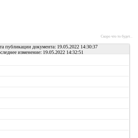
Скоро что то будет...
та публикации документа: 19.05.2022 14:30:37
следнее изменение: 19.05.2022 14:32:51