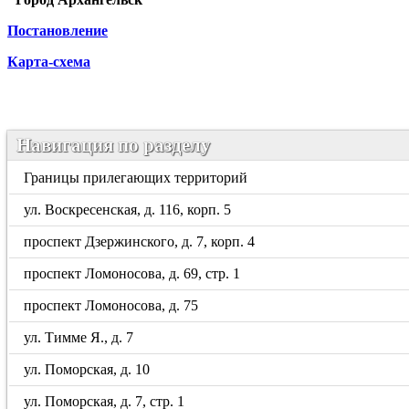
Постановление
Карта-схема
Навигация по разделу
Границы прилегающих территорий
ул. Воскресенская, д. 116, корп. 5
проспект Дзержинского, д. 7, корп. 4
проспект Ломоносова, д. 69, стр. 1
проспект Ломоносова, д. 75
ул. Тимме Я., д. 7
ул. Поморская, д. 10
ул. Поморская, д. 7, стр. 1