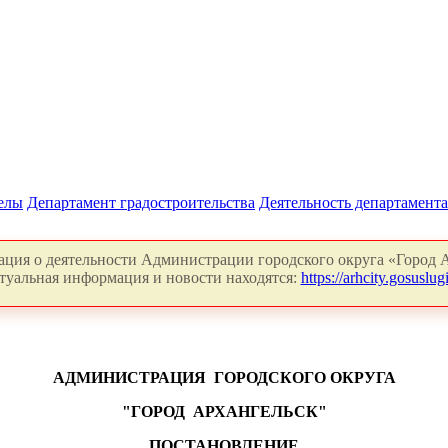
делы
Департамент градостроительства
Деятельность департамента
ция о деятельности Администрации городского округа «Город А
туальная информация и новости находятся:
https://arhcity.gosuslugi
АДМИНИСТРАЦИЯ
ГОРОДСКОГО ОКРУГА
"ГОРОД
АРХАНГЕЛЬСК"
ПОСТАНОВЛЕНИЕ