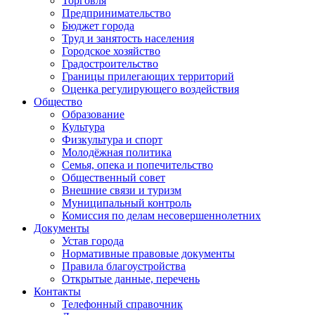
Торговля
Предпринимательство
Бюджет города
Труд и занятость населения
Городское хозяйство
Градостроительство
Границы прилегающих территорий
Оценка регулирующего воздействия
Общество
Образование
Культура
Физкультура и спорт
Молодёжная политика
Семья, опека и попечительство
Общественный совет
Внешние связи и туризм
Муниципальный контроль
Комиссия по делам несовершеннолетних
Документы
Устав города
Нормативные правовые документы
Правила благоустройства
Открытые данные, перечень
Контакты
Телефонный справочник