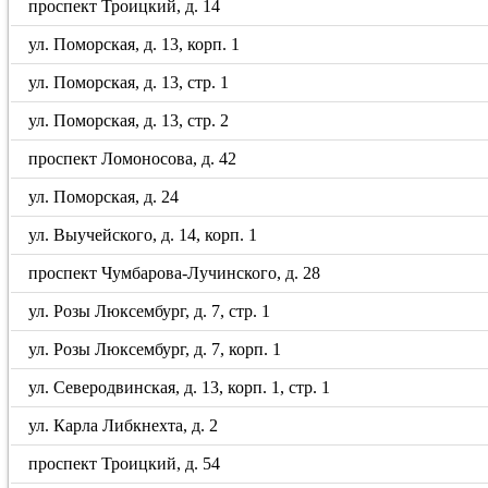
проспект Троицкий, д. 14
ул. Поморская, д. 13, корп. 1
ул. Поморская, д. 13, стр. 1
ул. Поморская, д. 13, стр. 2
проспект Ломоносова, д. 42
ул. Поморская, д. 24
ул. Выучейского, д. 14, корп. 1
проспект Чумбарова-Лучинского, д. 28
ул. Розы Люксембург, д. 7, стр. 1
ул. Розы Люксембург, д. 7, корп. 1
ул. Северодвинская, д. 13, корп. 1, стр. 1
ул. Карла Либкнехта, д. 2
проспект Троицкий, д. 54