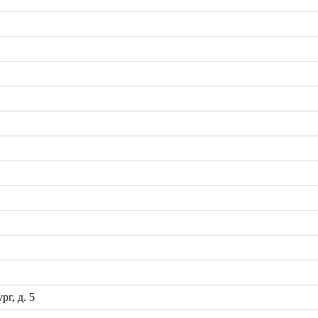
рг, д. 5