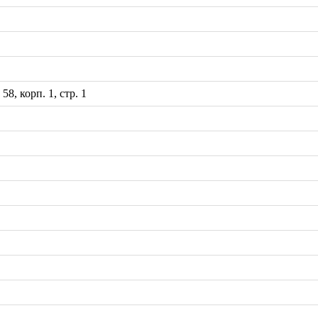
8, корп. 1, стр. 1