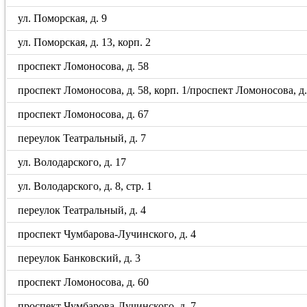
ул. Поморская, д. 9
ул. Поморская, д. 13, корп. 2
проспект Ломоносова, д. 58
проспект Ломоносова, д. 58, корп. 1/проспект Ломоносова, д. 5
проспект Ломоносова, д. 67
переулок Театральный, д. 7
ул. Володарского, д. 17
ул. Володарского, д. 8, стр. 1
переулок Театральный, д. 4
проспект Чумбарова-Лучинского, д. 4
переулок Банковский, д. 3
проспект Ломоносова, д. 60
проспект Чумбарова-Лучинского, д. 7