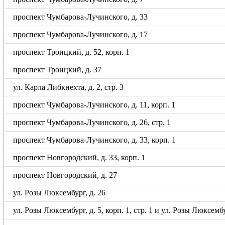
проспект Чумбарова-Лучинского, д. 33
проспект Чумбарова-Лучинского, д. 17
проспект Троицкий, д. 52, корп. 1
проспект Троицкий, д. 37
ул. Карла Либкнехта, д. 2, стр. 3
проспект Чумбарова-Лучинского, д. 11, корп. 1
проспект Чумбарова-Лучинского, д. 26, стр. 1
проспект Чумбарова-Лучинского, д. 33, корп. 1
проспект Новгородский, д. 33, корп. 1
проспект Новгородский, д. 27
ул. Розы Люксембург, д. 26
ул. Розы Люксембург, д. 5, корп. 1, стр. 1 и ул. Розы Люксембу