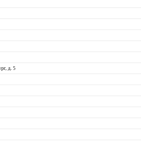
рг, д. 5