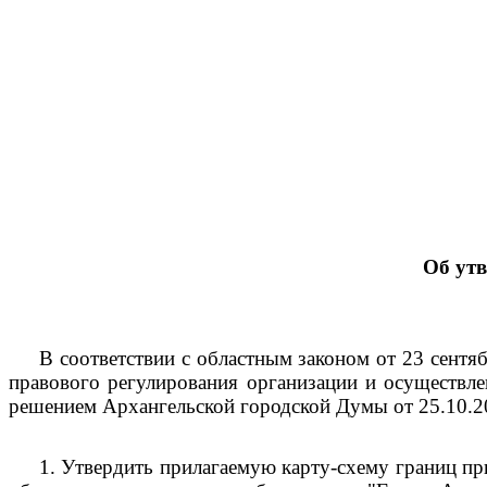
Об ут
В соответствии с областным законом от 23 сент
правового регулирования организации и осуществле
решением Архангельской городской Думы от 25.10.
1.
Утвердить прилагаемую карту-схему границ пр