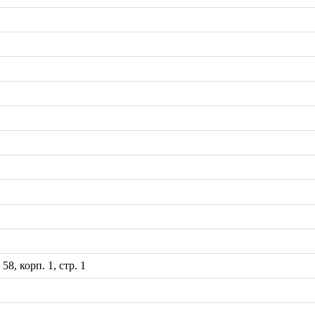
8, корп. 1, стр. 1