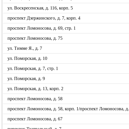
ул. Воскресенская, д. 116, корп. 5
проспект Дзержинского, д. 7, корп. 4
проспект Ломоносова, д. 69, стр. 1
проспект Ломоносова, д. 75
ул. Тимме Я., д. 7
ул. Поморская, д. 10
ул. Поморская, д. 7, стр. 1
ул. Поморская, д. 9
ул. Поморская, д. 13, корп. 2
проспект Ломоносова, д. 58
проспект Ломоносова, д. 58, корп. 1/проспект Ломоносова, д. 5
проспект Ломоносова, д. 67
переулок Театральный, д. 7