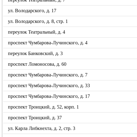
ул. Володарского, д. 17
ул. Володарского, д. 8, стр. 1
переулок Театральный, д. 4
проспект Чумбарова-Лучинского, д. 4
переулок Банковский, д. 3
проспект Ломоносова, д. 60
проспект Чумбарова-Лучинского, д. 7
проспект Чумбарова-Лучинского, д. 33
проспект Чумбарова-Лучинского, д. 17
проспект Троицкий, д. 52, корп. 1
проспект Троицкий, д. 37
ул. Карла Либкнехта, д. 2, стр. 3