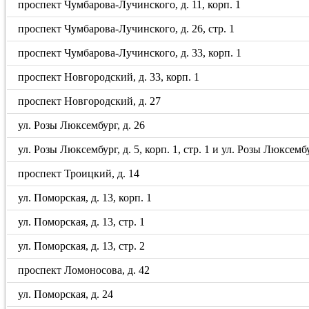
проспект Чумбарова-Лучинского, д. 11, корп. 1
проспект Чумбарова-Лучинского, д. 26, стр. 1
проспект Чумбарова-Лучинского, д. 33, корп. 1
проспект Новгородский, д. 33, корп. 1
проспект Новгородский, д. 27
ул. Розы Люксембург, д. 26
ул. Розы Люксембург, д. 5, корп. 1, стр. 1 и ул. Розы Люксембу
проспект Троицкий, д. 14
ул. Поморская, д. 13, корп. 1
ул. Поморская, д. 13, стр. 1
ул. Поморская, д. 13, стр. 2
проспект Ломоносова, д. 42
ул. Поморская, д. 24