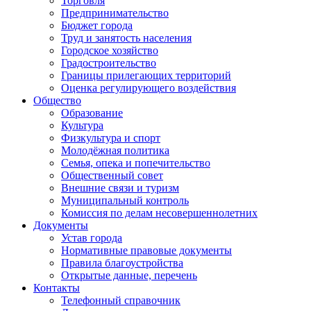
Торговля
Предпринимательство
Бюджет города
Труд и занятость населения
Городское хозяйство
Градостроительство
Границы прилегающих территорий
Оценка регулирующего воздействия
Общество
Образование
Культура
Физкультура и спорт
Молодёжная политика
Семья, опека и попечительство
Общественный совет
Внешние связи и туризм
Муниципальный контроль
Комиссия по делам несовершеннолетних
Документы
Устав города
Нормативные правовые документы
Правила благоустройства
Открытые данные, перечень
Контакты
Телефонный справочник