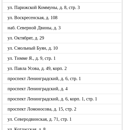
ул. Парижской Коммуны, д. 8, стр. 3
ул. Воскресенская, д. 108
наб. Северной Двины, д. 3
ул. Октябрят, д. 29
ул. Смольный Буян, д. 10
ул. Тимме Я., д. 9, стр. 1
ул. Павла Усова, д. 49, корп. 2
проспект Ленинградский, д. 6, стр. 1
проспект Ленинградский, д. 4
проспект Ленинградский, д. 6, корп. 1, стр. 1
проспект Ломоносова, д. 15, стр. 2
ул. Северодвинская, д. 71, стр. 1
ул. Котласская, д. 8