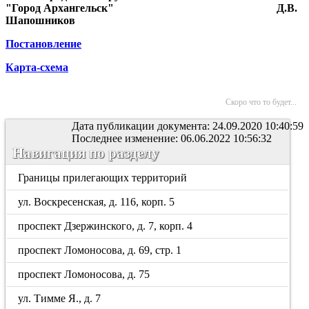
"Город Архангельск"
Д.В.
Шапошников
Постановление
Карта-схема
Скоро что то будет...
Дата публикации документа: 24.09.2020 10:40:59
Последнее изменение: 06.06.2022 10:56:32
Навигация по разделу
Границы прилегающих территорий
ул. Воскресенская, д. 116, корп. 5
проспект Дзержинского, д. 7, корп. 4
проспект Ломоносова, д. 69, стр. 1
проспект Ломоносова, д. 75
ул. Тимме Я., д. 7