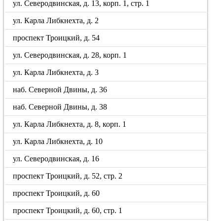
ул. Северодвинская, д. 13, корп. 1, стр. 1
ул. Карла Либкнехта, д. 2
проспект Троицкий, д. 54
ул. Северодвинская, д. 28, корп. 1
ул. Карла Либкнехта, д. 3
наб. Северной Двины, д. 36
наб. Северной Двины, д. 38
ул. Карла Либкнехта, д. 8, корп. 1
ул. Карла Либкнехта, д. 10
ул. Северодвинская, д. 16
проспект Троицкий, д. 52, стр. 2
проспект Троицкий, д. 60
проспект Троицкий, д. 60, стр. 1