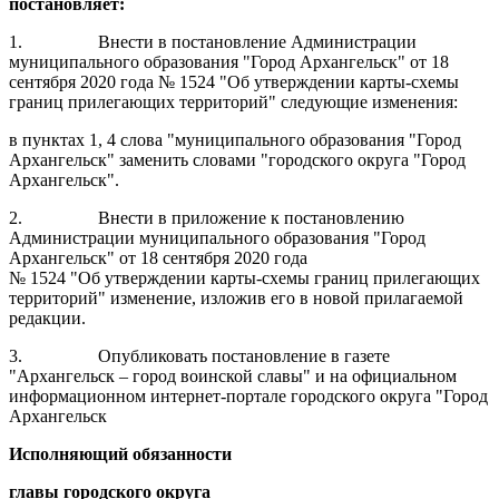
постановляет:
1.
Внести в постановление Администрации
муниципального образования "Город Архангельск" от 18
сентября 2020 года № 1524 "Об утверждении карты-схемы
границ прилегающих территорий" следующие изменения:
в пунктах 1, 4 слова "муниципального образования "Город
Архангельск" заменить словами "городского округа "Город
Архангельск".
2.
Внести в приложение к постановлению
Администрации муниципального образования "Город
Архангельск" от 18 сентября 2020 года
№ 1524 "Об утверждении карты-схемы границ прилегающих
территорий" изменение, изложив его в новой прилагаемой
редакции.
3.
Опубликовать постановление в газете
"Архангельск – город воинской славы" и на официальном
информационном интернет-портале городского округа "Город
Архангельск
Исполняющий обязанности
главы городского округа