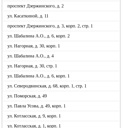
проспект Дзержинского, д. 2
ул. Касаткиной, д. 11
проспект Дзержинского, д. 3, корп. 2, стр. 1
ул. Шабалина А.О., д. 6, корп. 2
ул. Нагорная, д. 30, корп. 1
ул. Шабалина А.О., д. 4
ул. Нагорная, д. 30, стр. 1
ул. Шабалина А.О., д. 6, корп. 1
ул. Северодвинская, д. 68, корп. 1, стр. 1
ул. Поморская, д. 49
ул. Павла Усова, д. 49, корп. 1
ул. Котласская, д. 9, корп. 1
ул. Котласская, д. 1, корп. 1