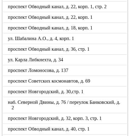
проспект Обводный канал, д. 22, корп. 1, стр. 2
проспект Обводный канал, д. 22, корп. 1
проспект Обводный канал, д. 18, корп. 1
ул. Шабалина А.О., д. 4, корп. 1
проспект Обводный канал, д. 36, стр. 1
ул. Карла Либкнехта, д. 34
проспект Ломоносова, д. 137
проспект Советских космонавтов, д. 69
проспект Новгородский, д. 30,стр. 1
наб. Северной Двины, д. 76 / переулок Банковский, д.
2
проспект Новгородский, д. 32, корп. 3, стр. 1
проспект Обводный канал, д. 40, стр. 1