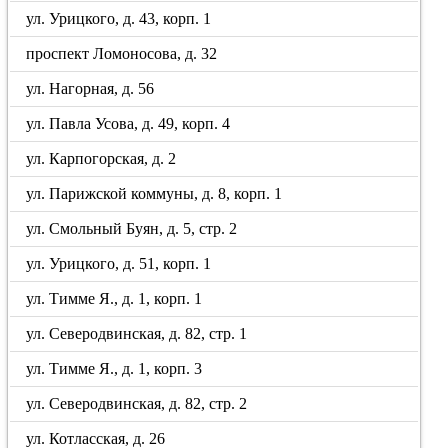
ул. Урицкого, д. 43, корп. 1
проспект Ломоносова, д. 32
ул. Нагорная, д. 56
ул. Павла Усова, д. 49, корп. 4
ул. Карпогорская, д. 2
ул. Парижской коммуны, д. 8, корп. 1
ул. Смольный Буян, д. 5, стр. 2
ул. Урицкого, д. 51, корп. 1
ул. Тимме Я., д. 1, корп. 1
ул. Северодвинская, д. 82, стр. 1
ул. Тимме Я., д. 1, корп. 3
ул. Северодвинская, д. 82, стр. 2
ул. Котласская, д. 26