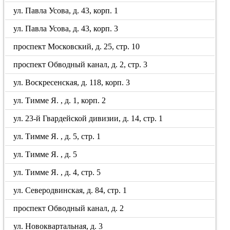
ул. Павла Усова, д. 43, корп. 1
ул. Павла Усова, д. 43, корп. 3
проспект Московский, д. 25, стр. 10
проспект Обводный канал, д. 2, стр. 3
ул. Воскресенская, д. 118, корп. 3
ул. Тимме Я. , д. 1, корп. 2
ул. 23-й Гвардейской дивизии, д. 14, стр. 1
ул. Тимме Я. , д. 5, стр. 1
ул. Тимме Я. , д. 5
ул. Тимме Я. , д. 4, стр. 5
ул. Северодвинская, д. 84, стр. 1
проспект Обводный канал, д. 2
ул. Новоквартальная, д. 3