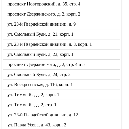
проспект Новгородский, д. 35, стр. 4
проспект Дзержинского, д. 2, корп. 2
ул. 23-й Гвардейской дивизии, д. 9
ул. Смольный Буян, д. 21, корп. 1
ул. 23-й Гвардейской дивизии, д. 8, корп. 1
ул. Смольный Буян, д. 23, корп. 1
проспект Дзержинского, д. 2, стр. 4 и 5
ул. Смольный Буян, д. 24, стр. 2
ул. Воскресенская, д. 116, корп. 1
ул. Тимме Я. , д. 2, корп. 1
ул. Тимме Я. , д. 2, стр. 1
ул. 23-й Гвардейской дивизии, д. 12
ул. Павла Усова, д. 43, корп. 2