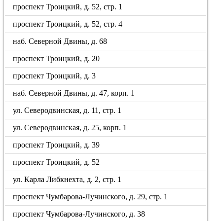
проспект Троицкий, д. 52, стр. 1
проспект Троицкий, д. 52, стр. 4
наб. Северной Двины, д. 68
проспект Троицкий, д. 20
проспект Троицкий, д. 3
наб. Северной Двины, д. 47, корп. 1
ул. Северодвинская, д. 11, стр. 1
ул. Северодвинская, д. 25, корп. 1
проспект Троицкий, д. 39
проспект Троицкий, д. 52
ул. Карла Либкнехта, д. 2, стр. 1
проспект Чумбарова-Лучинского, д. 29, стр. 1
проспект Чумбарова-Лучинского, д. 38