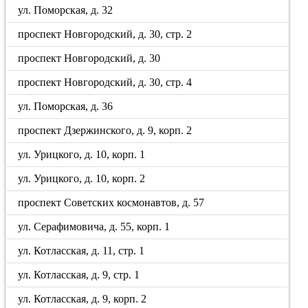
ул. Поморская, д. 32
проспект Новгородский, д. 30, стр. 2
проспект Новгородский, д. 30
проспект Новгородский, д. 30, стр. 4
ул. Поморская, д. 36
проспект Дзержинского, д. 9, корп. 2
ул. Урицкого, д. 10, корп. 1
ул. Урицкого, д. 10, корп. 2
проспект Советских космонавтов, д. 57
ул. Серафимовича, д. 55, корп. 1
ул. Котласская, д. 11, стр. 1
ул. Котласская, д. 9, стр. 1
ул. Котласская, д. 9, корп. 2