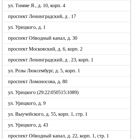
ул. Тимме Я., д. 10, корп. 4
проспект Ленинградский, д . 17
ул. Урицкого, д. 1
проспект Обводный канал, д. 30
проспект Московский, д. 6, корп. 2
проспект Ленинградский, д . 23, корп. 1
ул. Розы Люксембург, д. 5, корп. 1
проспект Ломоносова, д. 80
ул. Урицкого (29:22:050515:1089)
ул. Урицкого, д. 9
ул. Выучейского, д. 55, корп. 1, стр. 1
ул. Урицкого, д. 43
проспект Обводный канал, д. 22, корп. 1, стр. 1