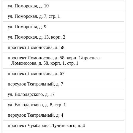
ул. Поморская, д. 10
ул. Поморская, д. 7, стр. 1
ул. Поморская, д. 9
ул. Поморская, д. 13, корп. 2
проспект Ломоносова, д. 58
проспект Ломоносова, д. 58, корп. 1/проспект
Ломоносова, д. 58, корп. 1, стр. 1
проспект Ломоносова, д. 67
переулок Театральный, д. 7
ул. Володарского, д. 17
ул. Володарского, д. 8, стр. 1
переулок Театральный, д. 4
проспект Чумбарова-Лучинского, д. 4