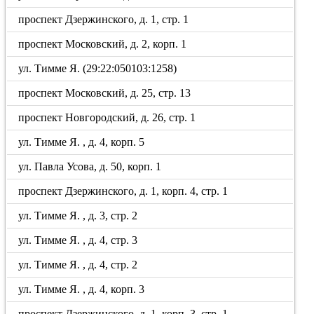
проспект Дзержинского, д. 1, стр. 1
проспект Московский, д. 2, корп. 1
ул. Тимме Я. (29:22:050103:1258)
проспект Московский, д. 25, стр. 13
проспект Новгородский, д. 26, стр. 1
ул. Тимме Я. , д. 4, корп. 5
ул. Павла Усова, д. 50, корп. 1
проспект Дзержинского, д. 1, корп. 4, стр. 1
ул. Тимме Я. , д. 3, стр. 2
ул. Тимме Я. , д. 4, стр. 3
ул. Тимме Я. , д. 4, стр. 2
ул. Тимме Я. , д. 4, корп. 3
проспект Дзержинского, д. 1, корп. 3, стр. 1