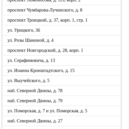
проспект Чумбарова-Лучинского, д. 8
проспект Троицкий, д. 37, корп. 1, стр. 1
ул. Урицкого, 36
ул. Розы Шаниной, д. 4
проспект Новгородский, д. 28, корп. 1
ул. Серафимовича, д. 13
ул. Иоанна Кронштадтского, д. 15
ул. Выучейского, д. 5
наб. Северной Двины, д. 78
наб. Северной Двины, д. 79
ул. Поморская, д. 7 и ул. Поморская, д. 5
наб. Северной Двины, д. 27