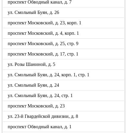
проспект Обводный канал, д. 7
ул. Смольный Буян, д. 26
проспект Московский, д. 23, корп. 1
проспект Московский, д. 4, корп. 1
проспект Московский, д. 25, стр. 9
проспект Московский, д. 17, стр. 1
ул. Розы Шаниной, д. 5
ул. Смольный Буян, д. 24, корп. 1, стр. 1
ул. Смольный Буян, д. 24
ул. Смольный Буян, д. 24, стр. 1
проспект Московский, д. 23
ул. 23-й Гвардейской дивизии, д. 8
проспект Обводный канал, д. 1