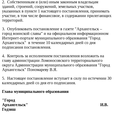
2.
Собственникам и (или) иным законным владельцам
зданий, строений, сооружений, земельных участков,
указанных в пункте 1 настоящего постановления, принимать
участие, в том числе финансовое, в содержании прилегающих
территорий.
3.
Опубликовать постановление в газете "Архангельск –
город воинской славы" и на официальном информационном
Интернет-портале муниципального образования "Город
Архангельск"
в течение 10 календарных дней со дня
подписания постановления.
4.
Контроль за исполнением постановления возложить на
главу администрации Ломоносовского территориального
округа Администрации муниципального образования "Город
Архангельск" Пономареву В.Я.
5.
Настоящее постановление вступает в силу по истечении 30
календарных дней со дня его подписания.
Глава муниципального образования
"Город
Архангельск"
И.В.
Годзиш