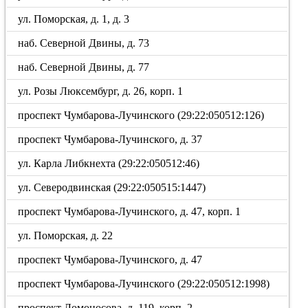
ул. Поморская, д. 1, д. 3
наб. Северной Двины, д. 73
наб. Северной Двины, д. 77
ул. Розы Люксембург, д. 26, корп. 1
проспект Чумбарова-Лучинского (29:22:050512:126)
проспект Чумбарова-Лучинского, д. 37
ул. Карла Либкнехта (29:22:050512:46)
ул. Северодвинская (29:22:050515:1447)
проспект Чумбарова-Лучинского, д. 47, корп. 1
ул. Поморская, д. 22
проспект Чумбарова-Лучинского, д. 47
проспект Чумбарова-Лучинского (29:22:050512:1998)
проспект Ломоносова, д. 119, корп. 2