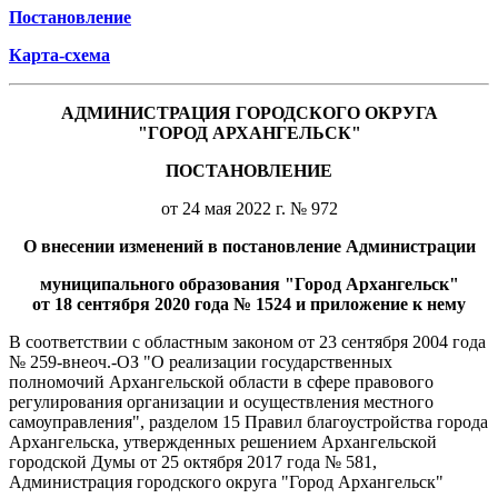
Постановление
Карта-схема
АДМИНИСТРАЦИЯ ГОРОДСКОГО ОКРУГА
"ГОРОД АРХАНГЕЛЬСК"
ПОСТАНОВЛЕНИЕ
от 24 мая 2022 г. № 972
О внесении изменений в постановление Администрации
муниципального образования "Город Архангельск"
от 18 сентября 2020 года № 1524 и приложение к нему
В соответствии с областным законом от 23 сентября 2004 года
№ 259-внеоч.-ОЗ "О реализации государственных
полномочий Архангельской области в сфере правового
регулирования организации и осуществления местного
самоуправления", разделом 15 Правил благоустройства города
Архангельска, утвержденных решением Архангельской
городской Думы от 25 октября 2017 года № 581,
Администрация городского округа "Город Архангельск"