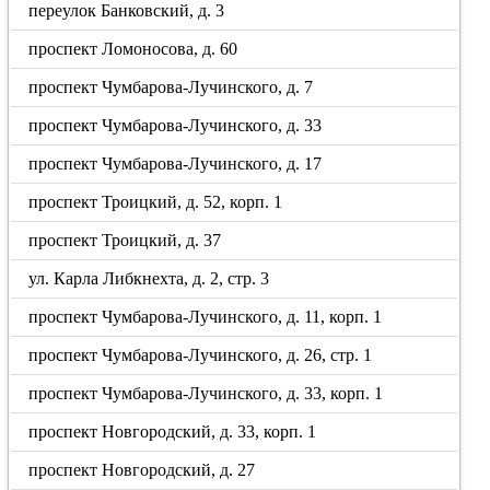
переулок Банковский, д. 3
проспект Ломоносова, д. 60
проспект Чумбарова-Лучинского, д. 7
проспект Чумбарова-Лучинского, д. 33
проспект Чумбарова-Лучинского, д. 17
проспект Троицкий, д. 52, корп. 1
проспект Троицкий, д. 37
ул. Карла Либкнехта, д. 2, стр. 3
проспект Чумбарова-Лучинского, д. 11, корп. 1
проспект Чумбарова-Лучинского, д. 26, стр. 1
проспект Чумбарова-Лучинского, д. 33, корп. 1
проспект Новгородский, д. 33, корп. 1
проспект Новгородский, д. 27