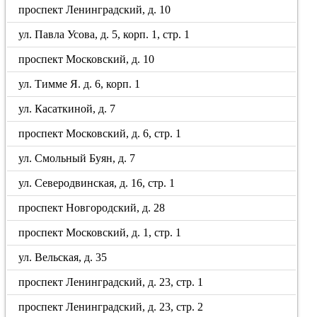
проспект Ленинградский, д. 10
ул. Павла Усова, д. 5, корп. 1, стр. 1
проспект Московский, д. 10
ул. Тимме Я. д. 6, корп. 1
ул. Касаткиной, д. 7
проспект Московский, д. 6, стр. 1
ул. Смольный Буян, д. 7
ул. Северодвинская, д. 16, стр. 1
проспект Новгородский, д. 28
проспект Московский, д. 1, стр. 1
ул. Вельская, д. 35
проспект Ленинградский, д. 23, стр. 1
проспект Ленинградский, д. 23, стр. 2