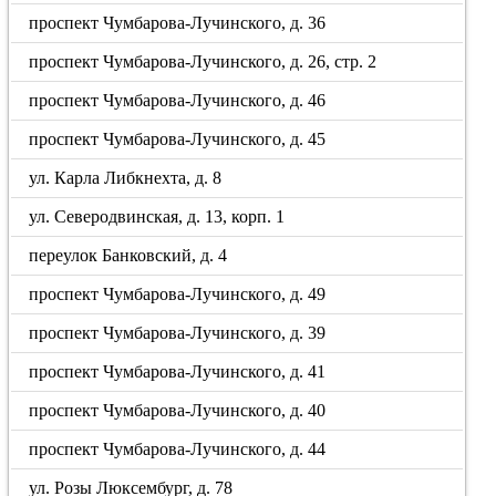
проспект Чумбарова-Лучинского, д. 36
проспект Чумбарова-Лучинского, д. 26, стр. 2
проспект Чумбарова-Лучинского, д. 46
проспект Чумбарова-Лучинского, д. 45
ул. Карла Либкнехта, д. 8
ул. Северодвинская, д. 13, корп. 1
переулок Банковский, д. 4
проспект Чумбарова-Лучинского, д. 49
проспект Чумбарова-Лучинского, д. 39
проспект Чумбарова-Лучинского, д. 41
проспект Чумбарова-Лучинского, д. 40
проспект Чумбарова-Лучинского, д. 44
ул. Розы Люксембург, д. 78