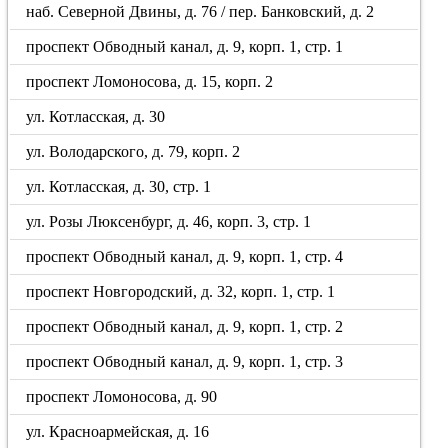
наб. Северной Двины, д. 76 / пер. Банковский, д. 2
проспект Обводный канал, д. 9, корп. 1, стр. 1
проспект Ломоносова, д. 15, корп. 2
ул. Котласская, д. 30
ул. Володарского, д. 79, корп. 2
ул. Котласская, д. 30, стр. 1
ул. Розы Люксенбург, д. 46, корп. 3, стр. 1
проспект Обводный канал, д. 9, корп. 1, стр. 4
проспект Новгородский, д. 32, корп. 1, стр. 1
проспект Обводный канал, д. 9, корп. 1, стр. 2
проспект Обводный канал, д. 9, корп. 1, стр. 3
проспект Ломоносова, д. 90
ул. Красноармейская, д. 16