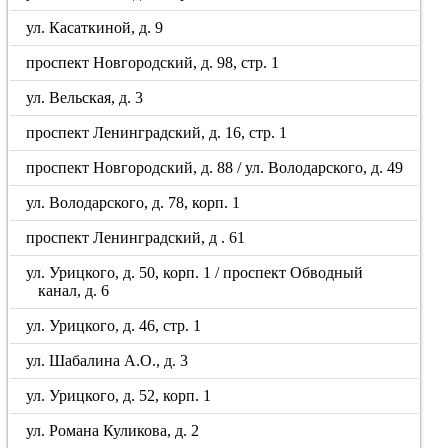
ул. Касаткиной, д. 9
проспект Новгородский, д. 98, стр. 1
ул. Вельская, д. 3
проспект Ленинградский, д. 16, стр. 1
проспект Новгородский, д. 88 / ул. Володарского, д. 49
ул. Володарского, д. 78, корп. 1
проспект Ленинградский, д . 61
ул. Урицкого, д. 50, корп. 1 / проспект Обводный
канал, д. 6
ул. Урицкого, д. 46, стр. 1
ул. Шабалина А.О., д. 3
ул. Урицкого, д. 52, корп. 1
ул. Романа Куликова, д. 2