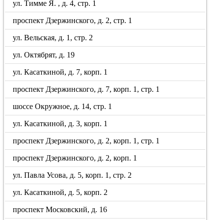
ул. Тимме Я. , д. 4, стр. 1
проспект Дзержинского, д. 2, стр. 1
ул. Вельская, д. 1, стр. 2
ул. Октябрят, д. 19
ул. Касаткиной, д. 7, корп. 1
проспект Дзержинского, д. 7, корп. 1, стр. 1
шоссе Окружное, д. 14, стр. 1
ул. Касаткиной, д. 3, корп. 1
проспект Дзержинского, д. 2, корп. 1, стр. 1
проспект Дзержинского, д. 2, корп. 1
ул. Павла Усова, д. 5, корп. 1, стр. 2
ул. Касаткиной, д. 5, корп. 2
проспект Московский, д. 16