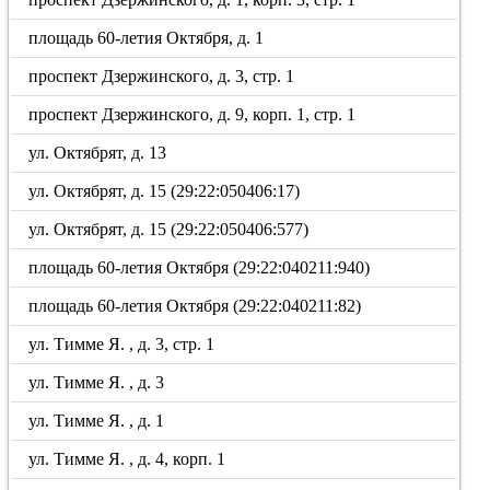
площадь 60-летия Октября, д. 1
проспект Дзержинского, д. 3, стр. 1
проспект Дзержинского, д. 9, корп. 1, стр. 1
ул. Октябрят, д. 13
ул. Октябрят, д. 15 (29:22:050406:17)
ул. Октябрят, д. 15 (29:22:050406:577)
площадь 60-летия Октября (29:22:040211:940)
площадь 60-летия Октября (29:22:040211:82)
ул. Тимме Я. , д. 3, стр. 1
ул. Тимме Я. , д. 3
ул. Тимме Я. , д. 1
ул. Тимме Я. , д. 4, корп. 1