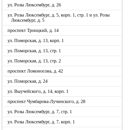
ул. Розы Люксембург, д. 26
ул. Розы Люксембург, д. 5, корп. 1, стр. 1 и ул. Розы
Люксембург, д. 5
проспект Троицкий, д. 14
ул. Поморская, д. 13, корп. 1
ул. Поморская, д. 13, стр. 1
ул. Поморская, д. 13, стр. 2
проспект Ломоносова, д. 42
ул. Поморская, д. 24
ул. Выучейского, д. 14, корп. 1
проспект Чумбарова-Лучинского, д. 28
ул. Розы Люксембург, д. 7, стр. 1
ул. Розы Люксембург, д. 7, корп. 1