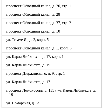
проспект Обводный канал, д. 26, стр. 1
проспект Обводный канал, д. 28
проспект Обводный канал, д. 37, стр. 2
проспект Обводный канал, д. 10
ул. Тимме Я., д. 2, корп. 5
проспект Обводный канал, д. 1, корп. 3
ул. Карла Либкнехта, д. 17, корп. 1
ул. Карла Либкнехта, д. 15
проспект Дзержинского, д. 9, стр. 1
ул. Карла Либкнехта, д. 17
проспект Ломоносова, д. 135 / ул. Карла Либкнехта, д.
19
ул. Поморская, д. 34