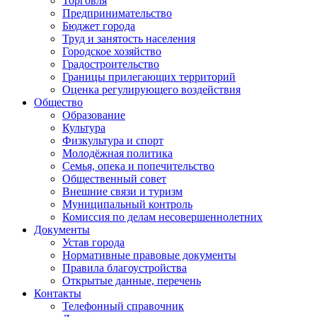
Торговля
Предпринимательство
Бюджет города
Труд и занятость населения
Городское хозяйство
Градостроительство
Границы прилегающих территорий
Оценка регулирующего воздействия
Общество
Образование
Культура
Физкультура и спорт
Молодёжная политика
Семья, опека и попечительство
Общественный совет
Внешние связи и туризм
Муниципальный контроль
Комиссия по делам несовершеннолетних
Документы
Устав города
Нормативные правовые документы
Правила благоустройства
Открытые данные, перечень
Контакты
Телефонный справочник