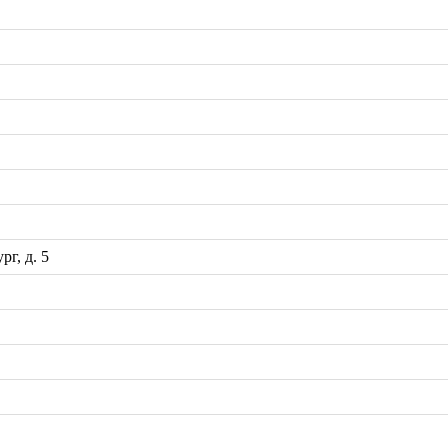
рг, д. 5