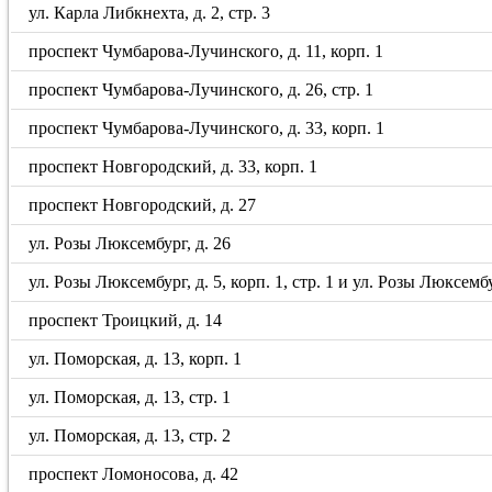
ул. Карла Либкнехта, д. 2, стр. 3
проспект Чумбарова-Лучинского, д. 11, корп. 1
проспект Чумбарова-Лучинского, д. 26, стр. 1
проспект Чумбарова-Лучинского, д. 33, корп. 1
проспект Новгородский, д. 33, корп. 1
проспект Новгородский, д. 27
ул. Розы Люксембург, д. 26
ул. Розы Люксембург, д. 5, корп. 1, стр. 1 и ул. Розы Люксембу
проспект Троицкий, д. 14
ул. Поморская, д. 13, корп. 1
ул. Поморская, д. 13, стр. 1
ул. Поморская, д. 13, стр. 2
проспект Ломоносова, д. 42