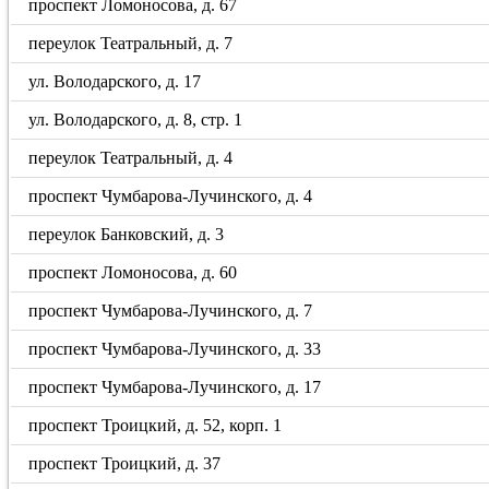
проспект Ломоносова, д. 67
переулок Театральный, д. 7
ул. Володарского, д. 17
ул. Володарского, д. 8, стр. 1
переулок Театральный, д. 4
проспект Чумбарова-Лучинского, д. 4
переулок Банковский, д. 3
проспект Ломоносова, д. 60
проспект Чумбарова-Лучинского, д. 7
проспект Чумбарова-Лучинского, д. 33
проспект Чумбарова-Лучинского, д. 17
проспект Троицкий, д. 52, корп. 1
проспект Троицкий, д. 37