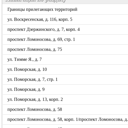
Границы прилегающих территорий
ул. Воскресенская, д. 116, корп. 5
проспект Дзержинского, д. 7, корп. 4
проспект Ломоносова, д. 69, стр. 1
проспект Ломоносова, д. 75
ул. Тимме Я., д. 7
ул. Поморская, д. 10
ул. Поморская, д. 7, стр. 1
ул. Поморская, д. 9
ул. Поморская, д. 13, корп. 2
проспект Ломоносова, д. 58
проспект Ломоносова, д. 58, корп. 1/проспект Ломоносова, д. 5