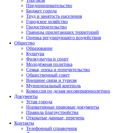
Торговля
Предпринимательство
Бюджет города
Труд и занятость населения
Городское хозяйство
Градостроительство
Границы прилегающих территорий
Оценка регулирующего воздействия
Общество
Образование
Культура
Физкультура и спорт
Молодёжная политика
Семья, опека и попечительство
Общественный совет
Внешние связи и туризм
Муниципальный контроль
Комиссия по делам несовершеннолетних
Документы
Устав города
Нормативные правовые документы
Правила благоустройства
Открытые данные, перечень
Контакты
Телефонный справочник