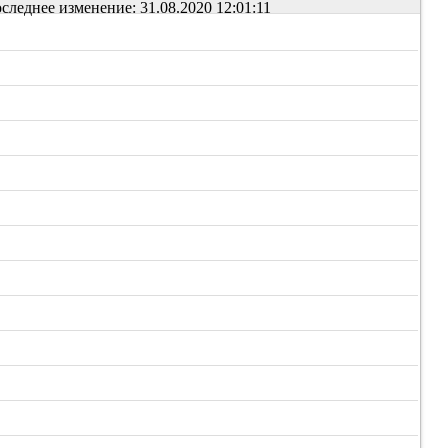
следнее изменение: 31.08.2020 12:01:11