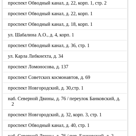
проспект Обводный канал, д. 22, корп. 1, стр. 2
проспект Обводный канал, д. 22, корп. 1
проспект Обводный канал, д. 18, корп. 1
ул. Шабалина А.О., д. 4, корп. 1
проспект Обводный канал, д. 36, стр. 1
ул. Карла Либкнехта, д. 34
проспект Ломоносова, д. 137
проспект Советских космонавтов, д. 69
проспект Новгородский, д. 30,стр. 1
наб. Северной Двины, д. 76 / переулок Банковский, д.
2
проспект Новгородский, д. 32, корп. 3, стр. 1
проспект Обводный канал, д. 40, стр. 1
наб. Северной Двины, д. 76 / пер. Банковский, д. 2