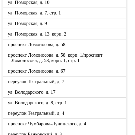
ул. Поморская, д. 10
ул. Поморская, д. 7, стр. 1
ул. Поморская, д. 9
ул. Поморская, д. 13, корп. 2
проспект Ломоносова, д. 58
проспект Ломоносова, д. 58, корп. 1/проспект
Ломоносова, д. 58, корп. 1, стр. 1
проспект Ломоносова, д. 67
переулок Театральный, д. 7
ул. Володарского, д. 17
ул. Володарского, д. 8, стр. 1
переулок Театральный, д. 4
проспект Чумбарова-Лучинского, д. 4
переулок Банковский, д. 3