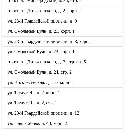
проспект Новгородский, д. 35, стр. 4
проспект Дзержинского, д. 2, корп. 2
ул. 23-й Гвардейской дивизии, д. 9
ул. Смольный Буян, д. 21, корп. 1
ул. 23-й Гвардейской дивизии, д. 8, корп. 1
ул. Смольный Буян, д. 23, корп. 1
проспект Дзержинского, д. 2, стр. 4 и 5
ул. Смольный Буян, д. 24, стр. 2
ул. Воскресенская, д. 116, корп. 1
ул. Тимме Я. , д. 2, корп. 1
ул. Тимме Я. , д. 2, стр. 1
ул. 23-й Гвардейской дивизии, д. 12
ул. Павла Усова, д. 43, корп. 2