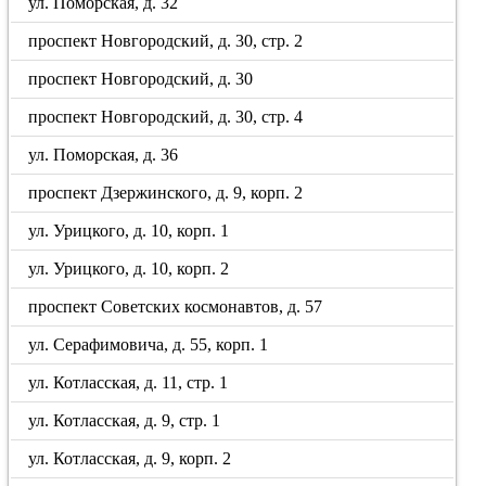
ул. Поморская, д. 32
проспект Новгородский, д. 30, стр. 2
проспект Новгородский, д. 30
проспект Новгородский, д. 30, стр. 4
ул. Поморская, д. 36
проспект Дзержинского, д. 9, корп. 2
ул. Урицкого, д. 10, корп. 1
ул. Урицкого, д. 10, корп. 2
проспект Советских космонавтов, д. 57
ул. Серафимовича, д. 55, корп. 1
ул. Котласская, д. 11, стр. 1
ул. Котласская, д. 9, стр. 1
ул. Котласская, д. 9, корп. 2