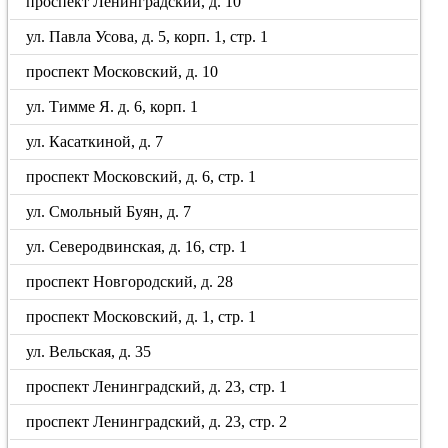
проспект Ленинградский, д. 10
ул. Павла Усова, д. 5, корп. 1, стр. 1
проспект Московский, д. 10
ул. Тимме Я. д. 6, корп. 1
ул. Касаткиной, д. 7
проспект Московский, д. 6, стр. 1
ул. Смольный Буян, д. 7
ул. Северодвинская, д. 16, стр. 1
проспект Новгородский, д. 28
проспект Московский, д. 1, стр. 1
ул. Вельская, д. 35
проспект Ленинградский, д. 23, стр. 1
проспект Ленинградский, д. 23, стр. 2