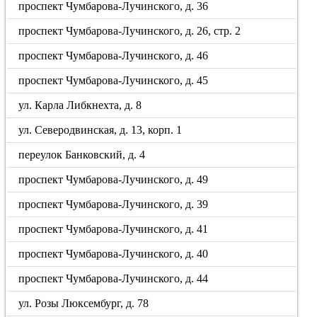
проспект Чумбарова-Лучинского, д. 36
проспект Чумбарова-Лучинского, д. 26, стр. 2
проспект Чумбарова-Лучинского, д. 46
проспект Чумбарова-Лучинского, д. 45
ул. Карла Либкнехта, д. 8
ул. Северодвинская, д. 13, корп. 1
переулок Банковский, д. 4
проспект Чумбарова-Лучинского, д. 49
проспект Чумбарова-Лучинского, д. 39
проспект Чумбарова-Лучинского, д. 41
проспект Чумбарова-Лучинского, д. 40
проспект Чумбарова-Лучинского, д. 44
ул. Розы Люксембург, д. 78