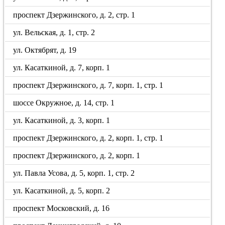
проспект Дзержинского, д. 2, стр. 1
ул. Вельская, д. 1, стр. 2
ул. Октябрят, д. 19
ул. Касаткиной, д. 7, корп. 1
проспект Дзержинского, д. 7, корп. 1, стр. 1
шоссе Окружное, д. 14, стр. 1
ул. Касаткиной, д. 3, корп. 1
проспект Дзержинского, д. 2, корп. 1, стр. 1
проспект Дзержинского, д. 2, корп. 1
ул. Павла Усова, д. 5, корп. 1, стр. 2
ул. Касаткиной, д. 5, корп. 2
проспект Московский, д. 16