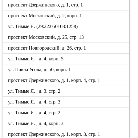
проспект Дзержинского, д. 1, стр. 1
проспект Московский, д. 2, корп. 1
ул. Тимме Я. (29:22:050103:1258)
проспект Московский, д. 25, стр. 13
проспект Новгородский, д. 26, стр. 1
ул. Тимме Я. , д. 4, корп. 5
ул. Павла Усова, д. 50, корп. 1
проспект Дзержинского, д. 1, корп. 4, стр. 1
ул. Тимме Я. , д. 3, стр. 2
ул. Тимме Я. , д. 4, стр. 3
ул. Тимме Я. , д. 4, стр. 2
ул. Тимме Я. , д. 4, корп. 3
проспект Дзержинского, д. 1, корп. 3, стр. 1