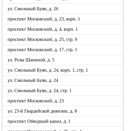
ул. Смольный Буян, д. 26
проспект Московский, д. 23, корп. 1
проспект Московский, д. 4, корп. 1
проспект Московский, д. 25, стр. 9
проспект Московский, д. 17, стр. 1
ул. Розы Шаниной, д. 5
ул. Смольный Буян, д. 24, корп. 1, стр. 1
ул. Смольный Буян, д. 24
ул. Смольный Буян, д. 24, стр. 1
проспект Московский, д. 23
ул. 23-й Гвардейской дивизии, д. 8
проспект Обводный канал, д. 1