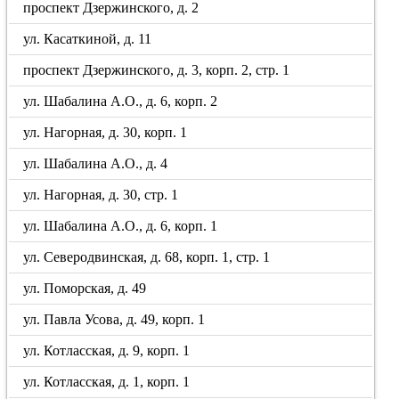
проспект Дзержинского, д. 2
ул. Касаткиной, д. 11
проспект Дзержинского, д. 3, корп. 2, стр. 1
ул. Шабалина А.О., д. 6, корп. 2
ул. Нагорная, д. 30, корп. 1
ул. Шабалина А.О., д. 4
ул. Нагорная, д. 30, стр. 1
ул. Шабалина А.О., д. 6, корп. 1
ул. Северодвинская, д. 68, корп. 1, стр. 1
ул. Поморская, д. 49
ул. Павла Усова, д. 49, корп. 1
ул. Котласская, д. 9, корп. 1
ул. Котласская, д. 1, корп. 1