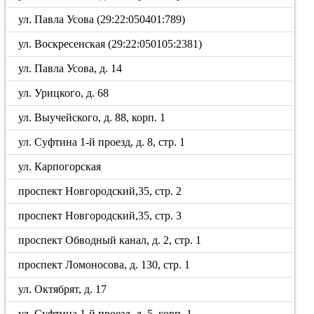
ул. Павла Усова (29:22:050401:789)
ул. Воскресенская (29:22:050105:2381)
ул. Павла Усова, д. 14
ул. Урицкого, д. 68
ул. Выучейского, д. 88, корп. 1
ул. Суфтина 1-й проезд, д. 8, стр. 1
ул. Карпогорская
проспект Новгородский,35, стр. 2
проспект Новгородский,35, стр. 3
проспект Обводный канал, д. 2, стр. 1
проспект Ломоносова, д. 130, стр. 1
ул. Октябрят, д. 17
ул. Суфтина 1-й проезд, д. 5, корп. 1