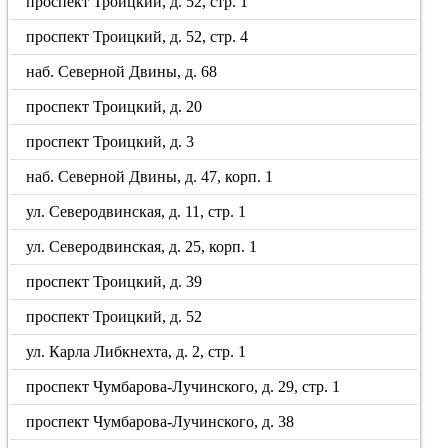
проспект Троицкий, д. 52, стр. 1
проспект Троицкий, д. 52, стр. 4
наб. Северной Двины, д. 68
проспект Троицкий, д. 20
проспект Троицкий, д. 3
наб. Северной Двины, д. 47, корп. 1
ул. Северодвинская, д. 11, стр. 1
ул. Северодвинская, д. 25, корп. 1
проспект Троицкий, д. 39
проспект Троицкий, д. 52
ул. Карла Либкнехта, д. 2, стр. 1
проспект Чумбарова-Лучинского, д. 29, стр. 1
проспект Чумбарова-Лучинского, д. 38