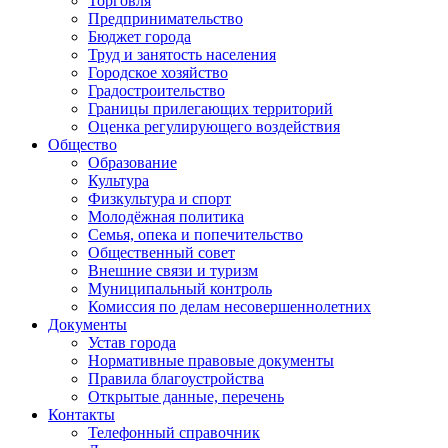
Торговля
Предпринимательство
Бюджет города
Труд и занятость населения
Городское хозяйство
Градостроительство
Границы прилегающих территорий
Оценка регулирующего воздействия
Общество
Образование
Культура
Физкультура и спорт
Молодёжная политика
Семья, опека и попечительство
Общественный совет
Внешние связи и туризм
Муниципальный контроль
Комиссия по делам несовершеннолетних
Документы
Устав города
Нормативные правовые документы
Правила благоустройства
Открытые данные, перечень
Контакты
Телефонный справочник