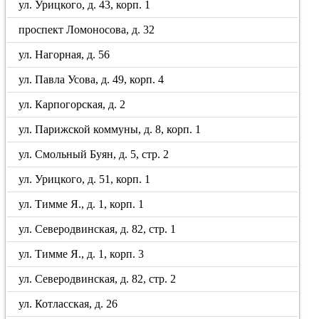
ул. Урицкого, д. 43, корп. 1
проспект Ломоносова, д. 32
ул. Нагорная, д. 56
ул. Павла Усова, д. 49, корп. 4
ул. Карпогорская, д. 2
ул. Парижской коммуны, д. 8, корп. 1
ул. Смольный Буян, д. 5, стр. 2
ул. Урицкого, д. 51, корп. 1
ул. Тимме Я., д. 1, корп. 1
ул. Северодвинская, д. 82, стр. 1
ул. Тимме Я., д. 1, корп. 3
ул. Северодвинская, д. 82, стр. 2
ул. Котласская, д. 26