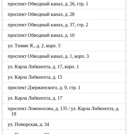
проспект Обводный канал, д. 26, стр. 1
проспект Обводный канал, д. 28
проспект Обводный канал, д. 37, стр. 2
проспект Обводный канал, д. 10
ул. Тимме Я., д. 2, корп. 5
проспект Обводный канал, д. 1, корп. 3
ул. Карла Либкнехта, д. 17, корп. 1
ул. Карла Либкнехта, д. 15
проспект Дзержинского, д. 9, стр. 1
ул. Карла Либкнехта, д. 17
проспект Ломоносова, д. 135 / ул. Карла Либкнехта, д.
19
ул. Поморская, д. 34