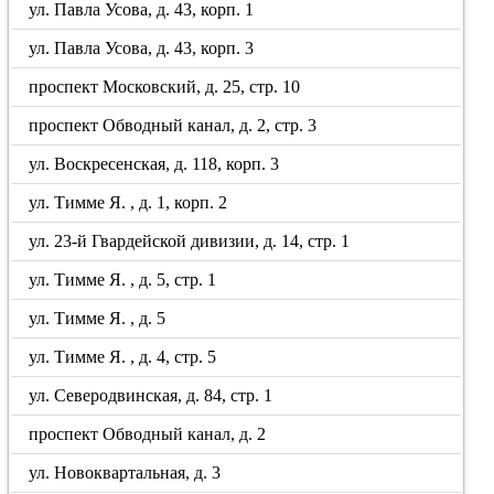
ул. Павла Усова, д. 43, корп. 1
ул. Павла Усова, д. 43, корп. 3
проспект Московский, д. 25, стр. 10
проспект Обводный канал, д. 2, стр. 3
ул. Воскресенская, д. 118, корп. 3
ул. Тимме Я. , д. 1, корп. 2
ул. 23-й Гвардейской дивизии, д. 14, стр. 1
ул. Тимме Я. , д. 5, стр. 1
ул. Тимме Я. , д. 5
ул. Тимме Я. , д. 4, стр. 5
ул. Северодвинская, д. 84, стр. 1
проспект Обводный канал, д. 2
ул. Новоквартальная, д. 3