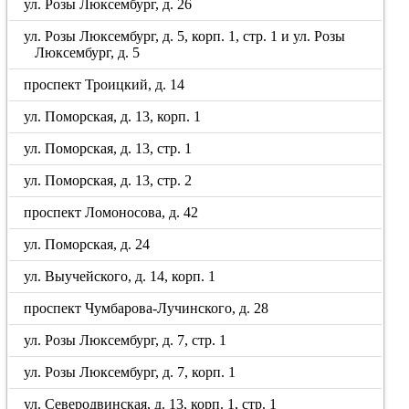
ул. Розы Люксембург, д. 26
ул. Розы Люксембург, д. 5, корп. 1, стр. 1 и ул. Розы
Люксембург, д. 5
проспект Троицкий, д. 14
ул. Поморская, д. 13, корп. 1
ул. Поморская, д. 13, стр. 1
ул. Поморская, д. 13, стр. 2
проспект Ломоносова, д. 42
ул. Поморская, д. 24
ул. Выучейского, д. 14, корп. 1
проспект Чумбарова-Лучинского, д. 28
ул. Розы Люксембург, д. 7, стр. 1
ул. Розы Люксембург, д. 7, корп. 1
ул. Северодвинская, д. 13, корп. 1, стр. 1