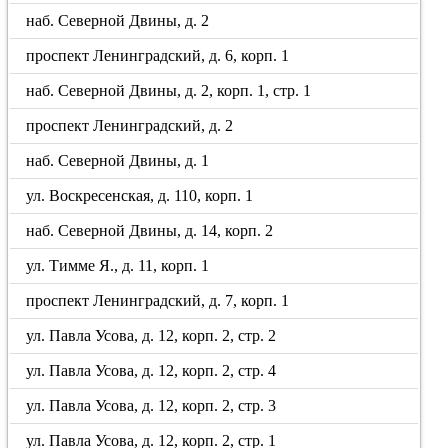
наб. Северной Двины, д. 2
проспект Ленинградский, д. 6, корп. 1
наб. Северной Двины, д. 2, корп. 1, стр. 1
проспект Ленинградский, д. 2
наб. Северной Двины, д. 1
ул. Воскресенская, д. 110, корп. 1
наб. Северной Двины, д. 14, корп. 2
ул. Тимме Я., д. 11, корп. 1
проспект Ленинградский, д. 7, корп. 1
ул. Павла Усова, д. 12, корп. 2, стр. 2
ул. Павла Усова, д. 12, корп. 2, стр. 4
ул. Павла Усова, д. 12, корп. 2, стр. 3
ул. Павла Усова, д. 12, корп. 2, стр. 1