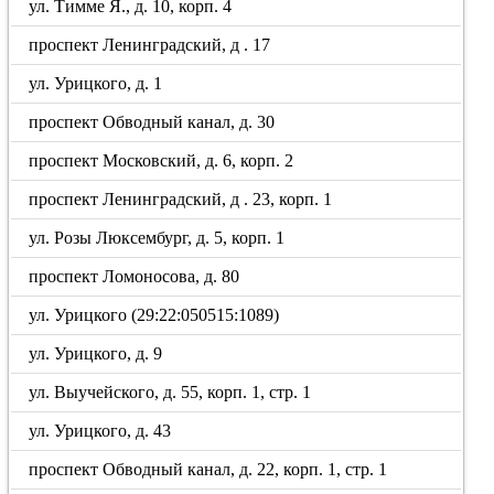
ул. Тимме Я., д. 10, корп. 4
проспект Ленинградский, д . 17
ул. Урицкого, д. 1
проспект Обводный канал, д. 30
проспект Московский, д. 6, корп. 2
проспект Ленинградский, д . 23, корп. 1
ул. Розы Люксембург, д. 5, корп. 1
проспект Ломоносова, д. 80
ул. Урицкого (29:22:050515:1089)
ул. Урицкого, д. 9
ул. Выучейского, д. 55, корп. 1, стр. 1
ул. Урицкого, д. 43
проспект Обводный канал, д. 22, корп. 1, стр. 1