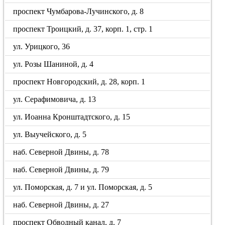
проспект Чумбарова-Лучинского, д. 8
проспект Троицкий, д. 37, корп. 1, стр. 1
ул. Урицкого, 36
ул. Розы Шаниной, д. 4
проспект Новгородский, д. 28, корп. 1
ул. Серафимовича, д. 13
ул. Иоанна Кронштадтского, д. 15
ул. Выучейского, д. 5
наб. Северной Двины, д. 78
наб. Северной Двины, д. 79
ул. Поморская, д. 7 и ул. Поморская, д. 5
наб. Северной Двины, д. 27
проспект Обводный канал, д. 7