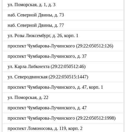
ул. Поморская, д. 1, д. 3
наб. Северной Двины, д. 73
наб. Северной Двины, д. 77
ул. Розы Люксембург, д. 26, корп. 1
проспект Чумбарова-Лучинского (29:22:050512:126)
проспект Чумбарова-Лучинского, д. 37
ул. Карла Либкнехта (29:22:050512:46)
ул. Северодвинская (29:22:050515:1447)
проспект Чумбарова-Лучинского, д. 47, корп. 1
ул. Поморская, д. 22
проспект Чумбарова-Лучинского, д. 47
проспект Чумбарова-Лучинского (29:22:050512:1998)
проспект Ломоносова, д. 119, корп. 2