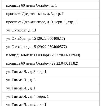
площадь 60-летия Октября, д. 1
проспект Дзержинского, д. 3, стр. 1
проспект Дзержинского, д. 9, корп. 1, стр. 1
ул. Октябрят, д. 13
ул. Октябрят, д. 15 (29:22:050406:17)
ул. Октябрят, д. 15 (29:22:050406:577)
площадь 60-летия Октября (29:22:040211:940)
площадь 60-летия Октября (29:22:040211:82)
ул. Тимме Я. , д. 3, стр. 1
ул. Тимме Я. , д. 3
ул. Тимме Я. , д. 1
ул. Тимме Я. , д. 4, корп. 1
ул. Тимме Я. , д. 4, стр. 1