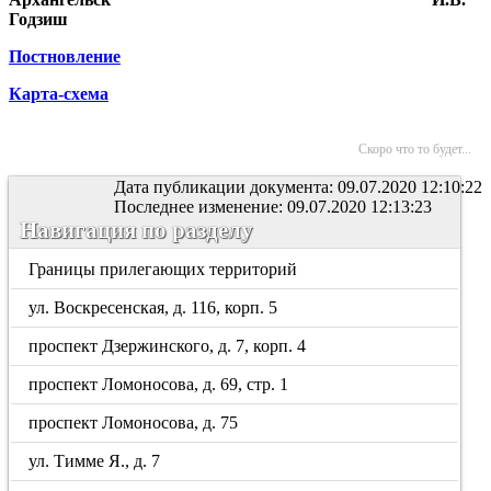
Годзиш
Постновление
Карта-схема
Скоро что то будет...
Дата публикации документа: 09.07.2020 12:10:22
Последнее изменение: 09.07.2020 12:13:23
Навигация по разделу
Границы прилегающих территорий
ул. Воскресенская, д. 116, корп. 5
проспект Дзержинского, д. 7, корп. 4
проспект Ломоносова, д. 69, стр. 1
проспект Ломоносова, д. 75
ул. Тимме Я., д. 7