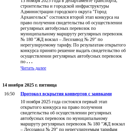
13 ноября 2025 года в департаменте транспорта,
строительства и городской инфраструктуры
Администрации городского округа "Город
Архангельск" состоялся второй этап конкурса на
право получения свидетельства об осуществлении
регулярных автобусных перевозок по
муниципальному маршруту регулярных перевозок
№ 180 "ЖД вокзал – Лесозавод № 29" по
нерегулируемому тарифу. По результатам открытого
конкурса принято решение выдать свидетельство об
осуществлении регулярных автобусных перевозок
по
. . .
Читать далее
14 ноября 2025 г. пятница
16:50
Протокол вскрытия конвертов с заявками
10 ноября 2025 года состоялся первый этап
открытого конкурса на право получения
свидетельства об осуществлении регулярных
автобусных перевозок по муниципальному
маршруту регулярных перевозок № 180 "ЖД вокзал
– Лесозавод № 29" по нерегулируемым тарифам