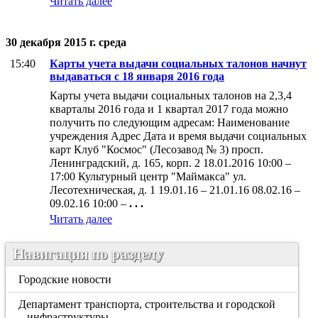
Читать далее
30 декабря 2015 г. среда
15:40
Карты учета выдачи социальных талонов начнут
выдаваться с 18 января 2016 года
Карты учета выдачи социальных талонов на 2,3,4
кварталы 2016 года и 1 квартал 2017 года можно
получить по следующим адресам: Наименование
учреждения Адрес Дата и время выдачи социальных
карт Клуб "Космос" (Лесозавод № 3) просп.
Ленинградский, д. 165, корп. 2 18.01.2016 10:00 –
17:00 Культурный центр "Маймакса" ул.
Лесотехническая, д. 1 19.01.16 – 21.01.16 08.02.16 –
09.02.16 10:00 –
. . .
Читать далее
Навигация по разделу
Городские новости
Департамент транспорта, строительства и городской
инфраструктуры