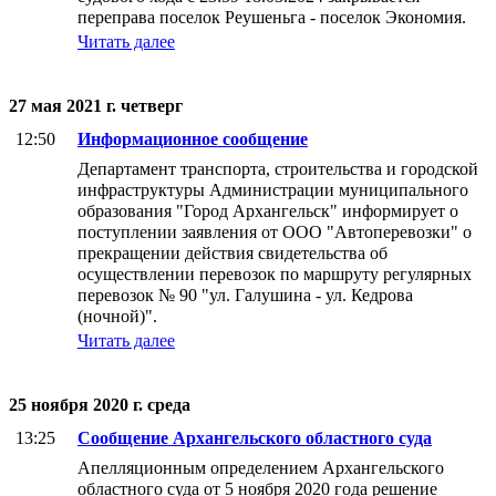
переправа поселок Реушеньга - поселок Экономия.
Читать далее
27 мая 2021 г. четверг
12:50
Информационное сообщение
Департамент транспорта, строительства и городской
инфраструктуры Администрации муниципального
образования "Город Архангельск" информирует о
поступлении заявления от ООО "Автоперевозки" о
прекращении действия свидетельства об
осуществлении перевозок по маршруту регулярных
перевозок № 90 "ул. Галушина - ул. Кедрова
(ночной)".
Читать далее
25 ноября 2020 г. среда
13:25
Сообщение Архангельского областного суда
Апелляционным определением Архангельского
областного суда от 5 ноября 2020 года решение