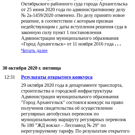
Октябрьского районного суда города Архангельска
от 25 июня 2020 года по административному делу
№ 2а-1459/2020 отменено. По делу принято новое
решение, в соответствии с которым признан
недействующим с даты вступления решения суда в
законную силу пункт 1 постановления
Администрации муниципального образования
«Город Архангельск» от 11 ноября 2016 года
. . .
Читать далее
30 октября 2020 г. пятница
12:31
Результаты открытого конкурса
29 октября 2020 года в департаменте транспорта,
строительства и городской инфраструктуры
Администрации муниципального образования
"Город Архангельск" состоялся конкурс на право
получения свидетельства об осуществлении
регулярных автобусных перевозок по
муниципальному маршруту регулярных перевозок
№ 180 "ЖД вокзал – Лесозавод № 29" по
нерегулируемому тарифу. По результатам открытого