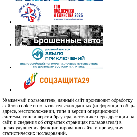
Уважаемый пользователь, данный сайт производит обработку
файлов cookie и пользовательских данных (информацию об ip-
адресе, местоположении, типе и версии операционной
системы, типе и версии браузера, источнике переадресации на
сайт, и сведения об открытых страницах пользователя) в
целях улучшения функционирования сайта и проведения
статистических исследований.