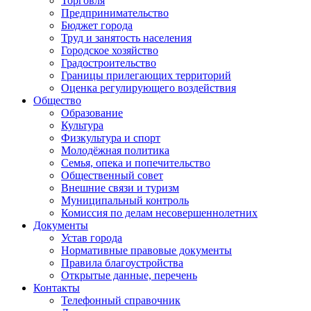
Торговля
Предпринимательство
Бюджет города
Труд и занятость населения
Городское хозяйство
Градостроительство
Границы прилегающих территорий
Оценка регулирующего воздействия
Общество
Образование
Культура
Физкультура и спорт
Молодёжная политика
Семья, опека и попечительство
Общественный совет
Внешние связи и туризм
Муниципальный контроль
Комиссия по делам несовершеннолетних
Документы
Устав города
Нормативные правовые документы
Правила благоустройства
Открытые данные, перечень
Контакты
Телефонный справочник