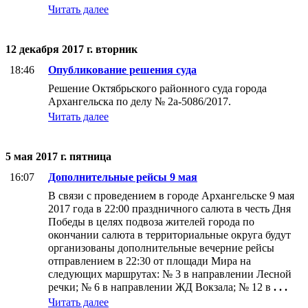
Читать далее
12 декабря 2017 г. вторник
18:46
Опубликование решения суда
Решение Октябрьского районного суда города
Архангельска по делу № 2а-5086/2017.
Читать далее
5 мая 2017 г. пятница
16:07
Дополнительные рейсы 9 мая
В связи с проведением в городе Архангельске 9 мая
2017 года в 22:00 праздничного салюта в честь Дня
Победы в целях подвоза жителей города по
окончании салюта в территориальные округа будут
организованы дополнительные вечерние рейсы
отправлением в 22:30 от площади Мира на
следующих маршрутах: № 3 в направлении Лесной
речки; № 6 в направлении ЖД Вокзала; № 12 в
. . .
Читать далее