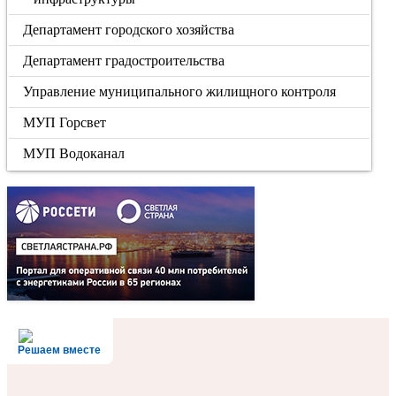
Департамент городского хозяйства
Департамент градостроительства
Управление муниципального жилищного контроля
МУП Горсвет
МУП Водоканал
Решаем вместе