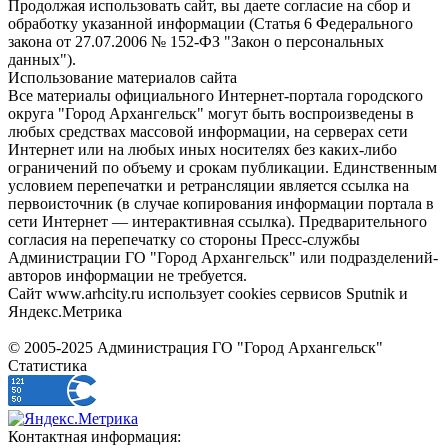
Продолжая использовать сайт, вы даете согласие на сбор и
обработку указанной информации (Статья 6 Федерального
закона от 27.07.2006 № 152-ФЗ "Закон о персональных
данных").
Использование материалов сайта
Все материалы официального Интернет-портала городского
округа "Город Архангельск" могут быть воспроизведены в
любых средствах массовой информации, на серверах сети
Интернет или на любых иных носителях без каких-либо
ограничений по объему и срокам публикации. Единственным
условием перепечатки и ретрансляции является ссылка на
первоисточник (в случае копирования информации портала в
сети Интернет — интерактивная ссылка). Предварительного
согласия на перепечатку со стороны Пресс-службы
Администрации ГО "Город Архангельск" или подразделений-
авторов информации не требуется.
Сайт www.arhcity.ru использует cookies сервисов Sputnik и
Яндекс.Метрика
© 2005-2025 Администрация ГО "Город Архангельск"
Статистика
Контактная информация: