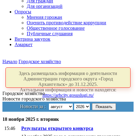
Для граждан
Для организаций
Опросы
Мнения горожан
Оценить противодействие коррупции
Общественное голосование
Публичные слушания
Витрина закупок
Амаркет
Начало
Городское хозяйство
Здесь размещалась информация о деятельности
Администрации городского округа «Город
Архангельск» до 31.12.2025.
Актуальная информация и новости находятся:
Городское хозяйство
https://arhcity.gosuslugi.ru/
Новости городского хозяйства
Новости за :
18 ноября 2025 г. вторник
15:46
Результаты открытого конкурса