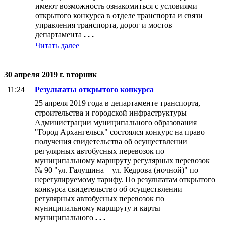
имеют возможность ознакомиться с условиями
открытого конкурса в отделе транспорта и связи
управления транспорта, дорог и мостов
департамента
. . .
Читать далее
30 апреля 2019 г. вторник
11:24
Результаты открытого конкурса
25 апреля 2019 года в департаменте транспорта,
строительства и городской инфраструктуры
Администрации муниципального образования
"Город Архангельск" состоялся конкурс на право
получения свидетельства об осуществлении
регулярных автобусных перевозок по
муниципальному маршруту регулярных перевозок
№ 90 "ул. Галушина – ул. Кедрова (ночной)" по
нерегулируемому тарифу. По результатам открытого
конкурса свидетельство об осуществлении
регулярных автобусных перевозок по
муниципальному маршруту и карты
муниципального
. . .