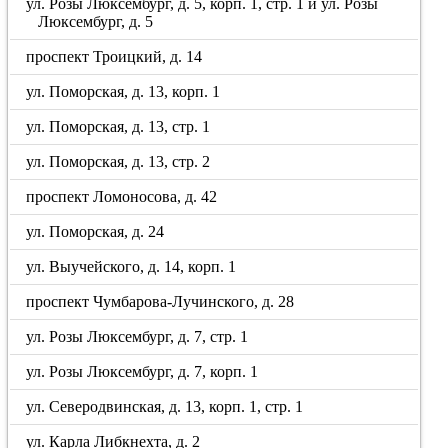
ул. Розы Люксембург, д. 5, корп. 1, стр. 1 и ул. Розы
Люксембург, д. 5
проспект Троицкий, д. 14
ул. Поморская, д. 13, корп. 1
ул. Поморская, д. 13, стр. 1
ул. Поморская, д. 13, стр. 2
проспект Ломоносова, д. 42
ул. Поморская, д. 24
ул. Выучейского, д. 14, корп. 1
проспект Чумбарова-Лучинского, д. 28
ул. Розы Люксембург, д. 7, стр. 1
ул. Розы Люксембург, д. 7, корп. 1
ул. Северодвинская, д. 13, корп. 1, стр. 1
ул. Карла Либкнехта, д. 2