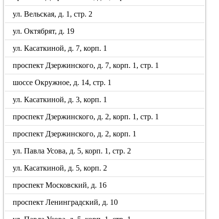
ул. Вельская, д. 1, стр. 2
ул. Октябрят, д. 19
ул. Касаткиной, д. 7, корп. 1
проспект Дзержинского, д. 7, корп. 1, стр. 1
шоссе Окружное, д. 14, стр. 1
ул. Касаткиной, д. 3, корп. 1
проспект Дзержинского, д. 2, корп. 1, стр. 1
проспект Дзержинского, д. 2, корп. 1
ул. Павла Усова, д. 5, корп. 1, стр. 2
ул. Касаткиной, д. 5, корп. 2
проспект Московский, д. 16
проспект Ленинградский, д. 10