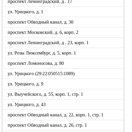
проспект Ленинградский, д . 17
ул. Урицкого, д. 1
проспект Обводный канал, д. 30
проспект Московский, д. 6, корп. 2
проспект Ленинградский, д . 23, корп. 1
ул. Розы Люксембург, д. 5, корп. 1
проспект Ломоносова, д. 80
ул. Урицкого (29:22:050515:1089)
ул. Урицкого, д. 9
ул. Выучейского, д. 55, корп. 1, стр. 1
ул. Урицкого, д. 43
проспект Обводный канал, д. 22, корп. 1, стр. 1
проспект Обводный канал, д. 26, стр. 1