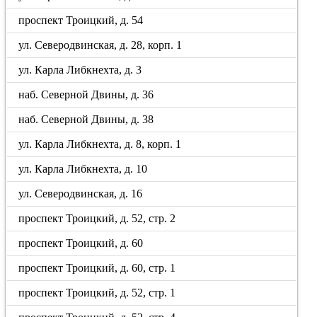
проспект Троицкий, д. 54
ул. Северодвинская, д. 28, корп. 1
ул. Карла Либкнехта, д. 3
наб. Северной Двины, д. 36
наб. Северной Двины, д. 38
ул. Карла Либкнехта, д. 8, корп. 1
ул. Карла Либкнехта, д. 10
ул. Северодвинская, д. 16
проспект Троицкий, д. 52, стр. 2
проспект Троицкий, д. 60
проспект Троицкий, д. 60, стр. 1
проспект Троицкий, д. 52, стр. 1