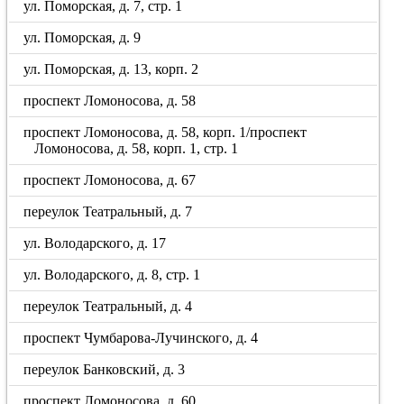
ул. Поморская, д. 7, стр. 1
ул. Поморская, д. 9
ул. Поморская, д. 13, корп. 2
проспект Ломоносова, д. 58
проспект Ломоносова, д. 58, корп. 1/проспект
Ломоносова, д. 58, корп. 1, стр. 1
проспект Ломоносова, д. 67
переулок Театральный, д. 7
ул. Володарского, д. 17
ул. Володарского, д. 8, стр. 1
переулок Театральный, д. 4
проспект Чумбарова-Лучинского, д. 4
переулок Банковский, д. 3
проспект Ломоносова, д. 60