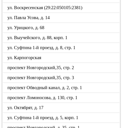
ул. Воскресенская (29:22:050105:2381)
ул. Павла Усова, д. 14
ул. Урицкого, д. 68
ул. Выучейского, д. 88, корп. 1
ул. Суфтина 1-й проезд, д. 8, стр. 1
ул. Карпогорская
проспект Новгородский,35, стр. 2
проспект Новгородский,35, стр. 3
проспект Обводный канал, д. 2, стр. 1
проспект Ломоносова, д. 130, стр. 1
ул. Октябрят, д. 17
ул. Суфтина 1-й проезд, д. 5, корп. 1
проспект Новгородский, д. 35, стр. 1