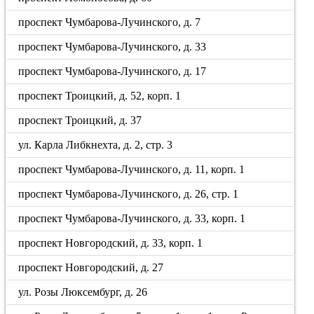
проспект Чумбарова-Лучинского, д. 7
проспект Чумбарова-Лучинского, д. 33
проспект Чумбарова-Лучинского, д. 17
проспект Троицкий, д. 52, корп. 1
проспект Троицкий, д. 37
ул. Карла Либкнехта, д. 2, стр. 3
проспект Чумбарова-Лучинского, д. 11, корп. 1
проспект Чумбарова-Лучинского, д. 26, стр. 1
проспект Чумбарова-Лучинского, д. 33, корп. 1
проспект Новгородский, д. 33, корп. 1
проспект Новгородский, д. 27
ул. Розы Люксембург, д. 26