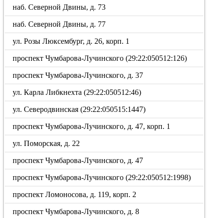
наб. Северной Двины, д. 73
наб. Северной Двины, д. 77
ул. Розы Люксембург, д. 26, корп. 1
проспект Чумбарова-Лучинского (29:22:050512:126)
проспект Чумбарова-Лучинского, д. 37
ул. Карла Либкнехта (29:22:050512:46)
ул. Северодвинская (29:22:050515:1447)
проспект Чумбарова-Лучинского, д. 47, корп. 1
ул. Поморская, д. 22
проспект Чумбарова-Лучинского, д. 47
проспект Чумбарова-Лучинского (29:22:050512:1998)
проспект Ломоносова, д. 119, корп. 2
проспект Чумбарова-Лучинского, д. 8