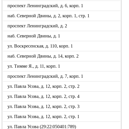
проспект Ленинградский, д. 6, корп. 1
наб. Северной Двины, д. 2, корп. 1, стр. 1
проспект Ленинградский, д. 2
наб. Северной Двины, д. 1
ул. Воскресенская, д. 110, корп. 1
наб. Северной Двины, д. 14, корп. 2
ул. Тимме Я., д. 11, корп. 1
проспект Ленинградский, д. 7, корп. 1
ул. Павла Усова, д. 12, корп. 2, стр. 2
ул. Павла Усова, д. 12, корп. 2, стр. 4
ул. Павла Усова, д. 12, корп. 2, стр. 3
ул. Павла Усова, д. 12, корп. 2, стр. 1
ул. Павла Усова (29:22:050401:789)