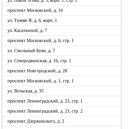
ул. Павла Усова, д. 5, корп. 1, стр. 1
проспект Московский, д. 10
ул. Тимме Я. д. 6, корп. 1
ул. Касаткиной, д. 7
проспект Московский, д. 6, стр. 1
ул. Смольный Буян, д. 7
ул. Северодвинская, д. 16, стр. 1
проспект Новгородский, д. 28
проспект Московский, д. 1, стр. 1
ул. Вельская, д. 35
проспект Ленинградский, д. 23, стр. 1
проспект Ленинградский, д. 23, стр. 2
проспект Дзержинского, д. 2