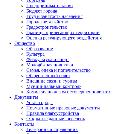
Торговля
Предпринимательство
Бюджет города
Труд и занятость населения
Городское хозяйство
Градостроительство
Границы прилегающих территорий
Оценка регулирующего воздействия
Общество
Образование
Культура
Физкультура и спорт
Молодёжная политика
Семья, опека и попечительство
Общественный совет
Внешние связи и туризм
Муниципальный контроль
Комиссия по делам несовершеннолетних
Документы
Устав города
Нормативные правовые документы
Правила благоустройства
Открытые данные, перечень
Контакты
Телефонный справочник