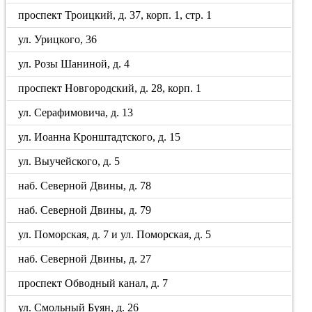
проспект Троицкий, д. 37, корп. 1, стр. 1
ул. Урицкого, 36
ул. Розы Шаниной, д. 4
проспект Новгородский, д. 28, корп. 1
ул. Серафимовича, д. 13
ул. Иоанна Кронштадтского, д. 15
ул. Выучейского, д. 5
наб. Северной Двины, д. 78
наб. Северной Двины, д. 79
ул. Поморская, д. 7 и ул. Поморская, д. 5
наб. Северной Двины, д. 27
проспект Обводный канал, д. 7
ул. Смольный Буян, д. 26