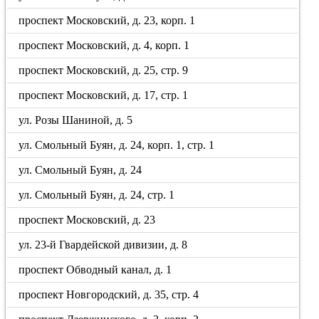
проспект Московский, д. 23, корп. 1
проспект Московский, д. 4, корп. 1
проспект Московский, д. 25, стр. 9
проспект Московский, д. 17, стр. 1
ул. Розы Шаниной, д. 5
ул. Смольный Буян, д. 24, корп. 1, стр. 1
ул. Смольный Буян, д. 24
ул. Смольный Буян, д. 24, стр. 1
проспект Московский, д. 23
ул. 23-й Гвардейской дивизии, д. 8
проспект Обводный канал, д. 1
проспект Новгородский, д. 35, стр. 4