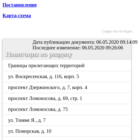
Постановление
Карта-схема
Скоро что то будет...
Дата публикации документа: 06.05.2020 09:14:09
Последнее изменение: 06.05.2020 09:26:06
Навигация по разделу
Границы прилегающих территорий
ул. Воскресенская, д. 116, корп. 5
проспект Дзержинского, д. 7, корп. 4
проспект Ломоносова, д. 69, стр. 1
проспект Ломоносова, д. 75
ул. Тимме Я., д. 7
ул. Поморская, д. 10