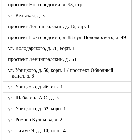
проспект Новгородский, д. 98, стр. 1
ул. Вельская, д. 3
проспект Ленинградский, д. 16, стр. 1
проспект Новгородский, д. 88 / ул. Володарского, д. 49
ул. Володарского, д. 78, корп. 1
проспект Ленинградский, д . 61
ул. Урицкого, д. 50, корп. 1 / проспект Обводный
канал, д. 6
ул. Урицкого, д. 46, стр. 1
ул. Шабалина А.О., д. 3
ул. Урицкого, д. 52, корп. 1
ул. Романа Куликова, д. 2
ул. Тимме Я., д. 10, корп. 4