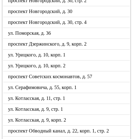
проспект Новгородский, д. 30, стр. 2
проспект Новгородский, д. 30
проспект Новгородский, д. 30, стр. 4
ул. Поморская, д. 36
проспект Дзержинского, д. 9, корп. 2
ул. Урицкого, д. 10, корп. 1
ул. Урицкого, д. 10, корп. 2
проспект Советских космонавтов, д. 57
ул. Серафимовича, д. 55, корп. 1
ул. Котласская, д. 11, стр. 1
ул. Котласская, д. 9, стр. 1
ул. Котласская, д. 9, корп. 2
проспект Обводный канал, д. 22, корп. 1, стр. 2