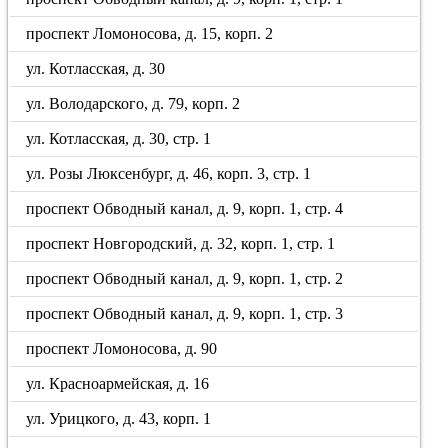
проспект Ломоносова, д. 15, корп. 2
ул. Котласская, д. 30
ул. Володарского, д. 79, корп. 2
ул. Котласская, д. 30, стр. 1
ул. Розы Люксенбург, д. 46, корп. 3, стр. 1
проспект Обводный канал, д. 9, корп. 1, стр. 4
проспект Новгородский, д. 32, корп. 1, стр. 1
проспект Обводный канал, д. 9, корп. 1, стр. 2
проспект Обводный канал, д. 9, корп. 1, стр. 3
проспект Ломоносова, д. 90
ул. Красноармейская, д. 16
ул. Урицкого, д. 43, корп. 1