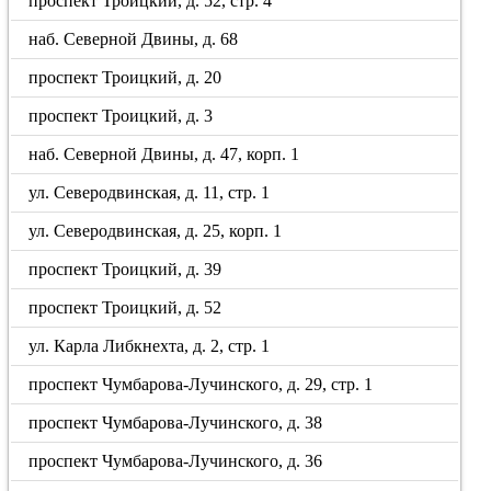
проспект Троицкий, д. 52, стр. 4
наб. Северной Двины, д. 68
проспект Троицкий, д. 20
проспект Троицкий, д. 3
наб. Северной Двины, д. 47, корп. 1
ул. Северодвинская, д. 11, стр. 1
ул. Северодвинская, д. 25, корп. 1
проспект Троицкий, д. 39
проспект Троицкий, д. 52
ул. Карла Либкнехта, д. 2, стр. 1
проспект Чумбарова-Лучинского, д. 29, стр. 1
проспект Чумбарова-Лучинского, д. 38
проспект Чумбарова-Лучинского, д. 36