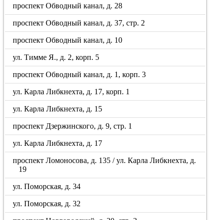
проспект Обводный канал, д. 28
проспект Обводный канал, д. 37, стр. 2
проспект Обводный канал, д. 10
ул. Тимме Я., д. 2, корп. 5
проспект Обводный канал, д. 1, корп. 3
ул. Карла Либкнехта, д. 17, корп. 1
ул. Карла Либкнехта, д. 15
проспект Дзержинского, д. 9, стр. 1
ул. Карла Либкнехта, д. 17
проспект Ломоносова, д. 135 / ул. Карла Либкнехта, д.
19
ул. Поморская, д. 34
ул. Поморская, д. 32