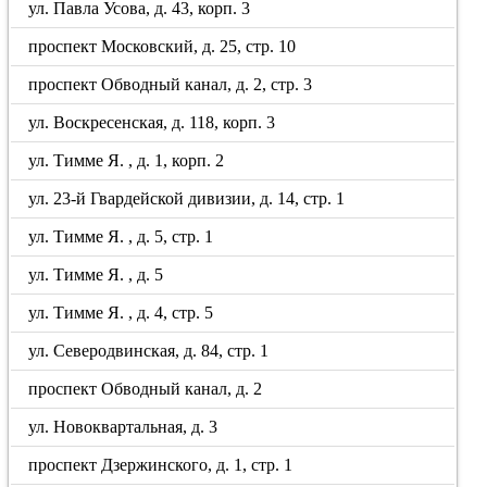
ул. Павла Усова, д. 43, корп. 3
проспект Московский, д. 25, стр. 10
проспект Обводный канал, д. 2, стр. 3
ул. Воскресенская, д. 118, корп. 3
ул. Тимме Я. , д. 1, корп. 2
ул. 23-й Гвардейской дивизии, д. 14, стр. 1
ул. Тимме Я. , д. 5, стр. 1
ул. Тимме Я. , д. 5
ул. Тимме Я. , д. 4, стр. 5
ул. Северодвинская, д. 84, стр. 1
проспект Обводный канал, д. 2
ул. Новоквартальная, д. 3
проспект Дзержинского, д. 1, стр. 1