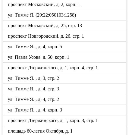
проспект Московский, д. 2, корп. 1
ул. Тимме Я. (29:22:050103:1258)
проспект Московский, д. 25, стр. 13
проспект Новгородский, д. 26, стр. 1
ул. Тимме Я. , д. 4, корп. 5
ул. Павла Усова, д. 50, корп. 1
проспект Дзержинского, д. 1, корп. 4, стр. 1
ул. Тимме Я. , д. 3, стр. 2
ул. Тимме Я. , д. 4, стр. 3
ул. Тимме Я. , д. 4, стр. 2
ул. Тимме Я. , д. 4, корп. 3
проспект Дзержинского, д. 1, корп. 3, стр. 1
площадь 60-летия Октября, д. 1