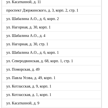
ул. Касаткиной, д. 11
проспект Дзержинского, д. 3, корп. 2, стр. 1
ул. Шабалина А.О., д. 6, корп. 2
ул. Нагорная, д. 30, корп. 1
ул. Шабалина А.О., д. 4
ул. Нагорная, д. 30, стр. 1
ул. Шабалина А.О., д. 6, корп. 1
ул. Северодвинская, д. 68, корп. 1, стр. 1
ул. Поморская, д. 49
ул. Павла Усова, д. 49, корп. 1
ул. Котласская, д. 9, корп. 1
ул. Котласская, д. 1, корп. 1
ул. Касаткиной, д. 9