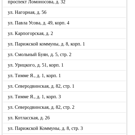
проспект Ломоносова, д. 32
ул. Нагорная, д. 56
ул. Павла Усова, д. 49, корп. 4
ул. Карпогорская, д. 2
ул. Парижской коммуны, д. 8, корп. 1
ул. Смольный Буян, д. 5, стр. 2
ул. Урицкого, д. 51, корп. 1
ул. Тимме Я., д. 1, корп. 1
ул. Северодвинская, д. 82, стр. 1
ул. Тимме Я., д. 1, корп. 3
ул. Северодвинская, д. 82, стр. 2
ул. Котласская, д. 26
ул. Парижской Коммуны, д. 8, стр. 3