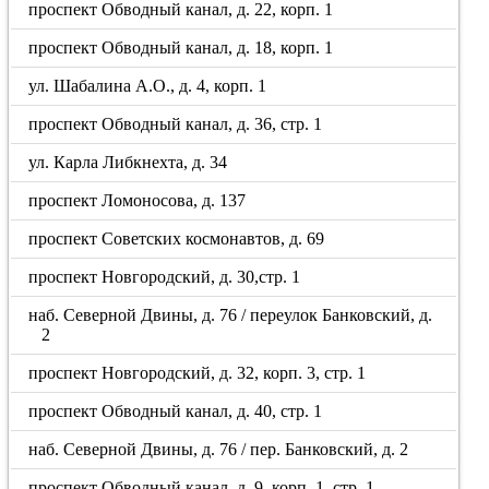
проспект Обводный канал, д. 22, корп. 1
проспект Обводный канал, д. 18, корп. 1
ул. Шабалина А.О., д. 4, корп. 1
проспект Обводный канал, д. 36, стр. 1
ул. Карла Либкнехта, д. 34
проспект Ломоносова, д. 137
проспект Советских космонавтов, д. 69
проспект Новгородский, д. 30,стр. 1
наб. Северной Двины, д. 76 / переулок Банковский, д.
2
проспект Новгородский, д. 32, корп. 3, стр. 1
проспект Обводный канал, д. 40, стр. 1
наб. Северной Двины, д. 76 / пер. Банковский, д. 2
проспект Обводный канал, д. 9, корп. 1, стр. 1