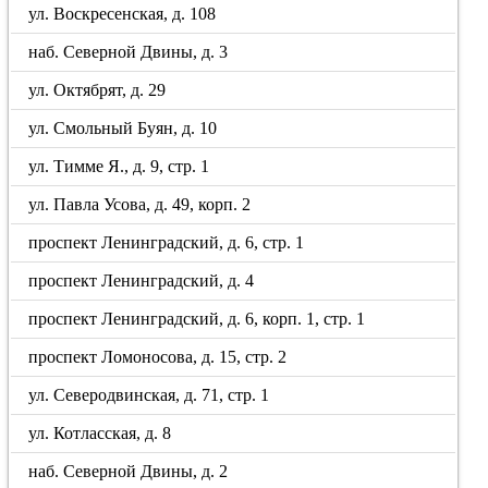
ул. Воскресенская, д. 108
наб. Северной Двины, д. 3
ул. Октябрят, д. 29
ул. Смольный Буян, д. 10
ул. Тимме Я., д. 9, стр. 1
ул. Павла Усова, д. 49, корп. 2
проспект Ленинградский, д. 6, стр. 1
проспект Ленинградский, д. 4
проспект Ленинградский, д. 6, корп. 1, стр. 1
проспект Ломоносова, д. 15, стр. 2
ул. Северодвинская, д. 71, стр. 1
ул. Котласская, д. 8
наб. Северной Двины, д. 2