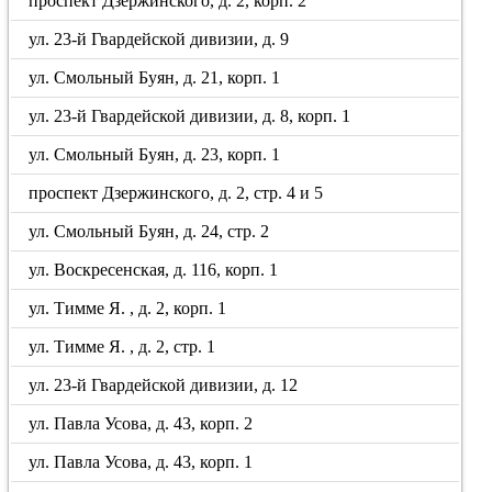
проспект Дзержинского, д. 2, корп. 2
ул. 23-й Гвардейской дивизии, д. 9
ул. Смольный Буян, д. 21, корп. 1
ул. 23-й Гвардейской дивизии, д. 8, корп. 1
ул. Смольный Буян, д. 23, корп. 1
проспект Дзержинского, д. 2, стр. 4 и 5
ул. Смольный Буян, д. 24, стр. 2
ул. Воскресенская, д. 116, корп. 1
ул. Тимме Я. , д. 2, корп. 1
ул. Тимме Я. , д. 2, стр. 1
ул. 23-й Гвардейской дивизии, д. 12
ул. Павла Усова, д. 43, корп. 2
ул. Павла Усова, д. 43, корп. 1