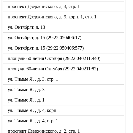
проспект Дзержинского, д. 3, стр. 1
проспект Дзержинского, д. 9, корп. 1, стр. 1
ул. Октябрят, д. 13
ул. Октябрят, д. 15 (29:22:050406:17)
ул. Октябрят, д. 15 (29:22:050406:577)
площадь 60-летия Октября (29:22:040211:940)
площадь 60-летия Октября (29:22:040211:82)
ул. Тимме Я. , д. 3, стр. 1
ул. Тимме Я. , д. 3
ул. Тимме Я. , д. 1
ул. Тимме Я. , д. 4, корп. 1
ул. Тимме Я. , д. 4, стр. 1
проспект Дзержинского, д. 2, стр. 1