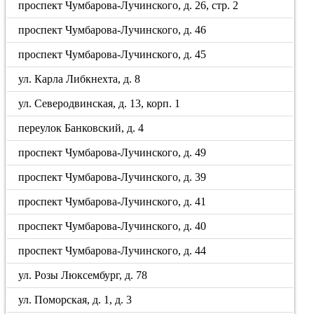
проспект Чумбарова-Лучинского, д. 26, стр. 2
проспект Чумбарова-Лучинского, д. 46
проспект Чумбарова-Лучинского, д. 45
ул. Карла Либкнехта, д. 8
ул. Северодвинская, д. 13, корп. 1
переулок Банковский, д. 4
проспект Чумбарова-Лучинского, д. 49
проспект Чумбарова-Лучинского, д. 39
проспект Чумбарова-Лучинского, д. 41
проспект Чумбарова-Лучинского, д. 40
проспект Чумбарова-Лучинского, д. 44
ул. Розы Люксембург, д. 78
ул. Поморская, д. 1, д. 3