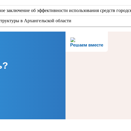
ое заключение об эффективности использования средств городс
труктуры в Архангельской области
Решаем вместе
ь?