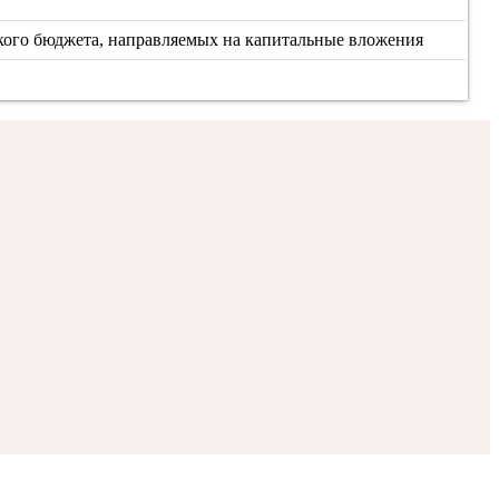
кого бюджета, направляемых на капитальные вложения