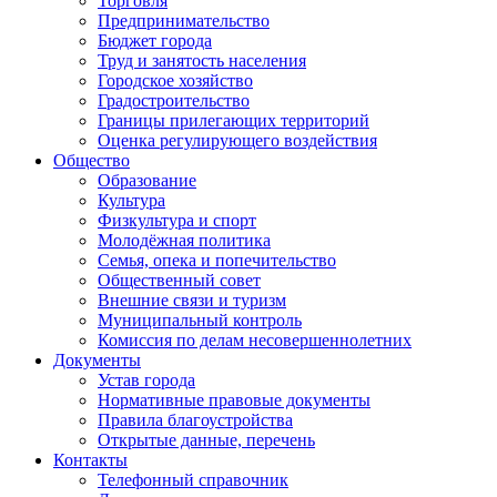
Торговля
Предпринимательство
Бюджет города
Труд и занятость населения
Городское хозяйство
Градостроительство
Границы прилегающих территорий
Оценка регулирующего воздействия
Общество
Образование
Культура
Физкультура и спорт
Молодёжная политика
Семья, опека и попечительство
Общественный совет
Внешние связи и туризм
Муниципальный контроль
Комиссия по делам несовершеннолетних
Документы
Устав города
Нормативные правовые документы
Правила благоустройства
Открытые данные, перечень
Контакты
Телефонный справочник