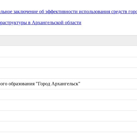
ьное заключение об эффективности использования средств гор
раструктуры в Архангельской области
ого образования "Город Архангельск"