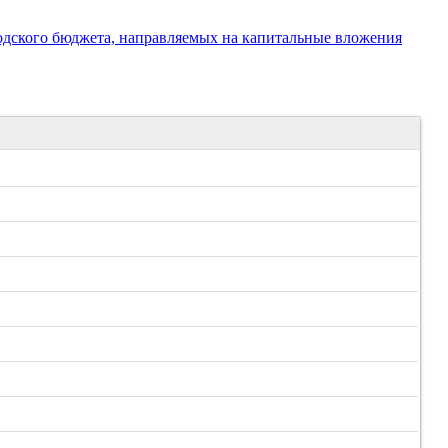
одского бюджета, направляемых на капитальные вложения