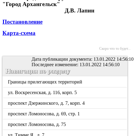
"Город Архангельск"
Д.В. Лапин
Постановление
Карта-схема
Скоро что то будет...
Дата публикации документа: 13.01.2022 14:56:10
Последнее изменение: 13.01.2022 14:56:10
Навигация по разделу
Границы прилегающих территорий
ул. Воскресенская, д. 116, корп. 5
проспект Дзержинского, д. 7, корп. 4
проспект Ломоносова, д. 69, стр. 1
проспект Ломоносова, д. 75
ул. Тимме Я., д. 7