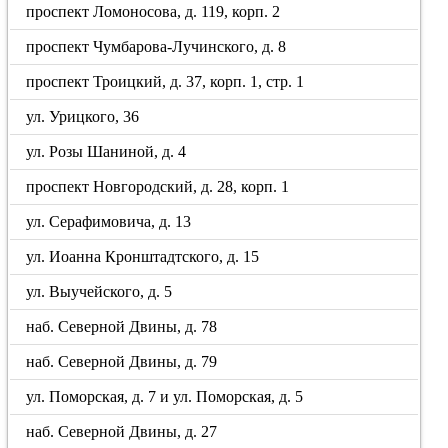
проспект Ломоносова, д. 119, корп. 2
проспект Чумбарова-Лучинского, д. 8
проспект Троицкий, д. 37, корп. 1, стр. 1
ул. Урицкого, 36
ул. Розы Шаниной, д. 4
проспект Новгородский, д. 28, корп. 1
ул. Серафимовича, д. 13
ул. Иоанна Кронштадтского, д. 15
ул. Выучейского, д. 5
наб. Северной Двины, д. 78
наб. Северной Двины, д. 79
ул. Поморская, д. 7 и ул. Поморская, д. 5
наб. Северной Двины, д. 27