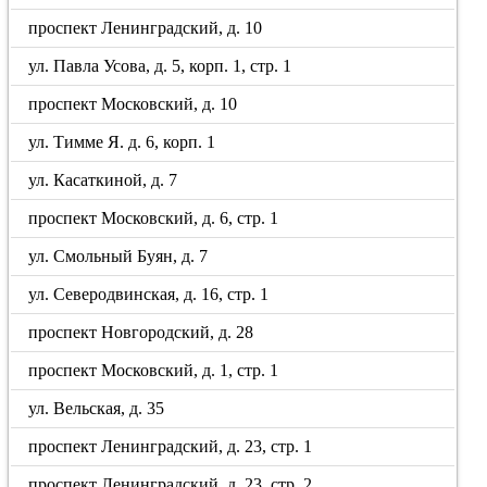
проспект Ленинградский, д. 10
ул. Павла Усова, д. 5, корп. 1, стр. 1
проспект Московский, д. 10
ул. Тимме Я. д. 6, корп. 1
ул. Касаткиной, д. 7
проспект Московский, д. 6, стр. 1
ул. Смольный Буян, д. 7
ул. Северодвинская, д. 16, стр. 1
проспект Новгородский, д. 28
проспект Московский, д. 1, стр. 1
ул. Вельская, д. 35
проспект Ленинградский, д. 23, стр. 1
проспект Ленинградский, д. 23, стр. 2