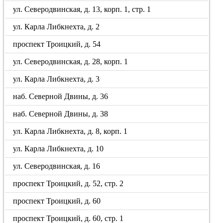
ул. Северодвинская, д. 13, корп. 1, стр. 1
ул. Карла Либкнехта, д. 2
проспект Троицкий, д. 54
ул. Северодвинская, д. 28, корп. 1
ул. Карла Либкнехта, д. 3
наб. Северной Двины, д. 36
наб. Северной Двины, д. 38
ул. Карла Либкнехта, д. 8, корп. 1
ул. Карла Либкнехта, д. 10
ул. Северодвинская, д. 16
проспект Троицкий, д. 52, стр. 2
проспект Троицкий, д. 60
проспект Троицкий, д. 60, стр. 1