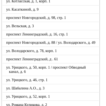
ул. Котласская, д. 1, корп. 1
ул. Касаткиной, д. 9
проспект Новгородский, д. 98, стр. 1
ул. Вельская, д. 3
проспект Ленинградский, д. 16, стр. 1
проспект Новгородский, д. 88 / ул. Володарского, д. 49
ул. Володарского, д. 78, корп. 1
проспект Ленинградский, д . 61
ул. Урицкого, д. 50, корп. 1 / проспект Обводный
канал, д. 6
ул. Урицкого, д. 46, стр. 1
ул. Шабалина А.О., д. 3
ул. Урицкого, д. 52, корп. 1
ул. Романа Куликова, д. 2