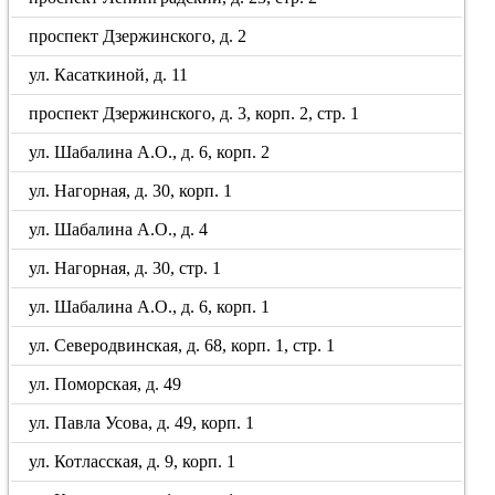
проспект Дзержинского, д. 2
ул. Касаткиной, д. 11
проспект Дзержинского, д. 3, корп. 2, стр. 1
ул. Шабалина А.О., д. 6, корп. 2
ул. Нагорная, д. 30, корп. 1
ул. Шабалина А.О., д. 4
ул. Нагорная, д. 30, стр. 1
ул. Шабалина А.О., д. 6, корп. 1
ул. Северодвинская, д. 68, корп. 1, стр. 1
ул. Поморская, д. 49
ул. Павла Усова, д. 49, корп. 1
ул. Котласская, д. 9, корп. 1