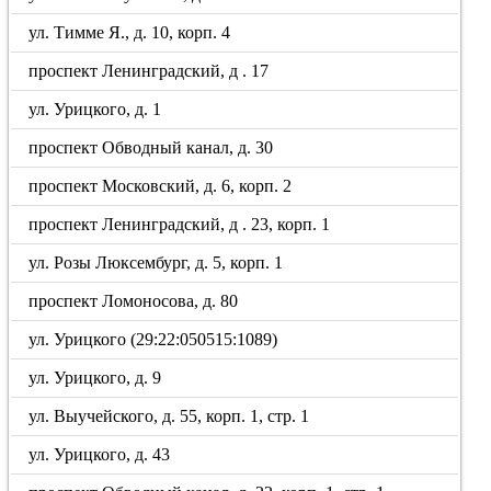
ул. Тимме Я., д. 10, корп. 4
проспект Ленинградский, д . 17
ул. Урицкого, д. 1
проспект Обводный канал, д. 30
проспект Московский, д. 6, корп. 2
проспект Ленинградский, д . 23, корп. 1
ул. Розы Люксембург, д. 5, корп. 1
проспект Ломоносова, д. 80
ул. Урицкого (29:22:050515:1089)
ул. Урицкого, д. 9
ул. Выучейского, д. 55, корп. 1, стр. 1
ул. Урицкого, д. 43