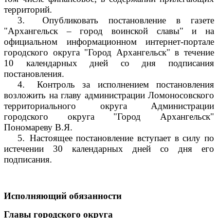
территорий.
3.
Опубликовать постановление в газете
"Архангельск – город воинской славы" и на
официальном информационном интернет-портале
городского округа "Город Архангельск" в течение
10 календарных дней со дня подписания
постановления.
4.
Контроль за исполнением постановления
возложить на главу администрации Ломоносовского
территориального округа Администрации
городского округа "Город Архангельск"
Пономареву В.Я.
5.
Настоящее постановление вступает в силу по
истечении 30 календарных дней со дня его
подписания.
Исполняющий обязанности
Главы городского округа