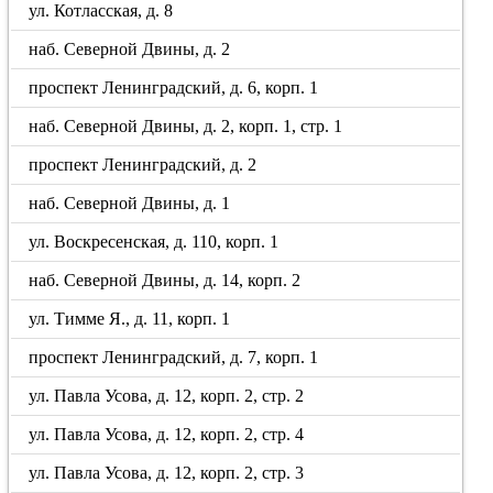
ул. Котласская, д. 8
наб. Северной Двины, д. 2
проспект Ленинградский, д. 6, корп. 1
наб. Северной Двины, д. 2, корп. 1, стр. 1
проспект Ленинградский, д. 2
наб. Северной Двины, д. 1
ул. Воскресенская, д. 110, корп. 1
наб. Северной Двины, д. 14, корп. 2
ул. Тимме Я., д. 11, корп. 1
проспект Ленинградский, д. 7, корп. 1
ул. Павла Усова, д. 12, корп. 2, стр. 2
ул. Павла Усова, д. 12, корп. 2, стр. 4
ул. Павла Усова, д. 12, корп. 2, стр. 3