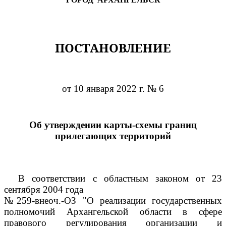
ПОСТАНОВЛЕНИЕ
от 10 января 2022 г. № 6
Об утверждении карты-схемы границ
прилегающих территорий
В соответствии с областным законом от 23
сентября 2004 года
№259-внеоч.-ОЗ "О реализации государственных
полномочий Архангельской области в сфере
правового регулирования организации и