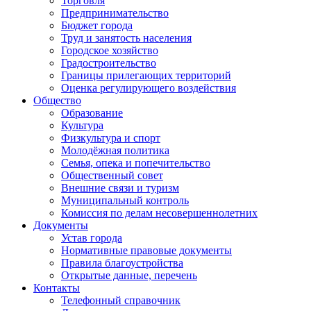
Торговля
Предпринимательство
Бюджет города
Труд и занятость населения
Городское хозяйство
Градостроительство
Границы прилегающих территорий
Оценка регулирующего воздействия
Общество
Образование
Культура
Физкультура и спорт
Молодёжная политика
Семья, опека и попечительство
Общественный совет
Внешние связи и туризм
Муниципальный контроль
Комиссия по делам несовершеннолетних
Документы
Устав города
Нормативные правовые документы
Правила благоустройства
Открытые данные, перечень
Контакты
Телефонный справочник