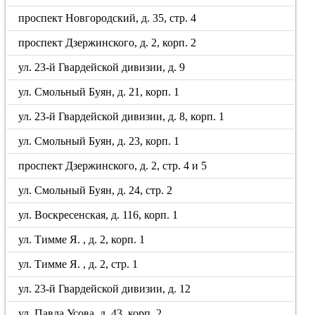
проспект Новгородский, д. 35, стр. 4
проспект Дзержинского, д. 2, корп. 2
ул. 23-й Гвардейской дивизии, д. 9
ул. Смольный Буян, д. 21, корп. 1
ул. 23-й Гвардейской дивизии, д. 8, корп. 1
ул. Смольный Буян, д. 23, корп. 1
проспект Дзержинского, д. 2, стр. 4 и 5
ул. Смольный Буян, д. 24, стр. 2
ул. Воскресенская, д. 116, корп. 1
ул. Тимме Я. , д. 2, корп. 1
ул. Тимме Я. , д. 2, стр. 1
ул. 23-й Гвардейской дивизии, д. 12
ул. Павла Усова, д. 43, корп. 2