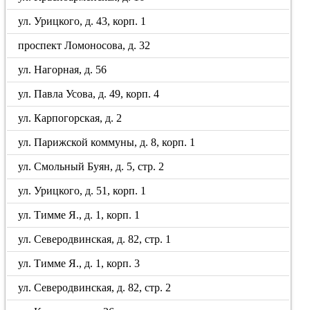
ул. Урицкого, д. 43, корп. 1
проспект Ломоносова, д. 32
ул. Нагорная, д. 56
ул. Павла Усова, д. 49, корп. 4
ул. Карпогорская, д. 2
ул. Парижской коммуны, д. 8, корп. 1
ул. Смольный Буян, д. 5, стр. 2
ул. Урицкого, д. 51, корп. 1
ул. Тимме Я., д. 1, корп. 1
ул. Северодвинская, д. 82, стр. 1
ул. Тимме Я., д. 1, корп. 3
ул. Северодвинская, д. 82, стр. 2