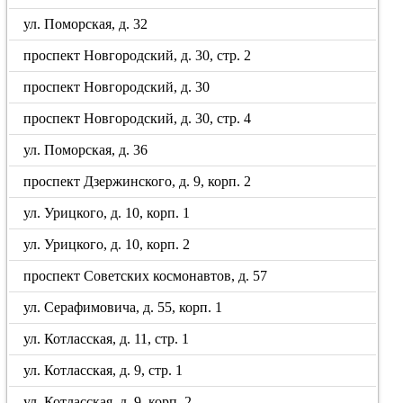
ул. Поморская, д. 32
проспект Новгородский, д. 30, стр. 2
проспект Новгородский, д. 30
проспект Новгородский, д. 30, стр. 4
ул. Поморская, д. 36
проспект Дзержинского, д. 9, корп. 2
ул. Урицкого, д. 10, корп. 1
ул. Урицкого, д. 10, корп. 2
проспект Советских космонавтов, д. 57
ул. Серафимовича, д. 55, корп. 1
ул. Котласская, д. 11, стр. 1
ул. Котласская, д. 9, стр. 1
ул. Котласская, д. 9, корп. 2