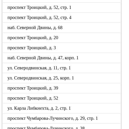
проспект Троицкий, д. 52, стр. 1
проспект Троицкий, д. 52, стр. 4
наб. Северной Двины, д. 68
проспект Троицкий, д. 20
проспект Троицкий, д. 3
наб. Северной Двины, д. 47, корп. 1
ул. Северодвинская, д. 11, стр. 1
ул. Северодвинская, д. 25, корп. 1
проспект Троицкий, д. 39
проспект Троицкий, д. 52
ул. Карла Либкнехта, д. 2, стр. 1
проспект Чумбарова-Лучинского, д. 29, стр. 1
проспект Чумбарова-Лучинского, д. 38