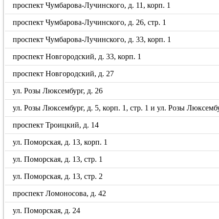
проспект Чумбарова-Лучинского, д. 11, корп. 1
проспект Чумбарова-Лучинского, д. 26, стр. 1
проспект Чумбарова-Лучинского, д. 33, корп. 1
проспект Новгородский, д. 33, корп. 1
проспект Новгородский, д. 27
ул. Розы Люксембург, д. 26
ул. Розы Люксембург, д. 5, корп. 1, стр. 1 и ул. Розы Люксембу
проспект Троицкий, д. 14
ул. Поморская, д. 13, корп. 1
ул. Поморская, д. 13, стр. 1
ул. Поморская, д. 13, стр. 2
проспект Ломоносова, д. 42
ул. Поморская, д. 24