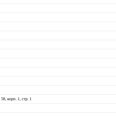
8, корп. 1, стр. 1