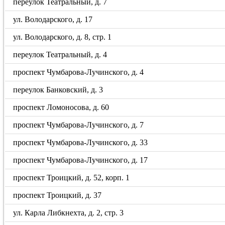
переулок Театральный, д. 7
ул. Володарского, д. 17
ул. Володарского, д. 8, стр. 1
переулок Театральный, д. 4
проспект Чумбарова-Лучинского, д. 4
переулок Банковский, д. 3
проспект Ломоносова, д. 60
проспект Чумбарова-Лучинского, д. 7
проспект Чумбарова-Лучинского, д. 33
проспект Чумбарова-Лучинского, д. 17
проспект Троицкий, д. 52, корп. 1
проспект Троицкий, д. 37
ул. Карла Либкнехта, д. 2, стр. 3