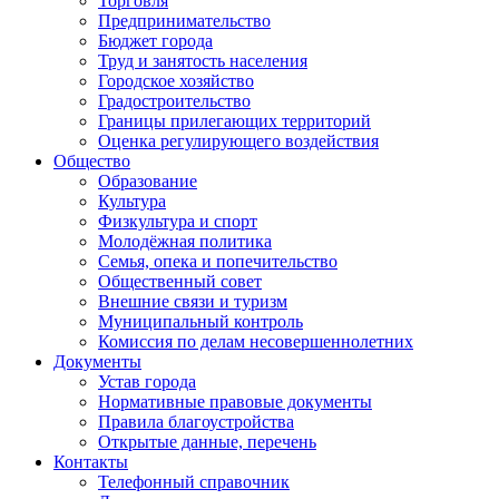
Торговля
Предпринимательство
Бюджет города
Труд и занятость населения
Городское хозяйство
Градостроительство
Границы прилегающих территорий
Оценка регулирующего воздействия
Общество
Образование
Культура
Физкультура и спорт
Молодёжная политика
Семья, опека и попечительство
Общественный совет
Внешние связи и туризм
Муниципальный контроль
Комиссия по делам несовершеннолетних
Документы
Устав города
Нормативные правовые документы
Правила благоустройства
Открытые данные, перечень
Контакты
Телефонный справочник