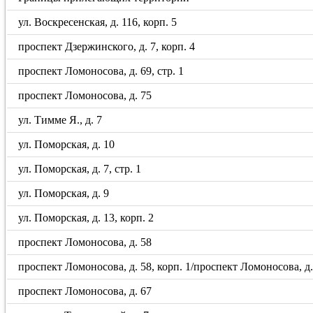
ул. Воскресенская, д. 116, корп. 5
проспект Дзержинского, д. 7, корп. 4
проспект Ломоносова, д. 69, стр. 1
проспект Ломоносова, д. 75
ул. Тимме Я., д. 7
ул. Поморская, д. 10
ул. Поморская, д. 7, стр. 1
ул. Поморская, д. 9
ул. Поморская, д. 13, корп. 2
проспект Ломоносова, д. 58
проспект Ломоносова, д. 58, корп. 1/проспект Ломоносова, д. 5
проспект Ломоносова, д. 67