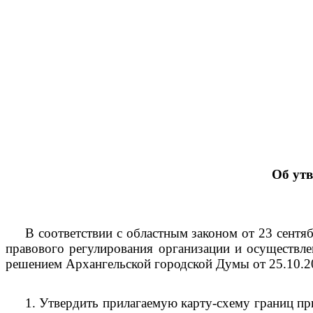
Об ут
В соответствии с областным законом от 23 сент
правового регулирования организации и осуществле
решением Архангельской городской Думы от 25.10.
1.
Утвердить прилагаемую карту-схему границ пр