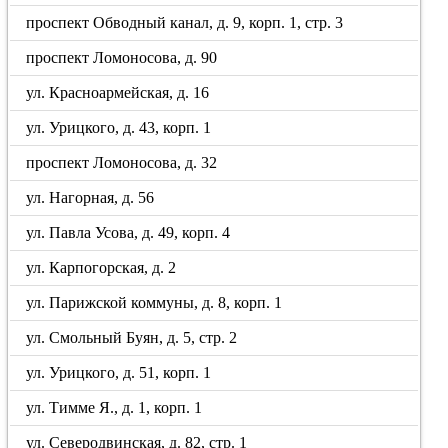
проспект Обводный канал, д. 9, корп. 1, стр. 3
проспект Ломоносова, д. 90
ул. Красноармейская, д. 16
ул. Урицкого, д. 43, корп. 1
проспект Ломоносова, д. 32
ул. Нагорная, д. 56
ул. Павла Усова, д. 49, корп. 4
ул. Карпогорская, д. 2
ул. Парижской коммуны, д. 8, корп. 1
ул. Смольный Буян, д. 5, стр. 2
ул. Урицкого, д. 51, корп. 1
ул. Тимме Я., д. 1, корп. 1
ул. Северодвинская, д. 82, стр. 1