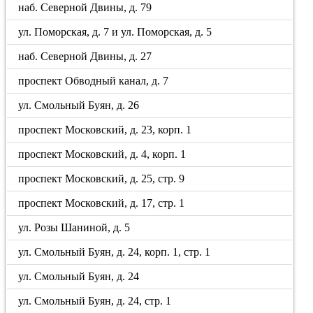
наб. Северной Двины, д. 79
ул. Поморская, д. 7 и ул. Поморская, д. 5
наб. Северной Двины, д. 27
проспект Обводный канал, д. 7
ул. Смольный Буян, д. 26
проспект Московский, д. 23, корп. 1
проспект Московский, д. 4, корп. 1
проспект Московский, д. 25, стр. 9
проспект Московский, д. 17, стр. 1
ул. Розы Шаниной, д. 5
ул. Смольный Буян, д. 24, корп. 1, стр. 1
ул. Смольный Буян, д. 24
ул. Смольный Буян, д. 24, стр. 1