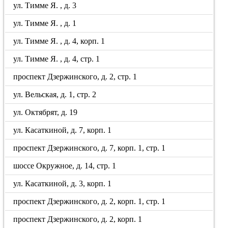
ул. Тимме Я. , д. 3
ул. Тимме Я. , д. 1
ул. Тимме Я. , д. 4, корп. 1
ул. Тимме Я. , д. 4, стр. 1
проспект Дзержинского, д. 2, стр. 1
ул. Вельская, д. 1, стр. 2
ул. Октябрят, д. 19
ул. Касаткиной, д. 7, корп. 1
проспект Дзержинского, д. 7, корп. 1, стр. 1
шоссе Окружное, д. 14, стр. 1
ул. Касаткиной, д. 3, корп. 1
проспект Дзержинского, д. 2, корп. 1, стр. 1
проспект Дзержинского, д. 2, корп. 1