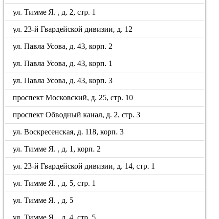
ул. Тимме Я. , д. 2, стр. 1
ул. 23-й Гвардейской дивизии, д. 12
ул. Павла Усова, д. 43, корп. 2
ул. Павла Усова, д. 43, корп. 1
ул. Павла Усова, д. 43, корп. 3
проспект Московский, д. 25, стр. 10
проспект Обводный канал, д. 2, стр. 3
ул. Воскресенская, д. 118, корп. 3
ул. Тимме Я. , д. 1, корп. 2
ул. 23-й Гвардейской дивизии, д. 14, стр. 1
ул. Тимме Я. , д. 5, стр. 1
ул. Тимме Я. , д. 5
ул. Тимме Я. , д. 4, стр. 5