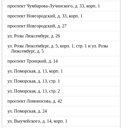
проспект Чумбарова-Лучинского, д. 33, корп. 1
проспект Новгородский, д. 33, корп. 1
проспект Новгородский, д. 27
ул. Розы Люксембург, д. 26
ул. Розы Люксембург, д. 5, корп. 1, стр. 1 и ул. Розы
Люксембург, д. 5
проспект Троицкий, д. 14
ул. Поморская, д. 13, корп. 1
ул. Поморская, д. 13, стр. 1
ул. Поморская, д. 13, стр. 2
проспект Ломоносова, д. 42
ул. Поморская, д. 24
ул. Выучейского, д. 14, корп. 1