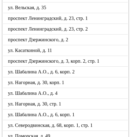
ул. Вельская, д. 35
проспект Ленинградский, д. 23, стр. 1
проспект Ленинградский, д. 23, стр. 2
проспект Дзержинского, д. 2
ул. Касаткиной, д. 11
проспект Дзержинского, д. 3, корп. 2, стр. 1
ул. Шабалина А.О., д. 6, корп. 2
ул. Нагорная, д. 30, корп. 1
ул. Шабалина А.О., д. 4
ул. Нагорная, д. 30, стр. 1
ул. Шабалина А.О., д. 6, корп. 1
ул. Северодвинская, д. 68, корп. 1, стр. 1
ул. Поморская, д. 49