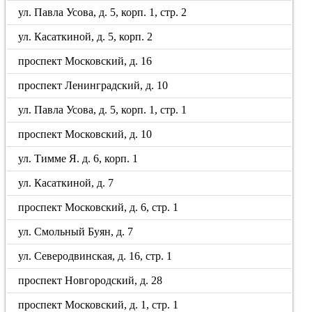
ул. Павла Усова, д. 5, корп. 1, стр. 2
ул. Касаткиной, д. 5, корп. 2
проспект Московский, д. 16
проспект Ленинградский, д. 10
ул. Павла Усова, д. 5, корп. 1, стр. 1
проспект Московский, д. 10
ул. Тимме Я. д. 6, корп. 1
ул. Касаткиной, д. 7
проспект Московский, д. 6, стр. 1
ул. Смольный Буян, д. 7
ул. Северодвинская, д. 16, стр. 1
проспект Новгородский, д. 28
проспект Московский, д. 1, стр. 1