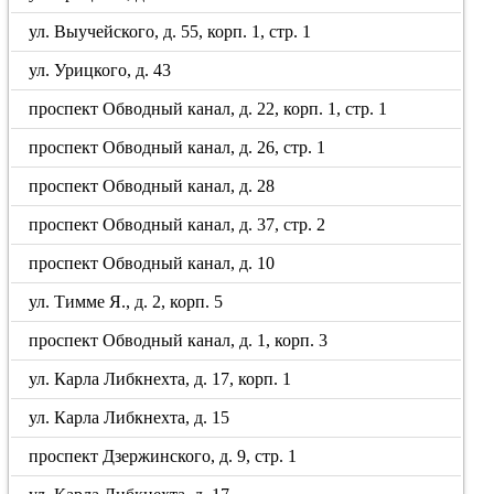
ул. Выучейского, д. 55, корп. 1, стр. 1
ул. Урицкого, д. 43
проспект Обводный канал, д. 22, корп. 1, стр. 1
проспект Обводный канал, д. 26, стр. 1
проспект Обводный канал, д. 28
проспект Обводный канал, д. 37, стр. 2
проспект Обводный канал, д. 10
ул. Тимме Я., д. 2, корп. 5
проспект Обводный канал, д. 1, корп. 3
ул. Карла Либкнехта, д. 17, корп. 1
ул. Карла Либкнехта, д. 15
проспект Дзержинского, д. 9, стр. 1