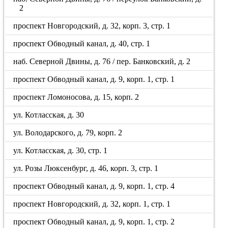
2
проспект Новгородский, д. 32, корп. 3, стр. 1
проспект Обводный канал, д. 40, стр. 1
наб. Северной Двины, д. 76 / пер. Банковский, д. 2
проспект Обводный канал, д. 9, корп. 1, стр. 1
проспект Ломоносова, д. 15, корп. 2
ул. Котласская, д. 30
ул. Володарского, д. 79, корп. 2
ул. Котласская, д. 30, стр. 1
ул. Розы Люксенбург, д. 46, корп. 3, стр. 1
проспект Обводный канал, д. 9, корп. 1, стр. 4
проспект Новгородский, д. 32, корп. 1, стр. 1
проспект Обводный канал, д. 9, корп. 1, стр. 2