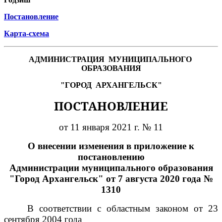
Постановление
Карта-схема
АДМИНИСТРАЦИЯ
МУНИЦИПАЛЬНОГО
ОБРАЗОВАНИЯ
"ГОРОД
АРХАНГЕЛЬСК"
ПОСТАНОВЛЕНИЕ
от 11 января 2021 г. № 11
О внесении изменения в приложение к
постановлению
Администрации муниципального образования
"Город Архангельск" от 7 августа 2020 года №
1310
В соответствии с областным законом от 23
сентября 2004 года