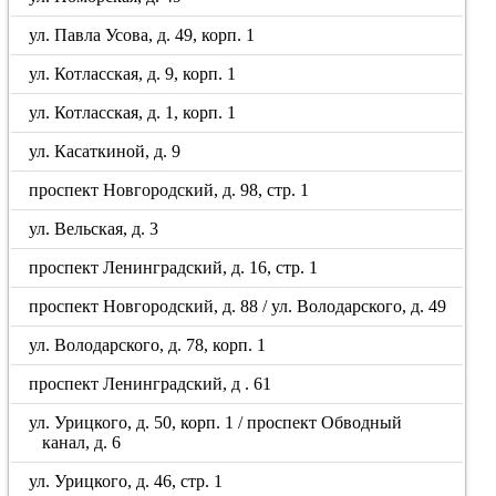
ул. Павла Усова, д. 49, корп. 1
ул. Котласская, д. 9, корп. 1
ул. Котласская, д. 1, корп. 1
ул. Касаткиной, д. 9
проспект Новгородский, д. 98, стр. 1
ул. Вельская, д. 3
проспект Ленинградский, д. 16, стр. 1
проспект Новгородский, д. 88 / ул. Володарского, д. 49
ул. Володарского, д. 78, корп. 1
проспект Ленинградский, д . 61
ул. Урицкого, д. 50, корп. 1 / проспект Обводный
канал, д. 6
ул. Урицкого, д. 46, стр. 1