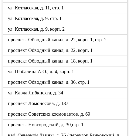
ул. Котласская, д. 11, стр. 1
ул. Котласская, д. 9, стр. 1
ул. Котласская, д. 9, корп. 2
проспект Обводный канал, д. 22, корп. 1, стр. 2
проспект Обводный канал, д. 22, корп. 1
проспект Обводный канал, д. 18, корп. 1
ул. Шабалина А.О., д. 4, корп. 1
проспект Обводный канал, д. 36, стр. 1
ул. Карла Либкнехта, д. 34
проспект Ломоносова, д. 137
проспект Советских космонавтов, д. 69
проспект Новгородский, д. 30,стр. 1
наб. Северной Двины, д. 76 / переулок Банковский, д.