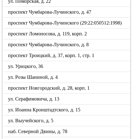
ул. Поморская, д. 22
проспект Чумбарова-Лучинского, д. 47
проспект Чумбарова-Лучинского (29:22:050512:1998)
проспект Ломоносова, д. 119, корп. 2
проспект Чумбарова-Лучинского, д. 8
проспект Троицкий, д. 37, корп. 1, стр. 1
ул. Урицкого, 36
ул. Розы Шаниной, д. 4
проспект Новгородский, д. 28, корп. 1
ул. Серафимовича, д. 13
ул. Иоанна Кронштадтского, д. 15
ул. Выучейского, д. 5
наб. Северной Двины, д. 78