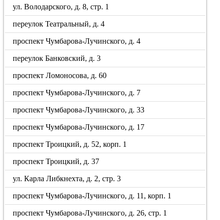
ул. Володарского, д. 8, стр. 1
переулок Театральный, д. 4
проспект Чумбарова-Лучинского, д. 4
переулок Банковский, д. 3
проспект Ломоносова, д. 60
проспект Чумбарова-Лучинского, д. 7
проспект Чумбарова-Лучинского, д. 33
проспект Чумбарова-Лучинского, д. 17
проспект Троицкий, д. 52, корп. 1
проспект Троицкий, д. 37
ул. Карла Либкнехта, д. 2, стр. 3
проспект Чумбарова-Лучинского, д. 11, корп. 1
проспект Чумбарова-Лучинского, д. 26, стр. 1