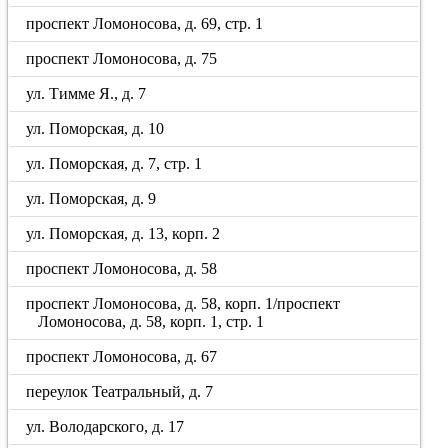
проспект Ломоносова, д. 69, стр. 1
проспект Ломоносова, д. 75
ул. Тимме Я., д. 7
ул. Поморская, д. 10
ул. Поморская, д. 7, стр. 1
ул. Поморская, д. 9
ул. Поморская, д. 13, корп. 2
проспект Ломоносова, д. 58
проспект Ломоносова, д. 58, корп. 1/проспект
Ломоносова, д. 58, корп. 1, стр. 1
проспект Ломоносова, д. 67
переулок Театральный, д. 7
ул. Володарского, д. 17