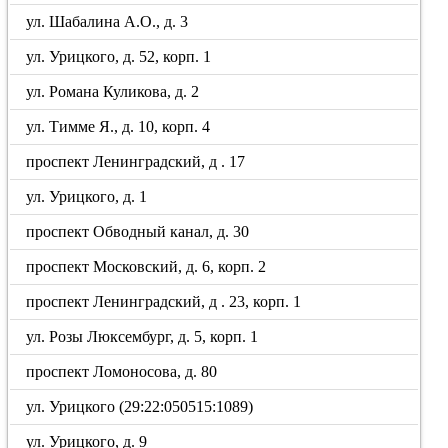
ул. Шабалина А.О., д. 3
ул. Урицкого, д. 52, корп. 1
ул. Романа Куликова, д. 2
ул. Тимме Я., д. 10, корп. 4
проспект Ленинградский, д . 17
ул. Урицкого, д. 1
проспект Обводный канал, д. 30
проспект Московский, д. 6, корп. 2
проспект Ленинградский, д . 23, корп. 1
ул. Розы Люксембург, д. 5, корп. 1
проспект Ломоносова, д. 80
ул. Урицкого (29:22:050515:1089)
ул. Урицкого, д. 9