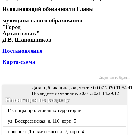
Исполняющий обязанности Главы
муниципального образования
"Город
Архангельск"
Д.В. Шапошников
Постановление
Карта-схема
Скоро что то будет...
Дата публикации документа: 09.07.2020 11:54:41
Последнее изменение: 20.01.2021 14:29:12
Навигация по разделу
Границы прилегающих территорий
ул. Воскресенская, д. 116, корп. 5
проспект Дзержинского, д. 7, корп. 4