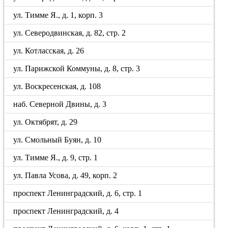
ул. Тимме Я., д. 1, корп. 3
ул. Северодвинская, д. 82, стр. 2
ул. Котласская, д. 26
ул. Парижской Коммуны, д. 8, стр. 3
ул. Воскресенская, д. 108
наб. Северной Двины, д. 3
ул. Октябрят, д. 29
ул. Смольный Буян, д. 10
ул. Тимме Я., д. 9, стр. 1
ул. Павла Усова, д. 49, корп. 2
проспект Ленинградский, д. 6, стр. 1
проспект Ленинградский, д. 4