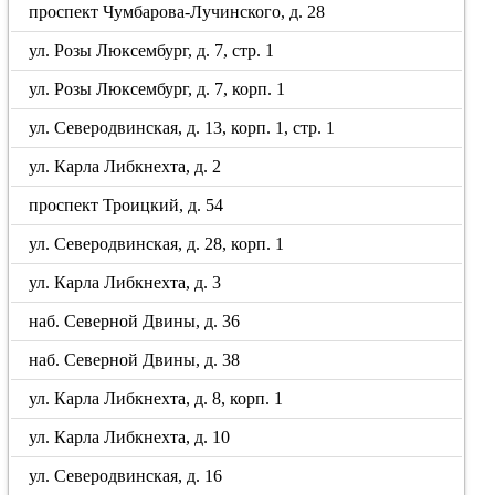
проспект Чумбарова-Лучинского, д. 28
ул. Розы Люксембург, д. 7, стр. 1
ул. Розы Люксембург, д. 7, корп. 1
ул. Северодвинская, д. 13, корп. 1, стр. 1
ул. Карла Либкнехта, д. 2
проспект Троицкий, д. 54
ул. Северодвинская, д. 28, корп. 1
ул. Карла Либкнехта, д. 3
наб. Северной Двины, д. 36
наб. Северной Двины, д. 38
ул. Карла Либкнехта, д. 8, корп. 1
ул. Карла Либкнехта, д. 10
ул. Северодвинская, д. 16