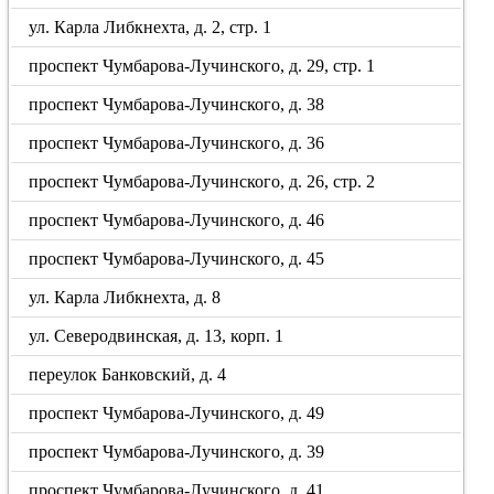
ул. Карла Либкнехта, д. 2, стр. 1
проспект Чумбарова-Лучинского, д. 29, стр. 1
проспект Чумбарова-Лучинского, д. 38
проспект Чумбарова-Лучинского, д. 36
проспект Чумбарова-Лучинского, д. 26, стр. 2
проспект Чумбарова-Лучинского, д. 46
проспект Чумбарова-Лучинского, д. 45
ул. Карла Либкнехта, д. 8
ул. Северодвинская, д. 13, корп. 1
переулок Банковский, д. 4
проспект Чумбарова-Лучинского, д. 49
проспект Чумбарова-Лучинского, д. 39
проспект Чумбарова-Лучинского, д. 41