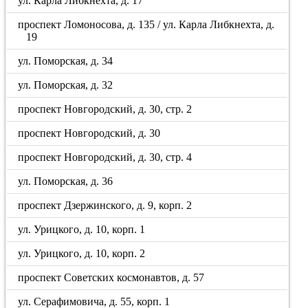
ул. Карла Либкнехта, д. 17
проспект Ломоносова, д. 135 / ул. Карла Либкнехта, д.
19
ул. Поморская, д. 34
ул. Поморская, д. 32
проспект Новгородский, д. 30, стр. 2
проспект Новгородский, д. 30
проспект Новгородский, д. 30, стр. 4
ул. Поморская, д. 36
проспект Дзержинского, д. 9, корп. 2
ул. Урицкого, д. 10, корп. 1
ул. Урицкого, д. 10, корп. 2
проспект Советских космонавтов, д. 57
ул. Серафимовича, д. 55, корп. 1