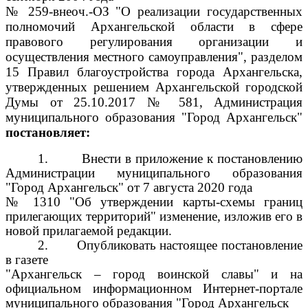
№ 259-внеоч.-ОЗ "О реализации государственных
полномочий Архангельской области в сфере
правового регулирования организации и
осуществления местного самоуправления", разделом
15 Правил благоустройства города Архангельска,
утвержденных решением Архангельской городской
Думы от 25.10.2017 № 581, Администрация
муниципального образования "Город Архангельск"
постановляет:
1.
Внести в приложение к постановлению
Администрации муниципального образования
"Город Архангельск" от 7 августа 2020 года
№ 1310 "Об утверждении карты-схемы границ
прилегающих территорий" изменение, изложив его в
новой прилагаемой редакции.
2.
Опубликовать настоящее постановление
в газете
"Архангельск – город воинской славы" и на
официальном информационном Интернет-портале
муниципального образования "Город Архангельск