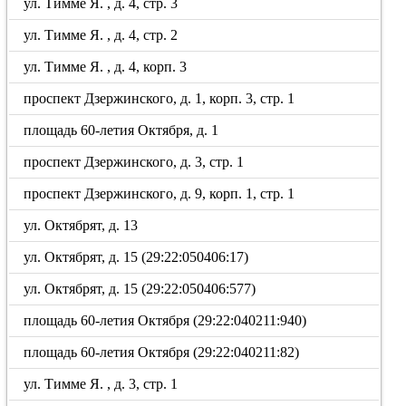
ул. Тимме Я. , д. 4, стр. 3
ул. Тимме Я. , д. 4, стр. 2
ул. Тимме Я. , д. 4, корп. 3
проспект Дзержинского, д. 1, корп. 3, стр. 1
площадь 60-летия Октября, д. 1
проспект Дзержинского, д. 3, стр. 1
проспект Дзержинского, д. 9, корп. 1, стр. 1
ул. Октябрят, д. 13
ул. Октябрят, д. 15 (29:22:050406:17)
ул. Октябрят, д. 15 (29:22:050406:577)
площадь 60-летия Октября (29:22:040211:940)
площадь 60-летия Октября (29:22:040211:82)
ул. Тимме Я. , д. 3, стр. 1