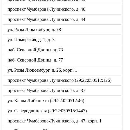
проспект Чумбарова-Лучинского, д. 40
проспект Чумбарова-Лучинского, д. 44
ул. Розы Люксембург, д. 78
ул. Поморская, д. 1, д. 3
наб. Северной Двины, д. 73
наб. Северной Двины, д. 77
ул. Розы Люксембург, д. 26, корп. 1
проспект Чумбарова-Лучинского (29:22:050512:126)
проспект Чумбарова-Лучинского, д. 37
ул. Карла Либкнехта (29:22:050512:46)
ул. Северодвинская (29:22:050515:1447)
проспект Чумбарова-Лучинского, д. 47, корп. 1