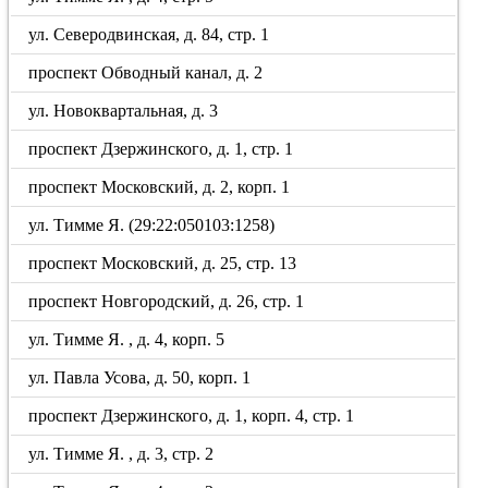
ул. Северодвинская, д. 84, стр. 1
проспект Обводный канал, д. 2
ул. Новоквартальная, д. 3
проспект Дзержинского, д. 1, стр. 1
проспект Московский, д. 2, корп. 1
ул. Тимме Я. (29:22:050103:1258)
проспект Московский, д. 25, стр. 13
проспект Новгородский, д. 26, стр. 1
ул. Тимме Я. , д. 4, корп. 5
ул. Павла Усова, д. 50, корп. 1
проспект Дзержинского, д. 1, корп. 4, стр. 1
ул. Тимме Я. , д. 3, стр. 2