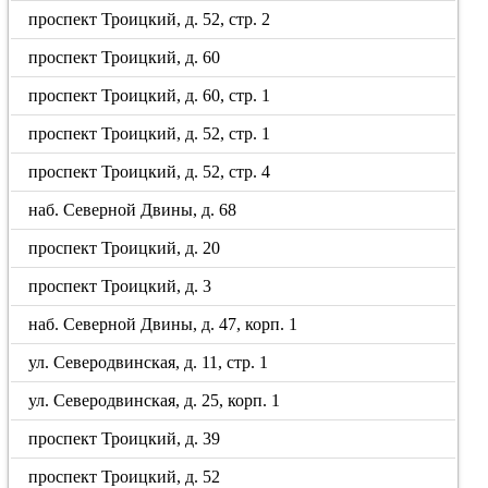
проспект Троицкий, д. 52, стр. 2
проспект Троицкий, д. 60
проспект Троицкий, д. 60, стр. 1
проспект Троицкий, д. 52, стр. 1
проспект Троицкий, д. 52, стр. 4
наб. Северной Двины, д. 68
проспект Троицкий, д. 20
проспект Троицкий, д. 3
наб. Северной Двины, д. 47, корп. 1
ул. Северодвинская, д. 11, стр. 1
ул. Северодвинская, д. 25, корп. 1
проспект Троицкий, д. 39
проспект Троицкий, д. 52