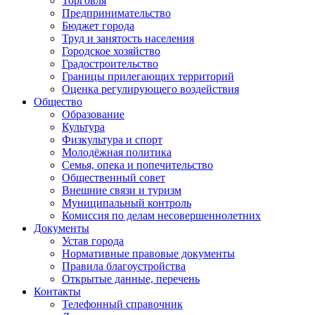
Торговля
Предпринимательство
Бюджет города
Труд и занятость населения
Городское хозяйство
Градостроительство
Границы прилегающих территорий
Оценка регулирующего воздействия
Общество
Образование
Культура
Физкультура и спорт
Молодёжная политика
Семья, опека и попечительство
Общественный совет
Внешние связи и туризм
Муниципальный контроль
Комиссия по делам несовершеннолетних
Документы
Устав города
Нормативные правовые документы
Правила благоустройства
Открытые данные, перечень
Контакты
Телефонный справочник