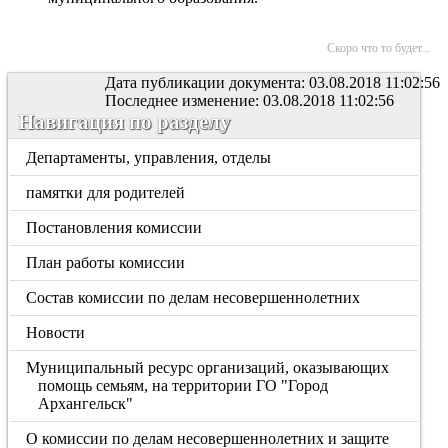
Скоро что то будет...
Дата публикации документа: 03.08.2018 11:02:56
Последнее изменение: 03.08.2018 11:02:56
Навигация по разделу
Департаменты, управления, отделы
памятки для родителей
Постановления комиссии
План работы комиссии
Состав комиссии по делам несовершеннолетних
Новости
Муниципальный ресурс организаций, оказывающих
помощь семьям, на территории ГО "Город
Архангельск"
О комиссии по делам несовершеннолетних и защите