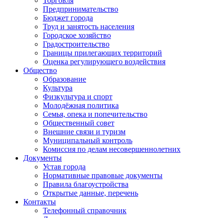
Торговля
Предпринимательство
Бюджет города
Труд и занятость населения
Городское хозяйство
Градостроительство
Границы прилегающих территорий
Оценка регулирующего воздействия
Общество
Образование
Культура
Физкультура и спорт
Молодёжная политика
Семья, опека и попечительство
Общественный совет
Внешние связи и туризм
Муниципальный контроль
Комиссия по делам несовершеннолетних
Документы
Устав города
Нормативные правовые документы
Правила благоустройства
Открытые данные, перечень
Контакты
Телефонный справочник