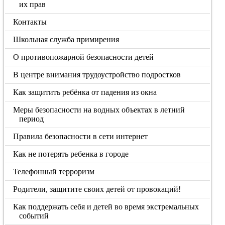
их прав
Контакты
Школьная служба примирения
О противопожарной безопасности детей
В центре внимания трудоустройство подростков
Как защитить ребёнка от падения из окна
Меры безопасности на водных объектах в летний
период
Правила безопасности в сети интернет
Как не потерять ребенка в городе
Телефонный терроризм
Родители, защитите своих детей от провокаций!
Как поддержать себя и детей во время экстремальных
событий