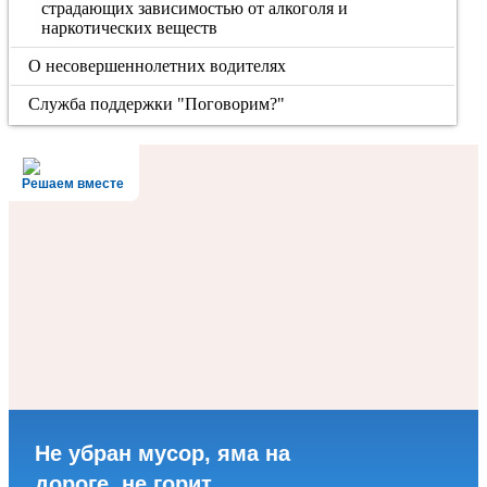
страдающих зависимостью от алкоголя и
наркотических веществ
О несовершеннолетних водителях
Служба поддержки "Поговорим?"
Решаем вместе
Не убран мусор, яма на
дороге, не горит