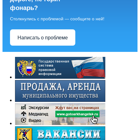
фонарь?
Столкнулись с проблемой — сообщите о ней!
Написать о проблеме