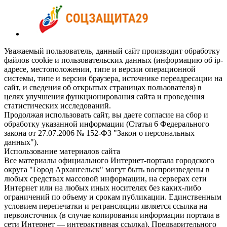
Уважаемый пользователь, данный сайт производит обработку
файлов cookie и пользовательских данных (информацию об ip-
адресе, местоположении, типе и версии операционной
системы, типе и версии браузера, источнике переадресации на
сайт, и сведения об открытых страницах пользователя) в
целях улучшения функционирования сайта и проведения
статистических исследований.
Продолжая использовать сайт, вы даете согласие на сбор и
обработку указанной информации (Статья 6 Федерального
закона от 27.07.2006 № 152-ФЗ "Закон о персональных
данных").
Использование материалов сайта
Все материалы официального Интернет-портала городского
округа "Город Архангельск" могут быть воспроизведены в
любых средствах массовой информации, на серверах сети
Интернет или на любых иных носителях без каких-либо
ограничений по объему и срокам публикации. Единственным
условием перепечатки и ретрансляции является ссылка на
первоисточник (в случае копирования информации портала в
сети Интернет — интерактивная ссылка). Предварительного