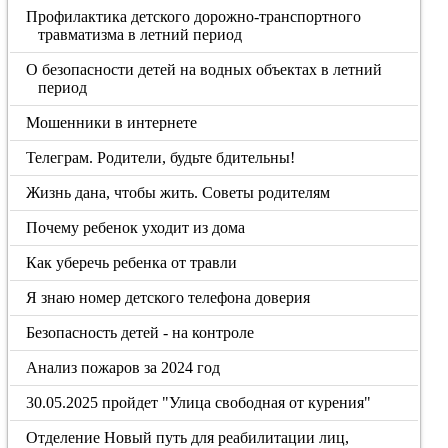
Профилактика детского дорожно-транспортного
травматизма в летний период
О безопасности детей на водных объектах в летний
период
Мошенники в интернете
Телеграм. Родители, будьте бдительны!
Жизнь дана, чтобы жить. Советы родителям
Почему ребенок уходит из дома
Как уберечь ребенка от травли
Я знаю номер детского телефона доверия
Безопасность детей - на контроле
Анализ пожаров за 2024 год
30.05.2025 пройдет "Улица свободная от курения"
Отделение Новый путь для реабилитации лиц,