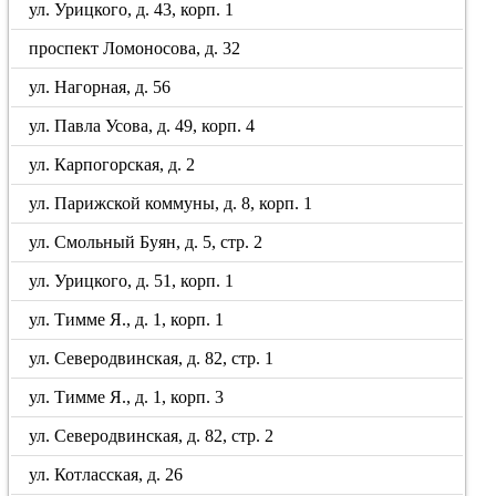
ул. Урицкого, д. 43, корп. 1
проспект Ломоносова, д. 32
ул. Нагорная, д. 56
ул. Павла Усова, д. 49, корп. 4
ул. Карпогорская, д. 2
ул. Парижской коммуны, д. 8, корп. 1
ул. Смольный Буян, д. 5, стр. 2
ул. Урицкого, д. 51, корп. 1
ул. Тимме Я., д. 1, корп. 1
ул. Северодвинская, д. 82, стр. 1
ул. Тимме Я., д. 1, корп. 3
ул. Северодвинская, д. 82, стр. 2
ул. Котласская, д. 26