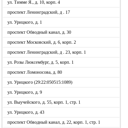
ул. Тимме Я., д. 10, корп. 4
проспект Ленинградский, д . 17
ул. Урицкого, д. 1
проспект Обводный канал, д. 30
проспект Московский, д. 6, корп. 2
проспект Ленинградский, д . 23, корп. 1
ул. Розы Люксембург, д. 5, корп. 1
проспект Ломоносова, д. 80
ул. Урицкого (29:22:050515:1089)
ул. Урицкого, д. 9
ул. Выучейского, д. 55, корп. 1, стр. 1
ул. Урицкого, д. 43
проспект Обводный канал, д. 22, корп. 1, стр. 1