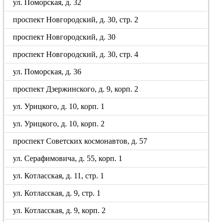
ул. Поморская, д. 32
проспект Новгородский, д. 30, стр. 2
проспект Новгородский, д. 30
проспект Новгородский, д. 30, стр. 4
ул. Поморская, д. 36
проспект Дзержинского, д. 9, корп. 2
ул. Урицкого, д. 10, корп. 1
ул. Урицкого, д. 10, корп. 2
проспект Советских космонавтов, д. 57
ул. Серафимовича, д. 55, корп. 1
ул. Котласская, д. 11, стр. 1
ул. Котласская, д. 9, стр. 1
ул. Котласская, д. 9, корп. 2