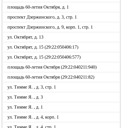
площадь 60-летия Октября, д. 1
проспект Дзержинского, д. 3, стр. 1
проспект Дзержинского, д. 9, корп. 1, стр. 1
ул. Октябрят, д. 13
ул. Октябрят, д. 15 (29:22:050406:17)
ул. Октябрят, д. 15 (29:22:050406:577)
площадь 60-летия Октября (29:22:040211:940)
площадь 60-летия Октября (29:22:040211:82)
ул. Тимме Я. , д. 3, стр. 1
ул. Тимме Я. , д. 3
ул. Тимме Я. , д. 1
ул. Тимме Я. , д. 4, корп. 1
ул. Тимме Я. , д. 4, стр. 1