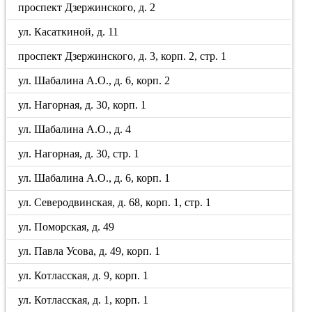
проспект Дзержинского, д. 2
ул. Касаткиной, д. 11
проспект Дзержинского, д. 3, корп. 2, стр. 1
ул. Шабалина А.О., д. 6, корп. 2
ул. Нагорная, д. 30, корп. 1
ул. Шабалина А.О., д. 4
ул. Нагорная, д. 30, стр. 1
ул. Шабалина А.О., д. 6, корп. 1
ул. Северодвинская, д. 68, корп. 1, стр. 1
ул. Поморская, д. 49
ул. Павла Усова, д. 49, корп. 1
ул. Котласская, д. 9, корп. 1
ул. Котласская, д. 1, корп. 1