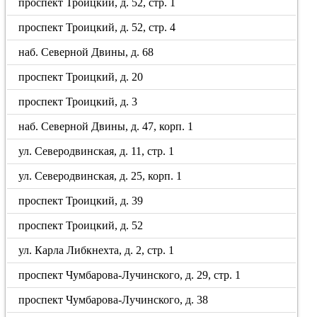
проспект Троицкий, д. 52, стр. 1
проспект Троицкий, д. 52, стр. 4
наб. Северной Двины, д. 68
проспект Троицкий, д. 20
проспект Троицкий, д. 3
наб. Северной Двины, д. 47, корп. 1
ул. Северодвинская, д. 11, стр. 1
ул. Северодвинская, д. 25, корп. 1
проспект Троицкий, д. 39
проспект Троицкий, д. 52
ул. Карла Либкнехта, д. 2, стр. 1
проспект Чумбарова-Лучинского, д. 29, стр. 1
проспект Чумбарова-Лучинского, д. 38