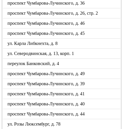
проспект Чумбарова-Лучинского, д. 36
проспект Чумбарова-Лучинского, д. 26, стр. 2
проспект Чумбарова-Лучинского, д. 46
проспект Чумбарова-Лучинского, д. 45
ул. Карла Либкнехта, д. 8
ул. Северодвинская, д. 13, корп. 1
переулок Банковский, д. 4
проспект Чумбарова-Лучинского, д. 49
проспект Чумбарова-Лучинского, д. 39
проспект Чумбарова-Лучинского, д. 41
проспект Чумбарова-Лучинского, д. 40
проспект Чумбарова-Лучинского, д. 44
ул. Розы Люксембург, д. 78