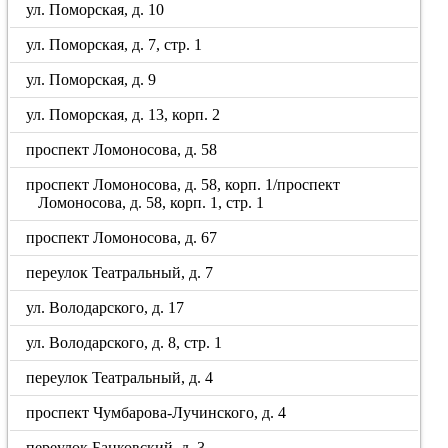
ул. Поморская, д. 10
ул. Поморская, д. 7, стр. 1
ул. Поморская, д. 9
ул. Поморская, д. 13, корп. 2
проспект Ломоносова, д. 58
проспект Ломоносова, д. 58, корп. 1/проспект
Ломоносова, д. 58, корп. 1, стр. 1
проспект Ломоносова, д. 67
переулок Театральный, д. 7
ул. Володарского, д. 17
ул. Володарского, д. 8, стр. 1
переулок Театральный, д. 4
проспект Чумбарова-Лучинского, д. 4
переулок Банковский, д. 3