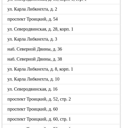
ул. Карла Либкнехта, д. 2
проспект Троицкий, д. 54
ул. Северодвинская, д. 28, корп. 1
ул. Карла Либкнехта, д. 3
наб. Северной Двины, д. 36
наб. Северной Двины, д. 38
ул. Карла Либкнехта, д. 8, корп. 1
ул. Карла Либкнехта, д. 10
ул. Северодвинская, д. 16
проспект Троицкий, д. 52, стр. 2
проспект Троицкий, д. 60
проспект Троицкий, д. 60, стр. 1