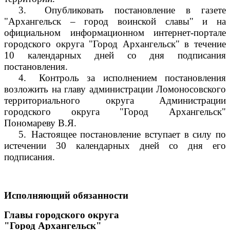
3.
Опубликовать постановление в газете
"Архангельск – город воинской славы" и на
официальном информационном интернет-портале
городского округа "Город Архангельск" в течение
10 календарных дней со дня подписания
постановления.
4.
Контроль за исполнением постановления
возложить на главу администрации Ломоносовского
территориального округа Администрации
городского округа "Город Архангельск"
Пономареву В.Я.
5.
Настоящее постановление вступает в силу по
истечении 30 календарных дней со дня его
подписания.
Исполняющий обязанности
Главы городского округа
"Город Архангельск"