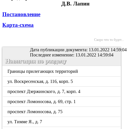
Д.В. Лапин
Постановление
Карта-схема
Скоро что то будет...
Дата публикации документа: 13.01.2022 14:59:04
Последнее изменение: 13.01.2022 14:59:04
Навигация по разделу
Границы прилегающих территорий
ул. Воскресенская, д. 116, корп. 5
проспект Дзержинского, д. 7, корп. 4
проспект Ломоносова, д. 69, стр. 1
проспект Ломоносова, д. 75
ул. Тимме Я., д. 7