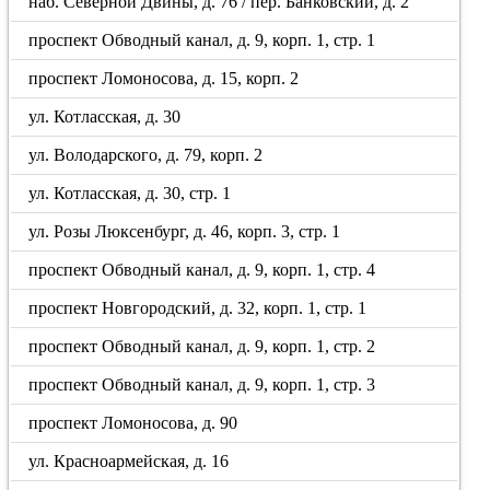
наб. Северной Двины, д. 76 / пер. Банковский, д. 2
проспект Обводный канал, д. 9, корп. 1, стр. 1
проспект Ломоносова, д. 15, корп. 2
ул. Котласская, д. 30
ул. Володарского, д. 79, корп. 2
ул. Котласская, д. 30, стр. 1
ул. Розы Люксенбург, д. 46, корп. 3, стр. 1
проспект Обводный канал, д. 9, корп. 1, стр. 4
проспект Новгородский, д. 32, корп. 1, стр. 1
проспект Обводный канал, д. 9, корп. 1, стр. 2
проспект Обводный канал, д. 9, корп. 1, стр. 3
проспект Ломоносова, д. 90
ул. Красноармейская, д. 16