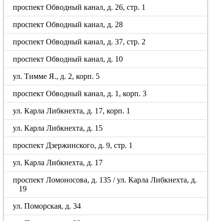
проспект Обводный канал, д. 26, стр. 1
проспект Обводный канал, д. 28
проспект Обводный канал, д. 37, стр. 2
проспект Обводный канал, д. 10
ул. Тимме Я., д. 2, корп. 5
проспект Обводный канал, д. 1, корп. 3
ул. Карла Либкнехта, д. 17, корп. 1
ул. Карла Либкнехта, д. 15
проспект Дзержинского, д. 9, стр. 1
ул. Карла Либкнехта, д. 17
проспект Ломоносова, д. 135 / ул. Карла Либкнехта, д.
19
ул. Поморская, д. 34