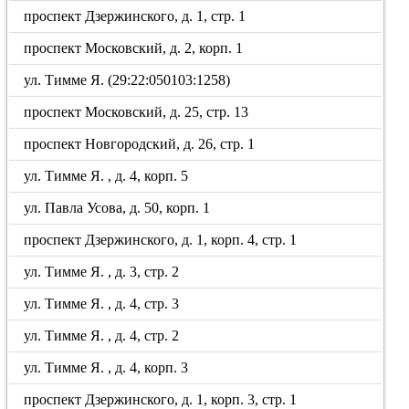
проспект Дзержинского, д. 1, стр. 1
проспект Московский, д. 2, корп. 1
ул. Тимме Я. (29:22:050103:1258)
проспект Московский, д. 25, стр. 13
проспект Новгородский, д. 26, стр. 1
ул. Тимме Я. , д. 4, корп. 5
ул. Павла Усова, д. 50, корп. 1
проспект Дзержинского, д. 1, корп. 4, стр. 1
ул. Тимме Я. , д. 3, стр. 2
ул. Тимме Я. , д. 4, стр. 3
ул. Тимме Я. , д. 4, стр. 2
ул. Тимме Я. , д. 4, корп. 3
проспект Дзержинского, д. 1, корп. 3, стр. 1