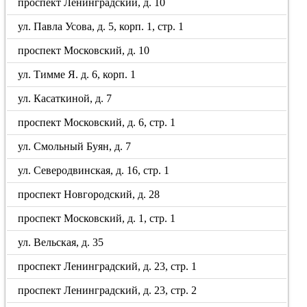
проспект Ленинградский, д. 10
ул. Павла Усова, д. 5, корп. 1, стр. 1
проспект Московский, д. 10
ул. Тимме Я. д. 6, корп. 1
ул. Касаткиной, д. 7
проспект Московский, д. 6, стр. 1
ул. Смольный Буян, д. 7
ул. Северодвинская, д. 16, стр. 1
проспект Новгородский, д. 28
проспект Московский, д. 1, стр. 1
ул. Вельская, д. 35
проспект Ленинградский, д. 23, стр. 1
проспект Ленинградский, д. 23, стр. 2