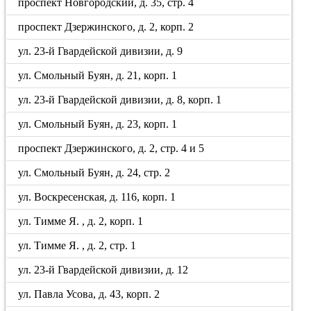
проспект Новгородский, д. 35, стр. 4
проспект Дзержинского, д. 2, корп. 2
ул. 23-й Гвардейской дивизии, д. 9
ул. Смольный Буян, д. 21, корп. 1
ул. 23-й Гвардейской дивизии, д. 8, корп. 1
ул. Смольный Буян, д. 23, корп. 1
проспект Дзержинского, д. 2, стр. 4 и 5
ул. Смольный Буян, д. 24, стр. 2
ул. Воскресенская, д. 116, корп. 1
ул. Тимме Я. , д. 2, корп. 1
ул. Тимме Я. , д. 2, стр. 1
ул. 23-й Гвардейской дивизии, д. 12
ул. Павла Усова, д. 43, корп. 2