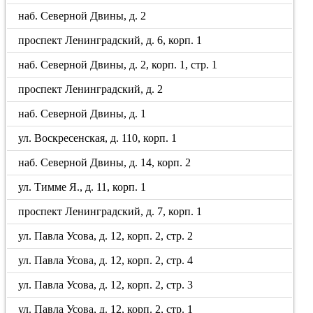
наб. Северной Двины, д. 2
проспект Ленинградский, д. 6, корп. 1
наб. Северной Двины, д. 2, корп. 1, стр. 1
проспект Ленинградский, д. 2
наб. Северной Двины, д. 1
ул. Воскресенская, д. 110, корп. 1
наб. Северной Двины, д. 14, корп. 2
ул. Тимме Я., д. 11, корп. 1
проспект Ленинградский, д. 7, корп. 1
ул. Павла Усова, д. 12, корп. 2, стр. 2
ул. Павла Усова, д. 12, корп. 2, стр. 4
ул. Павла Усова, д. 12, корп. 2, стр. 3
ул. Павла Усова, д. 12, корп. 2, стр. 1