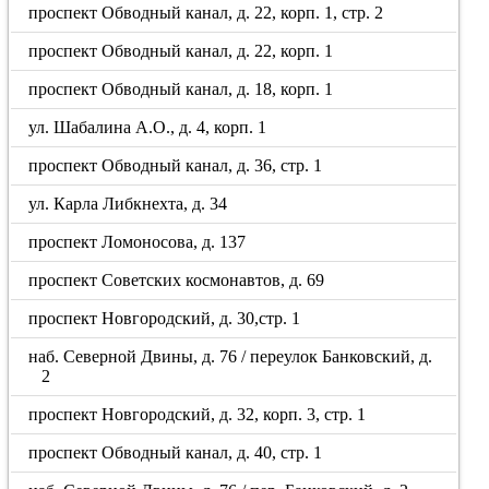
проспект Обводный канал, д. 22, корп. 1, стр. 2
проспект Обводный канал, д. 22, корп. 1
проспект Обводный канал, д. 18, корп. 1
ул. Шабалина А.О., д. 4, корп. 1
проспект Обводный канал, д. 36, стр. 1
ул. Карла Либкнехта, д. 34
проспект Ломоносова, д. 137
проспект Советских космонавтов, д. 69
проспект Новгородский, д. 30,стр. 1
наб. Северной Двины, д. 76 / переулок Банковский, д.
2
проспект Новгородский, д. 32, корп. 3, стр. 1
проспект Обводный канал, д. 40, стр. 1