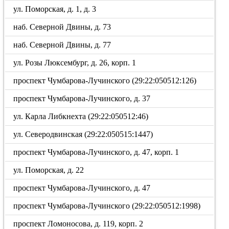
ул. Поморская, д. 1, д. 3
наб. Северной Двины, д. 73
наб. Северной Двины, д. 77
ул. Розы Люксембург, д. 26, корп. 1
проспект Чумбарова-Лучинского (29:22:050512:126)
проспект Чумбарова-Лучинского, д. 37
ул. Карла Либкнехта (29:22:050512:46)
ул. Северодвинская (29:22:050515:1447)
проспект Чумбарова-Лучинского, д. 47, корп. 1
ул. Поморская, д. 22
проспект Чумбарова-Лучинского, д. 47
проспект Чумбарова-Лучинского (29:22:050512:1998)
проспект Ломоносова, д. 119, корп. 2