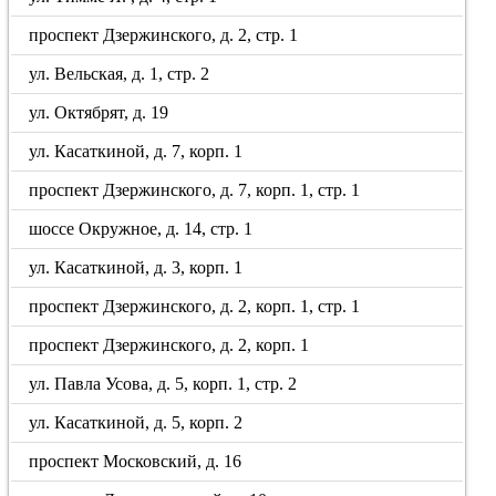
проспект Дзержинского, д. 2, стр. 1
ул. Вельская, д. 1, стр. 2
ул. Октябрят, д. 19
ул. Касаткиной, д. 7, корп. 1
проспект Дзержинского, д. 7, корп. 1, стр. 1
шоссе Окружное, д. 14, стр. 1
ул. Касаткиной, д. 3, корп. 1
проспект Дзержинского, д. 2, корп. 1, стр. 1
проспект Дзержинского, д. 2, корп. 1
ул. Павла Усова, д. 5, корп. 1, стр. 2
ул. Касаткиной, д. 5, корп. 2
проспект Московский, д. 16