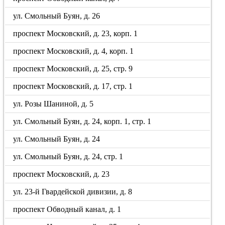
ул. Смольный Буян, д. 26
проспект Московский, д. 23, корп. 1
проспект Московский, д. 4, корп. 1
проспект Московский, д. 25, стр. 9
проспект Московский, д. 17, стр. 1
ул. Розы Шаниной, д. 5
ул. Смольный Буян, д. 24, корп. 1, стр. 1
ул. Смольный Буян, д. 24
ул. Смольный Буян, д. 24, стр. 1
проспект Московский, д. 23
ул. 23-й Гвардейской дивизии, д. 8
проспект Обводный канал, д. 1