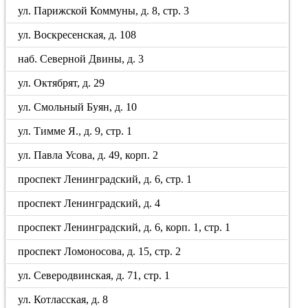
ул. Парижской Коммуны, д. 8, стр. 3
ул. Воскресенская, д. 108
наб. Северной Двины, д. 3
ул. Октябрят, д. 29
ул. Смольный Буян, д. 10
ул. Тимме Я., д. 9, стр. 1
ул. Павла Усова, д. 49, корп. 2
проспект Ленинградский, д. 6, стр. 1
проспект Ленинградский, д. 4
проспект Ленинградский, д. 6, корп. 1, стр. 1
проспект Ломоносова, д. 15, стр. 2
ул. Северодвинская, д. 71, стр. 1
ул. Котласская, д. 8