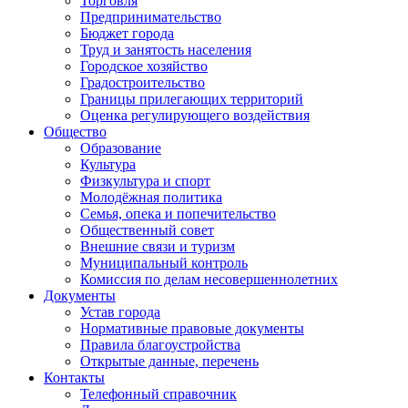
Торговля
Предпринимательство
Бюджет города
Труд и занятость населения
Городское хозяйство
Градостроительство
Границы прилегающих территорий
Оценка регулирующего воздействия
Общество
Образование
Культура
Физкультура и спорт
Молодёжная политика
Семья, опека и попечительство
Общественный совет
Внешние связи и туризм
Муниципальный контроль
Комиссия по делам несовершеннолетних
Документы
Устав города
Нормативные правовые документы
Правила благоустройства
Открытые данные, перечень
Контакты
Телефонный справочник