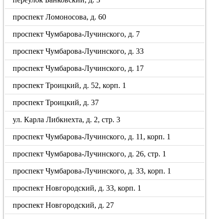
проспект Ломоносова, д. 60
проспект Чумбарова-Лучинского, д. 7
проспект Чумбарова-Лучинского, д. 33
проспект Чумбарова-Лучинского, д. 17
проспект Троицкий, д. 52, корп. 1
проспект Троицкий, д. 37
ул. Карла Либкнехта, д. 2, стр. 3
проспект Чумбарова-Лучинского, д. 11, корп. 1
проспект Чумбарова-Лучинского, д. 26, стр. 1
проспект Чумбарова-Лучинского, д. 33, корп. 1
проспект Новгородский, д. 33, корп. 1
проспект Новгородский, д. 27