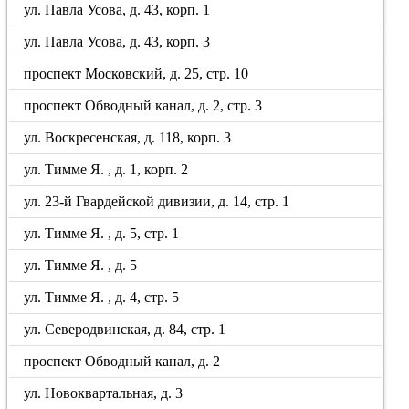
ул. Павла Усова, д. 43, корп. 1
ул. Павла Усова, д. 43, корп. 3
проспект Московский, д. 25, стр. 10
проспект Обводный канал, д. 2, стр. 3
ул. Воскресенская, д. 118, корп. 3
ул. Тимме Я. , д. 1, корп. 2
ул. 23-й Гвардейской дивизии, д. 14, стр. 1
ул. Тимме Я. , д. 5, стр. 1
ул. Тимме Я. , д. 5
ул. Тимме Я. , д. 4, стр. 5
ул. Северодвинская, д. 84, стр. 1
проспект Обводный канал, д. 2
ул. Новоквартальная, д. 3