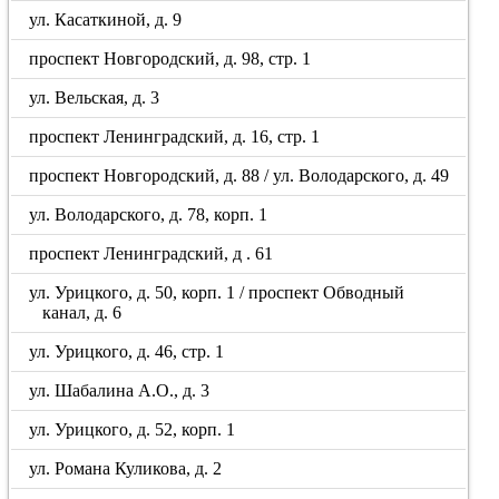
ул. Касаткиной, д. 9
проспект Новгородский, д. 98, стр. 1
ул. Вельская, д. 3
проспект Ленинградский, д. 16, стр. 1
проспект Новгородский, д. 88 / ул. Володарского, д. 49
ул. Володарского, д. 78, корп. 1
проспект Ленинградский, д . 61
ул. Урицкого, д. 50, корп. 1 / проспект Обводный
канал, д. 6
ул. Урицкого, д. 46, стр. 1
ул. Шабалина А.О., д. 3
ул. Урицкого, д. 52, корп. 1
ул. Романа Куликова, д. 2