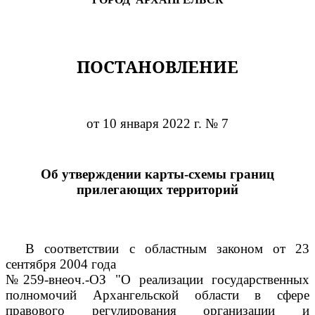
ПОСТАНОВЛЕНИЕ
от 10 января 2022 г. № 7
Об утверждении карты-схемы границ
прилегающих территорий
В соответствии с областным законом от 23
сентября 2004 года
№259-внеоч.-ОЗ "О реализации государственных
полномочий Архангельской области в сфере
правового регулирования организации и