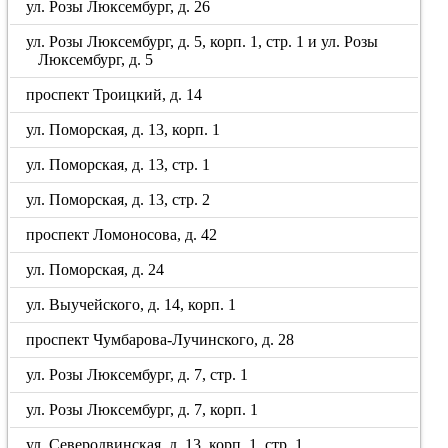
ул. Розы Люксембург, д. 26
ул. Розы Люксембург, д. 5, корп. 1, стр. 1 и ул. Розы
Люксембург, д. 5
проспект Троицкий, д. 14
ул. Поморская, д. 13, корп. 1
ул. Поморская, д. 13, стр. 1
ул. Поморская, д. 13, стр. 2
проспект Ломоносова, д. 42
ул. Поморская, д. 24
ул. Выучейского, д. 14, корп. 1
проспект Чумбарова-Лучинского, д. 28
ул. Розы Люксембург, д. 7, стр. 1
ул. Розы Люксембург, д. 7, корп. 1
ул. Северодвинская, д. 13, корп. 1, стр. 1