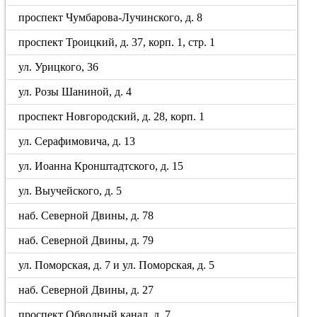
проспект Чумбарова-Лучинского, д. 8
проспект Троицкий, д. 37, корп. 1, стр. 1
ул. Урицкого, 36
ул. Розы Шаниной, д. 4
проспект Новгородский, д. 28, корп. 1
ул. Серафимовича, д. 13
ул. Иоанна Кронштадтского, д. 15
ул. Выучейского, д. 5
наб. Северной Двины, д. 78
наб. Северной Двины, д. 79
ул. Поморская, д. 7 и ул. Поморская, д. 5
наб. Северной Двины, д. 27
проспект Обводный канал, д. 7