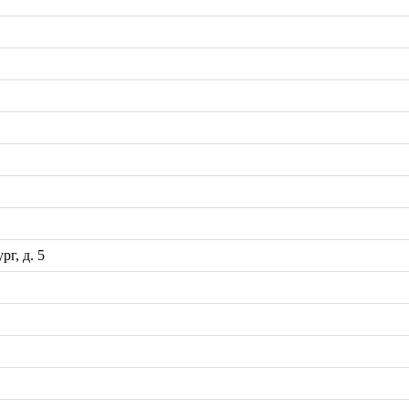
рг, д. 5