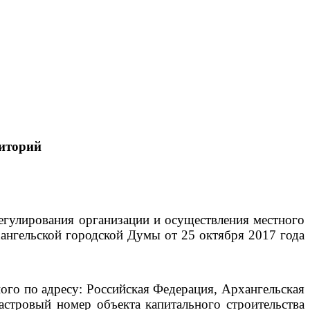
иторий
егулирования организации и осуществления местного
ангельской городской Думы от 25 октября 2017 года
го по адресу: Российская Федерация, Архангельская
дастровый номер объекта капитального строительства