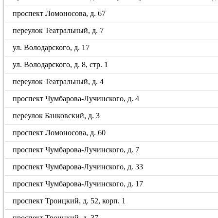
проспект Ломоносова, д. 67
переулок Театральный, д. 7
ул. Володарского, д. 17
ул. Володарского, д. 8, стр. 1
переулок Театральный, д. 4
проспект Чумбарова-Лучинского, д. 4
переулок Банковский, д. 3
проспект Ломоносова, д. 60
проспект Чумбарова-Лучинского, д. 7
проспект Чумбарова-Лучинского, д. 33
проспект Чумбарова-Лучинского, д. 17
проспект Троицкий, д. 52, корп. 1
проспект Троицкий, д. 37