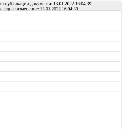
та публикации документа: 13.01.2022 16:04:39
следнее изменение: 13.01.2022 16:04:39