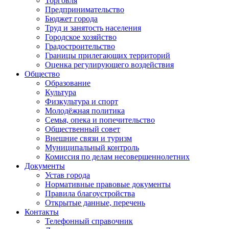
Торговля
Предпринимательство
Бюджет города
Труд и занятость населения
Городское хозяйство
Градостроительство
Границы прилегающих территорий
Оценка регулирующего воздействия
Общество
Образование
Культура
Физкультура и спорт
Молодёжная политика
Семья, опека и попечительство
Общественный совет
Внешние связи и туризм
Муниципальный контроль
Комиссия по делам несовершеннолетних
Документы
Устав города
Нормативные правовые документы
Правила благоустройства
Открытые данные, перечень
Контакты
Телефонный справочник