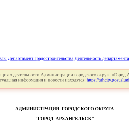
делы
Департамент градостроительства
Деятельность департамента
ция о деятельности Администрации городского округа «Город А
туальная информация и новости находятся:
https://arhcity.gosuslugi
АДМИНИСТРАЦИЯ
ГОРОДСКОГО ОКРУГА
"ГОРОД
АРХАНГЕЛЬСК"