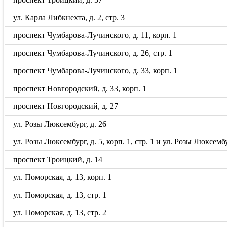
ул. Карла Либкнехта, д. 2, стр. 3
проспект Чумбарова-Лучинского, д. 11, корп. 1
проспект Чумбарова-Лучинского, д. 26, стр. 1
проспект Чумбарова-Лучинского, д. 33, корп. 1
проспект Новгородский, д. 33, корп. 1
проспект Новгородский, д. 27
ул. Розы Люксембург, д. 26
ул. Розы Люксембург, д. 5, корп. 1, стр. 1 и ул. Розы Люксембу
проспект Троицкий, д. 14
ул. Поморская, д. 13, корп. 1
ул. Поморская, д. 13, стр. 1
ул. Поморская, д. 13, стр. 2