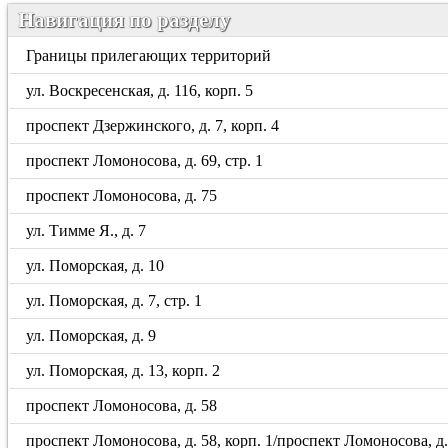
Навигация по разделу
Границы прилегающих территорий
ул. Воскресенская, д. 116, корп. 5
проспект Дзержинского, д. 7, корп. 4
проспект Ломоносова, д. 69, стр. 1
проспект Ломоносова, д. 75
ул. Тимме Я., д. 7
ул. Поморская, д. 10
ул. Поморская, д. 7, стр. 1
ул. Поморская, д. 9
ул. Поморская, д. 13, корп. 2
проспект Ломоносова, д. 58
проспект Ломоносова, д. 58, корп. 1/проспект Ломоносова, д. 5