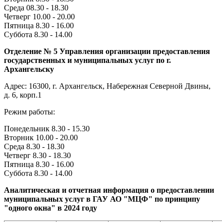
Среда 08.30 - 18.30
Четверг 10.00 - 20.00
Пятница 8.30 - 16.00
Суббота 8.30 - 14.00
Отделение № 5 Управления организации предоставления
государственных и муниципальных услуг по г.
Архангельску
Адрес: 16300, г. Архангельск, Набережная Северной Двины,
д. 6, корп.1
Режим работы:
Понедельник 8.30 - 15.30
Вторник 10.00 - 20.00
Среда 8.30 - 18.30
Четверг 8.30 - 18.30
Пятница 8.30 - 16.00
Суббота 8.30 - 14.00
Аналитическая и отчетная информация о предоставлении
муниципальных услуг в ГАУ АО "МЦФ" по принципу
"одного окна" в 2024 году