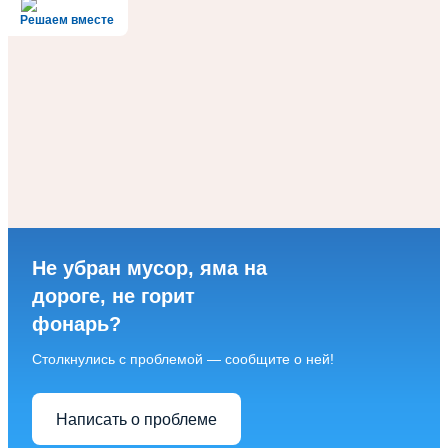
Решаем вместе
Не убран мусор, яма на
дороге, не горит
фонарь?
Столкнулись с проблемой — сообщите о ней!
Написать о проблеме