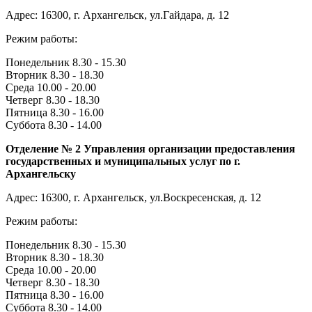
Адрес: 16300, г. Архангельск, ул.Гайдара, д. 12
Режим работы:
Понедельник 8.30 - 15.30
Вторник 8.30 - 18.30
Среда 10.00 - 20.00
Четверг 8.30 - 18.30
Пятница 8.30 - 16.00
Суббота 8.30 - 14.00
Отделение № 2 Управления организации предоставления
государственных и муниципальных услуг по г.
Архангельску
Адрес: 16300, г. Архангельск, ул.Воскресенская, д. 12
Режим работы:
Понедельник 8.30 - 15.30
Вторник 8.30 - 18.30
Среда 10.00 - 20.00
Четверг 8.30 - 18.30
Пятница 8.30 - 16.00
Суббота 8.30 - 14.00