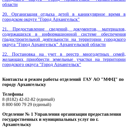
области
20.
Организация отдыха детей в каникулярное время в
городском округе "Город Архангельск"
21. Предоставление сведений, документов, материалов,
содержащихся в информационной системе обеспечения
градостроительной деятельности на территории городского
округа "Город Архангельск" Архангельской области
22. Постановка на учет в реестр многодетных семей,
желающих приобрести земельные участки на территории
городского округа "Город Архангельск"
Контакты и режим работы отделений ГАУ АО "МФЦ" по
городу Архангельску
Телефоны
8 (8182) 42-02-82 (единый)
8 800 600 79 29 (единый)
Отделение № 1 Управления организации предоставления
государственных и муниципальных услуг по г.
Архангельску