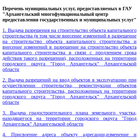
Перечень муниципальных услуг, предоставляемых в ГАУ
"Архангельский многофункциональный центр
предоставления государственных и муниципальных услуг"
1. Выдача разрешения на строительство объекта капитального
строительства (в том числе внесение изменений в разрешение
на строительство объекта капитального строительства и
внесение изменений в разрешение на строительство объекта
капитального строительства в связи с продлением срока
действия такого разрешения), расположенных на территории
городского округа "Город Архангельск" Архангельской
области
2. Выдача разрешений на ввод объектов в эксплуатацию при
осуществлении строительства, реконструкции объектов
капитального строительства, расположенных на территории
городского округа "Город Архангельск" Архангельской
области
3. Выдача градостроительного плана земельного участка,
находящегося на территории городского округа "Город
Архангельск" Архангельской области
4. Присвоение адреса объекту адресации,изменение и