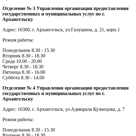
Отделение № 3 Управления организации предоставления
государственных и муниципальных услуг по г.
Архангельску
Адрес: 16300, г. Архангельск, ул.Галушина, д. 21, корп.1
Режим работы:
Понедельник 8.30 - 15.30
Вторник 8.30 - 18.30
Среда 10.00 - 20.00
Четверг 8.30 - 18.30
Пятница 8.30 - 16.00
Суббота 8.30 - 14.00
Отделение № 4 Управления организации предоставления
государственных и муниципальных услуг по г.
Архангельску
Адрес: 16300, г. Архангельск, ул.Адмирала Кузнецова, д. 7
Режим работы:
Понедельник 8.30 - 15.30
Вторник 8.30 - 18.30