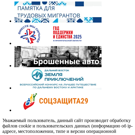
Уважаемый пользователь, данный сайт производит обработку
файлов cookie и пользовательских данных (информацию об ip-
адресе, местоположении, типе и версии операционной