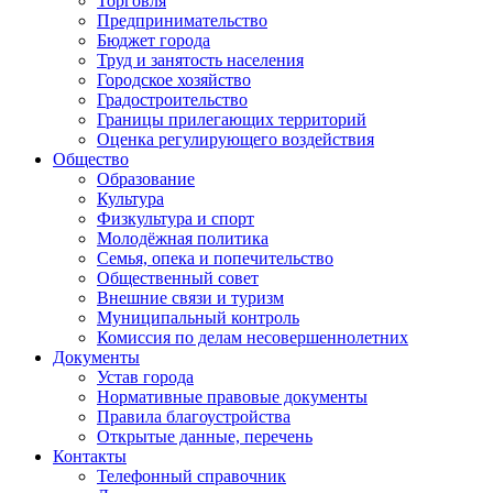
Торговля
Предпринимательство
Бюджет города
Труд и занятость населения
Городское хозяйство
Градостроительство
Границы прилегающих территорий
Оценка регулирующего воздействия
Общество
Образование
Культура
Физкультура и спорт
Молодёжная политика
Семья, опека и попечительство
Общественный совет
Внешние связи и туризм
Муниципальный контроль
Комиссия по делам несовершеннолетних
Документы
Устав города
Нормативные правовые документы
Правила благоустройства
Открытые данные, перечень
Контакты
Телефонный справочник