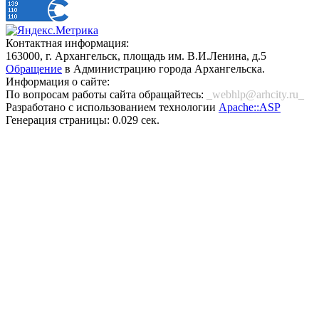
Контактная информация:
163000, г. Архангельск, площадь им. В.И.Ленина, д.5
Обращение
в Администрацию города Архангельска.
Информация о сайте:
По вопросам работы сайта обращайтесь:
_webhlp@arhcity.ru_
Разработано с использованием технологии
Apache::ASP
Генерация страницы: 0.029 сек.