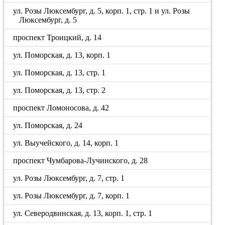
ул. Розы Люксембург, д. 5, корп. 1, стр. 1 и ул. Розы
Люксембург, д. 5
проспект Троицкий, д. 14
ул. Поморская, д. 13, корп. 1
ул. Поморская, д. 13, стр. 1
ул. Поморская, д. 13, стр. 2
проспект Ломоносова, д. 42
ул. Поморская, д. 24
ул. Выучейского, д. 14, корп. 1
проспект Чумбарова-Лучинского, д. 28
ул. Розы Люксембург, д. 7, стр. 1
ул. Розы Люксембург, д. 7, корп. 1
ул. Северодвинская, д. 13, корп. 1, стр. 1