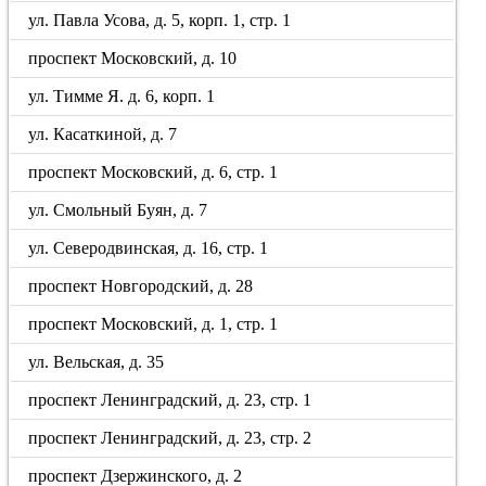
ул. Павла Усова, д. 5, корп. 1, стр. 1
проспект Московский, д. 10
ул. Тимме Я. д. 6, корп. 1
ул. Касаткиной, д. 7
проспект Московский, д. 6, стр. 1
ул. Смольный Буян, д. 7
ул. Северодвинская, д. 16, стр. 1
проспект Новгородский, д. 28
проспект Московский, д. 1, стр. 1
ул. Вельская, д. 35
проспект Ленинградский, д. 23, стр. 1
проспект Ленинградский, д. 23, стр. 2
проспект Дзержинского, д. 2