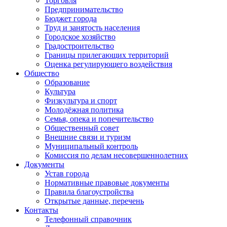
Торговля
Предпринимательство
Бюджет города
Труд и занятость населения
Городское хозяйство
Градостроительство
Границы прилегающих территорий
Оценка регулирующего воздействия
Общество
Образование
Культура
Физкультура и спорт
Молодёжная политика
Семья, опека и попечительство
Общественный совет
Внешние связи и туризм
Муниципальный контроль
Комиссия по делам несовершеннолетних
Документы
Устав города
Нормативные правовые документы
Правила благоустройства
Открытые данные, перечень
Контакты
Телефонный справочник