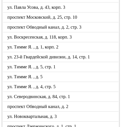
ул. Павла Усова, д. 43, корп. 3
проспект Московский, д. 25, стр. 10
проспект Обводный канал, д. 2, стр. 3
ул. Воскресенская, д. 118, корп. 3
ул. Тимме Я. , д. 1, корп. 2
ул. 23-й Гвардейской дивизии, д. 14, стр. 1
ул. Тимме Я. , д. 5, стр. 1
ул. Тимме Я. , д. 5
ул. Тимме Я. , д. 4, стр. 5
ул. Северодвинская, д. 84, стр. 1
проспект Обводный канал, д. 2
ул. Новоквартальная, д. 3
проспект Дзержинского, д. 1, стр. 1