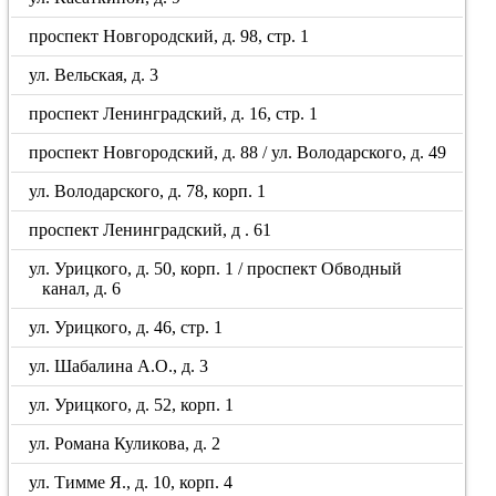
проспект Новгородский, д. 98, стр. 1
ул. Вельская, д. 3
проспект Ленинградский, д. 16, стр. 1
проспект Новгородский, д. 88 / ул. Володарского, д. 49
ул. Володарского, д. 78, корп. 1
проспект Ленинградский, д . 61
ул. Урицкого, д. 50, корп. 1 / проспект Обводный
канал, д. 6
ул. Урицкого, д. 46, стр. 1
ул. Шабалина А.О., д. 3
ул. Урицкого, д. 52, корп. 1
ул. Романа Куликова, д. 2
ул. Тимме Я., д. 10, корп. 4