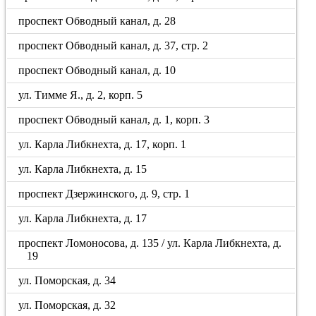
проспект Обводный канал, д. 28
проспект Обводный канал, д. 37, стр. 2
проспект Обводный канал, д. 10
ул. Тимме Я., д. 2, корп. 5
проспект Обводный канал, д. 1, корп. 3
ул. Карла Либкнехта, д. 17, корп. 1
ул. Карла Либкнехта, д. 15
проспект Дзержинского, д. 9, стр. 1
ул. Карла Либкнехта, д. 17
проспект Ломоносова, д. 135 / ул. Карла Либкнехта, д.
19
ул. Поморская, д. 34
ул. Поморская, д. 32