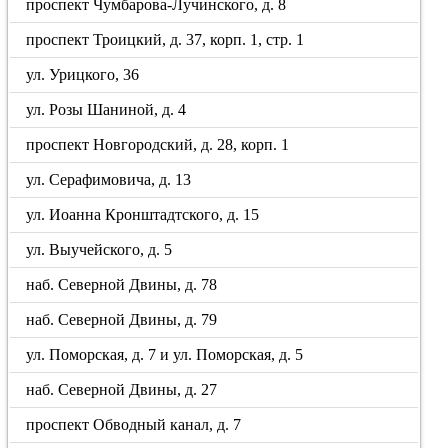
проспект Чумбарова-Лучинского, д. 8
проспект Троицкий, д. 37, корп. 1, стр. 1
ул. Урицкого, 36
ул. Розы Шаниной, д. 4
проспект Новгородский, д. 28, корп. 1
ул. Серафимовича, д. 13
ул. Иоанна Кронштадтского, д. 15
ул. Выучейского, д. 5
наб. Северной Двины, д. 78
наб. Северной Двины, д. 79
ул. Поморская, д. 7 и ул. Поморская, д. 5
наб. Северной Двины, д. 27
проспект Обводный канал, д. 7