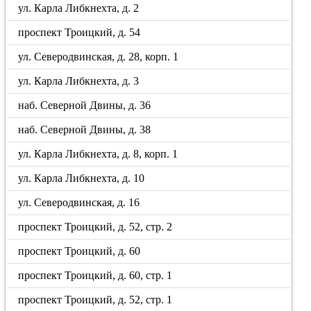
ул. Карла Либкнехта, д. 2
проспект Троицкий, д. 54
ул. Северодвинская, д. 28, корп. 1
ул. Карла Либкнехта, д. 3
наб. Северной Двины, д. 36
наб. Северной Двины, д. 38
ул. Карла Либкнехта, д. 8, корп. 1
ул. Карла Либкнехта, д. 10
ул. Северодвинская, д. 16
проспект Троицкий, д. 52, стр. 2
проспект Троицкий, д. 60
проспект Троицкий, д. 60, стр. 1
проспект Троицкий, д. 52, стр. 1