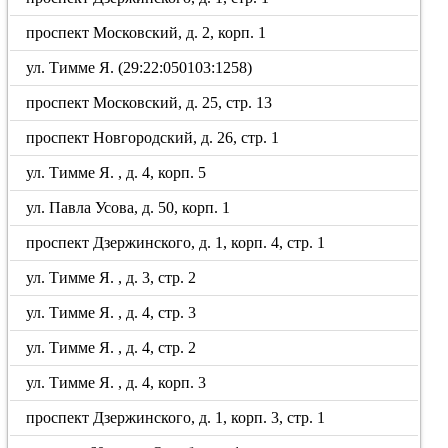
проспект Московский, д. 2, корп. 1
ул. Тимме Я. (29:22:050103:1258)
проспект Московский, д. 25, стр. 13
проспект Новгородский, д. 26, стр. 1
ул. Тимме Я. , д. 4, корп. 5
ул. Павла Усова, д. 50, корп. 1
проспект Дзержинского, д. 1, корп. 4, стр. 1
ул. Тимме Я. , д. 3, стр. 2
ул. Тимме Я. , д. 4, стр. 3
ул. Тимме Я. , д. 4, стр. 2
ул. Тимме Я. , д. 4, корп. 3
проспект Дзержинского, д. 1, корп. 3, стр. 1