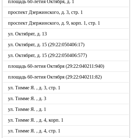
площадь 60-летия Октября, д. 1
проспект Дзержинского, д. 3, стр. 1
проспект Дзержинского, д. 9, корп. 1, стр. 1
ул. Октябрят, д. 13
ул. Октябрят, д. 15 (29:22:050406:17)
ул. Октябрят, д. 15 (29:22:050406:577)
площадь 60-летия Октября (29:22:040211:940)
площадь 60-летия Октября (29:22:040211:82)
ул. Тимме Я. , д. 3, стр. 1
ул. Тимме Я. , д. 3
ул. Тимме Я. , д. 1
ул. Тимме Я. , д. 4, корп. 1
ул. Тимме Я. , д. 4, стр. 1