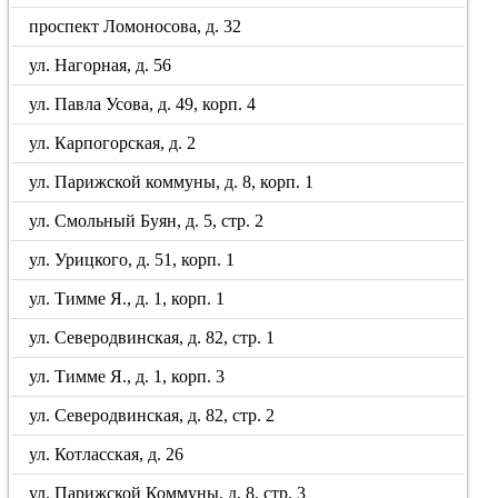
проспект Ломоносова, д. 32
ул. Нагорная, д. 56
ул. Павла Усова, д. 49, корп. 4
ул. Карпогорская, д. 2
ул. Парижской коммуны, д. 8, корп. 1
ул. Смольный Буян, д. 5, стр. 2
ул. Урицкого, д. 51, корп. 1
ул. Тимме Я., д. 1, корп. 1
ул. Северодвинская, д. 82, стр. 1
ул. Тимме Я., д. 1, корп. 3
ул. Северодвинская, д. 82, стр. 2
ул. Котласская, д. 26
ул. Парижской Коммуны, д. 8, стр. 3