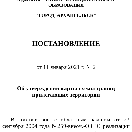
ОБРАЗОВАНИЯ
"ГОРОД
АРХАНГЕЛЬСК"
ПОСТАНОВЛЕНИЕ
от 11 января 2021 г. № 2
Об утверждении карты-схемы границ
прилегающих территорий
В соответствии с областным законом от 23
сентября 2004 года №259-внеоч.-ОЗ "О реализации