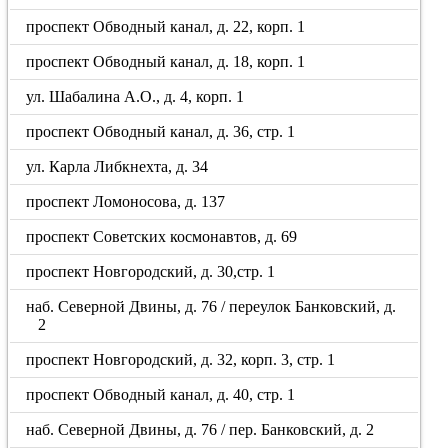
проспект Обводный канал, д. 22, корп. 1
проспект Обводный канал, д. 18, корп. 1
ул. Шабалина А.О., д. 4, корп. 1
проспект Обводный канал, д. 36, стр. 1
ул. Карла Либкнехта, д. 34
проспект Ломоносова, д. 137
проспект Советских космонавтов, д. 69
проспект Новгородский, д. 30,стр. 1
наб. Северной Двины, д. 76 / переулок Банковский, д.
2
проспект Новгородский, д. 32, корп. 3, стр. 1
проспект Обводный канал, д. 40, стр. 1
наб. Северной Двины, д. 76 / пер. Банковский, д. 2