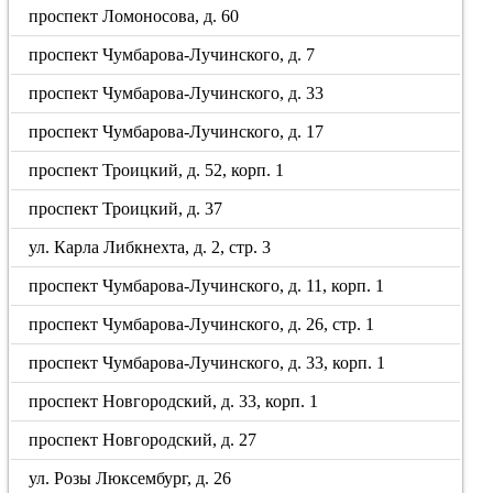
проспект Ломоносова, д. 60
проспект Чумбарова-Лучинского, д. 7
проспект Чумбарова-Лучинского, д. 33
проспект Чумбарова-Лучинского, д. 17
проспект Троицкий, д. 52, корп. 1
проспект Троицкий, д. 37
ул. Карла Либкнехта, д. 2, стр. 3
проспект Чумбарова-Лучинского, д. 11, корп. 1
проспект Чумбарова-Лучинского, д. 26, стр. 1
проспект Чумбарова-Лучинского, д. 33, корп. 1
проспект Новгородский, д. 33, корп. 1
проспект Новгородский, д. 27
ул. Розы Люксембург, д. 26