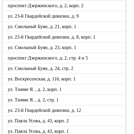
проспект Дзержинского, д. 2, корп. 2
ул. 23-й Гвардейской дивизии, д. 9
ул. Смольный Буян, д. 21, корп. 1
ул. 23-й Гвардейской дивизии, д. 8, корп. 1
ул. Смольный Буян, д. 23, корп. 1
проспект Дзержинского, д. 2, стр. 4 и 5
ул. Смольный Буян, д. 24, стр. 2
ул. Воскресенская, д. 116, корп. 1
ул. Тимме Я. , д. 2, корп. 1
ул. Тимме Я. , д. 2, стр. 1
ул. 23-й Гвардейской дивизии, д. 12
ул. Павла Усова, д. 43, корп. 2
ул. Павла Усова, д. 43, корп. 1