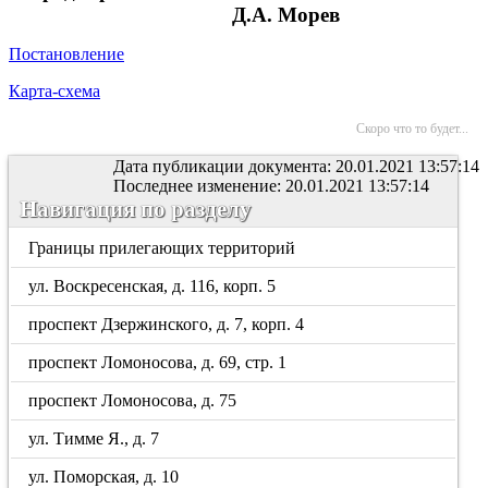
Д.А. Морев
Постановление
Карта-схема
Скоро что то будет...
Дата публикации документа: 20.01.2021 13:57:14
Последнее изменение: 20.01.2021 13:57:14
Навигация по разделу
Границы прилегающих территорий
ул. Воскресенская, д. 116, корп. 5
проспект Дзержинского, д. 7, корп. 4
проспект Ломоносова, д. 69, стр. 1
проспект Ломоносова, д. 75
ул. Тимме Я., д. 7
ул. Поморская, д. 10