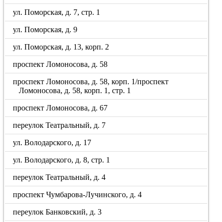
ул. Поморская, д. 7, стр. 1
ул. Поморская, д. 9
ул. Поморская, д. 13, корп. 2
проспект Ломоносова, д. 58
проспект Ломоносова, д. 58, корп. 1/проспект
Ломоносова, д. 58, корп. 1, стр. 1
проспект Ломоносова, д. 67
переулок Театральный, д. 7
ул. Володарского, д. 17
ул. Володарского, д. 8, стр. 1
переулок Театральный, д. 4
проспект Чумбарова-Лучинского, д. 4
переулок Банковский, д. 3