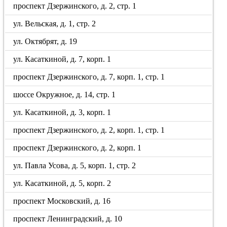
проспект Дзержинского, д. 2, стр. 1
ул. Вельская, д. 1, стр. 2
ул. Октябрят, д. 19
ул. Касаткиной, д. 7, корп. 1
проспект Дзержинского, д. 7, корп. 1, стр. 1
шоссе Окружное, д. 14, стр. 1
ул. Касаткиной, д. 3, корп. 1
проспект Дзержинского, д. 2, корп. 1, стр. 1
проспект Дзержинского, д. 2, корп. 1
ул. Павла Усова, д. 5, корп. 1, стр. 2
ул. Касаткиной, д. 5, корп. 2
проспект Московский, д. 16
проспект Ленинградский, д. 10