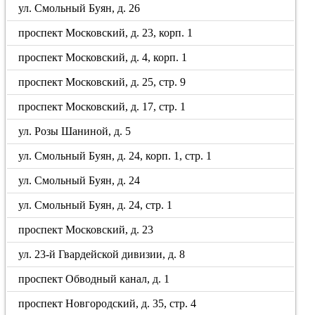
ул. Смольный Буян, д. 26
проспект Московский, д. 23, корп. 1
проспект Московский, д. 4, корп. 1
проспект Московский, д. 25, стр. 9
проспект Московский, д. 17, стр. 1
ул. Розы Шаниной, д. 5
ул. Смольный Буян, д. 24, корп. 1, стр. 1
ул. Смольный Буян, д. 24
ул. Смольный Буян, д. 24, стр. 1
проспект Московский, д. 23
ул. 23-й Гвардейской дивизии, д. 8
проспект Обводный канал, д. 1
проспект Новгородский, д. 35, стр. 4