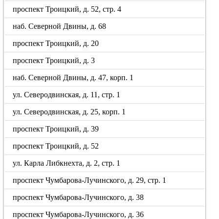
проспект Троицкий, д. 52, стр. 4
наб. Северной Двины, д. 68
проспект Троицкий, д. 20
проспект Троицкий, д. 3
наб. Северной Двины, д. 47, корп. 1
ул. Северодвинская, д. 11, стр. 1
ул. Северодвинская, д. 25, корп. 1
проспект Троицкий, д. 39
проспект Троицкий, д. 52
ул. Карла Либкнехта, д. 2, стр. 1
проспект Чумбарова-Лучинского, д. 29, стр. 1
проспект Чумбарова-Лучинского, д. 38
проспект Чумбарова-Лучинского, д. 36