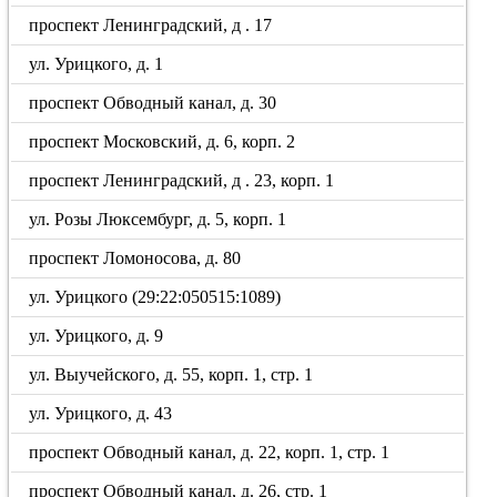
проспект Ленинградский, д . 17
ул. Урицкого, д. 1
проспект Обводный канал, д. 30
проспект Московский, д. 6, корп. 2
проспект Ленинградский, д . 23, корп. 1
ул. Розы Люксембург, д. 5, корп. 1
проспект Ломоносова, д. 80
ул. Урицкого (29:22:050515:1089)
ул. Урицкого, д. 9
ул. Выучейского, д. 55, корп. 1, стр. 1
ул. Урицкого, д. 43
проспект Обводный канал, д. 22, корп. 1, стр. 1
проспект Обводный канал, д. 26, стр. 1