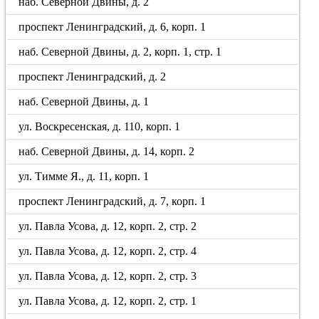
наб. Северной Двины, д. 2
проспект Ленинградский, д. 6, корп. 1
наб. Северной Двины, д. 2, корп. 1, стр. 1
проспект Ленинградский, д. 2
наб. Северной Двины, д. 1
ул. Воскресенская, д. 110, корп. 1
наб. Северной Двины, д. 14, корп. 2
ул. Тимме Я., д. 11, корп. 1
проспект Ленинградский, д. 7, корп. 1
ул. Павла Усова, д. 12, корп. 2, стр. 2
ул. Павла Усова, д. 12, корп. 2, стр. 4
ул. Павла Усова, д. 12, корп. 2, стр. 3
ул. Павла Усова, д. 12, корп. 2, стр. 1