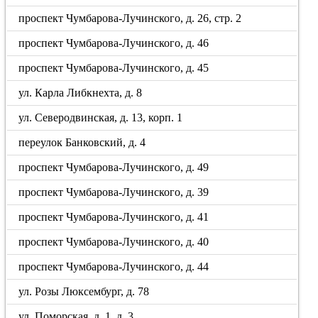
проспект Чумбарова-Лучинского, д. 26, стр. 2
проспект Чумбарова-Лучинского, д. 46
проспект Чумбарова-Лучинского, д. 45
ул. Карла Либкнехта, д. 8
ул. Северодвинская, д. 13, корп. 1
переулок Банковский, д. 4
проспект Чумбарова-Лучинского, д. 49
проспект Чумбарова-Лучинского, д. 39
проспект Чумбарова-Лучинского, д. 41
проспект Чумбарова-Лучинского, д. 40
проспект Чумбарова-Лучинского, д. 44
ул. Розы Люксембург, д. 78
ул. Поморская, д. 1, д. 3