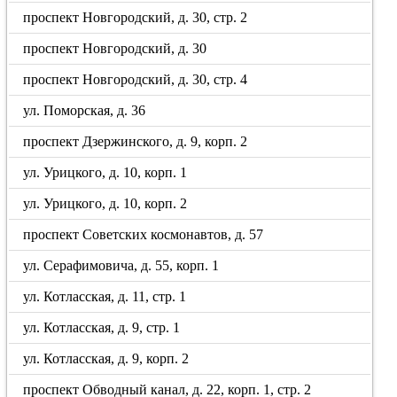
проспект Новгородский, д. 30, стр. 2
проспект Новгородский, д. 30
проспект Новгородский, д. 30, стр. 4
ул. Поморская, д. 36
проспект Дзержинского, д. 9, корп. 2
ул. Урицкого, д. 10, корп. 1
ул. Урицкого, д. 10, корп. 2
проспект Советских космонавтов, д. 57
ул. Серафимовича, д. 55, корп. 1
ул. Котласская, д. 11, стр. 1
ул. Котласская, д. 9, стр. 1
ул. Котласская, д. 9, корп. 2
проспект Обводный канал, д. 22, корп. 1, стр. 2