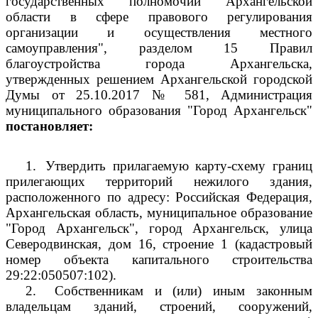
государственных полномочий Архангельской
области в сфере правового регулирования
организации и осуществления местного
самоуправления", разделом 15 Правил
благоустройства города Архангельска,
утвержденных решением Архангельской городской
Думы от 25.10.2017 № 581, Администрация
муниципального образования "Город Архангельск"
постановляет:
1.
Утвердить прилагаемую карту-схему границ
прилегающих территорий нежилого здания,
расположенного по адресу: Российская Федерация,
Архангельская область, муниципальное образование
"Город Архангельск", город Архангельск, улица
Северодвинская, дом 16, строение 1 (кадастровый
номер объекта капитального строительства
29:22:050507:102).
2.
Собственникам и (или) иным законным
владельцам зданий, строений, сооружений,