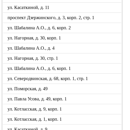
ул. Касаткиной, д. 11
проспект Дзержинского, д. 3, корп. 2, стр. 1
ул. Шабалина А.О., д. 6, корп. 2
ул. Нагорная, д. 30, корп. 1
ул. Шабалина А.О., д. 4
ул. Нагорная, д. 30, стр. 1
ул. Шабалина А.О., д. 6, корп. 1
ул. Северодвинская, д. 68, корп. 1, стр. 1
ул. Поморская, д. 49
ул. Павла Усова, д. 49, корп. 1
ул. Котласская, д. 9, корп. 1
ул. Котласская, д. 1, корп. 1
ул. Касаткиной, д. 9