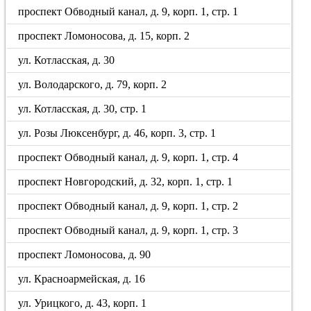
проспект Обводный канал, д. 9, корп. 1, стр. 1
проспект Ломоносова, д. 15, корп. 2
ул. Котласская, д. 30
ул. Володарского, д. 79, корп. 2
ул. Котласская, д. 30, стр. 1
ул. Розы Люксенбург, д. 46, корп. 3, стр. 1
проспект Обводный канал, д. 9, корп. 1, стр. 4
проспект Новгородский, д. 32, корп. 1, стр. 1
проспект Обводный канал, д. 9, корп. 1, стр. 2
проспект Обводный канал, д. 9, корп. 1, стр. 3
проспект Ломоносова, д. 90
ул. Красноармейская, д. 16
ул. Урицкого, д. 43, корп. 1