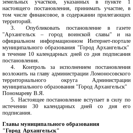
земельных участков, указанных в пункте 1
настоящего постановления, принимать участие, в
том числе финансовое, в содержании прилегающих
территорий.
3.
Опубликовать постановление в газете
"Архангельск – город воинской славы" и на
официальном информационном Интернет-портале
муниципального образования "Город Архангельск"
в течение 10 календарных дней со дня подписания
постановления.
4.
Контроль за исполнением постановления
возложить на главу администрации Ломоносовского
территориального округа Администрации
муниципального образования "Город Архангельск"
Пономареву В.Я.
5.
Настоящее постановление вступает в силу по
истечении 30 календарных дней со дня его
подписания.
Главы муниципального образования
"Город Архангельск"