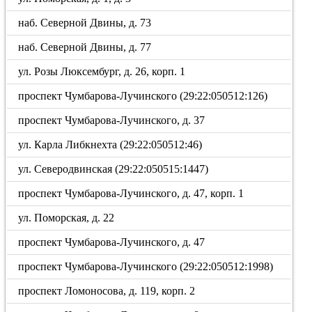
наб. Северной Двины, д. 73
наб. Северной Двины, д. 77
ул. Розы Люксембург, д. 26, корп. 1
проспект Чумбарова-Лучинского (29:22:050512:126)
проспект Чумбарова-Лучинского, д. 37
ул. Карла Либкнехта (29:22:050512:46)
ул. Северодвинская (29:22:050515:1447)
проспект Чумбарова-Лучинского, д. 47, корп. 1
ул. Поморская, д. 22
проспект Чумбарова-Лучинского, д. 47
проспект Чумбарова-Лучинского (29:22:050512:1998)
проспект Ломоносова, д. 119, корп. 2