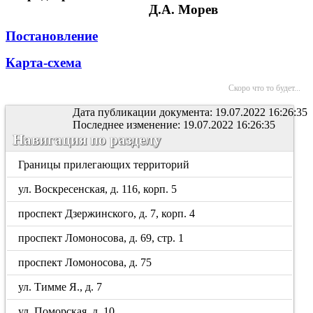
Д.А. Морев
Постановление
Карта-схема
Скоро что то будет...
Дата публикации документа: 19.07.2022 16:26:35
Последнее изменение: 19.07.2022 16:26:35
Навигация по разделу
Границы прилегающих территорий
ул. Воскресенская, д. 116, корп. 5
проспект Дзержинского, д. 7, корп. 4
проспект Ломоносова, д. 69, стр. 1
проспект Ломоносова, д. 75
ул. Тимме Я., д. 7
ул. Поморская, д. 10