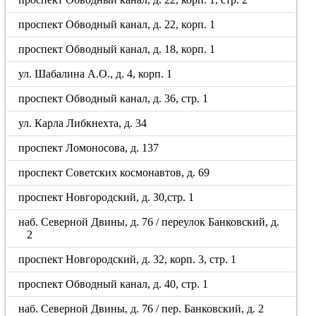
проспект Обводный канал, д. 22, корп. 1
проспект Обводный канал, д. 18, корп. 1
ул. Шабалина А.О., д. 4, корп. 1
проспект Обводный канал, д. 36, стр. 1
ул. Карла Либкнехта, д. 34
проспект Ломоносова, д. 137
проспект Советских космонавтов, д. 69
проспект Новгородский, д. 30,стр. 1
наб. Северной Двины, д. 76 / переулок Банковский, д.
2
проспект Новгородский, д. 32, корп. 3, стр. 1
проспект Обводный канал, д. 40, стр. 1
наб. Северной Двины, д. 76 / пер. Банковский, д. 2