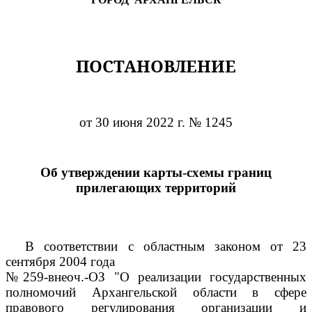
ПОСТАНОВЛЕНИЕ
от 30 июня 2022 г. № 1245
Об утверждении карты-схемы границ
прилегающих территорий
В соответствии с областным законом от 23
сентября 2004 года
№259-внеоч.-ОЗ "О реализации государственных
полномочий Архангельской области в сфере
правового регулирования организации и