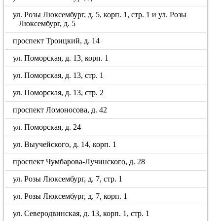
ул. Розы Люксембург, д. 5, корп. 1, стр. 1 и ул. Розы
Люксембург, д. 5
проспект Троицкий, д. 14
ул. Поморская, д. 13, корп. 1
ул. Поморская, д. 13, стр. 1
ул. Поморская, д. 13, стр. 2
проспект Ломоносова, д. 42
ул. Поморская, д. 24
ул. Выучейского, д. 14, корп. 1
проспект Чумбарова-Лучинского, д. 28
ул. Розы Люксембург, д. 7, стр. 1
ул. Розы Люксембург, д. 7, корп. 1
ул. Северодвинская, д. 13, корп. 1, стр. 1