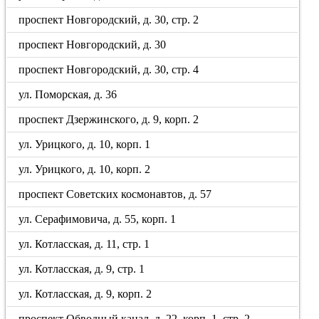
проспект Новгородский, д. 30, стр. 2
проспект Новгородский, д. 30
проспект Новгородский, д. 30, стр. 4
ул. Поморская, д. 36
проспект Дзержинского, д. 9, корп. 2
ул. Урицкого, д. 10, корп. 1
ул. Урицкого, д. 10, корп. 2
проспект Советских космонавтов, д. 57
ул. Серафимовича, д. 55, корп. 1
ул. Котласская, д. 11, стр. 1
ул. Котласская, д. 9, стр. 1
ул. Котласская, д. 9, корп. 2
проспект Обводный канал, д. 22, корп. 1, стр. 2