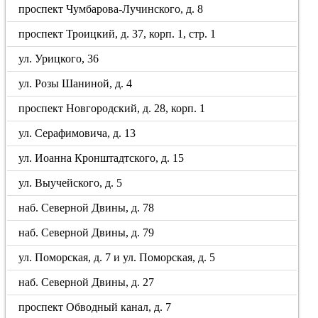
проспект Чумбарова-Лучинского, д. 8
проспект Троицкий, д. 37, корп. 1, стр. 1
ул. Урицкого, 36
ул. Розы Шаниной, д. 4
проспект Новгородский, д. 28, корп. 1
ул. Серафимовича, д. 13
ул. Иоанна Кронштадтского, д. 15
ул. Выучейского, д. 5
наб. Северной Двины, д. 78
наб. Северной Двины, д. 79
ул. Поморская, д. 7 и ул. Поморская, д. 5
наб. Северной Двины, д. 27
проспект Обводный канал, д. 7