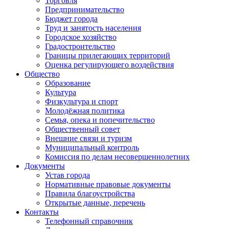
Торговля
Предпринимательство
Бюджет города
Труд и занятость населения
Городское хозяйство
Градостроительство
Границы прилегающих территорий
Оценка регулирующего воздействия
Общество
Образование
Культура
Физкультура и спорт
Молодёжная политика
Семья, опека и попечительство
Общественный совет
Внешние связи и туризм
Муниципальный контроль
Комиссия по делам несовершеннолетних
Документы
Устав города
Нормативные правовые документы
Правила благоустройства
Открытые данные, перечень
Контакты
Телефонный справочник