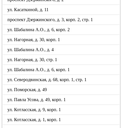
ул. Касаткиной, д. 11
проспект Дзержинского, д. 3, корп. 2, стр. 1
ул. Шабалина А.О., д. 6, корп. 2
ул. Нагорная, д. 30, корп. 1
ул. Шабалина А.О., д. 4
ул. Нагорная, д. 30, стр. 1
ул. Шабалина А.О., д. 6, корп. 1
ул. Северодвинская, д. 68, корп. 1, стр. 1
ул. Поморская, д. 49
ул. Павла Усова, д. 49, корп. 1
ул. Котласская, д. 9, корп. 1
ул. Котласская, д. 1, корп. 1