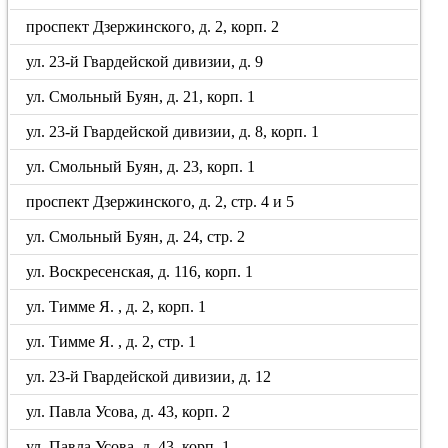
проспект Дзержинского, д. 2, корп. 2
ул. 23-й Гвардейской дивизии, д. 9
ул. Смольный Буян, д. 21, корп. 1
ул. 23-й Гвардейской дивизии, д. 8, корп. 1
ул. Смольный Буян, д. 23, корп. 1
проспект Дзержинского, д. 2, стр. 4 и 5
ул. Смольный Буян, д. 24, стр. 2
ул. Воскресенская, д. 116, корп. 1
ул. Тимме Я. , д. 2, корп. 1
ул. Тимме Я. , д. 2, стр. 1
ул. 23-й Гвардейской дивизии, д. 12
ул. Павла Усова, д. 43, корп. 2
ул. Павла Усова, д. 43, корп. 1