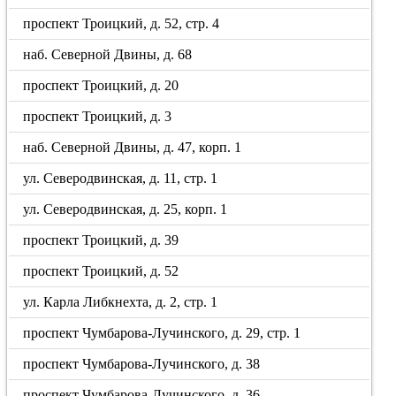
проспект Троицкий, д. 52, стр. 4
наб. Северной Двины, д. 68
проспект Троицкий, д. 20
проспект Троицкий, д. 3
наб. Северной Двины, д. 47, корп. 1
ул. Северодвинская, д. 11, стр. 1
ул. Северодвинская, д. 25, корп. 1
проспект Троицкий, д. 39
проспект Троицкий, д. 52
ул. Карла Либкнехта, д. 2, стр. 1
проспект Чумбарова-Лучинского, д. 29, стр. 1
проспект Чумбарова-Лучинского, д. 38
проспект Чумбарова-Лучинского, д. 36