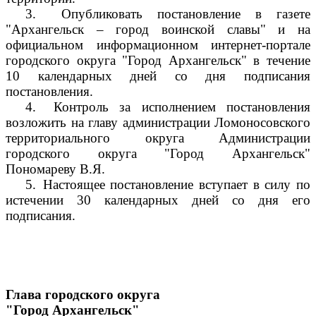
3.
Опубликовать постановление в газете
"Архангельск – город воинской славы" и на
официальном информационном интернет-портале
городского округа "Город Архангельск" в течение
10 календарных дней со дня подписания
постановления.
4.
Контроль за исполнением постановления
возложить на главу администрации Ломоносовского
территориального округа Администрации
городского округа "Город Архангельск"
Пономареву В.Я.
5.
Настоящее постановление вступает в силу по
истечении 30 календарных дней со дня его
подписания.
Глава городского округа
"Город Архангельск"