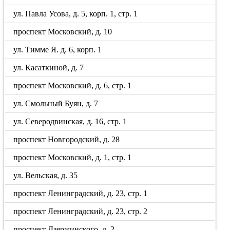
ул. Павла Усова, д. 5, корп. 1, стр. 1
проспект Московский, д. 10
ул. Тимме Я. д. 6, корп. 1
ул. Касаткиной, д. 7
проспект Московский, д. 6, стр. 1
ул. Смольный Буян, д. 7
ул. Северодвинская, д. 16, стр. 1
проспект Новгородский, д. 28
проспект Московский, д. 1, стр. 1
ул. Вельская, д. 35
проспект Ленинградский, д. 23, стр. 1
проспект Ленинградский, д. 23, стр. 2
проспект Дзержинского, д. 2