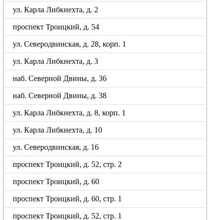
ул. Карла Либкнехта, д. 2
проспект Троицкий, д. 54
ул. Северодвинская, д. 28, корп. 1
ул. Карла Либкнехта, д. 3
наб. Северной Двины, д. 36
наб. Северной Двины, д. 38
ул. Карла Либкнехта, д. 8, корп. 1
ул. Карла Либкнехта, д. 10
ул. Северодвинская, д. 16
проспект Троицкий, д. 52, стр. 2
проспект Троицкий, д. 60
проспект Троицкий, д. 60, стр. 1
проспект Троицкий, д. 52, стр. 1