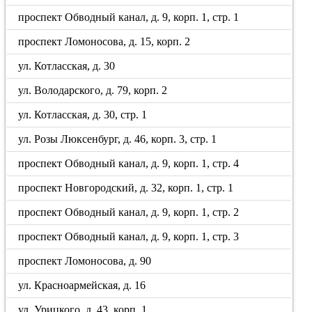
проспект Обводный канал, д. 9, корп. 1, стр. 1
проспект Ломоносова, д. 15, корп. 2
ул. Котласская, д. 30
ул. Володарского, д. 79, корп. 2
ул. Котласская, д. 30, стр. 1
ул. Розы Люксенбург, д. 46, корп. 3, стр. 1
проспект Обводный канал, д. 9, корп. 1, стр. 4
проспект Новгородский, д. 32, корп. 1, стр. 1
проспект Обводный канал, д. 9, корп. 1, стр. 2
проспект Обводный канал, д. 9, корп. 1, стр. 3
проспект Ломоносова, д. 90
ул. Красноармейская, д. 16
ул. Урицкого, д. 43, корп. 1