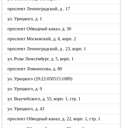
проспект Ленинградский, д . 17
ул. Урицкого, д. 1
проспект Обводный канал, д. 30
проспект Московский, д. 6, корп. 2
проспект Ленинградский, д . 23, корп. 1
ул. Розы Люксембург, д. 5, корп. 1
проспект Ломоносова, д. 80
ул. Урицкого (29:22:050515:1089)
ул. Урицкого, д. 9
ул. Выучейского, д. 55, корп. 1, стр. 1
ул. Урицкого, д. 43
проспект Обводный канал, д. 22, корп. 1, стр. 1