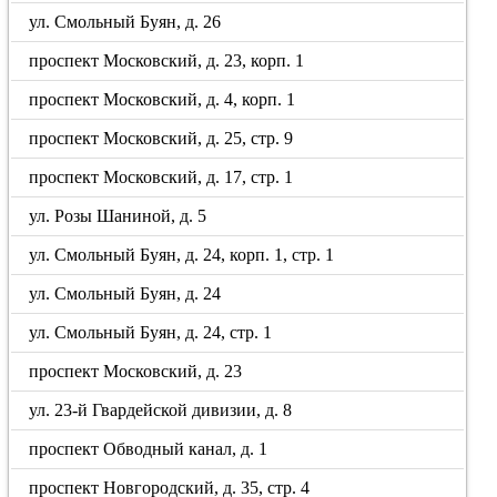
ул. Смольный Буян, д. 26
проспект Московский, д. 23, корп. 1
проспект Московский, д. 4, корп. 1
проспект Московский, д. 25, стр. 9
проспект Московский, д. 17, стр. 1
ул. Розы Шаниной, д. 5
ул. Смольный Буян, д. 24, корп. 1, стр. 1
ул. Смольный Буян, д. 24
ул. Смольный Буян, д. 24, стр. 1
проспект Московский, д. 23
ул. 23-й Гвардейской дивизии, д. 8
проспект Обводный канал, д. 1
проспект Новгородский, д. 35, стр. 4