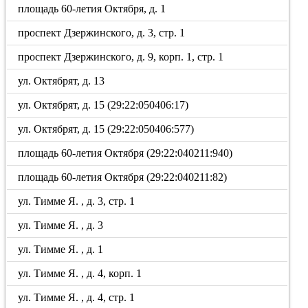
площадь 60-летия Октября, д. 1
проспект Дзержинского, д. 3, стр. 1
проспект Дзержинского, д. 9, корп. 1, стр. 1
ул. Октябрят, д. 13
ул. Октябрят, д. 15 (29:22:050406:17)
ул. Октябрят, д. 15 (29:22:050406:577)
площадь 60-летия Октября (29:22:040211:940)
площадь 60-летия Октября (29:22:040211:82)
ул. Тимме Я. , д. 3, стр. 1
ул. Тимме Я. , д. 3
ул. Тимме Я. , д. 1
ул. Тимме Я. , д. 4, корп. 1
ул. Тимме Я. , д. 4, стр. 1