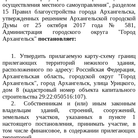
осуществления местного самоуправления", разделом
15 Правил благоустройства города Архангельска,
утвержденных решением Архангельской городской
Думы от 25 октября 2017 года № 581,
Администрация городского округа "Город
Архангельск"
постановляет:
1.
Утвердить прилагаемую карту-схему границ
прилегающих территорий нежилого здания,
расположенного по адресу: Российская Федерация,
Архангельская область, городской округ "Город
Архангельск", город Архангельск, улица Урицкого,
дом 8 (кадастровый номер объекта капитального
строительства 29:22:050516:107).
2.
Собственникам и (или) иным законным
владельцам зданий, строений, сооружений,
земельных участков, указанных в пункте 1
настоящего постановления, принимать участие, в
том числе финансовое, в содержании прилегающих
территорий.