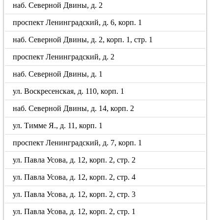
наб. Северной Двины, д. 2
проспект Ленинградский, д. 6, корп. 1
наб. Северной Двины, д. 2, корп. 1, стр. 1
проспект Ленинградский, д. 2
наб. Северной Двины, д. 1
ул. Воскресенская, д. 110, корп. 1
наб. Северной Двины, д. 14, корп. 2
ул. Тимме Я., д. 11, корп. 1
проспект Ленинградский, д. 7, корп. 1
ул. Павла Усова, д. 12, корп. 2, стр. 2
ул. Павла Усова, д. 12, корп. 2, стр. 4
ул. Павла Усова, д. 12, корп. 2, стр. 3
ул. Павла Усова, д. 12, корп. 2, стр. 1