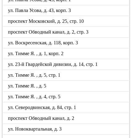
ул. Павла Усова, д. 43, корп. 3
проспект Московский, д. 25, стр. 10
проспект Обводный канал, д. 2, стр. 3
ул. Воскресенская, д. 118, корп. 3
ул. Тимме Я. , д. 1, корп. 2
ул. 23-й Гвардейской дивизии, д. 14, стр. 1
ул. Тимме Я. , д. 5, стр. 1
ул. Тимме Я. , д. 5
ул. Тимме Я. , д. 4, стр. 5
ул. Северодвинская, д. 84, стр. 1
проспект Обводный канал, д. 2
ул. Новоквартальная, д. 3