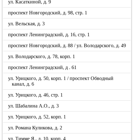
ул. Касаткиной, д. 9
проспект Новгородский, д. 98, стр. 1
ул. Вельская, д. 3
проспект Ленинградский, д. 16, стр. 1
проспект Новгородский, д. 88 / ул. Володарского, д. 49
ул. Володарского, д. 78, корп. 1
проспект Ленинградский, д . 61
ул. Урицкого, д. 50, корп. 1 / проспект Обводный
канал, д. 6
ул. Урицкого, д. 46, стр. 1
ул. Шабалина А.О., д. 3
ул. Урицкого, д. 52, корп. 1
ул. Романа Куликова, д. 2
ул. Тимме Я., д. 10, корп. 4