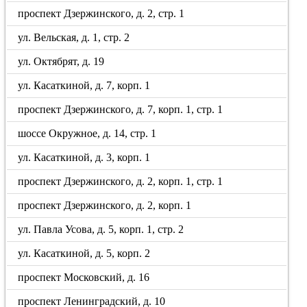
проспект Дзержинского, д. 2, стр. 1
ул. Вельская, д. 1, стр. 2
ул. Октябрят, д. 19
ул. Касаткиной, д. 7, корп. 1
проспект Дзержинского, д. 7, корп. 1, стр. 1
шоссе Окружное, д. 14, стр. 1
ул. Касаткиной, д. 3, корп. 1
проспект Дзержинского, д. 2, корп. 1, стр. 1
проспект Дзержинского, д. 2, корп. 1
ул. Павла Усова, д. 5, корп. 1, стр. 2
ул. Касаткиной, д. 5, корп. 2
проспект Московский, д. 16
проспект Ленинградский, д. 10