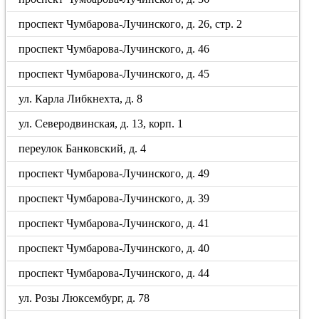
проспект Чумбарова-Лучинского, д. 26, стр. 2
проспект Чумбарова-Лучинского, д. 46
проспект Чумбарова-Лучинского, д. 45
ул. Карла Либкнехта, д. 8
ул. Северодвинская, д. 13, корп. 1
переулок Банковский, д. 4
проспект Чумбарова-Лучинского, д. 49
проспект Чумбарова-Лучинского, д. 39
проспект Чумбарова-Лучинского, д. 41
проспект Чумбарова-Лучинского, д. 40
проспект Чумбарова-Лучинского, д. 44
ул. Розы Люксембург, д. 78