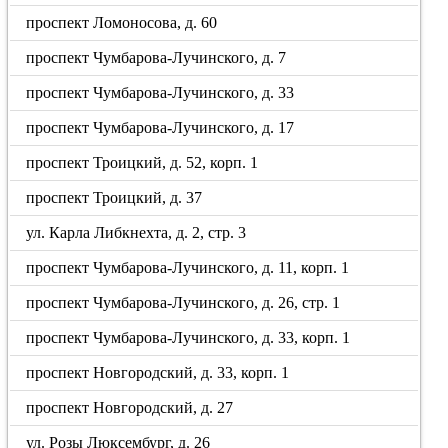
проспект Ломоносова, д. 60
проспект Чумбарова-Лучинского, д. 7
проспект Чумбарова-Лучинского, д. 33
проспект Чумбарова-Лучинского, д. 17
проспект Троицкий, д. 52, корп. 1
проспект Троицкий, д. 37
ул. Карла Либкнехта, д. 2, стр. 3
проспект Чумбарова-Лучинского, д. 11, корп. 1
проспект Чумбарова-Лучинского, д. 26, стр. 1
проспект Чумбарова-Лучинского, д. 33, корп. 1
проспект Новгородский, д. 33, корп. 1
проспект Новгородский, д. 27
ул. Розы Люксембург, д. 26