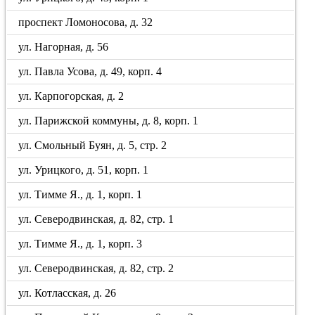
проспект Ломоносова, д. 32
ул. Нагорная, д. 56
ул. Павла Усова, д. 49, корп. 4
ул. Карпогорская, д. 2
ул. Парижской коммуны, д. 8, корп. 1
ул. Смольный Буян, д. 5, стр. 2
ул. Урицкого, д. 51, корп. 1
ул. Тимме Я., д. 1, корп. 1
ул. Северодвинская, д. 82, стр. 1
ул. Тимме Я., д. 1, корп. 3
ул. Северодвинская, д. 82, стр. 2
ул. Котласская, д. 26