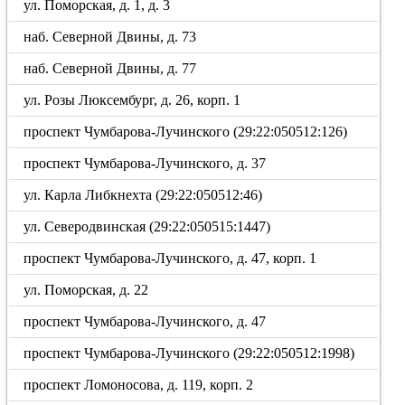
ул. Поморская, д. 1, д. 3
наб. Северной Двины, д. 73
наб. Северной Двины, д. 77
ул. Розы Люксембург, д. 26, корп. 1
проспект Чумбарова-Лучинского (29:22:050512:126)
проспект Чумбарова-Лучинского, д. 37
ул. Карла Либкнехта (29:22:050512:46)
ул. Северодвинская (29:22:050515:1447)
проспект Чумбарова-Лучинского, д. 47, корп. 1
ул. Поморская, д. 22
проспект Чумбарова-Лучинского, д. 47
проспект Чумбарова-Лучинского (29:22:050512:1998)
проспект Ломоносова, д. 119, корп. 2