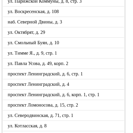
ул. Парижской Коммуны, д. 8, стр. 3
ул. Воскресенская, д. 108
наб. Северной Двины, д. 3
ул. Октябрят, д. 29
ул. Смольный Буян, д. 10
ул. Тимме Я., д. 9, стр. 1
ул. Павла Усова, д. 49, корп. 2
проспект Ленинградский, д. 6, стр. 1
проспект Ленинградский, д. 4
проспект Ленинградский, д. 6, корп. 1, стр. 1
проспект Ломоносова, д. 15, стр. 2
ул. Северодвинская, д. 71, стр. 1
ул. Котласская, д. 8