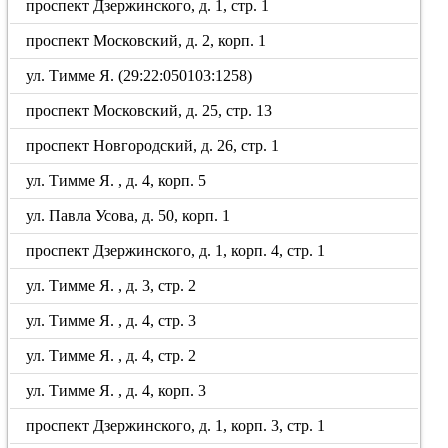
проспект Дзержинского, д. 1, стр. 1
проспект Московский, д. 2, корп. 1
ул. Тимме Я. (29:22:050103:1258)
проспект Московский, д. 25, стр. 13
проспект Новгородский, д. 26, стр. 1
ул. Тимме Я. , д. 4, корп. 5
ул. Павла Усова, д. 50, корп. 1
проспект Дзержинского, д. 1, корп. 4, стр. 1
ул. Тимме Я. , д. 3, стр. 2
ул. Тимме Я. , д. 4, стр. 3
ул. Тимме Я. , д. 4, стр. 2
ул. Тимме Я. , д. 4, корп. 3
проспект Дзержинского, д. 1, корп. 3, стр. 1