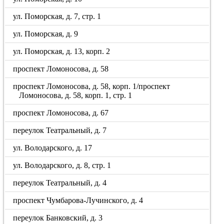
ул. Поморская, д. 7, стр. 1
ул. Поморская, д. 9
ул. Поморская, д. 13, корп. 2
проспект Ломоносова, д. 58
проспект Ломоносова, д. 58, корп. 1/проспект
Ломоносова, д. 58, корп. 1, стр. 1
проспект Ломоносова, д. 67
переулок Театральный, д. 7
ул. Володарского, д. 17
ул. Володарского, д. 8, стр. 1
переулок Театральный, д. 4
проспект Чумбарова-Лучинского, д. 4
переулок Банковский, д. 3