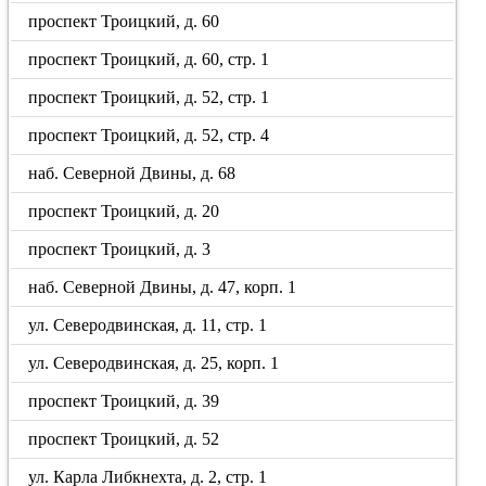
проспект Троицкий, д. 60
проспект Троицкий, д. 60, стр. 1
проспект Троицкий, д. 52, стр. 1
проспект Троицкий, д. 52, стр. 4
наб. Северной Двины, д. 68
проспект Троицкий, д. 20
проспект Троицкий, д. 3
наб. Северной Двины, д. 47, корп. 1
ул. Северодвинская, д. 11, стр. 1
ул. Северодвинская, д. 25, корп. 1
проспект Троицкий, д. 39
проспект Троицкий, д. 52
ул. Карла Либкнехта, д. 2, стр. 1