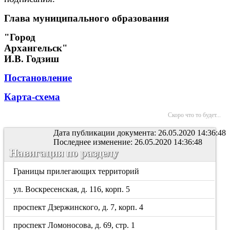
Глава муниципального образования
"Город
Архангельск"
И.В. Годзиш
Постановление
Карта-схема
Скоро что то будет...
Дата публикации документа: 26.05.2020 14:36:48
Последнее изменение: 26.05.2020 14:36:48
Навигация по разделу
Границы прилегающих территорий
ул. Воскресенская, д. 116, корп. 5
проспект Дзержинского, д. 7, корп. 4
проспект Ломоносова, д. 69, стр. 1