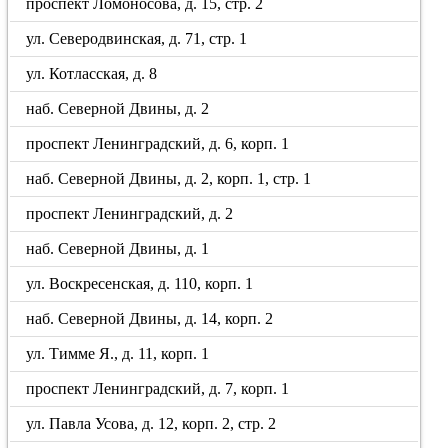
проспект Ломоносова, д. 15, стр. 2
ул. Северодвинская, д. 71, стр. 1
ул. Котласская, д. 8
наб. Северной Двины, д. 2
проспект Ленинградский, д. 6, корп. 1
наб. Северной Двины, д. 2, корп. 1, стр. 1
проспект Ленинградский, д. 2
наб. Северной Двины, д. 1
ул. Воскресенская, д. 110, корп. 1
наб. Северной Двины, д. 14, корп. 2
ул. Тимме Я., д. 11, корп. 1
проспект Ленинградский, д. 7, корп. 1
ул. Павла Усова, д. 12, корп. 2, стр. 2