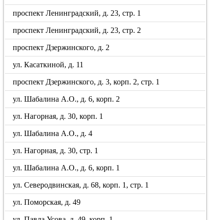
проспект Ленинградский, д. 23, стр. 1
проспект Ленинградский, д. 23, стр. 2
проспект Дзержинского, д. 2
ул. Касаткиной, д. 11
проспект Дзержинского, д. 3, корп. 2, стр. 1
ул. Шабалина А.О., д. 6, корп. 2
ул. Нагорная, д. 30, корп. 1
ул. Шабалина А.О., д. 4
ул. Нагорная, д. 30, стр. 1
ул. Шабалина А.О., д. 6, корп. 1
ул. Северодвинская, д. 68, корп. 1, стр. 1
ул. Поморская, д. 49
ул. Павла Усова, д. 49, корп. 1