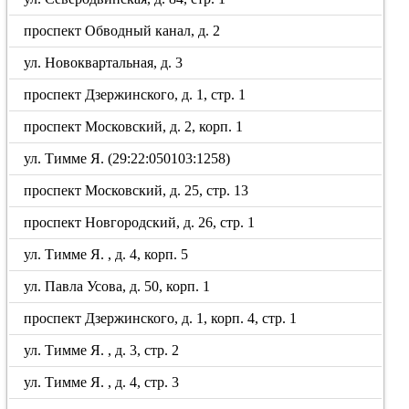
проспект Обводный канал, д. 2
ул. Новоквартальная, д. 3
проспект Дзержинского, д. 1, стр. 1
проспект Московский, д. 2, корп. 1
ул. Тимме Я. (29:22:050103:1258)
проспект Московский, д. 25, стр. 13
проспект Новгородский, д. 26, стр. 1
ул. Тимме Я. , д. 4, корп. 5
ул. Павла Усова, д. 50, корп. 1
проспект Дзержинского, д. 1, корп. 4, стр. 1
ул. Тимме Я. , д. 3, стр. 2
ул. Тимме Я. , д. 4, стр. 3