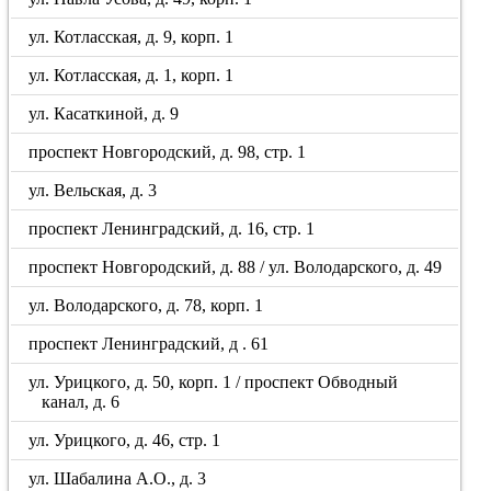
ул. Котласская, д. 9, корп. 1
ул. Котласская, д. 1, корп. 1
ул. Касаткиной, д. 9
проспект Новгородский, д. 98, стр. 1
ул. Вельская, д. 3
проспект Ленинградский, д. 16, стр. 1
проспект Новгородский, д. 88 / ул. Володарского, д. 49
ул. Володарского, д. 78, корп. 1
проспект Ленинградский, д . 61
ул. Урицкого, д. 50, корп. 1 / проспект Обводный
канал, д. 6
ул. Урицкого, д. 46, стр. 1
ул. Шабалина А.О., д. 3