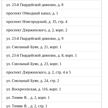
ул. 23-й Гвардейской дивизии, д. 8
проспект Обводный канал, д. 1
проспект Новгородский, д. 35, стр. 4
проспект Дзержинского, д. 2, корп. 2
ул. 23-й Гвардейской дивизии, д. 9
ул. Смольный Буян, д. 21, корп. 1
ул. 23-й Гвардейской дивизии, д. 8, корп. 1
ул. Смольный Буян, д. 23, корп. 1
проспект Дзержинского, д. 2, стр. 4 и 5
ул. Смольный Буян, д. 24, стр. 2
ул. Воскресенская, д. 116, корп. 1
ул. Тимме Я. , д. 2, корп. 1
ул. Тимме Я. , д. 2, стр. 1