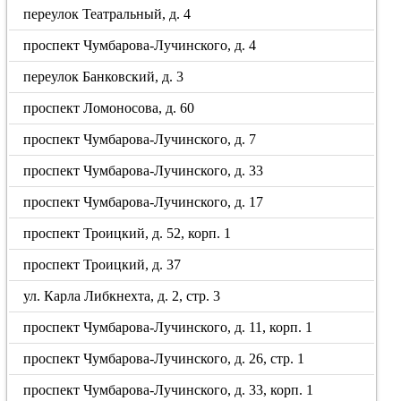
переулок Театральный, д. 4
проспект Чумбарова-Лучинского, д. 4
переулок Банковский, д. 3
проспект Ломоносова, д. 60
проспект Чумбарова-Лучинского, д. 7
проспект Чумбарова-Лучинского, д. 33
проспект Чумбарова-Лучинского, д. 17
проспект Троицкий, д. 52, корп. 1
проспект Троицкий, д. 37
ул. Карла Либкнехта, д. 2, стр. 3
проспект Чумбарова-Лучинского, д. 11, корп. 1
проспект Чумбарова-Лучинского, д. 26, стр. 1
проспект Чумбарова-Лучинского, д. 33, корп. 1