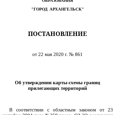
ОБРАЗОВАНИЯ
"ГОРОД
АРХАНГЕЛЬСК"
ПОСТАНОВЛЕНИЕ
от 22 мая 2020 г. № 861
Об утверждении карты-схемы границ
прилегающих территорий
В соответствии с областным законом от 23