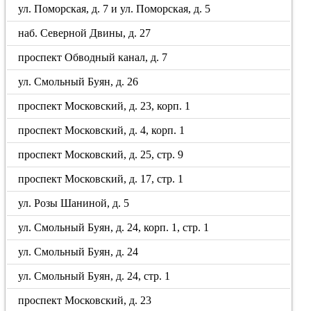
ул. Поморская, д. 7 и ул. Поморская, д. 5
наб. Северной Двины, д. 27
проспект Обводный канал, д. 7
ул. Смольный Буян, д. 26
проспект Московский, д. 23, корп. 1
проспект Московский, д. 4, корп. 1
проспект Московский, д. 25, стр. 9
проспект Московский, д. 17, стр. 1
ул. Розы Шаниной, д. 5
ул. Смольный Буян, д. 24, корп. 1, стр. 1
ул. Смольный Буян, д. 24
ул. Смольный Буян, д. 24, стр. 1
проспект Московский, д. 23