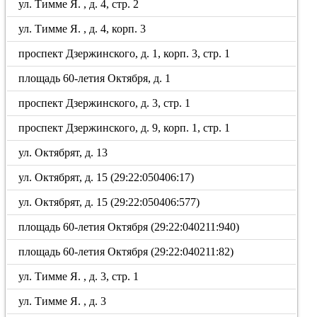
ул. Тимме Я. , д. 4, стр. 2
ул. Тимме Я. , д. 4, корп. 3
проспект Дзержинского, д. 1, корп. 3, стр. 1
площадь 60-летия Октября, д. 1
проспект Дзержинского, д. 3, стр. 1
проспект Дзержинского, д. 9, корп. 1, стр. 1
ул. Октябрят, д. 13
ул. Октябрят, д. 15 (29:22:050406:17)
ул. Октябрят, д. 15 (29:22:050406:577)
площадь 60-летия Октября (29:22:040211:940)
площадь 60-летия Октября (29:22:040211:82)
ул. Тимме Я. , д. 3, стр. 1
ул. Тимме Я. , д. 3