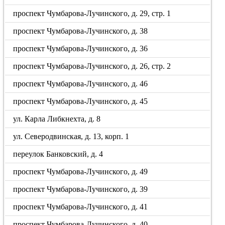
проспект Чумбарова-Лучинского, д. 29, стр. 1
проспект Чумбарова-Лучинского, д. 38
проспект Чумбарова-Лучинского, д. 36
проспект Чумбарова-Лучинского, д. 26, стр. 2
проспект Чумбарова-Лучинского, д. 46
проспект Чумбарова-Лучинского, д. 45
ул. Карла Либкнехта, д. 8
ул. Северодвинская, д. 13, корп. 1
переулок Банковский, д. 4
проспект Чумбарова-Лучинского, д. 49
проспект Чумбарова-Лучинского, д. 39
проспект Чумбарова-Лучинского, д. 41
проспект Чумбарова-Лучинского, д. 40