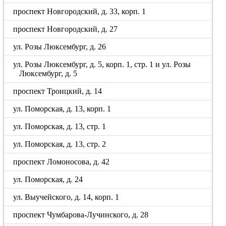
проспект Новгородский, д. 33, корп. 1
проспект Новгородский, д. 27
ул. Розы Люксембург, д. 26
ул. Розы Люксембург, д. 5, корп. 1, стр. 1 и ул. Розы
Люксембург, д. 5
проспект Троицкий, д. 14
ул. Поморская, д. 13, корп. 1
ул. Поморская, д. 13, стр. 1
ул. Поморская, д. 13, стр. 2
проспект Ломоносова, д. 42
ул. Поморская, д. 24
ул. Выучейского, д. 14, корп. 1
проспект Чумбарова-Лучинского, д. 28