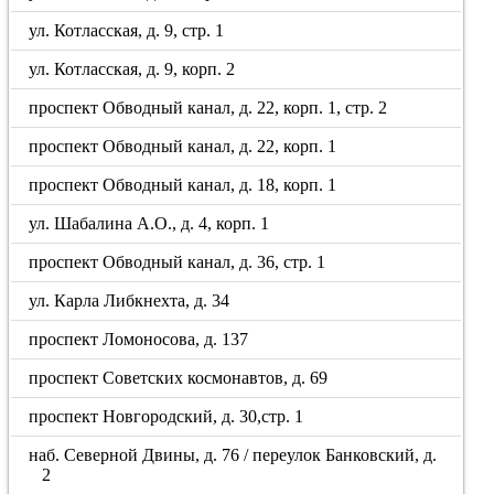
ул. Котласская, д. 9, стр. 1
ул. Котласская, д. 9, корп. 2
проспект Обводный канал, д. 22, корп. 1, стр. 2
проспект Обводный канал, д. 22, корп. 1
проспект Обводный канал, д. 18, корп. 1
ул. Шабалина А.О., д. 4, корп. 1
проспект Обводный канал, д. 36, стр. 1
ул. Карла Либкнехта, д. 34
проспект Ломоносова, д. 137
проспект Советских космонавтов, д. 69
проспект Новгородский, д. 30,стр. 1
наб. Северной Двины, д. 76 / переулок Банковский, д.
2