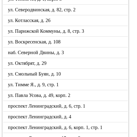
ул. Северодвинская, д. 82, стр. 2
ул. Котласская, д. 26
ул. Парижской Коммуны, д. 8, стр. 3
ул. Воскресенская, д. 108
наб. Северной Двины, д. 3
ул. Октябрят, д. 29
ул. Смольный Буян, д. 10
ул. Тимме Я., д. 9, стр. 1
ул. Павла Усова, д. 49, корп. 2
проспект Ленинградский, д. 6, стр. 1
проспект Ленинградский, д. 4
проспект Ленинградский, д. 6, корп. 1, стр. 1