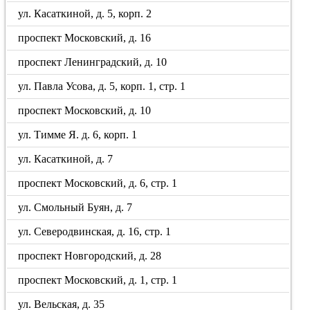
ул. Касаткиной, д. 5, корп. 2
проспект Московский, д. 16
проспект Ленинградский, д. 10
ул. Павла Усова, д. 5, корп. 1, стр. 1
проспект Московский, д. 10
ул. Тимме Я. д. 6, корп. 1
ул. Касаткиной, д. 7
проспект Московский, д. 6, стр. 1
ул. Смольный Буян, д. 7
ул. Северодвинская, д. 16, стр. 1
проспект Новгородский, д. 28
проспект Московский, д. 1, стр. 1
ул. Вельская, д. 35