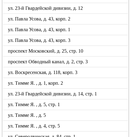
ул. 23-й Гвардейской дивизии, д. 12
ул. Павла Усова, д. 43, корп. 2
ул. Павла Усова, д. 43, корп. 1
ул. Павла Усова, д. 43, корп. 3
проспект Московский, д. 25, стр. 10
проспект Обводный канал, д. 2, стр. 3
ул. Воскресенская, д. 118, корп. 3
ул. Тимме Я. , д. 1, корп. 2
ул. 23-й Гвардейской дивизии, д. 14, стр. 1
ул. Тимме Я. , д. 5, стр. 1
ул. Тимме Я. , д. 5
ул. Тимме Я. , д. 4, стр. 5
ул. Северодвинская, д. 84, стр. 1