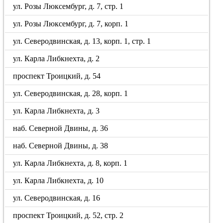
ул. Розы Люксембург, д. 7, стр. 1
ул. Розы Люксембург, д. 7, корп. 1
ул. Северодвинская, д. 13, корп. 1, стр. 1
ул. Карла Либкнехта, д. 2
проспект Троицкий, д. 54
ул. Северодвинская, д. 28, корп. 1
ул. Карла Либкнехта, д. 3
наб. Северной Двины, д. 36
наб. Северной Двины, д. 38
ул. Карла Либкнехта, д. 8, корп. 1
ул. Карла Либкнехта, д. 10
ул. Северодвинская, д. 16
проспект Троицкий, д. 52, стр. 2