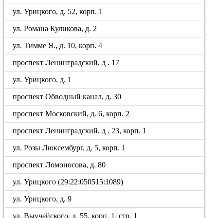
ул. Урицкого, д. 52, корп. 1
ул. Романа Куликова, д. 2
ул. Тимме Я., д. 10, корп. 4
проспект Ленинградский, д . 17
ул. Урицкого, д. 1
проспект Обводный канал, д. 30
проспект Московский, д. 6, корп. 2
проспект Ленинградский, д . 23, корп. 1
ул. Розы Люксембург, д. 5, корп. 1
проспект Ломоносова, д. 80
ул. Урицкого (29:22:050515:1089)
ул. Урицкого, д. 9
ул. Выучейского, д. 55, корп. 1, стр. 1