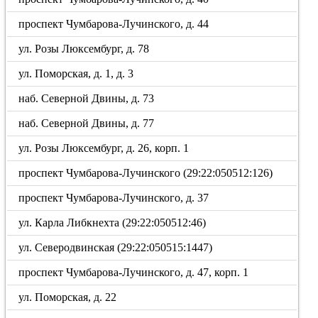
проспект Чумбарова-Лучинского, д. 44
ул. Розы Люксембург, д. 78
ул. Поморская, д. 1, д. 3
наб. Северной Двины, д. 73
наб. Северной Двины, д. 77
ул. Розы Люксембург, д. 26, корп. 1
проспект Чумбарова-Лучинского (29:22:050512:126)
проспект Чумбарова-Лучинского, д. 37
ул. Карла Либкнехта (29:22:050512:46)
ул. Северодвинская (29:22:050515:1447)
проспект Чумбарова-Лучинского, д. 47, корп. 1
ул. Поморская, д. 22