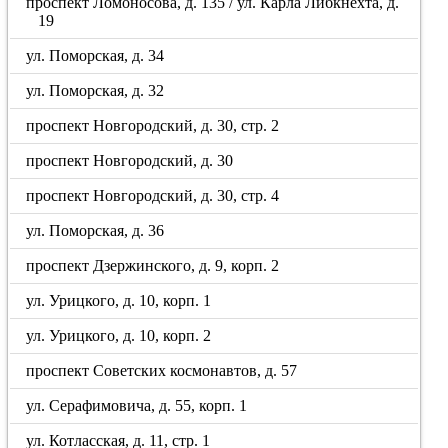
проспект Ломоносова, д. 135 / ул. Карла Либкнехта, д.
19
ул. Поморская, д. 34
ул. Поморская, д. 32
проспект Новгородский, д. 30, стр. 2
проспект Новгородский, д. 30
проспект Новгородский, д. 30, стр. 4
ул. Поморская, д. 36
проспект Дзержинского, д. 9, корп. 2
ул. Урицкого, д. 10, корп. 1
ул. Урицкого, д. 10, корп. 2
проспект Советских космонавтов, д. 57
ул. Серафимовича, д. 55, корп. 1
ул. Котласская, д. 11, стр. 1