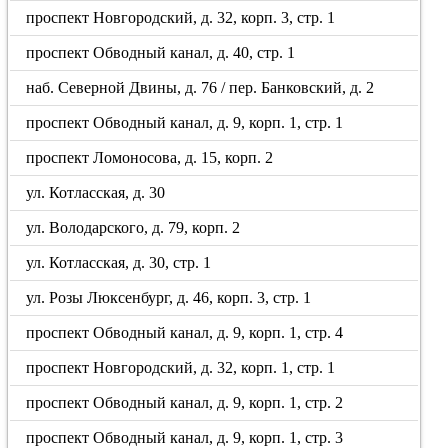
проспект Новгородский, д. 32, корп. 3, стр. 1
проспект Обводный канал, д. 40, стр. 1
наб. Северной Двины, д. 76 / пер. Банковский, д. 2
проспект Обводный канал, д. 9, корп. 1, стр. 1
проспект Ломоносова, д. 15, корп. 2
ул. Котласская, д. 30
ул. Володарского, д. 79, корп. 2
ул. Котласская, д. 30, стр. 1
ул. Розы Люксенбург, д. 46, корп. 3, стр. 1
проспект Обводный канал, д. 9, корп. 1, стр. 4
проспект Новгородский, д. 32, корп. 1, стр. 1
проспект Обводный канал, д. 9, корп. 1, стр. 2
проспект Обводный канал, д. 9, корп. 1, стр. 3