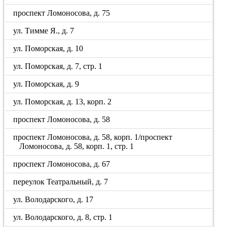
проспект Ломоносова, д. 75
ул. Тимме Я., д. 7
ул. Поморская, д. 10
ул. Поморская, д. 7, стр. 1
ул. Поморская, д. 9
ул. Поморская, д. 13, корп. 2
проспект Ломоносова, д. 58
проспект Ломоносова, д. 58, корп. 1/проспект
Ломоносова, д. 58, корп. 1, стр. 1
проспект Ломоносова, д. 67
переулок Театральный, д. 7
ул. Володарского, д. 17
ул. Володарского, д. 8, стр. 1