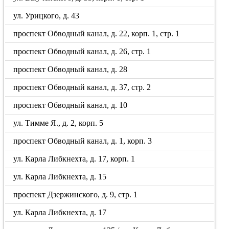
ул. Урицкого, д. 43
проспект Обводный канал, д. 22, корп. 1, стр. 1
проспект Обводный канал, д. 26, стр. 1
проспект Обводный канал, д. 28
проспект Обводный канал, д. 37, стр. 2
проспект Обводный канал, д. 10
ул. Тимме Я., д. 2, корп. 5
проспект Обводный канал, д. 1, корп. 3
ул. Карла Либкнехта, д. 17, корп. 1
ул. Карла Либкнехта, д. 15
проспект Дзержинского, д. 9, стр. 1
ул. Карла Либкнехта, д. 17