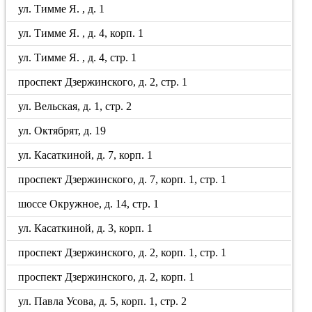
ул. Тимме Я. , д. 1
ул. Тимме Я. , д. 4, корп. 1
ул. Тимме Я. , д. 4, стр. 1
проспект Дзержинского, д. 2, стр. 1
ул. Вельская, д. 1, стр. 2
ул. Октябрят, д. 19
ул. Касаткиной, д. 7, корп. 1
проспект Дзержинского, д. 7, корп. 1, стр. 1
шоссе Окружное, д. 14, стр. 1
ул. Касаткиной, д. 3, корп. 1
проспект Дзержинского, д. 2, корп. 1, стр. 1
проспект Дзержинского, д. 2, корп. 1
ул. Павла Усова, д. 5, корп. 1, стр. 2