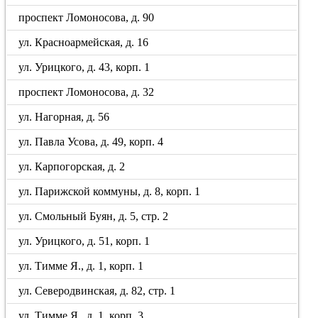
проспект Ломоносова, д. 90
ул. Красноармейская, д. 16
ул. Урицкого, д. 43, корп. 1
проспект Ломоносова, д. 32
ул. Нагорная, д. 56
ул. Павла Усова, д. 49, корп. 4
ул. Карпогорская, д. 2
ул. Парижской коммуны, д. 8, корп. 1
ул. Смольный Буян, д. 5, стр. 2
ул. Урицкого, д. 51, корп. 1
ул. Тимме Я., д. 1, корп. 1
ул. Северодвинская, д. 82, стр. 1
ул. Тимме Я., д. 1, корп. 3