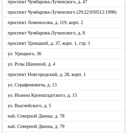
проспект Чумбарова-Лучинского, д. 47
проспект Чумбарова-Лучинского (29:22:050512:1998)
проспект Ломоносова, д. 119, корп. 2
проспект Чумбарова-Лучинского, д. 8
проспект Троицкий, д. 37, корп. 1, стр. 1
ул. Урицкого, 36
ул. Розы Шаниной, д. 4
проспект Новгородский, д. 28, корп. 1
ул. Серафимовича, д. 13
ул. Иоанна Кронштадтского, д. 15
ул. Выучейского, д. 5
наб. Северной Двины, д. 78
наб. Северной Двины, д. 79