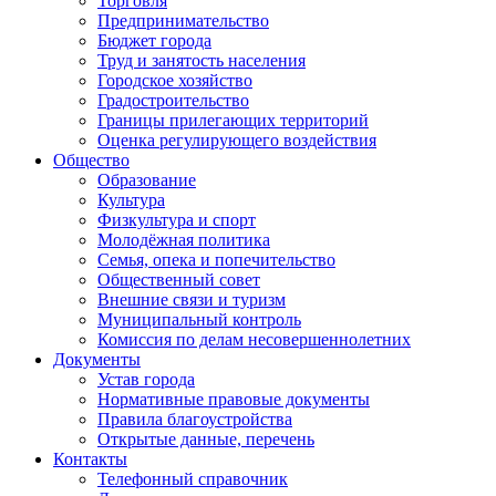
Торговля
Предпринимательство
Бюджет города
Труд и занятость населения
Городское хозяйство
Градостроительство
Границы прилегающих территорий
Оценка регулирующего воздействия
Общество
Образование
Культура
Физкультура и спорт
Молодёжная политика
Семья, опека и попечительство
Общественный совет
Внешние связи и туризм
Муниципальный контроль
Комиссия по делам несовершеннолетних
Документы
Устав города
Нормативные правовые документы
Правила благоустройства
Открытые данные, перечень
Контакты
Телефонный справочник