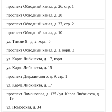
проспект Обводный канал, д. 26, стр. 1
проспект Обводный канал, д. 28
проспект Обводный канал, д. 37, стр. 2
проспект Обводный канал, д. 10
ул. Тимме Я., д. 2, корп. 5
проспект Обводный канал, д. 1, корп. 3
ул. Карла Либкнехта, д. 17, корп. 1
ул. Карла Либкнехта, д. 15
проспект Дзержинского, д. 9, стр. 1
ул. Карла Либкнехта, д. 17
проспект Ломоносова, д. 135 / ул. Карла Либкнехта, д.
19
ул. Поморская, д. 34