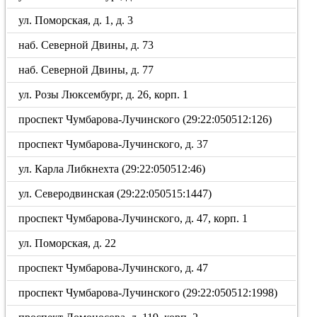
ул. Поморская, д. 1, д. 3
наб. Северной Двины, д. 73
наб. Северной Двины, д. 77
ул. Розы Люксембург, д. 26, корп. 1
проспект Чумбарова-Лучинского (29:22:050512:126)
проспект Чумбарова-Лучинского, д. 37
ул. Карла Либкнехта (29:22:050512:46)
ул. Северодвинская (29:22:050515:1447)
проспект Чумбарова-Лучинского, д. 47, корп. 1
ул. Поморская, д. 22
проспект Чумбарова-Лучинского, д. 47
проспект Чумбарова-Лучинского (29:22:050512:1998)