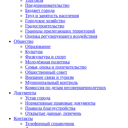
Торговля
Предпринимательство
Бюджет города
Труд и занятость населения
Городское хозяйство
Градостроительство
Границы прилегающих территорий
Оценка регулирующего воздействия
Общество
Образование
Культура
Физкультура и спорт
Молодёжная политика
Семья, опека и попечительство
Общественный совет
Внешние связи и туризм
Муниципальный контроль
Комиссия по делам несовершеннолетних
Документы
Устав города
Нормативные правовые документы
Правила благоустройства
Открытые данные, перечень
Контакты
Телефонный справочник