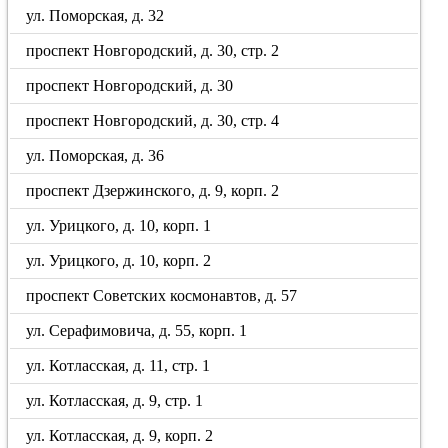
ул. Поморская, д. 32
проспект Новгородский, д. 30, стр. 2
проспект Новгородский, д. 30
проспект Новгородский, д. 30, стр. 4
ул. Поморская, д. 36
проспект Дзержинского, д. 9, корп. 2
ул. Урицкого, д. 10, корп. 1
ул. Урицкого, д. 10, корп. 2
проспект Советских космонавтов, д. 57
ул. Серафимовича, д. 55, корп. 1
ул. Котласская, д. 11, стр. 1
ул. Котласская, д. 9, стр. 1
ул. Котласская, д. 9, корп. 2