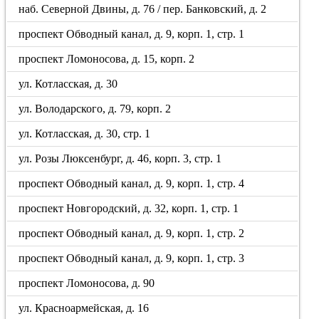
наб. Северной Двины, д. 76 / пер. Банковский, д. 2
проспект Обводный канал, д. 9, корп. 1, стр. 1
проспект Ломоносова, д. 15, корп. 2
ул. Котласская, д. 30
ул. Володарского, д. 79, корп. 2
ул. Котласская, д. 30, стр. 1
ул. Розы Люксенбург, д. 46, корп. 3, стр. 1
проспект Обводный канал, д. 9, корп. 1, стр. 4
проспект Новгородский, д. 32, корп. 1, стр. 1
проспект Обводный канал, д. 9, корп. 1, стр. 2
проспект Обводный канал, д. 9, корп. 1, стр. 3
проспект Ломоносова, д. 90
ул. Красноармейская, д. 16