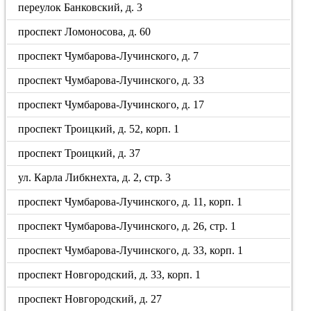
переулок Банковский, д. 3
проспект Ломоносова, д. 60
проспект Чумбарова-Лучинского, д. 7
проспект Чумбарова-Лучинского, д. 33
проспект Чумбарова-Лучинского, д. 17
проспект Троицкий, д. 52, корп. 1
проспект Троицкий, д. 37
ул. Карла Либкнехта, д. 2, стр. 3
проспект Чумбарова-Лучинского, д. 11, корп. 1
проспект Чумбарова-Лучинского, д. 26, стр. 1
проспект Чумбарова-Лучинского, д. 33, корп. 1
проспект Новгородский, д. 33, корп. 1
проспект Новгородский, д. 27