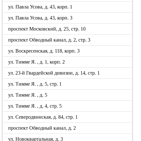
ул. Павла Усова, д. 43, корп. 1
ул. Павла Усова, д. 43, корп. 3
проспект Московский, д. 25, стр. 10
проспект Обводный канал, д. 2, стр. 3
ул. Воскресенская, д. 118, корп. 3
ул. Тимме Я. , д. 1, корп. 2
ул. 23-й Гвардейской дивизии, д. 14, стр. 1
ул. Тимме Я. , д. 5, стр. 1
ул. Тимме Я. , д. 5
ул. Тимме Я. , д. 4, стр. 5
ул. Северодвинская, д. 84, стр. 1
проспект Обводный канал, д. 2
ул. Новоквартальная, д. 3