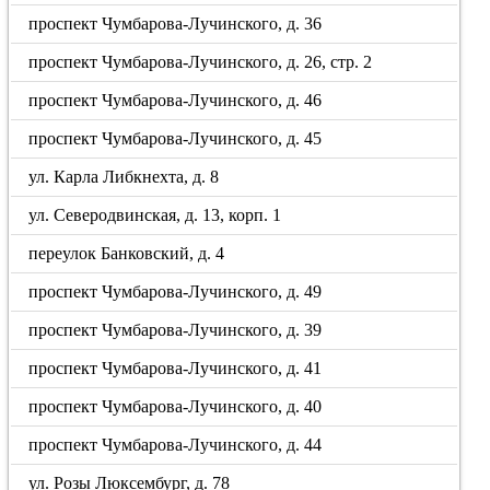
проспект Чумбарова-Лучинского, д. 36
проспект Чумбарова-Лучинского, д. 26, стр. 2
проспект Чумбарова-Лучинского, д. 46
проспект Чумбарова-Лучинского, д. 45
ул. Карла Либкнехта, д. 8
ул. Северодвинская, д. 13, корп. 1
переулок Банковский, д. 4
проспект Чумбарова-Лучинского, д. 49
проспект Чумбарова-Лучинского, д. 39
проспект Чумбарова-Лучинского, д. 41
проспект Чумбарова-Лучинского, д. 40
проспект Чумбарова-Лучинского, д. 44
ул. Розы Люксембург, д. 78