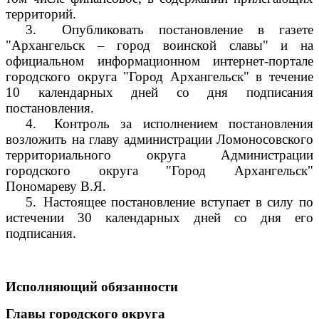
территорий.
3.
Опубликовать постановление в газете
"Архангельск – город воинской славы" и на
официальном информационном интернет-портале
городского округа "Город Архангельск" в течение
10 календарных дней со дня подписания
постановления.
4.
Контроль за исполнением постановления
возложить на главу администрации Ломоносовского
территориального округа Администрации
городского округа "Город Архангельск"
Пономареву В.Я.
5.
Настоящее постановление вступает в силу по
истечении 30 календарных дней со дня его
подписания.
Исполняющий обязанности
Главы городского округа