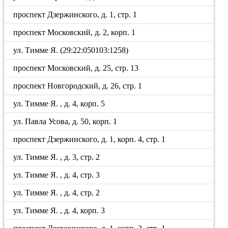
проспект Дзержинского, д. 1, стр. 1
проспект Московский, д. 2, корп. 1
ул. Тимме Я. (29:22:050103:1258)
проспект Московский, д. 25, стр. 13
проспект Новгородский, д. 26, стр. 1
ул. Тимме Я. , д. 4, корп. 5
ул. Павла Усова, д. 50, корп. 1
проспект Дзержинского, д. 1, корп. 4, стр. 1
ул. Тимме Я. , д. 3, стр. 2
ул. Тимме Я. , д. 4, стр. 3
ул. Тимме Я. , д. 4, стр. 2
ул. Тимме Я. , д. 4, корп. 3