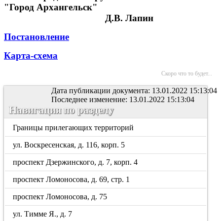
"Город Архангельск"
Д.В. Лапин
Постановление
Карта-схема
Скоро что то будет...
Дата публикации документа: 13.01.2022 15:13:04
Последнее изменение: 13.01.2022 15:13:04
Навигация по разделу
Границы прилегающих территорий
ул. Воскресенская, д. 116, корп. 5
проспект Дзержинского, д. 7, корп. 4
проспект Ломоносова, д. 69, стр. 1
проспект Ломоносова, д. 75
ул. Тимме Я., д. 7