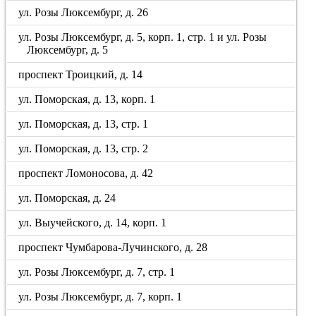
ул. Розы Люксембург, д. 26
ул. Розы Люксембург, д. 5, корп. 1, стр. 1 и ул. Розы
Люксембург, д. 5
проспект Троицкий, д. 14
ул. Поморская, д. 13, корп. 1
ул. Поморская, д. 13, стр. 1
ул. Поморская, д. 13, стр. 2
проспект Ломоносова, д. 42
ул. Поморская, д. 24
ул. Выучейского, д. 14, корп. 1
проспект Чумбарова-Лучинского, д. 28
ул. Розы Люксембург, д. 7, стр. 1
ул. Розы Люксембург, д. 7, корп. 1