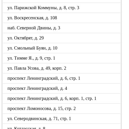
ул. Парижской Коммуны, д. 8, стр. 3
ул. Воскресенская, д. 108
наб. Северной Двины, д. 3
ул. Октябрят, д. 29
ул. Смольный Буян, д. 10
ул. Тимме Я., д. 9, стр. 1
ул. Павла Усова, д. 49, корп. 2
проспект Ленинградский, д. 6, стр. 1
проспект Ленинградский, д. 4
проспект Ленинградский, д. 6, корп. 1, стр. 1
проспект Ломоносова, д. 15, стр. 2
ул. Северодвинская, д. 71, стр. 1
ул. Котласская, д. 8