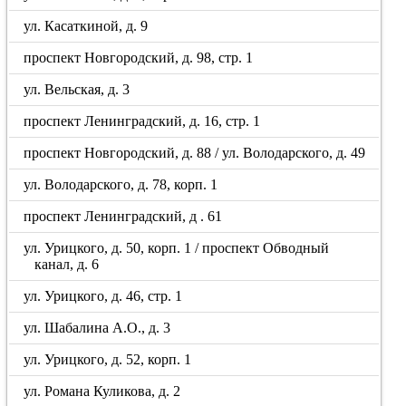
ул. Касаткиной, д. 9
проспект Новгородский, д. 98, стр. 1
ул. Вельская, д. 3
проспект Ленинградский, д. 16, стр. 1
проспект Новгородский, д. 88 / ул. Володарского, д. 49
ул. Володарского, д. 78, корп. 1
проспект Ленинградский, д . 61
ул. Урицкого, д. 50, корп. 1 / проспект Обводный
канал, д. 6
ул. Урицкого, д. 46, стр. 1
ул. Шабалина А.О., д. 3
ул. Урицкого, д. 52, корп. 1
ул. Романа Куликова, д. 2