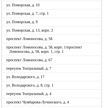
ул. Поморская, д. 10
ул. Поморская, д. 7, стр. 1
ул. Поморская, д. 9
ул. Поморская, д. 13, корп. 2
проспект Ломоносова, д. 58
проспект Ломоносова, д. 58, корп. 1/проспект
Ломоносова, д. 58, корп. 1, стр. 1
проспект Ломоносова, д. 67
переулок Театральный, д. 7
ул. Володарского, д. 17
ул. Володарского, д. 8, стр. 1
переулок Театральный, д. 4
проспект Чумбарова-Лучинского, д. 4