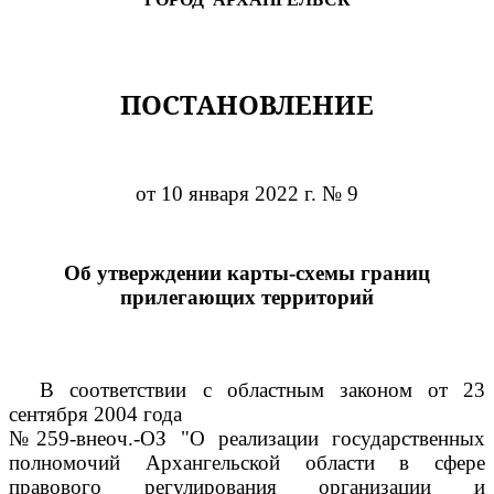
ПОСТАНОВЛЕНИЕ
от 10 января 2022 г. № 9
Об утверждении карты-схемы границ
прилегающих территорий
В соответствии с областным законом от 23
сентября 2004 года
№259-внеоч.-ОЗ "О реализации государственных
полномочий Архангельской области в сфере
правового регулирования организации и