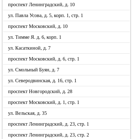
проспект Ленинградский, д. 10
ул. Павла Усова, д. 5, корп. 1, стр. 1
проспект Московский, д. 10
ул. Тимме Я. д. 6, корп. 1
ул. Касаткиной, д. 7
проспект Московский, д. 6, стр. 1
ул. Смольный Буян, д. 7
ул. Северодвинская, д. 16, стр. 1
проспект Новгородский, д. 28
проспект Московский, д. 1, стр. 1
ул. Вельская, д. 35
проспект Ленинградский, д. 23, стр. 1
проспект Ленинградский, д. 23, стр. 2