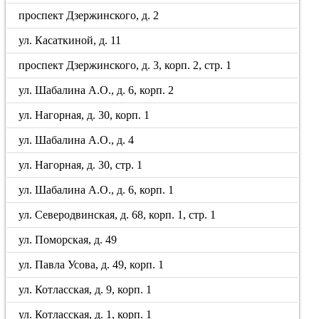
проспект Дзержинского, д. 2
ул. Касаткиной, д. 11
проспект Дзержинского, д. 3, корп. 2, стр. 1
ул. Шабалина А.О., д. 6, корп. 2
ул. Нагорная, д. 30, корп. 1
ул. Шабалина А.О., д. 4
ул. Нагорная, д. 30, стр. 1
ул. Шабалина А.О., д. 6, корп. 1
ул. Северодвинская, д. 68, корп. 1, стр. 1
ул. Поморская, д. 49
ул. Павла Усова, д. 49, корп. 1
ул. Котласская, д. 9, корп. 1
ул. Котласская, д. 1, корп. 1