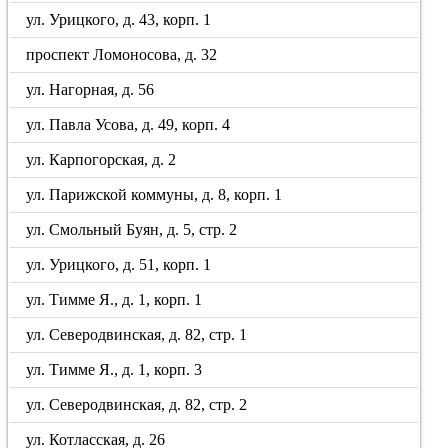
ул. Урицкого, д. 43, корп. 1
проспект Ломоносова, д. 32
ул. Нагорная, д. 56
ул. Павла Усова, д. 49, корп. 4
ул. Карпогорская, д. 2
ул. Парижской коммуны, д. 8, корп. 1
ул. Смольный Буян, д. 5, стр. 2
ул. Урицкого, д. 51, корп. 1
ул. Тимме Я., д. 1, корп. 1
ул. Северодвинская, д. 82, стр. 1
ул. Тимме Я., д. 1, корп. 3
ул. Северодвинская, д. 82, стр. 2
ул. Котласская, д. 26