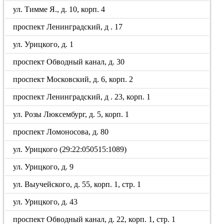
ул. Тимме Я., д. 10, корп. 4
проспект Ленинградский, д . 17
ул. Урицкого, д. 1
проспект Обводный канал, д. 30
проспект Московский, д. 6, корп. 2
проспект Ленинградский, д . 23, корп. 1
ул. Розы Люксембург, д. 5, корп. 1
проспект Ломоносова, д. 80
ул. Урицкого (29:22:050515:1089)
ул. Урицкого, д. 9
ул. Выучейского, д. 55, корп. 1, стр. 1
ул. Урицкого, д. 43
проспект Обводный канал, д. 22, корп. 1, стр. 1