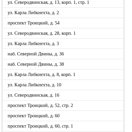
ул. Северодвинская, д. 13, корп. 1, стр. 1
ул. Карла Либкнехта, д. 2
проспект Троицкий, д. 54
ул. Северодвинская, д. 28, корп. 1
ул. Карла Либкнехта, д. 3
наб. Северной Двины, д. 36
наб. Северной Двины, д. 38
ул. Карла Либкнехта, д. 8, корп. 1
ул. Карла Либкнехта, д. 10
ул. Северодвинская, д. 16
проспект Троицкий, д. 52, стр. 2
проспект Троицкий, д. 60
проспект Троицкий, д. 60, стр. 1