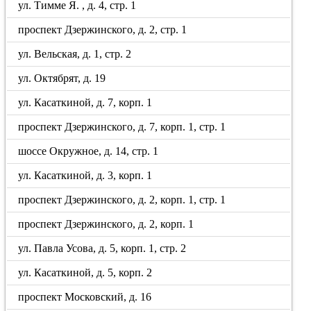
ул. Тимме Я. , д. 4, стр. 1
проспект Дзержинского, д. 2, стр. 1
ул. Вельская, д. 1, стр. 2
ул. Октябрят, д. 19
ул. Касаткиной, д. 7, корп. 1
проспект Дзержинского, д. 7, корп. 1, стр. 1
шоссе Окружное, д. 14, стр. 1
ул. Касаткиной, д. 3, корп. 1
проспект Дзержинского, д. 2, корп. 1, стр. 1
проспект Дзержинского, д. 2, корп. 1
ул. Павла Усова, д. 5, корп. 1, стр. 2
ул. Касаткиной, д. 5, корп. 2
проспект Московский, д. 16