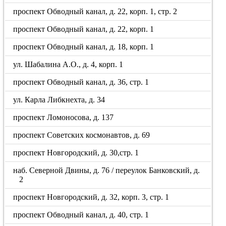
проспект Обводный канал, д. 22, корп. 1, стр. 2
проспект Обводный канал, д. 22, корп. 1
проспект Обводный канал, д. 18, корп. 1
ул. Шабалина А.О., д. 4, корп. 1
проспект Обводный канал, д. 36, стр. 1
ул. Карла Либкнехта, д. 34
проспект Ломоносова, д. 137
проспект Советских космонавтов, д. 69
проспект Новгородский, д. 30,стр. 1
наб. Северной Двины, д. 76 / переулок Банковский, д.
2
проспект Новгородский, д. 32, корп. 3, стр. 1
проспект Обводный канал, д. 40, стр. 1