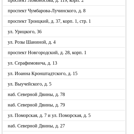
проспект Ломоносова, д. 119, корп. 2
проспект Чумбарова-Лучинского, д. 8
проспект Троицкий, д. 37, корп. 1, стр. 1
ул. Урицкого, 36
ул. Розы Шаниной, д. 4
проспект Новгородский, д. 28, корп. 1
ул. Серафимовича, д. 13
ул. Иоанна Кронштадтского, д. 15
ул. Выучейского, д. 5
наб. Северной Двины, д. 78
наб. Северной Двины, д. 79
ул. Поморская, д. 7 и ул. Поморская, д. 5
наб. Северной Двины, д. 27