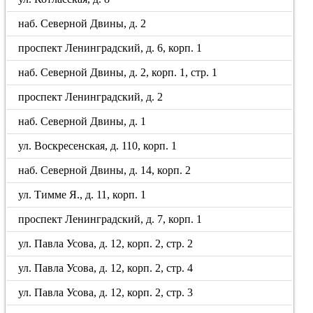
наб. Северной Двины, д. 2
проспект Ленинградский, д. 6, корп. 1
наб. Северной Двины, д. 2, корп. 1, стр. 1
проспект Ленинградский, д. 2
наб. Северной Двины, д. 1
ул. Воскресенская, д. 110, корп. 1
наб. Северной Двины, д. 14, корп. 2
ул. Тимме Я., д. 11, корп. 1
проспект Ленинградский, д. 7, корп. 1
ул. Павла Усова, д. 12, корп. 2, стр. 2
ул. Павла Усова, д. 12, корп. 2, стр. 4
ул. Павла Усова, д. 12, корп. 2, стр. 3