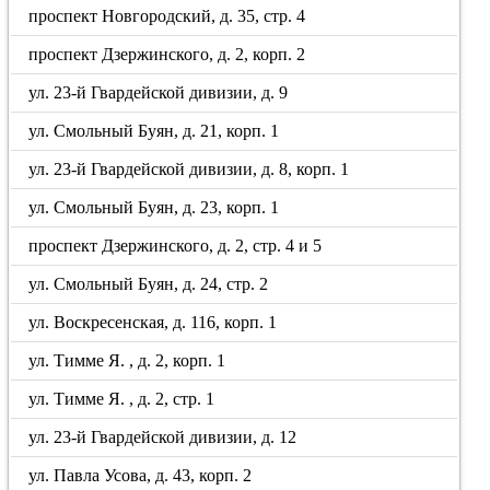
проспект Новгородский, д. 35, стр. 4
проспект Дзержинского, д. 2, корп. 2
ул. 23-й Гвардейской дивизии, д. 9
ул. Смольный Буян, д. 21, корп. 1
ул. 23-й Гвардейской дивизии, д. 8, корп. 1
ул. Смольный Буян, д. 23, корп. 1
проспект Дзержинского, д. 2, стр. 4 и 5
ул. Смольный Буян, д. 24, стр. 2
ул. Воскресенская, д. 116, корп. 1
ул. Тимме Я. , д. 2, корп. 1
ул. Тимме Я. , д. 2, стр. 1
ул. 23-й Гвардейской дивизии, д. 12
ул. Павла Усова, д. 43, корп. 2