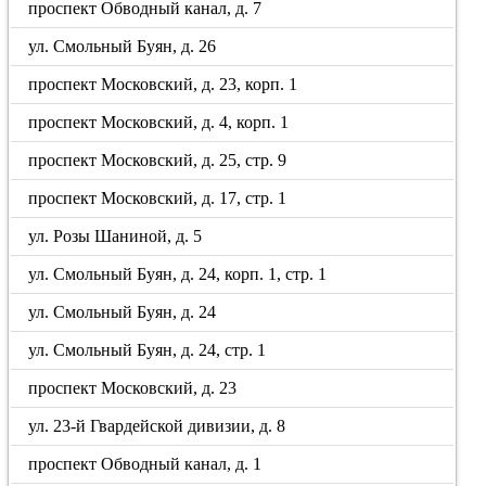
проспект Обводный канал, д. 7
ул. Смольный Буян, д. 26
проспект Московский, д. 23, корп. 1
проспект Московский, д. 4, корп. 1
проспект Московский, д. 25, стр. 9
проспект Московский, д. 17, стр. 1
ул. Розы Шаниной, д. 5
ул. Смольный Буян, д. 24, корп. 1, стр. 1
ул. Смольный Буян, д. 24
ул. Смольный Буян, д. 24, стр. 1
проспект Московский, д. 23
ул. 23-й Гвардейской дивизии, д. 8
проспект Обводный канал, д. 1