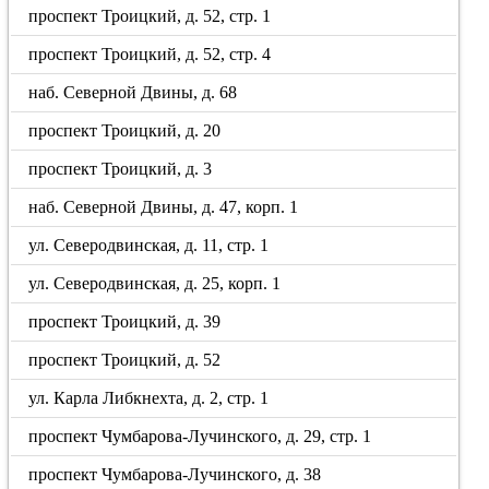
проспект Троицкий, д. 52, стр. 1
проспект Троицкий, д. 52, стр. 4
наб. Северной Двины, д. 68
проспект Троицкий, д. 20
проспект Троицкий, д. 3
наб. Северной Двины, д. 47, корп. 1
ул. Северодвинская, д. 11, стр. 1
ул. Северодвинская, д. 25, корп. 1
проспект Троицкий, д. 39
проспект Троицкий, д. 52
ул. Карла Либкнехта, д. 2, стр. 1
проспект Чумбарова-Лучинского, д. 29, стр. 1
проспект Чумбарова-Лучинского, д. 38