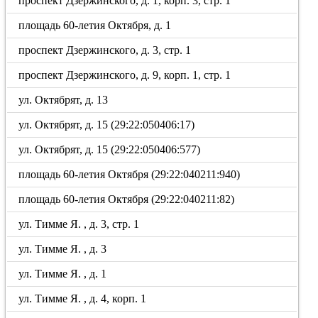
проспект Дзержинского, д. 1, корп. 3, стр. 1
площадь 60-летия Октября, д. 1
проспект Дзержинского, д. 3, стр. 1
проспект Дзержинского, д. 9, корп. 1, стр. 1
ул. Октябрят, д. 13
ул. Октябрят, д. 15 (29:22:050406:17)
ул. Октябрят, д. 15 (29:22:050406:577)
площадь 60-летия Октября (29:22:040211:940)
площадь 60-летия Октября (29:22:040211:82)
ул. Тимме Я. , д. 3, стр. 1
ул. Тимме Я. , д. 3
ул. Тимме Я. , д. 1
ул. Тимме Я. , д. 4, корп. 1