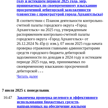
году и истекшем периоде 2025 года, мер,
принимаемых по своевременному взысканию
просроченной дебиторской задолженности
(совместно с прокуратурой города Архангельска)
В соответствии с Планом деятельности контрольно-
счетной палаты городского округа «Город
Архангельск» на 2025 год, утвержденным
распоряжением контрольно-счетной палаты
городского округа «Город Архангельск» от
26.12.2024 № 45р (с изм.), 07 июля 2025 года начата
проверка отражения главными администраторами
средств городского бюджета дебиторской
задолженности по доходам в 2024 году и истекшем
периоде 2025 года, мер, принимаемых по
своевременному взысканию просроченной
дебиторской
. . .
Читать далее
7 июля 2025 г. понедельник
16:47
Закончена проверка целевого и эффективного
использования бюджетных средств,
направленных на обеспечение жилыми