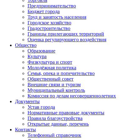
Торговля
Предпринимательство
Бюджет города
Труд и занятость населения
Городское хозяйство
Градостроительство
Границы прилегающих территорий
Оценка регулирующего воздействия
Общество
Образование
Культура
Физкультура и спорт
Молодёжная политика
Семья, опека и попечительство
Общественный совет
Внешние связи и туризм
Муниципальный контроль
Комиссия по делам несовершеннолетних
Документы
Устав города
Нормативные правовые документы
Правила благоустройства
Открытые данные, перечень
Контакты
Телефонный справочник