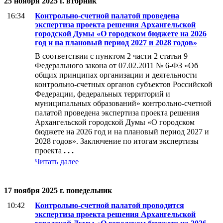
25 ноября 2025 г. вторник
16:34
Контрольно-счетной палатой проведена
экспертиза проекта решения Архангельской
городской Думы «О городском бюджете на 2026
год и на плановый период 2027 и 2028 годов»
В соответствии с пунктом 2 части 2 статьи 9
Федерального закона от 07.02.2011 № 6-ФЗ «Об
общих принципах организации и деятельности
контрольно-счетных органов субъектов Российской
Федерации, федеральных территорий и
муниципальных образований» контрольно-счетной
палатой проведена экспертиза проекта решения
Архангельской городской Думы «О городском
бюджете на 2026 год и на плановый период 2027 и
2028 годов». Заключение по итогам экспертизы
проекта
. . .
Читать далее
17 ноября 2025 г. понедельник
10:42
Контрольно-счетной палатой проводится
экспертиза проекта решения Архангельской