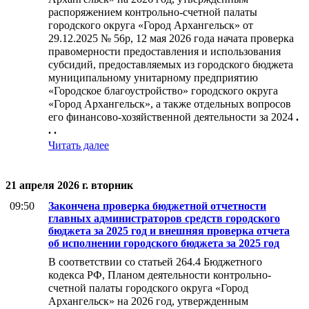
распоряжением контрольно-счетной палаты
городского округа «Город Архангельск» от
29.12.2025 № 56р, 12 мая 2026 года начата проверка
правомерности предоставления и использования
субсидий, предоставляемых из городского бюджета
муниципальному унитарному предприятию
«Городское благоустройство» городского округа
«Город Архангельск», а также отдельных вопросов
его финансово-хозяйственной деятельности за 2024
.
. .
Читать далее
21 апреля 2026 г. вторник
09:50
Закончена проверка бюджетной отчетности
главных администраторов средств городского
бюджета за 2025 год и внешняя проверка отчета
об исполнении городского бюджета за 2025 год
В соответствии со статьей 264.4 Бюджетного
кодекса РФ, Планом деятельности контрольно-
счетной палаты городского округа «Город
Архангельск» на 2026 год, утвержденным