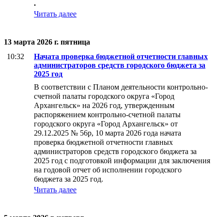
.
Читать далее
13 марта 2026 г. пятница
10:32
Начата проверка бюджетной отчетности главных
администраторов средств городского бюджета за
2025 год
В соответствии с Планом деятельности контрольно-
счетной палаты городского округа «Город
Архангельск» на 2026 год, утвержденным
распоряжением контрольно-счетной палаты
городского округа «Город Архангельск» от
29.12.2025 № 56р, 10 марта 2026 года начата
проверка бюджетной отчетности главных
администраторов средств городского бюджета за
2025 год с подготовкой информации для заключения
на годовой отчет об исполнении городского
бюджета за 2025 год.
Читать далее