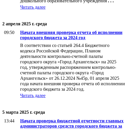
дошкольного образовательного учреждения
. . .
Читать далее
2 апреля 2025 г. среда
09:50
Начата внешняя проверка отчета об исполнении
городского бюджета за 2024 год
В соответствии со статьей 264.4 Бюджетного
кодекса Российской Федерации, Планом
деятельности контрольно-счетной палаты
городского округа «Город Архангельск» на 2025
год, утвержденным распоряжением контрольно-
счетной палаты городского округа «Город
Архангельск» от 26.12.2024 №45р, 01 апреля 2025
года начата внешняя проверка отчета об исполнении
городского бюджета за 2024 год.
Читать далее
5 марта 2025 г. среда
13:44
Начата проверка бюджетной отчетности главных
администраторов средств городского бюджета за