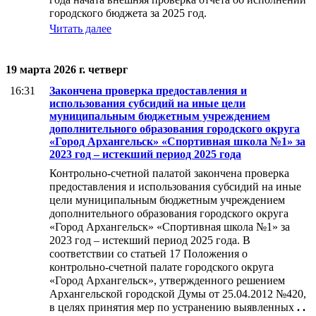
городского бюджета за 2025 год.
Читать далее
19 марта 2026 г. четверг
16:31
Закончена проверка предоставления и
использования субсидий на иные цели
муниципальным бюджетным учреждением
дополнительного образования городского округа
«Город Архангельск» «Спортивная школа №1» за
2023 год – истекший период 2025 года
Контрольно-счетной палатой закончена проверка
предоставления и использования субсидий на иные
цели муниципальным бюджетным учреждением
дополнительного образования городского округа
«Город Архангельск» «Спортивная школа №1» за
2023 год – истекший период 2025 года. В
соответствии со статьей 17 Положения о
контрольно-счетной палате городского округа
«Город Архангельск», утвержденного решением
Архангельской городской Думы от 25.04.2012 №420,
в целях принятия мер по устранению выявленных
. .