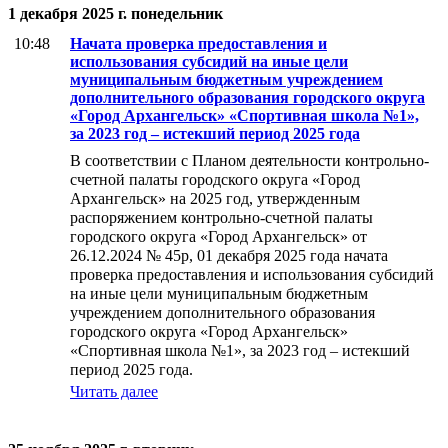
1 декабря 2025 г. понедельник
10:48
Начата проверка предоставления и
использования субсидий на иные цели
муниципальным бюджетным учреждением
дополнительного образования городского округа
«Город Архангельск» «Спортивная школа №1»,
за 2023 год – истекший период 2025 года
В соответствии с Планом деятельности контрольно-
счетной палаты городского округа «Город
Архангельск» на 2025 год, утвержденным
распоряжением контрольно-счетной палаты
городского округа «Город Архангельск» от
26.12.2024 № 45р, 01 декабря 2025 года начата
проверка предоставления и использования субсидий
на иные цели муниципальным бюджетным
учреждением дополнительного образования
городского округа «Город Архангельск»
«Спортивная школа №1», за 2023 год – истекший
период 2025 года.
Читать далее