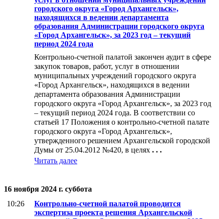
городского округа «Город Архангельск»,
находящихся в ведении департамента
образования Администрации городского округа
«Город Архангельск», за 2023 год – текущий
период 2024 года
Контрольно-счетной палатой закончен аудит в сфере
закупок товаров, работ, услуг в отношении
муниципальных учреждений городского округа
«Город Архангельск», находящихся в ведении
департамента образования Администрации
городского округа «Город Архангельск», за 2023 год
– текущий период 2024 года. В соответствии со
статьей 17 Положения о контрольно-счетной палате
городского округа «Город Архангельск»,
утвержденного решением Архангельской городской
Думы от 25.04.2012 №420, в целях
. . .
Читать далее
16 ноября 2024 г. суббота
10:26
Контрольно-счетной палатой проводится
экспертиза проекта решения Архангельской