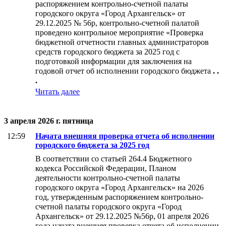
распоряжением контрольно-счетной палаты
городского округа «Город Архангельск» от
29.12.2025 № 56р, контрольно-счетной палатой
проведено контрольное мероприятие «Проверка
бюджетной отчетности главных администраторов
средств городского бюджета за 2025 год с
подготовкой информации для заключения на
годовой отчет об исполнении городского бюджета
. .
.
Читать далее
3 апреля 2026 г. пятница
12:59
Начата внешняя проверка отчета об исполнении
городского бюджета за 2025 год
В соответствии со статьей 264.4 Бюджетного
кодекса Российской Федерации, Планом
деятельности контрольно-счетной палаты
городского округа «Город Архангельск» на 2026
год, утвержденным распоряжением контрольно-
счетной палаты городского округа «Город
Архангельск» от 29.12.2025 №56р, 01 апреля 2026
года начата внешняя проверка отчета об исполнении