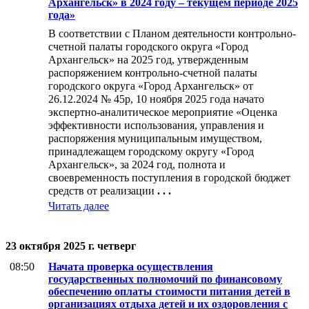
Архангельск» в 2024 году – текущем периоде 2025
года»
В соответствии с Планом деятельности контрольно-
счетной палаты городского округа «Город
Архангельск» на 2025 год, утвержденным
распоряжением контрольно-счетной палаты
городского округа «Город Архангельск» от
26.12.2024 № 45р, 10 ноября 2025 года начато
экспертно-аналитическое мероприятие «Оценка
эффективности использования, управления и
распоряжения муниципальным имуществом,
принадлежащем городскому округу «Город
Архангельск», за 2024 год, полнота и
своевременность поступления в городской бюджет
средств от реализации
. . .
Читать далее
23 октября 2025 г. четверг
08:50
Начата проверка осуществления
государственных полномочий по финансовому
обеспечению оплаты стоимости питания детей в
организациях отдыха детей и их оздоровления с