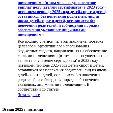
помещениями (в том числе осуществление
выплат получателям сертификата) в 2023 году -
истекшем периоде 2025 года детей-сирот и детей,
оставшихся без попечения родителей, лиц из
числа детей-сирот и детей, оставшихся без
попечения родителей, и соблюдения порядка
обеспечения указанных лиц жилыми
помещениями
Контрольно-счетной палатой закончена проверка
целевого и эффективного использования
бюджетных средств, направленных на обеспечение
жилыми помещениями (в том числе осуществление
выплат получателям сертификата) в 2023 году -
истекшем периоде 2025 года детей-сирот и детей,
оставшихся без попечения родителей, лиц из числа
детей-сирот и детей, оставшихся без попечения
родителей, и соблюдения порядка обеспечения
указанных лиц жилыми помещениями. В
соответствии со статьей
. . .
Читать далее
16 мая 2025 г. пятница