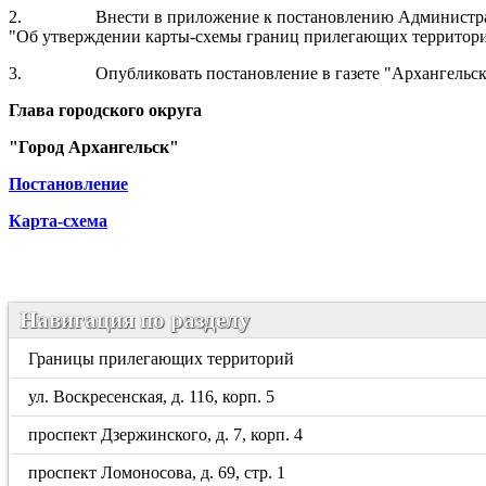
2.
Внести в приложение к постановлению Администра
"Об утверждении карты-схемы границ прилегающих территорий
3.
Опубликовать постановление в газете "Архангельс
Глава городского округа
"Город Архангельск"
Постановление
Карта-схема
Навигация по разделу
Границы прилегающих территорий
ул. Воскресенская, д. 116, корп. 5
проспект Дзержинского, д. 7, корп. 4
проспект Ломоносова, д. 69, стр. 1