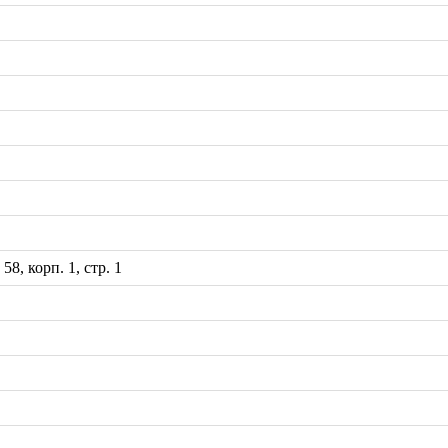
8, корп. 1, стр. 1