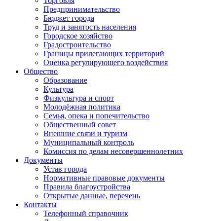
Торговля
Предпринимательство
Бюджет города
Труд и занятость населения
Городское хозяйство
Градостроительство
Границы прилегающих территорий
Оценка регулирующего воздействия
Общество
Образование
Культура
Физкультура и спорт
Молодёжная политика
Семья, опека и попечительство
Общественный совет
Внешние связи и туризм
Муниципальный контроль
Комиссия по делам несовершеннолетних
Документы
Устав города
Нормативные правовые документы
Правила благоустройства
Открытые данные, перечень
Контакты
Телефонный справочник