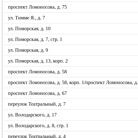
проспект Ломоносова, д. 75
ул. Тимме Я., д. 7
ул. Поморская, д. 10
ул. Поморская, д. 7, стр. 1
ул. Поморская, д. 9
ул. Поморская, д. 13, корп. 2
проспект Ломоносова, д. 58
проспект Ломоносова, д. 58, корп. 1/проспект Ломоносова, д. 5
проспект Ломоносова, д. 67
переулок Театральный, д. 7
ул. Володарского, д. 17
ул. Володарского, д. 8, стр. 1
переулок Театральный, д. 4