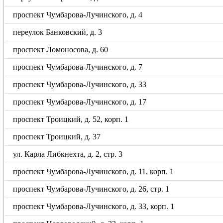
проспект Чумбарова-Лучинского, д. 4
переулок Банковский, д. 3
проспект Ломоносова, д. 60
проспект Чумбарова-Лучинского, д. 7
проспект Чумбарова-Лучинского, д. 33
проспект Чумбарова-Лучинского, д. 17
проспект Троицкий, д. 52, корп. 1
проспект Троицкий, д. 37
ул. Карла Либкнехта, д. 2, стр. 3
проспект Чумбарова-Лучинского, д. 11, корп. 1
проспект Чумбарова-Лучинского, д. 26, стр. 1
проспект Чумбарова-Лучинского, д. 33, корп. 1