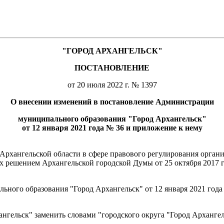
"ГОРОД АРХАНГЕЛЬСК"
ПОСТАНОВЛЕНИЕ
от 20 июля 2022 г. № 1397
О внесении изменений в постановление Администрации
муниципального образования "Город Архангельск"
от 12 января 2021 года № 36 и приложение к нему
рхангельской области в сфере правового регулирования органи
х решением Архангельской городской Думы от 25 октября 2017 
ьного образования "Город Архангельск" от 12 января 2021 го
ангельск" заменить словами "городского округа "Город Архангел