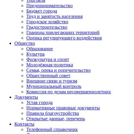
Торговля
Предпринимательство
Бюджет города
Труд и занятость населения
Городское хозяйство
Градостроительство
Границы прилегающих территорий
Оценка регулирующего воздействия
Общество
Образование
Культура
Физкультура и спорт
Молодёжная политика
Семья, опека и попечительство
Общественный совет
Внешние связи и туризм
Муниципальный контроль
Комиссия по делам несовершеннолетних
Документы
Устав города
Нормативные правовые документы
Правила благоустройства
Открытые данные, перечень
Контакты
Телефонный справочник