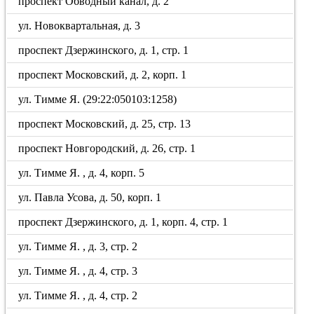
проспект Обводный канал, д. 2
ул. Новоквартальная, д. 3
проспект Дзержинского, д. 1, стр. 1
проспект Московский, д. 2, корп. 1
ул. Тимме Я. (29:22:050103:1258)
проспект Московский, д. 25, стр. 13
проспект Новгородский, д. 26, стр. 1
ул. Тимме Я. , д. 4, корп. 5
ул. Павла Усова, д. 50, корп. 1
проспект Дзержинского, д. 1, корп. 4, стр. 1
ул. Тимме Я. , д. 3, стр. 2
ул. Тимме Я. , д. 4, стр. 3
ул. Тимме Я. , д. 4, стр. 2