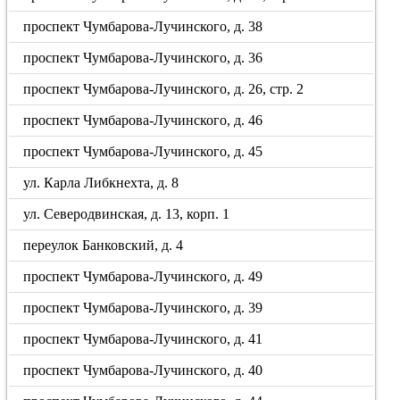
проспект Чумбарова-Лучинского, д. 38
проспект Чумбарова-Лучинского, д. 36
проспект Чумбарова-Лучинского, д. 26, стр. 2
проспект Чумбарова-Лучинского, д. 46
проспект Чумбарова-Лучинского, д. 45
ул. Карла Либкнехта, д. 8
ул. Северодвинская, д. 13, корп. 1
переулок Банковский, д. 4
проспект Чумбарова-Лучинского, д. 49
проспект Чумбарова-Лучинского, д. 39
проспект Чумбарова-Лучинского, д. 41
проспект Чумбарова-Лучинского, д. 40