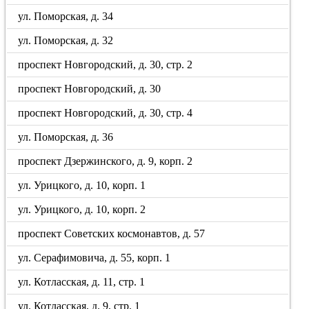
ул. Поморская, д. 34
ул. Поморская, д. 32
проспект Новгородский, д. 30, стр. 2
проспект Новгородский, д. 30
проспект Новгородский, д. 30, стр. 4
ул. Поморская, д. 36
проспект Дзержинского, д. 9, корп. 2
ул. Урицкого, д. 10, корп. 1
ул. Урицкого, д. 10, корп. 2
проспект Советских космонавтов, д. 57
ул. Серафимовича, д. 55, корп. 1
ул. Котласская, д. 11, стр. 1
ул. Котласская, д. 9, стр. 1