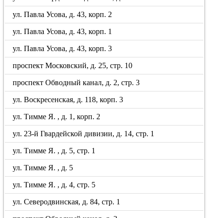
ул. Павла Усова, д. 43, корп. 2
ул. Павла Усова, д. 43, корп. 1
ул. Павла Усова, д. 43, корп. 3
проспект Московский, д. 25, стр. 10
проспект Обводный канал, д. 2, стр. 3
ул. Воскресенская, д. 118, корп. 3
ул. Тимме Я. , д. 1, корп. 2
ул. 23-й Гвардейской дивизии, д. 14, стр. 1
ул. Тимме Я. , д. 5, стр. 1
ул. Тимме Я. , д. 5
ул. Тимме Я. , д. 4, стр. 5
ул. Северодвинская, д. 84, стр. 1