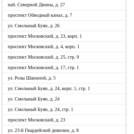
наб. Северной Двины, д. 27
проспект Обводный канал, д. 7
ул. Смольный Буян, д. 26
проспект Московский, д. 23, корп. 1
проспект Московский, д. 4, корп. 1
проспект Московский, д. 25, стр. 9
проспект Московский, д. 17, стр. 1
ул. Розы Шаниной, д. 5
ул. Смольный Буян, д. 24, корп. 1, стр. 1
ул. Смольный Буян, д. 24
ул. Смольный Буян, д. 24, стр. 1
проспект Московский, д. 23
ул. 23-й Гвардейской дивизии, д. 8