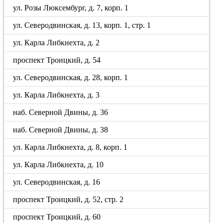
ул. Розы Люксембург, д. 7, корп. 1
ул. Северодвинская, д. 13, корп. 1, стр. 1
ул. Карла Либкнехта, д. 2
проспект Троицкий, д. 54
ул. Северодвинская, д. 28, корп. 1
ул. Карла Либкнехта, д. 3
наб. Северной Двины, д. 36
наб. Северной Двины, д. 38
ул. Карла Либкнехта, д. 8, корп. 1
ул. Карла Либкнехта, д. 10
ул. Северодвинская, д. 16
проспект Троицкий, д. 52, стр. 2
проспект Троицкий, д. 60