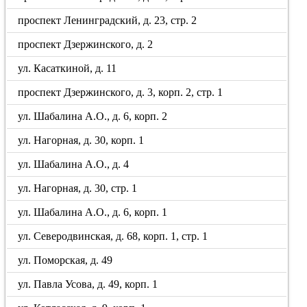
проспект Ленинградский, д. 23, стр. 2
проспект Дзержинского, д. 2
ул. Касаткиной, д. 11
проспект Дзержинского, д. 3, корп. 2, стр. 1
ул. Шабалина А.О., д. 6, корп. 2
ул. Нагорная, д. 30, корп. 1
ул. Шабалина А.О., д. 4
ул. Нагорная, д. 30, стр. 1
ул. Шабалина А.О., д. 6, корп. 1
ул. Северодвинская, д. 68, корп. 1, стр. 1
ул. Поморская, д. 49
ул. Павла Усова, д. 49, корп. 1