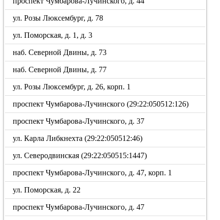
проспект Чумбарова-Лучинского, д. 44
ул. Розы Люксембург, д. 78
ул. Поморская, д. 1, д. 3
наб. Северной Двины, д. 73
наб. Северной Двины, д. 77
ул. Розы Люксембург, д. 26, корп. 1
проспект Чумбарова-Лучинского (29:22:050512:126)
проспект Чумбарова-Лучинского, д. 37
ул. Карла Либкнехта (29:22:050512:46)
ул. Северодвинская (29:22:050515:1447)
проспект Чумбарова-Лучинского, д. 47, корп. 1
ул. Поморская, д. 22
проспект Чумбарова-Лучинского, д. 47