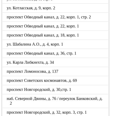
ул. Котласская, д. 9, корп. 2
проспект Обводный канал, д. 22, корп. 1, стр. 2
проспект Обводный канал, д. 22, корп. 1
проспект Обводный канал, д. 18, корп. 1
ул. Шабалина А.О., д. 4, корп. 1
проспект Обводный канал, д. 36, стр. 1
ул. Карла Либкнехта, д. 34
проспект Ломоносова, д. 137
проспект Советских космонавтов, д. 69
проспект Новгородский, д. 30,стр. 1
наб. Северной Двины, д. 76 / переулок Банковский, д.
2
проспект Новгородский, д. 32, корп. 3, стр. 1