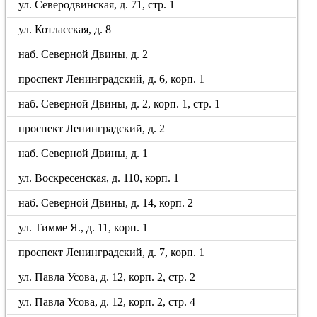
ул. Северодвинская, д. 71, стр. 1
ул. Котласская, д. 8
наб. Северной Двины, д. 2
проспект Ленинградский, д. 6, корп. 1
наб. Северной Двины, д. 2, корп. 1, стр. 1
проспект Ленинградский, д. 2
наб. Северной Двины, д. 1
ул. Воскресенская, д. 110, корп. 1
наб. Северной Двины, д. 14, корп. 2
ул. Тимме Я., д. 11, корп. 1
проспект Ленинградский, д. 7, корп. 1
ул. Павла Усова, д. 12, корп. 2, стр. 2
ул. Павла Усова, д. 12, корп. 2, стр. 4