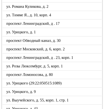
ул. Романа Куликова, д. 2
ул. Тимме Я., д. 10, корп. 4
проспект Ленинградский, д . 17
ул. Урицкого, д. 1
проспект Обводный канал, д. 30
проспект Московский, д. 6, корп. 2
проспект Ленинградский, д . 23, корп. 1
ул. Розы Люксембург, д. 5, корп. 1
проспект Ломоносова, д. 80
ул. Урицкого (29:22:050515:1089)
ул. Урицкого, д. 9
ул. Выучейского, д. 55, корп. 1, стр. 1
ул. Урицкого, д. 43