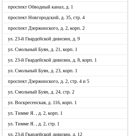
проспект Обводный канал, д. 1
проспект Новгородский, д. 35, стр. 4
проспект Дзержинского, д. 2, корп. 2
ул. 23-й Гвардейской дивизии, д. 9
ул. Смольный Буян, д. 21, корп. 1
ул. 23-й Гвардейской дивизии, д. 8, корп. 1
ул. Смольный Буян, д. 23, корп. 1
проспект Дзержинского, д. 2, стр. 4 и 5
ул. Смольный Буян, д. 24, стр. 2
ул. Воскресенская, д. 116, корп. 1
ул. Тимме Я. , д. 2, корп. 1
ул. Тимме Я. , д. 2, стр. 1
ул. 23-й Гвардейской дивизии, д. 12