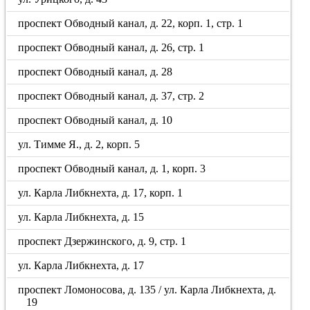
проспект Обводный канал, д. 22, корп. 1, стр. 1
проспект Обводный канал, д. 26, стр. 1
проспект Обводный канал, д. 28
проспект Обводный канал, д. 37, стр. 2
проспект Обводный канал, д. 10
ул. Тимме Я., д. 2, корп. 5
проспект Обводный канал, д. 1, корп. 3
ул. Карла Либкнехта, д. 17, корп. 1
ул. Карла Либкнехта, д. 15
проспект Дзержинского, д. 9, стр. 1
ул. Карла Либкнехта, д. 17
проспект Ломоносова, д. 135 / ул. Карла Либкнехта, д.
19