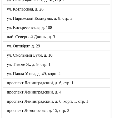
ул. Котласская, д. 26
ул. Парижской Коммуны, д. 8, стр. 3
ул. Воскресенская, д. 108
наб. Северной Двины, д. 3
ул. Октябрят, д. 29
ул. Смольный Буян, д. 10
ул. Тимме Я., д. 9, стр. 1
ул. Павла Усова, д. 49, корп. 2
проспект Ленинградский, д. 6, стр. 1
проспект Ленинградский, д. 4
проспект Ленинградский, д. 6, корп. 1, стр. 1
проспект Ломоносова, д. 15, стр. 2