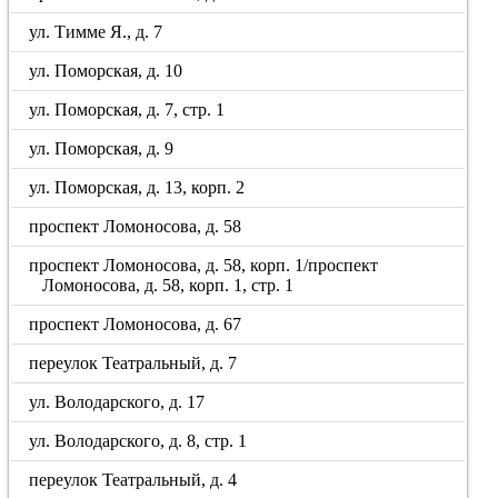
ул. Тимме Я., д. 7
ул. Поморская, д. 10
ул. Поморская, д. 7, стр. 1
ул. Поморская, д. 9
ул. Поморская, д. 13, корп. 2
проспект Ломоносова, д. 58
проспект Ломоносова, д. 58, корп. 1/проспект
Ломоносова, д. 58, корп. 1, стр. 1
проспект Ломоносова, д. 67
переулок Театральный, д. 7
ул. Володарского, д. 17
ул. Володарского, д. 8, стр. 1
переулок Театральный, д. 4