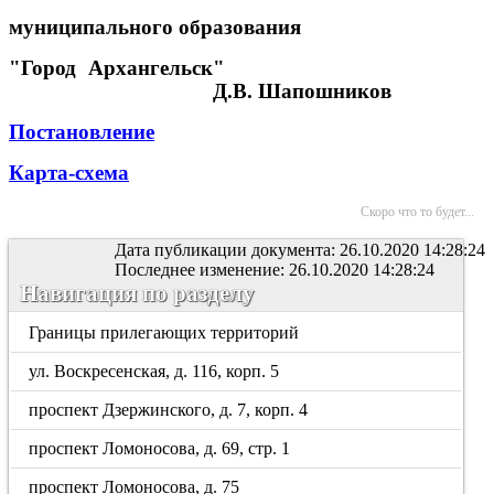
муниципального образования
"Город Архангельск"
Д.В. Шапошников
Постановление
Карта-схема
Скоро что то будет...
Дата публикации документа: 26.10.2020 14:28:24
Последнее изменение: 26.10.2020 14:28:24
Навигация по разделу
Границы прилегающих территорий
ул. Воскресенская, д. 116, корп. 5
проспект Дзержинского, д. 7, корп. 4
проспект Ломоносова, д. 69, стр. 1
проспект Ломоносова, д. 75