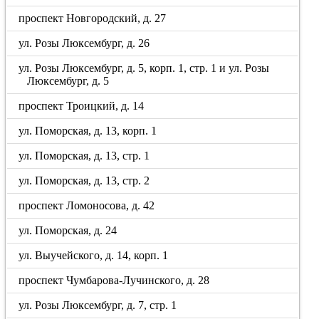
проспект Новгородский, д. 27
ул. Розы Люксембург, д. 26
ул. Розы Люксембург, д. 5, корп. 1, стр. 1 и ул. Розы
Люксембург, д. 5
проспект Троицкий, д. 14
ул. Поморская, д. 13, корп. 1
ул. Поморская, д. 13, стр. 1
ул. Поморская, д. 13, стр. 2
проспект Ломоносова, д. 42
ул. Поморская, д. 24
ул. Выучейского, д. 14, корп. 1
проспект Чумбарова-Лучинского, д. 28
ул. Розы Люксембург, д. 7, стр. 1