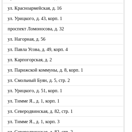
ул. Красноармейская, д. 16
ул. Урицкого, д. 43, корп. 1
проспект Ломоносова, д. 32
ул. Нагорная, д. 56
ул. Павла Усова, д. 49, корп. 4
ул. Карпогорская, д. 2
ул. Парижской коммуны, д. 8, корп. 1
ул. Смольный Буян, д. 5, стр. 2
ул. Урицкого, д. 51, корп. 1
ул. Тимме Я., д. 1, корп. 1
ул. Северодвинская, д. 82, стр. 1
ул. Тимме Я., д. 1, корп. 3
ул. Северодвинская, д. 82, стр. 2