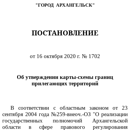
"ГОРОД
АРХАНГЕЛЬСК"
ПОСТАНОВЛЕНИЕ
от 16 октября 2020 г. № 1702
Об утверждении карты-схемы границ
прилегающих территорий
В соответствии с областным законом от 23
сентября 2004 года №259-внеоч.-ОЗ "О реализации
государственных полномочий Архангельской
области в сфере правового регулирования