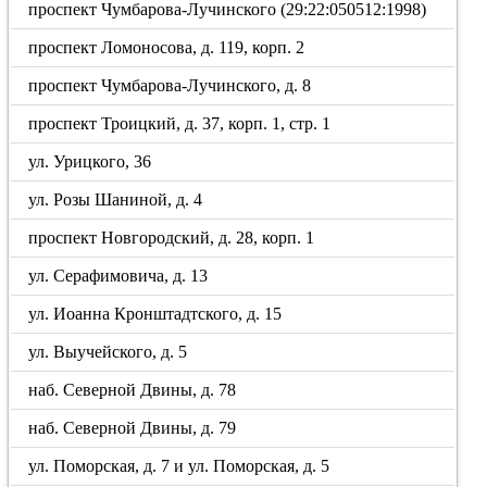
проспект Чумбарова-Лучинского (29:22:050512:1998)
проспект Ломоносова, д. 119, корп. 2
проспект Чумбарова-Лучинского, д. 8
проспект Троицкий, д. 37, корп. 1, стр. 1
ул. Урицкого, 36
ул. Розы Шаниной, д. 4
проспект Новгородский, д. 28, корп. 1
ул. Серафимовича, д. 13
ул. Иоанна Кронштадтского, д. 15
ул. Выучейского, д. 5
наб. Северной Двины, д. 78
наб. Северной Двины, д. 79
ул. Поморская, д. 7 и ул. Поморская, д. 5