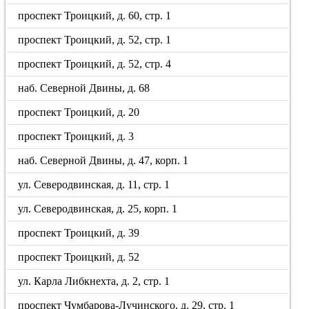
проспект Троицкий, д. 60, стр. 1
проспект Троицкий, д. 52, стр. 1
проспект Троицкий, д. 52, стр. 4
наб. Северной Двины, д. 68
проспект Троицкий, д. 20
проспект Троицкий, д. 3
наб. Северной Двины, д. 47, корп. 1
ул. Северодвинская, д. 11, стр. 1
ул. Северодвинская, д. 25, корп. 1
проспект Троицкий, д. 39
проспект Троицкий, д. 52
ул. Карла Либкнехта, д. 2, стр. 1
проспект Чумбарова-Лучинского, д. 29, стр. 1