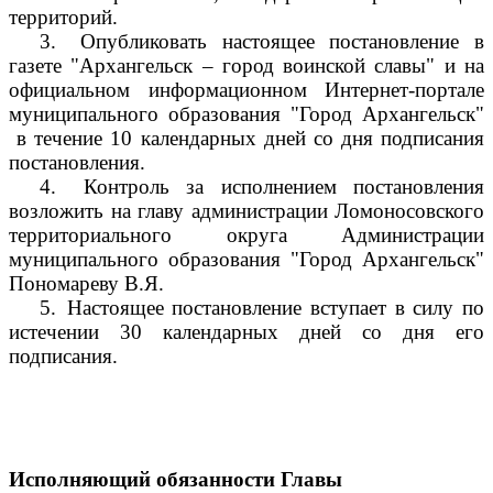
территорий.
3.
Опубликовать настоящее постановление в
газете "Архангельск – город воинской славы" и на
официальном информационном Интернет-портале
муниципального образования "Город Архангельск"
в течение 10 календарных дней со дня подписания
постановления.
4.
Контроль за исполнением постановления
возложить на главу администрации Ломоносовского
территориального округа Администрации
муниципального образования "Город Архангельск"
Пономареву В.Я.
5.
Настоящее постановление вступает в силу по
истечении 30 календарных дней со дня его
подписания.
Исполняющий обязанности Главы