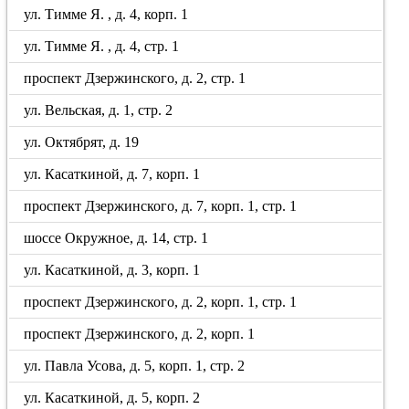
ул. Тимме Я. , д. 4, корп. 1
ул. Тимме Я. , д. 4, стр. 1
проспект Дзержинского, д. 2, стр. 1
ул. Вельская, д. 1, стр. 2
ул. Октябрят, д. 19
ул. Касаткиной, д. 7, корп. 1
проспект Дзержинского, д. 7, корп. 1, стр. 1
шоссе Окружное, д. 14, стр. 1
ул. Касаткиной, д. 3, корп. 1
проспект Дзержинского, д. 2, корп. 1, стр. 1
проспект Дзержинского, д. 2, корп. 1
ул. Павла Усова, д. 5, корп. 1, стр. 2
ул. Касаткиной, д. 5, корп. 2