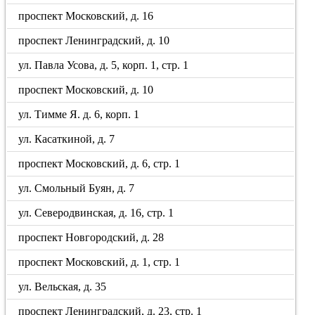
проспект Московский, д. 16
проспект Ленинградский, д. 10
ул. Павла Усова, д. 5, корп. 1, стр. 1
проспект Московский, д. 10
ул. Тимме Я. д. 6, корп. 1
ул. Касаткиной, д. 7
проспект Московский, д. 6, стр. 1
ул. Смольный Буян, д. 7
ул. Северодвинская, д. 16, стр. 1
проспект Новгородский, д. 28
проспект Московский, д. 1, стр. 1
ул. Вельская, д. 35
проспект Ленинградский, д. 23, стр. 1