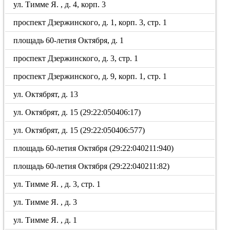
ул. Тимме Я. , д. 4, корп. 3
проспект Дзержинского, д. 1, корп. 3, стр. 1
площадь 60-летия Октября, д. 1
проспект Дзержинского, д. 3, стр. 1
проспект Дзержинского, д. 9, корп. 1, стр. 1
ул. Октябрят, д. 13
ул. Октябрят, д. 15 (29:22:050406:17)
ул. Октябрят, д. 15 (29:22:050406:577)
площадь 60-летия Октября (29:22:040211:940)
площадь 60-летия Октября (29:22:040211:82)
ул. Тимме Я. , д. 3, стр. 1
ул. Тимме Я. , д. 3
ул. Тимме Я. , д. 1