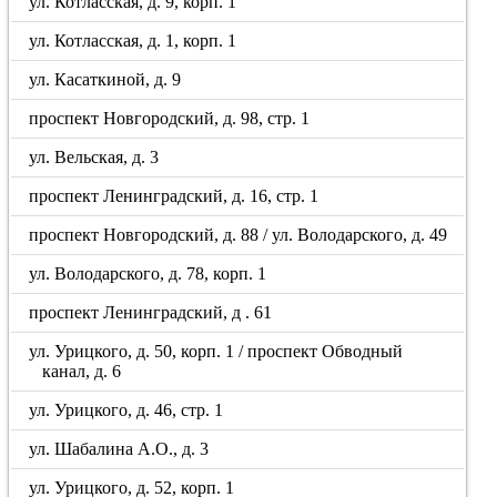
ул. Котласская, д. 9, корп. 1
ул. Котласская, д. 1, корп. 1
ул. Касаткиной, д. 9
проспект Новгородский, д. 98, стр. 1
ул. Вельская, д. 3
проспект Ленинградский, д. 16, стр. 1
проспект Новгородский, д. 88 / ул. Володарского, д. 49
ул. Володарского, д. 78, корп. 1
проспект Ленинградский, д . 61
ул. Урицкого, д. 50, корп. 1 / проспект Обводный
канал, д. 6
ул. Урицкого, д. 46, стр. 1
ул. Шабалина А.О., д. 3
ул. Урицкого, д. 52, корп. 1