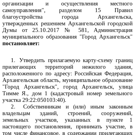
организации и осуществления местного
самоуправления", разделом 15 Правил
благоустройства города Архангельска,
утвержденных решением Архангельской городской
Думы от 25.10.2017 № 581, Администрация
муниципального образования "Город Архангельск"
постановляет:
1.
Утвердить прилагаемую карту-схему границ
прилегающих территорий нежилого здания,
расположенного по адресу: Российская Федерация,
Архангельская область, муниципальное образование
"Город Архангельск", город Архангельск, улица
Тимме Я., дом 1 (кадастровый номер земельного
участка 29:22:050103:40).
2.
Собственникам и (или) иным законным
владельцам зданий, строений, сооружений,
земельных участков, указанных в пункте 1
настоящего постановления, принимать участие, в
том числе финансовое, в содержании прилегающих