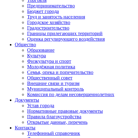
Торговля
Предпринимательство
Бюджет города
Труд и занятость населения
Городское хозяйство
Градостроительство
Границы прилегающих территорий
Оценка регулирующего воздействия
Общество
Образование
Культура
Физкультура и спорт
Молодёжная политика
Семья, опека и попечительство
Общественный совет
Внешние связи и туризм
Муниципальный контроль
Комиссия по делам несовершеннолетних
Документы
Устав города
Нормативные правовые документы
Правила благоустройства
Открытые данные, перечень
Контакты
Телефонный справочник