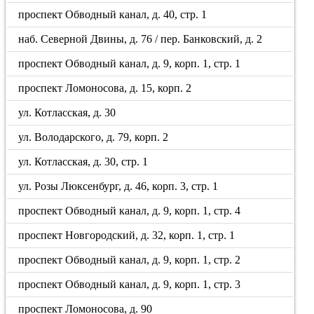
проспект Обводный канал, д. 40, стр. 1
наб. Северной Двины, д. 76 / пер. Банковский, д. 2
проспект Обводный канал, д. 9, корп. 1, стр. 1
проспект Ломоносова, д. 15, корп. 2
ул. Котласская, д. 30
ул. Володарского, д. 79, корп. 2
ул. Котласская, д. 30, стр. 1
ул. Розы Люксенбург, д. 46, корп. 3, стр. 1
проспект Обводный канал, д. 9, корп. 1, стр. 4
проспект Новгородский, д. 32, корп. 1, стр. 1
проспект Обводный канал, д. 9, корп. 1, стр. 2
проспект Обводный канал, д. 9, корп. 1, стр. 3
проспект Ломоносова, д. 90