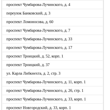
проспект Чумбарова-Лучинского, д. 4
переулок Банковский, д. 3
проспект Ломоносова, д. 60
проспект Чумбарова-Лучинского, д. 7
проспект Чумбарова-Лучинского, д. 33
проспект Чумбарова-Лучинского, д. 17
проспект Троицкий, д. 52, корп. 1
проспект Троицкий, д. 37
ул. Карла Либкнехта, д. 2, стр. 3
проспект Чумбарова-Лучинского, д. 11, корп. 1
проспект Чумбарова-Лучинского, д. 26, стр. 1
проспект Чумбарова-Лучинского, д. 33, корп. 1
проспект Новгородский, д. 33, корп. 1