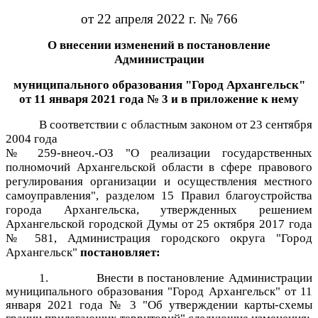
от 22 апреля 2022 г. № 766
О внесении изменений в постановление
Администрации
муниципального образования "Город Архангельск"
от 11 января 2021 года № 3 и в приложение к нему
В соответствии с областным законом от 23 сентября
2004 года
№ 259-внеоч.-ОЗ "О реализации государственных
полномочий Архангельской области в сфере правового
регулирования организации и осуществления местного
самоуправления", разделом 15 Правил благоустройства
города Архангельска, утвержденных решением
Архангельской городской Думы от 25 октября 2017 года
№ 581, Администрация городского округа "Город
Архангельск"
постановляет:
1.
Внести в постановление Администрации
муниципального образования "Город Архангельск" от 11
января 2021 года № 3 "Об утверждении карты-схемы