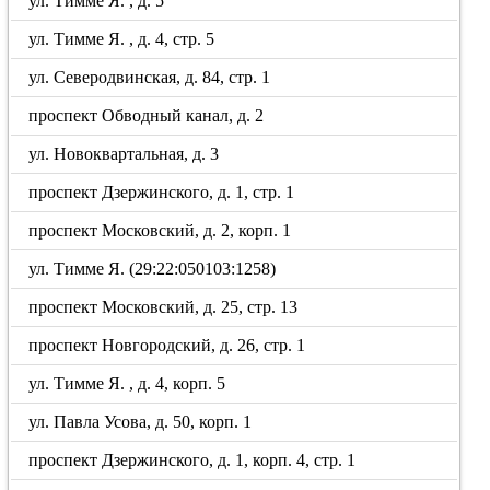
ул. Тимме Я. , д. 5
ул. Тимме Я. , д. 4, стр. 5
ул. Северодвинская, д. 84, стр. 1
проспект Обводный канал, д. 2
ул. Новоквартальная, д. 3
проспект Дзержинского, д. 1, стр. 1
проспект Московский, д. 2, корп. 1
ул. Тимме Я. (29:22:050103:1258)
проспект Московский, д. 25, стр. 13
проспект Новгородский, д. 26, стр. 1
ул. Тимме Я. , д. 4, корп. 5
ул. Павла Усова, д. 50, корп. 1
проспект Дзержинского, д. 1, корп. 4, стр. 1