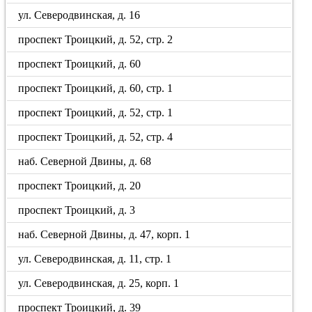
ул. Северодвинская, д. 16
проспект Троицкий, д. 52, стр. 2
проспект Троицкий, д. 60
проспект Троицкий, д. 60, стр. 1
проспект Троицкий, д. 52, стр. 1
проспект Троицкий, д. 52, стр. 4
наб. Северной Двины, д. 68
проспект Троицкий, д. 20
проспект Троицкий, д. 3
наб. Северной Двины, д. 47, корп. 1
ул. Северодвинская, д. 11, стр. 1
ул. Северодвинская, д. 25, корп. 1
проспект Троицкий, д. 39