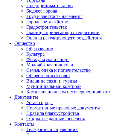
Торговля
Предпринимательство
Бюджет города
Труд и занятость населения
Городское хозяйство
Градостроительство
Границы прилегающих территорий
Оценка регулирующего воздействия
Общество
Образование
Культура
Физкультура и спорт
Молодёжная политика
Семья, опека и попечительство
Общественный совет
Внешние связи и туризм
Муниципальный контроль
Комиссия по делам несовершеннолетних
Документы
Устав города
Нормативные правовые документы
Правила благоустройства
Открытые данные, перечень
Контакты
Телефонный справочник