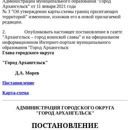
Администрации муниципального образования "Город
Архангельск" от 11 января 2021 года
№ 3 "Об утверждении карты-схемы границ прилегающих
территорий" изменение, изложив его в новой прилагаемой
редакции.
2.
Опубликовать настоящее постановление в газете
"Архангельск – город воинской славы" и на официальном
информационном Интернет-портале муниципального
образования "Город Архангельск
Глава городского округа
"Город Архангельск"
Д.А. Морев
Постановление
Карта-схема
АДМИНИСТРАЦИЯ ГОРОДСКОГО ОКРУГА
"ГОРОД АРХАНГЕЛЬСК"
ПОСТАНОВЛЕНИЕ