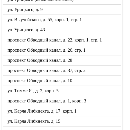
ул. Урицкого, д. 9
ул. Выучейского, д. 55, корп. 1, стр. 1
ул. Урицкого, д. 43
проспект Обводный канал, д. 22, корп. 1, стр. 1
проспект Обводный канал, д. 26, стр. 1
проспект Обводный канал, д. 28
проспект Обводный канал, д. 37, стр. 2
проспект Обводный канал, д. 10
ул. Тимме Я., д. 2, корп. 5
проспект Обводный канал, д. 1, корп. 3
ул. Карла Либкнехта, д. 17, корп. 1
ул. Карла Либкнехта, д. 15