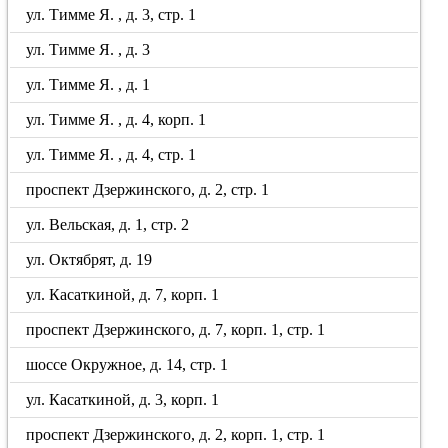
ул. Тимме Я. , д. 3, стр. 1
ул. Тимме Я. , д. 3
ул. Тимме Я. , д. 1
ул. Тимме Я. , д. 4, корп. 1
ул. Тимме Я. , д. 4, стр. 1
проспект Дзержинского, д. 2, стр. 1
ул. Вельская, д. 1, стр. 2
ул. Октябрят, д. 19
ул. Касаткиной, д. 7, корп. 1
проспект Дзержинского, д. 7, корп. 1, стр. 1
шоссе Окружное, д. 14, стр. 1
ул. Касаткиной, д. 3, корп. 1
проспект Дзержинского, д. 2, корп. 1, стр. 1