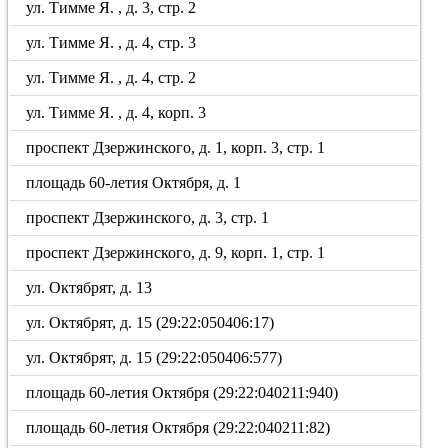
ул. Тимме Я. , д. 3, стр. 2
ул. Тимме Я. , д. 4, стр. 3
ул. Тимме Я. , д. 4, стр. 2
ул. Тимме Я. , д. 4, корп. 3
проспект Дзержинского, д. 1, корп. 3, стр. 1
площадь 60-летия Октября, д. 1
проспект Дзержинского, д. 3, стр. 1
проспект Дзержинского, д. 9, корп. 1, стр. 1
ул. Октябрят, д. 13
ул. Октябрят, д. 15 (29:22:050406:17)
ул. Октябрят, д. 15 (29:22:050406:577)
площадь 60-летия Октября (29:22:040211:940)
площадь 60-летия Октября (29:22:040211:82)