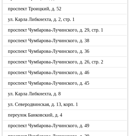
проспект Троицкий, д. 52
ул. Карла Либкнехта, д. 2, стр. 1
проспект Чумбарова-Лучинского, д. 29, стр. 1
проспект Чумбарова-Лучинского, д. 38
проспект Чумбарова-Лучинского, д. 36
проспект Чумбарова-Лучинского, д. 26, стр. 2
проспект Чумбарова-Лучинского, д. 46
проспект Чумбарова-Лучинского, д. 45
ул. Карла Либкнехта, д. 8
ул. Северодвинская, д. 13, корп. 1
переулок Банковский, д. 4
проспект Чумбарова-Лучинского, д. 49