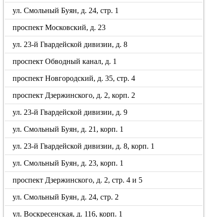
ул. Смольный Буян, д. 24, стр. 1
проспект Московский, д. 23
ул. 23-й Гвардейской дивизии, д. 8
проспект Обводный канал, д. 1
проспект Новгородский, д. 35, стр. 4
проспект Дзержинского, д. 2, корп. 2
ул. 23-й Гвардейской дивизии, д. 9
ул. Смольный Буян, д. 21, корп. 1
ул. 23-й Гвардейской дивизии, д. 8, корп. 1
ул. Смольный Буян, д. 23, корп. 1
проспект Дзержинского, д. 2, стр. 4 и 5
ул. Смольный Буян, д. 24, стр. 2
ул. Воскресенская, д. 116, корп. 1