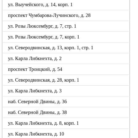
ул. Выучейского, д. 14, корп. 1
проспект Чумбарова-Лучинского, д. 28
ул. Розы Люксембург, д. 7, стр. 1
ул. Розы Люксембург, д. 7, корп. 1
ул. Северодвинская, д. 13, корп. 1, стр. 1
ул. Карла Либкнехта, д. 2
проспект Троицкий, д. 54
ул. Северодвинская, д. 28, корп. 1
ул. Карла Либкнехта, д. 3
наб. Северной Двины, д. 36
наб. Северной Двины, д. 38
ул. Карла Либкнехта, д. 8, корп. 1
ул. Карла Либкнехта, д. 10