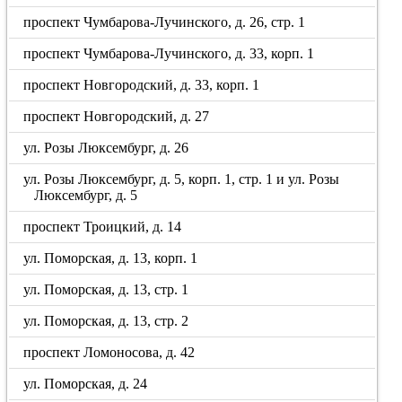
проспект Чумбарова-Лучинского, д. 26, стр. 1
проспект Чумбарова-Лучинского, д. 33, корп. 1
проспект Новгородский, д. 33, корп. 1
проспект Новгородский, д. 27
ул. Розы Люксембург, д. 26
ул. Розы Люксембург, д. 5, корп. 1, стр. 1 и ул. Розы
Люксембург, д. 5
проспект Троицкий, д. 14
ул. Поморская, д. 13, корп. 1
ул. Поморская, д. 13, стр. 1
ул. Поморская, д. 13, стр. 2
проспект Ломоносова, д. 42
ул. Поморская, д. 24