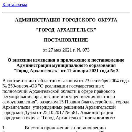
Карта-схема
АДМИНИСТРАЦИЯ
ГОРОДСКОГО
ОКРУГА
"ГОРОД
АРХАНГЕЛЬСК"
ПОСТАНОВЛЕНИЕ
от 27 мая 2021 г. № 973
О внесении изменения в приложение к постановлению
Администрации муниципального образования
"Город Архангельск" от 11 января 2021 года № 3
В соответствии с областным законом от 23 сентября 2004 года
№ 259-внеоч.-ОЗ "О реализации государственных
полномочий Архангельской области в сфере правового
регулирования организации и осуществления местного
самоуправления", разделом 15 Правил благоустройства города
Архангельска, утвержденных решением Архангельской
городской Думы от 25.10.2017 № 581, Администрация
городского округа "Город Архангельск"
постановляет:
1.
Внести в приложение к постановлению