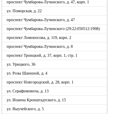
проспект Чумбарова-Лучинского, д. 47, корп. 1
ул. Поморская, д. 22
проспект Чумбарова-Лучинского, д. 47
проспект Чумбарова-Лучинского (29:22:050512:1998)
проспект Ломоносова, д. 119, корп. 2
проспект Чумбарова-Лучинского, д. 8
проспект Троицкий, д. 37, корп. 1, стр. 1
ул. Урицкого, 36
ул. Розы Шаниной, д. 4
проспект Новгородский, д. 28, корп. 1
ул. Серафимовича, д. 13
ул. Иоанна Кронштадтского, д. 15
ул. Выучейского, д. 5