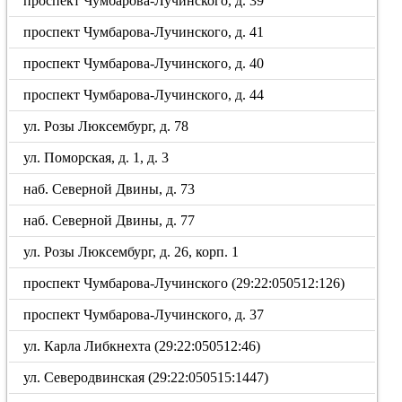
проспект Чумбарова-Лучинского, д. 39
проспект Чумбарова-Лучинского, д. 41
проспект Чумбарова-Лучинского, д. 40
проспект Чумбарова-Лучинского, д. 44
ул. Розы Люксембург, д. 78
ул. Поморская, д. 1, д. 3
наб. Северной Двины, д. 73
наб. Северной Двины, д. 77
ул. Розы Люксембург, д. 26, корп. 1
проспект Чумбарова-Лучинского (29:22:050512:126)
проспект Чумбарова-Лучинского, д. 37
ул. Карла Либкнехта (29:22:050512:46)
ул. Северодвинская (29:22:050515:1447)