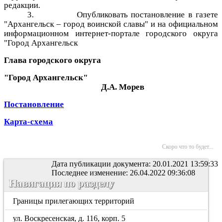
редакции.
3.
Опубликовать постановление в газете
"Архангельск – город воинской славы" и на официальном
информационном интернет-портале городского округа
"Город Архангельск
Глава городского округа
"Город Архангельск"
Д.А. Морев
Постановление
Карта-схема
Скоро что то будет...
Дата публикации документа: 20.01.2021 13:59:33
Последнее изменение: 26.04.2022 09:36:08
Навигация по разделу
Границы прилегающих территорий
ул. Воскресенская, д. 116, корп. 5