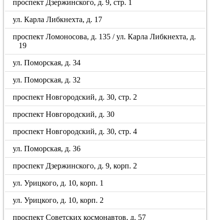
проспект Дзержинского, д. 9, стр. 1
ул. Карла Либкнехта, д. 17
проспект Ломоносова, д. 135 / ул. Карла Либкнехта, д.
19
ул. Поморская, д. 34
ул. Поморская, д. 32
проспект Новгородский, д. 30, стр. 2
проспект Новгородский, д. 30
проспект Новгородский, д. 30, стр. 4
ул. Поморская, д. 36
проспект Дзержинского, д. 9, корп. 2
ул. Урицкого, д. 10, корп. 1
ул. Урицкого, д. 10, корп. 2
проспект Советских космонавтов, д. 57