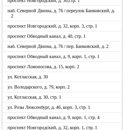
проспект Новгородский, д. 30,стр. 1
наб. Северной Двины, д. 76 / переулок Банковский, д.
2
проспект Новгородский, д. 32, корп. 3, стр. 1
проспект Обводный канал, д. 40, стр. 1
наб. Северной Двины, д. 76 / пер. Банковский, д. 2
проспект Обводный канал, д. 9, корп. 1, стр. 1
проспект Ломоносова, д. 15, корп. 2
ул. Котласская, д. 30
ул. Володарского, д. 79, корп. 2
ул. Котласская, д. 30, стр. 1
ул. Розы Люксенбург, д. 46, корп. 3, стр. 1
проспект Обводный канал, д. 9, корп. 1, стр. 4
проспект Новгородский, д. 32, корп. 1, стр. 1