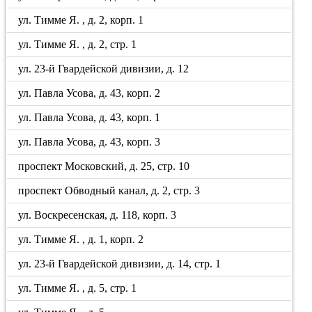
ул. Тимме Я. , д. 2, корп. 1
ул. Тимме Я. , д. 2, стр. 1
ул. 23-й Гвардейской дивизии, д. 12
ул. Павла Усова, д. 43, корп. 2
ул. Павла Усова, д. 43, корп. 1
ул. Павла Усова, д. 43, корп. 3
проспект Московский, д. 25, стр. 10
проспект Обводный канал, д. 2, стр. 3
ул. Воскресенская, д. 118, корп. 3
ул. Тимме Я. , д. 1, корп. 2
ул. 23-й Гвардейской дивизии, д. 14, стр. 1
ул. Тимме Я. , д. 5, стр. 1