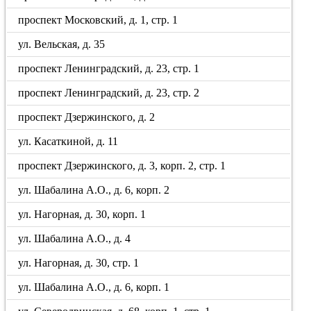
проспект Московский, д. 1, стр. 1
ул. Вельская, д. 35
проспект Ленинградский, д. 23, стр. 1
проспект Ленинградский, д. 23, стр. 2
проспект Дзержинского, д. 2
ул. Касаткиной, д. 11
проспект Дзержинского, д. 3, корп. 2, стр. 1
ул. Шабалина А.О., д. 6, корп. 2
ул. Нагорная, д. 30, корп. 1
ул. Шабалина А.О., д. 4
ул. Нагорная, д. 30, стр. 1
ул. Шабалина А.О., д. 6, корп. 1