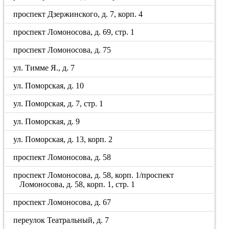
проспект Дзержинского, д. 7, корп. 4
проспект Ломоносова, д. 69, стр. 1
проспект Ломоносова, д. 75
ул. Тимме Я., д. 7
ул. Поморская, д. 10
ул. Поморская, д. 7, стр. 1
ул. Поморская, д. 9
ул. Поморская, д. 13, корп. 2
проспект Ломоносова, д. 58
проспект Ломоносова, д. 58, корп. 1/проспект
Ломоносова, д. 58, корп. 1, стр. 1
проспект Ломоносова, д. 67
переулок Театральный, д. 7