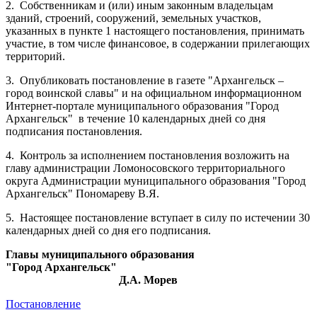
2.
Собственникам и (или) иным законным владельцам
зданий, строений, сооружений, земельных участков,
указанных в пункте 1 настоящего постановления, принимать
участие, в том числе финансовое, в содержании прилегающих
территорий.
3.
Опубликовать постановление в газете "Архангельск –
город воинской славы" и на официальном информационном
Интернет-портале муниципального образования "Город
Архангельск"
в течение 10 календарных дней со дня
подписания постановления.
4.
Контроль за исполнением постановления возложить на
главу администрации Ломоносовского территориального
округа Администрации муниципального образования "Город
Архангельск" Пономареву В.Я.
5.
Настоящее постановление вступает в силу по истечении 30
календарных дней со дня его подписания.
Главы муниципального образования
"Город Архангельск"
Д.А. Морев
Постановление