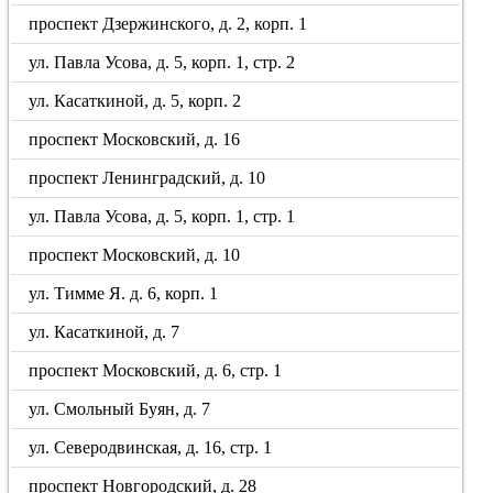
проспект Дзержинского, д. 2, корп. 1
ул. Павла Усова, д. 5, корп. 1, стр. 2
ул. Касаткиной, д. 5, корп. 2
проспект Московский, д. 16
проспект Ленинградский, д. 10
ул. Павла Усова, д. 5, корп. 1, стр. 1
проспект Московский, д. 10
ул. Тимме Я. д. 6, корп. 1
ул. Касаткиной, д. 7
проспект Московский, д. 6, стр. 1
ул. Смольный Буян, д. 7
ул. Северодвинская, д. 16, стр. 1
проспект Новгородский, д. 28