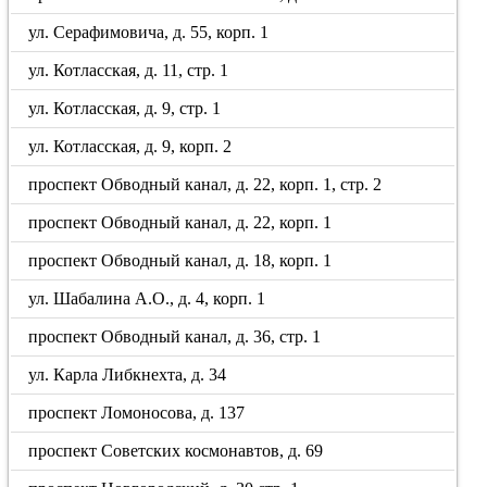
ул. Серафимовича, д. 55, корп. 1
ул. Котласская, д. 11, стр. 1
ул. Котласская, д. 9, стр. 1
ул. Котласская, д. 9, корп. 2
проспект Обводный канал, д. 22, корп. 1, стр. 2
проспект Обводный канал, д. 22, корп. 1
проспект Обводный канал, д. 18, корп. 1
ул. Шабалина А.О., д. 4, корп. 1
проспект Обводный канал, д. 36, стр. 1
ул. Карла Либкнехта, д. 34
проспект Ломоносова, д. 137
проспект Советских космонавтов, д. 69