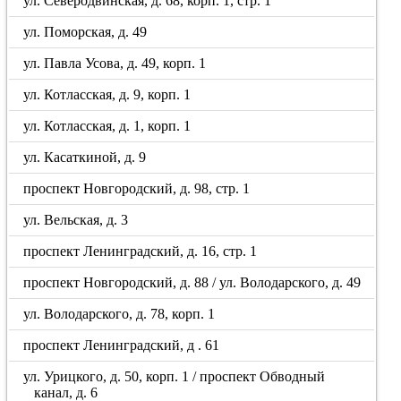
ул. Северодвинская, д. 68, корп. 1, стр. 1
ул. Поморская, д. 49
ул. Павла Усова, д. 49, корп. 1
ул. Котласская, д. 9, корп. 1
ул. Котласская, д. 1, корп. 1
ул. Касаткиной, д. 9
проспект Новгородский, д. 98, стр. 1
ул. Вельская, д. 3
проспект Ленинградский, д. 16, стр. 1
проспект Новгородский, д. 88 / ул. Володарского, д. 49
ул. Володарского, д. 78, корп. 1
проспект Ленинградский, д . 61
ул. Урицкого, д. 50, корп. 1 / проспект Обводный
канал, д. 6