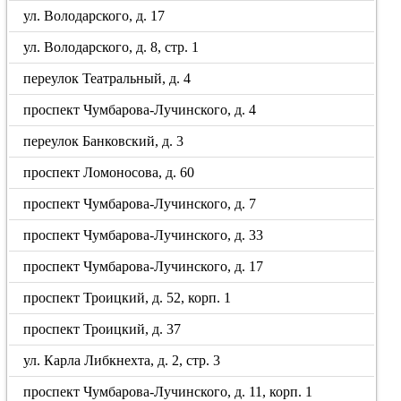
ул. Володарского, д. 17
ул. Володарского, д. 8, стр. 1
переулок Театральный, д. 4
проспект Чумбарова-Лучинского, д. 4
переулок Банковский, д. 3
проспект Ломоносова, д. 60
проспект Чумбарова-Лучинского, д. 7
проспект Чумбарова-Лучинского, д. 33
проспект Чумбарова-Лучинского, д. 17
проспект Троицкий, д. 52, корп. 1
проспект Троицкий, д. 37
ул. Карла Либкнехта, д. 2, стр. 3
проспект Чумбарова-Лучинского, д. 11, корп. 1