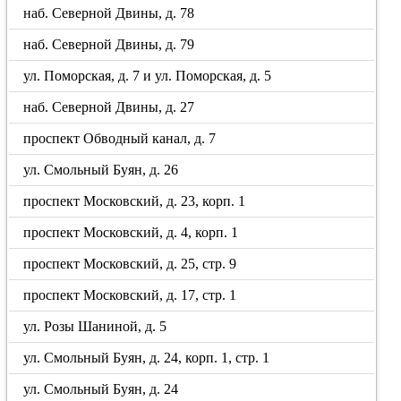
наб. Северной Двины, д. 78
наб. Северной Двины, д. 79
ул. Поморская, д. 7 и ул. Поморская, д. 5
наб. Северной Двины, д. 27
проспект Обводный канал, д. 7
ул. Смольный Буян, д. 26
проспект Московский, д. 23, корп. 1
проспект Московский, д. 4, корп. 1
проспект Московский, д. 25, стр. 9
проспект Московский, д. 17, стр. 1
ул. Розы Шаниной, д. 5
ул. Смольный Буян, д. 24, корп. 1, стр. 1
ул. Смольный Буян, д. 24