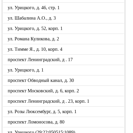
ул. Урицкого, д. 46, стр. 1
ул. Шабалина А.О., д. 3
ул. Урицкого, д. 52, корп. 1
ул. Романа Куликова, д. 2
ул. Тимме Я., д. 10, корп. 4
проспект Ленинградский, д . 17
ул. Урицкого, д. 1
проспект Обводный канал, д. 30
проспект Московский, д. 6, корп. 2
проспект Ленинградский, д . 23, корп. 1
ул. Розы Люксембург, д. 5, корп. 1
проспект Ломоносова, д. 80
ул. Урицкого (29:22:050515:1089)