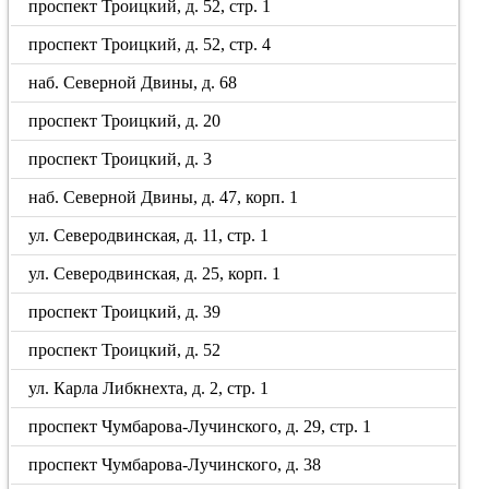
проспект Троицкий, д. 52, стр. 1
проспект Троицкий, д. 52, стр. 4
наб. Северной Двины, д. 68
проспект Троицкий, д. 20
проспект Троицкий, д. 3
наб. Северной Двины, д. 47, корп. 1
ул. Северодвинская, д. 11, стр. 1
ул. Северодвинская, д. 25, корп. 1
проспект Троицкий, д. 39
проспект Троицкий, д. 52
ул. Карла Либкнехта, д. 2, стр. 1
проспект Чумбарова-Лучинского, д. 29, стр. 1
проспект Чумбарова-Лучинского, д. 38