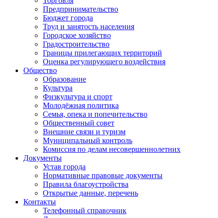
Торговля
Предпринимательство
Бюджет города
Труд и занятость населения
Городское хозяйство
Градостроительство
Границы прилегающих территорий
Оценка регулирующего воздействия
Общество
Образование
Культура
Физкультура и спорт
Молодёжная политика
Семья, опека и попечительство
Общественный совет
Внешние связи и туризм
Муниципальный контроль
Комиссия по делам несовершеннолетних
Документы
Устав города
Нормативные правовые документы
Правила благоустройства
Открытые данные, перечень
Контакты
Телефонный справочник