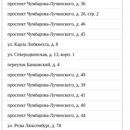
проспект Чумбарова-Лучинского, д. 36
проспект Чумбарова-Лучинского, д. 26, стр. 2
проспект Чумбарова-Лучинского, д. 46
проспект Чумбарова-Лучинского, д. 45
ул. Карла Либкнехта, д. 8
ул. Северодвинская, д. 13, корп. 1
переулок Банковский, д. 4
проспект Чумбарова-Лучинского, д. 49
проспект Чумбарова-Лучинского, д. 39
проспект Чумбарова-Лучинского, д. 41
проспект Чумбарова-Лучинского, д. 40
проспект Чумбарова-Лучинского, д. 44
ул. Розы Люксембург, д. 78