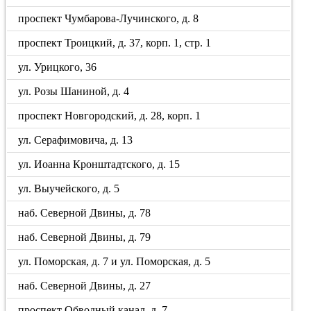
проспект Чумбарова-Лучинского, д. 8
проспект Троицкий, д. 37, корп. 1, стр. 1
ул. Урицкого, 36
ул. Розы Шаниной, д. 4
проспект Новгородский, д. 28, корп. 1
ул. Серафимовича, д. 13
ул. Иоанна Кронштадтского, д. 15
ул. Выучейского, д. 5
наб. Северной Двины, д. 78
наб. Северной Двины, д. 79
ул. Поморская, д. 7 и ул. Поморская, д. 5
наб. Северной Двины, д. 27
проспект Обводный канал, д. 7