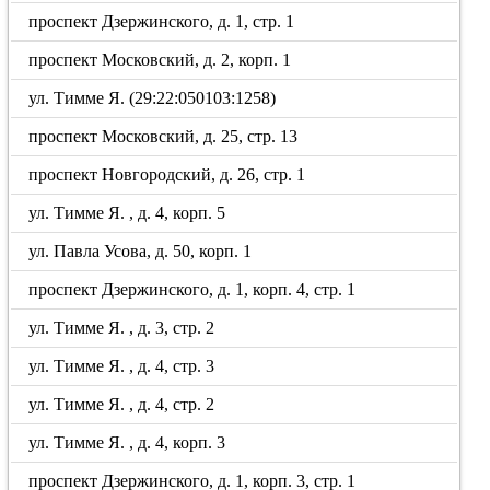
проспект Дзержинского, д. 1, стр. 1
проспект Московский, д. 2, корп. 1
ул. Тимме Я. (29:22:050103:1258)
проспект Московский, д. 25, стр. 13
проспект Новгородский, д. 26, стр. 1
ул. Тимме Я. , д. 4, корп. 5
ул. Павла Усова, д. 50, корп. 1
проспект Дзержинского, д. 1, корп. 4, стр. 1
ул. Тимме Я. , д. 3, стр. 2
ул. Тимме Я. , д. 4, стр. 3
ул. Тимме Я. , д. 4, стр. 2
ул. Тимме Я. , д. 4, корп. 3
проспект Дзержинского, д. 1, корп. 3, стр. 1