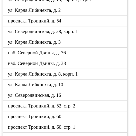
ул. Карла Либкнехта, д. 2
проспект Троицкий, д. 54
ул. Северодвинская, д. 28, корп. 1
ул. Карла Либкнехта, д. 3
наб. Северной Двины, д. 36
наб. Северной Двины, д. 38
ул. Карла Либкнехта, д. 8, корп. 1
ул. Карла Либкнехта, д. 10
ул. Северодвинская, д. 16
проспект Троицкий, д. 52, стр. 2
проспект Троицкий, д. 60
проспект Троицкий, д. 60, стр. 1