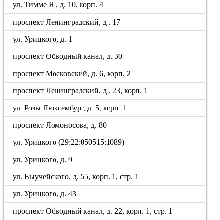
ул. Тимме Я., д. 10, корп. 4
проспект Ленинградский, д . 17
ул. Урицкого, д. 1
проспект Обводный канал, д. 30
проспект Московский, д. 6, корп. 2
проспект Ленинградский, д . 23, корп. 1
ул. Розы Люксембург, д. 5, корп. 1
проспект Ломоносова, д. 80
ул. Урицкого (29:22:050515:1089)
ул. Урицкого, д. 9
ул. Выучейского, д. 55, корп. 1, стр. 1
ул. Урицкого, д. 43
проспект Обводный канал, д. 22, корп. 1, стр. 1