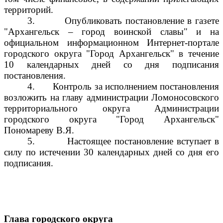
территорий.
3.
Опубликовать постановление в газете
"Архангельск – город воинской славы" и на
официальном информационном Интернет-портале
городского округа "Город Архангельск" в течение
10 календарных дней со дня подписания
постановления.
4.
Контроль за исполнением постановления
возложить на главу администрации Ломоносовского
территориального округа Администрации
городского округа "Город Архангельск"
Пономареву В.Я.
5.
Настоящее постановление вступает в
силу по истечении 30 календарных дней со дня его
подписания.
Глава городского округа