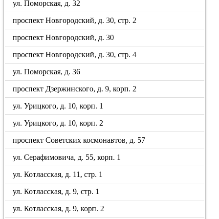
ул. Поморская, д. 32
проспект Новгородский, д. 30, стр. 2
проспект Новгородский, д. 30
проспект Новгородский, д. 30, стр. 4
ул. Поморская, д. 36
проспект Дзержинского, д. 9, корп. 2
ул. Урицкого, д. 10, корп. 1
ул. Урицкого, д. 10, корп. 2
проспект Советских космонавтов, д. 57
ул. Серафимовича, д. 55, корп. 1
ул. Котласская, д. 11, стр. 1
ул. Котласская, д. 9, стр. 1
ул. Котласская, д. 9, корп. 2