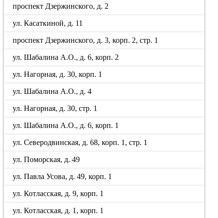
проспект Дзержинского, д. 2
ул. Касаткиной, д. 11
проспект Дзержинского, д. 3, корп. 2, стр. 1
ул. Шабалина А.О., д. 6, корп. 2
ул. Нагорная, д. 30, корп. 1
ул. Шабалина А.О., д. 4
ул. Нагорная, д. 30, стр. 1
ул. Шабалина А.О., д. 6, корп. 1
ул. Северодвинская, д. 68, корп. 1, стр. 1
ул. Поморская, д. 49
ул. Павла Усова, д. 49, корп. 1
ул. Котласская, д. 9, корп. 1
ул. Котласская, д. 1, корп. 1