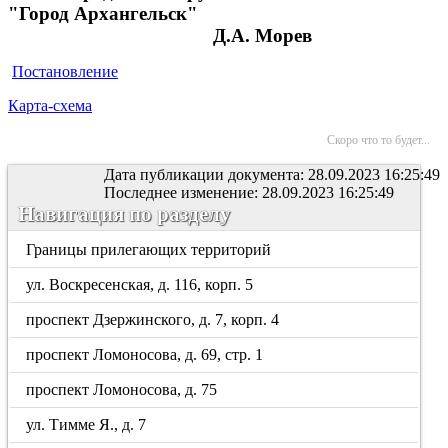
"Город Архангельск"
Д.А. Морев
Постановление
Карта-схема
Скоро что то будет...
Дата публикации документа: 28.09.2023 16:25:49
Последнее изменение: 28.09.2023 16:25:49
Навигация по разделу
Границы прилегающих территорий
ул. Воскресенская, д. 116, корп. 5
проспект Дзержинского, д. 7, корп. 4
проспект Ломоносова, д. 69, стр. 1
проспект Ломоносова, д. 75
ул. Тимме Я., д. 7