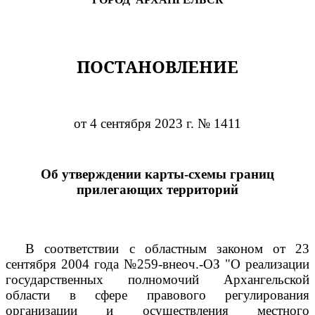
ПОСТАНОВЛЕНИЕ
от 4 сентября 2023 г. № 1411
Об утверждении карты-схемы границ
прилегающих территорий
В соответствии с областным законом от 23
сентября 2004 года №259-внеоч.-ОЗ "О реализации
государственных полномочий Архангельской
области в сфере правового регулирования
организации и осуществления местного