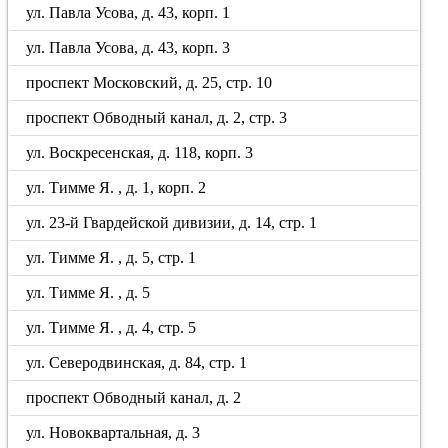
ул. Павла Усова, д. 43, корп. 1
ул. Павла Усова, д. 43, корп. 3
проспект Московский, д. 25, стр. 10
проспект Обводный канал, д. 2, стр. 3
ул. Воскресенская, д. 118, корп. 3
ул. Тимме Я. , д. 1, корп. 2
ул. 23-й Гвардейской дивизии, д. 14, стр. 1
ул. Тимме Я. , д. 5, стр. 1
ул. Тимме Я. , д. 5
ул. Тимме Я. , д. 4, стр. 5
ул. Северодвинская, д. 84, стр. 1
проспект Обводный канал, д. 2
ул. Новоквартальная, д. 3