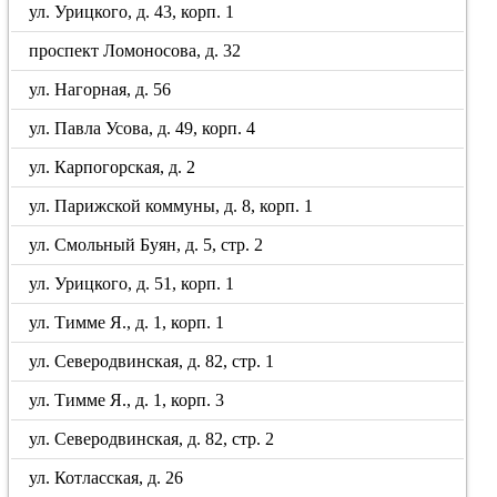
ул. Урицкого, д. 43, корп. 1
проспект Ломоносова, д. 32
ул. Нагорная, д. 56
ул. Павла Усова, д. 49, корп. 4
ул. Карпогорская, д. 2
ул. Парижской коммуны, д. 8, корп. 1
ул. Смольный Буян, д. 5, стр. 2
ул. Урицкого, д. 51, корп. 1
ул. Тимме Я., д. 1, корп. 1
ул. Северодвинская, д. 82, стр. 1
ул. Тимме Я., д. 1, корп. 3
ул. Северодвинская, д. 82, стр. 2
ул. Котласская, д. 26