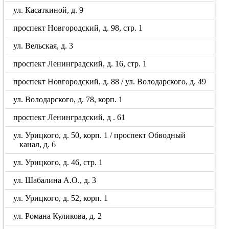
ул. Касаткиной, д. 9
проспект Новгородский, д. 98, стр. 1
ул. Вельская, д. 3
проспект Ленинградский, д. 16, стр. 1
проспект Новгородский, д. 88 / ул. Володарского, д. 49
ул. Володарского, д. 78, корп. 1
проспект Ленинградский, д . 61
ул. Урицкого, д. 50, корп. 1 / проспект Обводный
канал, д. 6
ул. Урицкого, д. 46, стр. 1
ул. Шабалина А.О., д. 3
ул. Урицкого, д. 52, корп. 1
ул. Романа Куликова, д. 2