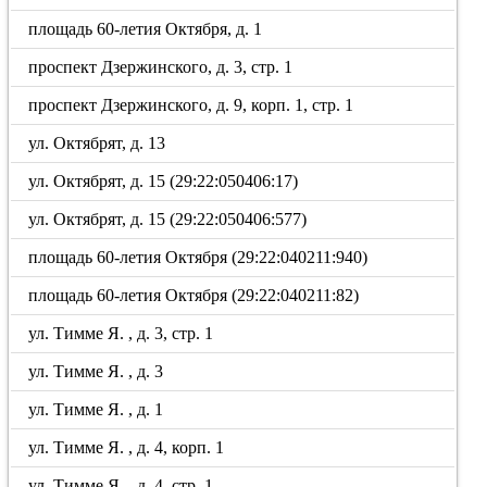
площадь 60-летия Октября, д. 1
проспект Дзержинского, д. 3, стр. 1
проспект Дзержинского, д. 9, корп. 1, стр. 1
ул. Октябрят, д. 13
ул. Октябрят, д. 15 (29:22:050406:17)
ул. Октябрят, д. 15 (29:22:050406:577)
площадь 60-летия Октября (29:22:040211:940)
площадь 60-летия Октября (29:22:040211:82)
ул. Тимме Я. , д. 3, стр. 1
ул. Тимме Я. , д. 3
ул. Тимме Я. , д. 1
ул. Тимме Я. , д. 4, корп. 1
ул. Тимме Я. , д. 4, стр. 1