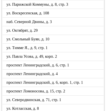
ул. Парижской Коммуны, д. 8, стр. 3
ул. Воскресенская, д. 108
наб. Северной Двины, д. 3
ул. Октябрят, д. 29
ул. Смольный Буян, д. 10
ул. Тимме Я., д. 9, стр. 1
ул. Павла Усова, д. 49, корп. 2
проспект Ленинградский, д. 6, стр. 1
проспект Ленинградский, д. 4
проспект Ленинградский, д. 6, корп. 1, стр. 1
проспект Ломоносова, д. 15, стр. 2
ул. Северодвинская, д. 71, стр. 1
ул. Котласская, д. 8