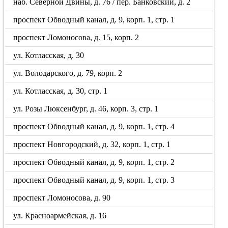
наб. Северной Двины, д. 76 / пер. Банковский, д. 2
проспект Обводный канал, д. 9, корп. 1, стр. 1
проспект Ломоносова, д. 15, корп. 2
ул. Котласская, д. 30
ул. Володарского, д. 79, корп. 2
ул. Котласская, д. 30, стр. 1
ул. Розы Люксенбург, д. 46, корп. 3, стр. 1
проспект Обводный канал, д. 9, корп. 1, стр. 4
проспект Новгородский, д. 32, корп. 1, стр. 1
проспект Обводный канал, д. 9, корп. 1, стр. 2
проспект Обводный канал, д. 9, корп. 1, стр. 3
проспект Ломоносова, д. 90
ул. Красноармейская, д. 16