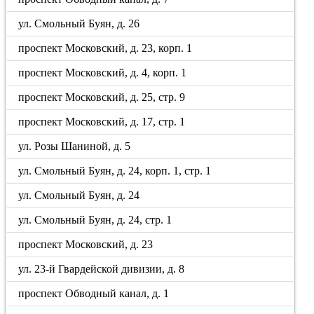
ул. Смольный Буян, д. 26
проспект Московский, д. 23, корп. 1
проспект Московский, д. 4, корп. 1
проспект Московский, д. 25, стр. 9
проспект Московский, д. 17, стр. 1
ул. Розы Шаниной, д. 5
ул. Смольный Буян, д. 24, корп. 1, стр. 1
ул. Смольный Буян, д. 24
ул. Смольный Буян, д. 24, стр. 1
проспект Московский, д. 23
ул. 23-й Гвардейской дивизии, д. 8
проспект Обводный канал, д. 1