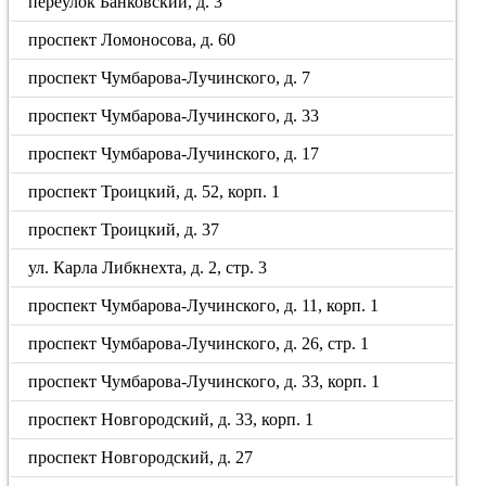
переулок Банковский, д. 3
проспект Ломоносова, д. 60
проспект Чумбарова-Лучинского, д. 7
проспект Чумбарова-Лучинского, д. 33
проспект Чумбарова-Лучинского, д. 17
проспект Троицкий, д. 52, корп. 1
проспект Троицкий, д. 37
ул. Карла Либкнехта, д. 2, стр. 3
проспект Чумбарова-Лучинского, д. 11, корп. 1
проспект Чумбарова-Лучинского, д. 26, стр. 1
проспект Чумбарова-Лучинского, д. 33, корп. 1
проспект Новгородский, д. 33, корп. 1
проспект Новгородский, д. 27