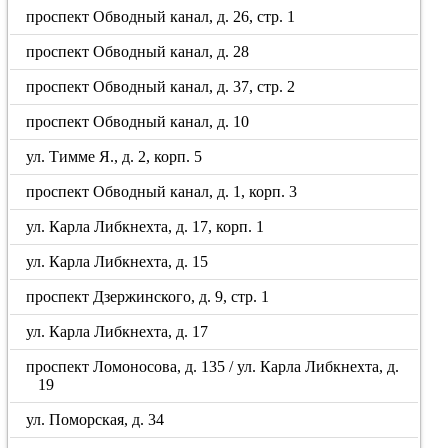
проспект Обводный канал, д. 26, стр. 1
проспект Обводный канал, д. 28
проспект Обводный канал, д. 37, стр. 2
проспект Обводный канал, д. 10
ул. Тимме Я., д. 2, корп. 5
проспект Обводный канал, д. 1, корп. 3
ул. Карла Либкнехта, д. 17, корп. 1
ул. Карла Либкнехта, д. 15
проспект Дзержинского, д. 9, стр. 1
ул. Карла Либкнехта, д. 17
проспект Ломоносова, д. 135 / ул. Карла Либкнехта, д.
19
ул. Поморская, д. 34