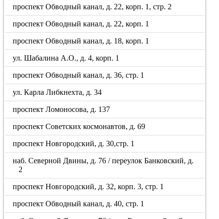
проспект Обводный канал, д. 22, корп. 1, стр. 2
проспект Обводный канал, д. 22, корп. 1
проспект Обводный канал, д. 18, корп. 1
ул. Шабалина А.О., д. 4, корп. 1
проспект Обводный канал, д. 36, стр. 1
ул. Карла Либкнехта, д. 34
проспект Ломоносова, д. 137
проспект Советских космонавтов, д. 69
проспект Новгородский, д. 30,стр. 1
наб. Северной Двины, д. 76 / переулок Банковский, д.
2
проспект Новгородский, д. 32, корп. 3, стр. 1
проспект Обводный канал, д. 40, стр. 1