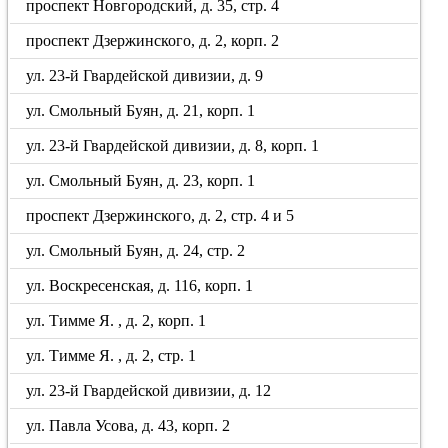
проспект Новгородский, д. 35, стр. 4
проспект Дзержинского, д. 2, корп. 2
ул. 23-й Гвардейской дивизии, д. 9
ул. Смольный Буян, д. 21, корп. 1
ул. 23-й Гвардейской дивизии, д. 8, корп. 1
ул. Смольный Буян, д. 23, корп. 1
проспект Дзержинского, д. 2, стр. 4 и 5
ул. Смольный Буян, д. 24, стр. 2
ул. Воскресенская, д. 116, корп. 1
ул. Тимме Я. , д. 2, корп. 1
ул. Тимме Я. , д. 2, стр. 1
ул. 23-й Гвардейской дивизии, д. 12
ул. Павла Усова, д. 43, корп. 2