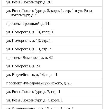
ул. Розы Люксембург, д. 26
ул. Розы Люксембург, д. 5, корп. 1, стр. 1 и ул. Розы
Люксембург, д. 5
проспект Троицкий, д. 14
ул. Поморская, д. 13, корп. 1
ул. Поморская, д. 13, стр. 1
ул. Поморская, д. 13, стр. 2
проспект Ломоносова, д. 42
ул. Поморская, д. 24
ул. Выучейского, д. 14, корп. 1
проспект Чумбарова-Лучинского, д. 28
ул. Розы Люксембург, д. 7, стр. 1
ул. Розы Люксембург, д. 7, корп. 1
ул. Северодвинская, д. 13, корп. 1, стр. 1