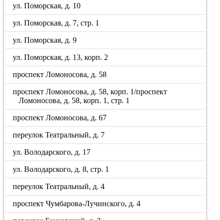
ул. Поморская, д. 10
ул. Поморская, д. 7, стр. 1
ул. Поморская, д. 9
ул. Поморская, д. 13, корп. 2
проспект Ломоносова, д. 58
проспект Ломоносова, д. 58, корп. 1/проспект
Ломоносова, д. 58, корп. 1, стр. 1
проспект Ломоносова, д. 67
переулок Театральный, д. 7
ул. Володарского, д. 17
ул. Володарского, д. 8, стр. 1
переулок Театральный, д. 4
проспект Чумбарова-Лучинского, д. 4