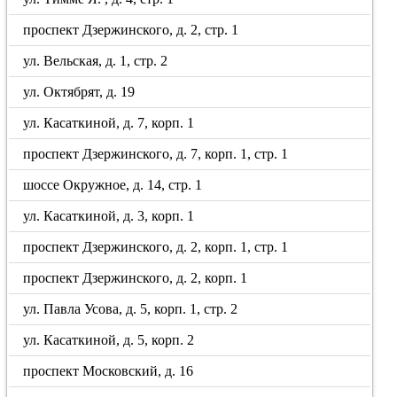
проспект Дзержинского, д. 2, стр. 1
ул. Вельская, д. 1, стр. 2
ул. Октябрят, д. 19
ул. Касаткиной, д. 7, корп. 1
проспект Дзержинского, д. 7, корп. 1, стр. 1
шоссе Окружное, д. 14, стр. 1
ул. Касаткиной, д. 3, корп. 1
проспект Дзержинского, д. 2, корп. 1, стр. 1
проспект Дзержинского, д. 2, корп. 1
ул. Павла Усова, д. 5, корп. 1, стр. 2
ул. Касаткиной, д. 5, корп. 2
проспект Московский, д. 16