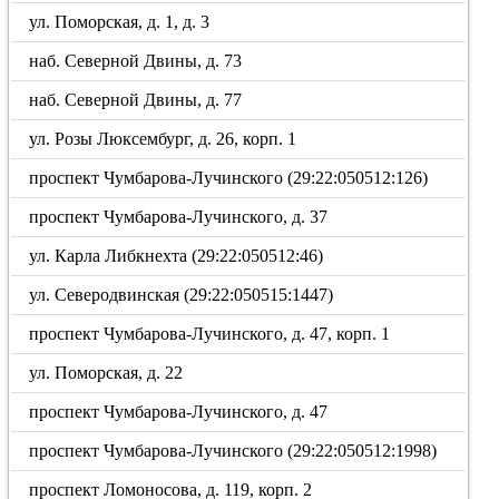
ул. Поморская, д. 1, д. 3
наб. Северной Двины, д. 73
наб. Северной Двины, д. 77
ул. Розы Люксембург, д. 26, корп. 1
проспект Чумбарова-Лучинского (29:22:050512:126)
проспект Чумбарова-Лучинского, д. 37
ул. Карла Либкнехта (29:22:050512:46)
ул. Северодвинская (29:22:050515:1447)
проспект Чумбарова-Лучинского, д. 47, корп. 1
ул. Поморская, д. 22
проспект Чумбарова-Лучинского, д. 47
проспект Чумбарова-Лучинского (29:22:050512:1998)
проспект Ломоносова, д. 119, корп. 2