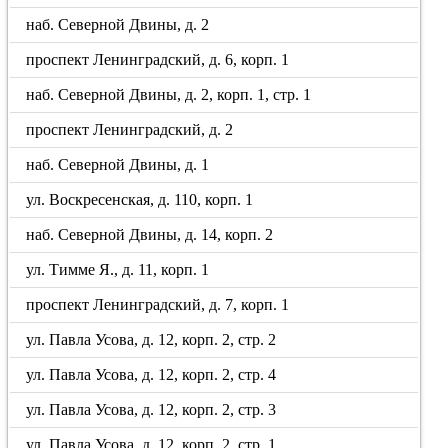
наб. Северной Двины, д. 2
проспект Ленинградский, д. 6, корп. 1
наб. Северной Двины, д. 2, корп. 1, стр. 1
проспект Ленинградский, д. 2
наб. Северной Двины, д. 1
ул. Воскресенская, д. 110, корп. 1
наб. Северной Двины, д. 14, корп. 2
ул. Тимме Я., д. 11, корп. 1
проспект Ленинградский, д. 7, корп. 1
ул. Павла Усова, д. 12, корп. 2, стр. 2
ул. Павла Усова, д. 12, корп. 2, стр. 4
ул. Павла Усова, д. 12, корп. 2, стр. 3
ул. Павла Усова, д. 12, корп. 2, стр. 1