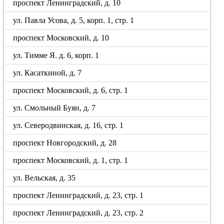
проспект Ленинградский, д. 10
ул. Павла Усова, д. 5, корп. 1, стр. 1
проспект Московский, д. 10
ул. Тимме Я. д. 6, корп. 1
ул. Касаткиной, д. 7
проспект Московский, д. 6, стр. 1
ул. Смольный Буян, д. 7
ул. Северодвинская, д. 16, стр. 1
проспект Новгородский, д. 28
проспект Московский, д. 1, стр. 1
ул. Вельская, д. 35
проспект Ленинградский, д. 23, стр. 1
проспект Ленинградский, д. 23, стр. 2