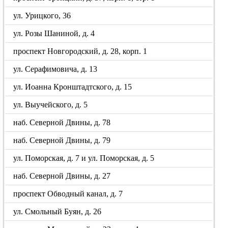
ул. Урицкого, 36
ул. Розы Шаниной, д. 4
проспект Новгородский, д. 28, корп. 1
ул. Серафимовича, д. 13
ул. Иоанна Кронштадтского, д. 15
ул. Выучейского, д. 5
наб. Северной Двины, д. 78
наб. Северной Двины, д. 79
ул. Поморская, д. 7 и ул. Поморская, д. 5
наб. Северной Двины, д. 27
проспект Обводный канал, д. 7
ул. Смольный Буян, д. 26