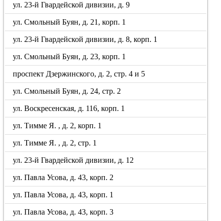
ул. 23-й Гвардейской дивизии, д. 9
ул. Смольный Буян, д. 21, корп. 1
ул. 23-й Гвардейской дивизии, д. 8, корп. 1
ул. Смольный Буян, д. 23, корп. 1
проспект Дзержинского, д. 2, стр. 4 и 5
ул. Смольный Буян, д. 24, стр. 2
ул. Воскресенская, д. 116, корп. 1
ул. Тимме Я. , д. 2, корп. 1
ул. Тимме Я. , д. 2, стр. 1
ул. 23-й Гвардейской дивизии, д. 12
ул. Павла Усова, д. 43, корп. 2
ул. Павла Усова, д. 43, корп. 1
ул. Павла Усова, д. 43, корп. 3