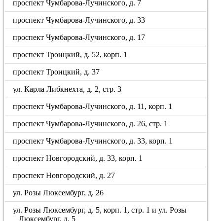
проспект Чумбарова-Лучинского, д. 7
проспект Чумбарова-Лучинского, д. 33
проспект Чумбарова-Лучинского, д. 17
проспект Троицкий, д. 52, корп. 1
проспект Троицкий, д. 37
ул. Карла Либкнехта, д. 2, стр. 3
проспект Чумбарова-Лучинского, д. 11, корп. 1
проспект Чумбарова-Лучинского, д. 26, стр. 1
проспект Чумбарова-Лучинского, д. 33, корп. 1
проспект Новгородский, д. 33, корп. 1
проспект Новгородский, д. 27
ул. Розы Люксембург, д. 26
ул. Розы Люксембург, д. 5, корп. 1, стр. 1 и ул. Розы
Люксембург, д. 5