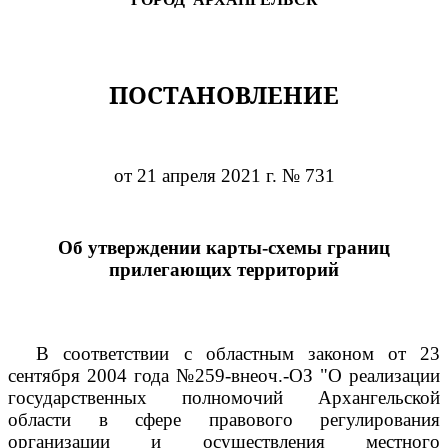
ПОСТАНОВЛЕНИЕ
от 21 апреля 2021 г. № 731
Об утверждении карты-схемы границ
прилегающих территорий
В соответствии с областным законом от 23
сентября 2004 года №259-внеоч.-ОЗ "О реализации
государственных полномочий Архангельской
области в сфере правового регулирования
организации и осуществления местного