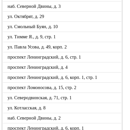
наб. Северной Двины, д. 3
ул. Октябрят, д. 29
ул. Смольный Буян, д. 10
ул. Тимме Я., д. 9, стр. 1
ул. Павла Усова, д. 49, корп. 2
проспект Ленинградский, д. 6, стр. 1
проспект Ленинградский, д. 4
проспект Ленинградский, д. 6, корп. 1, стр. 1
проспект Ломоносова, д. 15, стр. 2
ул. Северодвинская, д. 71, стр. 1
ул. Котласская, д. 8
наб. Северной Двины, д. 2
проспект Ленинградский, д. 6, корп. 1