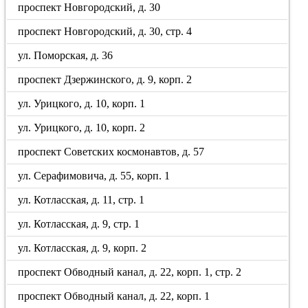
проспект Новгородский, д. 30
проспект Новгородский, д. 30, стр. 4
ул. Поморская, д. 36
проспект Дзержинского, д. 9, корп. 2
ул. Урицкого, д. 10, корп. 1
ул. Урицкого, д. 10, корп. 2
проспект Советских космонавтов, д. 57
ул. Серафимовича, д. 55, корп. 1
ул. Котласская, д. 11, стр. 1
ул. Котласская, д. 9, стр. 1
ул. Котласская, д. 9, корп. 2
проспект Обводный канал, д. 22, корп. 1, стр. 2
проспект Обводный канал, д. 22, корп. 1