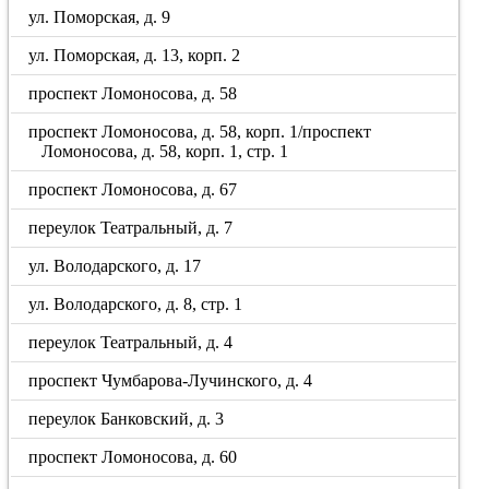
ул. Поморская, д. 9
ул. Поморская, д. 13, корп. 2
проспект Ломоносова, д. 58
проспект Ломоносова, д. 58, корп. 1/проспект
Ломоносова, д. 58, корп. 1, стр. 1
проспект Ломоносова, д. 67
переулок Театральный, д. 7
ул. Володарского, д. 17
ул. Володарского, д. 8, стр. 1
переулок Театральный, д. 4
проспект Чумбарова-Лучинского, д. 4
переулок Банковский, д. 3
проспект Ломоносова, д. 60