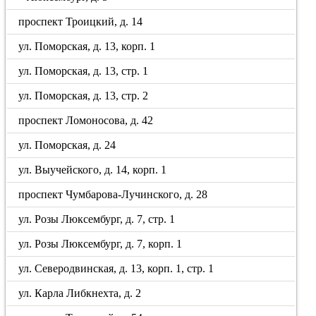
проспект Троицкий, д. 14
ул. Поморская, д. 13, корп. 1
ул. Поморская, д. 13, стр. 1
ул. Поморская, д. 13, стр. 2
проспект Ломоносова, д. 42
ул. Поморская, д. 24
ул. Выучейского, д. 14, корп. 1
проспект Чумбарова-Лучинского, д. 28
ул. Розы Люксембург, д. 7, стр. 1
ул. Розы Люксембург, д. 7, корп. 1
ул. Северодвинская, д. 13, корп. 1, стр. 1
ул. Карла Либкнехта, д. 2