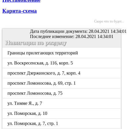
Карнта-схема
Скоро что то будет...
Дата публикации документа: 28.04.2021 14:34:01
Последнее изменение: 28.04.2021 14:34:01
Навигация по разделу
Границы прилегающих территорий
ул. Воскресенская, д. 116, корп. 5
проспект Дзержинского, д. 7, корп. 4
проспект Ломоносова, д. 69, стр. 1
проспект Ломоносова, д. 75
ул. Тимме Я., д. 7
ул. Поморская, д. 10
ул. Поморская, д. 7, стр. 1