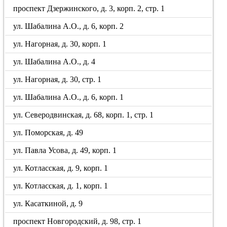
проспект Дзержинского, д. 3, корп. 2, стр. 1
ул. Шабалина А.О., д. 6, корп. 2
ул. Нагорная, д. 30, корп. 1
ул. Шабалина А.О., д. 4
ул. Нагорная, д. 30, стр. 1
ул. Шабалина А.О., д. 6, корп. 1
ул. Северодвинская, д. 68, корп. 1, стр. 1
ул. Поморская, д. 49
ул. Павла Усова, д. 49, корп. 1
ул. Котласская, д. 9, корп. 1
ул. Котласская, д. 1, корп. 1
ул. Касаткиной, д. 9
проспект Новгородский, д. 98, стр. 1