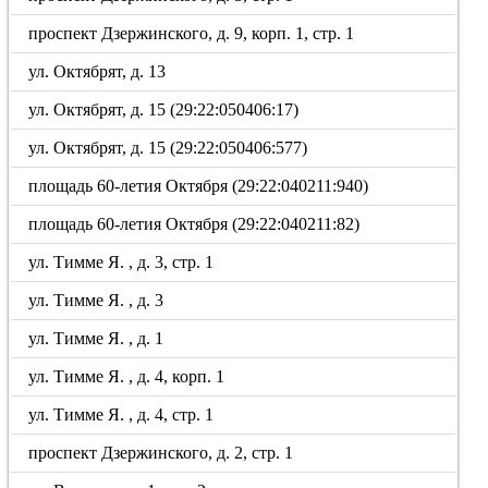
проспект Дзержинского, д. 9, корп. 1, стр. 1
ул. Октябрят, д. 13
ул. Октябрят, д. 15 (29:22:050406:17)
ул. Октябрят, д. 15 (29:22:050406:577)
площадь 60-летия Октября (29:22:040211:940)
площадь 60-летия Октября (29:22:040211:82)
ул. Тимме Я. , д. 3, стр. 1
ул. Тимме Я. , д. 3
ул. Тимме Я. , д. 1
ул. Тимме Я. , д. 4, корп. 1
ул. Тимме Я. , д. 4, стр. 1
проспект Дзержинского, д. 2, стр. 1