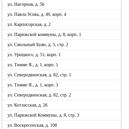
ул. Нагорная, д. 56
ул. Павла Усова, д. 49, корп. 4
ул. Карпогорская, д. 2
ул. Парижской коммуны, д. 8, корп. 1
ул. Смольный Буян, д. 5, стр. 2
ул. Урицкого, д. 51, корп. 1
ул. Тимме Я., д. 1, корп. 1
ул. Северодвинская, д. 82, стр. 1
ул. Тимме Я., д. 1, корп. 3
ул. Северодвинская, д. 82, стр. 2
ул. Котласская, д. 26
ул. Парижской Коммуны, д. 8, стр. 3
ул. Воскресенская, д. 108