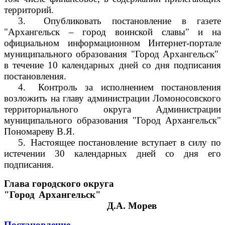
территорий.
3.
Опубликовать постановление в газете
"Архангельск – город воинской славы" и на
официальном информационном Интернет-портале
муниципального образования "Город Архангельск"
в течение 10 календарных дней со дня подписания
постановления.
4.
Контроль за исполнением постановления
возложить на главу администрации Ломоносовского
территориального округа Администрации
муниципального образования "Город Архангельск"
Пономареву В.Я.
5.
Настоящее постановление вступает в силу по
истечении 30 календарных дней со дня его
подписания.
Глава городского округа
"Город Архангельск"
Д.А. Морев
Постановление