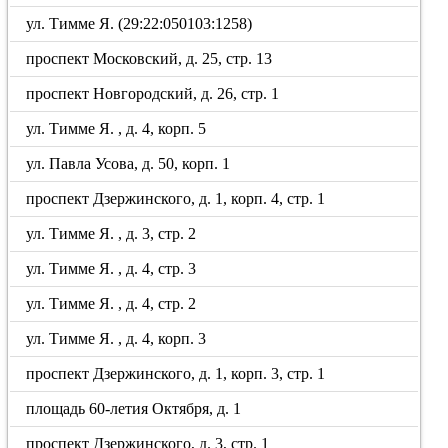
ул. Тимме Я. (29:22:050103:1258)
проспект Московский, д. 25, стр. 13
проспект Новгородский, д. 26, стр. 1
ул. Тимме Я. , д. 4, корп. 5
ул. Павла Усова, д. 50, корп. 1
проспект Дзержинского, д. 1, корп. 4, стр. 1
ул. Тимме Я. , д. 3, стр. 2
ул. Тимме Я. , д. 4, стр. 3
ул. Тимме Я. , д. 4, стр. 2
ул. Тимме Я. , д. 4, корп. 3
проспект Дзержинского, д. 1, корп. 3, стр. 1
площадь 60-летия Октября, д. 1
проспект Дзержинского, д. 3, стр. 1