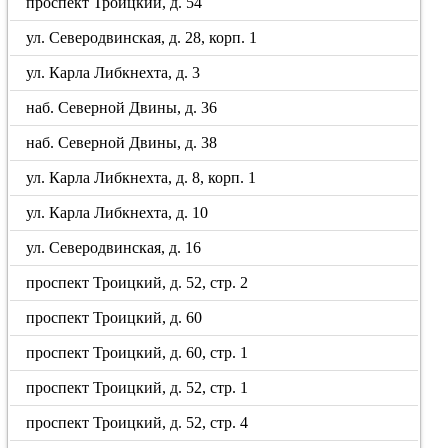
проспект Троицкий, д. 54
ул. Северодвинская, д. 28, корп. 1
ул. Карла Либкнехта, д. 3
наб. Северной Двины, д. 36
наб. Северной Двины, д. 38
ул. Карла Либкнехта, д. 8, корп. 1
ул. Карла Либкнехта, д. 10
ул. Северодвинская, д. 16
проспект Троицкий, д. 52, стр. 2
проспект Троицкий, д. 60
проспект Троицкий, д. 60, стр. 1
проспект Троицкий, д. 52, стр. 1
проспект Троицкий, д. 52, стр. 4