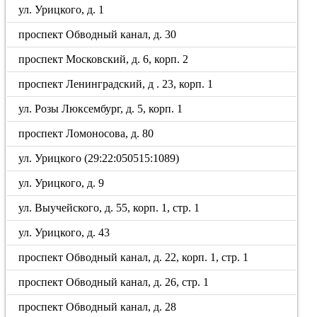
ул. Урицкого, д. 1
проспект Обводный канал, д. 30
проспект Московский, д. 6, корп. 2
проспект Ленинградский, д . 23, корп. 1
ул. Розы Люксембург, д. 5, корп. 1
проспект Ломоносова, д. 80
ул. Урицкого (29:22:050515:1089)
ул. Урицкого, д. 9
ул. Выучейского, д. 55, корп. 1, стр. 1
ул. Урицкого, д. 43
проспект Обводный канал, д. 22, корп. 1, стр. 1
проспект Обводный канал, д. 26, стр. 1
проспект Обводный канал, д. 28