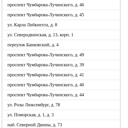
проспект Чумбарова-Лучинского, д. 46
проспект Чумбарова-Лучинского, д. 45
ул. Карла Либкнехта, д. 8
ул. Северодвинская, д. 13, корп. 1
переулок Банковский, д. 4
проспект Чумбарова-Лучинского, д. 49
проспект Чумбарова-Лучинского, д. 39
проспект Чумбарова-Лучинского, д. 41
проспект Чумбарова-Лучинского, д. 40
проспект Чумбарова-Лучинского, д. 44
ул. Розы Люксембург, д. 78
ул. Поморская, д. 1, д. 3
наб. Северной Двины, д. 73