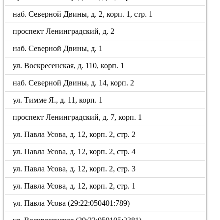
наб. Северной Двины, д. 2, корп. 1, стр. 1
проспект Ленинградский, д. 2
наб. Северной Двины, д. 1
ул. Воскресенская, д. 110, корп. 1
наб. Северной Двины, д. 14, корп. 2
ул. Тимме Я., д. 11, корп. 1
проспект Ленинградский, д. 7, корп. 1
ул. Павла Усова, д. 12, корп. 2, стр. 2
ул. Павла Усова, д. 12, корп. 2, стр. 4
ул. Павла Усова, д. 12, корп. 2, стр. 3
ул. Павла Усова, д. 12, корп. 2, стр. 1
ул. Павла Усова (29:22:050401:789)