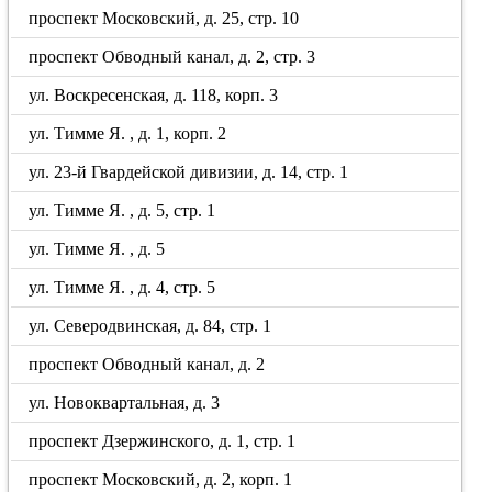
проспект Московский, д. 25, стр. 10
проспект Обводный канал, д. 2, стр. 3
ул. Воскресенская, д. 118, корп. 3
ул. Тимме Я. , д. 1, корп. 2
ул. 23-й Гвардейской дивизии, д. 14, стр. 1
ул. Тимме Я. , д. 5, стр. 1
ул. Тимме Я. , д. 5
ул. Тимме Я. , д. 4, стр. 5
ул. Северодвинская, д. 84, стр. 1
проспект Обводный канал, д. 2
ул. Новоквартальная, д. 3
проспект Дзержинского, д. 1, стр. 1
проспект Московский, д. 2, корп. 1