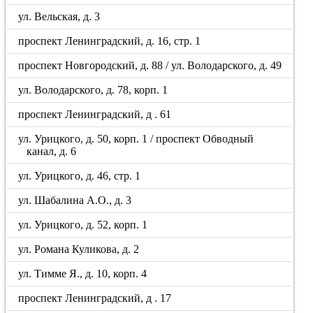
ул. Вельская, д. 3
проспект Ленинградский, д. 16, стр. 1
проспект Новгородский, д. 88 / ул. Володарского, д. 49
ул. Володарского, д. 78, корп. 1
проспект Ленинградский, д . 61
ул. Урицкого, д. 50, корп. 1 / проспект Обводный
канал, д. 6
ул. Урицкого, д. 46, стр. 1
ул. Шабалина А.О., д. 3
ул. Урицкого, д. 52, корп. 1
ул. Романа Куликова, д. 2
ул. Тимме Я., д. 10, корп. 4
проспект Ленинградский, д . 17