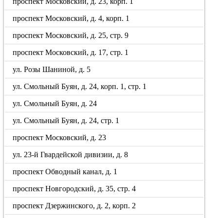
проспект Московский, д. 23, корп. 1
проспект Московский, д. 4, корп. 1
проспект Московский, д. 25, стр. 9
проспект Московский, д. 17, стр. 1
ул. Розы Шаниной, д. 5
ул. Смольный Буян, д. 24, корп. 1, стр. 1
ул. Смольный Буян, д. 24
ул. Смольный Буян, д. 24, стр. 1
проспект Московский, д. 23
ул. 23-й Гвардейской дивизии, д. 8
проспект Обводный канал, д. 1
проспект Новгородский, д. 35, стр. 4
проспект Дзержинского, д. 2, корп. 2