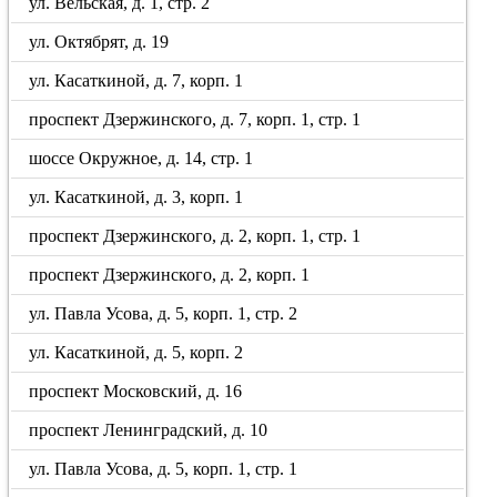
ул. Вельская, д. 1, стр. 2
ул. Октябрят, д. 19
ул. Касаткиной, д. 7, корп. 1
проспект Дзержинского, д. 7, корп. 1, стр. 1
шоссе Окружное, д. 14, стр. 1
ул. Касаткиной, д. 3, корп. 1
проспект Дзержинского, д. 2, корп. 1, стр. 1
проспект Дзержинского, д. 2, корп. 1
ул. Павла Усова, д. 5, корп. 1, стр. 2
ул. Касаткиной, д. 5, корп. 2
проспект Московский, д. 16
проспект Ленинградский, д. 10
ул. Павла Усова, д. 5, корп. 1, стр. 1