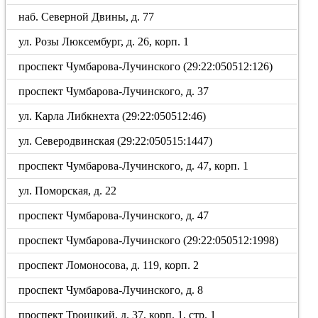
наб. Северной Двины, д. 77
ул. Розы Люксембург, д. 26, корп. 1
проспект Чумбарова-Лучинского (29:22:050512:126)
проспект Чумбарова-Лучинского, д. 37
ул. Карла Либкнехта (29:22:050512:46)
ул. Северодвинская (29:22:050515:1447)
проспект Чумбарова-Лучинского, д. 47, корп. 1
ул. Поморская, д. 22
проспект Чумбарова-Лучинского, д. 47
проспект Чумбарова-Лучинского (29:22:050512:1998)
проспект Ломоносова, д. 119, корп. 2
проспект Чумбарова-Лучинского, д. 8
проспект Троицкий, д. 37, корп. 1, стр. 1