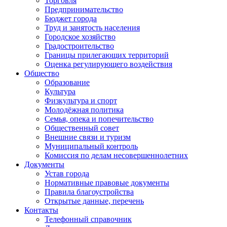
Торговля
Предпринимательство
Бюджет города
Труд и занятость населения
Городское хозяйство
Градостроительство
Границы прилегающих территорий
Оценка регулирующего воздействия
Общество
Образование
Культура
Физкультура и спорт
Молодёжная политика
Семья, опека и попечительство
Общественный совет
Внешние связи и туризм
Муниципальный контроль
Комиссия по делам несовершеннолетних
Документы
Устав города
Нормативные правовые документы
Правила благоустройства
Открытые данные, перечень
Контакты
Телефонный справочник