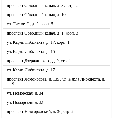
проспект Обводный канал, д. 37, стр. 2
проспект Обводный канал, д. 10
ул. Тимме Я., д. 2, корп. 5
проспект Обводный канал, д. 1, корп. 3
ул. Карла Либкнехта, д. 17, корп. 1
ул. Карла Либкнехта, д. 15
проспект Дзержинского, д. 9, стр. 1
ул. Карла Либкнехта, д. 17
проспект Ломоносова, д. 135 / ул. Карла Либкнехта, д.
19
ул. Поморская, д. 34
ул. Поморская, д. 32
проспект Новгородский, д. 30, стр. 2