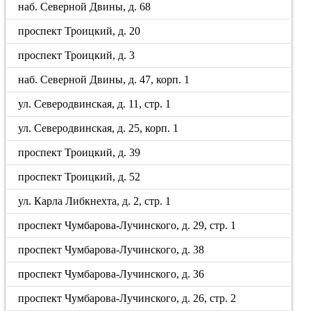
наб. Северной Двины, д. 68
проспект Троицкий, д. 20
проспект Троицкий, д. 3
наб. Северной Двины, д. 47, корп. 1
ул. Северодвинская, д. 11, стр. 1
ул. Северодвинская, д. 25, корп. 1
проспект Троицкий, д. 39
проспект Троицкий, д. 52
ул. Карла Либкнехта, д. 2, стр. 1
проспект Чумбарова-Лучинского, д. 29, стр. 1
проспект Чумбарова-Лучинского, д. 38
проспект Чумбарова-Лучинского, д. 36
проспект Чумбарова-Лучинского, д. 26, стр. 2