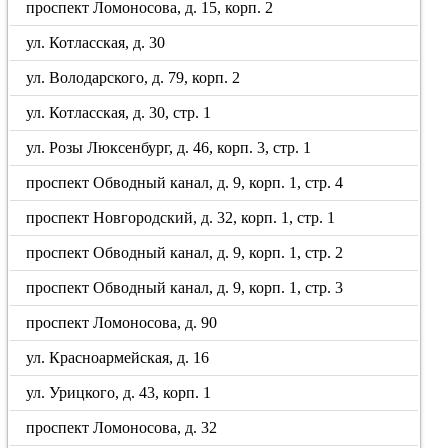
проспект Ломоносова, д. 15, корп. 2
ул. Котласская, д. 30
ул. Володарского, д. 79, корп. 2
ул. Котласская, д. 30, стр. 1
ул. Розы Люксенбург, д. 46, корп. 3, стр. 1
проспект Обводный канал, д. 9, корп. 1, стр. 4
проспект Новгородский, д. 32, корп. 1, стр. 1
проспект Обводный канал, д. 9, корп. 1, стр. 2
проспект Обводный канал, д. 9, корп. 1, стр. 3
проспект Ломоносова, д. 90
ул. Красноармейская, д. 16
ул. Урицкого, д. 43, корп. 1
проспект Ломоносова, д. 32