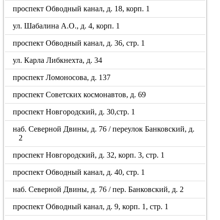
проспект Обводный канал, д. 18, корп. 1
ул. Шабалина А.О., д. 4, корп. 1
проспект Обводный канал, д. 36, стр. 1
ул. Карла Либкнехта, д. 34
проспект Ломоносова, д. 137
проспект Советских космонавтов, д. 69
проспект Новгородский, д. 30,стр. 1
наб. Северной Двины, д. 76 / переулок Банковский, д.
2
проспект Новгородский, д. 32, корп. 3, стр. 1
проспект Обводный канал, д. 40, стр. 1
наб. Северной Двины, д. 76 / пер. Банковский, д. 2
проспект Обводный канал, д. 9, корп. 1, стр. 1