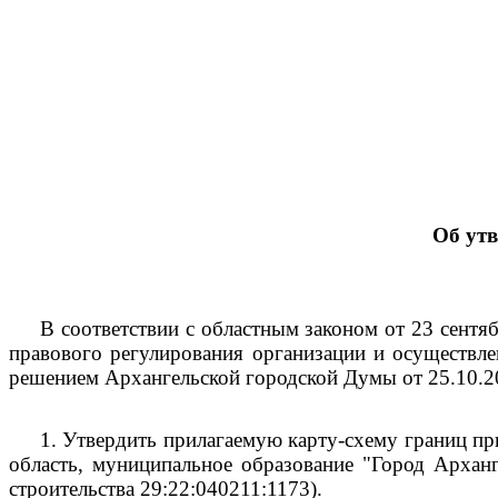
Об ут
В соответствии с областным законом от 23 сент
правового регулирования организации и осуществле
решением Архангельской городской Думы от 25.10.
1.
Утвердить прилагаемую карту-схему границ пр
область, муниципальное образование "Город Арханг
строительства 29:22:040211:1173).