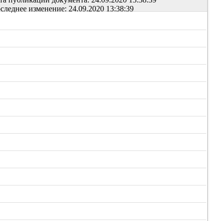
следнее изменение: 24.09.2020 13:38:39