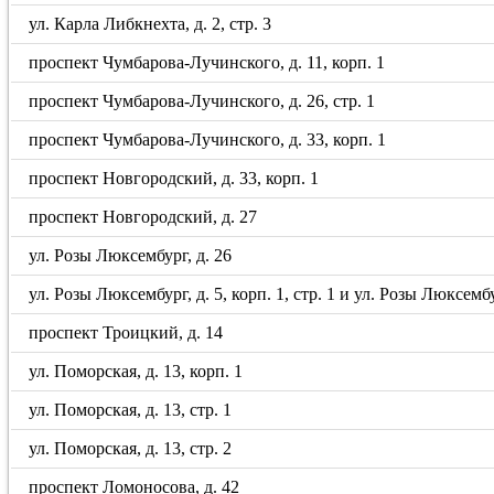
ул. Карла Либкнехта, д. 2, стр. 3
проспект Чумбарова-Лучинского, д. 11, корп. 1
проспект Чумбарова-Лучинского, д. 26, стр. 1
проспект Чумбарова-Лучинского, д. 33, корп. 1
проспект Новгородский, д. 33, корп. 1
проспект Новгородский, д. 27
ул. Розы Люксембург, д. 26
ул. Розы Люксембург, д. 5, корп. 1, стр. 1 и ул. Розы Люксембу
проспект Троицкий, д. 14
ул. Поморская, д. 13, корп. 1
ул. Поморская, д. 13, стр. 1
ул. Поморская, д. 13, стр. 2
проспект Ломоносова, д. 42