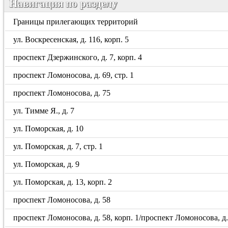
Навигация по разделу
Границы прилегающих территорий
ул. Воскресенская, д. 116, корп. 5
проспект Дзержинского, д. 7, корп. 4
проспект Ломоносова, д. 69, стр. 1
проспект Ломоносова, д. 75
ул. Тимме Я., д. 7
ул. Поморская, д. 10
ул. Поморская, д. 7, стр. 1
ул. Поморская, д. 9
ул. Поморская, д. 13, корп. 2
проспект Ломоносова, д. 58
проспект Ломоносова, д. 58, корп. 1/проспект Ломоносова, д. 5