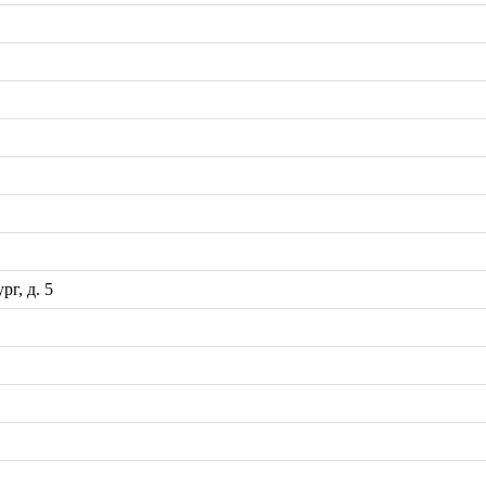
рг, д. 5