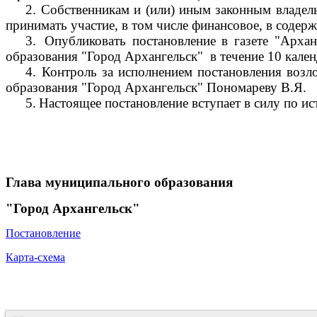
2.
Собственникам и (или) иным законным владель
принимать участие, в том числе финансовое, в соде
3.
Опубликовать постановление в газете "Арха
образования "Город Архангельск"
в течение 10 кале
4.
Контроль за исполнением постановления возл
образования "Город Архангельск" Пономареву В.Я.
5.
Настоящее постановление вступает в силу по ис
Глава муниципального образования
"Город Архангельск"
Постановление
Карта-схема