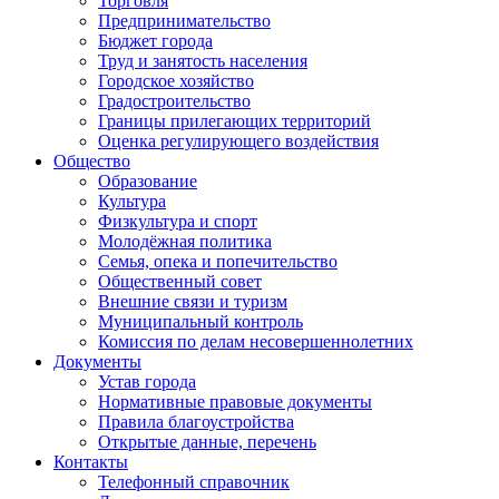
Торговля
Предпринимательство
Бюджет города
Труд и занятость населения
Городское хозяйство
Градостроительство
Границы прилегающих территорий
Оценка регулирующего воздействия
Общество
Образование
Культура
Физкультура и спорт
Молодёжная политика
Семья, опека и попечительство
Общественный совет
Внешние связи и туризм
Муниципальный контроль
Комиссия по делам несовершеннолетних
Документы
Устав города
Нормативные правовые документы
Правила благоустройства
Открытые данные, перечень
Контакты
Телефонный справочник