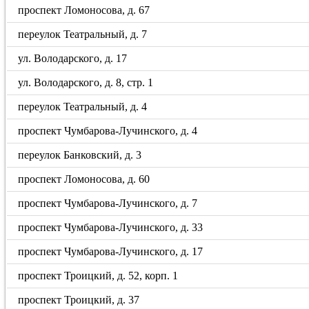
проспект Ломоносова, д. 67
переулок Театральный, д. 7
ул. Володарского, д. 17
ул. Володарского, д. 8, стр. 1
переулок Театральный, д. 4
проспект Чумбарова-Лучинского, д. 4
переулок Банковский, д. 3
проспект Ломоносова, д. 60
проспект Чумбарова-Лучинского, д. 7
проспект Чумбарова-Лучинского, д. 33
проспект Чумбарова-Лучинского, д. 17
проспект Троицкий, д. 52, корп. 1
проспект Троицкий, д. 37