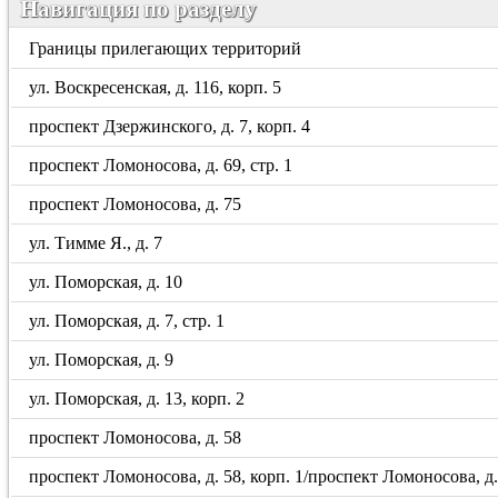
Навигация по разделу
Границы прилегающих территорий
ул. Воскресенская, д. 116, корп. 5
проспект Дзержинского, д. 7, корп. 4
проспект Ломоносова, д. 69, стр. 1
проспект Ломоносова, д. 75
ул. Тимме Я., д. 7
ул. Поморская, д. 10
ул. Поморская, д. 7, стр. 1
ул. Поморская, д. 9
ул. Поморская, д. 13, корп. 2
проспект Ломоносова, д. 58
проспект Ломоносова, д. 58, корп. 1/проспект Ломоносова, д. 5