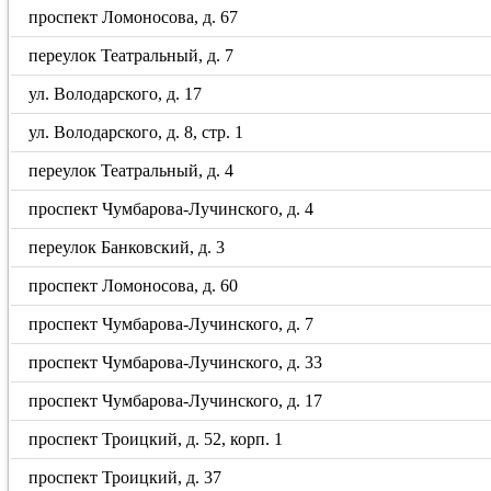
проспект Ломоносова, д. 67
переулок Театральный, д. 7
ул. Володарского, д. 17
ул. Володарского, д. 8, стр. 1
переулок Театральный, д. 4
проспект Чумбарова-Лучинского, д. 4
переулок Банковский, д. 3
проспект Ломоносова, д. 60
проспект Чумбарова-Лучинского, д. 7
проспект Чумбарова-Лучинского, д. 33
проспект Чумбарова-Лучинского, д. 17
проспект Троицкий, д. 52, корп. 1
проспект Троицкий, д. 37