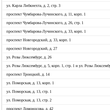
ул. Карла Либкнехта, д. 2, стр. 3
проспект Чумбарова-Лучинского, д. 11, корп. 1
проспект Чумбарова-Лучинского, д. 26, стр. 1
проспект Чумбарова-Лучинского, д. 33, корп. 1
проспект Новгородский, д. 33, корп. 1
проспект Новгородский, д. 27
ул. Розы Люксембург, д. 26
ул. Розы Люксембург, д. 5, корп. 1, стр. 1 и ул. Розы Люксембу
проспект Троицкий, д. 14
ул. Поморская, д. 13, корп. 1
ул. Поморская, д. 13, стр. 1
ул. Поморская, д. 13, стр. 2
проспект Ломоносова, д. 42