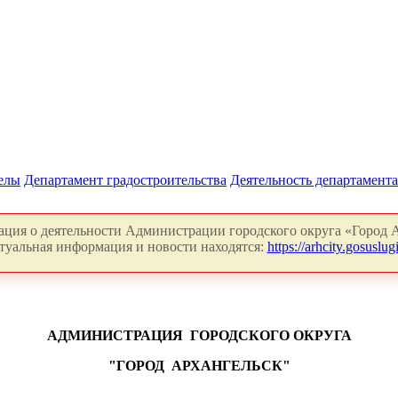
делы
Департамент градостроительства
Деятельность департамента
ция о деятельности Администрации городского округа «Город А
туальная информация и новости находятся:
https://arhcity.gosuslugi
АДМИНИСТРАЦИЯ
ГОРОДСКОГО ОКРУГА
"ГОРОД
АРХАНГЕЛЬСК"