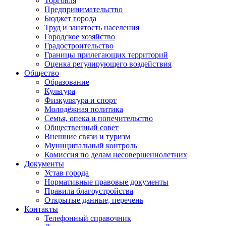
Торговля
Предпринимательство
Бюджет города
Труд и занятость населения
Городское хозяйство
Градостроительство
Границы прилегающих территорий
Оценка регулирующего воздействия
Общество
Образование
Культура
Физкультура и спорт
Молодёжная политика
Семья, опека и попечительство
Общественный совет
Внешние связи и туризм
Муниципальный контроль
Комиссия по делам несовершеннолетних
Документы
Устав города
Нормативные правовые документы
Правила благоустройства
Открытые данные, перечень
Контакты
Телефонный справочник