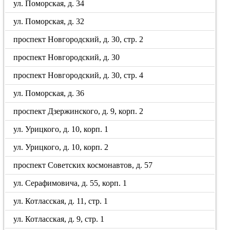
ул. Поморская, д. 34
ул. Поморская, д. 32
проспект Новгородский, д. 30, стр. 2
проспект Новгородский, д. 30
проспект Новгородский, д. 30, стр. 4
ул. Поморская, д. 36
проспект Дзержинского, д. 9, корп. 2
ул. Урицкого, д. 10, корп. 1
ул. Урицкого, д. 10, корп. 2
проспект Советских космонавтов, д. 57
ул. Серафимовича, д. 55, корп. 1
ул. Котласская, д. 11, стр. 1
ул. Котласская, д. 9, стр. 1