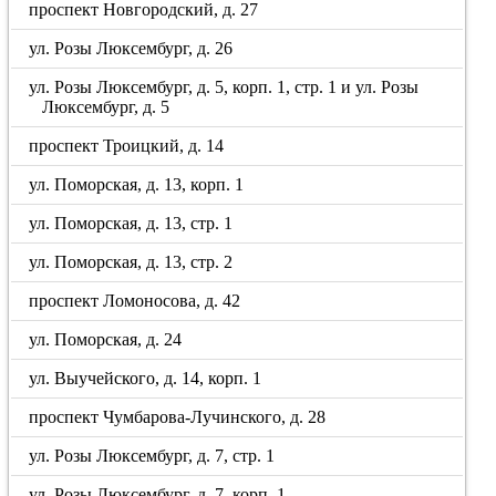
проспект Новгородский, д. 27
ул. Розы Люксембург, д. 26
ул. Розы Люксембург, д. 5, корп. 1, стр. 1 и ул. Розы
Люксембург, д. 5
проспект Троицкий, д. 14
ул. Поморская, д. 13, корп. 1
ул. Поморская, д. 13, стр. 1
ул. Поморская, д. 13, стр. 2
проспект Ломоносова, д. 42
ул. Поморская, д. 24
ул. Выучейского, д. 14, корп. 1
проспект Чумбарова-Лучинского, д. 28
ул. Розы Люксембург, д. 7, стр. 1
ул. Розы Люксембург, д. 7, корп. 1