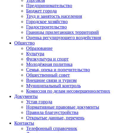
Торговля
Предпринимательство
Бюджет города
Труд и занятость населения
Городское хозяйство
Градостроительство
Границы прилегающих территорий
Оценка регулирующего воздействия
Общество
Образование
Культура
Физкультура и спорт
Молодёжная политика
Семья, опека и попечительство
Общественный совет
Внешние связи и туризм
Муниципальный контроль
Комиссия по делам несовершеннолетних
Документы
Устав города
Нормативные правовые документы
Правила благоустройства
Открытые данные, перечень
Контакты
Телефонный справочник