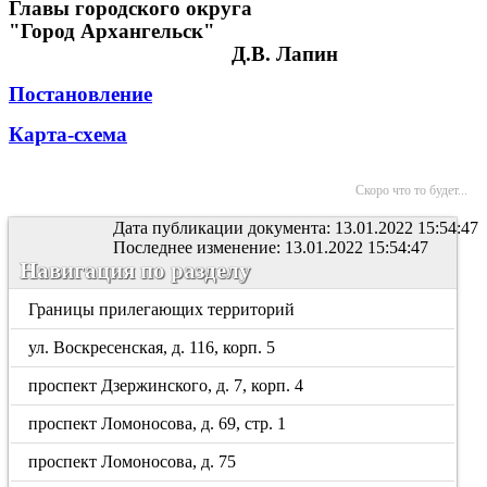
Главы городского округа
"Город Архангельск"
Д.В. Лапин
Постановление
Карта-схема
Скоро что то будет...
Дата публикации документа: 13.01.2022 15:54:47
Последнее изменение: 13.01.2022 15:54:47
Навигация по разделу
Границы прилегающих территорий
ул. Воскресенская, д. 116, корп. 5
проспект Дзержинского, д. 7, корп. 4
проспект Ломоносова, д. 69, стр. 1
проспект Ломоносова, д. 75