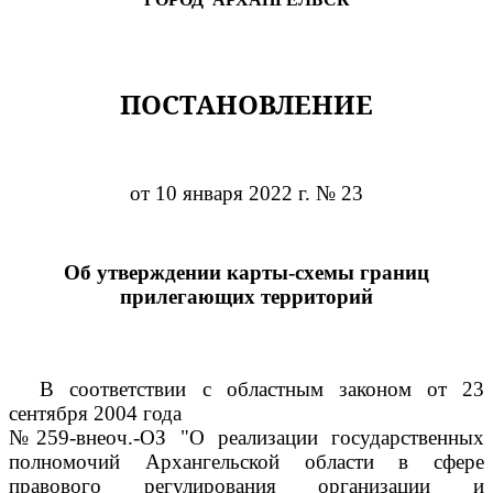
ПОСТАНОВЛЕНИЕ
от 10 января 2022 г. № 23
Об утверждении карты-схемы границ
прилегающих территорий
В соответствии с областным законом от 23
сентября 2004 года
№259-внеоч.-ОЗ "О реализации государственных
полномочий Архангельской области в сфере
правового регулирования организации и