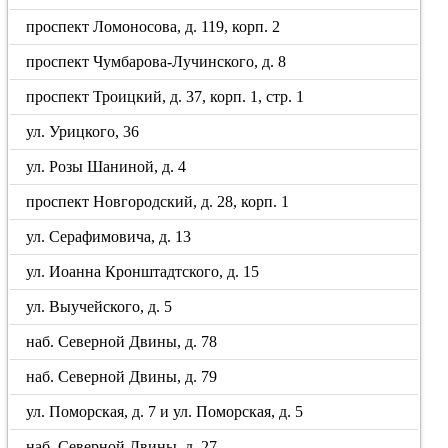
проспект Ломоносова, д. 119, корп. 2
проспект Чумбарова-Лучинского, д. 8
проспект Троицкий, д. 37, корп. 1, стр. 1
ул. Урицкого, 36
ул. Розы Шаниной, д. 4
проспект Новгородский, д. 28, корп. 1
ул. Серафимовича, д. 13
ул. Иоанна Кронштадтского, д. 15
ул. Выучейского, д. 5
наб. Северной Двины, д. 78
наб. Северной Двины, д. 79
ул. Поморская, д. 7 и ул. Поморская, д. 5
наб. Северной Двины, д. 27