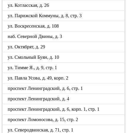
ул. Котласская, д. 26
ул. Парижской Коммуны, д. 8, стр. 3
ул. Воскресенская, д. 108
наб. Северной Двины, д. 3
ул. Октябрят, д. 29
ул. Смольный Буян, д. 10
ул. Тимме Я., д. 9, стр. 1
ул. Павла Усова, д. 49, корп. 2
проспект Ленинградский, д. 6, стр. 1
проспект Ленинградский, д. 4
проспект Ленинградский, д. 6, корп. 1, стр. 1
проспект Ломоносова, д. 15, стр. 2
ул. Северодвинская, д. 71, стр. 1