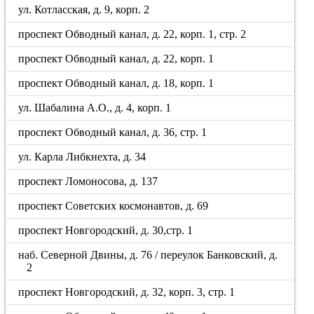
ул. Котласская, д. 9, корп. 2
проспект Обводный канал, д. 22, корп. 1, стр. 2
проспект Обводный канал, д. 22, корп. 1
проспект Обводный канал, д. 18, корп. 1
ул. Шабалина А.О., д. 4, корп. 1
проспект Обводный канал, д. 36, стр. 1
ул. Карла Либкнехта, д. 34
проспект Ломоносова, д. 137
проспект Советских космонавтов, д. 69
проспект Новгородский, д. 30,стр. 1
наб. Северной Двины, д. 76 / переулок Банковский, д.
2
проспект Новгородский, д. 32, корп. 3, стр. 1