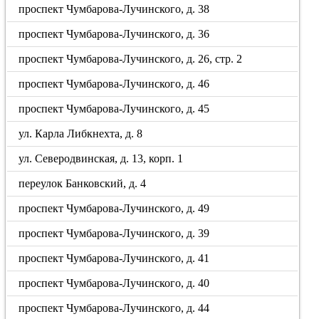
проспект Чумбарова-Лучинского, д. 38
проспект Чумбарова-Лучинского, д. 36
проспект Чумбарова-Лучинского, д. 26, стр. 2
проспект Чумбарова-Лучинского, д. 46
проспект Чумбарова-Лучинского, д. 45
ул. Карла Либкнехта, д. 8
ул. Северодвинская, д. 13, корп. 1
переулок Банковский, д. 4
проспект Чумбарова-Лучинского, д. 49
проспект Чумбарова-Лучинского, д. 39
проспект Чумбарова-Лучинского, д. 41
проспект Чумбарова-Лучинского, д. 40
проспект Чумбарова-Лучинского, д. 44