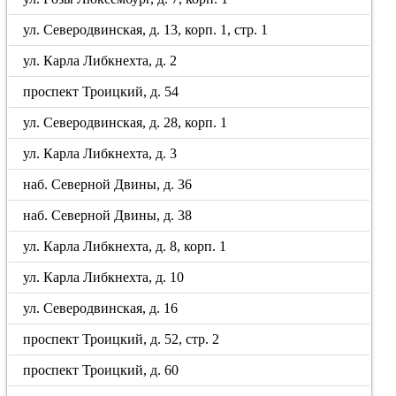
ул. Северодвинская, д. 13, корп. 1, стр. 1
ул. Карла Либкнехта, д. 2
проспект Троицкий, д. 54
ул. Северодвинская, д. 28, корп. 1
ул. Карла Либкнехта, д. 3
наб. Северной Двины, д. 36
наб. Северной Двины, д. 38
ул. Карла Либкнехта, д. 8, корп. 1
ул. Карла Либкнехта, д. 10
ул. Северодвинская, д. 16
проспект Троицкий, д. 52, стр. 2
проспект Троицкий, д. 60