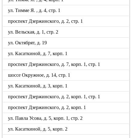
ул. Тимме Я. , д. 4, стр. 1
проспект Дзержинского, д. 2, стр. 1
ул. Вельская, д. 1, стр. 2
ул. Октябрят, д. 19
ул. Касаткиной, д. 7, корп. 1
проспект Дзержинского, д. 7, корп. 1, стр. 1
шоссе Окружное, д. 14, стр. 1
ул. Касаткиной, д. 3, корп. 1
проспект Дзержинского, д. 2, корп. 1, стр. 1
проспект Дзержинского, д. 2, корп. 1
ул. Павла Усова, д. 5, корп. 1, стр. 2
ул. Касаткиной, д. 5, корп. 2