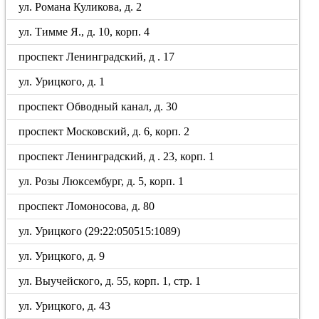
ул. Романа Куликова, д. 2
ул. Тимме Я., д. 10, корп. 4
проспект Ленинградский, д . 17
ул. Урицкого, д. 1
проспект Обводный канал, д. 30
проспект Московский, д. 6, корп. 2
проспект Ленинградский, д . 23, корп. 1
ул. Розы Люксембург, д. 5, корп. 1
проспект Ломоносова, д. 80
ул. Урицкого (29:22:050515:1089)
ул. Урицкого, д. 9
ул. Выучейского, д. 55, корп. 1, стр. 1
ул. Урицкого, д. 43