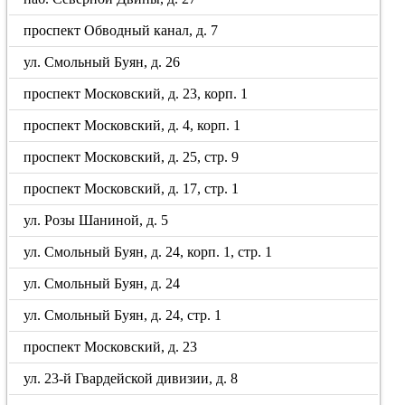
проспект Обводный канал, д. 7
ул. Смольный Буян, д. 26
проспект Московский, д. 23, корп. 1
проспект Московский, д. 4, корп. 1
проспект Московский, д. 25, стр. 9
проспект Московский, д. 17, стр. 1
ул. Розы Шаниной, д. 5
ул. Смольный Буян, д. 24, корп. 1, стр. 1
ул. Смольный Буян, д. 24
ул. Смольный Буян, д. 24, стр. 1
проспект Московский, д. 23
ул. 23-й Гвардейской дивизии, д. 8