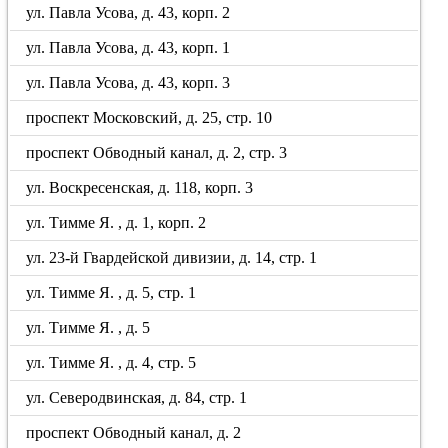
ул. Павла Усова, д. 43, корп. 2
ул. Павла Усова, д. 43, корп. 1
ул. Павла Усова, д. 43, корп. 3
проспект Московский, д. 25, стр. 10
проспект Обводный канал, д. 2, стр. 3
ул. Воскресенская, д. 118, корп. 3
ул. Тимме Я. , д. 1, корп. 2
ул. 23-й Гвардейской дивизии, д. 14, стр. 1
ул. Тимме Я. , д. 5, стр. 1
ул. Тимме Я. , д. 5
ул. Тимме Я. , д. 4, стр. 5
ул. Северодвинская, д. 84, стр. 1
проспект Обводный канал, д. 2