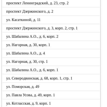
проспект Ленинградский, д. 23, стр. 2
проспект Дзержинского, д. 2
ул. Касаткиной, д. 11
проспект Дзержинского, д. 3, корп. 2, стр. 1
ул. Шабалина А.О., д. 6, корп. 2
ул. Нагорная, д. 30, корп. 1
ул. Шабалина А.О., д. 4
ул. Нагорная, д. 30, стр. 1
ул. Шабалина А.О., д. 6, корп. 1
ул. Северодвинская, д. 68, корп. 1, стр. 1
ул. Поморская, д. 49
ул. Павла Усова, д. 49, корп. 1
ул. Котласская, д. 9, корп. 1