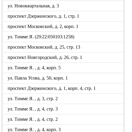
ул. Новоквартальная, д. 3
проспект Дзержинского, д. 1, стр. 1
проспект Московский, д. 2, корп. 1
ул. Тимме Я. (29:22:050103:1258)
проспект Московский, д. 25, стр. 13
проспект Новгородский, д. 26, стр. 1
ул. Тимме Я. , д. 4, корп. 5
ул. Павла Усова, д. 50, корп. 1
проспект Дзержинского, д. 1, корп. 4, стр. 1
ул. Тимме Я. , д. 3, стр. 2
ул. Тимме Я. , д. 4, стр. 3
ул. Тимме Я. , д. 4, стр. 2
ул. Тимме Я. , д. 4, корп. 3