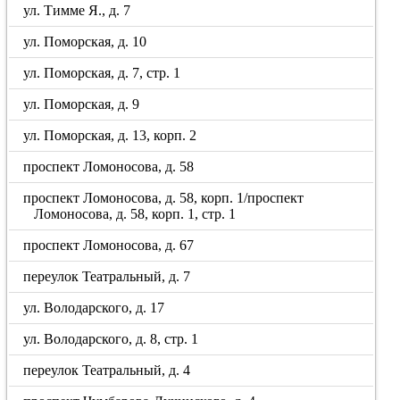
ул. Тимме Я., д. 7
ул. Поморская, д. 10
ул. Поморская, д. 7, стр. 1
ул. Поморская, д. 9
ул. Поморская, д. 13, корп. 2
проспект Ломоносова, д. 58
проспект Ломоносова, д. 58, корп. 1/проспект
Ломоносова, д. 58, корп. 1, стр. 1
проспект Ломоносова, д. 67
переулок Театральный, д. 7
ул. Володарского, д. 17
ул. Володарского, д. 8, стр. 1
переулок Театральный, д. 4