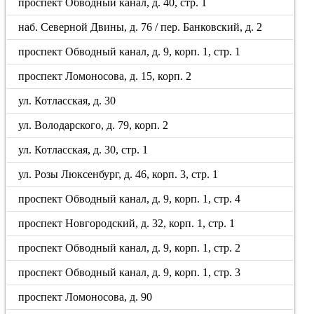
проспект Обводный канал, д. 40, стр. 1
наб. Северной Двины, д. 76 / пер. Банковский, д. 2
проспект Обводный канал, д. 9, корп. 1, стр. 1
проспект Ломоносова, д. 15, корп. 2
ул. Котласская, д. 30
ул. Володарского, д. 79, корп. 2
ул. Котласская, д. 30, стр. 1
ул. Розы Люксенбург, д. 46, корп. 3, стр. 1
проспект Обводный канал, д. 9, корп. 1, стр. 4
проспект Новгородский, д. 32, корп. 1, стр. 1
проспект Обводный канал, д. 9, корп. 1, стр. 2
проспект Обводный канал, д. 9, корп. 1, стр. 3
проспект Ломоносова, д. 90