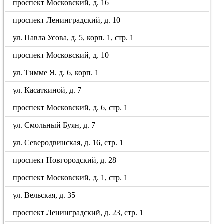
проспект Московский, д. 16
проспект Ленинградский, д. 10
ул. Павла Усова, д. 5, корп. 1, стр. 1
проспект Московский, д. 10
ул. Тимме Я. д. 6, корп. 1
ул. Касаткиной, д. 7
проспект Московский, д. 6, стр. 1
ул. Смольный Буян, д. 7
ул. Северодвинская, д. 16, стр. 1
проспект Новгородский, д. 28
проспект Московский, д. 1, стр. 1
ул. Вельская, д. 35
проспект Ленинградский, д. 23, стр. 1