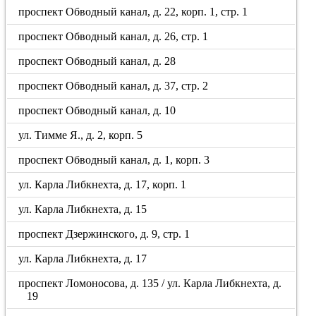
проспект Обводный канал, д. 22, корп. 1, стр. 1
проспект Обводный канал, д. 26, стр. 1
проспект Обводный канал, д. 28
проспект Обводный канал, д. 37, стр. 2
проспект Обводный канал, д. 10
ул. Тимме Я., д. 2, корп. 5
проспект Обводный канал, д. 1, корп. 3
ул. Карла Либкнехта, д. 17, корп. 1
ул. Карла Либкнехта, д. 15
проспект Дзержинского, д. 9, стр. 1
ул. Карла Либкнехта, д. 17
проспект Ломоносова, д. 135 / ул. Карла Либкнехта, д.
19