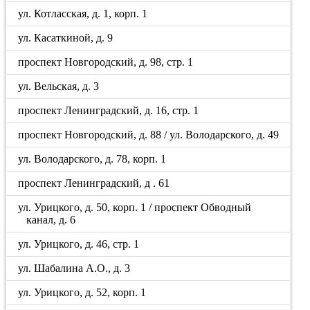
ул. Котласская, д. 1, корп. 1
ул. Касаткиной, д. 9
проспект Новгородский, д. 98, стр. 1
ул. Вельская, д. 3
проспект Ленинградский, д. 16, стр. 1
проспект Новгородский, д. 88 / ул. Володарского, д. 49
ул. Володарского, д. 78, корп. 1
проспект Ленинградский, д . 61
ул. Урицкого, д. 50, корп. 1 / проспект Обводный
канал, д. 6
ул. Урицкого, д. 46, стр. 1
ул. Шабалина А.О., д. 3
ул. Урицкого, д. 52, корп. 1