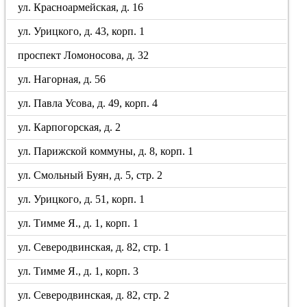
ул. Красноармейская, д. 16
ул. Урицкого, д. 43, корп. 1
проспект Ломоносова, д. 32
ул. Нагорная, д. 56
ул. Павла Усова, д. 49, корп. 4
ул. Карпогорская, д. 2
ул. Парижской коммуны, д. 8, корп. 1
ул. Смольный Буян, д. 5, стр. 2
ул. Урицкого, д. 51, корп. 1
ул. Тимме Я., д. 1, корп. 1
ул. Северодвинская, д. 82, стр. 1
ул. Тимме Я., д. 1, корп. 3
ул. Северодвинская, д. 82, стр. 2