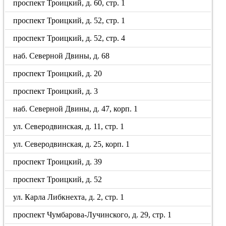
проспект Троицкий, д. 60, стр. 1
проспект Троицкий, д. 52, стр. 1
проспект Троицкий, д. 52, стр. 4
наб. Северной Двины, д. 68
проспект Троицкий, д. 20
проспект Троицкий, д. 3
наб. Северной Двины, д. 47, корп. 1
ул. Северодвинская, д. 11, стр. 1
ул. Северодвинская, д. 25, корп. 1
проспект Троицкий, д. 39
проспект Троицкий, д. 52
ул. Карла Либкнехта, д. 2, стр. 1
проспект Чумбарова-Лучинского, д. 29, стр. 1