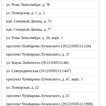
ул. Розы Люксембург, д. 78
ул. Поморская, д. 1, д. 3
наб. Северной Двины, д. 73
наб. Северной Двины, д. 77
ул. Розы Люксембург, д. 26, корп. 1
проспект Чумбарова-Лучинского (29:22:050512:126)
проспект Чумбарова-Лучинского, д. 37
ул. Карла Либкнехта (29:22:050512:46)
ул. Северодвинская (29:22:050515:1447)
проспект Чумбарова-Лучинского, д. 47, корп. 1
ул. Поморская, д. 22
проспект Чумбарова-Лучинского, д. 47
проспект Чумбарова-Лучинского (29:22:050512:1998)