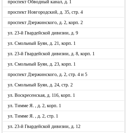
проспект Обводный канал, д. 1
проспект Новгородский, д. 35, стр. 4
проспект Дзержинского, д. 2, корп. 2
ул. 23-й Гвардейской дивизии, д. 9
ул. Смольный Буян, д. 21, корп. 1
ул. 23-й Гвардейской дивизии, д. 8, корп. 1
ул. Смольный Буян, д. 23, корп. 1
проспект Дзержинского, д. 2, стр. 4 и 5
ул. Смольный Буян, д. 24, стр. 2
ул. Воскресенская, д. 116, корп. 1
ул. Тимме Я. , д. 2, корп. 1
ул. Тимме Я. , д. 2, стр. 1
ул. 23-й Гвардейской дивизии, д. 12