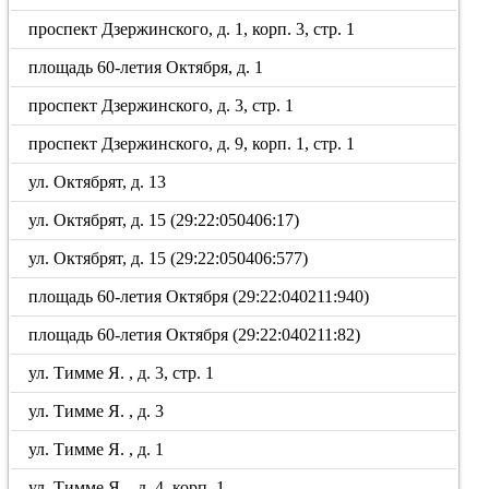
проспект Дзержинского, д. 1, корп. 3, стр. 1
площадь 60-летия Октября, д. 1
проспект Дзержинского, д. 3, стр. 1
проспект Дзержинского, д. 9, корп. 1, стр. 1
ул. Октябрят, д. 13
ул. Октябрят, д. 15 (29:22:050406:17)
ул. Октябрят, д. 15 (29:22:050406:577)
площадь 60-летия Октября (29:22:040211:940)
площадь 60-летия Октября (29:22:040211:82)
ул. Тимме Я. , д. 3, стр. 1
ул. Тимме Я. , д. 3
ул. Тимме Я. , д. 1
ул. Тимме Я. , д. 4, корп. 1