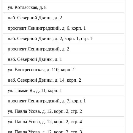
ул. Котласская, д. 8
наб. Северной Двины, д. 2
проспект Ленинградский, д. 6, корп. 1
наб. Северной Двины, д. 2, корп. 1, стр. 1
проспект Ленинградский, д. 2
наб. Северной Двины, д. 1
ул. Воскресенская, д. 110, корп. 1
наб. Северной Двины, д. 14, корп. 2
ул. Тимме Я., д. 11, корп. 1
проспект Ленинградский, д. 7, корп. 1
ул. Павла Усова, д. 12, корп. 2, стр. 2
ул. Павла Усова, д. 12, корп. 2, стр. 4
ул. Павла Усова, д. 12, корп. 2, стр. 3