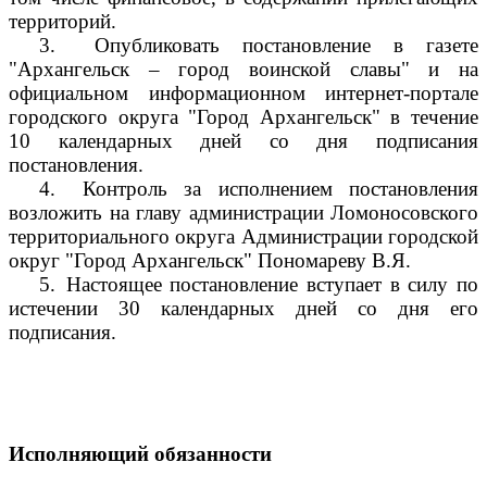
территорий.
3.
Опубликовать постановление в газете
"Архангельск – город воинской славы" и на
официальном информационном интернет-портале
городского округа "Город Архангельск" в течение
10 календарных дней со дня подписания
постановления.
4.
Контроль за исполнением постановления
возложить на главу администрации Ломоносовского
территориального округа Администрации городской
округ "Город Архангельск" Пономареву В.Я.
5.
Настоящее постановление вступает в силу по
истечении 30 календарных дней со дня его
подписания.
Исполняющий обязанности