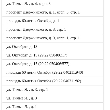
ул. Тимме Я. , д. 4, корп. 3
проспект Дзержинского, д. 1, корп. 3, стр. 1
площадь 60-летия Октября, д. 1
проспект Дзержинского, д. 3, стр. 1
проспект Дзержинского, д. 9, корп. 1, стр. 1
ул. Октябрят, д. 13
ул. Октябрят, д. 15 (29:22:050406:17)
ул. Октябрят, д. 15 (29:22:050406:577)
площадь 60-летия Октября (29:22:040211:940)
площадь 60-летия Октября (29:22:040211:82)
ул. Тимме Я. , д. 3, стр. 1
ул. Тимме Я. , д. 3
ул. Тимме Я. , д. 1