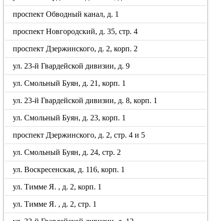
проспект Обводный канал, д. 1
проспект Новгородский, д. 35, стр. 4
проспект Дзержинского, д. 2, корп. 2
ул. 23-й Гвардейской дивизии, д. 9
ул. Смольный Буян, д. 21, корп. 1
ул. 23-й Гвардейской дивизии, д. 8, корп. 1
ул. Смольный Буян, д. 23, корп. 1
проспект Дзержинского, д. 2, стр. 4 и 5
ул. Смольный Буян, д. 24, стр. 2
ул. Воскресенская, д. 116, корп. 1
ул. Тимме Я. , д. 2, корп. 1
ул. Тимме Я. , д. 2, стр. 1