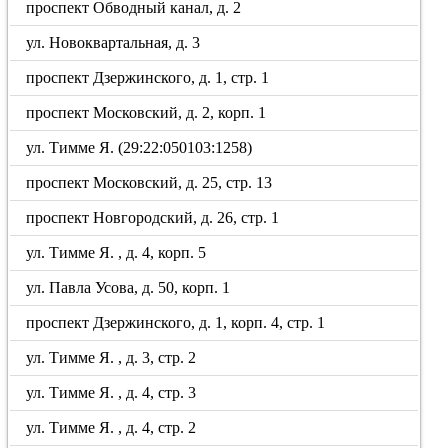
проспект Обводный канал, д. 2
ул. Новоквартальная, д. 3
проспект Дзержинского, д. 1, стр. 1
проспект Московский, д. 2, корп. 1
ул. Тимме Я. (29:22:050103:1258)
проспект Московский, д. 25, стр. 13
проспект Новгородский, д. 26, стр. 1
ул. Тимме Я. , д. 4, корп. 5
ул. Павла Усова, д. 50, корп. 1
проспект Дзержинского, д. 1, корп. 4, стр. 1
ул. Тимме Я. , д. 3, стр. 2
ул. Тимме Я. , д. 4, стр. 3
ул. Тимме Я. , д. 4, стр. 2