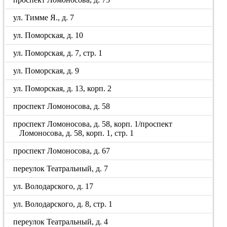
ул. Тимме Я., д. 7
ул. Поморская, д. 10
ул. Поморская, д. 7, стр. 1
ул. Поморская, д. 9
ул. Поморская, д. 13, корп. 2
проспект Ломоносова, д. 58
проспект Ломоносова, д. 58, корп. 1/проспект
Ломоносова, д. 58, корп. 1, стр. 1
проспект Ломоносова, д. 67
переулок Театральный, д. 7
ул. Володарского, д. 17
ул. Володарского, д. 8, стр. 1
переулок Театральный, д. 4