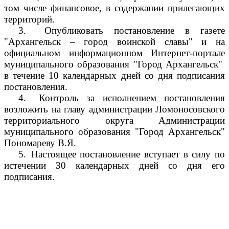
том числе финансовое, в содержании прилегающих
территорий.
3.
Опубликовать постановление в газете
"Архангельск – город воинской славы" и на
официальном информационном Интернет-портале
муниципального образования "Город Архангельск"
в течение 10 календарных дней со дня подписания
постановления.
4.
Контроль за исполнением постановления
возложить на главу администрации Ломоносовского
территориального округа Администрации
муниципального образования "Город Архангельск"
Пономареву В.Я.
5.
Настоящее постановление вступает в силу по
истечении 30 календарных дней со дня его
подписания.