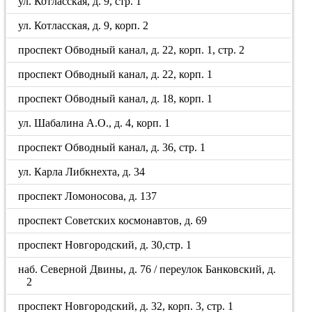
ул. Котласская, д. 9, стр. 1
ул. Котласская, д. 9, корп. 2
проспект Обводный канал, д. 22, корп. 1, стр. 2
проспект Обводный канал, д. 22, корп. 1
проспект Обводный канал, д. 18, корп. 1
ул. Шабалина А.О., д. 4, корп. 1
проспект Обводный канал, д. 36, стр. 1
ул. Карла Либкнехта, д. 34
проспект Ломоносова, д. 137
проспект Советских космонавтов, д. 69
проспект Новгородский, д. 30,стр. 1
наб. Северной Двины, д. 76 / переулок Банковский, д.
2
проспект Новгородский, д. 32, корп. 3, стр. 1