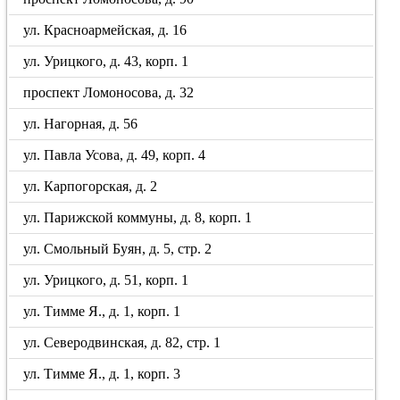
ул. Красноармейская, д. 16
ул. Урицкого, д. 43, корп. 1
проспект Ломоносова, д. 32
ул. Нагорная, д. 56
ул. Павла Усова, д. 49, корп. 4
ул. Карпогорская, д. 2
ул. Парижской коммуны, д. 8, корп. 1
ул. Смольный Буян, д. 5, стр. 2
ул. Урицкого, д. 51, корп. 1
ул. Тимме Я., д. 1, корп. 1
ул. Северодвинская, д. 82, стр. 1
ул. Тимме Я., д. 1, корп. 3