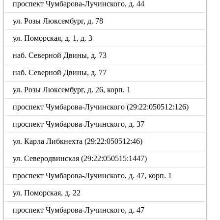
проспект Чумбарова-Лучинского, д. 44
ул. Розы Люксембург, д. 78
ул. Поморская, д. 1, д. 3
наб. Северной Двины, д. 73
наб. Северной Двины, д. 77
ул. Розы Люксембург, д. 26, корп. 1
проспект Чумбарова-Лучинского (29:22:050512:126)
проспект Чумбарова-Лучинского, д. 37
ул. Карла Либкнехта (29:22:050512:46)
ул. Северодвинская (29:22:050515:1447)
проспект Чумбарова-Лучинского, д. 47, корп. 1
ул. Поморская, д. 22
проспект Чумбарова-Лучинского, д. 47