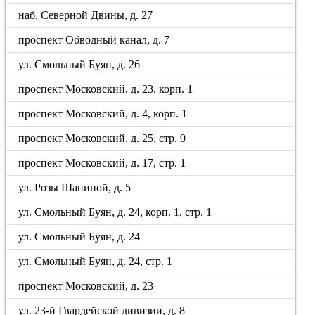
наб. Северной Двины, д. 27
проспект Обводный канал, д. 7
ул. Смольный Буян, д. 26
проспект Московский, д. 23, корп. 1
проспект Московский, д. 4, корп. 1
проспект Московский, д. 25, стр. 9
проспект Московский, д. 17, стр. 1
ул. Розы Шаниной, д. 5
ул. Смольный Буян, д. 24, корп. 1, стр. 1
ул. Смольный Буян, д. 24
ул. Смольный Буян, д. 24, стр. 1
проспект Московский, д. 23
ул. 23-й Гвардейской дивизии, д. 8