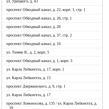
ул. Урицкого, д. 43
проспект Обводный канал, д. 22, корп. 1, стр. 1
проспект Обводный канал, д. 26, стр. 1
проспект Обводный канал, д. 28
проспект Обводный канал, д. 37, стр. 2
проспект Обводный канал, д. 10
ул. Тимме Я., д. 2, корп. 5
проспект Обводный канал, д. 1, корп. 3
ул. Карла Либкнехта, д. 17, корп. 1
ул. Карла Либкнехта, д. 15
проспект Дзержинского, д. 9, стр. 1
ул. Карла Либкнехта, д. 17
проспект Ломоносова, д. 135 / ул. Карла Либкнехта, д.
19