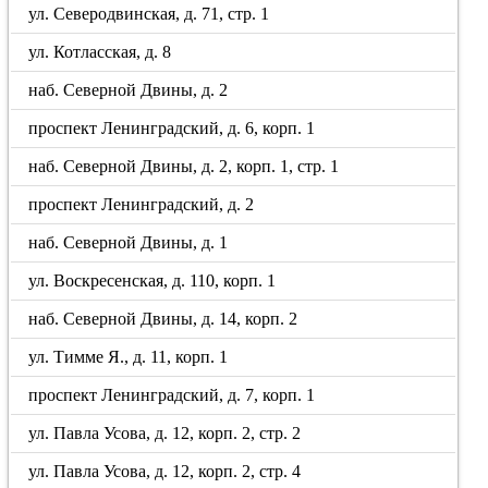
ул. Северодвинская, д. 71, стр. 1
ул. Котласская, д. 8
наб. Северной Двины, д. 2
проспект Ленинградский, д. 6, корп. 1
наб. Северной Двины, д. 2, корп. 1, стр. 1
проспект Ленинградский, д. 2
наб. Северной Двины, д. 1
ул. Воскресенская, д. 110, корп. 1
наб. Северной Двины, д. 14, корп. 2
ул. Тимме Я., д. 11, корп. 1
проспект Ленинградский, д. 7, корп. 1
ул. Павла Усова, д. 12, корп. 2, стр. 2
ул. Павла Усова, д. 12, корп. 2, стр. 4