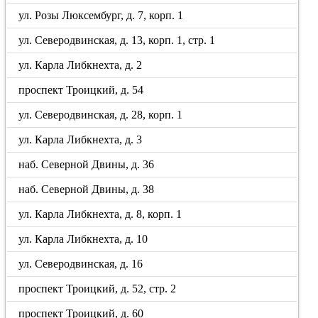
ул. Розы Люксембург, д. 7, корп. 1
ул. Северодвинская, д. 13, корп. 1, стр. 1
ул. Карла Либкнехта, д. 2
проспект Троицкий, д. 54
ул. Северодвинская, д. 28, корп. 1
ул. Карла Либкнехта, д. 3
наб. Северной Двины, д. 36
наб. Северной Двины, д. 38
ул. Карла Либкнехта, д. 8, корп. 1
ул. Карла Либкнехта, д. 10
ул. Северодвинская, д. 16
проспект Троицкий, д. 52, стр. 2
проспект Троицкий, д. 60