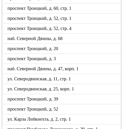
проспект Троицкий, д. 60, стр. 1
проспект Троицкий, д. 52, стр. 1
проспект Троицкий, д. 52, стр. 4
наб. Северной Двины, д. 68
проспект Троицкий, д. 20
проспект Троицкий, д. 3
наб. Северной Двины, д. 47, корп. 1
ул. Северодвинская, д. 11, стр. 1
ул. Северодвинская, д. 25, корп. 1
проспект Троицкий, д. 39
проспект Троицкий, д. 52
ул. Карла Либкнехта, д. 2, стр. 1