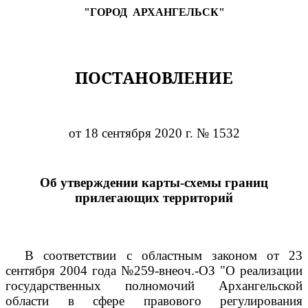
"ГОРОД
АРХАНГЕЛЬСК"
ПОСТАНОВЛЕНИЕ
от 18 сентября 2020 г. № 1532
Об утверждении карты-схемы границ
прилегающих территорий
В соответствии с областным законом от 23
сентября 2004 года №259-внеоч.-ОЗ "О реализации
государственных полномочий Архангельской
области в сфере правового регулирования