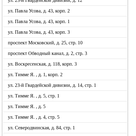
ул. 23-й Гвардейской дивизии, д. 12
ул. Павла Усова, д. 43, корп. 2
ул. Павла Усова, д. 43, корп. 1
ул. Павла Усова, д. 43, корп. 3
проспект Московский, д. 25, стр. 10
проспект Обводный канал, д. 2, стр. 3
ул. Воскресенская, д. 118, корп. 3
ул. Тимме Я. , д. 1, корп. 2
ул. 23-й Гвардейской дивизии, д. 14, стр. 1
ул. Тимме Я. , д. 5, стр. 1
ул. Тимме Я. , д. 5
ул. Тимме Я. , д. 4, стр. 5
ул. Северодвинская, д. 84, стр. 1