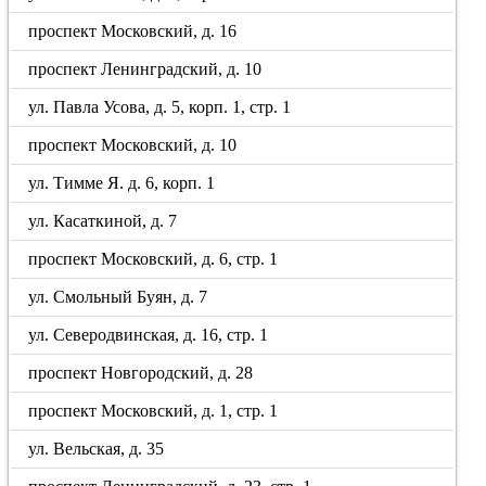
проспект Московский, д. 16
проспект Ленинградский, д. 10
ул. Павла Усова, д. 5, корп. 1, стр. 1
проспект Московский, д. 10
ул. Тимме Я. д. 6, корп. 1
ул. Касаткиной, д. 7
проспект Московский, д. 6, стр. 1
ул. Смольный Буян, д. 7
ул. Северодвинская, д. 16, стр. 1
проспект Новгородский, д. 28
проспект Московский, д. 1, стр. 1
ул. Вельская, д. 35