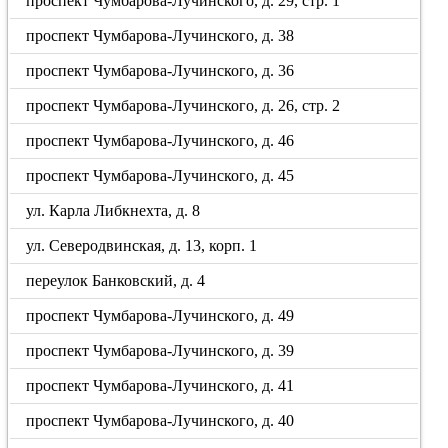
проспект Чумбарова-Лучинского, д. 29, стр. 1
проспект Чумбарова-Лучинского, д. 38
проспект Чумбарова-Лучинского, д. 36
проспект Чумбарова-Лучинского, д. 26, стр. 2
проспект Чумбарова-Лучинского, д. 46
проспект Чумбарова-Лучинского, д. 45
ул. Карла Либкнехта, д. 8
ул. Северодвинская, д. 13, корп. 1
переулок Банковский, д. 4
проспект Чумбарова-Лучинского, д. 49
проспект Чумбарова-Лучинского, д. 39
проспект Чумбарова-Лучинского, д. 41
проспект Чумбарова-Лучинского, д. 40