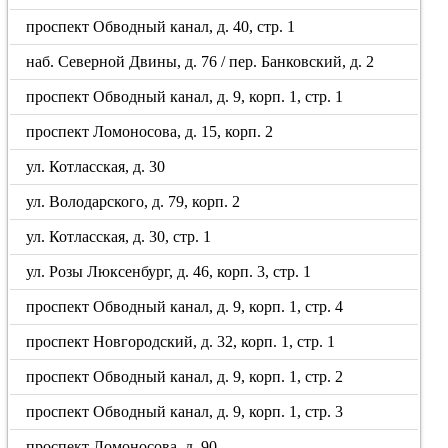
проспект Обводный канал, д. 40, стр. 1
наб. Северной Двины, д. 76 / пер. Банковский, д. 2
проспект Обводный канал, д. 9, корп. 1, стр. 1
проспект Ломоносова, д. 15, корп. 2
ул. Котласская, д. 30
ул. Володарского, д. 79, корп. 2
ул. Котласская, д. 30, стр. 1
ул. Розы Люксенбург, д. 46, корп. 3, стр. 1
проспект Обводный канал, д. 9, корп. 1, стр. 4
проспект Новгородский, д. 32, корп. 1, стр. 1
проспект Обводный канал, д. 9, корп. 1, стр. 2
проспект Обводный канал, д. 9, корп. 1, стр. 3
проспект Ломоносова, д. 90