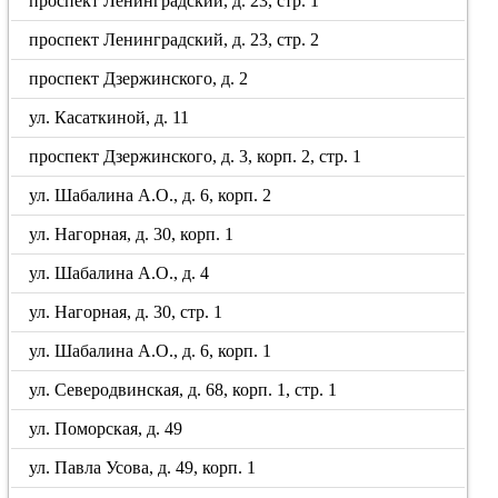
проспект Ленинградский, д. 23, стр. 1
проспект Ленинградский, д. 23, стр. 2
проспект Дзержинского, д. 2
ул. Касаткиной, д. 11
проспект Дзержинского, д. 3, корп. 2, стр. 1
ул. Шабалина А.О., д. 6, корп. 2
ул. Нагорная, д. 30, корп. 1
ул. Шабалина А.О., д. 4
ул. Нагорная, д. 30, стр. 1
ул. Шабалина А.О., д. 6, корп. 1
ул. Северодвинская, д. 68, корп. 1, стр. 1
ул. Поморская, д. 49
ул. Павла Усова, д. 49, корп. 1