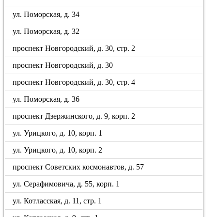
ул. Поморская, д. 34
ул. Поморская, д. 32
проспект Новгородский, д. 30, стр. 2
проспект Новгородский, д. 30
проспект Новгородский, д. 30, стр. 4
ул. Поморская, д. 36
проспект Дзержинского, д. 9, корп. 2
ул. Урицкого, д. 10, корп. 1
ул. Урицкого, д. 10, корп. 2
проспект Советских космонавтов, д. 57
ул. Серафимовича, д. 55, корп. 1
ул. Котласская, д. 11, стр. 1