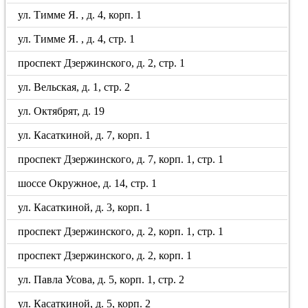
ул. Тимме Я. , д. 4, корп. 1
ул. Тимме Я. , д. 4, стр. 1
проспект Дзержинского, д. 2, стр. 1
ул. Вельская, д. 1, стр. 2
ул. Октябрят, д. 19
ул. Касаткиной, д. 7, корп. 1
проспект Дзержинского, д. 7, корп. 1, стр. 1
шоссе Окружное, д. 14, стр. 1
ул. Касаткиной, д. 3, корп. 1
проспект Дзержинского, д. 2, корп. 1, стр. 1
проспект Дзержинского, д. 2, корп. 1
ул. Павла Усова, д. 5, корп. 1, стр. 2
ул. Касаткиной, д. 5, корп. 2