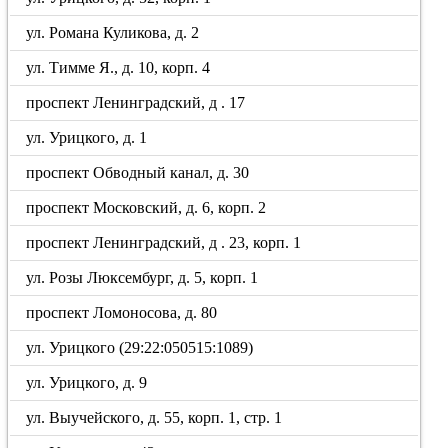
ул. Романа Куликова, д. 2
ул. Тимме Я., д. 10, корп. 4
проспект Ленинградский, д . 17
ул. Урицкого, д. 1
проспект Обводный канал, д. 30
проспект Московский, д. 6, корп. 2
проспект Ленинградский, д . 23, корп. 1
ул. Розы Люксембург, д. 5, корп. 1
проспект Ломоносова, д. 80
ул. Урицкого (29:22:050515:1089)
ул. Урицкого, д. 9
ул. Выучейского, д. 55, корп. 1, стр. 1