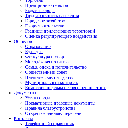
Торговля
Предпринимательство
Бюджет города
Труд и занятость населения
Городское хозяйство
Градостроительство
Границы прилегающих территорий
Оценка регулирующего воздействия
Общество
Образование
Культура
Физкультура и спорт
Молодёжная политика
Семья, опека и попечительство
Общественный совет
Внешние связи и туризм
Муниципальный контроль
Комиссия по делам несовершеннолетних
Документы
Устав города
Нормативные правовые документы
Правила благоустройства
Открытые данные, перечень
Контакты
Телефонный справочник