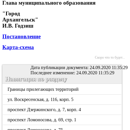
Глава муниципального образования
"Город
Архангельск"
И.В. Годзиш
Постановление
Карта-схема
Скоро что то будет...
Дата публикации документа: 24.09.2020 11:35:29
Последнее изменение: 24.09.2020 11:35:29
Навигация по разделу
Границы прилегающих территорий
ул. Воскресенская, д. 116, корп. 5
проспект Дзержинского, д. 7, корп. 4
проспект Ломоносова, д. 69, стр. 1
проспект Ломоносова, д. 75