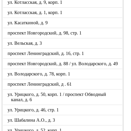
ул. Котласская, д. 9, корп. 1
ул. Котласская, д. 1, корп. 1
ул. Касаткиной, д. 9
проспект Новгородский, д. 98, стр. 1
ул. Вельская, д. 3
проспект Ленинградский, д. 16, стр. 1
проспект Новгородский, д. 88 / ул. Володарского, д. 49
ул. Володарского, д. 78, корп. 1
проспект Ленинградский, д . 61
ул. Урицкого, д. 50, корп. 1 / проспект Обводный
канал, д. 6
ул. Урицкого, д. 46, стр. 1
ул. Шабалина А.О., д. 3
ул. Урицкого, д. 52, корп. 1