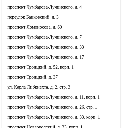
проспект Чумбарова-Лучинского, д. 4
переулок Банковский, д. 3
проспект Ломоносова, д. 60
проспект Чумбарова-Лучинского, д. 7
проспект Чумбарова-Лучинского, д. 33
проспект Чумбарова-Лучинского, д. 17
проспект Троицкий, д. 52, корп. 1
проспект Троицкий, д. 37
ул. Карла Либкнехта, д. 2, стр. 3
проспект Чумбарова-Лучинского, д. 11, корп. 1
проспект Чумбарова-Лучинского, д. 26, стр. 1
проспект Чумбарова-Лучинского, д. 33, корп. 1
проспект Новгородский, д. 33, корп. 1