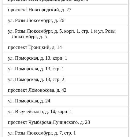
проспект Новгородский, д. 27
ул. Розы Люксембург, д. 26
ул. Розы Люксембург, д. 5, корп. 1, стр. 1 и ул. Розы
Люксембург, д. 5
проспект Троицкий, д. 14
ул. Поморская, д. 13, корп. 1
ул. Поморская, д. 13, стр. 1
ул. Поморская, д. 13, стр. 2
проспект Ломоносова, д. 42
ул. Поморская, д. 24
ул. Выучейского, д. 14, корп. 1
проспект Чумбарова-Лучинского, д. 28
ул. Розы Люксембург, д. 7, стр. 1