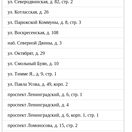
ул. Северодвинская, д. 82, стр. 2
ул. Котласская, д. 26
ул. Парижской Коммуны, д. 8, стр. 3
ул. Воскресенская, д. 108
наб. Северной Двины, д. 3
ул. Октябрят, д. 29
ул. Смольный Буян, д. 10
ул. Тимме Я., д. 9, стр. 1
ул. Павла Усова, д. 49, корп. 2
проспект Ленинградский, д. 6, стр. 1
проспект Ленинградский, д. 4
проспект Ленинградский, д. 6, корп. 1, стр. 1
проспект Ломоносова, д. 15, стр. 2