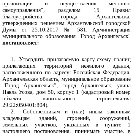
организации и осуществления местного
самоуправления", разделом 15 Правил
благоустройства города Архангельска,
утвержденных решением Архангельской городской
Думы от 25.10.2017 № 581, Администрация
муниципального образования "Город Архангельск"
постановляет:
1.
Утвердить прилагаемую карту-схему границ
прилегающих территорий нежилого здания,
расположенного по адресу: Российская Федерация,
Архангельская область, муниципальное образование
"Город Архангельск", город Архангельск, улица
Павла Усова, дом 50, корпус 1 (кадастровый номер
объекта капитального строительства
29:22:050401:804).
2.
Собственникам и (или) иным законным
владельцам зданий, строений, сооружений,
земельных участков, указанных в пункте 1
настоящего постановления, принимать участие, в