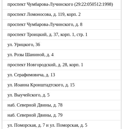
проспект Чумбарова-Лучинского (29:22:050512:1998)
проспект Ломоносова, д. 119, корп. 2
проспект Чумбарова-Лучинского, д. 8
проспект Троицкий, д. 37, корп. 1, стр. 1
ул. Урицкого, 36
ул. Розы Шаниной, д. 4
проспект Новгородский, д. 28, корп. 1
ул. Серафимовича, д. 13
ул. Иоанна Кронштадтского, д. 15
ул. Выучейского, д. 5
наб. Северной Двины, д. 78
наб. Северной Двины, д. 79
ул. Поморская, д. 7 и ул. Поморская, д. 5