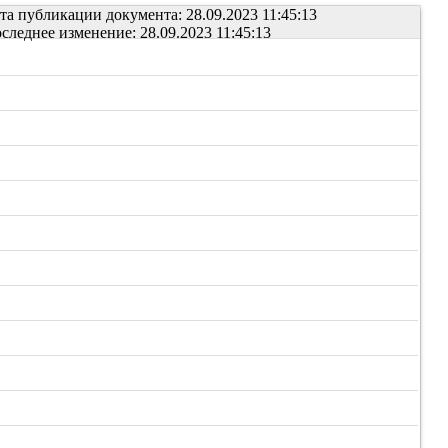
та публикации документа: 28.09.2023 11:45:13
следнее изменение: 28.09.2023 11:45:13