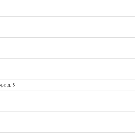
рг, д. 5