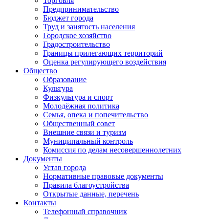
Торговля
Предпринимательство
Бюджет города
Труд и занятость населения
Городское хозяйство
Градостроительство
Границы прилегающих территорий
Оценка регулирующего воздействия
Общество
Образование
Культура
Физкультура и спорт
Молодёжная политика
Семья, опека и попечительство
Общественный совет
Внешние связи и туризм
Муниципальный контроль
Комиссия по делам несовершеннолетних
Документы
Устав города
Нормативные правовые документы
Правила благоустройства
Открытые данные, перечень
Контакты
Телефонный справочник