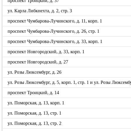
проспект Троицкий, д. 37
ул. Карла Либкнехта, д. 2, стр. 3
проспект Чумбарова-Лучинского, д. 11, корп. 1
проспект Чумбарова-Лучинского, д. 26, стр. 1
проспект Чумбарова-Лучинского, д. 33, корп. 1
проспект Новгородский, д. 33, корп. 1
проспект Новгородский, д. 27
ул. Розы Люксембург, д. 26
ул. Розы Люксембург, д. 5, корп. 1, стр. 1 и ул. Розы Люксембу
проспект Троицкий, д. 14
ул. Поморская, д. 13, корп. 1
ул. Поморская, д. 13, стр. 1
ул. Поморская, д. 13, стр. 2