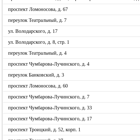
проспект Ломоносова, д. 67
переулок Театральный, д. 7
ул. Володарского, д. 17
ул. Володарского, д. 8, стр. 1
переулок Театральный, д. 4
проспект Чумбарова-Лучинского, д. 4
переулок Банковский, д. 3
проспект Ломоносова, д. 60
проспект Чумбарова-Лучинского, д. 7
проспект Чумбарова-Лучинского, д. 33
проспект Чумбарова-Лучинского, д. 17
проспект Троицкий, д. 52, корп. 1