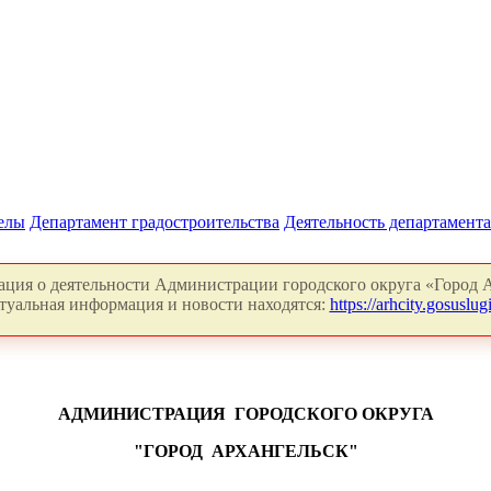
делы
Департамент градостроительства
Деятельность департамента
ция о деятельности Администрации городского округа «Город А
туальная информация и новости находятся:
https://arhcity.gosuslugi
АДМИНИСТРАЦИЯ
ГОРОДСКОГО ОКРУГА
"ГОРОД
АРХАНГЕЛЬСК"