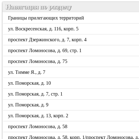
Навигация по разделу
Границы прилегающих территорий
ул. Воскресенская, д. 116, корп. 5
проспект Дзержинского, д. 7, корп. 4
проспект Ломоносова, д. 69, стр. 1
проспект Ломоносова, д. 75
ул. Тимме Я., д. 7
ул. Поморская, д. 10
ул. Поморская, д. 7, стр. 1
ул. Поморская, д. 9
ул. Поморская, д. 13, корп. 2
проспект Ломоносова, д. 58
проспект Ломоносова, д. 58, корп. 1/проспект Ломоносова, д. 5