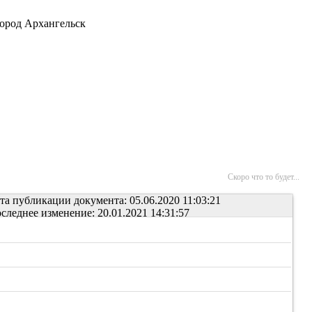
ород Архангельск
Скоро что то будет...
та публикации документа: 05.06.2020 11:03:21
следнее изменение: 20.01.2021 14:31:57