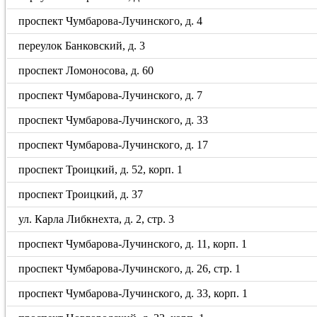
проспект Чумбарова-Лучинского, д. 4
переулок Банковский, д. 3
проспект Ломоносова, д. 60
проспект Чумбарова-Лучинского, д. 7
проспект Чумбарова-Лучинского, д. 33
проспект Чумбарова-Лучинского, д. 17
проспект Троицкий, д. 52, корп. 1
проспект Троицкий, д. 37
ул. Карла Либкнехта, д. 2, стр. 3
проспект Чумбарова-Лучинского, д. 11, корп. 1
проспект Чумбарова-Лучинского, д. 26, стр. 1
проспект Чумбарова-Лучинского, д. 33, корп. 1