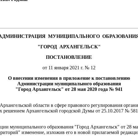
АДМИНИСТРАЦИЯ
МУНИЦИПАЛЬНОГО
ОБРАЗОВАНИ
"ГОРОД
АРХАНГЕЛЬСК"
ПОСТАНОВЛЕНИЕ
от 11 января 2021 г. № 12
О внесении изменения в приложение к постановлению
Администрации муниципального образования
"Город Архангельск" от 28 мая 2020 года № 941
рхангельской области в сфере правового регулирования органи
ых решением Архангельской городской Думы от 25.10.2017 № 58
ии муниципального образования "Город Архангельск" от 28 ма
иторий" изменение, изложив его в новой прилагаемой редакци