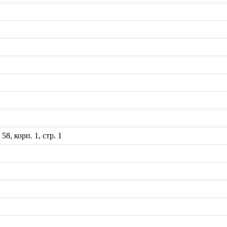
8, корп. 1, стр. 1