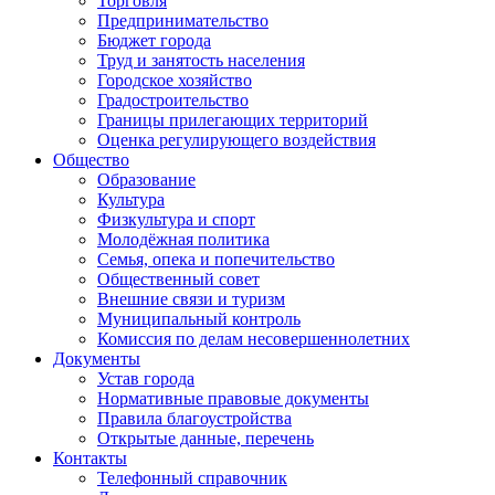
Торговля
Предпринимательство
Бюджет города
Труд и занятость населения
Городское хозяйство
Градостроительство
Границы прилегающих территорий
Оценка регулирующего воздействия
Общество
Образование
Культура
Физкультура и спорт
Молодёжная политика
Семья, опека и попечительство
Общественный совет
Внешние связи и туризм
Муниципальный контроль
Комиссия по делам несовершеннолетних
Документы
Устав города
Нормативные правовые документы
Правила благоустройства
Открытые данные, перечень
Контакты
Телефонный справочник