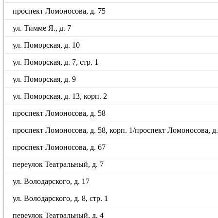
проспект Ломоносова, д. 75
ул. Тимме Я., д. 7
ул. Поморская, д. 10
ул. Поморская, д. 7, стр. 1
ул. Поморская, д. 9
ул. Поморская, д. 13, корп. 2
проспект Ломоносова, д. 58
проспект Ломоносова, д. 58, корп. 1/проспект Ломоносова, д. 5
проспект Ломоносова, д. 67
переулок Театральный, д. 7
ул. Володарского, д. 17
ул. Володарского, д. 8, стр. 1
переулок Театральный, д. 4