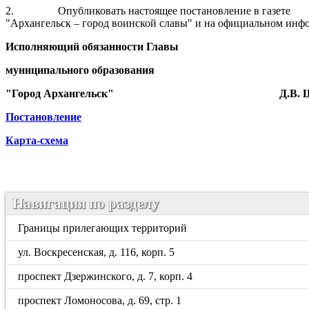
2.
Опубликовать настоящее постановление в газете
"Архангельск – город воинской славы" и на официальном инф
Исполняющий обязанности Главы
муниципального образования
"Город Архангельск"
Д.В.
Постановление
Карта-схема
Навигация по разделу
Границы прилегающих территорий
ул. Воскресенская, д. 116, корп. 5
проспект Дзержинского, д. 7, корп. 4
проспект Ломоносова, д. 69, стр. 1