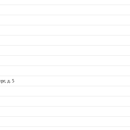
рг, д. 5