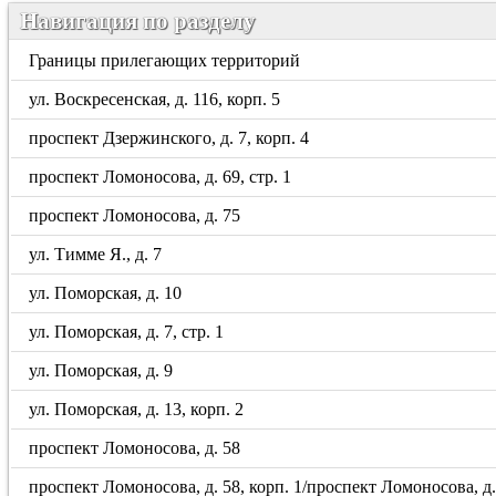
Навигация по разделу
Границы прилегающих территорий
ул. Воскресенская, д. 116, корп. 5
проспект Дзержинского, д. 7, корп. 4
проспект Ломоносова, д. 69, стр. 1
проспект Ломоносова, д. 75
ул. Тимме Я., д. 7
ул. Поморская, д. 10
ул. Поморская, д. 7, стр. 1
ул. Поморская, д. 9
ул. Поморская, д. 13, корп. 2
проспект Ломоносова, д. 58
проспект Ломоносова, д. 58, корп. 1/проспект Ломоносова, д. 5