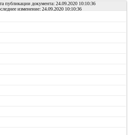
та публикации документа: 24.09.2020 10:10:36
следнее изменение: 24.09.2020 10:10:36