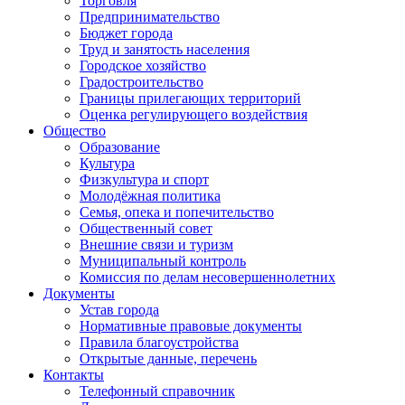
Торговля
Предпринимательство
Бюджет города
Труд и занятость населения
Городское хозяйство
Градостроительство
Границы прилегающих территорий
Оценка регулирующего воздействия
Общество
Образование
Культура
Физкультура и спорт
Молодёжная политика
Семья, опека и попечительство
Общественный совет
Внешние связи и туризм
Муниципальный контроль
Комиссия по делам несовершеннолетних
Документы
Устав города
Нормативные правовые документы
Правила благоустройства
Открытые данные, перечень
Контакты
Телефонный справочник