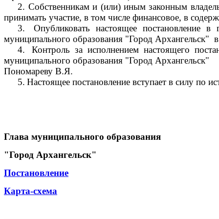
2.
Собственникам и (или) иным законным владель
принимать участие, в том числе финансовое, в соде
3.
Опубликовать настоящее постановление в 
муниципального образования "Город Архангельск"
в
4.
Контроль за исполнением настоящего поста
муниципального образования "Город Архангельск"
Пономареву В.Я.
5.
Настоящее постановление вступает в силу по ис
Глава муниципального образования
"Город Архангельск"
Постановление
Карта-схема