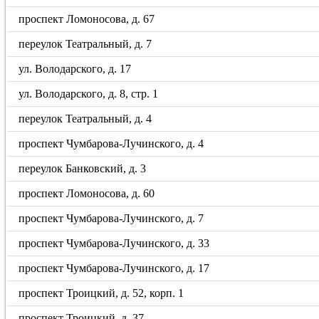
проспект Ломоносова, д. 67
переулок Театральный, д. 7
ул. Володарского, д. 17
ул. Володарского, д. 8, стр. 1
переулок Театральный, д. 4
проспект Чумбарова-Лучинского, д. 4
переулок Банковский, д. 3
проспект Ломоносова, д. 60
проспект Чумбарова-Лучинского, д. 7
проспект Чумбарова-Лучинского, д. 33
проспект Чумбарова-Лучинского, д. 17
проспект Троицкий, д. 52, корп. 1
проспект Троицкий, д. 37