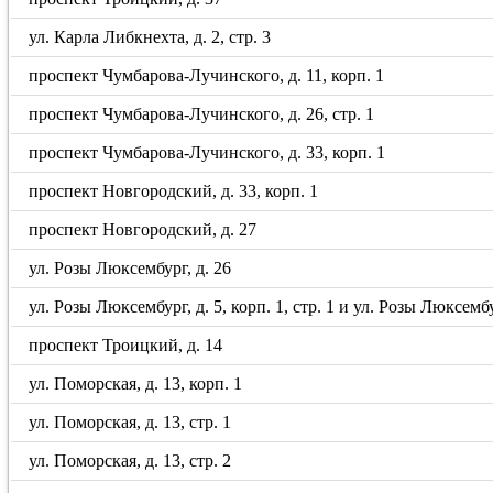
ул. Карла Либкнехта, д. 2, стр. 3
проспект Чумбарова-Лучинского, д. 11, корп. 1
проспект Чумбарова-Лучинского, д. 26, стр. 1
проспект Чумбарова-Лучинского, д. 33, корп. 1
проспект Новгородский, д. 33, корп. 1
проспект Новгородский, д. 27
ул. Розы Люксембург, д. 26
ул. Розы Люксембург, д. 5, корп. 1, стр. 1 и ул. Розы Люксембу
проспект Троицкий, д. 14
ул. Поморская, д. 13, корп. 1
ул. Поморская, д. 13, стр. 1
ул. Поморская, д. 13, стр. 2