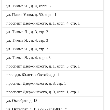
ул. Тимме Я. , д. 4, корп. 5
ул. Павла Усова, д. 50, корп. 1
проспект Дзержинского, д. 1, корп. 4, стр. 1
ул. Тимме Я. , д. 3, стр. 2
ул. Тимме Я. , д. 4, стр. 3
ул. Тимме Я. , д. 4, стр. 2
ул. Тимме Я. , д. 4, корп. 3
проспект Дзержинского, д. 1, корп. 3, стр. 1
площадь 60-летия Октября, д. 1
проспект Дзержинского, д. 3, стр. 1
проспект Дзержинского, д. 9, корп. 1, стр. 1
ул. Октябрят, д. 13
ул. Октябрят, д. 15 (29:22:050406:17)