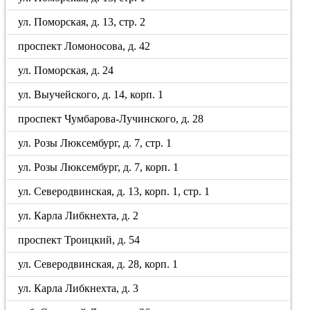
ул. Поморская, д. 13, стр. 2
проспект Ломоносова, д. 42
ул. Поморская, д. 24
ул. Выучейского, д. 14, корп. 1
проспект Чумбарова-Лучинского, д. 28
ул. Розы Люксембург, д. 7, стр. 1
ул. Розы Люксембург, д. 7, корп. 1
ул. Северодвинская, д. 13, корп. 1, стр. 1
ул. Карла Либкнехта, д. 2
проспект Троицкий, д. 54
ул. Северодвинская, д. 28, корп. 1
ул. Карла Либкнехта, д. 3