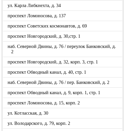
ул. Карла Либкнехта, д. 34
проспект Ломоносова, д. 137
проспект Советских космонавтов, д. 69
проспект Новгородский, д. 30,стр. 1
наб. Северной Двины, д. 76 / переулок Банковский, д.
2
проспект Новгородский, д. 32, корп. 3, стр. 1
проспект Обводный канал, д. 40, стр. 1
наб. Северной Двины, д. 76 / пер. Банковский, д. 2
проспект Обводный канал, д. 9, корп. 1, стр. 1
проспект Ломоносова, д. 15, корп. 2
ул. Котласская, д. 30
ул. Володарского, д. 79, корп. 2