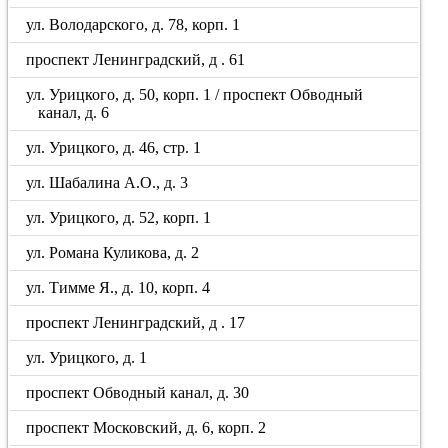
ул. Володарского, д. 78, корп. 1
проспект Ленинградский, д . 61
ул. Урицкого, д. 50, корп. 1 / проспект Обводный
канал, д. 6
ул. Урицкого, д. 46, стр. 1
ул. Шабалина А.О., д. 3
ул. Урицкого, д. 52, корп. 1
ул. Романа Куликова, д. 2
ул. Тимме Я., д. 10, корп. 4
проспект Ленинградский, д . 17
ул. Урицкого, д. 1
проспект Обводный канал, д. 30
проспект Московский, д. 6, корп. 2