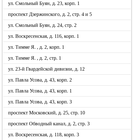
ул. Смольный Буян, д. 23, корп. 1
проспект Дзержинского, д. 2, стр. 4 и 5
ул. Смольный Буян, д. 24, стр. 2
ул. Воскресенская, д. 116, корп. 1
ул. Тимме Я. , д. 2, корп. 1
ул. Тимме Я. , д. 2, стр. 1
ул. 23-й Гвардейской дивизии, д. 12
ул. Павла Усова, д. 43, корп. 2
ул. Павла Усова, д. 43, корп. 1
ул. Павла Усова, д. 43, корп. 3
проспект Московский, д. 25, стр. 10
проспект Обводный канал, д. 2, стр. 3
ул. Воскресенская, д. 118, корп. 3