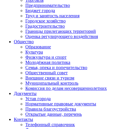
Торговля
Предпринимательство
Бюджет города
Труд и занятость населения
Городское хозяйство
Градостроительство
Границы прилегающих территорий
Оценка регулирующего воздействия
Общество
Образование
Культура
Физкультура и спорт
Молодёжная политика
Семья, опека и попечительство
Общественный совет
Внешние связи и туризм
Муниципальный контроль
Комиссия по делам несовершеннолетних
Документы
Устав города
Нормативные правовые документы
Правила благоустройства
Открытые данные, перечень
Контакты
Телефонный справочник