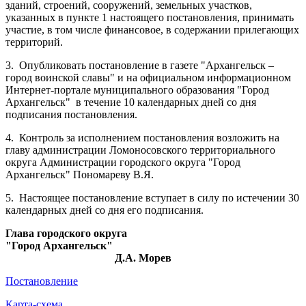
зданий, строений, сооружений, земельных участков,
указанных в пункте 1 настоящего постановления, принимать
участие, в том числе финансовое, в содержании прилегающих
территорий.
3.
Опубликовать постановление в газете "Архангельск –
город воинской славы" и на официальном информационном
Интернет-портале муниципального образования "Город
Архангельск"
в течение 10 календарных дней со дня
подписания постановления.
4.
Контроль за исполнением постановления возложить на
главу администрации Ломоносовского территориального
округа Администрации городского округа "Город
Архангельск" Пономареву В.Я.
5.
Настоящее постановление вступает в силу по истечении 30
календарных дней со дня его подписания.
Глава городского округа
"Город Архангельск"
Д.А. Морев
Постановление
Карта-схема