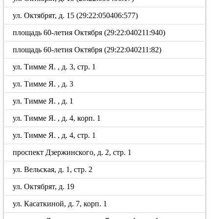
ул. Октябрят, д. 15 (29:22:050406:577)
площадь 60-летия Октября (29:22:040211:940)
площадь 60-летия Октября (29:22:040211:82)
ул. Тимме Я. , д. 3, стр. 1
ул. Тимме Я. , д. 3
ул. Тимме Я. , д. 1
ул. Тимме Я. , д. 4, корп. 1
ул. Тимме Я. , д. 4, стр. 1
проспект Дзержинского, д. 2, стр. 1
ул. Вельская, д. 1, стр. 2
ул. Октябрят, д. 19
ул. Касаткиной, д. 7, корп. 1