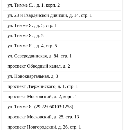
ул. Тимме Я. , д. 1, корп. 2
ул. 23-й Гвардейской дивизии, д. 14, стр. 1
ул. Тимме Я. , д. 5, стр. 1
ул. Тимме Я. , д. 5
ул. Тимме Я. , д. 4, стр. 5
ул. Северодвинская, д. 84, стр. 1
проспект Обводный канал, д. 2
ул. Новоквартальная, д. 3
проспект Дзержинского, д. 1, стр. 1
проспект Московский, д. 2, корп. 1
ул. Тимме Я. (29:22:050103:1258)
проспект Московский, д. 25, стр. 13
проспект Новгородский, д. 26, стр. 1