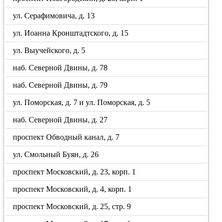
ул. Серафимовича, д. 13
ул. Иоанна Кронштадтского, д. 15
ул. Выучейского, д. 5
наб. Северной Двины, д. 78
наб. Северной Двины, д. 79
ул. Поморская, д. 7 и ул. Поморская, д. 5
наб. Северной Двины, д. 27
проспект Обводный канал, д. 7
ул. Смольный Буян, д. 26
проспект Московский, д. 23, корп. 1
проспект Московский, д. 4, корп. 1
проспект Московский, д. 25, стр. 9