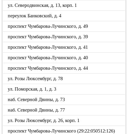
ул. Северодвинская, д. 13, корп. 1
переулок Банковский, д. 4
проспект Чумбарова-Лучинского, д. 49
проспект Чумбарова-Лучинского, д. 39
проспект Чумбарова-Лучинского, д. 41
проспект Чумбарова-Лучинского, д. 40
проспект Чумбарова-Лучинского, д. 44
ул. Розы Люксембург, д. 78
ул. Поморская, д. 1, д. 3
наб. Северной Двины, д. 73
наб. Северной Двины, д. 77
ул. Розы Люксембург, д. 26, корп. 1
проспект Чумбарова-Лучинского (29:22:050512:126)