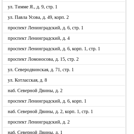
ул. Тимме Я., д. 9, стр. 1
ул. Павла Усова, д. 49, корп. 2
проспект Ленинградский, д. 6, стр. 1
проспект Ленинградский, д. 4
проспект Ленинградский, д. 6, корп. 1, стр. 1
проспект Ломоносова, д. 15, стр. 2
ул. Северодвинская, д. 71, стр. 1
ул. Котласская, д. 8
наб. Северной Двины, д. 2
проспект Ленинградский, д. 6, корп. 1
наб. Северной Двины, д. 2, корп. 1, стр. 1
проспект Ленинградский, д. 2
наб. Северной Двины, д. 1