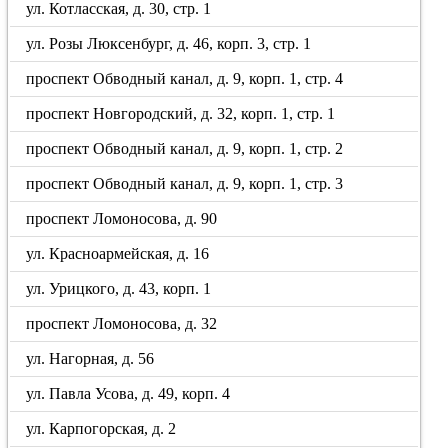
ул. Котласская, д. 30, стр. 1
ул. Розы Люксенбург, д. 46, корп. 3, стр. 1
проспект Обводный канал, д. 9, корп. 1, стр. 4
проспект Новгородский, д. 32, корп. 1, стр. 1
проспект Обводный канал, д. 9, корп. 1, стр. 2
проспект Обводный канал, д. 9, корп. 1, стр. 3
проспект Ломоносова, д. 90
ул. Красноармейская, д. 16
ул. Урицкого, д. 43, корп. 1
проспект Ломоносова, д. 32
ул. Нагорная, д. 56
ул. Павла Усова, д. 49, корп. 4
ул. Карпогорская, д. 2