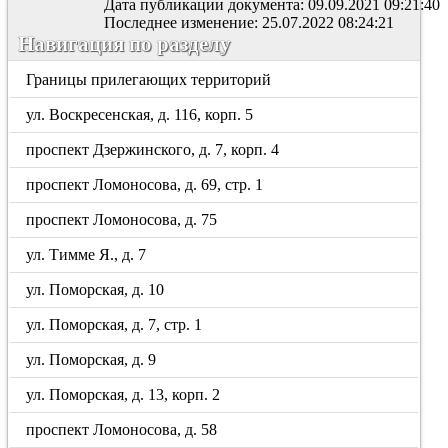
Дата публикации документа: 09.09.2021 09:21:40
Последнее изменение: 25.07.2022 08:24:21
Навигация по разделу
Границы прилегающих территорий
ул. Воскресенская, д. 116, корп. 5
проспект Дзержинского, д. 7, корп. 4
проспект Ломоносова, д. 69, стр. 1
проспект Ломоносова, д. 75
ул. Тимме Я., д. 7
ул. Поморская, д. 10
ул. Поморская, д. 7, стр. 1
ул. Поморская, д. 9
ул. Поморская, д. 13, корп. 2
проспект Ломоносова, д. 58