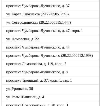
проспект Чумбарова-Лучинского, д. 37
ул. Карла Либкнехта (29:22:050512:46)
ул. Северодвинская (29:22:050515:1447)
проспект Чумбарова-Лучинского, д. 47, корп. 1
ул. Поморская, д. 22
проспект Чумбарова-Лучинского, д. 47
проспект Чумбарова-Лучинского (29:22:050512:1998)
проспект Ломоносова, д. 119, корп. 2
проспект Чумбарова-Лучинского, д. 8
проспект Троицкий, д. 37, корп. 1, стр. 1
ул. Урицкого, 36
ул. Розы Шаниной, д. 4
проспект Новгородский, д. 28, корп. 1