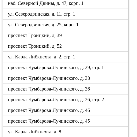
наб. Северной Двины, д. 47, корп. 1
ул. Северодвинская, д. 11, стр. 1
ул. Северодвинская, д. 25, корп. 1
проспект Троицкий, д. 39
проспект Троицкий, д. 52
ул. Карла Либкнехта, д. 2, стр. 1
проспект Чумбарова-Лучинского, д. 29, стр. 1
проспект Чумбарова-Лучинского, д. 38
проспект Чумбарова-Лучинского, д. 36
проспект Чумбарова-Лучинского, д. 26, стр. 2
проспект Чумбарова-Лучинского, д. 46
проспект Чумбарова-Лучинского, д. 45
ул. Карла Либкнехта, д. 8