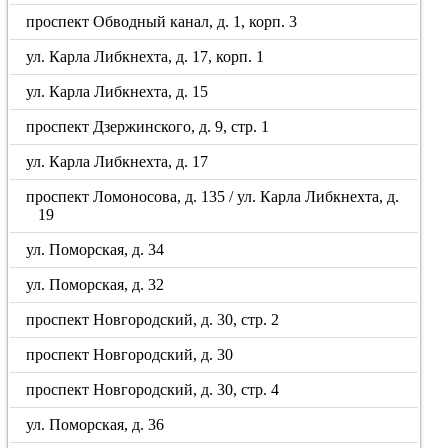
проспект Обводный канал, д. 1, корп. 3
ул. Карла Либкнехта, д. 17, корп. 1
ул. Карла Либкнехта, д. 15
проспект Дзержинского, д. 9, стр. 1
ул. Карла Либкнехта, д. 17
проспект Ломоносова, д. 135 / ул. Карла Либкнехта, д.
19
ул. Поморская, д. 34
ул. Поморская, д. 32
проспект Новгородский, д. 30, стр. 2
проспект Новгородский, д. 30
проспект Новгородский, д. 30, стр. 4
ул. Поморская, д. 36