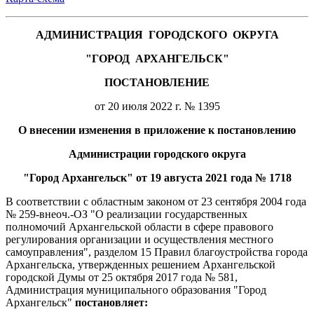
АДМИНИСТРАЦИЯ
ГОРОДСКОГО
ОКРУГА
"ГОРОД
АРХАНГЕЛЬСК"
ПОСТАНОВЛЕНИЕ
от 20 июля 2022 г. № 1395
О внесении изменения в приложение к постановлению
Администрации городского округа
"Город Архангельск" от 19 августа 2021 года № 1718
В соответствии с областным законом от 23 сентября 2004 года
№ 259-внеоч.-ОЗ "О реализации государственных
полномочий Архангельской области в сфере правового
регулирования организации и осуществления местного
самоуправления", разделом 15 Правил благоустройства города
Архангельска, утвержденных решением Архангельской
городской Думы от 25 октября 2017 года № 581,
Администрация муниципального образования "Город
Архангельск"
постановляет: