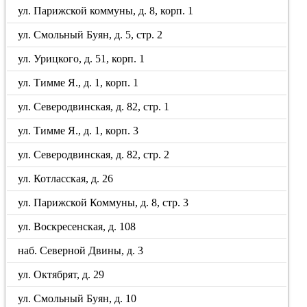
ул. Парижской коммуны, д. 8, корп. 1
ул. Смольный Буян, д. 5, стр. 2
ул. Урицкого, д. 51, корп. 1
ул. Тимме Я., д. 1, корп. 1
ул. Северодвинская, д. 82, стр. 1
ул. Тимме Я., д. 1, корп. 3
ул. Северодвинская, д. 82, стр. 2
ул. Котласская, д. 26
ул. Парижской Коммуны, д. 8, стр. 3
ул. Воскресенская, д. 108
наб. Северной Двины, д. 3
ул. Октябрят, д. 29
ул. Смольный Буян, д. 10