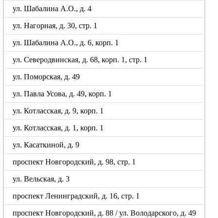
ул. Шабалина А.О., д. 4
ул. Нагорная, д. 30, стр. 1
ул. Шабалина А.О., д. 6, корп. 1
ул. Северодвинская, д. 68, корп. 1, стр. 1
ул. Поморская, д. 49
ул. Павла Усова, д. 49, корп. 1
ул. Котласская, д. 9, корп. 1
ул. Котласская, д. 1, корп. 1
ул. Касаткиной, д. 9
проспект Новгородский, д. 98, стр. 1
ул. Вельская, д. 3
проспект Ленинградский, д. 16, стр. 1
проспект Новгородский, д. 88 / ул. Володарского, д. 49