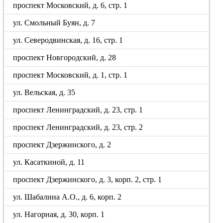
проспект Московский, д. 6, стр. 1
ул. Смольный Буян, д. 7
ул. Северодвинская, д. 16, стр. 1
проспект Новгородский, д. 28
проспект Московский, д. 1, стр. 1
ул. Вельская, д. 35
проспект Ленинградский, д. 23, стр. 1
проспект Ленинградский, д. 23, стр. 2
проспект Дзержинского, д. 2
ул. Касаткиной, д. 11
проспект Дзержинского, д. 3, корп. 2, стр. 1
ул. Шабалина А.О., д. 6, корп. 2
ул. Нагорная, д. 30, корп. 1