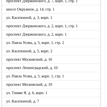
проспект Дзержинского, д. 7, корп. 1, стр. 1
шоссе Окружное, д. 14, стр. 1
ул. Касаткиной, д. 3, корп. 1
проспект Дзержинского, д. 2, корп. 1, стр. 1
проспект Дзержинского, д. 2, корп. 1
ул. Павла Усова, д. 5, корп. 1, стр. 2
ул. Касаткиной, д. 5, корп. 2
проспект Московский, д. 16
проспект Ленинградский, д. 10
ул. Павла Усова, д. 5, корп. 1, стр. 1
проспект Московский, д. 10
ул. Тимме Я. д. 6, корп. 1
ул. Касаткиной, д. 7