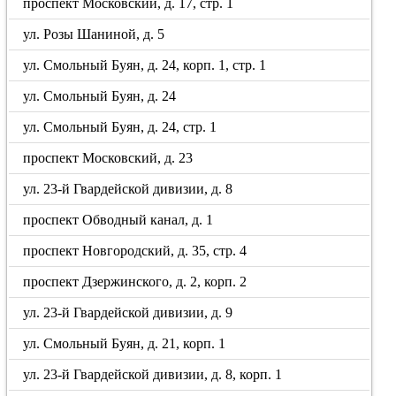
проспект Московский, д. 17, стр. 1
ул. Розы Шаниной, д. 5
ул. Смольный Буян, д. 24, корп. 1, стр. 1
ул. Смольный Буян, д. 24
ул. Смольный Буян, д. 24, стр. 1
проспект Московский, д. 23
ул. 23-й Гвардейской дивизии, д. 8
проспект Обводный канал, д. 1
проспект Новгородский, д. 35, стр. 4
проспект Дзержинского, д. 2, корп. 2
ул. 23-й Гвардейской дивизии, д. 9
ул. Смольный Буян, д. 21, корп. 1
ул. 23-й Гвардейской дивизии, д. 8, корп. 1