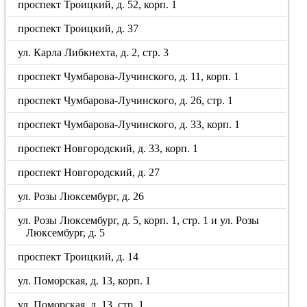
проспект Троицкий, д. 52, корп. 1
проспект Троицкий, д. 37
ул. Карла Либкнехта, д. 2, стр. 3
проспект Чумбарова-Лучинского, д. 11, корп. 1
проспект Чумбарова-Лучинского, д. 26, стр. 1
проспект Чумбарова-Лучинского, д. 33, корп. 1
проспект Новгородский, д. 33, корп. 1
проспект Новгородский, д. 27
ул. Розы Люксембург, д. 26
ул. Розы Люксембург, д. 5, корп. 1, стр. 1 и ул. Розы
Люксембург, д. 5
проспект Троицкий, д. 14
ул. Поморская, д. 13, корп. 1
ул. Поморская, д. 13, стр. 1