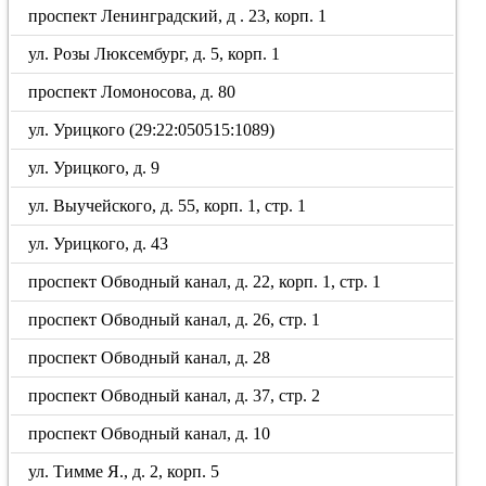
проспект Ленинградский, д . 23, корп. 1
ул. Розы Люксембург, д. 5, корп. 1
проспект Ломоносова, д. 80
ул. Урицкого (29:22:050515:1089)
ул. Урицкого, д. 9
ул. Выучейского, д. 55, корп. 1, стр. 1
ул. Урицкого, д. 43
проспект Обводный канал, д. 22, корп. 1, стр. 1
проспект Обводный канал, д. 26, стр. 1
проспект Обводный канал, д. 28
проспект Обводный канал, д. 37, стр. 2
проспект Обводный канал, д. 10
ул. Тимме Я., д. 2, корп. 5