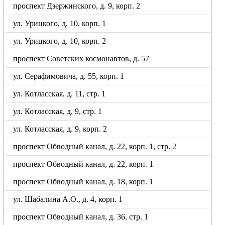
проспект Дзержинского, д. 9, корп. 2
ул. Урицкого, д. 10, корп. 1
ул. Урицкого, д. 10, корп. 2
проспект Советских космонавтов, д. 57
ул. Серафимовича, д. 55, корп. 1
ул. Котласская, д. 11, стр. 1
ул. Котласская, д. 9, стр. 1
ул. Котласская, д. 9, корп. 2
проспект Обводный канал, д. 22, корп. 1, стр. 2
проспект Обводный канал, д. 22, корп. 1
проспект Обводный канал, д. 18, корп. 1
ул. Шабалина А.О., д. 4, корп. 1
проспект Обводный канал, д. 36, стр. 1