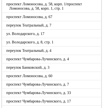
проспект Ломоносова, д. 58, корп. 1/проспект
Ломоносова, д. 58, корп. 1, стр. 1
проспект Ломоносова, д. 67
переулок Театральный, д. 7
ул. Володарского, д. 17
ул. Володарского, д. 8, стр. 1
переулок Театральный, д. 4
проспект Чумбарова-Лучинского, д. 4
переулок Банковский, д. 3
проспект Ломоносова, д. 60
проспект Чумбарова-Лучинского, д. 7
проспект Чумбарова-Лучинского, д. 33
проспект Чумбарова-Лучинского, д. 17