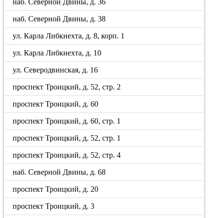
наб. Северной Двины, д. 36
наб. Северной Двины, д. 38
ул. Карла Либкнехта, д. 8, корп. 1
ул. Карла Либкнехта, д. 10
ул. Северодвинская, д. 16
проспект Троицкий, д. 52, стр. 2
проспект Троицкий, д. 60
проспект Троицкий, д. 60, стр. 1
проспект Троицкий, д. 52, стр. 1
проспект Троицкий, д. 52, стр. 4
наб. Северной Двины, д. 68
проспект Троицкий, д. 20
проспект Троицкий, д. 3