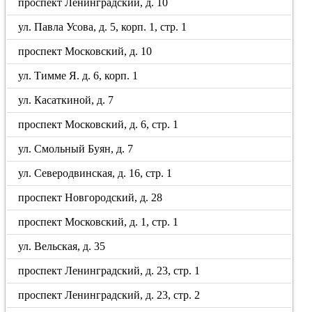
проспект Ленинградский, д. 10
ул. Павла Усова, д. 5, корп. 1, стр. 1
проспект Московский, д. 10
ул. Тимме Я. д. 6, корп. 1
ул. Касаткиной, д. 7
проспект Московский, д. 6, стр. 1
ул. Смольный Буян, д. 7
ул. Северодвинская, д. 16, стр. 1
проспект Новгородский, д. 28
проспект Московский, д. 1, стр. 1
ул. Вельская, д. 35
проспект Ленинградский, д. 23, стр. 1
проспект Ленинградский, д. 23, стр. 2