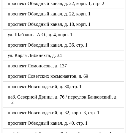
проспект Обводный канал, д. 22, корп. 1, стр. 2
проспект Обводный канал, д. 22, корп. 1
проспект Обводный канал, д. 18, корп. 1
ул. Шабалина А.О., д. 4, корп. 1
проспект Обводный канал, д. 36, стр. 1
ул. Карла Либкнехта, д. 34
проспект Ломоносова, д. 137
проспект Советских космонавтов, д. 69
проспект Новгородский, д. 30,стр. 1
наб. Северной Двины, д. 76 / переулок Банковский, д.
2
проспект Новгородский, д. 32, корп. 3, стр. 1
проспект Обводный канал, д. 40, стр. 1