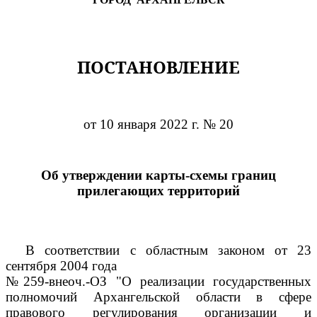
ПОСТАНОВЛЕНИЕ
от 10 января 2022 г. № 20
Об утверждении карты-схемы границ
прилегающих территорий
В соответствии с областным законом от 23
сентября 2004 года
№259-внеоч.-ОЗ "О реализации государственных
полномочий Архангельской области в сфере
правового регулирования организации и