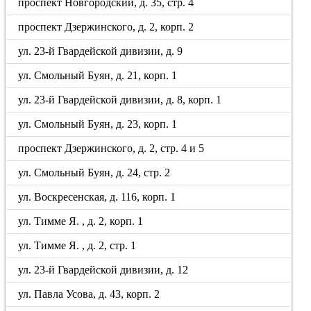
проспект Новгородский, д. 35, стр. 4
проспект Дзержинского, д. 2, корп. 2
ул. 23-й Гвардейской дивизии, д. 9
ул. Смольный Буян, д. 21, корп. 1
ул. 23-й Гвардейской дивизии, д. 8, корп. 1
ул. Смольный Буян, д. 23, корп. 1
проспект Дзержинского, д. 2, стр. 4 и 5
ул. Смольный Буян, д. 24, стр. 2
ул. Воскресенская, д. 116, корп. 1
ул. Тимме Я. , д. 2, корп. 1
ул. Тимме Я. , д. 2, стр. 1
ул. 23-й Гвардейской дивизии, д. 12
ул. Павла Усова, д. 43, корп. 2