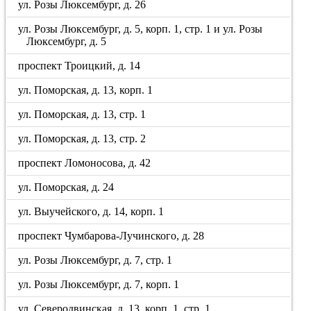
ул. Розы Люксембург, д. 26
ул. Розы Люксембург, д. 5, корп. 1, стр. 1 и ул. Розы
Люксембург, д. 5
проспект Троицкий, д. 14
ул. Поморская, д. 13, корп. 1
ул. Поморская, д. 13, стр. 1
ул. Поморская, д. 13, стр. 2
проспект Ломоносова, д. 42
ул. Поморская, д. 24
ул. Выучейского, д. 14, корп. 1
проспект Чумбарова-Лучинского, д. 28
ул. Розы Люксембург, д. 7, стр. 1
ул. Розы Люксембург, д. 7, корп. 1
ул. Северодвинская, д. 13, корп. 1, стр. 1