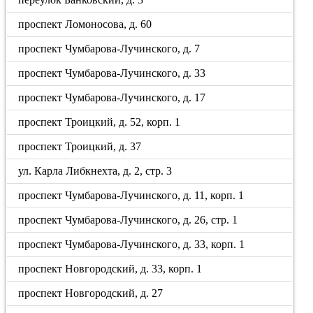
проспект Ломоносова, д. 60
проспект Чумбарова-Лучинского, д. 7
проспект Чумбарова-Лучинского, д. 33
проспект Чумбарова-Лучинского, д. 17
проспект Троицкий, д. 52, корп. 1
проспект Троицкий, д. 37
ул. Карла Либкнехта, д. 2, стр. 3
проспект Чумбарова-Лучинского, д. 11, корп. 1
проспект Чумбарова-Лучинского, д. 26, стр. 1
проспект Чумбарова-Лучинского, д. 33, корп. 1
проспект Новгородский, д. 33, корп. 1
проспект Новгородский, д. 27