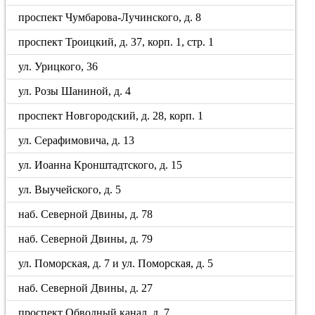
проспект Чумбарова-Лучинского, д. 8
проспект Троицкий, д. 37, корп. 1, стр. 1
ул. Урицкого, 36
ул. Розы Шаниной, д. 4
проспект Новгородский, д. 28, корп. 1
ул. Серафимовича, д. 13
ул. Иоанна Кронштадтского, д. 15
ул. Выучейского, д. 5
наб. Северной Двины, д. 78
наб. Северной Двины, д. 79
ул. Поморская, д. 7 и ул. Поморская, д. 5
наб. Северной Двины, д. 27
проспект Обводный канал, д. 7