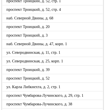
проспект Троицкий, д. 52, стр. 1
проспект Троицкий, д. 52, стр. 4
наб. Северной Двины, д. 68
проспект Троицкий, д. 20
проспект Троицкий, д. 3
наб. Северной Двины, д. 47, корп. 1
ул. Северодвинская, д. 11, стр. 1
ул. Северодвинская, д. 25, корп. 1
проспект Троицкий, д. 39
проспект Троицкий, д. 52
ул. Карла Либкнехта, д. 2, стр. 1
проспект Чумбарова-Лучинского, д. 29, стр. 1
проспект Чумбарова-Лучинского, д. 38