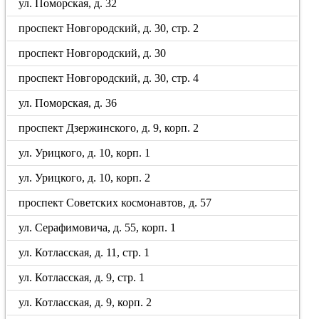
ул. Поморская, д. 32
проспект Новгородский, д. 30, стр. 2
проспект Новгородский, д. 30
проспект Новгородский, д. 30, стр. 4
ул. Поморская, д. 36
проспект Дзержинского, д. 9, корп. 2
ул. Урицкого, д. 10, корп. 1
ул. Урицкого, д. 10, корп. 2
проспект Советских космонавтов, д. 57
ул. Серафимовича, д. 55, корп. 1
ул. Котласская, д. 11, стр. 1
ул. Котласская, д. 9, стр. 1
ул. Котласская, д. 9, корп. 2