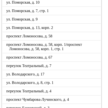
ул. Поморская, д. 10
ул. Поморская, д. 7, стр. 1
ул. Поморская, д. 9
ул. Поморская, д. 13, корп. 2
проспект Ломоносова, д. 58
проспект Ломоносова, д. 58, корп. 1/проспект
Ломоносова, д. 58, корп. 1, стр. 1
проспект Ломоносова, д. 67
переулок Театральный, д. 7
ул. Володарского, д. 17
ул. Володарского, д. 8, стр. 1
переулок Театральный, д. 4
проспект Чумбарова-Лучинского, д. 4
переулок Банковский, д. 3