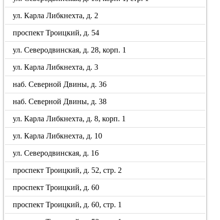
ул. Карла Либкнехта, д. 2
проспект Троицкий, д. 54
ул. Северодвинская, д. 28, корп. 1
ул. Карла Либкнехта, д. 3
наб. Северной Двины, д. 36
наб. Северной Двины, д. 38
ул. Карла Либкнехта, д. 8, корп. 1
ул. Карла Либкнехта, д. 10
ул. Северодвинская, д. 16
проспект Троицкий, д. 52, стр. 2
проспект Троицкий, д. 60
проспект Троицкий, д. 60, стр. 1