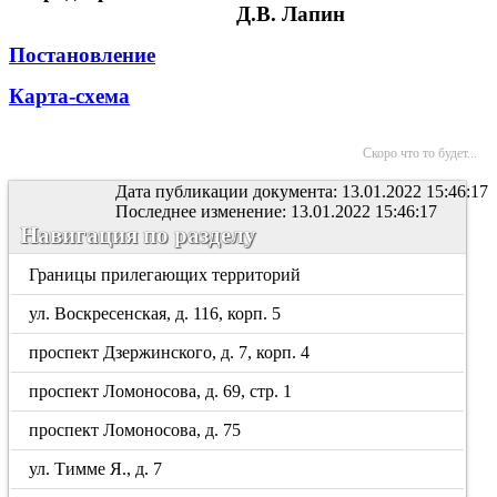
Д.В. Лапин
Постановление
Карта-схема
Скоро что то будет...
Дата публикации документа: 13.01.2022 15:46:17
Последнее изменение: 13.01.2022 15:46:17
Навигация по разделу
Границы прилегающих территорий
ул. Воскресенская, д. 116, корп. 5
проспект Дзержинского, д. 7, корп. 4
проспект Ломоносова, д. 69, стр. 1
проспект Ломоносова, д. 75
ул. Тимме Я., д. 7