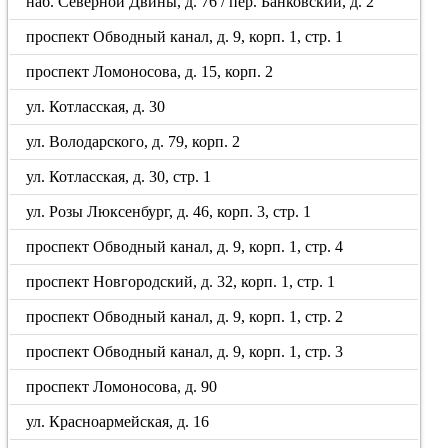
наб. Северной Двины, д. 76 / пер. Банковский, д. 2
проспект Обводный канал, д. 9, корп. 1, стр. 1
проспект Ломоносова, д. 15, корп. 2
ул. Котласская, д. 30
ул. Володарского, д. 79, корп. 2
ул. Котласская, д. 30, стр. 1
ул. Розы Люксенбург, д. 46, корп. 3, стр. 1
проспект Обводный канал, д. 9, корп. 1, стр. 4
проспект Новгородский, д. 32, корп. 1, стр. 1
проспект Обводный канал, д. 9, корп. 1, стр. 2
проспект Обводный канал, д. 9, корп. 1, стр. 3
проспект Ломоносова, д. 90
ул. Красноармейская, д. 16