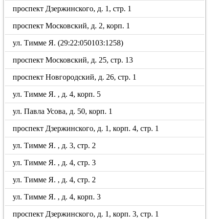
проспект Дзержинского, д. 1, стр. 1
проспект Московский, д. 2, корп. 1
ул. Тимме Я. (29:22:050103:1258)
проспект Московский, д. 25, стр. 13
проспект Новгородский, д. 26, стр. 1
ул. Тимме Я. , д. 4, корп. 5
ул. Павла Усова, д. 50, корп. 1
проспект Дзержинского, д. 1, корп. 4, стр. 1
ул. Тимме Я. , д. 3, стр. 2
ул. Тимме Я. , д. 4, стр. 3
ул. Тимме Я. , д. 4, стр. 2
ул. Тимме Я. , д. 4, корп. 3
проспект Дзержинского, д. 1, корп. 3, стр. 1