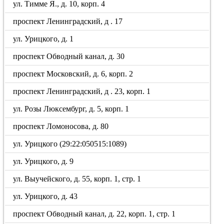
ул. Тимме Я., д. 10, корп. 4
проспект Ленинградский, д . 17
ул. Урицкого, д. 1
проспект Обводный канал, д. 30
проспект Московский, д. 6, корп. 2
проспект Ленинградский, д . 23, корп. 1
ул. Розы Люксембург, д. 5, корп. 1
проспект Ломоносова, д. 80
ул. Урицкого (29:22:050515:1089)
ул. Урицкого, д. 9
ул. Выучейского, д. 55, корп. 1, стр. 1
ул. Урицкого, д. 43
проспект Обводный канал, д. 22, корп. 1, стр. 1