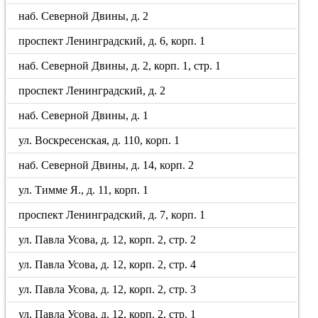
наб. Северной Двины, д. 2
проспект Ленинградский, д. 6, корп. 1
наб. Северной Двины, д. 2, корп. 1, стр. 1
проспект Ленинградский, д. 2
наб. Северной Двины, д. 1
ул. Воскресенская, д. 110, корп. 1
наб. Северной Двины, д. 14, корп. 2
ул. Тимме Я., д. 11, корп. 1
проспект Ленинградский, д. 7, корп. 1
ул. Павла Усова, д. 12, корп. 2, стр. 2
ул. Павла Усова, д. 12, корп. 2, стр. 4
ул. Павла Усова, д. 12, корп. 2, стр. 3
ул. Павла Усова, д. 12, корп. 2, стр. 1