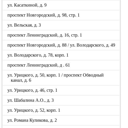
ул. Касаткиной, д. 9
проспект Новгородский, д. 98, стр. 1
ул. Вельская, д. 3
проспект Ленинградский, д. 16, стр. 1
проспект Новгородский, д. 88 / ул. Володарского, д. 49
ул. Володарского, д. 78, корп. 1
проспект Ленинградский, д . 61
ул. Урицкого, д. 50, корп. 1 / проспект Обводный
канал, д. 6
ул. Урицкого, д. 46, стр. 1
ул. Шабалина А.О., д. 3
ул. Урицкого, д. 52, корп. 1
ул. Романа Куликова, д. 2