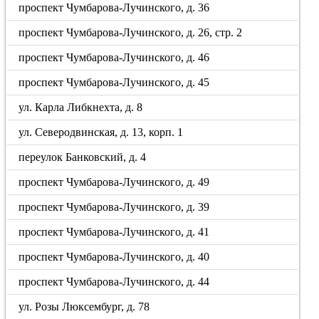
проспект Чумбарова-Лучинского, д. 36
проспект Чумбарова-Лучинского, д. 26, стр. 2
проспект Чумбарова-Лучинского, д. 46
проспект Чумбарова-Лучинского, д. 45
ул. Карла Либкнехта, д. 8
ул. Северодвинская, д. 13, корп. 1
переулок Банковский, д. 4
проспект Чумбарова-Лучинского, д. 49
проспект Чумбарова-Лучинского, д. 39
проспект Чумбарова-Лучинского, д. 41
проспект Чумбарова-Лучинского, д. 40
проспект Чумбарова-Лучинского, д. 44
ул. Розы Люксембург, д. 78