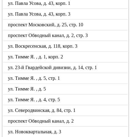
ул. Павла Усова, д. 43, корп. 1
ул. Павла Усова, д. 43, корп. 3
проспект Московский, д. 25, стр. 10
проспект Обводный канал, д. 2, стр. 3
ул. Воскресенская, д. 118, корп. 3
ул. Тимме Я. , д. 1, корп. 2
ул. 23-й Гвардейской дивизии, д. 14, стр. 1
ул. Тимме Я. , д. 5, стр. 1
ул. Тимме Я. , д. 5
ул. Тимме Я. , д. 4, стр. 5
ул. Северодвинская, д. 84, стр. 1
проспект Обводный канал, д. 2
ул. Новоквартальная, д. 3