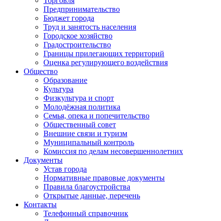
Торговля
Предпринимательство
Бюджет города
Труд и занятость населения
Городское хозяйство
Градостроительство
Границы прилегающих территорий
Оценка регулирующего воздействия
Общество
Образование
Культура
Физкультура и спорт
Молодёжная политика
Семья, опека и попечительство
Общественный совет
Внешние связи и туризм
Муниципальный контроль
Комиссия по делам несовершеннолетних
Документы
Устав города
Нормативные правовые документы
Правила благоустройства
Открытые данные, перечень
Контакты
Телефонный справочник