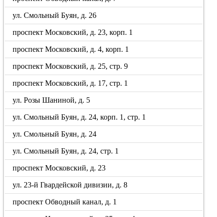
ул. Смольный Буян, д. 26
проспект Московский, д. 23, корп. 1
проспект Московский, д. 4, корп. 1
проспект Московский, д. 25, стр. 9
проспект Московский, д. 17, стр. 1
ул. Розы Шаниной, д. 5
ул. Смольный Буян, д. 24, корп. 1, стр. 1
ул. Смольный Буян, д. 24
ул. Смольный Буян, д. 24, стр. 1
проспект Московский, д. 23
ул. 23-й Гвардейской дивизии, д. 8
проспект Обводный канал, д. 1