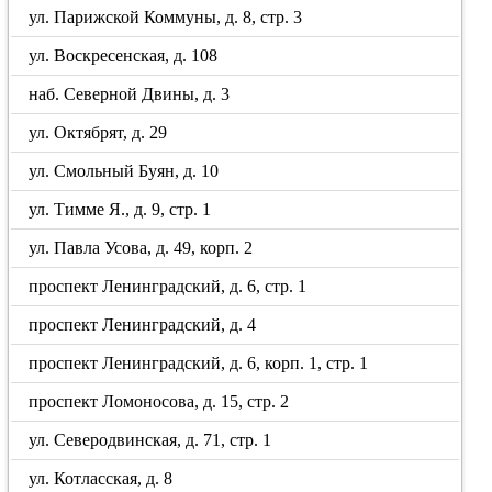
ул. Парижской Коммуны, д. 8, стр. 3
ул. Воскресенская, д. 108
наб. Северной Двины, д. 3
ул. Октябрят, д. 29
ул. Смольный Буян, д. 10
ул. Тимме Я., д. 9, стр. 1
ул. Павла Усова, д. 49, корп. 2
проспект Ленинградский, д. 6, стр. 1
проспект Ленинградский, д. 4
проспект Ленинградский, д. 6, корп. 1, стр. 1
проспект Ломоносова, д. 15, стр. 2
ул. Северодвинская, д. 71, стр. 1
ул. Котласская, д. 8