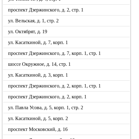
проспект Дзержинского, д. 2, стр. 1
ул. Вельская, д. 1, стр. 2
ул. Октябрят, д. 19
ул. Касаткиной, д. 7, корп. 1
проспект Дзержинского, д. 7, корп. 1, стр. 1
шоссе Окружное, д. 14, стр. 1
ул. Касаткиной, д. 3, корп. 1
проспект Дзержинского, д. 2, корп. 1, стр. 1
проспект Дзержинского, д. 2, корп. 1
ул. Павла Усова, д. 5, корп. 1, стр. 2
ул. Касаткиной, д. 5, корп. 2
проспект Московский, д. 16