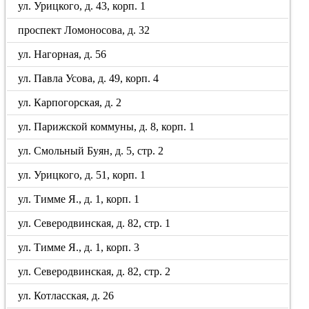
ул. Урицкого, д. 43, корп. 1
проспект Ломоносова, д. 32
ул. Нагорная, д. 56
ул. Павла Усова, д. 49, корп. 4
ул. Карпогорская, д. 2
ул. Парижской коммуны, д. 8, корп. 1
ул. Смольный Буян, д. 5, стр. 2
ул. Урицкого, д. 51, корп. 1
ул. Тимме Я., д. 1, корп. 1
ул. Северодвинская, д. 82, стр. 1
ул. Тимме Я., д. 1, корп. 3
ул. Северодвинская, д. 82, стр. 2
ул. Котласская, д. 26