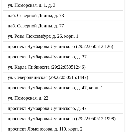
ул. Поморская, д. 1, д. 3
наб. Северной Двины, д. 73
наб. Северной Двины, д. 77
ул. Розы Люксембург, д. 26, корп. 1
проспект Чумбарова-Лучинского (29:22:050512:126)
проспект Чумбарова-Лучинского, д. 37
ул. Карла Либкнехта (29:22:050512:46)
ул. Северодвинская (29:22:050515:1447)
проспект Чумбарова-Лучинского, д. 47, корп. 1
ул. Поморская, д. 22
проспект Чумбарова-Лучинского, д. 47
проспект Чумбарова-Лучинского (29:22:050512:1998)
проспект Ломоносова, д. 119, корп. 2