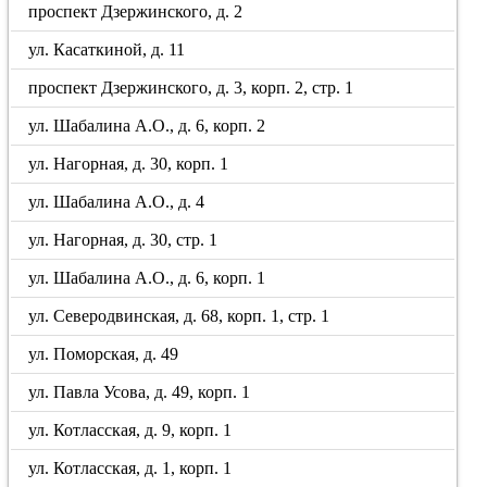
проспект Дзержинского, д. 2
ул. Касаткиной, д. 11
проспект Дзержинского, д. 3, корп. 2, стр. 1
ул. Шабалина А.О., д. 6, корп. 2
ул. Нагорная, д. 30, корп. 1
ул. Шабалина А.О., д. 4
ул. Нагорная, д. 30, стр. 1
ул. Шабалина А.О., д. 6, корп. 1
ул. Северодвинская, д. 68, корп. 1, стр. 1
ул. Поморская, д. 49
ул. Павла Усова, д. 49, корп. 1
ул. Котласская, д. 9, корп. 1
ул. Котласская, д. 1, корп. 1