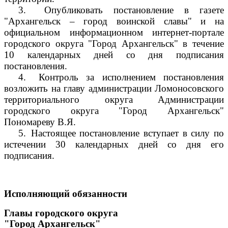
3.
Опубликовать постановление в газете
"Архангельск – город воинской славы" и на
официальном информационном интернет-портале
городского округа "Город Архангельск" в течение
10 календарных дней со дня подписания
постановления.
4.
Контроль за исполнением постановления
возложить на главу администрации Ломоносовского
территориального округа Администрации
городского округа "Город Архангельск"
Пономареву В.Я.
5.
Настоящее постановление вступает в силу по
истечении 30 календарных дней со дня его
подписания.
Исполняющий обязанности
Главы городского округа
"Город Архангельск"