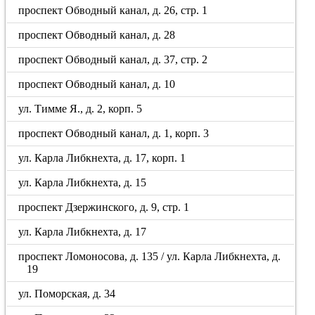
проспект Обводный канал, д. 26, стр. 1
проспект Обводный канал, д. 28
проспект Обводный канал, д. 37, стр. 2
проспект Обводный канал, д. 10
ул. Тимме Я., д. 2, корп. 5
проспект Обводный канал, д. 1, корп. 3
ул. Карла Либкнехта, д. 17, корп. 1
ул. Карла Либкнехта, д. 15
проспект Дзержинского, д. 9, стр. 1
ул. Карла Либкнехта, д. 17
проспект Ломоносова, д. 135 / ул. Карла Либкнехта, д.
19
ул. Поморская, д. 34