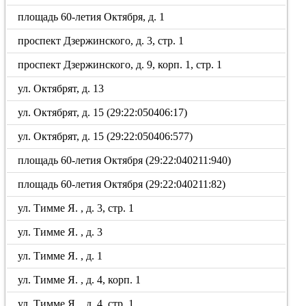
площадь 60-летия Октября, д. 1
проспект Дзержинского, д. 3, стр. 1
проспект Дзержинского, д. 9, корп. 1, стр. 1
ул. Октябрят, д. 13
ул. Октябрят, д. 15 (29:22:050406:17)
ул. Октябрят, д. 15 (29:22:050406:577)
площадь 60-летия Октября (29:22:040211:940)
площадь 60-летия Октября (29:22:040211:82)
ул. Тимме Я. , д. 3, стр. 1
ул. Тимме Я. , д. 3
ул. Тимме Я. , д. 1
ул. Тимме Я. , д. 4, корп. 1
ул. Тимме Я. , д. 4, стр. 1