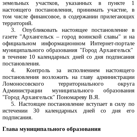
земельных участков, указанных в пункте 1
настоящего постановления, принимать участие, в
том числе финансовое, в содержании прилегающих
территорий.
3.
Опубликовать настоящее постановление в
газете "Архангельск – город воинской славы" и на
официальном информационном Интернет-портале
муниципального образования "Город Архангельск"
в течение 10 календарных дней со дня подписания
постановления.
4.
Контроль за исполнением настоящего
постановления возложить на главу администрации
Ломоносовского территориального округа
Администрации муниципального образования
"Город Архангельск" Пономареву В.Я.
5.
Настоящее постановление вступает в силу по
истечении 30 календарных дней со дня его
подписания.
Глава муниципального образования