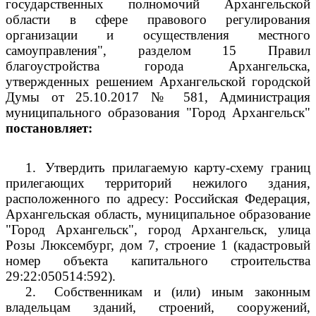
государственных полномочий Архангельской
области в сфере правового регулирования
организации и осуществления местного
самоуправления", разделом 15 Правил
благоустройства города Архангельска,
утвержденных решением Архангельской городской
Думы от 25.10.2017 № 581, Администрация
муниципального образования "Город Архангельск"
постановляет:
1.
Утвердить прилагаемую карту-схему границ
прилегающих территорий нежилого здания,
расположенного по адресу: Российская Федерация,
Архангельская область, муниципальное образование
"Город Архангельск", город Архангельск, улица
Розы Люксембург, дом 7, строение 1 (кадастровый
номер объекта капитального строительства
29:22:050514:592).
2.
Собственникам и (или) иным законным
владельцам зданий, строений, сооружений,