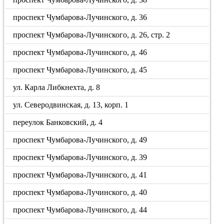
проспект Чумбарова-Лучинского, д. 36
проспект Чумбарова-Лучинского, д. 26, стр. 2
проспект Чумбарова-Лучинского, д. 46
проспект Чумбарова-Лучинского, д. 45
ул. Карла Либкнехта, д. 8
ул. Северодвинская, д. 13, корп. 1
переулок Банковский, д. 4
проспект Чумбарова-Лучинского, д. 49
проспект Чумбарова-Лучинского, д. 39
проспект Чумбарова-Лучинского, д. 41
проспект Чумбарова-Лучинского, д. 40
проспект Чумбарова-Лучинского, д. 44