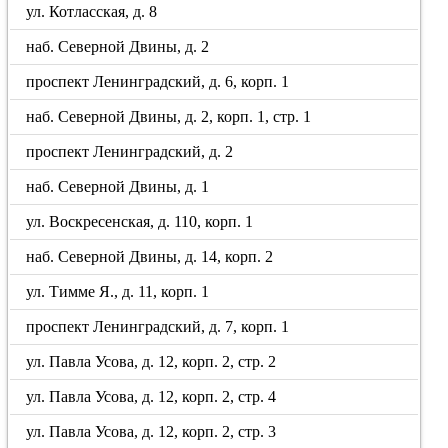
ул. Котласская, д. 8
наб. Северной Двины, д. 2
проспект Ленинградский, д. 6, корп. 1
наб. Северной Двины, д. 2, корп. 1, стр. 1
проспект Ленинградский, д. 2
наб. Северной Двины, д. 1
ул. Воскресенская, д. 110, корп. 1
наб. Северной Двины, д. 14, корп. 2
ул. Тимме Я., д. 11, корп. 1
проспект Ленинградский, д. 7, корп. 1
ул. Павла Усова, д. 12, корп. 2, стр. 2
ул. Павла Усова, д. 12, корп. 2, стр. 4
ул. Павла Усова, д. 12, корп. 2, стр. 3