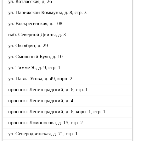
ул. Котласская, д. 26
ул. Парижской Коммуны, д. 8, стр. 3
ул. Воскресенская, д. 108
наб. Северной Двины, д. 3
ул. Октябрят, д. 29
ул. Смольный Буян, д. 10
ул. Тимме Я., д. 9, стр. 1
ул. Павла Усова, д. 49, корп. 2
проспект Ленинградский, д. 6, стр. 1
проспект Ленинградский, д. 4
проспект Ленинградский, д. 6, корп. 1, стр. 1
проспект Ломоносова, д. 15, стр. 2
ул. Северодвинская, д. 71, стр. 1