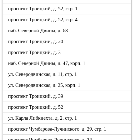
проспект Троицкий, д. 52, стр. 1
проспект Троицкий, д. 52, стр. 4
наб. Северной Двины, д. 68
проспект Троицкий, д. 20
проспект Троицкий, д. 3
наб. Северной Двины, д. 47, корп. 1
ул. Северодвинская, д. 11, стр. 1
ул. Северодвинская, д. 25, корп. 1
проспект Троицкий, д. 39
проспект Троицкий, д. 52
ул. Карла Либкнехта, д. 2, стр. 1
проспект Чумбарова-Лучинского, д. 29, стр. 1
проспект Чумбарова-Лучинского, д. 38