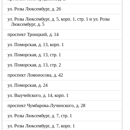
ул. Розы Люксембург, д. 26
ул. Розы Люксембург, д. 5, корп. 1, стр. 1 и ул. Розы
Люксембург, д. 5
проспект Троицкий, д. 14
ул. Поморская, д. 13, корп. 1
ул. Поморская, д. 13, стр. 1
ул. Поморская, д. 13, стр. 2
проспект Ломоносова, д. 42
ул. Поморская, д. 24
ул. Выучейского, д. 14, корп. 1
проспект Чумбарова-Лучинского, д. 28
ул. Розы Люксембург, д. 7, стр. 1
ул. Розы Люксембург, д. 7, корп. 1