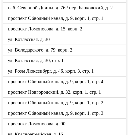
наб. Северной Двины, д. 76 / пер. Банковский, д. 2
проспект Обводный канал, д. 9, корп. 1, стр. 1
проспект Ломоносова, д. 15, корп. 2
ул. Котласская, д. 30
ул. Володарского, д. 79, корп. 2
ул. Котласская, д. 30, стр. 1
ул. Розы Люксенбург, д. 46, корп. 3, стр. 1
проспект Обводный канал, д. 9, корп. 1, стр. 4
проспект Новгородский, д. 32, корп. 1, стр. 1
проспект Обводный канал, д. 9, корп. 1, стр. 2
проспект Обводный канал, д. 9, корп. 1, стр. 3
проспект Ломоносова, д. 90
ул. Красноармейская, д. 16