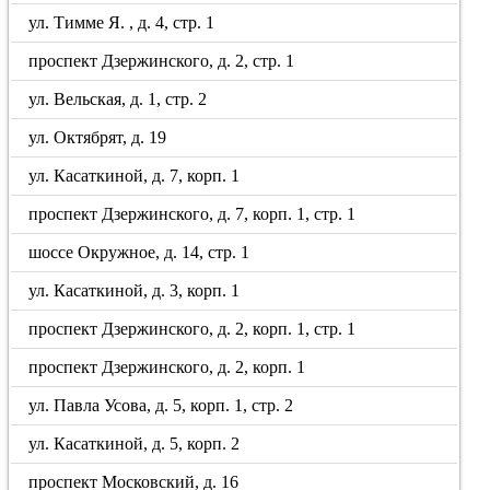
ул. Тимме Я. , д. 4, стр. 1
проспект Дзержинского, д. 2, стр. 1
ул. Вельская, д. 1, стр. 2
ул. Октябрят, д. 19
ул. Касаткиной, д. 7, корп. 1
проспект Дзержинского, д. 7, корп. 1, стр. 1
шоссе Окружное, д. 14, стр. 1
ул. Касаткиной, д. 3, корп. 1
проспект Дзержинского, д. 2, корп. 1, стр. 1
проспект Дзержинского, д. 2, корп. 1
ул. Павла Усова, д. 5, корп. 1, стр. 2
ул. Касаткиной, д. 5, корп. 2
проспект Московский, д. 16