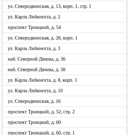
ул. Северодвинская, д. 13, корп. 1, стр. 1
ул. Карла Либкнехта, д. 2
проспект Троицкий, д. 54
ул. Северодвинская, д. 28, корп. 1
ул. Карла Либкнехта, д. 3
наб. Северной Двины, д. 36
наб. Северной Двины, д. 38
ул. Карла Либкнехта, д. 8, корп. 1
ул. Карла Либкнехта, д. 10
ул. Северодвинская, д. 16
проспект Троицкий, д. 52, стр. 2
проспект Троицкий, д. 60
проспект Троицкий, д. 60, стр. 1