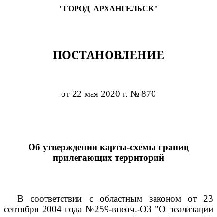
"ГОРОД
АРХАНГЕЛЬСК"
ПОСТАНОВЛЕНИЕ
от 22 мая 2020 г. № 870
Об утверждении карты-схемы границ
прилегающих территорий
В соответствии с областным законом от 23
сентября 2004 года №259-внеоч.-ОЗ "О реализации