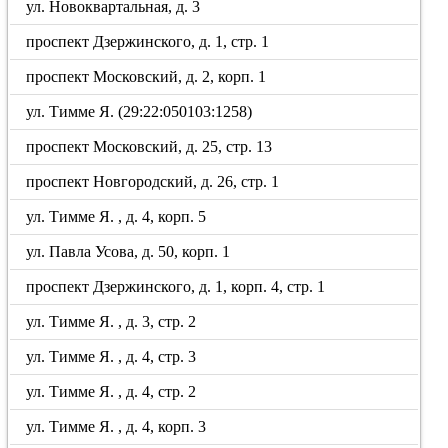
ул. Новоквартальная, д. 3
проспект Дзержинского, д. 1, стр. 1
проспект Московский, д. 2, корп. 1
ул. Тимме Я. (29:22:050103:1258)
проспект Московский, д. 25, стр. 13
проспект Новгородский, д. 26, стр. 1
ул. Тимме Я. , д. 4, корп. 5
ул. Павла Усова, д. 50, корп. 1
проспект Дзержинского, д. 1, корп. 4, стр. 1
ул. Тимме Я. , д. 3, стр. 2
ул. Тимме Я. , д. 4, стр. 3
ул. Тимме Я. , д. 4, стр. 2
ул. Тимме Я. , д. 4, корп. 3