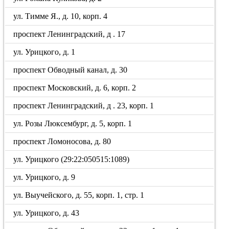
ул. Тимме Я., д. 10, корп. 4
проспект Ленинградский, д . 17
ул. Урицкого, д. 1
проспект Обводный канал, д. 30
проспект Московский, д. 6, корп. 2
проспект Ленинградский, д . 23, корп. 1
ул. Розы Люксембург, д. 5, корп. 1
проспект Ломоносова, д. 80
ул. Урицкого (29:22:050515:1089)
ул. Урицкого, д. 9
ул. Выучейского, д. 55, корп. 1, стр. 1
ул. Урицкого, д. 43