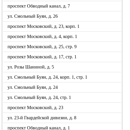
проспект Обводный канал, д. 7
ул. Смольный Буян, д. 26
проспект Московский, д. 23, корп. 1
проспект Московский, д. 4, корп. 1
проспект Московский, д. 25, стр. 9
проспект Московский, д. 17, стр. 1
ул. Розы Шаниной, д. 5
ул. Смольный Буян, д. 24, корп. 1, стр. 1
ул. Смольный Буян, д. 24
ул. Смольный Буян, д. 24, стр. 1
проспект Московский, д. 23
ул. 23-й Гвардейской дивизии, д. 8
проспект Обводный канал, д. 1