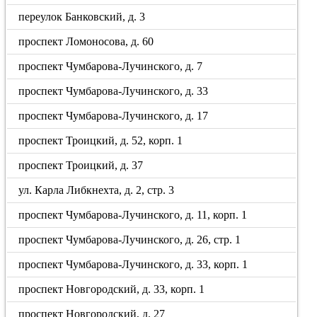
переулок Банковский, д. 3
проспект Ломоносова, д. 60
проспект Чумбарова-Лучинского, д. 7
проспект Чумбарова-Лучинского, д. 33
проспект Чумбарова-Лучинского, д. 17
проспект Троицкий, д. 52, корп. 1
проспект Троицкий, д. 37
ул. Карла Либкнехта, д. 2, стр. 3
проспект Чумбарова-Лучинского, д. 11, корп. 1
проспект Чумбарова-Лучинского, д. 26, стр. 1
проспект Чумбарова-Лучинского, д. 33, корп. 1
проспект Новгородский, д. 33, корп. 1
проспект Новгородский, д. 27