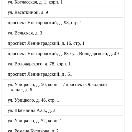
ул. Котласская, д. 1, корп. 1
ул. Касаткиной, д. 9
проспект Новгородский, д. 98, стр. 1
ул. Вельская, д. 3
проспект Ленинградский, д. 16, стр. 1
проспект Новгородский, д. 88 / ул. Володарского, д. 49
ул. Володарского, д. 78, корп. 1
проспект Ленинградский, д . 61
ул. Урицкого, д. 50, корп. 1 / проспект Обводный
канал, д. 6
ул. Урицкого, д. 46, стр. 1
ул. Шабалина А.О., д. 3
ул. Урицкого, д. 52, корп. 1
ул. Романа Куликова, д. 2