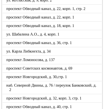
ул. Котласская, д. 9, корп. 2
проспект Обводный канал, д. 22, корп. 1, стр. 2
проспект Обводный канал, д. 22, корп. 1
проспект Обводный канал, д. 18, корп. 1
ул. Шабалина А.О., д. 4, корп. 1
проспект Обводный канал, д. 36, стр. 1
ул. Карла Либкнехта, д. 34
проспект Ломоносова, д. 137
проспект Советских космонавтов, д. 69
проспект Новгородский, д. 30,стр. 1
наб. Северной Двины, д. 76 / переулок Банковский, д.
2
проспект Новгородский, д. 32, корп. 3, стр. 1
проспект Обводный канал, д. 40, стр. 1