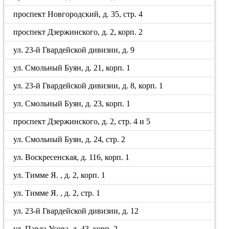
проспект Новгородский, д. 35, стр. 4
проспект Дзержинского, д. 2, корп. 2
ул. 23-й Гвардейской дивизии, д. 9
ул. Смольный Буян, д. 21, корп. 1
ул. 23-й Гвардейской дивизии, д. 8, корп. 1
ул. Смольный Буян, д. 23, корп. 1
проспект Дзержинского, д. 2, стр. 4 и 5
ул. Смольный Буян, д. 24, стр. 2
ул. Воскресенская, д. 116, корп. 1
ул. Тимме Я. , д. 2, корп. 1
ул. Тимме Я. , д. 2, стр. 1
ул. 23-й Гвардейской дивизии, д. 12
ул. Павла Усова, д. 43, корп. 2