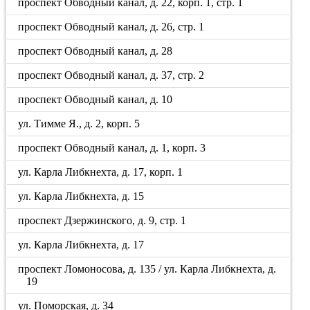
проспект Обводный канал, д. 22, корп. 1, стр. 1
проспект Обводный канал, д. 26, стр. 1
проспект Обводный канал, д. 28
проспект Обводный канал, д. 37, стр. 2
проспект Обводный канал, д. 10
ул. Тимме Я., д. 2, корп. 5
проспект Обводный канал, д. 1, корп. 3
ул. Карла Либкнехта, д. 17, корп. 1
ул. Карла Либкнехта, д. 15
проспект Дзержинского, д. 9, стр. 1
ул. Карла Либкнехта, д. 17
проспект Ломоносова, д. 135 / ул. Карла Либкнехта, д.
19
ул. Поморская, д. 34