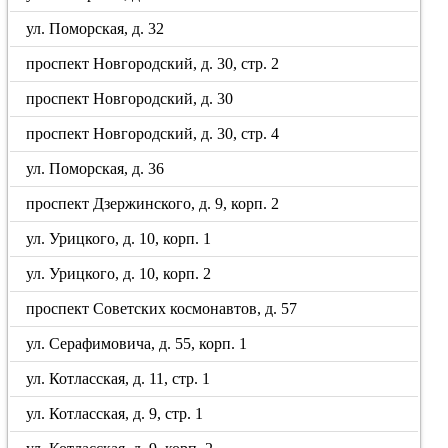
ул. Поморская, д. 32
проспект Новгородский, д. 30, стр. 2
проспект Новгородский, д. 30
проспект Новгородский, д. 30, стр. 4
ул. Поморская, д. 36
проспект Дзержинского, д. 9, корп. 2
ул. Урицкого, д. 10, корп. 1
ул. Урицкого, д. 10, корп. 2
проспект Советских космонавтов, д. 57
ул. Серафимовича, д. 55, корп. 1
ул. Котласская, д. 11, стр. 1
ул. Котласская, д. 9, стр. 1