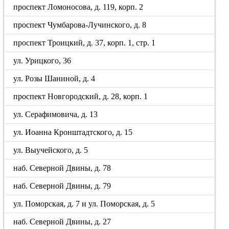
проспект Ломоносова, д. 119, корп. 2
проспект Чумбарова-Лучинского, д. 8
проспект Троицкий, д. 37, корп. 1, стр. 1
ул. Урицкого, 36
ул. Розы Шаниной, д. 4
проспект Новгородский, д. 28, корп. 1
ул. Серафимовича, д. 13
ул. Иоанна Кронштадтского, д. 15
ул. Выучейского, д. 5
наб. Северной Двины, д. 78
наб. Северной Двины, д. 79
ул. Поморская, д. 7 и ул. Поморская, д. 5
наб. Северной Двины, д. 27