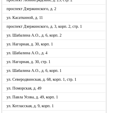
проспект Дзержинского, д. 2
ул. Касаткиной, д. 11
проспект Дзержинского, д. 3, корп. 2, стр. 1
ул. Шабалина А.О., д. 6, корп. 2
ул. Нагорная, д. 30, корп. 1
ул. Шабалина А.О., д. 4
ул. Нагорная, д. 30, стр. 1
ул. Шабалина А.О., д. 6, корп. 1
ул. Северодвинская, д. 68, корп. 1, стр. 1
ул. Поморская, д. 49
ул. Павла Усова, д. 49, корп. 1
ул. Котласская, д. 9, корп. 1