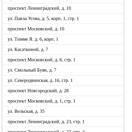
проспект Ленинградский, д. 10
ул. Павла Усова, д. 5, корп. 1, стр. 1
проспект Московский, д. 10
ул. Тимме Я. д. 6, корп. 1
ул. Касаткиной, д. 7
проспект Московский, д. 6, стр. 1
ул. Смольный Буян, д. 7
ул. Северодвинская, д. 16, стр. 1
проспект Новгородский, д. 28
проспект Московский, д. 1, стр. 1
ул. Вельская, д. 35
проспект Ленинградский, д. 23, стр. 1
проспект Ленинградский, д. 23, стр. 2