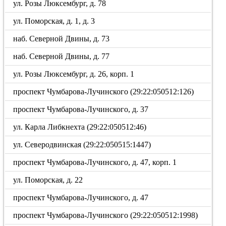
ул. Розы Люксембург, д. 78
ул. Поморская, д. 1, д. 3
наб. Северной Двины, д. 73
наб. Северной Двины, д. 77
ул. Розы Люксембург, д. 26, корп. 1
проспект Чумбарова-Лучинского (29:22:050512:126)
проспект Чумбарова-Лучинского, д. 37
ул. Карла Либкнехта (29:22:050512:46)
ул. Северодвинская (29:22:050515:1447)
проспект Чумбарова-Лучинского, д. 47, корп. 1
ул. Поморская, д. 22
проспект Чумбарова-Лучинского, д. 47
проспект Чумбарова-Лучинского (29:22:050512:1998)