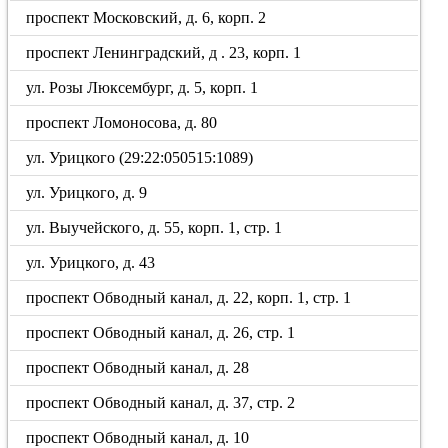
проспект Московский, д. 6, корп. 2
проспект Ленинградский, д . 23, корп. 1
ул. Розы Люксембург, д. 5, корп. 1
проспект Ломоносова, д. 80
ул. Урицкого (29:22:050515:1089)
ул. Урицкого, д. 9
ул. Выучейского, д. 55, корп. 1, стр. 1
ул. Урицкого, д. 43
проспект Обводный канал, д. 22, корп. 1, стр. 1
проспект Обводный канал, д. 26, стр. 1
проспект Обводный канал, д. 28
проспект Обводный канал, д. 37, стр. 2
проспект Обводный канал, д. 10