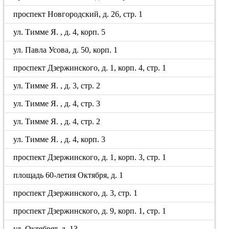
проспект Новгородский, д. 26, стр. 1
ул. Тимме Я. , д. 4, корп. 5
ул. Павла Усова, д. 50, корп. 1
проспект Дзержинского, д. 1, корп. 4, стр. 1
ул. Тимме Я. , д. 3, стр. 2
ул. Тимме Я. , д. 4, стр. 3
ул. Тимме Я. , д. 4, стр. 2
ул. Тимме Я. , д. 4, корп. 3
проспект Дзержинского, д. 1, корп. 3, стр. 1
площадь 60-летия Октября, д. 1
проспект Дзержинского, д. 3, стр. 1
проспект Дзержинского, д. 9, корп. 1, стр. 1
ул. Октябрят, д. 13