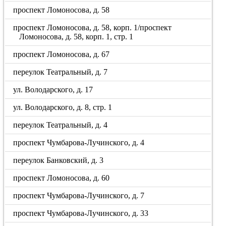
проспект Ломоносова, д. 58
проспект Ломоносова, д. 58, корп. 1/проспект
Ломоносова, д. 58, корп. 1, стр. 1
проспект Ломоносова, д. 67
переулок Театральный, д. 7
ул. Володарского, д. 17
ул. Володарского, д. 8, стр. 1
переулок Театральный, д. 4
проспект Чумбарова-Лучинского, д. 4
переулок Банковский, д. 3
проспект Ломоносова, д. 60
проспект Чумбарова-Лучинского, д. 7
проспект Чумбарова-Лучинского, д. 33