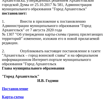
Архангельска, утвержденных решением Архангельской
городской Думы от 25.10.2017 № 581, Администрация
муниципального образования "Город Архангельск"
постановляет:
1.
Внести в приложение к постановлению
Администрации муниципального образования "Город
Архангельск" от 7 августа 2020 года
№ 1307 "Об утверждении карты-схемы границ прилегающих
территорий" изменение, изложив его в новой прилагаемой
редакции.
2.
Опубликовать настоящее постановление в газете
"Архангельск – город воинской славы" и на официальном
информационном Интернет-портале муниципального
образования "Город Архангельск
Глава муниципального образования
"Город Архангельск"
И.В. Годзиш
Постановление
Карта-схема