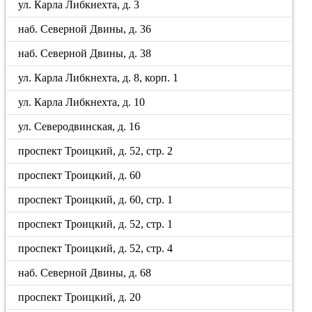
ул. Карла Либкнехта, д. 3
наб. Северной Двины, д. 36
наб. Северной Двины, д. 38
ул. Карла Либкнехта, д. 8, корп. 1
ул. Карла Либкнехта, д. 10
ул. Северодвинская, д. 16
проспект Троицкий, д. 52, стр. 2
проспект Троицкий, д. 60
проспект Троицкий, д. 60, стр. 1
проспект Троицкий, д. 52, стр. 1
проспект Троицкий, д. 52, стр. 4
наб. Северной Двины, д. 68
проспект Троицкий, д. 20