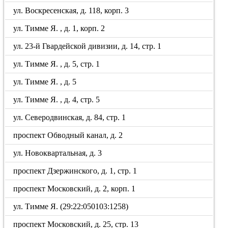
ул. Воскресенская, д. 118, корп. 3
ул. Тимме Я. , д. 1, корп. 2
ул. 23-й Гвардейской дивизии, д. 14, стр. 1
ул. Тимме Я. , д. 5, стр. 1
ул. Тимме Я. , д. 5
ул. Тимме Я. , д. 4, стр. 5
ул. Северодвинская, д. 84, стр. 1
проспект Обводный канал, д. 2
ул. Новоквартальная, д. 3
проспект Дзержинского, д. 1, стр. 1
проспект Московский, д. 2, корп. 1
ул. Тимме Я. (29:22:050103:1258)
проспект Московский, д. 25, стр. 13