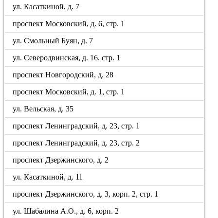
ул. Касаткиной, д. 7
проспект Московский, д. 6, стр. 1
ул. Смольный Буян, д. 7
ул. Северодвинская, д. 16, стр. 1
проспект Новгородский, д. 28
проспект Московский, д. 1, стр. 1
ул. Вельская, д. 35
проспект Ленинградский, д. 23, стр. 1
проспект Ленинградский, д. 23, стр. 2
проспект Дзержинского, д. 2
ул. Касаткиной, д. 11
проспект Дзержинского, д. 3, корп. 2, стр. 1
ул. Шабалина А.О., д. 6, корп. 2