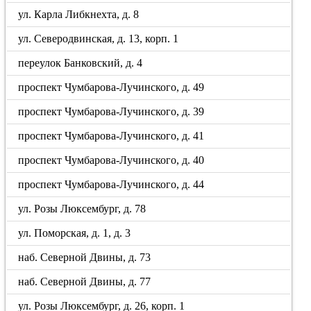
ул. Карла Либкнехта, д. 8
ул. Северодвинская, д. 13, корп. 1
переулок Банковский, д. 4
проспект Чумбарова-Лучинского, д. 49
проспект Чумбарова-Лучинского, д. 39
проспект Чумбарова-Лучинского, д. 41
проспект Чумбарова-Лучинского, д. 40
проспект Чумбарова-Лучинского, д. 44
ул. Розы Люксембург, д. 78
ул. Поморская, д. 1, д. 3
наб. Северной Двины, д. 73
наб. Северной Двины, д. 77
ул. Розы Люксембург, д. 26, корп. 1