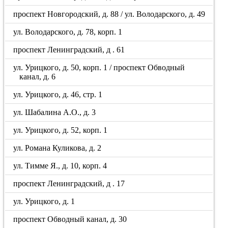
проспект Новгородский, д. 88 / ул. Володарского, д. 49
ул. Володарского, д. 78, корп. 1
проспект Ленинградский, д . 61
ул. Урицкого, д. 50, корп. 1 / проспект Обводный
канал, д. 6
ул. Урицкого, д. 46, стр. 1
ул. Шабалина А.О., д. 3
ул. Урицкого, д. 52, корп. 1
ул. Романа Куликова, д. 2
ул. Тимме Я., д. 10, корп. 4
проспект Ленинградский, д . 17
ул. Урицкого, д. 1
проспект Обводный канал, д. 30