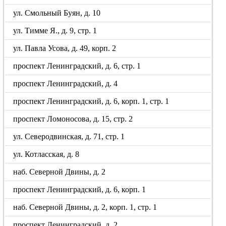
ул. Смольный Буян, д. 10
ул. Тимме Я., д. 9, стр. 1
ул. Павла Усова, д. 49, корп. 2
проспект Ленинградский, д. 6, стр. 1
проспект Ленинградский, д. 4
проспект Ленинградский, д. 6, корп. 1, стр. 1
проспект Ломоносова, д. 15, стр. 2
ул. Северодвинская, д. 71, стр. 1
ул. Котласская, д. 8
наб. Северной Двины, д. 2
проспект Ленинградский, д. 6, корп. 1
наб. Северной Двины, д. 2, корп. 1, стр. 1
проспект Ленинградский, д. 2