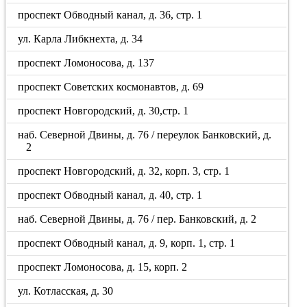
проспект Обводный канал, д. 36, стр. 1
ул. Карла Либкнехта, д. 34
проспект Ломоносова, д. 137
проспект Советских космонавтов, д. 69
проспект Новгородский, д. 30,стр. 1
наб. Северной Двины, д. 76 / переулок Банковский, д.
2
проспект Новгородский, д. 32, корп. 3, стр. 1
проспект Обводный канал, д. 40, стр. 1
наб. Северной Двины, д. 76 / пер. Банковский, д. 2
проспект Обводный канал, д. 9, корп. 1, стр. 1
проспект Ломоносова, д. 15, корп. 2
ул. Котласская, д. 30