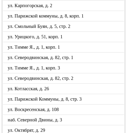
ул. Карпогорская, д. 2
ул. Парижской коммуны, д. 8, корп. 1
ул. Смольный Буян, д. 5, стр. 2
ул. Урицкого, д. 51, корп. 1
ул. Тимме Я., д. 1, корп. 1
ул. Северодвинская, д. 82, стр. 1
ул. Тимме Я., д. 1, корп. 3
ул. Северодвинская, д. 82, стр. 2
ул. Котласская, д. 26
ул. Парижской Коммуны, д. 8, стр. 3
ул. Воскресенская, д. 108
наб. Северной Двины, д. 3
ул. Октябрят, д. 29