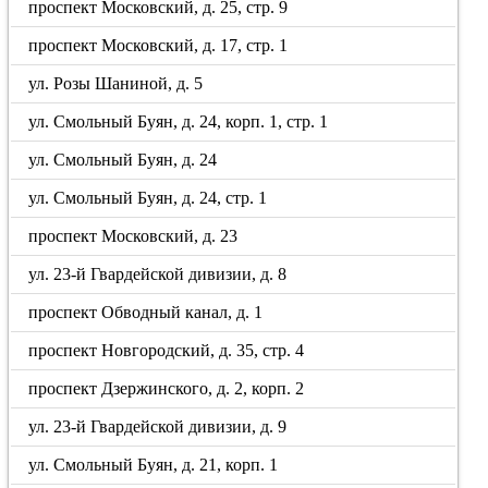
проспект Московский, д. 25, стр. 9
проспект Московский, д. 17, стр. 1
ул. Розы Шаниной, д. 5
ул. Смольный Буян, д. 24, корп. 1, стр. 1
ул. Смольный Буян, д. 24
ул. Смольный Буян, д. 24, стр. 1
проспект Московский, д. 23
ул. 23-й Гвардейской дивизии, д. 8
проспект Обводный канал, д. 1
проспект Новгородский, д. 35, стр. 4
проспект Дзержинского, д. 2, корп. 2
ул. 23-й Гвардейской дивизии, д. 9
ул. Смольный Буян, д. 21, корп. 1