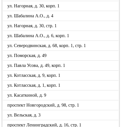
ул. Нагорная, д. 30, корп. 1
ул. Шабалина А.О., д. 4
ул. Нагорная, д. 30, стр. 1
ул. Шабалина А.О., д. 6, корп. 1
ул. Северодвинская, д. 68, корп. 1, стр. 1
ул. Поморская, д. 49
ул. Павла Усова, д. 49, корп. 1
ул. Котласская, д. 9, корп. 1
ул. Котласская, д. 1, корп. 1
ул. Касаткиной, д. 9
проспект Новгородский, д. 98, стр. 1
ул. Вельская, д. 3
проспект Ленинградский, д. 16, стр. 1