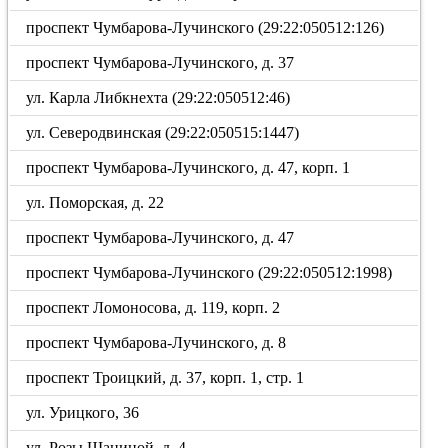
проспект Чумбарова-Лучинского (29:22:050512:126)
проспект Чумбарова-Лучинского, д. 37
ул. Карла Либкнехта (29:22:050512:46)
ул. Северодвинская (29:22:050515:1447)
проспект Чумбарова-Лучинского, д. 47, корп. 1
ул. Поморская, д. 22
проспект Чумбарова-Лучинского, д. 47
проспект Чумбарова-Лучинского (29:22:050512:1998)
проспект Ломоносова, д. 119, корп. 2
проспект Чумбарова-Лучинского, д. 8
проспект Троицкий, д. 37, корп. 1, стр. 1
ул. Урицкого, 36
ул. Розы Шаниной, д. 4