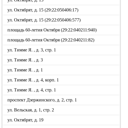
ул. Октябрят, д. 15 (29:22:050406:17)
ул. Октябрят, д. 15 (29:22:050406:577)
площадь 60-летия Октября (29:22:040211:940)
площадь 60-летия Октября (29:22:040211:82)
ул. Тимме Я. , д. 3, стр. 1
ул. Тимме Я. , д. 3
ул. Тимме Я. , д. 1
ул. Тимме Я. , д. 4, корп. 1
ул. Тимме Я. , д. 4, стр. 1
проспект Дзержинского, д. 2, стр. 1
ул. Вельская, д. 1, стр. 2
ул. Октябрят, д. 19