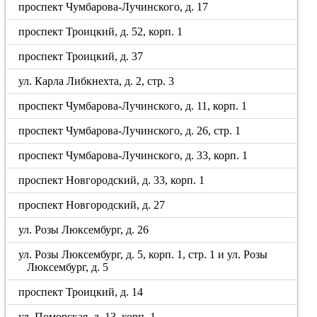
проспект Чумбарова-Лучинского, д. 17
проспект Троицкий, д. 52, корп. 1
проспект Троицкий, д. 37
ул. Карла Либкнехта, д. 2, стр. 3
проспект Чумбарова-Лучинского, д. 11, корп. 1
проспект Чумбарова-Лучинского, д. 26, стр. 1
проспект Чумбарова-Лучинского, д. 33, корп. 1
проспект Новгородский, д. 33, корп. 1
проспект Новгородский, д. 27
ул. Розы Люксембург, д. 26
ул. Розы Люксембург, д. 5, корп. 1, стр. 1 и ул. Розы
Люксембург, д. 5
проспект Троицкий, д. 14
ул. Поморская, д. 13, корп. 1