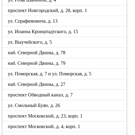
проспект Новгородский, д. 28, корп. 1
ул. Серафимовича, д. 13
ул. Иоанна Кронштадтского, д. 15
ул. Выучейского, д. 5
наб. Северной Двины, д. 78
наб. Северной Двины, д. 79
ул. Поморская, д. 7 и ул. Поморская, д. 5
наб. Северной Двины, д. 27
проспект Обводный канал, д. 7
ул. Смольный Буян, д. 26
проспект Московский, д. 23, корп. 1
проспект Московский, д. 4, корп. 1