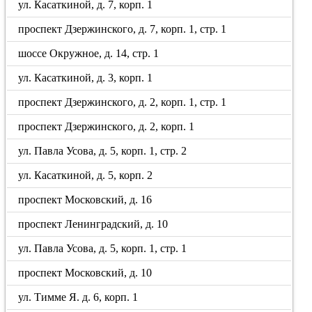
ул. Касаткиной, д. 7, корп. 1
проспект Дзержинского, д. 7, корп. 1, стр. 1
шоссе Окружное, д. 14, стр. 1
ул. Касаткиной, д. 3, корп. 1
проспект Дзержинского, д. 2, корп. 1, стр. 1
проспект Дзержинского, д. 2, корп. 1
ул. Павла Усова, д. 5, корп. 1, стр. 2
ул. Касаткиной, д. 5, корп. 2
проспект Московский, д. 16
проспект Ленинградский, д. 10
ул. Павла Усова, д. 5, корп. 1, стр. 1
проспект Московский, д. 10
ул. Тимме Я. д. 6, корп. 1