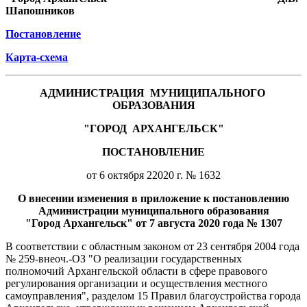
Шапошников
Постановление
Карта-схема
АДМИНИСТРАЦИЯ
МУНИЦИПАЛЬНОГО
ОБРАЗОВАНИЯ
"ГОРОД
АРХАНГЕЛЬСК"
ПОСТАНОВЛЕНИЕ
от 6 октября 22020 г. № 1632
О внесении изменения в приложение к постановлению
Администрации муниципального образования
"Город Архангельск" от 7 августа 2020 года № 1307
В соответствии с областным законом от 23 сентября 2004 года
№ 259-внеоч.-ОЗ "О реализации государственных
полномочий Архангельской области в сфере правового
регулирования организации и осуществления местного
самоуправления", разделом 15 Правил благоустройства города