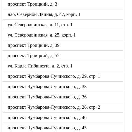
проспект Троицкий, д. 3
наб. Северной Двины, д. 47, корп. 1
ул. Северодвинская, д. 11, стр. 1
ул. Северодвинская, д. 25, корп. 1
проспект Троицкий, д. 39
проспект Троицкий, д. 52
ул. Карла Либкнехта, д. 2, стр. 1
проспект Чумбарова-Лучинского, д. 29, стр. 1
проспект Чумбарова-Лучинского, д. 38
проспект Чумбарова-Лучинского, д. 36
проспект Чумбарова-Лучинского, д. 26, стр. 2
проспект Чумбарова-Лучинского, д. 46
проспект Чумбарова-Лучинского, д. 45