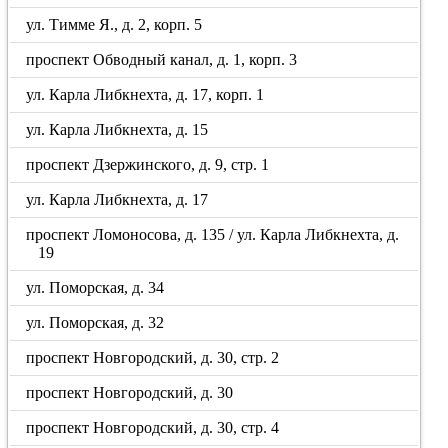
ул. Тимме Я., д. 2, корп. 5
проспект Обводный канал, д. 1, корп. 3
ул. Карла Либкнехта, д. 17, корп. 1
ул. Карла Либкнехта, д. 15
проспект Дзержинского, д. 9, стр. 1
ул. Карла Либкнехта, д. 17
проспект Ломоносова, д. 135 / ул. Карла Либкнехта, д.
19
ул. Поморская, д. 34
ул. Поморская, д. 32
проспект Новгородский, д. 30, стр. 2
проспект Новгородский, д. 30
проспект Новгородский, д. 30, стр. 4