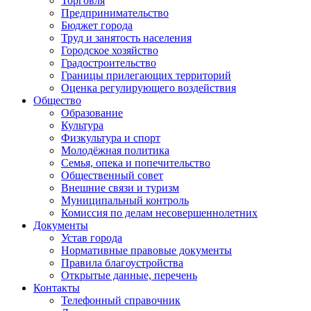
Торговля
Предпринимательство
Бюджет города
Труд и занятость населения
Городское хозяйство
Градостроительство
Границы прилегающих территорий
Оценка регулирующего воздействия
Общество
Образование
Культура
Физкультура и спорт
Молодёжная политика
Семья, опека и попечительство
Общественный совет
Внешние связи и туризм
Муниципальный контроль
Комиссия по делам несовершеннолетних
Документы
Устав города
Нормативные правовые документы
Правила благоустройства
Открытые данные, перечень
Контакты
Телефонный справочник