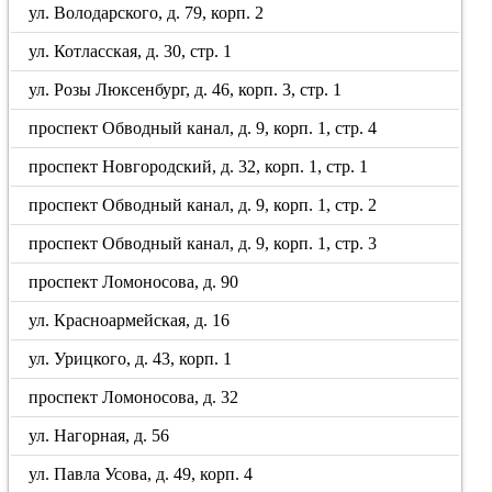
ул. Володарского, д. 79, корп. 2
ул. Котласская, д. 30, стр. 1
ул. Розы Люксенбург, д. 46, корп. 3, стр. 1
проспект Обводный канал, д. 9, корп. 1, стр. 4
проспект Новгородский, д. 32, корп. 1, стр. 1
проспект Обводный канал, д. 9, корп. 1, стр. 2
проспект Обводный канал, д. 9, корп. 1, стр. 3
проспект Ломоносова, д. 90
ул. Красноармейская, д. 16
ул. Урицкого, д. 43, корп. 1
проспект Ломоносова, д. 32
ул. Нагорная, д. 56
ул. Павла Усова, д. 49, корп. 4