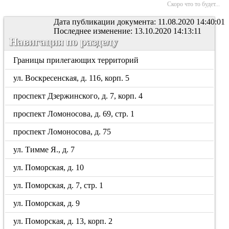
Скоро что то будет...
Дата публикации документа: 11.08.2020 14:40:01
Последнее изменение: 13.10.2020 14:13:11
Навигация по разделу
Границы прилегающих территорий
ул. Воскресенская, д. 116, корп. 5
проспект Дзержинского, д. 7, корп. 4
проспект Ломоносова, д. 69, стр. 1
проспект Ломоносова, д. 75
ул. Тимме Я., д. 7
ул. Поморская, д. 10
ул. Поморская, д. 7, стр. 1
ул. Поморская, д. 9
ул. Поморская, д. 13, корп. 2