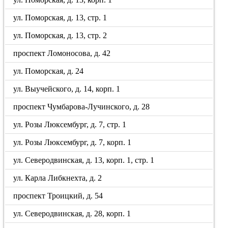
ул. Поморская, д. 13, стр. 1
ул. Поморская, д. 13, стр. 2
проспект Ломоносова, д. 42
ул. Поморская, д. 24
ул. Выучейского, д. 14, корп. 1
проспект Чумбарова-Лучинского, д. 28
ул. Розы Люксембург, д. 7, стр. 1
ул. Розы Люксембург, д. 7, корп. 1
ул. Северодвинская, д. 13, корп. 1, стр. 1
ул. Карла Либкнехта, д. 2
проспект Троицкий, д. 54
ул. Северодвинская, д. 28, корп. 1