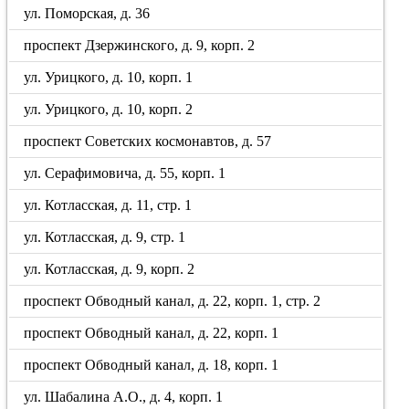
ул. Поморская, д. 36
проспект Дзержинского, д. 9, корп. 2
ул. Урицкого, д. 10, корп. 1
ул. Урицкого, д. 10, корп. 2
проспект Советских космонавтов, д. 57
ул. Серафимовича, д. 55, корп. 1
ул. Котласская, д. 11, стр. 1
ул. Котласская, д. 9, стр. 1
ул. Котласская, д. 9, корп. 2
проспект Обводный канал, д. 22, корп. 1, стр. 2
проспект Обводный канал, д. 22, корп. 1
проспект Обводный канал, д. 18, корп. 1
ул. Шабалина А.О., д. 4, корп. 1