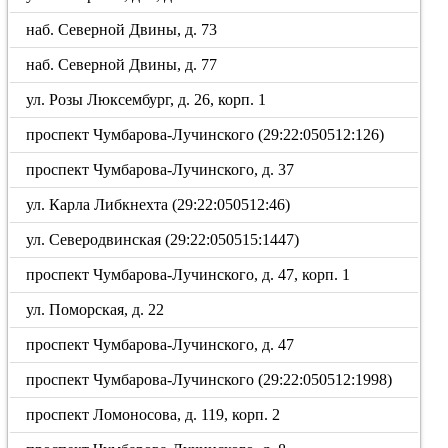
наб. Северной Двины, д. 73
наб. Северной Двины, д. 77
ул. Розы Люксембург, д. 26, корп. 1
проспект Чумбарова-Лучинского (29:22:050512:126)
проспект Чумбарова-Лучинского, д. 37
ул. Карла Либкнехта (29:22:050512:46)
ул. Северодвинская (29:22:050515:1447)
проспект Чумбарова-Лучинского, д. 47, корп. 1
ул. Поморская, д. 22
проспект Чумбарова-Лучинского, д. 47
проспект Чумбарова-Лучинского (29:22:050512:1998)
проспект Ломоносова, д. 119, корп. 2