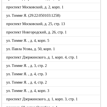
проспект Московский, д. 2, корп. 1
ул. Тимме Я. (29:22:050103:1258)
проспект Московский, д. 25, стр. 13
проспект Новгородский, д. 26, стр. 1
ул. Тимме Я. , д. 4, корп. 5
ул. Павла Усова, д. 50, корп. 1
проспект Дзержинского, д. 1, корп. 4, стр. 1
ул. Тимме Я. , д. 3, стр. 2
ул. Тимме Я. , д. 4, стр. 3
ул. Тимме Я. , д. 4, стр. 2
ул. Тимме Я. , д. 4, корп. 3
проспект Дзержинского, д. 1, корп. 3, стр. 1