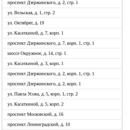
проспект Дзержинского, д. 2, стр. 1
ул. Вельская, д. 1, стр. 2
ул. Октябрят, д. 19
ул. Касаткиной, д. 7, корп. 1
проспект Дзержинского, д. 7, корп. 1, стр. 1
шоссе Окружное, д. 14, стр. 1
ул. Касаткиной, д. 3, корп. 1
проспект Дзержинского, д. 2, корп. 1, стр. 1
проспект Дзержинского, д. 2, корп. 1
ул. Павла Усова, д. 5, корп. 1, стр. 2
ул. Касаткиной, д. 5, корп. 2
проспект Московский, д. 16
проспект Ленинградский, д. 10