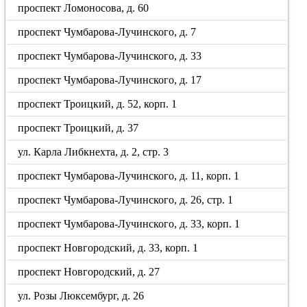
проспект Ломоносова, д. 60
проспект Чумбарова-Лучинского, д. 7
проспект Чумбарова-Лучинского, д. 33
проспект Чумбарова-Лучинского, д. 17
проспект Троицкий, д. 52, корп. 1
проспект Троицкий, д. 37
ул. Карла Либкнехта, д. 2, стр. 3
проспект Чумбарова-Лучинского, д. 11, корп. 1
проспект Чумбарова-Лучинского, д. 26, стр. 1
проспект Чумбарова-Лучинского, д. 33, корп. 1
проспект Новгородский, д. 33, корп. 1
проспект Новгородский, д. 27
ул. Розы Люксембург, д. 26