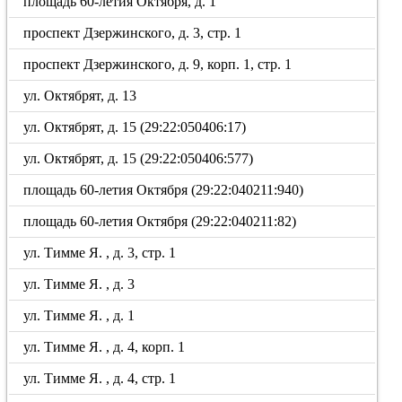
площадь 60-летия Октября, д. 1
проспект Дзержинского, д. 3, стр. 1
проспект Дзержинского, д. 9, корп. 1, стр. 1
ул. Октябрят, д. 13
ул. Октябрят, д. 15 (29:22:050406:17)
ул. Октябрят, д. 15 (29:22:050406:577)
площадь 60-летия Октября (29:22:040211:940)
площадь 60-летия Октября (29:22:040211:82)
ул. Тимме Я. , д. 3, стр. 1
ул. Тимме Я. , д. 3
ул. Тимме Я. , д. 1
ул. Тимме Я. , д. 4, корп. 1
ул. Тимме Я. , д. 4, стр. 1