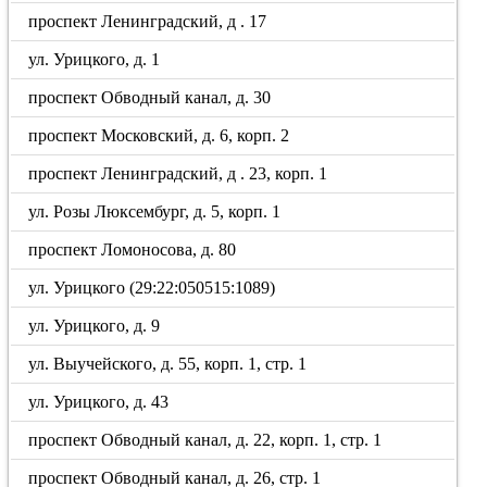
проспект Ленинградский, д . 17
ул. Урицкого, д. 1
проспект Обводный канал, д. 30
проспект Московский, д. 6, корп. 2
проспект Ленинградский, д . 23, корп. 1
ул. Розы Люксембург, д. 5, корп. 1
проспект Ломоносова, д. 80
ул. Урицкого (29:22:050515:1089)
ул. Урицкого, д. 9
ул. Выучейского, д. 55, корп. 1, стр. 1
ул. Урицкого, д. 43
проспект Обводный канал, д. 22, корп. 1, стр. 1
проспект Обводный канал, д. 26, стр. 1