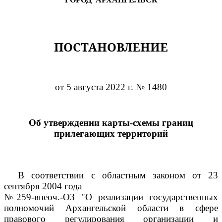
ПОСТАНОВЛЕНИЕ
от 5 августа 2022 г. № 1480
Об утверждении карты-схемы границ
прилегающих территорий
В соответствии с областным законом от 23
сентября 2004 года
№259-внеоч.-ОЗ "О реализации государственных
полномочий Архангельской области в сфере
правового регулирования организации и