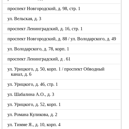
проспект Новгородский, д. 98, стр. 1
ул. Вельская, д. 3
проспект Ленинградский, д. 16, стр. 1
проспект Новгородский, д. 88 / ул. Володарского, д. 49
ул. Володарского, д. 78, корп. 1
проспект Ленинградский, д . 61
ул. Урицкого, д. 50, корп. 1 / проспект Обводный
канал, д. 6
ул. Урицкого, д. 46, стр. 1
ул. Шабалина А.О., д. 3
ул. Урицкого, д. 52, корп. 1
ул. Романа Куликова, д. 2
ул. Тимме Я., д. 10, корп. 4