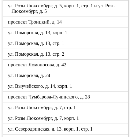
ул. Розы Люксембург, д. 5, корп. 1, стр. 1 и ул. Розы
Люксембург, д. 5
проспект Троицкий, д. 14
ул. Поморская, д. 13, корп. 1
ул. Поморская, д. 13, стр. 1
ул. Поморская, д. 13, стр. 2
проспект Ломоносова, д. 42
ул. Поморская, д. 24
ул. Выучейского, д. 14, корп. 1
проспект Чумбарова-Лучинского, д. 28
ул. Розы Люксембург, д. 7, стр. 1
ул. Розы Люксембург, д. 7, корп. 1
ул. Северодвинская, д. 13, корп. 1, стр. 1