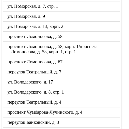
ул. Поморская, д. 7, стр. 1
ул. Поморская, д. 9
ул. Поморская, д. 13, корп. 2
проспект Ломоносова, д. 58
проспект Ломоносова, д. 58, корп. 1/проспект
Ломоносова, д. 58, корп. 1, стр. 1
проспект Ломоносова, д. 67
переулок Театральный, д. 7
ул. Володарского, д. 17
ул. Володарского, д. 8, стр. 1
переулок Театральный, д. 4
проспект Чумбарова-Лучинского, д. 4
переулок Банковский, д. 3