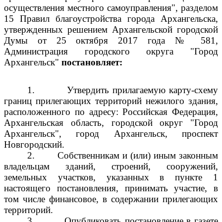
осуществления местного самоуправления", разделом
15 Правил благоустройства города Архангельска,
утвержденных решением Архангельской городской
Думы от 25 октября 2017 года № 581,
Администрация городского округа "Город
Архангельск"
постановляет:
1.
Утвердить прилагаемую карту-схему
границ прилегающих территорий нежилого здания,
расположенного по адресу: Российская Федерация,
Архангельская область, городской округ "Город
Архангельск", город Архангельск, проспект
Новгородский.
2.
Собственникам и (или) иным законным
владельцам зданий, строений, сооружений,
земельных участков, указанных в пункте 1
настоящего постановления, принимать участие, в
том числе финансовое, в содержании прилегающих
территорий.
3.
Опубликовать постановление в газете