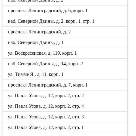
проспект Ленинградский, д. 6, корп. 1
наб. Северной Двины, д. 2, корп. 1, стр. 1
проспект Ленинградский, д. 2
наб. Северной Двины, д. 1
ул. Воскресенская, д. 110, корп. 1
наб. Северной Двины, д. 14, корп. 2
ул. Тимме Я., д. 11, корп. 1
проспект Ленинградский, д. 7, корп. 1
ул. Павла Усова, д. 12, корп. 2, стр. 2
ул. Павла Усова, д. 12, корп. 2, стр. 4
ул. Павла Усова, д. 12, корп. 2, стр. 3
ул. Павла Усова, д. 12, корп. 2, стр. 1