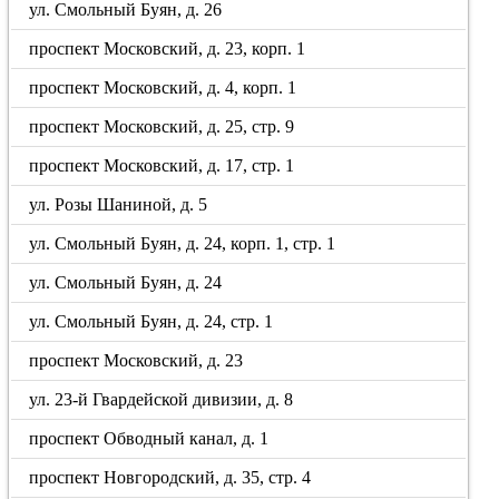
ул. Смольный Буян, д. 26
проспект Московский, д. 23, корп. 1
проспект Московский, д. 4, корп. 1
проспект Московский, д. 25, стр. 9
проспект Московский, д. 17, стр. 1
ул. Розы Шаниной, д. 5
ул. Смольный Буян, д. 24, корп. 1, стр. 1
ул. Смольный Буян, д. 24
ул. Смольный Буян, д. 24, стр. 1
проспект Московский, д. 23
ул. 23-й Гвардейской дивизии, д. 8
проспект Обводный канал, д. 1
проспект Новгородский, д. 35, стр. 4