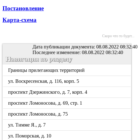
Постановление
Карта-схема
Скоро что то будет...
Дата публикации документа: 08.08.2022 08:32:40
Последнее изменение: 08.08.2022 08:32:40
Навигация по разделу
Границы прилегающих территорий
ул. Воскресенская, д. 116, корп. 5
проспект Дзержинского, д. 7, корп. 4
проспект Ломоносова, д. 69, стр. 1
проспект Ломоносова, д. 75
ул. Тимме Я., д. 7
ул. Поморская, д. 10