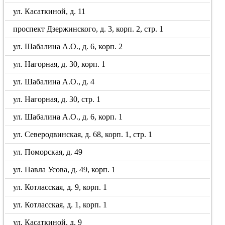
ул. Касаткиной, д. 11
проспект Дзержинского, д. 3, корп. 2, стр. 1
ул. Шабалина А.О., д. 6, корп. 2
ул. Нагорная, д. 30, корп. 1
ул. Шабалина А.О., д. 4
ул. Нагорная, д. 30, стр. 1
ул. Шабалина А.О., д. 6, корп. 1
ул. Северодвинская, д. 68, корп. 1, стр. 1
ул. Поморская, д. 49
ул. Павла Усова, д. 49, корп. 1
ул. Котласская, д. 9, корп. 1
ул. Котласская, д. 1, корп. 1
ул. Касаткиной, д. 9