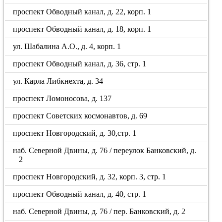
проспект Обводный канал, д. 22, корп. 1
проспект Обводный канал, д. 18, корп. 1
ул. Шабалина А.О., д. 4, корп. 1
проспект Обводный канал, д. 36, стр. 1
ул. Карла Либкнехта, д. 34
проспект Ломоносова, д. 137
проспект Советских космонавтов, д. 69
проспект Новгородский, д. 30,стр. 1
наб. Северной Двины, д. 76 / переулок Банковский, д.
2
проспект Новгородский, д. 32, корп. 3, стр. 1
проспект Обводный канал, д. 40, стр. 1
наб. Северной Двины, д. 76 / пер. Банковский, д. 2