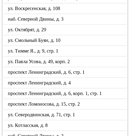
ул. Воскресенская, д. 108
наб. Северной Двины, д. 3
ул. Октябрят, д. 29
ул. Смольный Буян, д. 10
ул. Тимме Я., д. 9, стр. 1
ул. Павла Усова, д. 49, корп. 2
проспект Ленинградский, д. 6, стр. 1
проспект Ленинградский, д. 4
проспект Ленинградский, д. 6, корп. 1, стр. 1
проспект Ломоносова, д. 15, стр. 2
ул. Северодвинская, д. 71, стр. 1
ул. Котласская, д. 8
наб. Северной Двины, д. 2