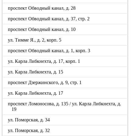
проспект Обводный канал, д. 28
проспект Обводный канал, д. 37, стр. 2
проспект Обводный канал, д. 10
ул. Тимме Я., д. 2, корп. 5
проспект Обводный канал, д. 1, корп. 3
ул. Карла Либкнехта, д. 17, корп. 1
ул. Карла Либкнехта, д. 15
проспект Дзержинского, д. 9, стр. 1
ул. Карла Либкнехта, д. 17
проспект Ломоносова, д. 135 / ул. Карла Либкнехта, д.
19
ул. Поморская, д. 34
ул. Поморская, д. 32