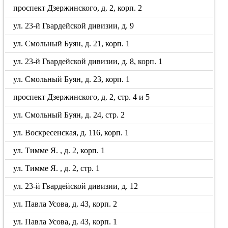
проспект Дзержинского, д. 2, корп. 2
ул. 23-й Гвардейской дивизии, д. 9
ул. Смольный Буян, д. 21, корп. 1
ул. 23-й Гвардейской дивизии, д. 8, корп. 1
ул. Смольный Буян, д. 23, корп. 1
проспект Дзержинского, д. 2, стр. 4 и 5
ул. Смольный Буян, д. 24, стр. 2
ул. Воскресенская, д. 116, корп. 1
ул. Тимме Я. , д. 2, корп. 1
ул. Тимме Я. , д. 2, стр. 1
ул. 23-й Гвардейской дивизии, д. 12
ул. Павла Усова, д. 43, корп. 2
ул. Павла Усова, д. 43, корп. 1