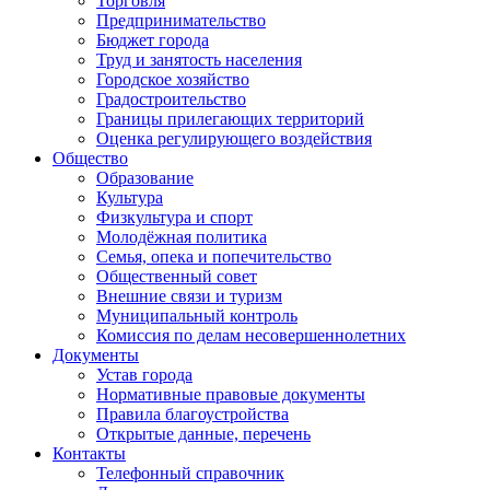
Торговля
Предпринимательство
Бюджет города
Труд и занятость населения
Городское хозяйство
Градостроительство
Границы прилегающих территорий
Оценка регулирующего воздействия
Общество
Образование
Культура
Физкультура и спорт
Молодёжная политика
Семья, опека и попечительство
Общественный совет
Внешние связи и туризм
Муниципальный контроль
Комиссия по делам несовершеннолетних
Документы
Устав города
Нормативные правовые документы
Правила благоустройства
Открытые данные, перечень
Контакты
Телефонный справочник