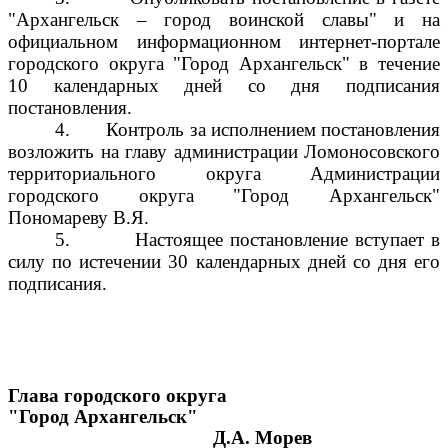
"Архангельск – город воинской славы" и на
официальном информационном интернет-портале
городского округа "Город Архангельск" в течение
10 календарных дней со дня подписания
постановления.
4.
Контроль за исполнением постановления
возложить на главу администрации Ломоносовского
территориального округа Администрации
городского округа "Город Архангельск"
Пономареву В.Я.
5.
Настоящее постановление вступает в
силу по истечении 30 календарных дней со дня его
подписания.
Глава городского округа
"Город Архангельск"
Д.А. Морев