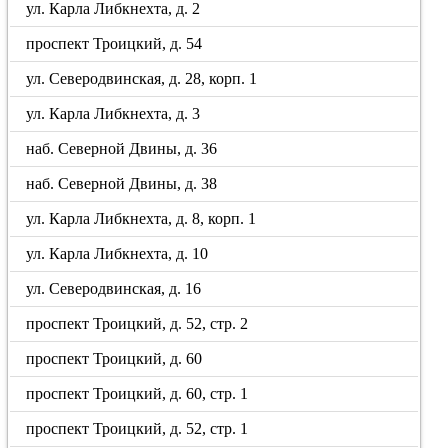
ул. Карла Либкнехта, д. 2
проспект Троицкий, д. 54
ул. Северодвинская, д. 28, корп. 1
ул. Карла Либкнехта, д. 3
наб. Северной Двины, д. 36
наб. Северной Двины, д. 38
ул. Карла Либкнехта, д. 8, корп. 1
ул. Карла Либкнехта, д. 10
ул. Северодвинская, д. 16
проспект Троицкий, д. 52, стр. 2
проспект Троицкий, д. 60
проспект Троицкий, д. 60, стр. 1
проспект Троицкий, д. 52, стр. 1