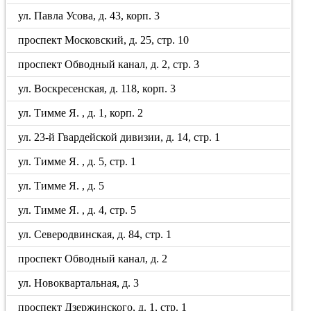
ул. Павла Усова, д. 43, корп. 3
проспект Московский, д. 25, стр. 10
проспект Обводный канал, д. 2, стр. 3
ул. Воскресенская, д. 118, корп. 3
ул. Тимме Я. , д. 1, корп. 2
ул. 23-й Гвардейской дивизии, д. 14, стр. 1
ул. Тимме Я. , д. 5, стр. 1
ул. Тимме Я. , д. 5
ул. Тимме Я. , д. 4, стр. 5
ул. Северодвинская, д. 84, стр. 1
проспект Обводный канал, д. 2
ул. Новоквартальная, д. 3
проспект Дзержинского, д. 1, стр. 1