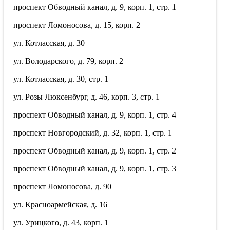
проспект Обводный канал, д. 9, корп. 1, стр. 1
проспект Ломоносова, д. 15, корп. 2
ул. Котласская, д. 30
ул. Володарского, д. 79, корп. 2
ул. Котласская, д. 30, стр. 1
ул. Розы Люксенбург, д. 46, корп. 3, стр. 1
проспект Обводный канал, д. 9, корп. 1, стр. 4
проспект Новгородский, д. 32, корп. 1, стр. 1
проспект Обводный канал, д. 9, корп. 1, стр. 2
проспект Обводный канал, д. 9, корп. 1, стр. 3
проспект Ломоносова, д. 90
ул. Красноармейская, д. 16
ул. Урицкого, д. 43, корп. 1