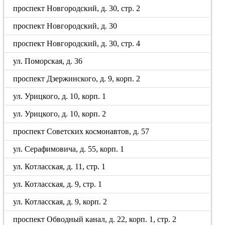
проспект Новгородский, д. 30, стр. 2
проспект Новгородский, д. 30
проспект Новгородский, д. 30, стр. 4
ул. Поморская, д. 36
проспект Дзержинского, д. 9, корп. 2
ул. Урицкого, д. 10, корп. 1
ул. Урицкого, д. 10, корп. 2
проспект Советских космонавтов, д. 57
ул. Серафимовича, д. 55, корп. 1
ул. Котласская, д. 11, стр. 1
ул. Котласская, д. 9, стр. 1
ул. Котласская, д. 9, корп. 2
проспект Обводный канал, д. 22, корп. 1, стр. 2