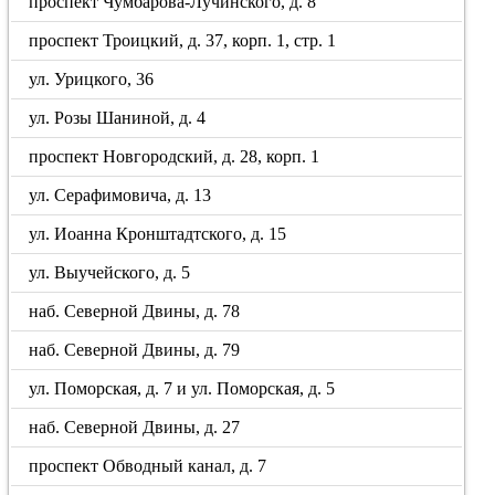
проспект Чумбарова-Лучинского, д. 8
проспект Троицкий, д. 37, корп. 1, стр. 1
ул. Урицкого, 36
ул. Розы Шаниной, д. 4
проспект Новгородский, д. 28, корп. 1
ул. Серафимовича, д. 13
ул. Иоанна Кронштадтского, д. 15
ул. Выучейского, д. 5
наб. Северной Двины, д. 78
наб. Северной Двины, д. 79
ул. Поморская, д. 7 и ул. Поморская, д. 5
наб. Северной Двины, д. 27
проспект Обводный канал, д. 7