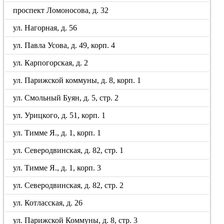
проспект Ломоносова, д. 32
ул. Нагорная, д. 56
ул. Павла Усова, д. 49, корп. 4
ул. Карпогорская, д. 2
ул. Парижской коммуны, д. 8, корп. 1
ул. Смольный Буян, д. 5, стр. 2
ул. Урицкого, д. 51, корп. 1
ул. Тимме Я., д. 1, корп. 1
ул. Северодвинская, д. 82, стр. 1
ул. Тимме Я., д. 1, корп. 3
ул. Северодвинская, д. 82, стр. 2
ул. Котласская, д. 26
ул. Парижской Коммуны, д. 8, стр. 3