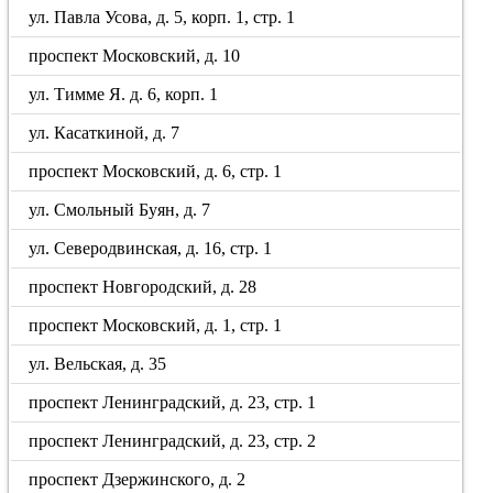
ул. Павла Усова, д. 5, корп. 1, стр. 1
проспект Московский, д. 10
ул. Тимме Я. д. 6, корп. 1
ул. Касаткиной, д. 7
проспект Московский, д. 6, стр. 1
ул. Смольный Буян, д. 7
ул. Северодвинская, д. 16, стр. 1
проспект Новгородский, д. 28
проспект Московский, д. 1, стр. 1
ул. Вельская, д. 35
проспект Ленинградский, д. 23, стр. 1
проспект Ленинградский, д. 23, стр. 2
проспект Дзержинского, д. 2