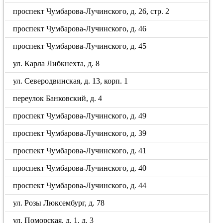
проспект Чумбарова-Лучинского, д. 26, стр. 2
проспект Чумбарова-Лучинского, д. 46
проспект Чумбарова-Лучинского, д. 45
ул. Карла Либкнехта, д. 8
ул. Северодвинская, д. 13, корп. 1
переулок Банковский, д. 4
проспект Чумбарова-Лучинского, д. 49
проспект Чумбарова-Лучинского, д. 39
проспект Чумбарова-Лучинского, д. 41
проспект Чумбарова-Лучинского, д. 40
проспект Чумбарова-Лучинского, д. 44
ул. Розы Люксембург, д. 78
ул. Поморская, д. 1, д. 3