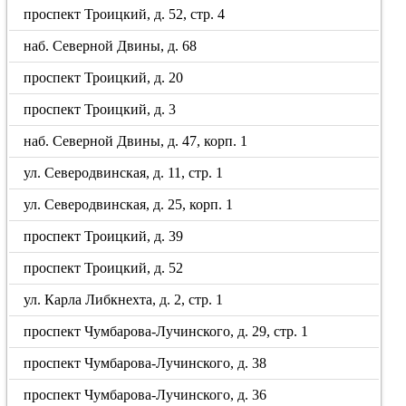
проспект Троицкий, д. 52, стр. 4
наб. Северной Двины, д. 68
проспект Троицкий, д. 20
проспект Троицкий, д. 3
наб. Северной Двины, д. 47, корп. 1
ул. Северодвинская, д. 11, стр. 1
ул. Северодвинская, д. 25, корп. 1
проспект Троицкий, д. 39
проспект Троицкий, д. 52
ул. Карла Либкнехта, д. 2, стр. 1
проспект Чумбарова-Лучинского, д. 29, стр. 1
проспект Чумбарова-Лучинского, д. 38
проспект Чумбарова-Лучинского, д. 36