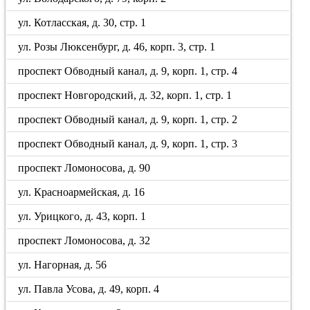
ул. Котласская, д. 30, стр. 1
ул. Розы Люксенбург, д. 46, корп. 3, стр. 1
проспект Обводный канал, д. 9, корп. 1, стр. 4
проспект Новгородский, д. 32, корп. 1, стр. 1
проспект Обводный канал, д. 9, корп. 1, стр. 2
проспект Обводный канал, д. 9, корп. 1, стр. 3
проспект Ломоносова, д. 90
ул. Красноармейская, д. 16
ул. Урицкого, д. 43, корп. 1
проспект Ломоносова, д. 32
ул. Нагорная, д. 56
ул. Павла Усова, д. 49, корп. 4