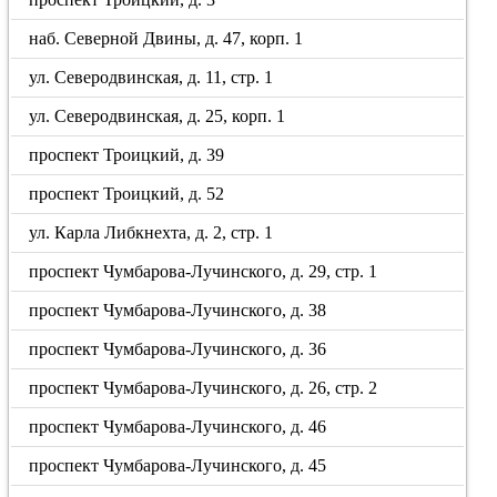
наб. Северной Двины, д. 47, корп. 1
ул. Северодвинская, д. 11, стр. 1
ул. Северодвинская, д. 25, корп. 1
проспект Троицкий, д. 39
проспект Троицкий, д. 52
ул. Карла Либкнехта, д. 2, стр. 1
проспект Чумбарова-Лучинского, д. 29, стр. 1
проспект Чумбарова-Лучинского, д. 38
проспект Чумбарова-Лучинского, д. 36
проспект Чумбарова-Лучинского, д. 26, стр. 2
проспект Чумбарова-Лучинского, д. 46
проспект Чумбарова-Лучинского, д. 45