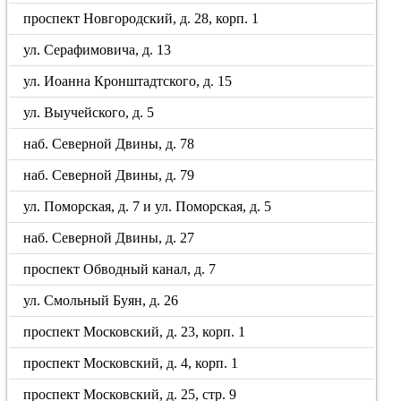
проспект Новгородский, д. 28, корп. 1
ул. Серафимовича, д. 13
ул. Иоанна Кронштадтского, д. 15
ул. Выучейского, д. 5
наб. Северной Двины, д. 78
наб. Северной Двины, д. 79
ул. Поморская, д. 7 и ул. Поморская, д. 5
наб. Северной Двины, д. 27
проспект Обводный канал, д. 7
ул. Смольный Буян, д. 26
проспект Московский, д. 23, корп. 1
проспект Московский, д. 4, корп. 1
проспект Московский, д. 25, стр. 9