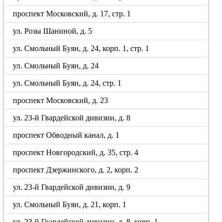
проспект Московский, д. 17, стр. 1
ул. Розы Шаниной, д. 5
ул. Смольный Буян, д. 24, корп. 1, стр. 1
ул. Смольный Буян, д. 24
ул. Смольный Буян, д. 24, стр. 1
проспект Московский, д. 23
ул. 23-й Гвардейской дивизии, д. 8
проспект Обводный канал, д. 1
проспект Новгородский, д. 35, стр. 4
проспект Дзержинского, д. 2, корп. 2
ул. 23-й Гвардейской дивизии, д. 9
ул. Смольный Буян, д. 21, корп. 1
ул. 23-й Гвардейской дивизии, д. 8, корп. 1