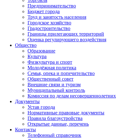
Торговля
Предпринимательство
Бюджет города
Труд и занятость населения
Городское хозяйство
Градостроительство
Границы прилегающих территорий
Оценка регулирующего воздействия
Общество
Образование
Культура
Физкультура и спорт
Молодёжная политика
Семья, опека и попечительство
Общественный совет
Внешние связи и туризм
Муниципальный контроль
Комиссия по делам несовершеннолетних
Документы
Устав города
Нормативные правовые документы
Правила благоустройства
Открытые данные, перечень
Контакты
Телефонный справочник