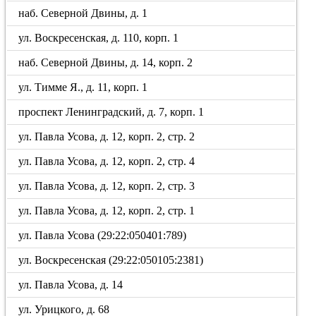
наб. Северной Двины, д. 1
ул. Воскресенская, д. 110, корп. 1
наб. Северной Двины, д. 14, корп. 2
ул. Тимме Я., д. 11, корп. 1
проспект Ленинградский, д. 7, корп. 1
ул. Павла Усова, д. 12, корп. 2, стр. 2
ул. Павла Усова, д. 12, корп. 2, стр. 4
ул. Павла Усова, д. 12, корп. 2, стр. 3
ул. Павла Усова, д. 12, корп. 2, стр. 1
ул. Павла Усова (29:22:050401:789)
ул. Воскресенская (29:22:050105:2381)
ул. Павла Усова, д. 14
ул. Урицкого, д. 68