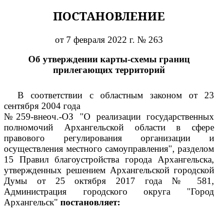
ПОСТАНОВЛЕНИЕ
от 7 февраля 2022 г. № 263
Об утверждении карты-схемы границ
прилегающих территорий
В соответствии с областным законом от 23
сентября 2004 года
№259-внеоч.-ОЗ "О реализации государственных
полномочий Архангельской области в сфере
правового регулирования организации и
осуществления местного самоуправления", разделом
15 Правил благоустройства города Архангельска,
утвержденных решением Архангельской городской
Думы от 25 октября 2017 года № 581,
Администрация городского округа "Город
Архангельск"
постановляет: