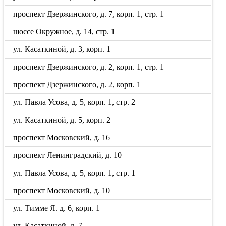
проспект Дзержинского, д. 7, корп. 1, стр. 1
шоссе Окружное, д. 14, стр. 1
ул. Касаткиной, д. 3, корп. 1
проспект Дзержинского, д. 2, корп. 1, стр. 1
проспект Дзержинского, д. 2, корп. 1
ул. Павла Усова, д. 5, корп. 1, стр. 2
ул. Касаткиной, д. 5, корп. 2
проспект Московский, д. 16
проспект Ленинградский, д. 10
ул. Павла Усова, д. 5, корп. 1, стр. 1
проспект Московский, д. 10
ул. Тимме Я. д. 6, корп. 1
ул. Касаткиной, д. 7