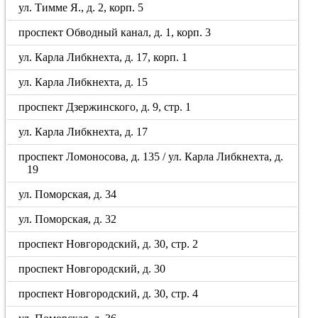
ул. Тимме Я., д. 2, корп. 5
проспект Обводный канал, д. 1, корп. 3
ул. Карла Либкнехта, д. 17, корп. 1
ул. Карла Либкнехта, д. 15
проспект Дзержинского, д. 9, стр. 1
ул. Карла Либкнехта, д. 17
проспект Ломоносова, д. 135 / ул. Карла Либкнехта, д.
19
ул. Поморская, д. 34
ул. Поморская, д. 32
проспект Новгородский, д. 30, стр. 2
проспект Новгородский, д. 30
проспект Новгородский, д. 30, стр. 4