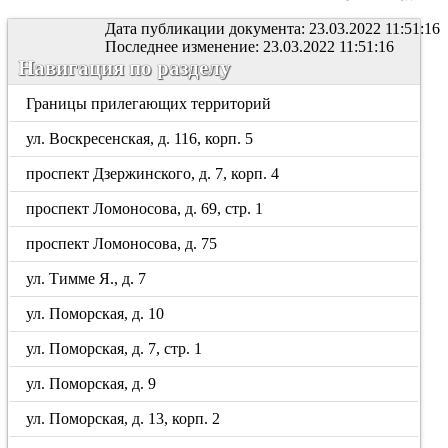
Дата публикации документа: 23.03.2022 11:51:16
Последнее изменение: 23.03.2022 11:51:16
Навигация по разделу
Границы прилегающих территорий
ул. Воскресенская, д. 116, корп. 5
проспект Дзержинского, д. 7, корп. 4
проспект Ломоносова, д. 69, стр. 1
проспект Ломоносова, д. 75
ул. Тимме Я., д. 7
ул. Поморская, д. 10
ул. Поморская, д. 7, стр. 1
ул. Поморская, д. 9
ул. Поморская, д. 13, корп. 2