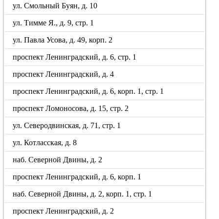
ул. Смольный Буян, д. 10
ул. Тимме Я., д. 9, стр. 1
ул. Павла Усова, д. 49, корп. 2
проспект Ленинградский, д. 6, стр. 1
проспект Ленинградский, д. 4
проспект Ленинградский, д. 6, корп. 1, стр. 1
проспект Ломоносова, д. 15, стр. 2
ул. Северодвинская, д. 71, стр. 1
ул. Котласская, д. 8
наб. Северной Двины, д. 2
проспект Ленинградский, д. 6, корп. 1
наб. Северной Двины, д. 2, корп. 1, стр. 1
проспект Ленинградский, д. 2