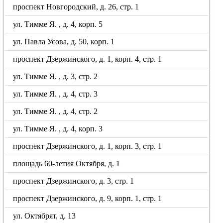
проспект Новгородский, д. 26, стр. 1
ул. Тимме Я. , д. 4, корп. 5
ул. Павла Усова, д. 50, корп. 1
проспект Дзержинского, д. 1, корп. 4, стр. 1
ул. Тимме Я. , д. 3, стр. 2
ул. Тимме Я. , д. 4, стр. 3
ул. Тимме Я. , д. 4, стр. 2
ул. Тимме Я. , д. 4, корп. 3
проспект Дзержинского, д. 1, корп. 3, стр. 1
площадь 60-летия Октября, д. 1
проспект Дзержинского, д. 3, стр. 1
проспект Дзержинского, д. 9, корп. 1, стр. 1
ул. Октябрят, д. 13