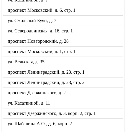
проспект Московский, д. 6, стр. 1
ул. Смольный Буян, д. 7
ул. Северодвинская, д. 16, стр. 1
проспект Новгородский, д. 28
проспект Московский, д. 1, стр. 1
ул. Вельская, д. 35
проспект Ленинградский, д. 23, стр. 1
проспект Ленинградский, д. 23, стр. 2
проспект Дзержинского, д. 2
ул. Касаткиной, д. 11
проспект Дзержинского, д. 3, корп. 2, стр. 1
ул. Шабалина А.О., д. 6, корп. 2