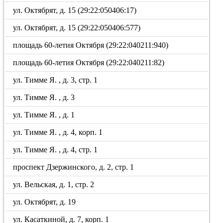
ул. Октябрят, д. 15 (29:22:050406:17)
ул. Октябрят, д. 15 (29:22:050406:577)
площадь 60-летия Октября (29:22:040211:940)
площадь 60-летия Октября (29:22:040211:82)
ул. Тимме Я. , д. 3, стр. 1
ул. Тимме Я. , д. 3
ул. Тимме Я. , д. 1
ул. Тимме Я. , д. 4, корп. 1
ул. Тимме Я. , д. 4, стр. 1
проспект Дзержинского, д. 2, стр. 1
ул. Вельская, д. 1, стр. 2
ул. Октябрят, д. 19
ул. Касаткиной, д. 7, корп. 1