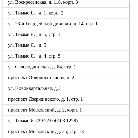
ул. Воскресенская, д. 118, корп. 3
ул. Тимме Я. , д. 1, корп. 2
ул. 23-й Гвардейской дивизии, д. 14, стр. 1
ул. Тимме Я. , д. 5, стр. 1
ул. Тимме Я. , д. 5
ул. Тимме Я. , д. 4, стр. 5
ул. Северодвинская, д. 84, стр. 1
проспект Обводный канал, д. 2
ул. Новоквартальная, д. 3
проспект Дзержинского, д. 1, стр. 1
проспект Московский, д. 2, корп. 1
ул. Тимме Я. (29:22:050103:1258)
проспект Московский, д. 25, стр. 13