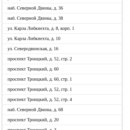
наб. Северной Двины, д. 36
наб. Северной Двины, д. 38
ул. Карла Либкнехта, д. 8, корп. 1
ул. Карла Либкнехта, д. 10
ул. Северодвинская, д. 16
проспект Троицкий, д. 52, стр. 2
проспект Троицкий, д. 60
проспект Троицкий, д. 60, стр. 1
проспект Троицкий, д. 52, стр. 1
проспект Троицкий, д. 52, стр. 4
наб. Северной Двины, д. 68
проспект Троицкий, д. 20
проспект Троицкий, д. 3