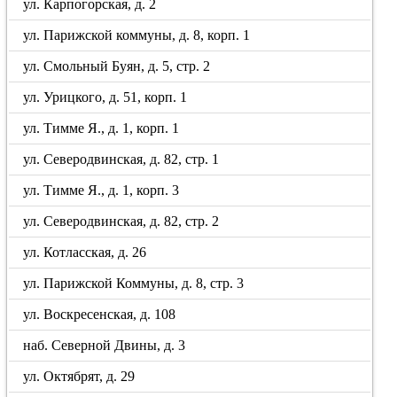
ул. Карпогорская, д. 2
ул. Парижской коммуны, д. 8, корп. 1
ул. Смольный Буян, д. 5, стр. 2
ул. Урицкого, д. 51, корп. 1
ул. Тимме Я., д. 1, корп. 1
ул. Северодвинская, д. 82, стр. 1
ул. Тимме Я., д. 1, корп. 3
ул. Северодвинская, д. 82, стр. 2
ул. Котласская, д. 26
ул. Парижской Коммуны, д. 8, стр. 3
ул. Воскресенская, д. 108
наб. Северной Двины, д. 3
ул. Октябрят, д. 29