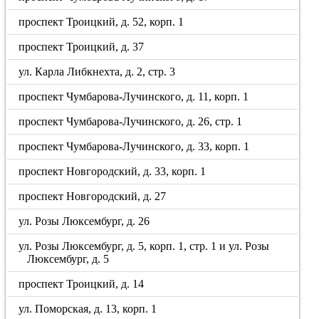
проспект Троицкий, д. 52, корп. 1
проспект Троицкий, д. 37
ул. Карла Либкнехта, д. 2, стр. 3
проспект Чумбарова-Лучинского, д. 11, корп. 1
проспект Чумбарова-Лучинского, д. 26, стр. 1
проспект Чумбарова-Лучинского, д. 33, корп. 1
проспект Новгородский, д. 33, корп. 1
проспект Новгородский, д. 27
ул. Розы Люксембург, д. 26
ул. Розы Люксембург, д. 5, корп. 1, стр. 1 и ул. Розы
Люксембург, д. 5
проспект Троицкий, д. 14
ул. Поморская, д. 13, корп. 1