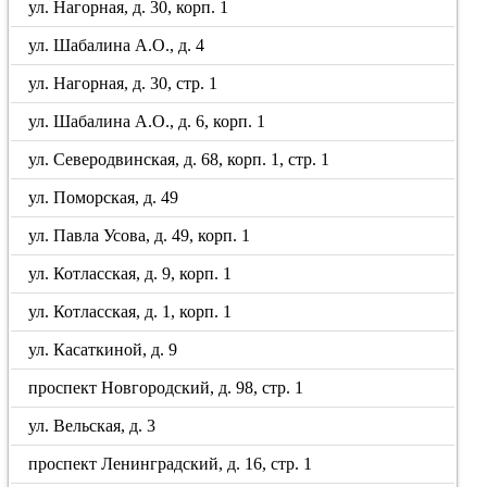
ул. Нагорная, д. 30, корп. 1
ул. Шабалина А.О., д. 4
ул. Нагорная, д. 30, стр. 1
ул. Шабалина А.О., д. 6, корп. 1
ул. Северодвинская, д. 68, корп. 1, стр. 1
ул. Поморская, д. 49
ул. Павла Усова, д. 49, корп. 1
ул. Котласская, д. 9, корп. 1
ул. Котласская, д. 1, корп. 1
ул. Касаткиной, д. 9
проспект Новгородский, д. 98, стр. 1
ул. Вельская, д. 3
проспект Ленинградский, д. 16, стр. 1