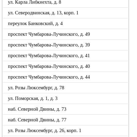
ул. Карла Либкнехта, д. 8
ул. Северодвинская, д. 13, корп. 1
переулок Банковский, д. 4
проспект Чумбарова-Лучинского, д. 49
проспект Чумбарова-Лучинского, д. 39
проспект Чумбарова-Лучинского, д. 41
проспект Чумбарова-Лучинского, д. 40
проспект Чумбарова-Лучинского, д. 44
ул. Розы Люксембург, д. 78
ул. Поморская, д. 1, д. 3
наб. Северной Двины, д. 73
наб. Северной Двины, д. 77
ул. Розы Люксембург, д. 26, корп. 1