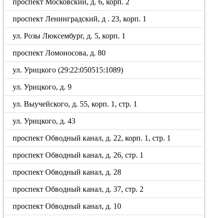
проспект Московский, д. 6, корп. 2
проспект Ленинградский, д . 23, корп. 1
ул. Розы Люксембург, д. 5, корп. 1
проспект Ломоносова, д. 80
ул. Урицкого (29:22:050515:1089)
ул. Урицкого, д. 9
ул. Выучейского, д. 55, корп. 1, стр. 1
ул. Урицкого, д. 43
проспект Обводный канал, д. 22, корп. 1, стр. 1
проспект Обводный канал, д. 26, стр. 1
проспект Обводный канал, д. 28
проспект Обводный канал, д. 37, стр. 2
проспект Обводный канал, д. 10