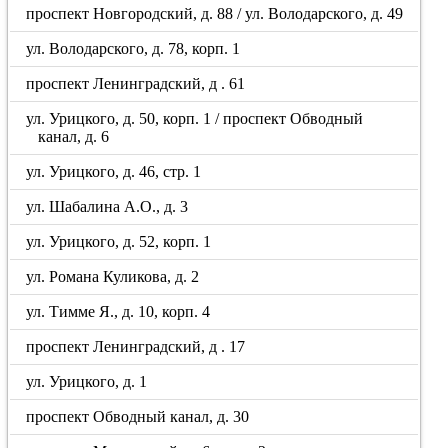
проспект Новгородский, д. 88 / ул. Володарского, д. 49
ул. Володарского, д. 78, корп. 1
проспект Ленинградский, д . 61
ул. Урицкого, д. 50, корп. 1 / проспект Обводный
канал, д. 6
ул. Урицкого, д. 46, стр. 1
ул. Шабалина А.О., д. 3
ул. Урицкого, д. 52, корп. 1
ул. Романа Куликова, д. 2
ул. Тимме Я., д. 10, корп. 4
проспект Ленинградский, д . 17
ул. Урицкого, д. 1
проспект Обводный канал, д. 30