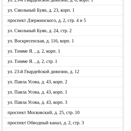
ул. Смольный Буян, д. 23, корп. 1
проспект Дзержинского, д. 2, стр. 4 и 5
ул. Смольный Буян, д. 24, стр. 2
ул. Воскресенская, д. 116, корп. 1
ул. Тимме Я. , д. 2, корп. 1
ул. Тимме Я. , д. 2, стр. 1
ул. 23-й Гвардейской дивизии, д. 12
ул. Павла Усова, д. 43, корп. 2
ул. Павла Усова, д. 43, корп. 1
ул. Павла Усова, д. 43, корп. 3
проспект Московский, д. 25, стр. 10
проспект Обводный канал, д. 2, стр. 3