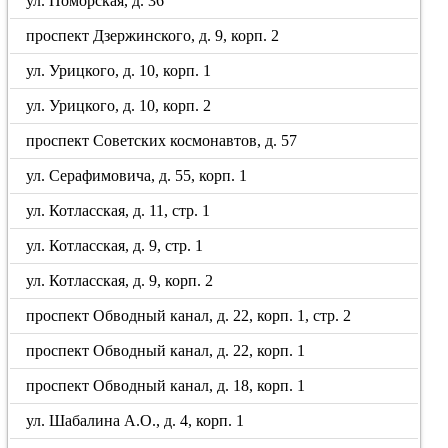
ул. Поморская, д. 36
проспект Дзержинского, д. 9, корп. 2
ул. Урицкого, д. 10, корп. 1
ул. Урицкого, д. 10, корп. 2
проспект Советских космонавтов, д. 57
ул. Серафимовича, д. 55, корп. 1
ул. Котласская, д. 11, стр. 1
ул. Котласская, д. 9, стр. 1
ул. Котласская, д. 9, корп. 2
проспект Обводный канал, д. 22, корп. 1, стр. 2
проспект Обводный канал, д. 22, корп. 1
проспект Обводный канал, д. 18, корп. 1
ул. Шабалина А.О., д. 4, корп. 1