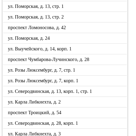
ул. Поморская, д. 13, стр. 1
ул. Поморская, д. 13, стр. 2
проспект Ломоносова, д. 42
ул. Поморская, д. 24
ул. Выучейского, д. 14, корп. 1
проспект Чумбарова-Лучинского, д. 28
ул. Розы Люксембург, д. 7, стр. 1
ул. Розы Люксембург, д. 7, корп. 1
ул. Северодвинская, д. 13, корп. 1, стр. 1
ул. Карла Либкнехта, д. 2
проспект Троицкий, д. 54
ул. Северодвинская, д. 28, корп. 1
ул. Карла Либкнехта, д. 3