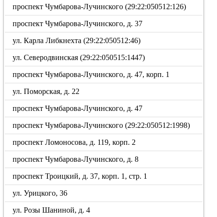
проспект Чумбарова-Лучинского (29:22:050512:126)
проспект Чумбарова-Лучинского, д. 37
ул. Карла Либкнехта (29:22:050512:46)
ул. Северодвинская (29:22:050515:1447)
проспект Чумбарова-Лучинского, д. 47, корп. 1
ул. Поморская, д. 22
проспект Чумбарова-Лучинского, д. 47
проспект Чумбарова-Лучинского (29:22:050512:1998)
проспект Ломоносова, д. 119, корп. 2
проспект Чумбарова-Лучинского, д. 8
проспект Троицкий, д. 37, корп. 1, стр. 1
ул. Урицкого, 36
ул. Розы Шаниной, д. 4