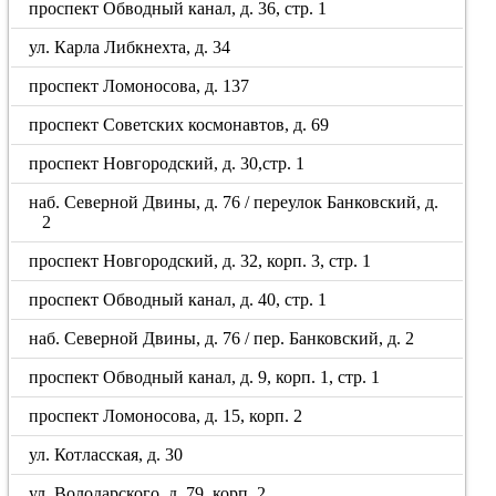
проспект Обводный канал, д. 36, стр. 1
ул. Карла Либкнехта, д. 34
проспект Ломоносова, д. 137
проспект Советских космонавтов, д. 69
проспект Новгородский, д. 30,стр. 1
наб. Северной Двины, д. 76 / переулок Банковский, д.
2
проспект Новгородский, д. 32, корп. 3, стр. 1
проспект Обводный канал, д. 40, стр. 1
наб. Северной Двины, д. 76 / пер. Банковский, д. 2
проспект Обводный канал, д. 9, корп. 1, стр. 1
проспект Ломоносова, д. 15, корп. 2
ул. Котласская, д. 30
ул. Володарского, д. 79, корп. 2