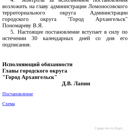
возложить на главу администрации Ломоносовского
территориального округа Администрации
городского округа "Город Архангельск"
Пономареву В.Я.
5.
Настоящее постановление вступает в силу по
истечении 30 календарных дней со дня его
подписания.
Исполняющий обязанности
Главы городского округа
"Город Архангельск"
Д.В. Лапин
Постановление
Схема
Скоро что то будет...