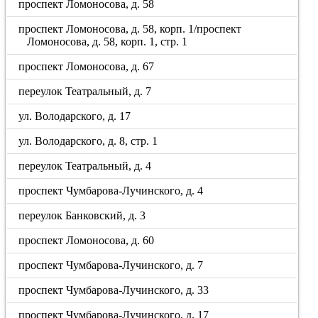
проспект Ломоносова, д. 58
проспект Ломоносова, д. 58, корп. 1/проспект
Ломоносова, д. 58, корп. 1, стр. 1
проспект Ломоносова, д. 67
переулок Театральный, д. 7
ул. Володарского, д. 17
ул. Володарского, д. 8, стр. 1
переулок Театральный, д. 4
проспект Чумбарова-Лучинского, д. 4
переулок Банковский, д. 3
проспект Ломоносова, д. 60
проспект Чумбарова-Лучинского, д. 7
проспект Чумбарова-Лучинского, д. 33
проспект Чумбарова-Лучинского, д. 17