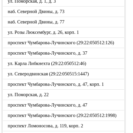
ул. Поморская, д. 1, д. 3
наб. Северной Двины, д. 73
наб. Северной Двины, д. 77
ул. Розы Люксембург, д. 26, корп. 1
проспект Чумбарова-Лучинского (29:22:050512:126)
проспект Чумбарова-Лучинского, д. 37
ул. Карла Либкнехта (29:22:050512:46)
ул. Северодвинская (29:22:050515:1447)
проспект Чумбарова-Лучинского, д. 47, корп. 1
ул. Поморская, д. 22
проспект Чумбарова-Лучинского, д. 47
проспект Чумбарова-Лучинского (29:22:050512:1998)
проспект Ломоносова, д. 119, корп. 2