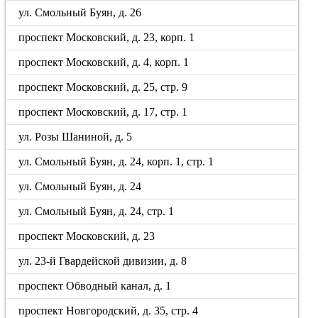
ул. Смольный Буян, д. 26
проспект Московский, д. 23, корп. 1
проспект Московский, д. 4, корп. 1
проспект Московский, д. 25, стр. 9
проспект Московский, д. 17, стр. 1
ул. Розы Шаниной, д. 5
ул. Смольный Буян, д. 24, корп. 1, стр. 1
ул. Смольный Буян, д. 24
ул. Смольный Буян, д. 24, стр. 1
проспект Московский, д. 23
ул. 23-й Гвардейской дивизии, д. 8
проспект Обводный канал, д. 1
проспект Новгородский, д. 35, стр. 4