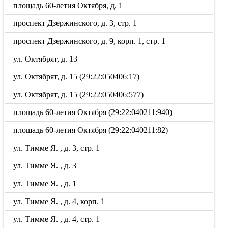
площадь 60-летия Октября, д. 1
проспект Дзержинского, д. 3, стр. 1
проспект Дзержинского, д. 9, корп. 1, стр. 1
ул. Октябрят, д. 13
ул. Октябрят, д. 15 (29:22:050406:17)
ул. Октябрят, д. 15 (29:22:050406:577)
площадь 60-летия Октября (29:22:040211:940)
площадь 60-летия Октября (29:22:040211:82)
ул. Тимме Я. , д. 3, стр. 1
ул. Тимме Я. , д. 3
ул. Тимме Я. , д. 1
ул. Тимме Я. , д. 4, корп. 1
ул. Тимме Я. , д. 4, стр. 1