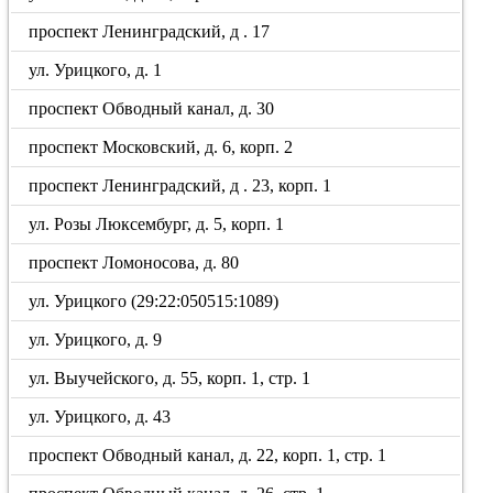
проспект Ленинградский, д . 17
ул. Урицкого, д. 1
проспект Обводный канал, д. 30
проспект Московский, д. 6, корп. 2
проспект Ленинградский, д . 23, корп. 1
ул. Розы Люксембург, д. 5, корп. 1
проспект Ломоносова, д. 80
ул. Урицкого (29:22:050515:1089)
ул. Урицкого, д. 9
ул. Выучейского, д. 55, корп. 1, стр. 1
ул. Урицкого, д. 43
проспект Обводный канал, д. 22, корп. 1, стр. 1