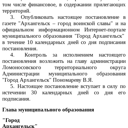
том числе финансовое, в содержании прилегающих
территорий.
3.
Опубликовать настоящее постановление в
газете "Архангельск – город воинской славы" и на
официальном информационном Интернет-портале
муниципального образования "Город Архангельск"
в течение 10 календарных дней со дня подписания
постановления.
4.
Контроль за исполнением настоящего
постановления возложить на главу администрации
Ломоносовского территориального округа
Администрации муниципального образования
"Город Архангельск" Пономареву В.Я.
5.
Настоящее постановление вступает в силу по
истечении 30 календарных дней со дня его
подписания.
Глава муниципального образования
"Город
Архангельск"