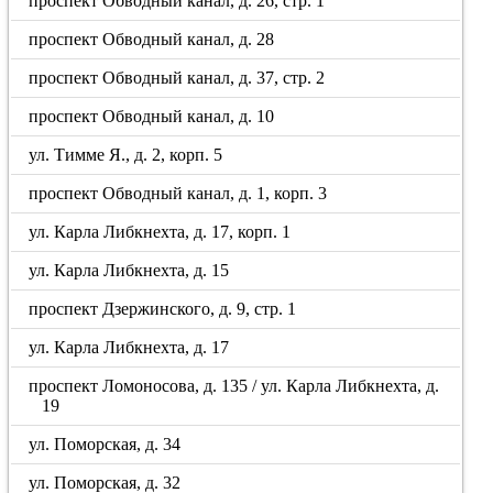
проспект Обводный канал, д. 26, стр. 1
проспект Обводный канал, д. 28
проспект Обводный канал, д. 37, стр. 2
проспект Обводный канал, д. 10
ул. Тимме Я., д. 2, корп. 5
проспект Обводный канал, д. 1, корп. 3
ул. Карла Либкнехта, д. 17, корп. 1
ул. Карла Либкнехта, д. 15
проспект Дзержинского, д. 9, стр. 1
ул. Карла Либкнехта, д. 17
проспект Ломоносова, д. 135 / ул. Карла Либкнехта, д.
19
ул. Поморская, д. 34
ул. Поморская, д. 32