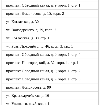
проспект Обводный канал, д. 9, корп. 1, стр. 1
проспект Ломоносова, д. 15, корп. 2
ул. Котласская, д. 30
ул. Володарского, д. 79, корп. 2
ул. Котласская, д. 30, стр. 1
ул. Розы Люксенбург, д. 46, корп. 3, стр. 1
проспект Обводный канал, д. 9, корп. 1, стр. 4
проспект Новгородский, д. 32, корп. 1, стр. 1
проспект Обводный канал, д. 9, корп. 1, стр. 2
проспект Обводный канал, д. 9, корп. 1, стр. 3
проспект Ломоносова, д. 90
ул. Красноармейская, д. 16
ул. Урицкого, д. 43, корп. 1