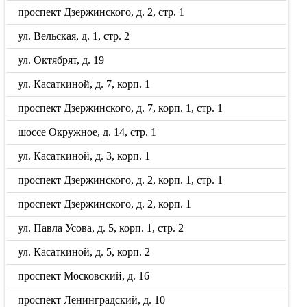
проспект Дзержинского, д. 2, стр. 1
ул. Вельская, д. 1, стр. 2
ул. Октябрят, д. 19
ул. Касаткиной, д. 7, корп. 1
проспект Дзержинского, д. 7, корп. 1, стр. 1
шоссе Окружное, д. 14, стр. 1
ул. Касаткиной, д. 3, корп. 1
проспект Дзержинского, д. 2, корп. 1, стр. 1
проспект Дзержинского, д. 2, корп. 1
ул. Павла Усова, д. 5, корп. 1, стр. 2
ул. Касаткиной, д. 5, корп. 2
проспект Московский, д. 16
проспект Ленинградский, д. 10