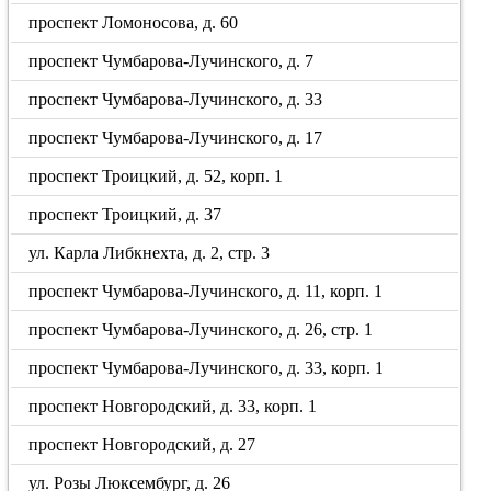
проспект Ломоносова, д. 60
проспект Чумбарова-Лучинского, д. 7
проспект Чумбарова-Лучинского, д. 33
проспект Чумбарова-Лучинского, д. 17
проспект Троицкий, д. 52, корп. 1
проспект Троицкий, д. 37
ул. Карла Либкнехта, д. 2, стр. 3
проспект Чумбарова-Лучинского, д. 11, корп. 1
проспект Чумбарова-Лучинского, д. 26, стр. 1
проспект Чумбарова-Лучинского, д. 33, корп. 1
проспект Новгородский, д. 33, корп. 1
проспект Новгородский, д. 27
ул. Розы Люксембург, д. 26