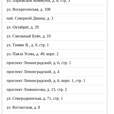
ул. Парижской Коммуны, д. 8, стр. 3
ул. Воскресенская, д. 108
наб. Северной Двины, д. 3
ул. Октябрят, д. 29
ул. Смольный Буян, д. 10
ул. Тимме Я., д. 9, стр. 1
ул. Павла Усова, д. 49, корп. 2
проспект Ленинградский, д. 6, стр. 1
проспект Ленинградский, д. 4
проспект Ленинградский, д. 6, корп. 1, стр. 1
проспект Ломоносова, д. 15, стр. 2
ул. Северодвинская, д. 71, стр. 1
ул. Котласская, д. 8