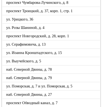
проспект Чумбарова-Лучинского, д. 8
проспект Троицкий, д. 37, корп. 1, стр. 1
ул. Урицкого, 36
ул. Розы Шаниной, д. 4
проспект Новгородский, д. 28, корп. 1
ул. Серафимовича, д. 13
ул. Иоанна Кронштадтского, д. 15
ул. Выучейского, д. 5
наб. Северной Двины, д. 78
наб. Северной Двины, д. 79
ул. Поморская, д. 7 и ул. Поморская, д. 5
наб. Северной Двины, д. 27
проспект Обводный канал, д. 7