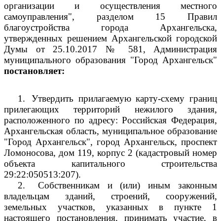
организации и осуществления местного
самоуправления", разделом 15 Правил
благоустройства города Архангельска,
утвержденных решением Архангельской городской
Думы от 25.10.2017 № 581, Администрация
муниципального образования "Город Архангельск"
постановляет:
1.
Утвердить прилагаемую карту-схему границ
прилегающих территорий нежилого здания,
расположенного по адресу: Российская Федерация,
Архангельская область, муниципальное образование
"Город Архангельск", город Архангельск, проспект
Ломоносова, дом 119, корпус 2 (кадастровый номер
объекта капитального строительства
29:22:050513:207).
2.
Собственникам и (или) иным законным
владельцам зданий, строений, сооружений,
земельных участков, указанных в пункте 1
настоящего постановления, принимать участие, в