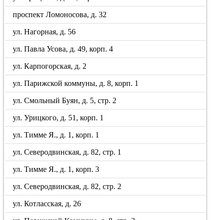
проспект Ломоносова, д. 32
ул. Нагорная, д. 56
ул. Павла Усова, д. 49, корп. 4
ул. Карпогорская, д. 2
ул. Парижской коммуны, д. 8, корп. 1
ул. Смольный Буян, д. 5, стр. 2
ул. Урицкого, д. 51, корп. 1
ул. Тимме Я., д. 1, корп. 1
ул. Северодвинская, д. 82, стр. 1
ул. Тимме Я., д. 1, корп. 3
ул. Северодвинская, д. 82, стр. 2
ул. Котласская, д. 26