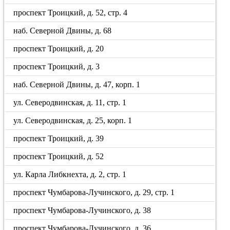
проспект Троицкий, д. 52, стр. 4
наб. Северной Двины, д. 68
проспект Троицкий, д. 20
проспект Троицкий, д. 3
наб. Северной Двины, д. 47, корп. 1
ул. Северодвинская, д. 11, стр. 1
ул. Северодвинская, д. 25, корп. 1
проспект Троицкий, д. 39
проспект Троицкий, д. 52
ул. Карла Либкнехта, д. 2, стр. 1
проспект Чумбарова-Лучинского, д. 29, стр. 1
проспект Чумбарова-Лучинского, д. 38
проспект Чумбарова-Лучинского, д. 36