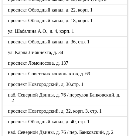
проспект Обводный канал, д. 22, корп. 1
проспект Обводный канал, д. 18, корп. 1
ул. Шабалина А.О., д. 4, корп. 1
проспект Обводный канал, д. 36, стр. 1
ул. Карла Либкнехта, д. 34
проспект Ломоносова, д. 137
проспект Советских космонавтов, д. 69
проспект Новгородский, д. 30,стр. 1
наб. Северной Двины, д. 76 / переулок Банковский, д.
2
проспект Новгородский, д. 32, корп. 3, стр. 1
проспект Обводный канал, д. 40, стр. 1
наб. Северной Двины, д. 76 / пер. Банковский, д. 2