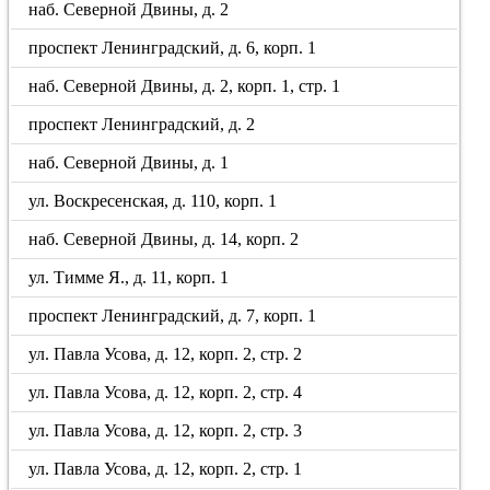
наб. Северной Двины, д. 2
проспект Ленинградский, д. 6, корп. 1
наб. Северной Двины, д. 2, корп. 1, стр. 1
проспект Ленинградский, д. 2
наб. Северной Двины, д. 1
ул. Воскресенская, д. 110, корп. 1
наб. Северной Двины, д. 14, корп. 2
ул. Тимме Я., д. 11, корп. 1
проспект Ленинградский, д. 7, корп. 1
ул. Павла Усова, д. 12, корп. 2, стр. 2
ул. Павла Усова, д. 12, корп. 2, стр. 4
ул. Павла Усова, д. 12, корп. 2, стр. 3
ул. Павла Усова, д. 12, корп. 2, стр. 1