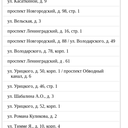
ул. Касаткиной, д. 9
проспект Новгородский, д. 98, стр. 1
ул. Вельская, д. 3
проспект Ленинградский, д. 16, стр. 1
проспект Новгородский, д. 88 / ул. Володарского, д. 49
ул. Володарского, д. 78, корп. 1
проспект Ленинградский, д . 61
ул. Урицкого, д. 50, корп. 1 / проспект Обводный
канал, д. 6
ул. Урицкого, д. 46, стр. 1
ул. Шабалина А.О., д. 3
ул. Урицкого, д. 52, корп. 1
ул. Романа Куликова, д. 2
ул. Тимме Я., д. 10, корп. 4