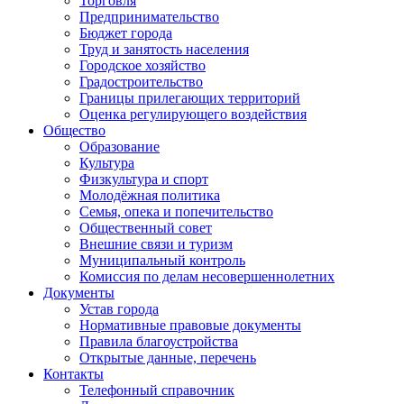
Торговля
Предпринимательство
Бюджет города
Труд и занятость населения
Городское хозяйство
Градостроительство
Границы прилегающих территорий
Оценка регулирующего воздействия
Общество
Образование
Культура
Физкультура и спорт
Молодёжная политика
Семья, опека и попечительство
Общественный совет
Внешние связи и туризм
Муниципальный контроль
Комиссия по делам несовершеннолетних
Документы
Устав города
Нормативные правовые документы
Правила благоустройства
Открытые данные, перечень
Контакты
Телефонный справочник