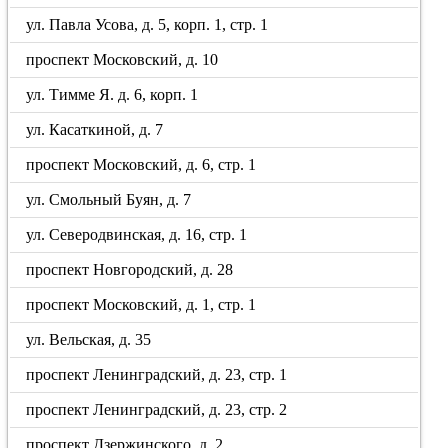
ул. Павла Усова, д. 5, корп. 1, стр. 1
проспект Московский, д. 10
ул. Тимме Я. д. 6, корп. 1
ул. Касаткиной, д. 7
проспект Московский, д. 6, стр. 1
ул. Смольный Буян, д. 7
ул. Северодвинская, д. 16, стр. 1
проспект Новгородский, д. 28
проспект Московский, д. 1, стр. 1
ул. Вельская, д. 35
проспект Ленинградский, д. 23, стр. 1
проспект Ленинградский, д. 23, стр. 2
проспект Дзержинского, д. 2