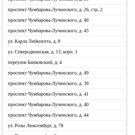
проспект Чумбарова-Лучинского, д. 26, стр. 2
проспект Чумбарова-Лучинского, д. 46
проспект Чумбарова-Лучинского, д. 45
ул. Карла Либкнехта, д. 8
ул. Северодвинская, д. 13, корп. 1
переулок Банковский, д. 4
проспект Чумбарова-Лучинского, д. 49
проспект Чумбарова-Лучинского, д. 39
проспект Чумбарова-Лучинского, д. 41
проспект Чумбарова-Лучинского, д. 40
проспект Чумбарова-Лучинского, д. 44
ул. Розы Люксембург, д. 78