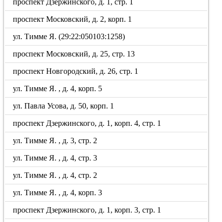
проспект Дзержинского, д. 1, стр. 1
проспект Московский, д. 2, корп. 1
ул. Тимме Я. (29:22:050103:1258)
проспект Московский, д. 25, стр. 13
проспект Новгородский, д. 26, стр. 1
ул. Тимме Я. , д. 4, корп. 5
ул. Павла Усова, д. 50, корп. 1
проспект Дзержинского, д. 1, корп. 4, стр. 1
ул. Тимме Я. , д. 3, стр. 2
ул. Тимме Я. , д. 4, стр. 3
ул. Тимме Я. , д. 4, стр. 2
ул. Тимме Я. , д. 4, корп. 3
проспект Дзержинского, д. 1, корп. 3, стр. 1