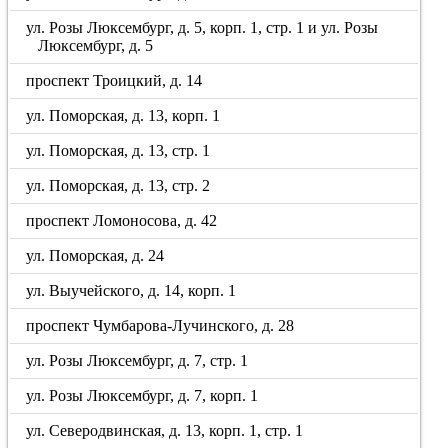
ул. Розы Люксембург, д. 5, корп. 1, стр. 1 и ул. Розы
Люксембург, д. 5
проспект Троицкий, д. 14
ул. Поморская, д. 13, корп. 1
ул. Поморская, д. 13, стр. 1
ул. Поморская, д. 13, стр. 2
проспект Ломоносова, д. 42
ул. Поморская, д. 24
ул. Выучейского, д. 14, корп. 1
проспект Чумбарова-Лучинского, д. 28
ул. Розы Люксембург, д. 7, стр. 1
ул. Розы Люксембург, д. 7, корп. 1
ул. Северодвинская, д. 13, корп. 1, стр. 1