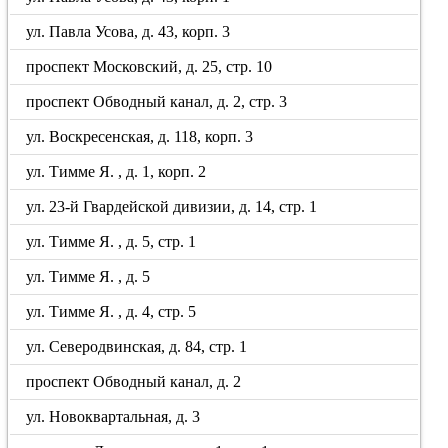
ул. Павла Усова, д. 43, корп. 3
проспект Московский, д. 25, стр. 10
проспект Обводный канал, д. 2, стр. 3
ул. Воскресенская, д. 118, корп. 3
ул. Тимме Я. , д. 1, корп. 2
ул. 23-й Гвардейской дивизии, д. 14, стр. 1
ул. Тимме Я. , д. 5, стр. 1
ул. Тимме Я. , д. 5
ул. Тимме Я. , д. 4, стр. 5
ул. Северодвинская, д. 84, стр. 1
проспект Обводный канал, д. 2
ул. Новоквартальная, д. 3