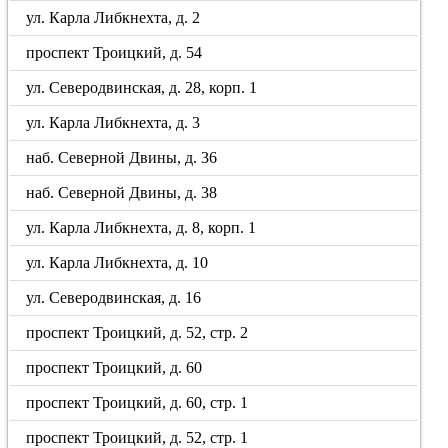
ул. Карла Либкнехта, д. 2
проспект Троицкий, д. 54
ул. Северодвинская, д. 28, корп. 1
ул. Карла Либкнехта, д. 3
наб. Северной Двины, д. 36
наб. Северной Двины, д. 38
ул. Карла Либкнехта, д. 8, корп. 1
ул. Карла Либкнехта, д. 10
ул. Северодвинская, д. 16
проспект Троицкий, д. 52, стр. 2
проспект Троицкий, д. 60
проспект Троицкий, д. 60, стр. 1
проспект Троицкий, д. 52, стр. 1