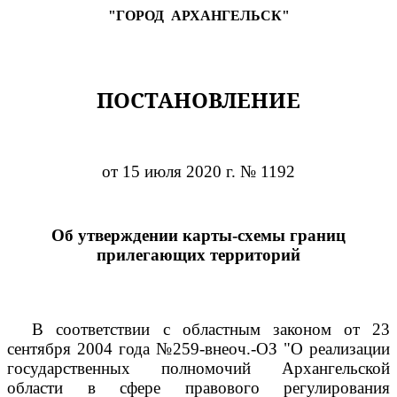
"ГОРОД
АРХАНГЕЛЬСК"
ПОСТАНОВЛЕНИЕ
от 15 июля 2020 г. № 1192
Об утверждении карты-схемы границ
прилегающих территорий
В соответствии с областным законом от 23
сентября 2004 года №259-внеоч.-ОЗ "О реализации
государственных полномочий Архангельской
области в сфере правового регулирования