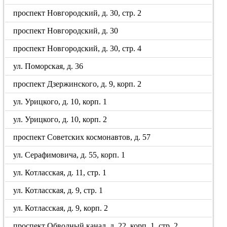
проспект Новгородский, д. 30, стр. 2
проспект Новгородский, д. 30
проспект Новгородский, д. 30, стр. 4
ул. Поморская, д. 36
проспект Дзержинского, д. 9, корп. 2
ул. Урицкого, д. 10, корп. 1
ул. Урицкого, д. 10, корп. 2
проспект Советских космонавтов, д. 57
ул. Серафимовича, д. 55, корп. 1
ул. Котласская, д. 11, стр. 1
ул. Котласская, д. 9, стр. 1
ул. Котласская, д. 9, корп. 2
проспект Обводный канал, д. 22, корп. 1, стр. 2