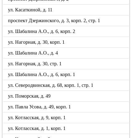
ул. Касаткиной, д. 11
проспект Дзержинского, д. 3, корп. 2, стр. 1
ул. Шабалина А.О., д. 6, корп. 2
ул. Нагорная, д. 30, корп. 1
ул. Шабалина А.О., д. 4
ул. Нагорная, д. 30, стр. 1
ул. Шабалина А.О., д. 6, корп. 1
ул. Северодвинская, д. 68, корп. 1, стр. 1
ул. Поморская, д. 49
ул. Павла Усова, д. 49, корп. 1
ул. Котласская, д. 9, корп. 1
ул. Котласская, д. 1, корп. 1