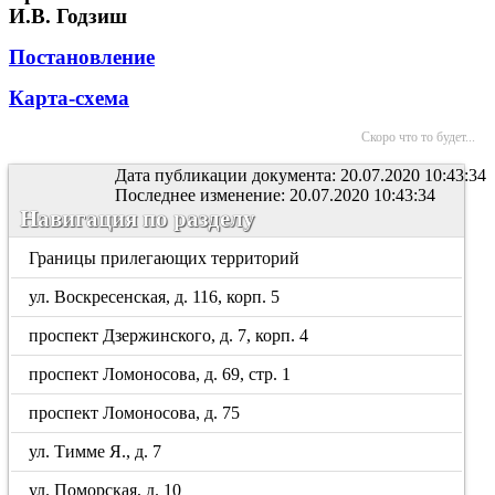
И.В. Годзиш
Постановление
Карта-схема
Скоро что то будет...
Дата публикации документа: 20.07.2020 10:43:34
Последнее изменение: 20.07.2020 10:43:34
Навигация по разделу
Границы прилегающих территорий
ул. Воскресенская, д. 116, корп. 5
проспект Дзержинского, д. 7, корп. 4
проспект Ломоносова, д. 69, стр. 1
проспект Ломоносова, д. 75
ул. Тимме Я., д. 7
ул. Поморская, д. 10