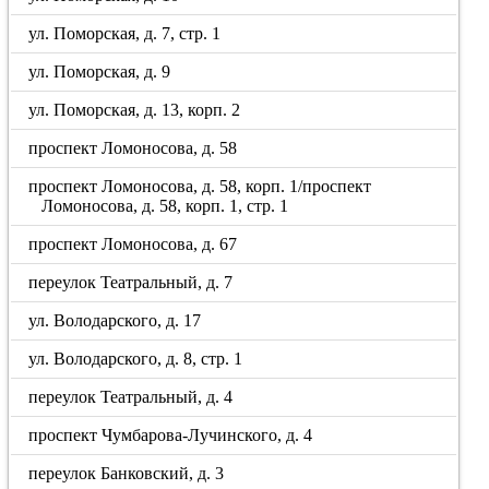
ул. Поморская, д. 7, стр. 1
ул. Поморская, д. 9
ул. Поморская, д. 13, корп. 2
проспект Ломоносова, д. 58
проспект Ломоносова, д. 58, корп. 1/проспект
Ломоносова, д. 58, корп. 1, стр. 1
проспект Ломоносова, д. 67
переулок Театральный, д. 7
ул. Володарского, д. 17
ул. Володарского, д. 8, стр. 1
переулок Театральный, д. 4
проспект Чумбарова-Лучинского, д. 4
переулок Банковский, д. 3