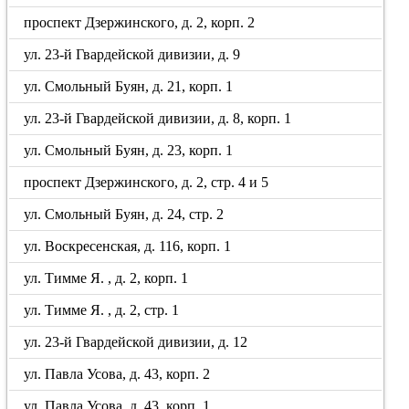
проспект Дзержинского, д. 2, корп. 2
ул. 23-й Гвардейской дивизии, д. 9
ул. Смольный Буян, д. 21, корп. 1
ул. 23-й Гвардейской дивизии, д. 8, корп. 1
ул. Смольный Буян, д. 23, корп. 1
проспект Дзержинского, д. 2, стр. 4 и 5
ул. Смольный Буян, д. 24, стр. 2
ул. Воскресенская, д. 116, корп. 1
ул. Тимме Я. , д. 2, корп. 1
ул. Тимме Я. , д. 2, стр. 1
ул. 23-й Гвардейской дивизии, д. 12
ул. Павла Усова, д. 43, корп. 2
ул. Павла Усова, д. 43, корп. 1