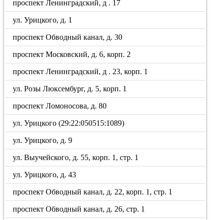
проспект Ленинградский, д . 17
ул. Урицкого, д. 1
проспект Обводный канал, д. 30
проспект Московский, д. 6, корп. 2
проспект Ленинградский, д . 23, корп. 1
ул. Розы Люксембург, д. 5, корп. 1
проспект Ломоносова, д. 80
ул. Урицкого (29:22:050515:1089)
ул. Урицкого, д. 9
ул. Выучейского, д. 55, корп. 1, стр. 1
ул. Урицкого, д. 43
проспект Обводный канал, д. 22, корп. 1, стр. 1
проспект Обводный канал, д. 26, стр. 1