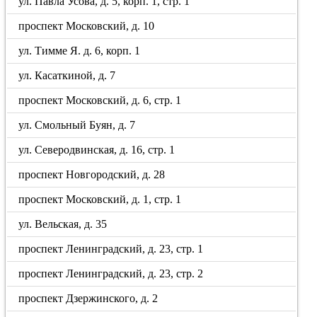
ул. Павла Усова, д. 5, корп. 1, стр. 1
проспект Московский, д. 10
ул. Тимме Я. д. 6, корп. 1
ул. Касаткиной, д. 7
проспект Московский, д. 6, стр. 1
ул. Смольный Буян, д. 7
ул. Северодвинская, д. 16, стр. 1
проспект Новгородский, д. 28
проспект Московский, д. 1, стр. 1
ул. Вельская, д. 35
проспект Ленинградский, д. 23, стр. 1
проспект Ленинградский, д. 23, стр. 2
проспект Дзержинского, д. 2