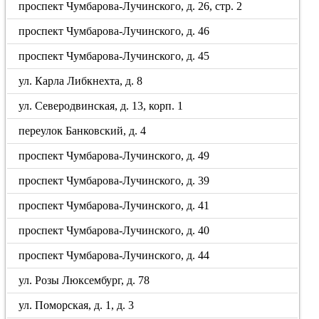
проспект Чумбарова-Лучинского, д. 26, стр. 2
проспект Чумбарова-Лучинского, д. 46
проспект Чумбарова-Лучинского, д. 45
ул. Карла Либкнехта, д. 8
ул. Северодвинская, д. 13, корп. 1
переулок Банковский, д. 4
проспект Чумбарова-Лучинского, д. 49
проспект Чумбарова-Лучинского, д. 39
проспект Чумбарова-Лучинского, д. 41
проспект Чумбарова-Лучинского, д. 40
проспект Чумбарова-Лучинского, д. 44
ул. Розы Люксембург, д. 78
ул. Поморская, д. 1, д. 3