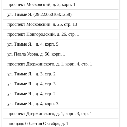
проспект Московский, д. 2, корп. 1
ул. Тимме Я. (29:22:050103:1258)
проспект Московский, д. 25, стр. 13
проспект Новгородский, д. 26, стр. 1
ул. Тимме Я. , д. 4, корп. 5
ул. Павла Усова, д. 50, корп. 1
проспект Дзержинского, д. 1, корп. 4, стр. 1
ул. Тимме Я. , д. 3, стр. 2
ул. Тимме Я. , д. 4, стр. 3
ул. Тимме Я. , д. 4, стр. 2
ул. Тимме Я. , д. 4, корп. 3
проспект Дзержинского, д. 1, корп. 3, стр. 1
площадь 60-летия Октября, д. 1