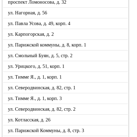
проспект Ломоносова, д. 32
ул. Нагорная, д. 56
ул. Павла Усова, д. 49, корп. 4
ул. Карпогорская, д. 2
ул. Парижской коммуны, д. 8, корп. 1
ул. Смольный Буян, д. 5, стр. 2
ул. Урицкого, д. 51, корп. 1
ул. Тимме Я., д. 1, корп. 1
ул. Северодвинская, д. 82, стр. 1
ул. Тимме Я., д. 1, корп. 3
ул. Северодвинская, д. 82, стр. 2
ул. Котласская, д. 26
ул. Парижской Коммуны, д. 8, стр. 3