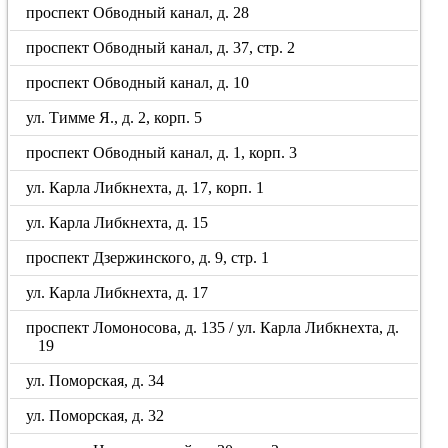
проспект Обводный канал, д. 28
проспект Обводный канал, д. 37, стр. 2
проспект Обводный канал, д. 10
ул. Тимме Я., д. 2, корп. 5
проспект Обводный канал, д. 1, корп. 3
ул. Карла Либкнехта, д. 17, корп. 1
ул. Карла Либкнехта, д. 15
проспект Дзержинского, д. 9, стр. 1
ул. Карла Либкнехта, д. 17
проспект Ломоносова, д. 135 / ул. Карла Либкнехта, д.
19
ул. Поморская, д. 34
ул. Поморская, д. 32