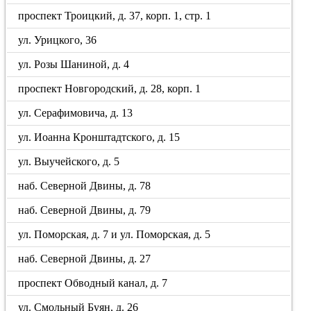
проспект Троицкий, д. 37, корп. 1, стр. 1
ул. Урицкого, 36
ул. Розы Шаниной, д. 4
проспект Новгородский, д. 28, корп. 1
ул. Серафимовича, д. 13
ул. Иоанна Кронштадтского, д. 15
ул. Выучейского, д. 5
наб. Северной Двины, д. 78
наб. Северной Двины, д. 79
ул. Поморская, д. 7 и ул. Поморская, д. 5
наб. Северной Двины, д. 27
проспект Обводный канал, д. 7
ул. Смольный Буян, д. 26