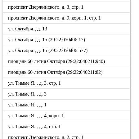
проспект Дзержинского, д. 3, стр. 1
проспект Дзержинского, д. 9, корп. 1, стр. 1
ул. Октябрят, д. 13
ул. Октябрят, д. 15 (29:22:050406:17)
ул. Октябрят, д. 15 (29:22:050406:577)
площадь 60-летия Октября (29:22:040211:940)
площадь 60-летия Октября (29:22:040211:82)
ул. Тимме Я. , д. 3, стр. 1
ул. Тимме Я. , д. 3
ул. Тимме Я. , д. 1
ул. Тимме Я. , д. 4, корп. 1
ул. Тимме Я. , д. 4, стр. 1
проспект Дзержинского, д. 2, стр. 1