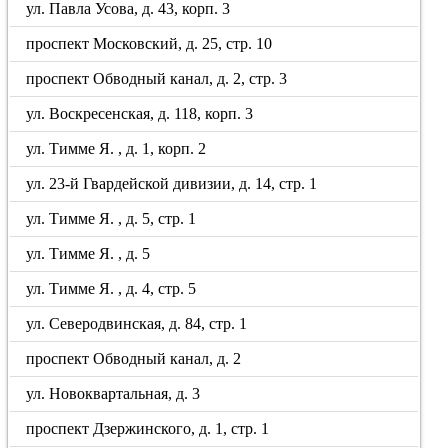
ул. Павла Усова, д. 43, корп. 3
проспект Московский, д. 25, стр. 10
проспект Обводный канал, д. 2, стр. 3
ул. Воскресенская, д. 118, корп. 3
ул. Тимме Я. , д. 1, корп. 2
ул. 23-й Гвардейской дивизии, д. 14, стр. 1
ул. Тимме Я. , д. 5, стр. 1
ул. Тимме Я. , д. 5
ул. Тимме Я. , д. 4, стр. 5
ул. Северодвинская, д. 84, стр. 1
проспект Обводный канал, д. 2
ул. Новоквартальная, д. 3
проспект Дзержинского, д. 1, стр. 1