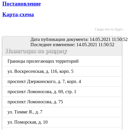
Постановление
Карта-схема
Скоро что то будет...
Дата публикации документа: 14.05.2021 11:50:52
Последнее изменение: 14.05.2021 11:50:52
Навигация по разделу
Границы прилегающих территорий
ул. Воскресенская, д. 116, корп. 5
проспект Дзержинского, д. 7, корп. 4
проспект Ломоносова, д. 69, стр. 1
проспект Ломоносова, д. 75
ул. Тимме Я., д. 7
ул. Поморская, д. 10