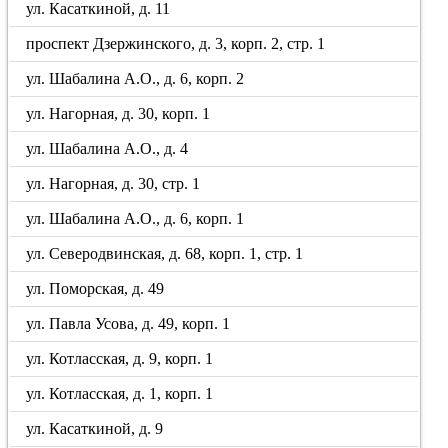
ул. Касаткиной, д. 11
проспект Дзержинского, д. 3, корп. 2, стр. 1
ул. Шабалина А.О., д. 6, корп. 2
ул. Нагорная, д. 30, корп. 1
ул. Шабалина А.О., д. 4
ул. Нагорная, д. 30, стр. 1
ул. Шабалина А.О., д. 6, корп. 1
ул. Северодвинская, д. 68, корп. 1, стр. 1
ул. Поморская, д. 49
ул. Павла Усова, д. 49, корп. 1
ул. Котласская, д. 9, корп. 1
ул. Котласская, д. 1, корп. 1
ул. Касаткиной, д. 9