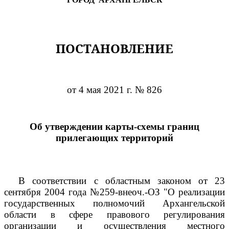
ПОСТАНОВЛЕНИЕ
от 4 мая 2021 г. № 826
Об утверждении карты-схемы границ
прилегающих территорий
В соответствии с областным законом от 23
сентября 2004 года №259-внеоч.-ОЗ "О реализации
государственных полномочий Архангельской
области в сфере правового регулирования
организации и осуществления местного