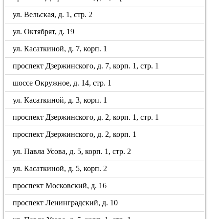
ул. Вельская, д. 1, стр. 2
ул. Октябрят, д. 19
ул. Касаткиной, д. 7, корп. 1
проспект Дзержинского, д. 7, корп. 1, стр. 1
шоссе Окружное, д. 14, стр. 1
ул. Касаткиной, д. 3, корп. 1
проспект Дзержинского, д. 2, корп. 1, стр. 1
проспект Дзержинского, д. 2, корп. 1
ул. Павла Усова, д. 5, корп. 1, стр. 2
ул. Касаткиной, д. 5, корп. 2
проспект Московский, д. 16
проспект Ленинградский, д. 10