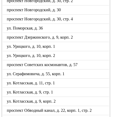
проспект Новгородский, д. 30, стр. 2
проспект Новгородский, д. 30
проспект Новгородский, д. 30, стр. 4
ул. Поморская, д. 36
проспект Дзержинского, д. 9, корп. 2
ул. Урицкого, д. 10, корп. 1
ул. Урицкого, д. 10, корп. 2
проспект Советских космонавтов, д. 57
ул. Серафимовича, д. 55, корп. 1
ул. Котласская, д. 11, стр. 1
ул. Котласская, д. 9, стр. 1
ул. Котласская, д. 9, корп. 2
проспект Обводный канал, д. 22, корп. 1, стр. 2