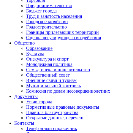
Торговля
Предпринимательство
Бюджет города
Труд и занятость населения
Городское хозяйство
Градостроительство
Границы прилегающих территорий
Оценка регулирующего воздействия
Общество
Образование
Культура
Физкультура и спорт
Молодёжная политика
Семья, опека и попечительство
Общественный совет
Внешние связи и туризм
Муниципальный контроль
Комиссия по делам несовершеннолетних
Документы
Устав города
Нормативные правовые документы
Правила благоустройства
Открытые данные, перечень
Контакты
Телефонный справочник