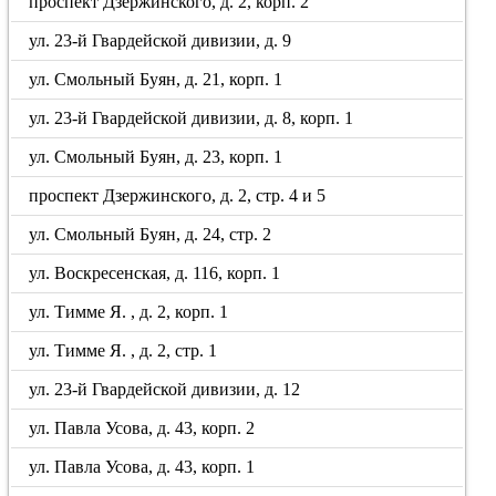
проспект Дзержинского, д. 2, корп. 2
ул. 23-й Гвардейской дивизии, д. 9
ул. Смольный Буян, д. 21, корп. 1
ул. 23-й Гвардейской дивизии, д. 8, корп. 1
ул. Смольный Буян, д. 23, корп. 1
проспект Дзержинского, д. 2, стр. 4 и 5
ул. Смольный Буян, д. 24, стр. 2
ул. Воскресенская, д. 116, корп. 1
ул. Тимме Я. , д. 2, корп. 1
ул. Тимме Я. , д. 2, стр. 1
ул. 23-й Гвардейской дивизии, д. 12
ул. Павла Усова, д. 43, корп. 2
ул. Павла Усова, д. 43, корп. 1