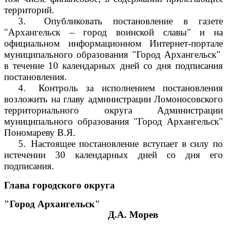
территорий.
3.
Опубликовать постановление в газете
"Архангельск – город воинской славы" и на
официальном информационном Интернет-портале
муниципального образования "Город Архангельск"
в течение 10 календарных дней со дня подписания
постановления.
4.
Контроль за исполнением постановления
возложить на главу администрации Ломоносовского
территориального округа Администрации
муниципального образования "Город Архангельск"
Пономареву В.Я.
5.
Настоящее постановление вступает в силу по
истечении 30 календарных дней со дня его
подписания.
Глава городского округа
"Город Архангельск"
Д.А. Морев