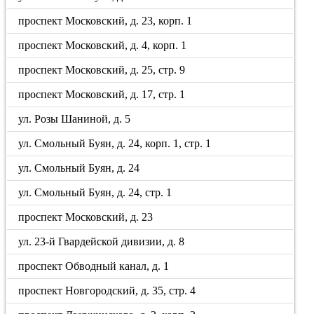
проспект Московский, д. 23, корп. 1
проспект Московский, д. 4, корп. 1
проспект Московский, д. 25, стр. 9
проспект Московский, д. 17, стр. 1
ул. Розы Шаниной, д. 5
ул. Смольный Буян, д. 24, корп. 1, стр. 1
ул. Смольный Буян, д. 24
ул. Смольный Буян, д. 24, стр. 1
проспект Московский, д. 23
ул. 23-й Гвардейской дивизии, д. 8
проспект Обводный канал, д. 1
проспект Новгородский, д. 35, стр. 4