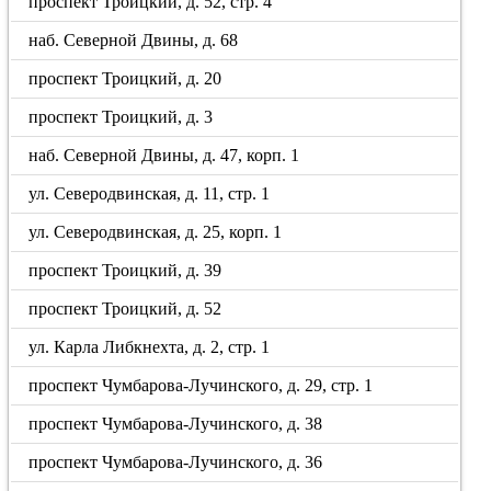
проспект Троицкий, д. 52, стр. 4
наб. Северной Двины, д. 68
проспект Троицкий, д. 20
проспект Троицкий, д. 3
наб. Северной Двины, д. 47, корп. 1
ул. Северодвинская, д. 11, стр. 1
ул. Северодвинская, д. 25, корп. 1
проспект Троицкий, д. 39
проспект Троицкий, д. 52
ул. Карла Либкнехта, д. 2, стр. 1
проспект Чумбарова-Лучинского, д. 29, стр. 1
проспект Чумбарова-Лучинского, д. 38
проспект Чумбарова-Лучинского, д. 36