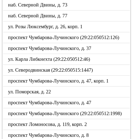
наб. Северной Двины, д. 73
наб. Северной Двины, д. 77
ул. Розы Люксембург, д. 26, корп. 1
проспект Чумбарова-Лучинского (29:22:050512:126)
проспект Чумбарова-Лучинского, д. 37
ул. Карла Либкнехта (29:22:050512:46)
ул. Северодвинская (29:22:050515:1447)
проспект Чумбарова-Лучинского, д. 47, корп. 1
ул. Поморская, д. 22
проспект Чумбарова-Лучинского, д. 47
проспект Чумбарова-Лучинского (29:22:050512:1998)
проспект Ломоносова, д. 119, корп. 2
проспект Чумбарова-Лучинского, д. 8