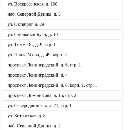
ул. Воскресенская, д. 108
наб. Северной Двины, д. 3
ул. Октябрят, д. 29
ул. Смольный Буян, д. 10
ул. Тимме Я., д. 9, стр. 1
ул. Павла Усова, д. 49, корп. 2
проспект Ленинградский, д. 6, стр. 1
проспект Ленинградский, д. 4
проспект Ленинградский, д. 6, корп. 1, стр. 1
проспект Ломоносова, д. 15, стр. 2
ул. Северодвинская, д. 71, стр. 1
ул. Котласская, д. 8
наб. Северной Двины, д. 2