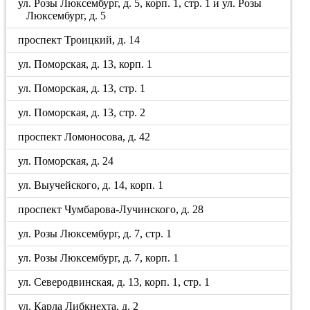
ул. Розы Люксембург, д. 5, корп. 1, стр. 1 и ул. Розы
Люксембург, д. 5
проспект Троицкий, д. 14
ул. Поморская, д. 13, корп. 1
ул. Поморская, д. 13, стр. 1
ул. Поморская, д. 13, стр. 2
проспект Ломоносова, д. 42
ул. Поморская, д. 24
ул. Выучейского, д. 14, корп. 1
проспект Чумбарова-Лучинского, д. 28
ул. Розы Люксембург, д. 7, стр. 1
ул. Розы Люксембург, д. 7, корп. 1
ул. Северодвинская, д. 13, корп. 1, стр. 1
ул. Карла Либкнехта, д. 2