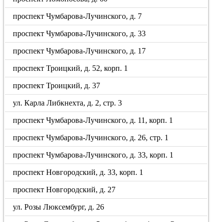
проспект Чумбарова-Лучинского, д. 7
проспект Чумбарова-Лучинского, д. 33
проспект Чумбарова-Лучинского, д. 17
проспект Троицкий, д. 52, корп. 1
проспект Троицкий, д. 37
ул. Карла Либкнехта, д. 2, стр. 3
проспект Чумбарова-Лучинского, д. 11, корп. 1
проспект Чумбарова-Лучинского, д. 26, стр. 1
проспект Чумбарова-Лучинского, д. 33, корп. 1
проспект Новгородский, д. 33, корп. 1
проспект Новгородский, д. 27
ул. Розы Люксембург, д. 26