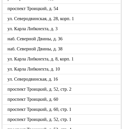
проспект Троицкий, д. 54
ул. Северодвинская, д. 28, корп. 1
ул. Карла Либкнехта, д. 3
наб. Северной Двины, д. 36
наб. Северной Двины, д. 38
ул. Карла Либкнехта, д. 8, корп. 1
ул. Карла Либкнехта, д. 10
ул. Северодвинская, д. 16
проспект Троицкий, д. 52, стр. 2
проспект Троицкий, д. 60
проспект Троицкий, д. 60, стр. 1
проспект Троицкий, д. 52, стр. 1