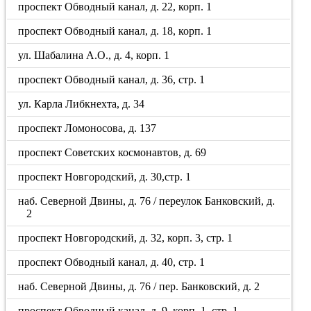
проспект Обводный канал, д. 22, корп. 1
проспект Обводный канал, д. 18, корп. 1
ул. Шабалина А.О., д. 4, корп. 1
проспект Обводный канал, д. 36, стр. 1
ул. Карла Либкнехта, д. 34
проспект Ломоносова, д. 137
проспект Советских космонавтов, д. 69
проспект Новгородский, д. 30,стр. 1
наб. Северной Двины, д. 76 / переулок Банковский, д.
2
проспект Новгородский, д. 32, корп. 3, стр. 1
проспект Обводный канал, д. 40, стр. 1
наб. Северной Двины, д. 76 / пер. Банковский, д. 2
проспект Обводный канал, д. 9, корп. 1, стр. 1