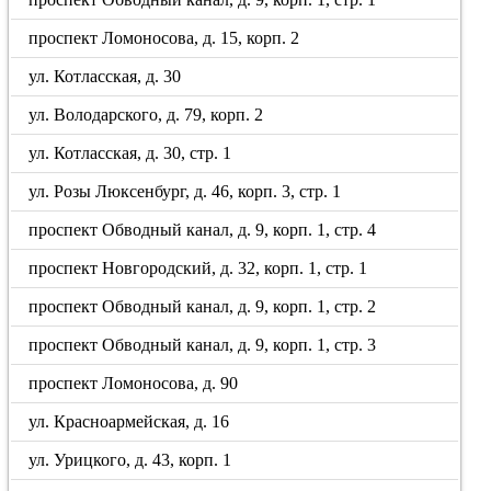
проспект Ломоносова, д. 15, корп. 2
ул. Котласская, д. 30
ул. Володарского, д. 79, корп. 2
ул. Котласская, д. 30, стр. 1
ул. Розы Люксенбург, д. 46, корп. 3, стр. 1
проспект Обводный канал, д. 9, корп. 1, стр. 4
проспект Новгородский, д. 32, корп. 1, стр. 1
проспект Обводный канал, д. 9, корп. 1, стр. 2
проспект Обводный канал, д. 9, корп. 1, стр. 3
проспект Ломоносова, д. 90
ул. Красноармейская, д. 16
ул. Урицкого, д. 43, корп. 1