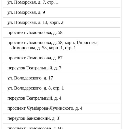
ул. Поморская, д. 7, стр. 1
ул. Поморская, д. 9
ул. Поморская, д. 13, корп. 2
проспект Ломоносова, д. 58
проспект Ломоносова, д. 58, корп. 1/проспект
Ломоносова, д. 58, корп. 1, стр. 1
проспект Ломоносова, д. 67
переулок Театральный, д. 7
ул. Володарского, д. 17
ул. Володарского, д. 8, стр. 1
переулок Театральный, д. 4
проспект Чумбарова-Лучинского, д. 4
переулок Банковский, д. 3
проспект Ломоносова, д. 60