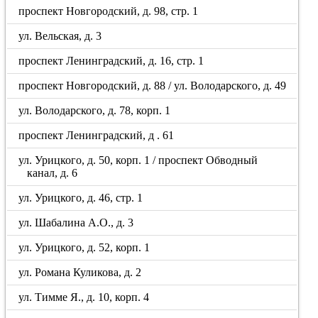
проспект Новгородский, д. 98, стр. 1
ул. Вельская, д. 3
проспект Ленинградский, д. 16, стр. 1
проспект Новгородский, д. 88 / ул. Володарского, д. 49
ул. Володарского, д. 78, корп. 1
проспект Ленинградский, д . 61
ул. Урицкого, д. 50, корп. 1 / проспект Обводный
канал, д. 6
ул. Урицкого, д. 46, стр. 1
ул. Шабалина А.О., д. 3
ул. Урицкого, д. 52, корп. 1
ул. Романа Куликова, д. 2
ул. Тимме Я., д. 10, корп. 4