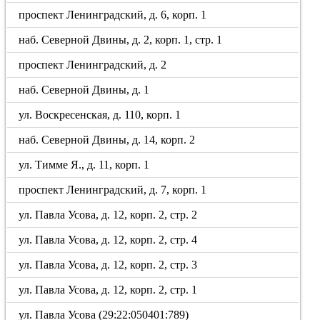
проспект Ленинградский, д. 6, корп. 1
наб. Северной Двины, д. 2, корп. 1, стр. 1
проспект Ленинградский, д. 2
наб. Северной Двины, д. 1
ул. Воскресенская, д. 110, корп. 1
наб. Северной Двины, д. 14, корп. 2
ул. Тимме Я., д. 11, корп. 1
проспект Ленинградский, д. 7, корп. 1
ул. Павла Усова, д. 12, корп. 2, стр. 2
ул. Павла Усова, д. 12, корп. 2, стр. 4
ул. Павла Усова, д. 12, корп. 2, стр. 3
ул. Павла Усова, д. 12, корп. 2, стр. 1
ул. Павла Усова (29:22:050401:789)