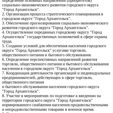
определение основных направлений (приоритетов)
социально-экономического развития городского округа
"Город Архангельск".
2. Организация процесса стратегического планирования в
городском округе "Город Архангельск".
3. Обеспечение прогнозирования социально-экономического
развития городского округа "Город Архангельск".
4. Осуществление переданных городскому округу "Город
Архангельск" государственных полномочий в сфере охраны
труда.
5. Создание условий для обеспечения населения городского
округа "Город Архангельск" услугами торговли,
общественного питания и бытового обслуживания.
6. Определение перспективных направлений развития
торговли, общественного питания и бытового обслуживания
населения в городском округе "Город Архангельск".
7. Координация деятельности организаций и индивидуальных
предпринимателей, действующих в сфере торговли,
общественного питания
и бытового обслуживания населения городского округа
"Город Архангельск".
8. Участие в мероприятиях по подготовке к введению на
территории городского округа "Город Архангельск"
нормированного снабжения населения продовольственными
и непродовольственными товарами в военное время.