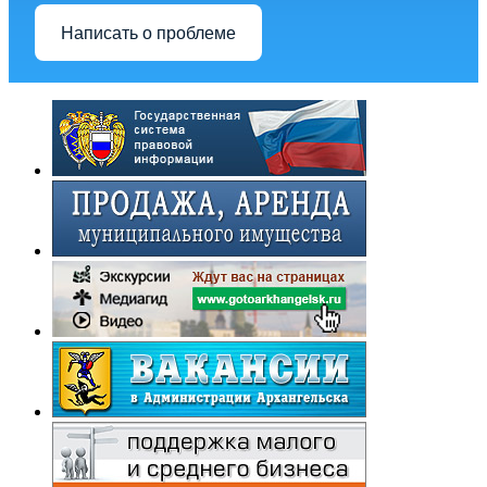
Написать о проблеме