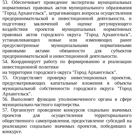
53. Обеспечивает проведение экспертизы муниципальных
нормативных правовых актов муниципального образования
"Город Архангельск", затрагивающих вопросы осуществления
предпринимательской и инвестиционной деятельности, и
подготовку заключений об оценке регулирующего
воздействия проектов муниципальных нормативных
правовых актов городского округа "Город Архангельск",
устанавливающих новые или изменяющих ранее
предусмотренные муниципальными нормативными
правовыми актами обязанности для субъектов
предпринимательской и инвестиционной деятельности.
54. Координирует работу по формированию и реализации
инвестиционной политики
на территории городского округа "Город Архангельск".
55. Осуществляет проверку инвестиционных проектов,
предусматривающих капитальные вложения в объекты
муниципальной собственности городского округа "Город
Архангельск".
56. Выполняет функции уполномоченного органа в сфере
муниципально-частного партнерства.
57. Организует проведение конкурсов социально значимых
проектов для осуществления территориального
общественного самоуправления, предоставление субсидий на
реализацию социально значимых проектов, победивших в
конкурсе.