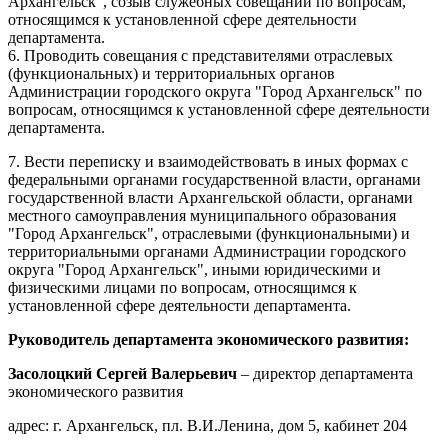
Архангельск", созыв служебных совещаний по вопросам,
относящимся к установленной сфере деятельности
департамента.
6. Проводить совещания с представителями отраслевых
(функциональных) и территориальных органов
Администрации городского округа "Город Архангельск" по
вопросам, относящимся к установленной сфере деятельности
департамента.
7. Вести переписку и взаимодействовать в иных формах с
федеральными органами государственной власти, органами
государственной власти Архангельской области, органами
местного самоуправления муниципального образования
"Город Архангельск", отраслевыми (функциональными) и
территориальными органами Администрации городского
округа "Город Архангельск", иными юридическими и
физическими лицами по вопросам, относящимся к
установленной сфере деятельности департамента.
Руководитель департамента экономического развития:
Засолоцкий Сергей Валерьевич
– директор департамента
экономического развития
адрес:
г. Архангельск, пл. В.И.Ленина, дом 5, кабинет 204