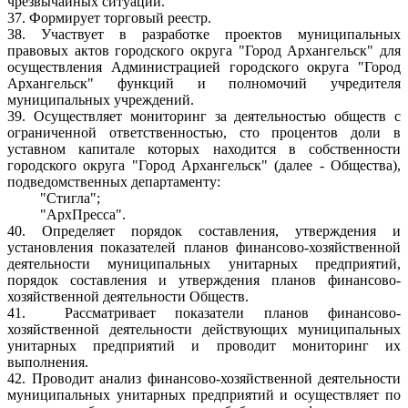
чрезвычайных ситуаций.
37. Формирует торговый реестр.
38. Участвует в разработке проектов муниципальных
правовых актов городского округа "Город Архангельск" для
осуществления Администрацией городского округа "Город
Архангельск" функций и полномочий учредителя
муниципальных учреждений.
39. Осуществляет мониторинг за деятельностью обществ с
ограниченной ответственностью, сто процентов доли в
уставном капитале которых находится в собственности
городского округа "Город Архангельск" (далее - Общества),
подведомственных департаменту:
"Стигла";
"АрхПресса".
40. Определяет порядок составления, утверждения и
установления показателей планов финансово-хозяйственной
деятельности муниципальных унитарных предприятий,
порядок составления и утверждения планов финансово-
хозяйственной деятельности Обществ.
41. Рассматривает показатели планов финансово-
хозяйственной деятельности действующих муниципальных
унитарных предприятий и проводит мониторинг их
выполнения.
42. Проводит анализ финансово-хозяйственной деятельности
муниципальных унитарных предприятий и осуществляет по