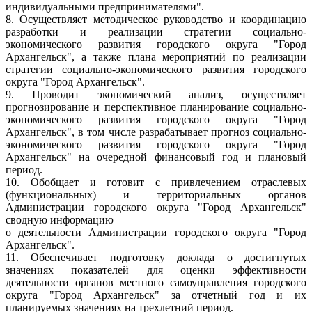
индивидуальными предпринимателями".
8. Осуществляет методическое руководство и координацию
разработки и реализации стратегии социально-
экономического развития городского округа "Город
Архангельск", а также плана мероприятий по реализации
стратегии социально-экономического развития городского
округа "Город Архангельск".
9. Проводит экономический анализ, осуществляет
прогнозирование и перспективное планирование социально-
экономического развития городского округа "Город
Архангельск", в том числе разрабатывает прогноз социально-
экономического развития городского округа "Город
Архангельск" на очередной финансовый год и плановый
период.
10. Обобщает и готовит с привлечением отраслевых
(функциональных) и территориальных органов
Администрации городского округа "Город Архангельск"
сводную информацию
о деятельности Администрации городского округа "Город
Архангельск".
11. Обеспечивает подготовку доклада о достигнутых
значениях показателей для оценки эффективности
деятельности органов местного самоуправления городского
округа "Город Архангельск" за отчетный год и их
планируемых значениях на трехлетний период.