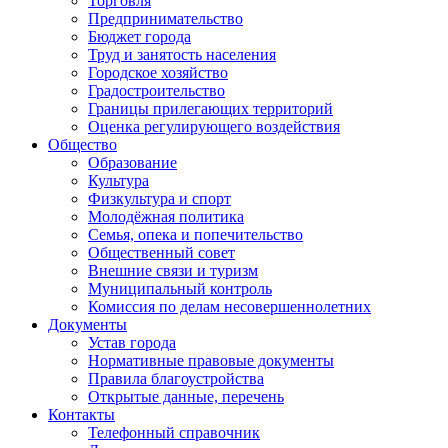
Торговля
Предпринимательство
Бюджет города
Труд и занятость населения
Городское хозяйство
Градостроительство
Границы прилегающих территорий
Оценка регулирующего воздействия
Общество
Образование
Культура
Физкультура и спорт
Молодёжная политика
Семья, опека и попечительство
Общественный совет
Внешние связи и туризм
Муниципальный контроль
Комиссия по делам несовершеннолетних
Документы
Устав города
Нормативные правовые документы
Правила благоустройства
Открытые данные, перечень
Контакты
Телефонный справочник