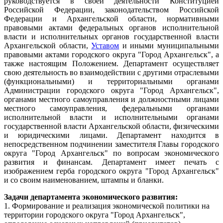
руководствуется в своей деятельности Конституцией
Российской Федерации, законодательством Российской
Федерации и Архангельской области, нормативными
правовыми актами федеральных органов исполнительной
власти и исполнительных органов государственной власти
Архангельской области,
Уставом
и иными муниципальными
правовыми актами городского округа "Город Архангельск", а
также настоящим Положением. Департамент осуществляет
свою деятельность во взаимодействии с другими отраслевыми
(функциональными) и территориальными органами
Администрации городского округа "Город Архангельск",
органами местного самоуправления и должностными лицами
местного самоуправления, федеральными органами
исполнительной власти и исполнительными органами
государственной власти Архангельской области, физическими
и юридическими лицами. Департамент находится в
непосредственном подчинении заместителя Главы городского
округа "Город Архангельск" по вопросам экономического
развития и финансам. Департамент имеет печать с
изображением герба городского округа "Город Архангельск"
и со своим наименованием, штампы и бланки.
Задачи департамента экономического развития:
1. Формирование и реализация экономической политики на
территории городского округа "Город Архангельск",