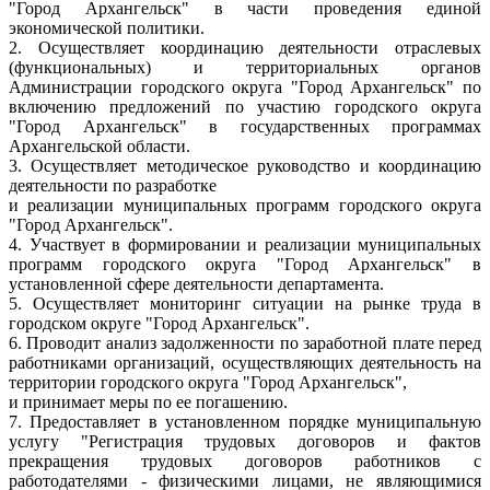
"Город Архангельск" в части проведения единой
экономической политики.
2. Осуществляет координацию деятельности отраслевых
(функциональных) и территориальных органов
Администрации городского округа "Город Архангельск" по
включению предложений по участию городского округа
"Город Архангельск" в государственных программах
Архангельской области.
3. Осуществляет методическое руководство и координацию
деятельности по разработке
и реализации муниципальных программ городского округа
"Город Архангельск".
4. Участвует в формировании и реализации муниципальных
программ городского округа "Город Архангельск" в
установленной сфере деятельности департамента.
5. Осуществляет мониторинг ситуации на рынке труда в
городском округе "Город Архангельск".
6. Проводит анализ задолженности по заработной плате перед
работниками организаций, осуществляющих деятельность на
территории городского округа "Город Архангельск",
и принимает меры по ее погашению.
7. Предоставляет в установленном порядке муниципальную
услугу "Регистрация трудовых договоров и фактов
прекращения трудовых договоров работников с
работодателями - физическими лицами, не являющимися