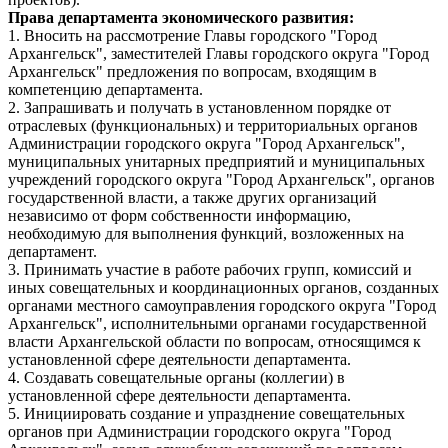
Права департамента экономического развития:
1. Вносить на рассмотрение Главы городского "Город
Архангельск", заместителей Главы городского округа "Город
Архангельск" предложения по вопросам, входящим в
компетенцию департамента.
2. Запрашивать и получать в установленном порядке от
отраслевых (функциональных) и территориальных органов
Администрации городского округа "Город Архангельск",
муниципальных унитарных предприятий и муниципальных
учреждений городского округа "Город Архангельск", органов
государственной власти, а также других организаций
независимо от форм собственности информацию,
необходимую для выполнения функций, возложенных на
департамент.
3. Принимать участие в работе рабочих групп, комиссий и
иных совещательных и координационных органов, созданных
органами местного самоуправления городского округа "Город
Архангельск", исполнительными органами государственной
власти Архангельской области по вопросам, относящимся к
установленной сфере деятельности департамента.
4. Создавать совещательные органы (коллегии) в
установленной сфере деятельности департамента.
5. Инициировать создание и упразднение совещательных
органов при Администрации городского округа "Город