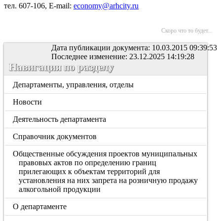
тел. 607-106, E-mail:
economy@arhcity.ru
Скоро что то будет...
Дата публикации документа: 10.03.2015 09:39:53
Последнее изменение: 23.12.2025 14:19:28
Навигация по разделу
Департаменты, управления, отделы
Новости
Деятельность департамента
Справочник документов
Общественные обсуждения проектов муниципальных
правовых актов по определению границ
прилегающих к объектам территорий для
установления на них запрета на розничную продажу
алкогольной продукции
О департаменте