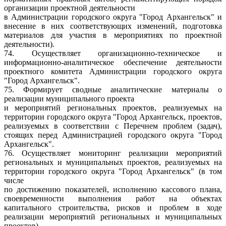
организации проектной деятельности
в Администрации городского округа "Город Архангельск" и
внесение в них соответствующих изменений, подготовка
материалов для участия в мероприятиях по проектной
деятельности).
74. Осуществляет организационно-техническое и
информационно-аналитическое обеспечение деятельности
проектного комитета Администрации городского округа
"Город Архангельск".
75. Формирует сводные аналитические материалы о
реализации муниципального проекта
и мероприятий региональных проектов, реализуемых на
территории городского округа "Город Архангельск, проектов,
реализуемых в соответствии с Перечнем проблем (задач),
стоящих перед Администрацией городского округа "Город
Архангельск".
76. Осуществляет мониторинг реализации мероприятий
региональных и муниципальных проектов, реализуемых на
территории городского округа "Город Архангельск" (в том
числе
по достижению показателей, исполнению кассового плана,
своевременности выполнения работ на объектах
капитального строительства, рисков и проблем в ходе
реализации мероприятий региональных и муниципальных
проектов).