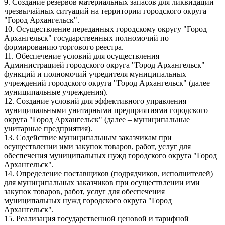
9. Создание резервов материальных запасов для ликвидации
чрезвычайных ситуаций на территории городского округа
"Город Архангельск".
10. Осуществление переданных городскому округу "Город
Архангельск" государственных полномочий по
формированию торгового реестра.
11. Обеспечение условий для осуществления
Администрацией городского округа "Город Архангельск"
функций и полномочий учредителя муниципальных
учреждений городского округа "Город Архангельск" (далее –
муниципальные учреждения).
12. Создание условий для эффективного управления
муниципальными унитарными предприятиями городского
округа "Город Архангельск" (далее – муниципальные
унитарные предприятия).
13. Содействие муниципальным заказчикам при
осуществлении ими закупок товаров, работ, услуг для
обеспечения муниципальных нужд городского округа "Город
Архангельск".
14. Определение поставщиков (подрядчиков, исполнителей)
для муниципальных заказчиков при осуществлении ими
закупок товаров, работ, услуг для обеспечения
муниципальных нужд городского округа "Город
Архангельск".
15. Реализация государственной ценовой и тарифной