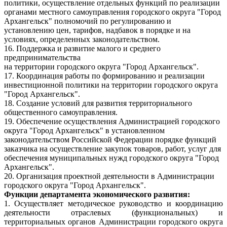
политики, осуществление отдельных функций по реализации
органами местного самоуправления городского округа "Город
Архангельск" полномочий по регулированию и
установлению цен, тарифов, надбавок в порядке и на
условиях, определенных законодательством.
16. Поддержка и развитие малого и среднего
предпринимательства
на территории городского округа "Город Архангельск".
17. Координация работы по формированию и реализации
инвестиционной политики на территории городского округа
"Город Архангельск".
18. Создание условий для развития территориального
общественного самоуправления.
19. Обеспечение осуществления Администрацией городского
округа "Город Архангельск" в установленном
законодательством Российской Федерации порядке функций
заказчика на осуществление закупок товаров, работ, услуг для
обеспечения муниципальных нужд городского округа "Город
Архангельск".
20. Организация проектной деятельности в Администрации
городского округа "Город Архангельск".
Функции департамента экономического развития:
1. Осуществляет методическое руководство и координацию
деятельности отраслевых (функциональных) и
территориальных органов Администрации городского округа