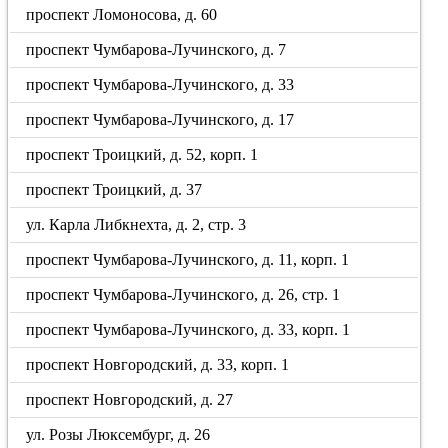
проспект Ломоносова, д. 60
проспект Чумбарова-Лучинского, д. 7
проспект Чумбарова-Лучинского, д. 33
проспект Чумбарова-Лучинского, д. 17
проспект Троицкий, д. 52, корп. 1
проспект Троицкий, д. 37
ул. Карла Либкнехта, д. 2, стр. 3
проспект Чумбарова-Лучинского, д. 11, корп. 1
проспект Чумбарова-Лучинского, д. 26, стр. 1
проспект Чумбарова-Лучинского, д. 33, корп. 1
проспект Новгородский, д. 33, корп. 1
проспект Новгородский, д. 27
ул. Розы Люксембург, д. 26