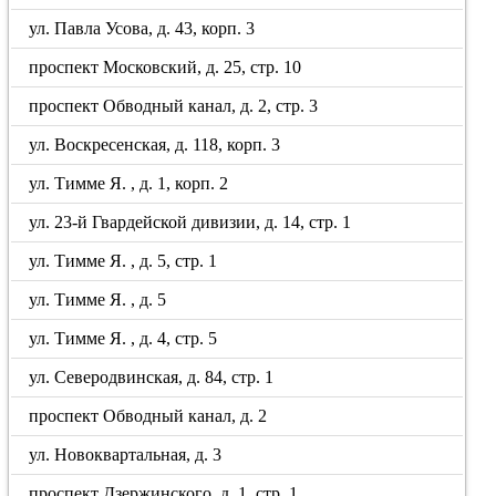
ул. Павла Усова, д. 43, корп. 3
проспект Московский, д. 25, стр. 10
проспект Обводный канал, д. 2, стр. 3
ул. Воскресенская, д. 118, корп. 3
ул. Тимме Я. , д. 1, корп. 2
ул. 23-й Гвардейской дивизии, д. 14, стр. 1
ул. Тимме Я. , д. 5, стр. 1
ул. Тимме Я. , д. 5
ул. Тимме Я. , д. 4, стр. 5
ул. Северодвинская, д. 84, стр. 1
проспект Обводный канал, д. 2
ул. Новоквартальная, д. 3
проспект Дзержинского, д. 1, стр. 1