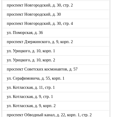
проспект Новгородский, д. 30, стр. 2
проспект Новгородский, д. 30
проспект Новгородский, д. 30, стр. 4
ул. Поморская, д. 36
проспект Дзержинского, д. 9, корп. 2
ул. Урицкого, д. 10, корп. 1
ул. Урицкого, д. 10, корп. 2
проспект Советских космонавтов, д. 57
ул. Серафимовича, д. 55, корп. 1
ул. Котласская, д. 11, стр. 1
ул. Котласская, д. 9, стр. 1
ул. Котласская, д. 9, корп. 2
проспект Обводный канал, д. 22, корп. 1, стр. 2