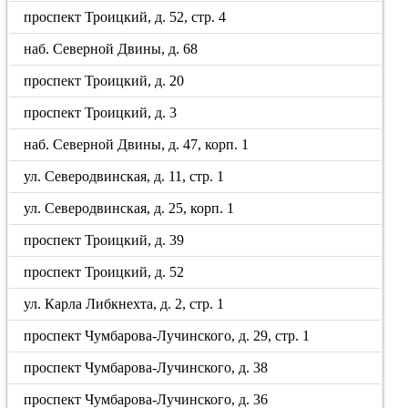
проспект Троицкий, д. 52, стр. 4
наб. Северной Двины, д. 68
проспект Троицкий, д. 20
проспект Троицкий, д. 3
наб. Северной Двины, д. 47, корп. 1
ул. Северодвинская, д. 11, стр. 1
ул. Северодвинская, д. 25, корп. 1
проспект Троицкий, д. 39
проспект Троицкий, д. 52
ул. Карла Либкнехта, д. 2, стр. 1
проспект Чумбарова-Лучинского, д. 29, стр. 1
проспект Чумбарова-Лучинского, д. 38
проспект Чумбарова-Лучинского, д. 36