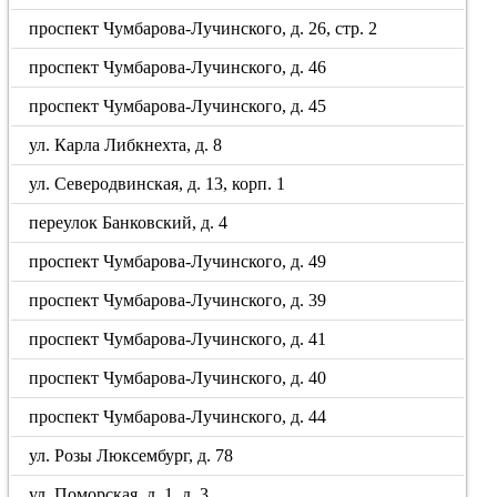
проспект Чумбарова-Лучинского, д. 26, стр. 2
проспект Чумбарова-Лучинского, д. 46
проспект Чумбарова-Лучинского, д. 45
ул. Карла Либкнехта, д. 8
ул. Северодвинская, д. 13, корп. 1
переулок Банковский, д. 4
проспект Чумбарова-Лучинского, д. 49
проспект Чумбарова-Лучинского, д. 39
проспект Чумбарова-Лучинского, д. 41
проспект Чумбарова-Лучинского, д. 40
проспект Чумбарова-Лучинского, д. 44
ул. Розы Люксембург, д. 78
ул. Поморская, д. 1, д. 3