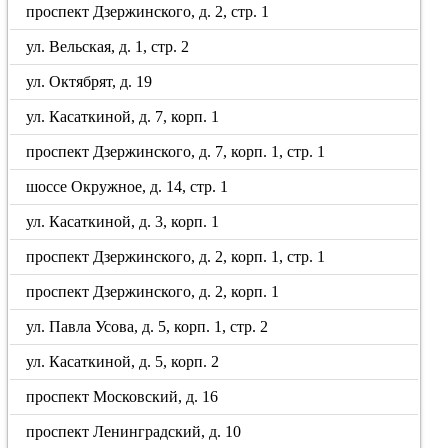
проспект Дзержинского, д. 2, стр. 1
ул. Вельская, д. 1, стр. 2
ул. Октябрят, д. 19
ул. Касаткиной, д. 7, корп. 1
проспект Дзержинского, д. 7, корп. 1, стр. 1
шоссе Окружное, д. 14, стр. 1
ул. Касаткиной, д. 3, корп. 1
проспект Дзержинского, д. 2, корп. 1, стр. 1
проспект Дзержинского, д. 2, корп. 1
ул. Павла Усова, д. 5, корп. 1, стр. 2
ул. Касаткиной, д. 5, корп. 2
проспект Московский, д. 16
проспект Ленинградский, д. 10