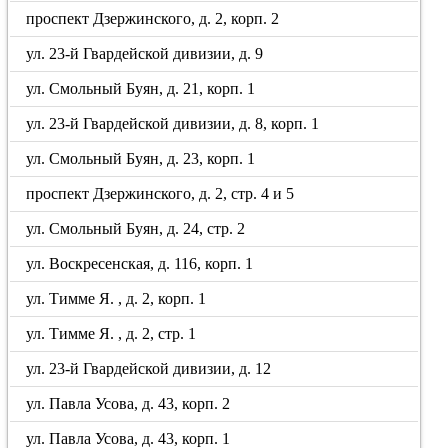
проспект Дзержинского, д. 2, корп. 2
ул. 23-й Гвардейской дивизии, д. 9
ул. Смольный Буян, д. 21, корп. 1
ул. 23-й Гвардейской дивизии, д. 8, корп. 1
ул. Смольный Буян, д. 23, корп. 1
проспект Дзержинского, д. 2, стр. 4 и 5
ул. Смольный Буян, д. 24, стр. 2
ул. Воскресенская, д. 116, корп. 1
ул. Тимме Я. , д. 2, корп. 1
ул. Тимме Я. , д. 2, стр. 1
ул. 23-й Гвардейской дивизии, д. 12
ул. Павла Усова, д. 43, корп. 2
ул. Павла Усова, д. 43, корп. 1