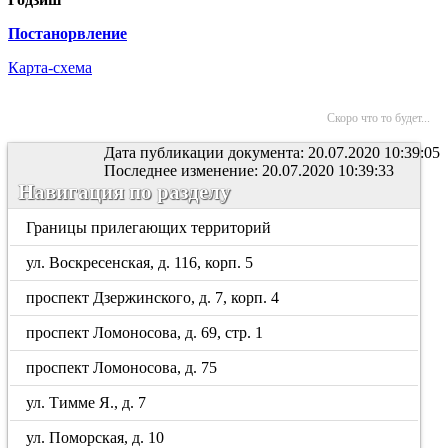
Постанорвление
Карта-схема
Скоро что то будет...
Дата публикации документа: 20.07.2020 10:39:05
Последнее изменение: 20.07.2020 10:39:33
Навигация по разделу
Границы прилегающих территорий
ул. Воскресенская, д. 116, корп. 5
проспект Дзержинского, д. 7, корп. 4
проспект Ломоносова, д. 69, стр. 1
проспект Ломоносова, д. 75
ул. Тимме Я., д. 7
ул. Поморская, д. 10