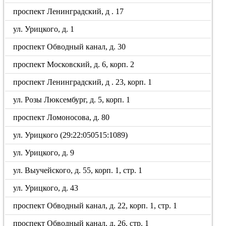
проспект Ленинградский, д . 17
ул. Урицкого, д. 1
проспект Обводный канал, д. 30
проспект Московский, д. 6, корп. 2
проспект Ленинградский, д . 23, корп. 1
ул. Розы Люксембург, д. 5, корп. 1
проспект Ломоносова, д. 80
ул. Урицкого (29:22:050515:1089)
ул. Урицкого, д. 9
ул. Выучейского, д. 55, корп. 1, стр. 1
ул. Урицкого, д. 43
проспект Обводный канал, д. 22, корп. 1, стр. 1
проспект Обводный канал, д. 26, стр. 1