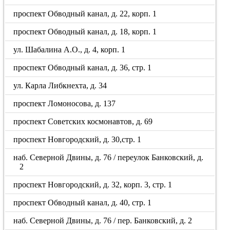
проспект Обводный канал, д. 22, корп. 1
проспект Обводный канал, д. 18, корп. 1
ул. Шабалина А.О., д. 4, корп. 1
проспект Обводный канал, д. 36, стр. 1
ул. Карла Либкнехта, д. 34
проспект Ломоносова, д. 137
проспект Советских космонавтов, д. 69
проспект Новгородский, д. 30,стр. 1
наб. Северной Двины, д. 76 / переулок Банковский, д.
2
проспект Новгородский, д. 32, корп. 3, стр. 1
проспект Обводный канал, д. 40, стр. 1
наб. Северной Двины, д. 76 / пер. Банковский, д. 2