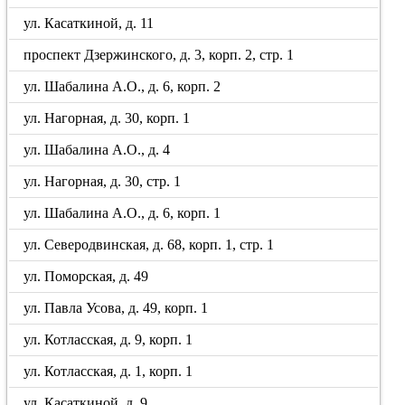
ул. Касаткиной, д. 11
проспект Дзержинского, д. 3, корп. 2, стр. 1
ул. Шабалина А.О., д. 6, корп. 2
ул. Нагорная, д. 30, корп. 1
ул. Шабалина А.О., д. 4
ул. Нагорная, д. 30, стр. 1
ул. Шабалина А.О., д. 6, корп. 1
ул. Северодвинская, д. 68, корп. 1, стр. 1
ул. Поморская, д. 49
ул. Павла Усова, д. 49, корп. 1
ул. Котласская, д. 9, корп. 1
ул. Котласская, д. 1, корп. 1
ул. Касаткиной, д. 9