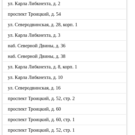
ул. Карла Либкнехта, д. 2
проспект Троицкий, д. 54
ул. Северодвинская, д. 28, корп. 1
ул. Карла Либкнехта, д. 3
наб. Северной Двины, д. 36
наб. Северной Двины, д. 38
ул. Карла Либкнехта, д. 8, корп. 1
ул. Карла Либкнехта, д. 10
ул. Северодвинская, д. 16
проспект Троицкий, д. 52, стр. 2
проспект Троицкий, д. 60
проспект Троицкий, д. 60, стр. 1
проспект Троицкий, д. 52, стр. 1