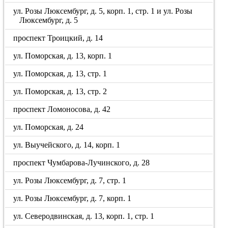
ул. Розы Люксембург, д. 5, корп. 1, стр. 1 и ул. Розы
Люксембург, д. 5
проспект Троицкий, д. 14
ул. Поморская, д. 13, корп. 1
ул. Поморская, д. 13, стр. 1
ул. Поморская, д. 13, стр. 2
проспект Ломоносова, д. 42
ул. Поморская, д. 24
ул. Выучейского, д. 14, корп. 1
проспект Чумбарова-Лучинского, д. 28
ул. Розы Люксембург, д. 7, стр. 1
ул. Розы Люксембург, д. 7, корп. 1
ул. Северодвинская, д. 13, корп. 1, стр. 1