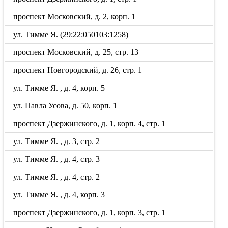
проспект Московский, д. 2, корп. 1
ул. Тимме Я. (29:22:050103:1258)
проспект Московский, д. 25, стр. 13
проспект Новгородский, д. 26, стр. 1
ул. Тимме Я. , д. 4, корп. 5
ул. Павла Усова, д. 50, корп. 1
проспект Дзержинского, д. 1, корп. 4, стр. 1
ул. Тимме Я. , д. 3, стр. 2
ул. Тимме Я. , д. 4, стр. 3
ул. Тимме Я. , д. 4, стр. 2
ул. Тимме Я. , д. 4, корп. 3
проспект Дзержинского, д. 1, корп. 3, стр. 1