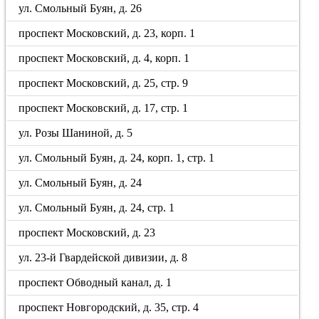
ул. Смольный Буян, д. 26
проспект Московский, д. 23, корп. 1
проспект Московский, д. 4, корп. 1
проспект Московский, д. 25, стр. 9
проспект Московский, д. 17, стр. 1
ул. Розы Шаниной, д. 5
ул. Смольный Буян, д. 24, корп. 1, стр. 1
ул. Смольный Буян, д. 24
ул. Смольный Буян, д. 24, стр. 1
проспект Московский, д. 23
ул. 23-й Гвардейской дивизии, д. 8
проспект Обводный канал, д. 1
проспект Новгородский, д. 35, стр. 4