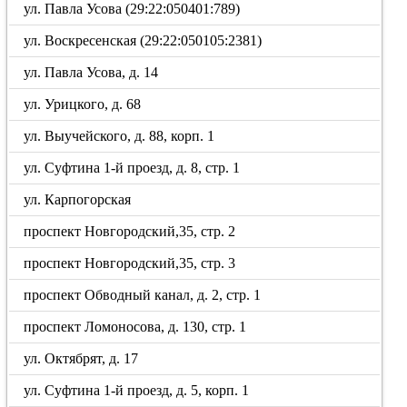
ул. Павла Усова (29:22:050401:789)
ул. Воскресенская (29:22:050105:2381)
ул. Павла Усова, д. 14
ул. Урицкого, д. 68
ул. Выучейского, д. 88, корп. 1
ул. Суфтина 1-й проезд, д. 8, стр. 1
ул. Карпогорская
проспект Новгородский,35, стр. 2
проспект Новгородский,35, стр. 3
проспект Обводный канал, д. 2, стр. 1
проспект Ломоносова, д. 130, стр. 1
ул. Октябрят, д. 17
ул. Суфтина 1-й проезд, д. 5, корп. 1