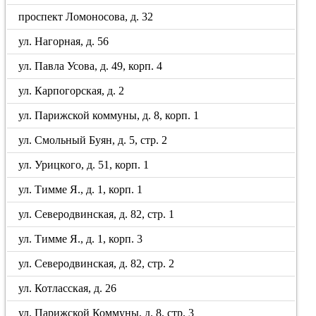
проспект Ломоносова, д. 32
ул. Нагорная, д. 56
ул. Павла Усова, д. 49, корп. 4
ул. Карпогорская, д. 2
ул. Парижской коммуны, д. 8, корп. 1
ул. Смольный Буян, д. 5, стр. 2
ул. Урицкого, д. 51, корп. 1
ул. Тимме Я., д. 1, корп. 1
ул. Северодвинская, д. 82, стр. 1
ул. Тимме Я., д. 1, корп. 3
ул. Северодвинская, д. 82, стр. 2
ул. Котласская, д. 26
ул. Парижской Коммуны, д. 8, стр. 3