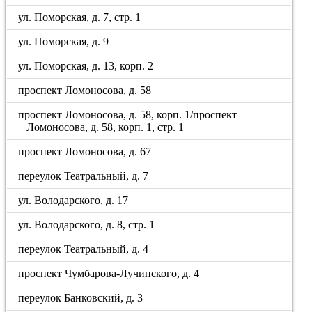
ул. Поморская, д. 7, стр. 1
ул. Поморская, д. 9
ул. Поморская, д. 13, корп. 2
проспект Ломоносова, д. 58
проспект Ломоносова, д. 58, корп. 1/проспект
Ломоносова, д. 58, корп. 1, стр. 1
проспект Ломоносова, д. 67
переулок Театральный, д. 7
ул. Володарского, д. 17
ул. Володарского, д. 8, стр. 1
переулок Театральный, д. 4
проспект Чумбарова-Лучинского, д. 4
переулок Банковский, д. 3