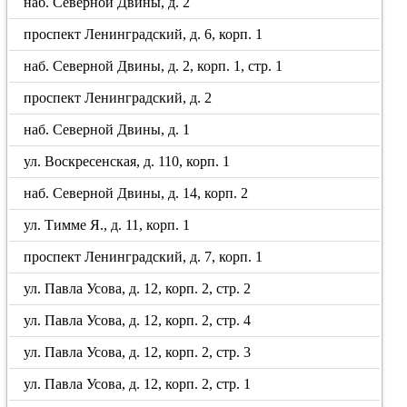
наб. Северной Двины, д. 2
проспект Ленинградский, д. 6, корп. 1
наб. Северной Двины, д. 2, корп. 1, стр. 1
проспект Ленинградский, д. 2
наб. Северной Двины, д. 1
ул. Воскресенская, д. 110, корп. 1
наб. Северной Двины, д. 14, корп. 2
ул. Тимме Я., д. 11, корп. 1
проспект Ленинградский, д. 7, корп. 1
ул. Павла Усова, д. 12, корп. 2, стр. 2
ул. Павла Усова, д. 12, корп. 2, стр. 4
ул. Павла Усова, д. 12, корп. 2, стр. 3
ул. Павла Усова, д. 12, корп. 2, стр. 1