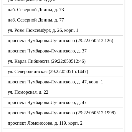
наб. Северной Двины, д. 73
наб. Северной Двины, д. 77
ул. Розы Люксембург, д. 26, корп. 1
проспект Чумбарова-Лучинского (29:22:050512:126)
проспект Чумбарова-Лучинского, д. 37
ул. Карла Либкнехта (29:22:050512:46)
ул. Северодвинская (29:22:050515:1447)
проспект Чумбарова-Лучинского, д. 47, корп. 1
ул. Поморская, д. 22
проспект Чумбарова-Лучинского, д. 47
проспект Чумбарова-Лучинского (29:22:050512:1998)
проспект Ломоносова, д. 119, корп. 2