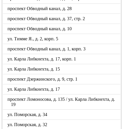
проспект Обводный канал, д. 28
проспект Обводный канал, д. 37, стр. 2
проспект Обводный канал, д. 10
ул. Тимме Я., д. 2, корп. 5
проспект Обводный канал, д. 1, корп. 3
ул. Карла Либкнехта, д. 17, корп. 1
ул. Карла Либкнехта, д. 15
проспект Дзержинского, д. 9, стр. 1
ул. Карла Либкнехта, д. 17
проспект Ломоносова, д. 135 / ул. Карла Либкнехта, д.
19
ул. Поморская, д. 34
ул. Поморская, д. 32