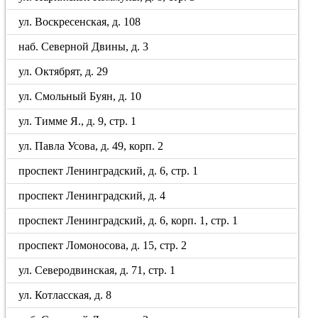
ул. Воскресенская, д. 108
наб. Северной Двины, д. 3
ул. Октябрят, д. 29
ул. Смольный Буян, д. 10
ул. Тимме Я., д. 9, стр. 1
ул. Павла Усова, д. 49, корп. 2
проспект Ленинградский, д. 6, стр. 1
проспект Ленинградский, д. 4
проспект Ленинградский, д. 6, корп. 1, стр. 1
проспект Ломоносова, д. 15, стр. 2
ул. Северодвинская, д. 71, стр. 1
ул. Котласская, д. 8