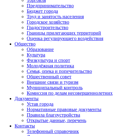
Торговля
Предпринимательство
Бюджет города
Труд и занятость населения
Городское хозяйство
Градостроительство
Границы прилегающих территорий
Оценка регулирующего воздействия
Общество
Образование
Культура
Физкультура и спорт
Молодёжная политика
Семья, опека и попечительство
Общественный совет
Внешние связи и туризм
Муниципальный контроль
Комиссия по делам несовершеннолетних
Документы
Устав города
Нормативные правовые документы
Правила благоустройства
Открытые данные, перечень
Контакты
Телефонный справочник