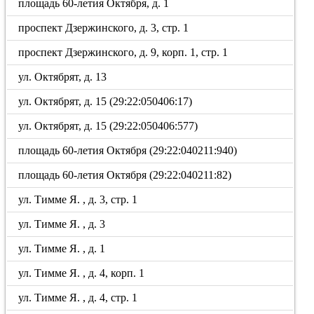
площадь 60-летия Октября, д. 1
проспект Дзержинского, д. 3, стр. 1
проспект Дзержинского, д. 9, корп. 1, стр. 1
ул. Октябрят, д. 13
ул. Октябрят, д. 15 (29:22:050406:17)
ул. Октябрят, д. 15 (29:22:050406:577)
площадь 60-летия Октября (29:22:040211:940)
площадь 60-летия Октября (29:22:040211:82)
ул. Тимме Я. , д. 3, стр. 1
ул. Тимме Я. , д. 3
ул. Тимме Я. , д. 1
ул. Тимме Я. , д. 4, корп. 1
ул. Тимме Я. , д. 4, стр. 1