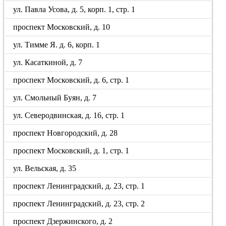
ул. Павла Усова, д. 5, корп. 1, стр. 1
проспект Московский, д. 10
ул. Тимме Я. д. 6, корп. 1
ул. Касаткиной, д. 7
проспект Московский, д. 6, стр. 1
ул. Смольный Буян, д. 7
ул. Северодвинская, д. 16, стр. 1
проспект Новгородский, д. 28
проспект Московский, д. 1, стр. 1
ул. Вельская, д. 35
проспект Ленинградский, д. 23, стр. 1
проспект Ленинградский, д. 23, стр. 2
проспект Дзержинского, д. 2