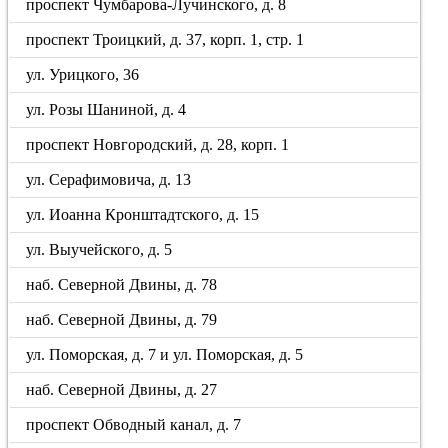
проспект Чумбарова-Лучинского, д. 8
проспект Троицкий, д. 37, корп. 1, стр. 1
ул. Урицкого, 36
ул. Розы Шаниной, д. 4
проспект Новгородский, д. 28, корп. 1
ул. Серафимовича, д. 13
ул. Иоанна Кронштадтского, д. 15
ул. Выучейского, д. 5
наб. Северной Двины, д. 78
наб. Северной Двины, д. 79
ул. Поморская, д. 7 и ул. Поморская, д. 5
наб. Северной Двины, д. 27
проспект Обводный канал, д. 7