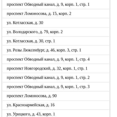
проспект Обводный канал, д. 9, корп. 1, стр. 1
проспект Ломоносова, д. 15, корп. 2
ул. Котласская, д. 30
ул. Володарского, д. 79, корп. 2
ул. Котласская, д. 30, стр. 1
ул. Розы Люксенбург, д. 46, корп. 3, стр. 1
проспект Обводный канал, д. 9, корп. 1, стр. 4
проспект Новгородский, д. 32, корп. 1, стр. 1
проспект Обводный канал, д. 9, корп. 1, стр. 2
проспект Обводный канал, д. 9, корп. 1, стр. 3
проспект Ломоносова, д. 90
ул. Красноармейская, д. 16
ул. Урицкого, д. 43, корп. 1