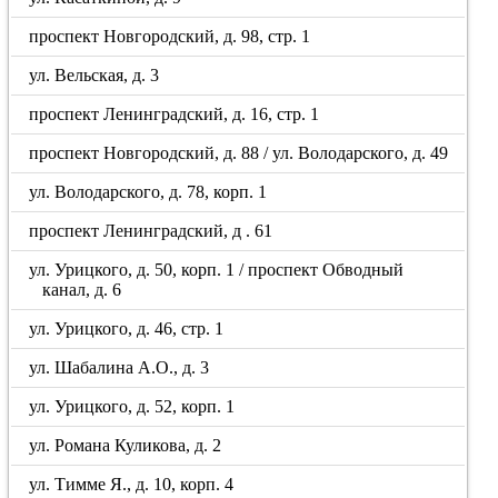
проспект Новгородский, д. 98, стр. 1
ул. Вельская, д. 3
проспект Ленинградский, д. 16, стр. 1
проспект Новгородский, д. 88 / ул. Володарского, д. 49
ул. Володарского, д. 78, корп. 1
проспект Ленинградский, д . 61
ул. Урицкого, д. 50, корп. 1 / проспект Обводный
канал, д. 6
ул. Урицкого, д. 46, стр. 1
ул. Шабалина А.О., д. 3
ул. Урицкого, д. 52, корп. 1
ул. Романа Куликова, д. 2
ул. Тимме Я., д. 10, корп. 4