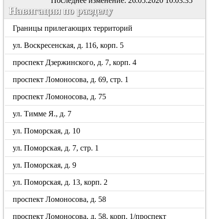
Последнее изменение: 26.05.2020 10:03:35
Навигация по разделу
Границы прилегающих территорий
ул. Воскресенская, д. 116, корп. 5
проспект Дзержинского, д. 7, корп. 4
проспект Ломоносова, д. 69, стр. 1
проспект Ломоносова, д. 75
ул. Тимме Я., д. 7
ул. Поморская, д. 10
ул. Поморская, д. 7, стр. 1
ул. Поморская, д. 9
ул. Поморская, д. 13, корп. 2
проспект Ломоносова, д. 58
проспект Ломоносова, д. 58, корп. 1/проспект