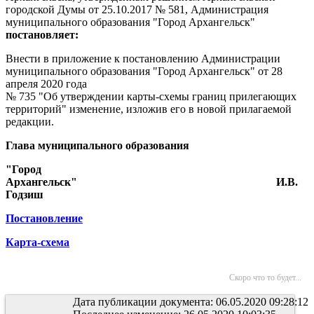
городской Думы от 25.10.2017 № 581, Администрация
муниципального образования "Город Архангельск"
постановляет:
Внести в приложение к постановлению Администрации
муниципального образования "Город Архангельск" от 28
апреля 2020 года
№ 735 "Об утверждении карты-схемы границ прилегающих
территорий" изменение, изложив его в новой прилагаемой
редакции.
Глава муниципального образования
"Город
Архангельск"
И.В.
Годзиш
Постановление
Карта-схема
Скоро что то будет...
Дата публикации документа: 06.05.2020 09:28:12