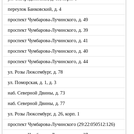
переулок Банковский, д. 4
проспект Чумбарова-Лучинского, д. 49
проспект Чумбарова-Лучинского, д. 39
проспект Чумбарова-Лучинского, д. 41
проспект Чумбарова-Лучинского, д. 40
проспект Чумбарова-Лучинского, д. 44
ул. Розы Люксембург, д. 78
ул. Поморская, д. 1, д. 3
наб. Северной Двины, д. 73
наб. Северной Двины, д. 77
ул. Розы Люксембург, д. 26, корп. 1
проспект Чумбарова-Лучинского (29:22:050512:126)