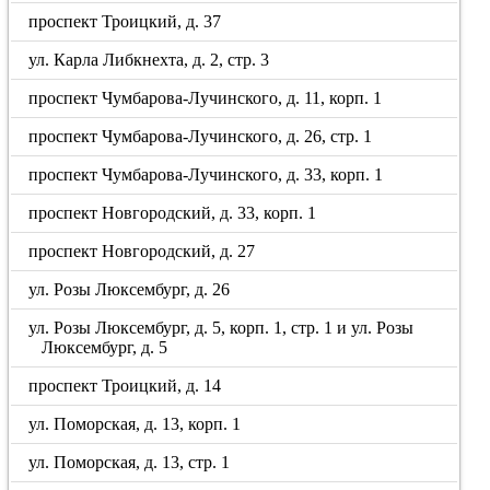
проспект Троицкий, д. 37
ул. Карла Либкнехта, д. 2, стр. 3
проспект Чумбарова-Лучинского, д. 11, корп. 1
проспект Чумбарова-Лучинского, д. 26, стр. 1
проспект Чумбарова-Лучинского, д. 33, корп. 1
проспект Новгородский, д. 33, корп. 1
проспект Новгородский, д. 27
ул. Розы Люксембург, д. 26
ул. Розы Люксембург, д. 5, корп. 1, стр. 1 и ул. Розы
Люксембург, д. 5
проспект Троицкий, д. 14
ул. Поморская, д. 13, корп. 1
ул. Поморская, д. 13, стр. 1