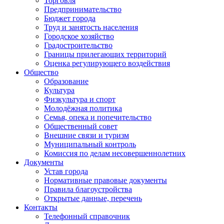
Торговля
Предпринимательство
Бюджет города
Труд и занятость населения
Городское хозяйство
Градостроительство
Границы прилегающих территорий
Оценка регулирующего воздействия
Общество
Образование
Культура
Физкультура и спорт
Молодёжная политика
Семья, опека и попечительство
Общественный совет
Внешние связи и туризм
Муниципальный контроль
Комиссия по делам несовершеннолетних
Документы
Устав города
Нормативные правовые документы
Правила благоустройства
Открытые данные, перечень
Контакты
Телефонный справочник