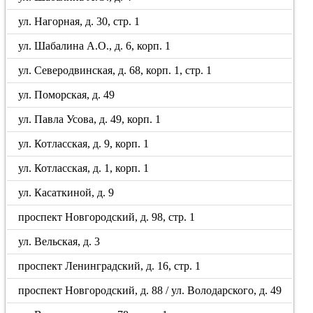
ул. Нагорная, д. 30, стр. 1
ул. Шабалина А.О., д. 6, корп. 1
ул. Северодвинская, д. 68, корп. 1, стр. 1
ул. Поморская, д. 49
ул. Павла Усова, д. 49, корп. 1
ул. Котласская, д. 9, корп. 1
ул. Котласская, д. 1, корп. 1
ул. Касаткиной, д. 9
проспект Новгородский, д. 98, стр. 1
ул. Вельская, д. 3
проспект Ленинградский, д. 16, стр. 1
проспект Новгородский, д. 88 / ул. Володарского, д. 49