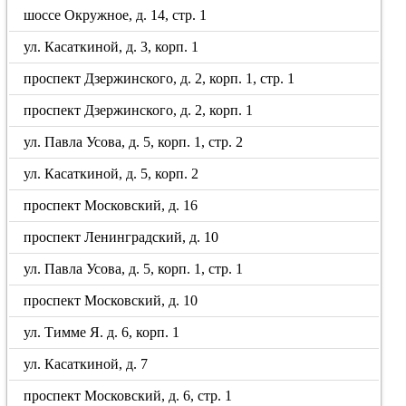
шоссе Окружное, д. 14, стр. 1
ул. Касаткиной, д. 3, корп. 1
проспект Дзержинского, д. 2, корп. 1, стр. 1
проспект Дзержинского, д. 2, корп. 1
ул. Павла Усова, д. 5, корп. 1, стр. 2
ул. Касаткиной, д. 5, корп. 2
проспект Московский, д. 16
проспект Ленинградский, д. 10
ул. Павла Усова, д. 5, корп. 1, стр. 1
проспект Московский, д. 10
ул. Тимме Я. д. 6, корп. 1
ул. Касаткиной, д. 7
проспект Московский, д. 6, стр. 1