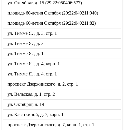
ул. Октябрят, д. 15 (29:22:050406:577)
площадь 60-летия Октября (29:22:040211:940)
площадь 60-летия Октября (29:22:040211:82)
ул. Тимме Я. , д. 3, стр. 1
ул. Тимме Я. , д. 3
ул. Тимме Я. , д. 1
ул. Тимме Я. , д. 4, корп. 1
ул. Тимме Я. , д. 4, стр. 1
проспект Дзержинского, д. 2, стр. 1
ул. Вельская, д. 1, стр. 2
ул. Октябрят, д. 19
ул. Касаткиной, д. 7, корп. 1
проспект Дзержинского, д. 7, корп. 1, стр. 1