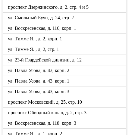
проспект Дзержинского, д. 2, стр. 4 и 5
ул. Смольный Буян, д. 24, стр. 2
ул. Воскресенская, д. 116, корп. 1
ул. Тимме Я. , д. 2, корп. 1
ул. Тимме Я. , д. 2, стр. 1
ул. 23-й Гвардейской дивизии, д. 12
ул. Павла Усова, д. 43, корп. 2
ул. Павла Усова, д. 43, корп. 1
ул. Павла Усова, д. 43, корп. 3
проспект Московский, д. 25, стр. 10
проспект Обводный канал, д. 2, стр. 3
ул. Воскресенская, д. 118, корп. 3
ул. Тимме Я. , д. 1, корп. 2