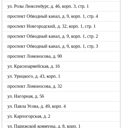
ул. Розы Люксенбург, д. 46, корп. 3, стр. 1
проспект Обводный канал, д. 9, корп. 1, стр. 4
проспект Новгородский, д. 32, корп. 1, стр. 1
проспект Обводный канал, д. 9, корп. 1, стр. 2
проспект Обводный канал, д. 9, корп. 1, стр. 3
проспект Ломоносова, д. 90
ул. Красноармейская, д. 16
ул. Урицкого, д. 43, корп. 1
проспект Ломоносова, д. 32
ул. Нагорная, д. 56
ул. Павла Усова, д. 49, корп. 4
ул. Карпогорская, д. 2
ул. Парижской коммуны, д. 8, корп. 1