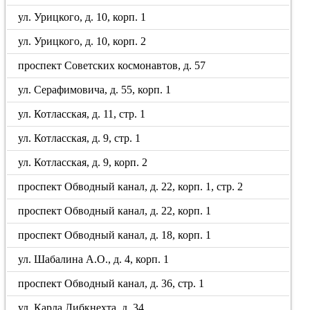
ул. Урицкого, д. 10, корп. 1
ул. Урицкого, д. 10, корп. 2
проспект Советских космонавтов, д. 57
ул. Серафимовича, д. 55, корп. 1
ул. Котласская, д. 11, стр. 1
ул. Котласская, д. 9, стр. 1
ул. Котласская, д. 9, корп. 2
проспект Обводный канал, д. 22, корп. 1, стр. 2
проспект Обводный канал, д. 22, корп. 1
проспект Обводный канал, д. 18, корп. 1
ул. Шабалина А.О., д. 4, корп. 1
проспект Обводный канал, д. 36, стр. 1
ул. Карла Либкнехта, д. 34