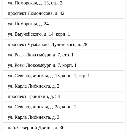
ул. Поморская, д. 13, стр. 2
проспект Ломоносова, д. 42
ул. Поморская, д. 24
ул. Выучейского, д. 14, корп. 1
проспект Чумбарова-Лучинского, д. 28
ул. Розы Люксембург, д. 7, стр. 1
ул. Розы Люксембург, д. 7, корп. 1
ул. Северодвинская, д. 13, корп. 1, стр. 1
ул. Карла Либкнехта, д. 2
проспект Троицкий, д. 54
ул. Северодвинская, д. 28, корп. 1
ул. Карла Либкнехта, д. 3
наб. Северной Двины, д. 36