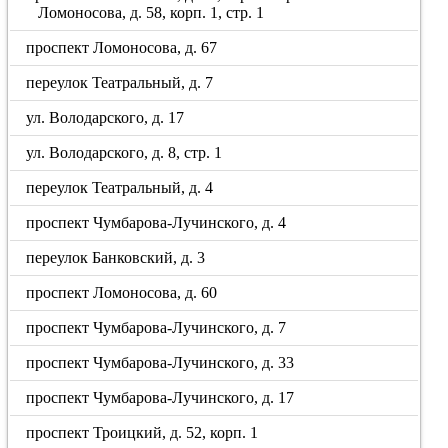
Ломоносова, д. 58, корп. 1, стр. 1
проспект Ломоносова, д. 67
переулок Театральный, д. 7
ул. Володарского, д. 17
ул. Володарского, д. 8, стр. 1
переулок Театральный, д. 4
проспект Чумбарова-Лучинского, д. 4
переулок Банковский, д. 3
проспект Ломоносова, д. 60
проспект Чумбарова-Лучинского, д. 7
проспект Чумбарова-Лучинского, д. 33
проспект Чумбарова-Лучинского, д. 17
проспект Троицкий, д. 52, корп. 1