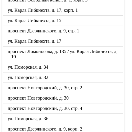
ул. Карла Либкнехта, д. 17, корп. 1
ул. Карла Либкнехта, д. 15
проспект Дзержинского, д. 9, стр. 1
ул. Карла Либкнехта, д. 17
проспект Ломоносова, д. 135 / ул. Карла Либкнехта, д.
19
ул. Поморская, д. 34
ул. Поморская, д. 32
проспект Новгородский, д. 30, стр. 2
проспект Новгородский, д. 30
проспект Новгородский, д. 30, стр. 4
ул. Поморская, д. 36
проспект Дзержинского, д. 9, корп. 2