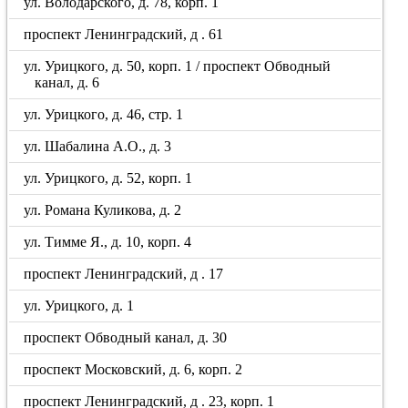
ул. Володарского, д. 78, корп. 1
проспект Ленинградский, д . 61
ул. Урицкого, д. 50, корп. 1 / проспект Обводный
канал, д. 6
ул. Урицкого, д. 46, стр. 1
ул. Шабалина А.О., д. 3
ул. Урицкого, д. 52, корп. 1
ул. Романа Куликова, д. 2
ул. Тимме Я., д. 10, корп. 4
проспект Ленинградский, д . 17
ул. Урицкого, д. 1
проспект Обводный канал, д. 30
проспект Московский, д. 6, корп. 2
проспект Ленинградский, д . 23, корп. 1