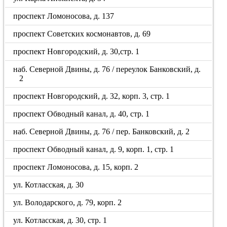
проспект Ломоносова, д. 137
проспект Советских космонавтов, д. 69
проспект Новгородский, д. 30,стр. 1
наб. Северной Двины, д. 76 / переулок Банковский, д.
2
проспект Новгородский, д. 32, корп. 3, стр. 1
проспект Обводный канал, д. 40, стр. 1
наб. Северной Двины, д. 76 / пер. Банковский, д. 2
проспект Обводный канал, д. 9, корп. 1, стр. 1
проспект Ломоносова, д. 15, корп. 2
ул. Котласская, д. 30
ул. Володарского, д. 79, корп. 2
ул. Котласская, д. 30, стр. 1