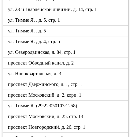
ул. 23-й Гвардейской дивизии, д. 14, стр. 1
ул. Тимме Я. , д. 5, стр. 1
ул. Тимме Я. , д. 5
ул. Тимме Я. , д. 4, стр. 5
ул. Северодвинская, д. 84, стр. 1
проспект Обводный канал, д. 2
ул. Новоквартальная, д. 3
проспект Дзержинского, д. 1, стр. 1
проспект Московский, д. 2, корп. 1
ул. Тимме Я. (29:22:050103:1258)
проспект Московский, д. 25, стр. 13
проспект Новгородский, д. 26, стр. 1