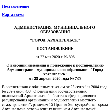
Постановление
Карта-схема
АДМИНИСТРАЦИЯ
МУНИЦИПАЛЬНОГО
ОБРАЗОВАНИЯ
"ГОРОД
АРХАНГЕЛЬСК"
ПОСТАНОВЛЕНИЕ
от 22 мая 2020 г. № 896
О внесении изменения в приложение к постановлению
Администрации муниципального образования "Город
Архангельск"
от 28 апреля 2020 года № 735
В соответствии с областным законом от 23 сентября 2004 года
№ 259-внеоч.-ОЗ "О реализации государственных
полномочий Архангельской области в сфере правового
регулирования организации и осуществления местного
самоуправления", разделом 15 Правил благоустройства города
Архангельска, утвержденных решением Архангельской