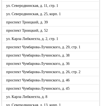
ул. Северодвинская, д. 11, стр. 1
ул. Северодвинская, д. 25, корп. 1
проспект Троицкий, д. 39
проспект Троицкий, д. 52
ул. Карла Либкнехта, д. 2, стр. 1
проспект Чумбарова-Лучинского, д. 29, стр. 1
проспект Чумбарова-Лучинского, д. 38
проспект Чумбарова-Лучинского, д. 36
проспект Чумбарова-Лучинского, д. 26, стр. 2
проспект Чумбарова-Лучинского, д. 46
проспект Чумбарова-Лучинского, д. 45
ул. Карла Либкнехта, д. 8
ул. Северодвинская, д. 13, корп. 1