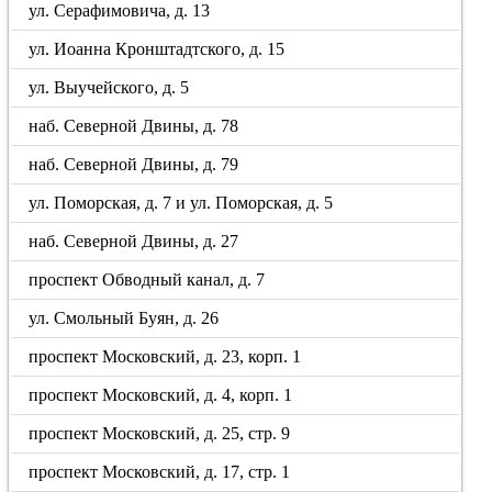
ул. Серафимовича, д. 13
ул. Иоанна Кронштадтского, д. 15
ул. Выучейского, д. 5
наб. Северной Двины, д. 78
наб. Северной Двины, д. 79
ул. Поморская, д. 7 и ул. Поморская, д. 5
наб. Северной Двины, д. 27
проспект Обводный канал, д. 7
ул. Смольный Буян, д. 26
проспект Московский, д. 23, корп. 1
проспект Московский, д. 4, корп. 1
проспект Московский, д. 25, стр. 9
проспект Московский, д. 17, стр. 1