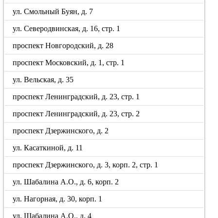
ул. Смольный Буян, д. 7
ул. Северодвинская, д. 16, стр. 1
проспект Новгородский, д. 28
проспект Московский, д. 1, стр. 1
ул. Вельская, д. 35
проспект Ленинградский, д. 23, стр. 1
проспект Ленинградский, д. 23, стр. 2
проспект Дзержинского, д. 2
ул. Касаткиной, д. 11
проспект Дзержинского, д. 3, корп. 2, стр. 1
ул. Шабалина А.О., д. 6, корп. 2
ул. Нагорная, д. 30, корп. 1
ул. Шабалина А.О., д. 4