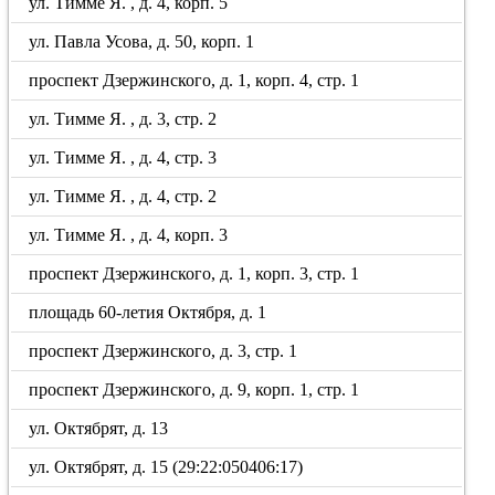
ул. Тимме Я. , д. 4, корп. 5
ул. Павла Усова, д. 50, корп. 1
проспект Дзержинского, д. 1, корп. 4, стр. 1
ул. Тимме Я. , д. 3, стр. 2
ул. Тимме Я. , д. 4, стр. 3
ул. Тимме Я. , д. 4, стр. 2
ул. Тимме Я. , д. 4, корп. 3
проспект Дзержинского, д. 1, корп. 3, стр. 1
площадь 60-летия Октября, д. 1
проспект Дзержинского, д. 3, стр. 1
проспект Дзержинского, д. 9, корп. 1, стр. 1
ул. Октябрят, д. 13
ул. Октябрят, д. 15 (29:22:050406:17)