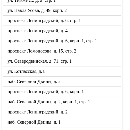
ул. Тимме Я., д. 9, стр. 1
ул. Павла Усова, д. 49, корп. 2
проспект Ленинградский, д. 6, стр. 1
проспект Ленинградский, д. 4
проспект Ленинградский, д. 6, корп. 1, стр. 1
проспект Ломоносова, д. 15, стр. 2
ул. Северодвинская, д. 71, стр. 1
ул. Котласская, д. 8
наб. Северной Двины, д. 2
проспект Ленинградский, д. 6, корп. 1
наб. Северной Двины, д. 2, корп. 1, стр. 1
проспект Ленинградский, д. 2
наб. Северной Двины, д. 1