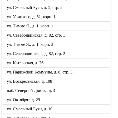
ул. Смольный Буян, д. 5, стр. 2
ул. Урицкого, д. 51, корп. 1
ул. Тимме Я., д. 1, корп. 1
ул. Северодвинская, д. 82, стр. 1
ул. Тимме Я., д. 1, корп. 3
ул. Северодвинская, д. 82, стр. 2
ул. Котласская, д. 26
ул. Парижской Коммуны, д. 8, стр. 3
ул. Воскресенская, д. 108
наб. Северной Двины, д. 3
ул. Октябрят, д. 29
ул. Смольный Буян, д. 10