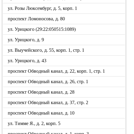
ул. Розы Люксембург, д. 5, корп. 1
проспект Ломоносова, д. 80
ул. Урицкого (29:22:050515:1089)
ул. Урицкого, д. 9
ул. Выучейского, д. 55, корп. 1, стр. 1
ул. Урицкого, д. 43
проспект Обводный канал, д. 22, корп. 1, стр. 1
проспект Обводный канал, д. 26, стр. 1
проспект Обводный канал, д. 28
проспект Обводный канал, д. 37, стр. 2
проспект Обводный канал, д. 10
ул. Тимме Я., д. 2, корп. 5
проспект Обводный канал, д. 1, корп. 3