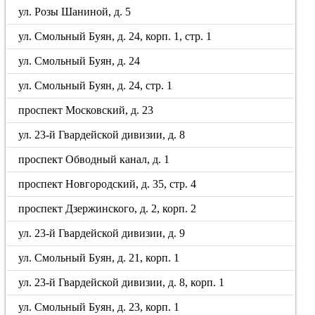
ул. Розы Шаниной, д. 5
ул. Смольный Буян, д. 24, корп. 1, стр. 1
ул. Смольный Буян, д. 24
ул. Смольный Буян, д. 24, стр. 1
проспект Московский, д. 23
ул. 23-й Гвардейской дивизии, д. 8
проспект Обводный канал, д. 1
проспект Новгородский, д. 35, стр. 4
проспект Дзержинского, д. 2, корп. 2
ул. 23-й Гвардейской дивизии, д. 9
ул. Смольный Буян, д. 21, корп. 1
ул. 23-й Гвардейской дивизии, д. 8, корп. 1
ул. Смольный Буян, д. 23, корп. 1