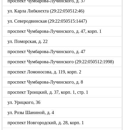
проспект Чумбарова-Лучинского, д. 37
ул. Карла Либкнехта (29:22:050512:46)
ул. Северодвинская (29:22:050515:1447)
проспект Чумбарова-Лучинского, д. 47, корп. 1
ул. Поморская, д. 22
проспект Чумбарова-Лучинского, д. 47
проспект Чумбарова-Лучинского (29:22:050512:1998)
проспект Ломоносова, д. 119, корп. 2
проспект Чумбарова-Лучинского, д. 8
проспект Троицкий, д. 37, корп. 1, стр. 1
ул. Урицкого, 36
ул. Розы Шаниной, д. 4
проспект Новгородский, д. 28, корп. 1