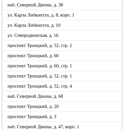
наб. Северной Двины, д. 38
ул. Карла Либкнехта, д. 8, корп. 1
ул. Карла Либкнехта, д. 10
ул. Северодвинская, д. 16
проспект Троицкий, д. 52, стр. 2
проспект Троицкий, д. 60
проспект Троицкий, д. 60, стр. 1
проспект Троицкий, д. 52, стр. 1
проспект Троицкий, д. 52, стр. 4
наб. Северной Двины, д. 68
проспект Троицкий, д. 20
проспект Троицкий, д. 3
наб. Северной Двины, д. 47, корп. 1