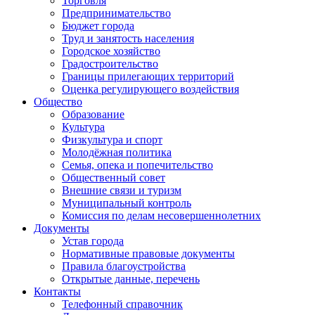
Торговля
Предпринимательство
Бюджет города
Труд и занятость населения
Городское хозяйство
Градостроительство
Границы прилегающих территорий
Оценка регулирующего воздействия
Общество
Образование
Культура
Физкультура и спорт
Молодёжная политика
Семья, опека и попечительство
Общественный совет
Внешние связи и туризм
Муниципальный контроль
Комиссия по делам несовершеннолетних
Документы
Устав города
Нормативные правовые документы
Правила благоустройства
Открытые данные, перечень
Контакты
Телефонный справочник