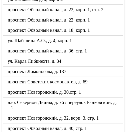
проспект Обводный канал, д. 22, корп. 1, стр. 2
проспект Обводный канал, д. 22, корп. 1
проспект Обводный канал, д. 18, корп. 1
ул. Шабалина А.О., д. 4, корп. 1
проспект Обводный канал, д. 36, стр. 1
ул. Карла Либкнехта, д. 34
проспект Ломоносова, д. 137
проспект Советских космонавтов, д. 69
проспект Новгородский, д. 30,стр. 1
наб. Северной Двины, д. 76 / переулок Банковский, д.
2
проспект Новгородский, д. 32, корп. 3, стр. 1
проспект Обводный канал, д. 40, стр. 1