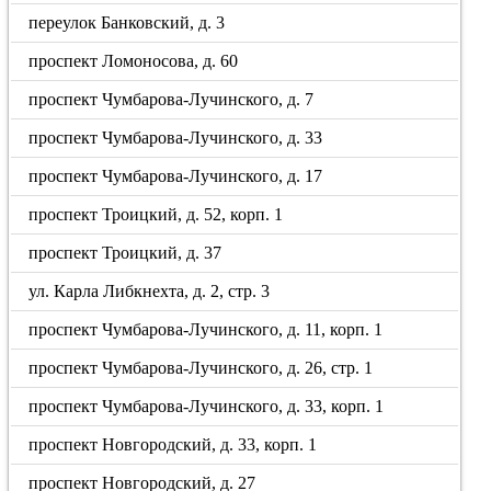
переулок Банковский, д. 3
проспект Ломоносова, д. 60
проспект Чумбарова-Лучинского, д. 7
проспект Чумбарова-Лучинского, д. 33
проспект Чумбарова-Лучинского, д. 17
проспект Троицкий, д. 52, корп. 1
проспект Троицкий, д. 37
ул. Карла Либкнехта, д. 2, стр. 3
проспект Чумбарова-Лучинского, д. 11, корп. 1
проспект Чумбарова-Лучинского, д. 26, стр. 1
проспект Чумбарова-Лучинского, д. 33, корп. 1
проспект Новгородский, д. 33, корп. 1
проспект Новгородский, д. 27