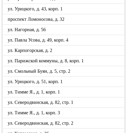
ул. Урицкого, д. 43, корп. 1
проспект Ломоносова, д. 32
ул. Нагорная, д. 56
ул. Павла Усова, д. 49, корп. 4
ул. Карпогорская, д. 2
ул. Парижской коммуны, д. 8, корп. 1
ул. Смольный Буян, д. 5, стр. 2
ул. Урицкого, д. 51, корп. 1
ул. Тимме Я., д. 1, корп. 1
ул. Северодвинская, д. 82, стр. 1
ул. Тимме Я., д. 1, корп. 3
ул. Северодвинская, д. 82, стр. 2