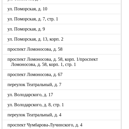
ул. Поморская, д. 10
ул. Поморская, д. 7, стр. 1
ул. Поморская, д. 9
ул. Поморская, д. 13, корп. 2
проспект Ломоносова, д. 58
проспект Ломоносова, д. 58, корп. 1/проспект
Ломоносова, д. 58, корп. 1, стр. 1
проспект Ломоносова, д. 67
переулок Театральный, д. 7
ул. Володарского, д. 17
ул. Володарского, д. 8, стр. 1
переулок Театральный, д. 4
проспект Чумбарова-Лучинского, д. 4