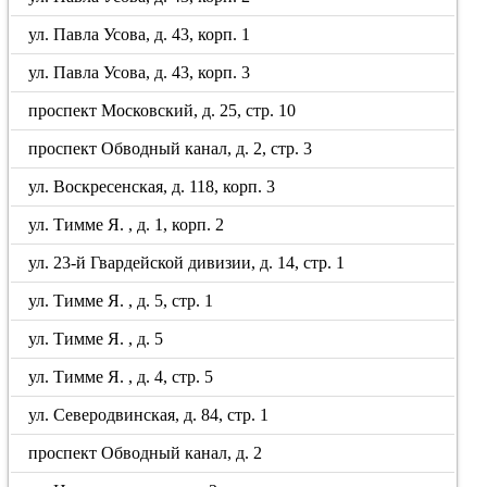
ул. Павла Усова, д. 43, корп. 1
ул. Павла Усова, д. 43, корп. 3
проспект Московский, д. 25, стр. 10
проспект Обводный канал, д. 2, стр. 3
ул. Воскресенская, д. 118, корп. 3
ул. Тимме Я. , д. 1, корп. 2
ул. 23-й Гвардейской дивизии, д. 14, стр. 1
ул. Тимме Я. , д. 5, стр. 1
ул. Тимме Я. , д. 5
ул. Тимме Я. , д. 4, стр. 5
ул. Северодвинская, д. 84, стр. 1
проспект Обводный канал, д. 2