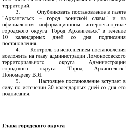
территорий.
3.
Опубликовать постановление в газете
"Архангельск – город воинской славы" и на
официальном информационном интернет-портале
городского округа "Город Архангельск" в течение
10 календарных дней со дня подписания
постановления.
4.
Контроль за исполнением постановления
возложить на главу администрации Ломоносовского
территориального округа Администрации
городского округа "Город Архангельск"
Пономареву В.Я.
5.
Настоящее постановление вступает в
силу по истечении 30 календарных дней со дня его
подписания.
Глава городского округа