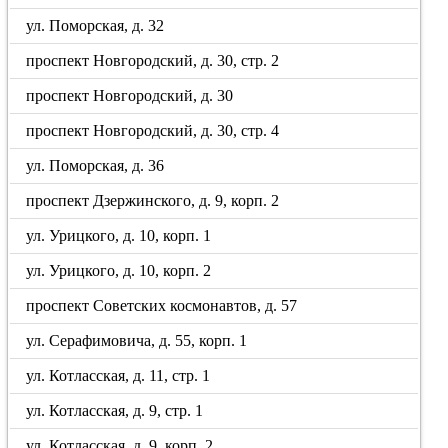
ул. Поморская, д. 32
проспект Новгородский, д. 30, стр. 2
проспект Новгородский, д. 30
проспект Новгородский, д. 30, стр. 4
ул. Поморская, д. 36
проспект Дзержинского, д. 9, корп. 2
ул. Урицкого, д. 10, корп. 1
ул. Урицкого, д. 10, корп. 2
проспект Советских космонавтов, д. 57
ул. Серафимовича, д. 55, корп. 1
ул. Котласская, д. 11, стр. 1
ул. Котласская, д. 9, стр. 1
ул. Котласская, д. 9, корп. 2