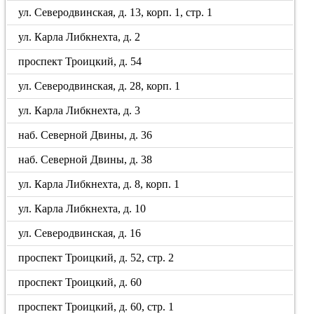
ул. Северодвинская, д. 13, корп. 1, стр. 1
ул. Карла Либкнехта, д. 2
проспект Троицкий, д. 54
ул. Северодвинская, д. 28, корп. 1
ул. Карла Либкнехта, д. 3
наб. Северной Двины, д. 36
наб. Северной Двины, д. 38
ул. Карла Либкнехта, д. 8, корп. 1
ул. Карла Либкнехта, д. 10
ул. Северодвинская, д. 16
проспект Троицкий, д. 52, стр. 2
проспект Троицкий, д. 60
проспект Троицкий, д. 60, стр. 1