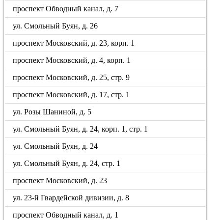
проспект Обводный канал, д. 7
ул. Смольный Буян, д. 26
проспект Московский, д. 23, корп. 1
проспект Московский, д. 4, корп. 1
проспект Московский, д. 25, стр. 9
проспект Московский, д. 17, стр. 1
ул. Розы Шаниной, д. 5
ул. Смольный Буян, д. 24, корп. 1, стр. 1
ул. Смольный Буян, д. 24
ул. Смольный Буян, д. 24, стр. 1
проспект Московский, д. 23
ул. 23-й Гвардейской дивизии, д. 8
проспект Обводный канал, д. 1