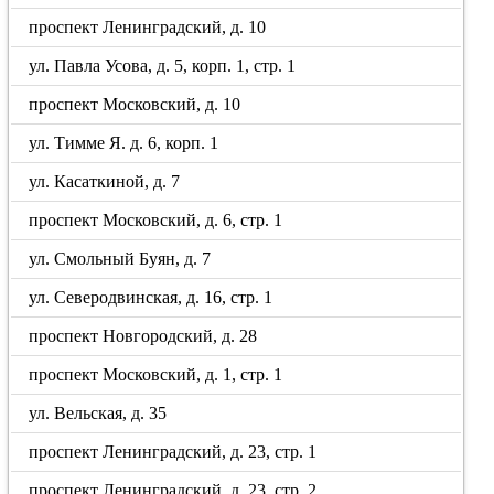
проспект Ленинградский, д. 10
ул. Павла Усова, д. 5, корп. 1, стр. 1
проспект Московский, д. 10
ул. Тимме Я. д. 6, корп. 1
ул. Касаткиной, д. 7
проспект Московский, д. 6, стр. 1
ул. Смольный Буян, д. 7
ул. Северодвинская, д. 16, стр. 1
проспект Новгородский, д. 28
проспект Московский, д. 1, стр. 1
ул. Вельская, д. 35
проспект Ленинградский, д. 23, стр. 1
проспект Ленинградский, д. 23, стр. 2