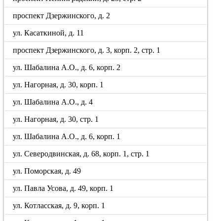
проспект Дзержинского, д. 2
ул. Касаткиной, д. 11
проспект Дзержинского, д. 3, корп. 2, стр. 1
ул. Шабалина А.О., д. 6, корп. 2
ул. Нагорная, д. 30, корп. 1
ул. Шабалина А.О., д. 4
ул. Нагорная, д. 30, стр. 1
ул. Шабалина А.О., д. 6, корп. 1
ул. Северодвинская, д. 68, корп. 1, стр. 1
ул. Поморская, д. 49
ул. Павла Усова, д. 49, корп. 1
ул. Котласская, д. 9, корп. 1