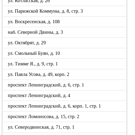
ул. Котласская, д. 26
ул. Парижской Коммуны, д. 8, стр. 3
ул. Воскресенская, д. 108
наб. Северной Двины, д. 3
ул. Октябрят, д. 29
ул. Смольный Буян, д. 10
ул. Тимме Я., д. 9, стр. 1
ул. Павла Усова, д. 49, корп. 2
проспект Ленинградский, д. 6, стр. 1
проспект Ленинградский, д. 4
проспект Ленинградский, д. 6, корп. 1, стр. 1
проспект Ломоносова, д. 15, стр. 2
ул. Северодвинская, д. 71, стр. 1