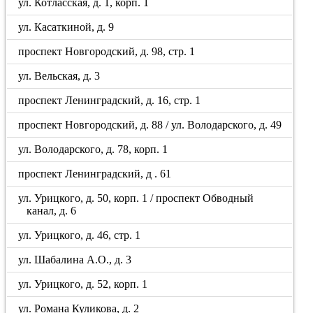
ул. Котласская, д. 1, корп. 1
ул. Касаткиной, д. 9
проспект Новгородский, д. 98, стр. 1
ул. Вельская, д. 3
проспект Ленинградский, д. 16, стр. 1
проспект Новгородский, д. 88 / ул. Володарского, д. 49
ул. Володарского, д. 78, корп. 1
проспект Ленинградский, д . 61
ул. Урицкого, д. 50, корп. 1 / проспект Обводный
канал, д. 6
ул. Урицкого, д. 46, стр. 1
ул. Шабалина А.О., д. 3
ул. Урицкого, д. 52, корп. 1
ул. Романа Куликова, д. 2