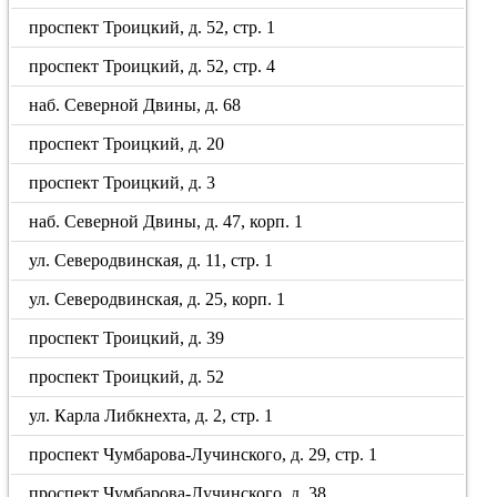
проспект Троицкий, д. 52, стр. 1
проспект Троицкий, д. 52, стр. 4
наб. Северной Двины, д. 68
проспект Троицкий, д. 20
проспект Троицкий, д. 3
наб. Северной Двины, д. 47, корп. 1
ул. Северодвинская, д. 11, стр. 1
ул. Северодвинская, д. 25, корп. 1
проспект Троицкий, д. 39
проспект Троицкий, д. 52
ул. Карла Либкнехта, д. 2, стр. 1
проспект Чумбарова-Лучинского, д. 29, стр. 1
проспект Чумбарова-Лучинского, д. 38