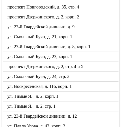
проспект Новгородский, д. 35, стр. 4
проспект Дзержинского, д. 2, корп. 2
ул. 23-й Гвардейской дивизии, д. 9
ул. Смольный Буян, д. 21, корп. 1
ул. 23-й Гвардейской дивизии, д. 8, корп. 1
ул. Смольный Буян, д. 23, корп. 1
проспект Дзержинского, д. 2, стр. 4 и 5
ул. Смольный Буян, д. 24, стр. 2
ул. Воскресенская, д. 116, корп. 1
ул. Тимме Я. , д. 2, корп. 1
ул. Тимме Я. , д. 2, стр. 1
ул. 23-й Гвардейской дивизии, д. 12
ул. Павла Усова, д. 43, корп. 2