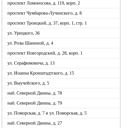
проспект Ломоносова, д. 119, корп. 2
проспект Чумбарова-Лучинского, д. 8
проспект Троицкий, д. 37, корп. 1, стр. 1
ул. Урицкого, 36
ул. Розы Шаниной, д. 4
проспект Новгородский, д. 28, корп. 1
ул. Серафимовича, д. 13
ул. Иоанна Кронштадтского, д. 15
ул. Выучейского, д. 5
наб. Северной Двины, д. 78
наб. Северной Двины, д. 79
ул. Поморская, д. 7 и ул. Поморская, д. 5
наб. Северной Двины, д. 27