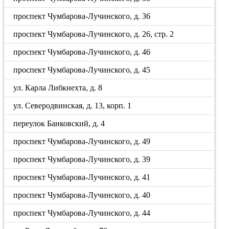
проспект Чумбарова-Лучинского, д. 36
проспект Чумбарова-Лучинского, д. 26, стр. 2
проспект Чумбарова-Лучинского, д. 46
проспект Чумбарова-Лучинского, д. 45
ул. Карла Либкнехта, д. 8
ул. Северодвинская, д. 13, корп. 1
переулок Банковский, д. 4
проспект Чумбарова-Лучинского, д. 49
проспект Чумбарова-Лучинского, д. 39
проспект Чумбарова-Лучинского, д. 41
проспект Чумбарова-Лучинского, д. 40
проспект Чумбарова-Лучинского, д. 44