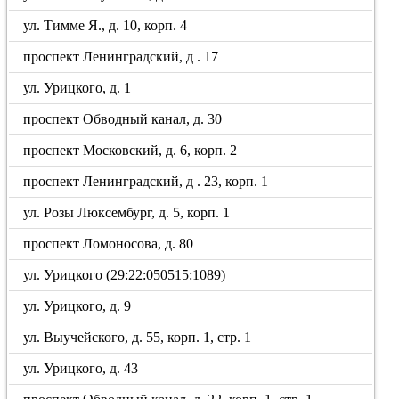
ул. Тимме Я., д. 10, корп. 4
проспект Ленинградский, д . 17
ул. Урицкого, д. 1
проспект Обводный канал, д. 30
проспект Московский, д. 6, корп. 2
проспект Ленинградский, д . 23, корп. 1
ул. Розы Люксембург, д. 5, корп. 1
проспект Ломоносова, д. 80
ул. Урицкого (29:22:050515:1089)
ул. Урицкого, д. 9
ул. Выучейского, д. 55, корп. 1, стр. 1
ул. Урицкого, д. 43