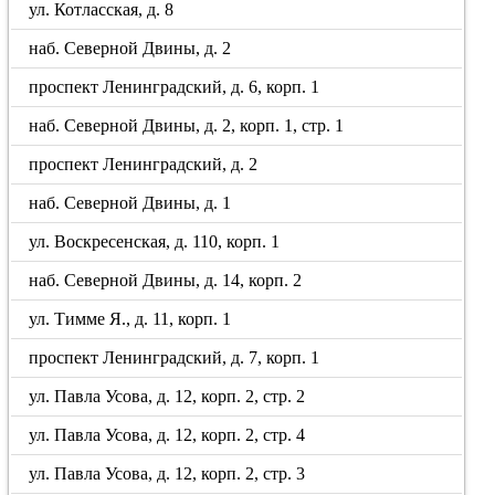
ул. Котласская, д. 8
наб. Северной Двины, д. 2
проспект Ленинградский, д. 6, корп. 1
наб. Северной Двины, д. 2, корп. 1, стр. 1
проспект Ленинградский, д. 2
наб. Северной Двины, д. 1
ул. Воскресенская, д. 110, корп. 1
наб. Северной Двины, д. 14, корп. 2
ул. Тимме Я., д. 11, корп. 1
проспект Ленинградский, д. 7, корп. 1
ул. Павла Усова, д. 12, корп. 2, стр. 2
ул. Павла Усова, д. 12, корп. 2, стр. 4
ул. Павла Усова, д. 12, корп. 2, стр. 3