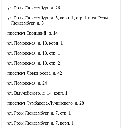
ул. Розы Люксембург, д. 26
ул. Розы Люксембург, д. 5, корп. 1, стр. 1 и ул. Розы
Люксембург, д. 5
проспект Троицкий, д. 14
ул. Поморская, д. 13, корп. 1
ул. Поморская, д. 13, стр. 1
ул. Поморская, д. 13, стр. 2
проспект Ломоносова, д. 42
ул. Поморская, д. 24
ул. Выучейского, д. 14, корп. 1
проспект Чумбарова-Лучинского, д. 28
ул. Розы Люксембург, д. 7, стр. 1
ул. Розы Люксембург, д. 7, корп. 1