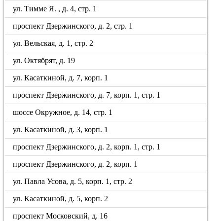
ул. Тимме Я. , д. 4, стр. 1
проспект Дзержинского, д. 2, стр. 1
ул. Вельская, д. 1, стр. 2
ул. Октябрят, д. 19
ул. Касаткиной, д. 7, корп. 1
проспект Дзержинского, д. 7, корп. 1, стр. 1
шоссе Окружное, д. 14, стр. 1
ул. Касаткиной, д. 3, корп. 1
проспект Дзержинского, д. 2, корп. 1, стр. 1
проспект Дзержинского, д. 2, корп. 1
ул. Павла Усова, д. 5, корп. 1, стр. 2
ул. Касаткиной, д. 5, корп. 2
проспект Московский, д. 16