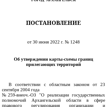
ПОСТАНОВЛЕНИЕ
от 30 июня 2022 г. № 1248
Об утверждении карты-схемы границ
прилегающих территорий
В соответствии с областным законом от 23
сентября 2004 года
№259-внеоч.-ОЗ "О реализации государственных
полномочий Архангельской области в сфере
правового регулирования организации и