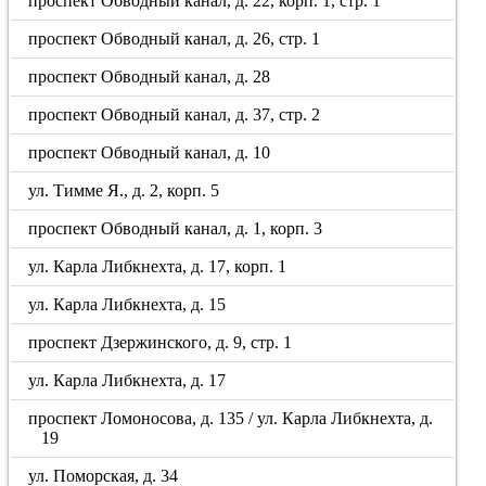
проспект Обводный канал, д. 22, корп. 1, стр. 1
проспект Обводный канал, д. 26, стр. 1
проспект Обводный канал, д. 28
проспект Обводный канал, д. 37, стр. 2
проспект Обводный канал, д. 10
ул. Тимме Я., д. 2, корп. 5
проспект Обводный канал, д. 1, корп. 3
ул. Карла Либкнехта, д. 17, корп. 1
ул. Карла Либкнехта, д. 15
проспект Дзержинского, д. 9, стр. 1
ул. Карла Либкнехта, д. 17
проспект Ломоносова, д. 135 / ул. Карла Либкнехта, д.
19
ул. Поморская, д. 34