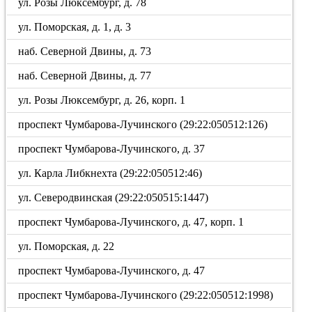
ул. Розы Люксембург, д. 78
ул. Поморская, д. 1, д. 3
наб. Северной Двины, д. 73
наб. Северной Двины, д. 77
ул. Розы Люксембург, д. 26, корп. 1
проспект Чумбарова-Лучинского (29:22:050512:126)
проспект Чумбарова-Лучинского, д. 37
ул. Карла Либкнехта (29:22:050512:46)
ул. Северодвинская (29:22:050515:1447)
проспект Чумбарова-Лучинского, д. 47, корп. 1
ул. Поморская, д. 22
проспект Чумбарова-Лучинского, д. 47
проспект Чумбарова-Лучинского (29:22:050512:1998)