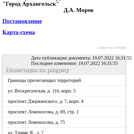
"Город Архангельск"
Д.А. Морев
Постановление
Карта-схема
Скоро что то будет...
Дата публикации документа: 19.07.2022 16:31:55
Последнее изменение: 19.07.2022 16:31:55
Навигация по разделу
Границы прилегающих территорий
ул. Воскресенская, д. 116, корп. 5
проспект Дзержинского, д. 7, корп. 4
проспект Ломоносова, д. 69, стр. 1
проспект Ломоносова, д. 75
ул. Тимме Я., д. 7