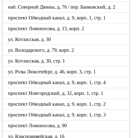
наб. Северной Двины, д. 76 / пер. Банковский, д. 2
проспект Обводный канал, д. 9, корп. 1, стр. 1
проспект Ломоносова, д. 15, корп. 2
ул. Котласская, д. 30
ул. Володарского, д. 79, корп. 2
ул. Котласская, д. 30, стр. 1
ул. Розы Люксенбург, д. 46, корп. 3, стр. 1
проспект Обводный канал, д. 9, корп. 1, стр. 4
проспект Новгородский, д. 32, корп. 1, стр. 1
проспект Обводный канал, д. 9, корп. 1, стр. 2
проспект Обводный канал, д. 9, корп. 1, стр. 3
проспект Ломоносова, д. 90
ул. Красноармейская, д. 16