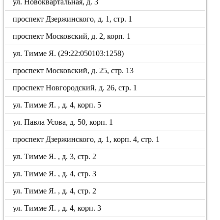
ул. Новоквартальная, д. 3
проспект Дзержинского, д. 1, стр. 1
проспект Московский, д. 2, корп. 1
ул. Тимме Я. (29:22:050103:1258)
проспект Московский, д. 25, стр. 13
проспект Новгородский, д. 26, стр. 1
ул. Тимме Я. , д. 4, корп. 5
ул. Павла Усова, д. 50, корп. 1
проспект Дзержинского, д. 1, корп. 4, стр. 1
ул. Тимме Я. , д. 3, стр. 2
ул. Тимме Я. , д. 4, стр. 3
ул. Тимме Я. , д. 4, стр. 2
ул. Тимме Я. , д. 4, корп. 3