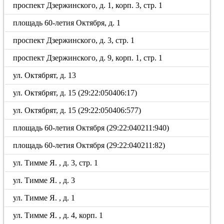
проспект Дзержинского, д. 1, корп. 3, стр. 1
площадь 60-летия Октября, д. 1
проспект Дзержинского, д. 3, стр. 1
проспект Дзержинского, д. 9, корп. 1, стр. 1
ул. Октябрят, д. 13
ул. Октябрят, д. 15 (29:22:050406:17)
ул. Октябрят, д. 15 (29:22:050406:577)
площадь 60-летия Октября (29:22:040211:940)
площадь 60-летия Октября (29:22:040211:82)
ул. Тимме Я. , д. 3, стр. 1
ул. Тимме Я. , д. 3
ул. Тимме Я. , д. 1
ул. Тимме Я. , д. 4, корп. 1