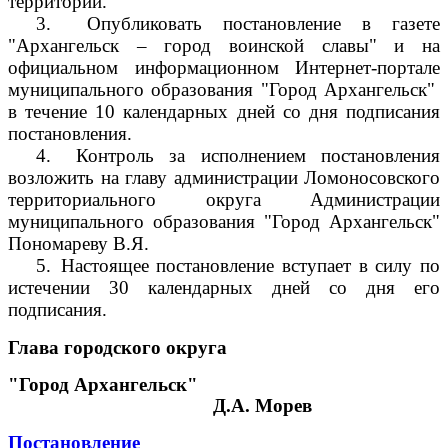
территорий.
3.
Опубликовать постановление в газете
"Архангельск – город воинской славы" и на
официальном информационном Интернет-портале
муниципального образования "Город Архангельск"
в течение 10 календарных дней со дня подписания
постановления.
4.
Контроль за исполнением постановления
возложить на главу администрации Ломоносовского
территориального округа Администрации
муниципального образования "Город Архангельск"
Пономареву В.Я.
5.
Настоящее постановление вступает в силу по
истечении 30 календарных дней со дня его
подписания.
Глава городского округа
"Город Архангельск"
Д.А. Морев
Постановление