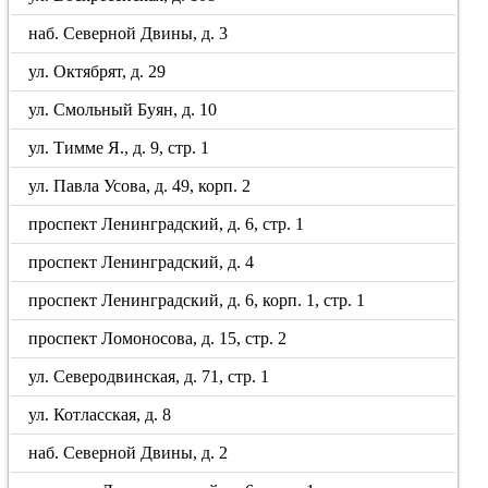
наб. Северной Двины, д. 3
ул. Октябрят, д. 29
ул. Смольный Буян, д. 10
ул. Тимме Я., д. 9, стр. 1
ул. Павла Усова, д. 49, корп. 2
проспект Ленинградский, д. 6, стр. 1
проспект Ленинградский, д. 4
проспект Ленинградский, д. 6, корп. 1, стр. 1
проспект Ломоносова, д. 15, стр. 2
ул. Северодвинская, д. 71, стр. 1
ул. Котласская, д. 8
наб. Северной Двины, д. 2