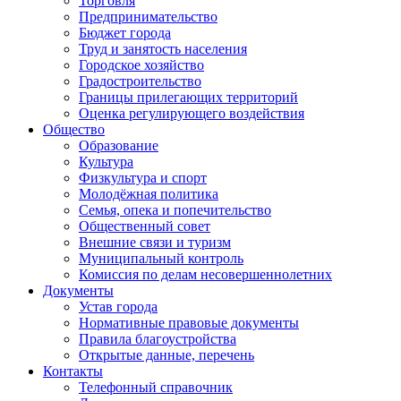
Торговля
Предпринимательство
Бюджет города
Труд и занятость населения
Городское хозяйство
Градостроительство
Границы прилегающих территорий
Оценка регулирующего воздействия
Общество
Образование
Культура
Физкультура и спорт
Молодёжная политика
Семья, опека и попечительство
Общественный совет
Внешние связи и туризм
Муниципальный контроль
Комиссия по делам несовершеннолетних
Документы
Устав города
Нормативные правовые документы
Правила благоустройства
Открытые данные, перечень
Контакты
Телефонный справочник