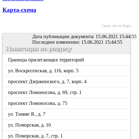
Карта-схема
Скоро что то будет...
Дата публикации документа: 15.06.2021 15:44:55
Последнее изменение: 15.06.2021 15:44:55
Навигация по разделу
Границы прилегающих территорий
ул. Воскресенская, д. 116, корп. 5
проспект Дзержинского, д. 7, корп. 4
проспект Ломоносова, д. 69, стр. 1
проспект Ломоносова, д. 75
ул. Тимме Я., д. 7
ул. Поморская, д. 10
ул. Поморская, д. 7, стр. 1