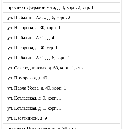
проспект Дзержинского, д. 3, корп. 2, стр. 1
ул. Шабалина А.О., д. 6, корп. 2
ул. Нагорная, д. 30, корп. 1
ул. Шабалина А.О., д. 4
ул. Нагорная, д. 30, стр. 1
ул. Шабалина А.О., д. 6, корп. 1
ул. Северодвинская, д. 68, корп. 1, стр. 1
ул. Поморская, д. 49
ул. Павла Усова, д. 49, корп. 1
ул. Котласская, д. 9, корп. 1
ул. Котласская, д. 1, корп. 1
ул. Касаткиной, д. 9
проспект Новгородский, д. 98, стр. 1