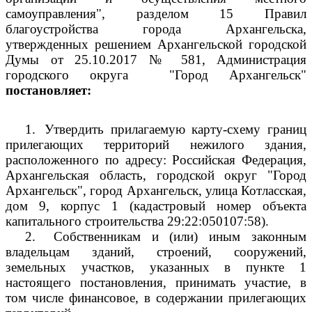
самоуправления", разделом 15 Правил
благоустройства города Архангельска,
утвержденных решением Архангельской городской
Думы от 25.10.2017 № 581, Администрация
городского округа
"Город Архангельск"
постановляет:
1.
Утвердить прилагаемую карту-схему границ
прилегающих территорий нежилого здания,
расположенного по адресу: Российская Федерация,
Архангельская область, городской округ "Город
Архангельск", город Архангельск, улица Котласская,
дом 9, корпус 1 (кадастровый номер объекта
капитального строительства 29:22:050107:58).
2.
Собственникам и (или) иным законным
владельцам зданий, строений, сооружений,
земельных участков, указанных в пункте 1
настоящего постановления, принимать участие, в
том числе финансовое, в содержании прилегающих