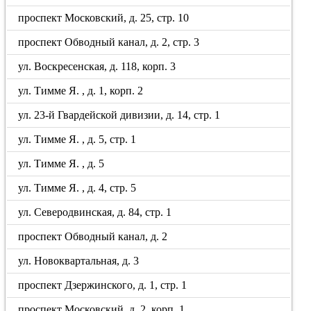
проспект Московский, д. 25, стр. 10
проспект Обводный канал, д. 2, стр. 3
ул. Воскресенская, д. 118, корп. 3
ул. Тимме Я. , д. 1, корп. 2
ул. 23-й Гвардейской дивизии, д. 14, стр. 1
ул. Тимме Я. , д. 5, стр. 1
ул. Тимме Я. , д. 5
ул. Тимме Я. , д. 4, стр. 5
ул. Северодвинская, д. 84, стр. 1
проспект Обводный канал, д. 2
ул. Новоквартальная, д. 3
проспект Дзержинского, д. 1, стр. 1
проспект Московский, д. 2, корп. 1