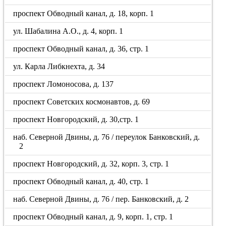
проспект Обводный канал, д. 18, корп. 1
ул. Шабалина А.О., д. 4, корп. 1
проспект Обводный канал, д. 36, стр. 1
ул. Карла Либкнехта, д. 34
проспект Ломоносова, д. 137
проспект Советских космонавтов, д. 69
проспект Новгородский, д. 30,стр. 1
наб. Северной Двины, д. 76 / переулок Банковский, д.
2
проспект Новгородский, д. 32, корп. 3, стр. 1
проспект Обводный канал, д. 40, стр. 1
наб. Северной Двины, д. 76 / пер. Банковский, д. 2
проспект Обводный канал, д. 9, корп. 1, стр. 1