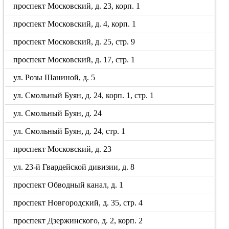
проспект Московский, д. 23, корп. 1
проспект Московский, д. 4, корп. 1
проспект Московский, д. 25, стр. 9
проспект Московский, д. 17, стр. 1
ул. Розы Шаниной, д. 5
ул. Смольный Буян, д. 24, корп. 1, стр. 1
ул. Смольный Буян, д. 24
ул. Смольный Буян, д. 24, стр. 1
проспект Московский, д. 23
ул. 23-й Гвардейской дивизии, д. 8
проспект Обводный канал, д. 1
проспект Новгородский, д. 35, стр. 4
проспект Дзержинского, д. 2, корп. 2