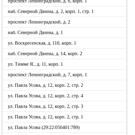
проспект Ленинградский, д. 6, корп. 1
наб. Северной Двины, д. 2, корп. 1, стр. 1
проспект Ленинградский, д. 2
наб. Северной Двины, д. 1
ул. Воскресенская, д. 110, корп. 1
наб. Северной Двины, д. 14, корп. 2
ул. Тимме Я., д. 11, корп. 1
проспект Ленинградский, д. 7, корп. 1
ул. Павла Усова, д. 12, корп. 2, стр. 2
ул. Павла Усова, д. 12, корп. 2, стр. 4
ул. Павла Усова, д. 12, корп. 2, стр. 3
ул. Павла Усова, д. 12, корп. 2, стр. 1
ул. Павла Усова (29:22:050401:789)