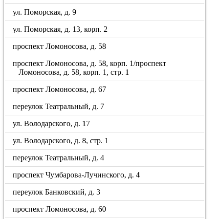
ул. Поморская, д. 9
ул. Поморская, д. 13, корп. 2
проспект Ломоносова, д. 58
проспект Ломоносова, д. 58, корп. 1/проспект
Ломоносова, д. 58, корп. 1, стр. 1
проспект Ломоносова, д. 67
переулок Театральный, д. 7
ул. Володарского, д. 17
ул. Володарского, д. 8, стр. 1
переулок Театральный, д. 4
проспект Чумбарова-Лучинского, д. 4
переулок Банковский, д. 3
проспект Ломоносова, д. 60