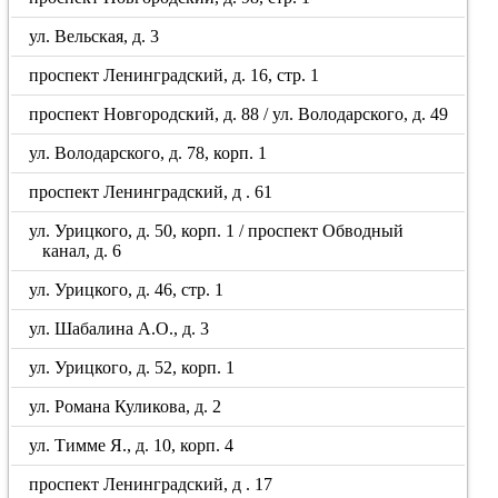
ул. Вельская, д. 3
проспект Ленинградский, д. 16, стр. 1
проспект Новгородский, д. 88 / ул. Володарского, д. 49
ул. Володарского, д. 78, корп. 1
проспект Ленинградский, д . 61
ул. Урицкого, д. 50, корп. 1 / проспект Обводный
канал, д. 6
ул. Урицкого, д. 46, стр. 1
ул. Шабалина А.О., д. 3
ул. Урицкого, д. 52, корп. 1
ул. Романа Куликова, д. 2
ул. Тимме Я., д. 10, корп. 4
проспект Ленинградский, д . 17