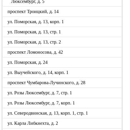
Люксембург, д. 5
проспект Троицкий, д. 14
ул. Поморская, д. 13, корп. 1
ул. Поморская, д. 13, стр. 1
ул. Поморская, д. 13, стр. 2
проспект Ломоносова, д. 42
ул. Поморская, д. 24
ул. Выучейского, д. 14, корп. 1
проспект Чумбарова-Лучинского, д. 28
ул. Розы Люксембург, д. 7, стр. 1
ул. Розы Люксембург, д. 7, корп. 1
ул. Северодвинская, д. 13, корп. 1, стр. 1
ул. Карла Либкнехта, д. 2