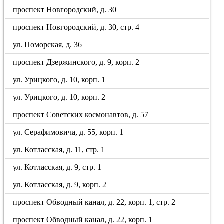
проспект Новгородский, д. 30
проспект Новгородский, д. 30, стр. 4
ул. Поморская, д. 36
проспект Дзержинского, д. 9, корп. 2
ул. Урицкого, д. 10, корп. 1
ул. Урицкого, д. 10, корп. 2
проспект Советских космонавтов, д. 57
ул. Серафимовича, д. 55, корп. 1
ул. Котласская, д. 11, стр. 1
ул. Котласская, д. 9, стр. 1
ул. Котласская, д. 9, корп. 2
проспект Обводный канал, д. 22, корп. 1, стр. 2
проспект Обводный канал, д. 22, корп. 1