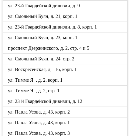
ул. 23-й Гвардейской дивизии, д. 9
ул. Смольный Буян, д. 21, корп. 1
ул. 23-й Гвардейской дивизии, д. 8, корп. 1
ул. Смольный Буян, д. 23, корп. 1
проспект Дзержинского, д. 2, стр. 4 и 5
ул. Смольный Буян, д. 24, стр. 2
ул. Воскресенская, д. 116, корп. 1
ул. Тимме Я. , д. 2, корп. 1
ул. Тимме Я. , д. 2, стр. 1
ул. 23-й Гвардейской дивизии, д. 12
ул. Павла Усова, д. 43, корп. 2
ул. Павла Усова, д. 43, корп. 1
ул. Павла Усова, д. 43, корп. 3