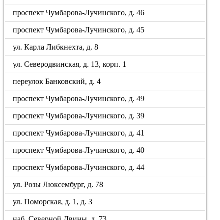
проспект Чумбарова-Лучинского, д. 46
проспект Чумбарова-Лучинского, д. 45
ул. Карла Либкнехта, д. 8
ул. Северодвинская, д. 13, корп. 1
переулок Банковский, д. 4
проспект Чумбарова-Лучинского, д. 49
проспект Чумбарова-Лучинского, д. 39
проспект Чумбарова-Лучинского, д. 41
проспект Чумбарова-Лучинского, д. 40
проспект Чумбарова-Лучинского, д. 44
ул. Розы Люксембург, д. 78
ул. Поморская, д. 1, д. 3
наб. Северной Двины, д. 73