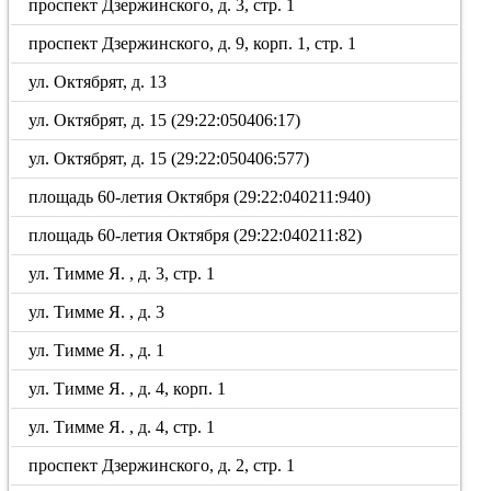
проспект Дзержинского, д. 3, стр. 1
проспект Дзержинского, д. 9, корп. 1, стр. 1
ул. Октябрят, д. 13
ул. Октябрят, д. 15 (29:22:050406:17)
ул. Октябрят, д. 15 (29:22:050406:577)
площадь 60-летия Октября (29:22:040211:940)
площадь 60-летия Октября (29:22:040211:82)
ул. Тимме Я. , д. 3, стр. 1
ул. Тимме Я. , д. 3
ул. Тимме Я. , д. 1
ул. Тимме Я. , д. 4, корп. 1
ул. Тимме Я. , д. 4, стр. 1
проспект Дзержинского, д. 2, стр. 1