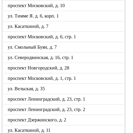
проспект Московский, д. 10
ул. Тимме Я. д. 6, корп. 1
ул. Касаткиной, д. 7
проспект Московский, д. 6, стр. 1
ул. Смольный Буян, д. 7
ул. Северодвинская, д. 16, стр. 1
проспект Новгородский, д. 28
проспект Московский, д. 1, стр. 1
ул. Вельская, д. 35
проспект Ленинградский, д. 23, стр. 1
проспект Ленинградский, д. 23, стр. 2
проспект Дзержинского, д. 2
ул. Касаткиной, д. 11