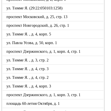
ул. Тимме Я. (29:22:050103:1258)
проспект Московский, д. 25, стр. 13
проспект Новгородский, д. 26, стр. 1
ул. Тимме Я. , д. 4, корп. 5
ул. Павла Усова, д. 50, корп. 1
проспект Дзержинского, д. 1, корп. 4, стр. 1
ул. Тимме Я. , д. 3, стр. 2
ул. Тимме Я. , д. 4, стр. 3
ул. Тимме Я. , д. 4, стр. 2
ул. Тимме Я. , д. 4, корп. 3
проспект Дзержинского, д. 1, корп. 3, стр. 1
площадь 60-летия Октября, д. 1