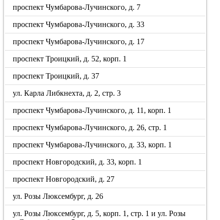
проспект Чумбарова-Лучинского, д. 7
проспект Чумбарова-Лучинского, д. 33
проспект Чумбарова-Лучинского, д. 17
проспект Троицкий, д. 52, корп. 1
проспект Троицкий, д. 37
ул. Карла Либкнехта, д. 2, стр. 3
проспект Чумбарова-Лучинского, д. 11, корп. 1
проспект Чумбарова-Лучинского, д. 26, стр. 1
проспект Чумбарова-Лучинского, д. 33, корп. 1
проспект Новгородский, д. 33, корп. 1
проспект Новгородский, д. 27
ул. Розы Люксембург, д. 26
ул. Розы Люксембург, д. 5, корп. 1, стр. 1 и ул. Розы