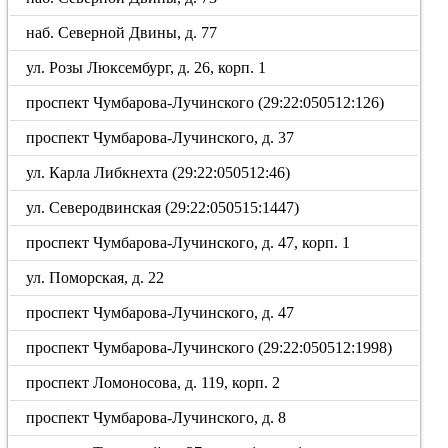
наб. Северной Двины, д. 77
ул. Розы Люксембург, д. 26, корп. 1
проспект Чумбарова-Лучинского (29:22:050512:126)
проспект Чумбарова-Лучинского, д. 37
ул. Карла Либкнехта (29:22:050512:46)
ул. Северодвинская (29:22:050515:1447)
проспект Чумбарова-Лучинского, д. 47, корп. 1
ул. Поморская, д. 22
проспект Чумбарова-Лучинского, д. 47
проспект Чумбарова-Лучинского (29:22:050512:1998)
проспект Ломоносова, д. 119, корп. 2
проспект Чумбарова-Лучинского, д. 8