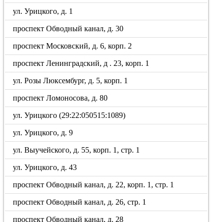
ул. Урицкого, д. 1
проспект Обводный канал, д. 30
проспект Московский, д. 6, корп. 2
проспект Ленинградский, д . 23, корп. 1
ул. Розы Люксембург, д. 5, корп. 1
проспект Ломоносова, д. 80
ул. Урицкого (29:22:050515:1089)
ул. Урицкого, д. 9
ул. Выучейского, д. 55, корп. 1, стр. 1
ул. Урицкого, д. 43
проспект Обводный канал, д. 22, корп. 1, стр. 1
проспект Обводный канал, д. 26, стр. 1
проспект Обводный канал, д. 28