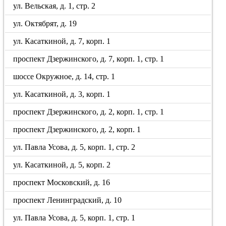
ул. Вельская, д. 1, стр. 2
ул. Октябрят, д. 19
ул. Касаткиной, д. 7, корп. 1
проспект Дзержинского, д. 7, корп. 1, стр. 1
шоссе Окружное, д. 14, стр. 1
ул. Касаткиной, д. 3, корп. 1
проспект Дзержинского, д. 2, корп. 1, стр. 1
проспект Дзержинского, д. 2, корп. 1
ул. Павла Усова, д. 5, корп. 1, стр. 2
ул. Касаткиной, д. 5, корп. 2
проспект Московский, д. 16
проспект Ленинградский, д. 10
ул. Павла Усова, д. 5, корп. 1, стр. 1