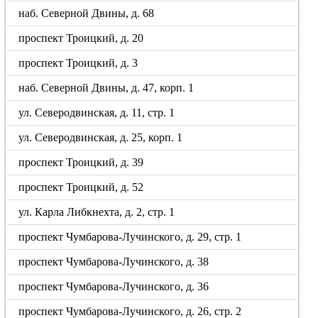
наб. Северной Двины, д. 68
проспект Троицкий, д. 20
проспект Троицкий, д. 3
наб. Северной Двины, д. 47, корп. 1
ул. Северодвинская, д. 11, стр. 1
ул. Северодвинская, д. 25, корп. 1
проспект Троицкий, д. 39
проспект Троицкий, д. 52
ул. Карла Либкнехта, д. 2, стр. 1
проспект Чумбарова-Лучинского, д. 29, стр. 1
проспект Чумбарова-Лучинского, д. 38
проспект Чумбарова-Лучинского, д. 36
проспект Чумбарова-Лучинского, д. 26, стр. 2