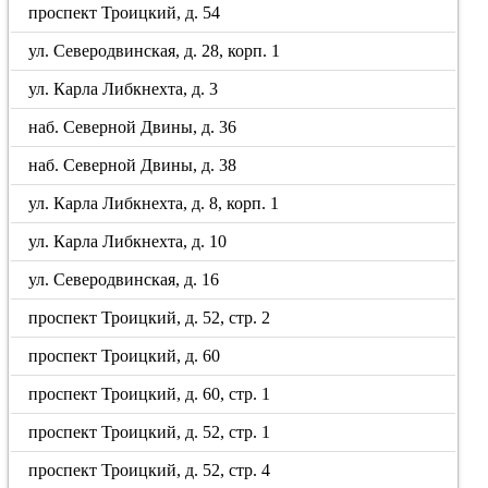
проспект Троицкий, д. 54
ул. Северодвинская, д. 28, корп. 1
ул. Карла Либкнехта, д. 3
наб. Северной Двины, д. 36
наб. Северной Двины, д. 38
ул. Карла Либкнехта, д. 8, корп. 1
ул. Карла Либкнехта, д. 10
ул. Северодвинская, д. 16
проспект Троицкий, д. 52, стр. 2
проспект Троицкий, д. 60
проспект Троицкий, д. 60, стр. 1
проспект Троицкий, д. 52, стр. 1
проспект Троицкий, д. 52, стр. 4