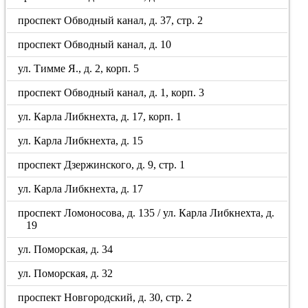
проспект Обводный канал, д. 37, стр. 2
проспект Обводный канал, д. 10
ул. Тимме Я., д. 2, корп. 5
проспект Обводный канал, д. 1, корп. 3
ул. Карла Либкнехта, д. 17, корп. 1
ул. Карла Либкнехта, д. 15
проспект Дзержинского, д. 9, стр. 1
ул. Карла Либкнехта, д. 17
проспект Ломоносова, д. 135 / ул. Карла Либкнехта, д.
19
ул. Поморская, д. 34
ул. Поморская, д. 32
проспект Новгородский, д. 30, стр. 2