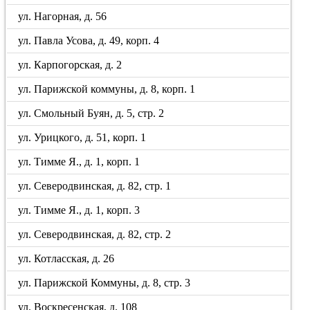
ул. Нагорная, д. 56
ул. Павла Усова, д. 49, корп. 4
ул. Карпогорская, д. 2
ул. Парижской коммуны, д. 8, корп. 1
ул. Смольный Буян, д. 5, стр. 2
ул. Урицкого, д. 51, корп. 1
ул. Тимме Я., д. 1, корп. 1
ул. Северодвинская, д. 82, стр. 1
ул. Тимме Я., д. 1, корп. 3
ул. Северодвинская, д. 82, стр. 2
ул. Котласская, д. 26
ул. Парижской Коммуны, д. 8, стр. 3
ул. Воскресенская, д. 108