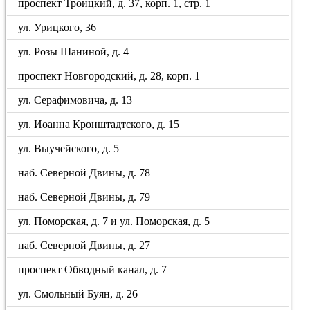
проспект Троицкий, д. 37, корп. 1, стр. 1
ул. Урицкого, 36
ул. Розы Шаниной, д. 4
проспект Новгородский, д. 28, корп. 1
ул. Серафимовича, д. 13
ул. Иоанна Кронштадтского, д. 15
ул. Выучейского, д. 5
наб. Северной Двины, д. 78
наб. Северной Двины, д. 79
ул. Поморская, д. 7 и ул. Поморская, д. 5
наб. Северной Двины, д. 27
проспект Обводный канал, д. 7
ул. Смольный Буян, д. 26