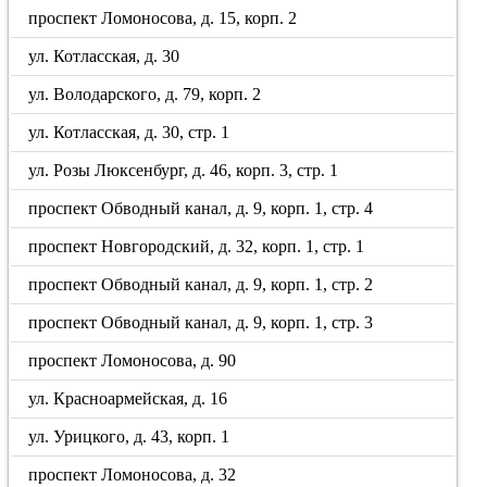
проспект Ломоносова, д. 15, корп. 2
ул. Котласская, д. 30
ул. Володарского, д. 79, корп. 2
ул. Котласская, д. 30, стр. 1
ул. Розы Люксенбург, д. 46, корп. 3, стр. 1
проспект Обводный канал, д. 9, корп. 1, стр. 4
проспект Новгородский, д. 32, корп. 1, стр. 1
проспект Обводный канал, д. 9, корп. 1, стр. 2
проспект Обводный канал, д. 9, корп. 1, стр. 3
проспект Ломоносова, д. 90
ул. Красноармейская, д. 16
ул. Урицкого, д. 43, корп. 1
проспект Ломоносова, д. 32