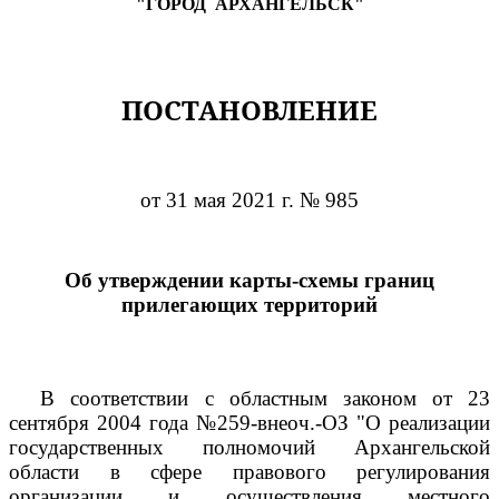
"ГОРОД
АРХАНГЕЛЬСК"
ПОСТАНОВЛЕНИЕ
от 31 мая 2021 г. № 985
Об утверждении карты-схемы границ
прилегающих территорий
В соответствии с областным законом от 23
сентября 2004 года №259-внеоч.-ОЗ "О реализации
государственных полномочий Архангельской
области в сфере правового регулирования
организации и осуществления местного