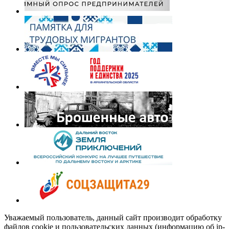
Уважаемый пользователь, данный сайт производит обработку
файлов cookie и пользовательских данных (информацию об ip-