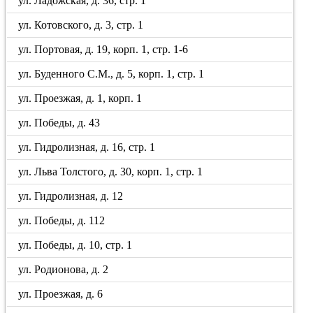
ул. Ладожская, д. 36, стр. 1
ул. Котовского, д. 3, стр. 1
ул. Портовая, д. 19, корп. 1, стр. 1-6
ул. Буденного С.М., д. 5, корп. 1, стр. 1
ул. Проезжая, д. 1, корп. 1
ул. Победы, д. 43
ул. Гидролизная, д. 16, стр. 1
ул. Льва Толстого, д. 30, корп. 1, стр. 1
ул. Гидролизная, д. 12
ул. Победы, д. 112
ул. Победы, д. 10, стр. 1
ул. Родионова, д. 2
ул. Проезжая, д. 6