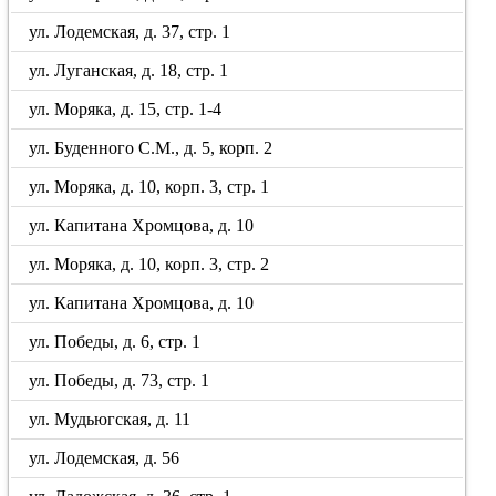
ул. Лодемская, д. 37, стр. 1
ул. Луганская, д. 18, стр. 1
ул. Моряка, д. 15, стр. 1-4
ул. Буденного С.М., д. 5, корп. 2
ул. Моряка, д. 10, корп. 3, стр. 1
ул. Капитана Хромцова, д. 10
ул. Моряка, д. 10, корп. 3, стр. 2
ул. Капитана Хромцова, д. 10
ул. Победы, д. 6, стр. 1
ул. Победы, д. 73, стр. 1
ул. Мудьюгская, д. 11
ул. Лодемская, д. 56