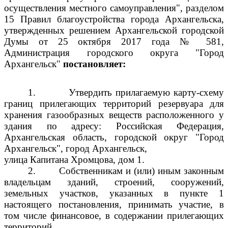
осуществления местного самоуправления", разделом
15 Правил благоустройства города Архангельска,
утвержденных решением Архангельской городской
Думы от 25 октября 2017 года № 581,
Администрация городского округа "Город
Архангельск"
постановляет:
1.
Утвердить прилагаемую карту-схему
границ прилегающих территорий резервуара для
хранения газообразных веществ расположенного у
здания по адресу: Российская Федерация,
Архангельская область, городской округ "Город
Архангельск", город Архангельск,
улица Капитана Хромцова, дом 1.
2.
Собственникам и (или) иным законным
владельцам зданий, строений, сооружений,
земельных участков, указанных в пункте 1
настоящего постановления, принимать участие, в
том числе финансовое, в содержании прилегающих
территорий.