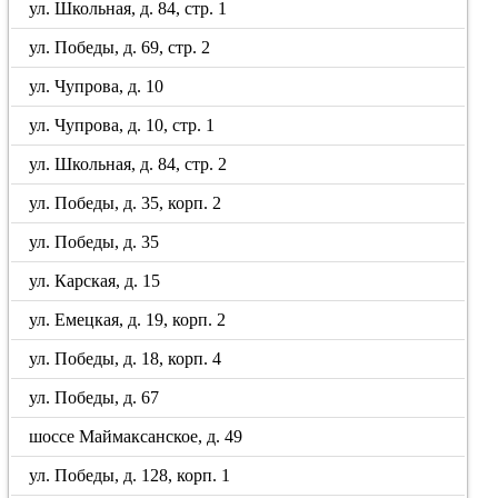
ул. Школьная, д. 84, стр. 1
ул. Победы, д. 69, стр. 2
ул. Чупрова, д. 10
ул. Чупрова, д. 10, стр. 1
ул. Школьная, д. 84, стр. 2
ул. Победы, д. 35, корп. 2
ул. Победы, д. 35
ул. Карская, д. 15
ул. Емецкая, д. 19, корп. 2
ул. Победы, д. 18, корп. 4
ул. Победы, д. 67
шоссе Маймаксанское, д. 49
ул. Победы, д. 128, корп. 1