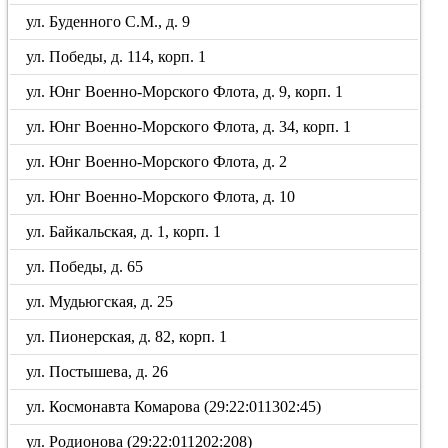
ул. Буденного С.М., д. 9
ул. Победы, д. 114, корп. 1
ул. Юнг Военно-Морского Флота, д. 9, корп. 1
ул. Юнг Военно-Морского Флота, д. 34, корп. 1
ул. Юнг Военно-Морского Флота, д. 2
ул. Юнг Военно-Морского Флота, д. 10
ул. Байкальская, д. 1, корп. 1
ул. Победы, д. 65
ул. Мудьюгская, д. 25
ул. Пионерская, д. 82, корп. 1
ул. Постышева, д. 26
ул. Космонавта Комарова (29:22:011302:45)
ул. Родионова (29:22:011202:208)