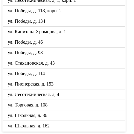
ул. Лесотехническая, д. 1, корп. 1
ул. Победы, д. 118, корп. 2
ул. Победы, д. 134
ул. Капитана Хромцова, д. 1
ул. Победы, д. 46
ул. Победы, д. 98
ул. Стахановская, д. 43
ул. Победы, д. 114
ул. Пионерская, д. 153
ул. Лесотехническая, д. 4
ул. Торговая, д. 108
ул. Школьная, д. 86
ул. Школьная, д. 162