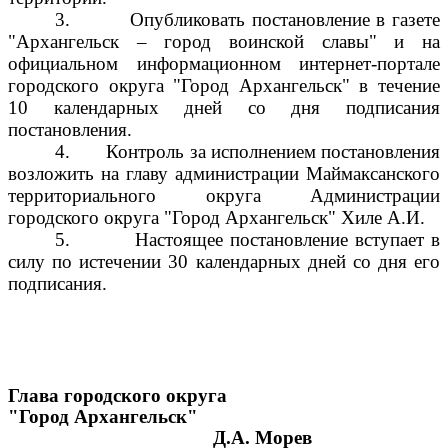
3.
Опубликовать постановление в газете
"Архангельск – город воинской славы" и на
официальном информационном интернет-портале
городского округа "Город Архангельск" в течение
10 календарных дней со дня подписания
постановления.
4.
Контроль за исполнением постановления
возложить на главу администрации Маймаксанского
территориального округа Администрации
городского округа "Город Архангельск" Хиле А.И.
5.
Настоящее постановление вступает в
силу по истечении 30 календарных дней со дня его
подписания.
Глава городского округа
"Город Архангельск"
Д.А. Морев