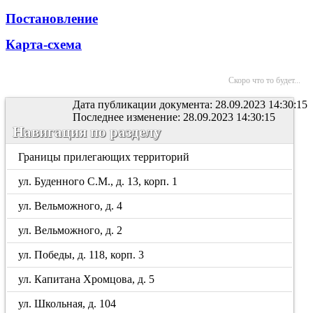
Постановление
Карта-схема
Скоро что то будет...
Дата публикации документа: 28.09.2023 14:30:15
Последнее изменение: 28.09.2023 14:30:15
Навигация по разделу
Границы прилегающих территорий
ул. Буденного С.М., д. 13, корп. 1
ул. Вельможного, д. 4
ул. Вельможного, д. 2
ул. Победы, д. 118, корп. 3
ул. Капитана Хромцова, д. 5
ул. Школьная, д. 104