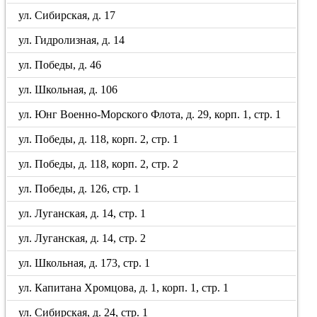
ул. Сибирская, д. 17
ул. Гидролизная, д. 14
ул. Победы, д. 46
ул. Школьная, д. 106
ул. Юнг Военно-Морского Флота, д. 29, корп. 1, стр. 1
ул. Победы, д. 118, корп. 2, стр. 1
ул. Победы, д. 118, корп. 2, стр. 2
ул. Победы, д. 126, стр. 1
ул. Луганская, д. 14, стр. 1
ул. Луганская, д. 14, стр. 2
ул. Школьная, д. 173, стр. 1
ул. Капитана Хромцова, д. 1, корп. 1, стр. 1
ул. Сибирская, д. 24, стр. 1