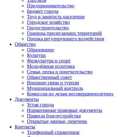
Торговля
Предпринимательство
Бюджет города
Труд и занятость населения
Городское хозяйство
Градостроительство
Границы прилегающих территорий
Оценка регулирующего воздействия
Общество
Образование
Культура
Физкультура и спорт
Молодёжная политика
Семья, опека и попечительство
Общественный совет
Внешние связи и туризм
Муниципальный контроль
Комиссия по делам несовершеннолетних
Документы
Устав города
Нормативные правовые документы
Правила благоустройства
Открытые данные, перечень
Контакты
Телефонный справочник