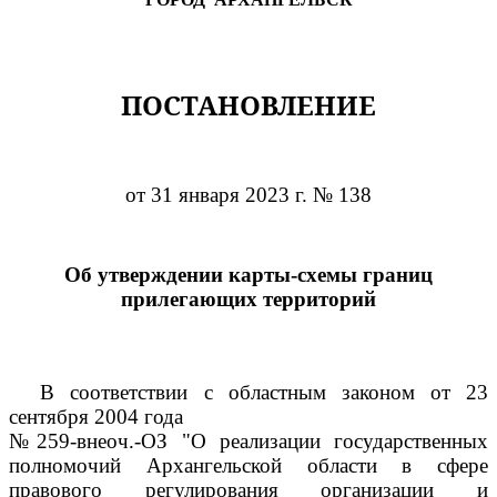
ПОСТАНОВЛЕНИЕ
от 31 января 2023 г. № 138
Об утверждении карты-схемы границ
прилегающих территорий
В соответствии с областным законом от 23
сентября 2004 года
№259-внеоч.-ОЗ "О реализации государственных
полномочий Архангельской области в сфере
правового регулирования организации и