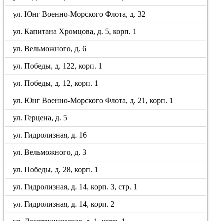
ул. Юнг Военно-Морского Флота, д. 32
ул. Капитана Хромцова, д. 5, корп. 1
ул. Вельможного, д. 6
ул. Победы, д. 122, корп. 1
ул. Победы, д. 12, корп. 1
ул. Юнг Военно-Морского Флота, д. 21, корп. 1
ул. Герцена, д. 5
ул. Гидролизная, д. 16
ул. Вельможного, д. 3
ул. Победы, д. 28, корп. 1
ул. Гидролизная, д. 14, корп. 3, стр. 1
ул. Гидролизная, д. 14, корп. 2