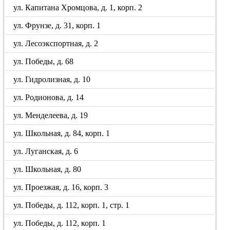
ул. Капитана Хромцова, д. 1, корп. 2
ул. Фрунзе, д. 31, корп. 1
ул. Лесоэкспортная, д. 2
ул. Победы, д. 68
ул. Гидролизная, д. 10
ул. Родионова, д. 14
ул. Менделеева, д. 19
ул. Школьная, д. 84, корп. 1
ул. Луганская, д. 6
ул. Школьная, д. 80
ул. Проезжая, д. 16, корп. 3
ул. Победы, д. 112, корп. 1, стр. 1
ул. Победы, д. 112, корп. 1