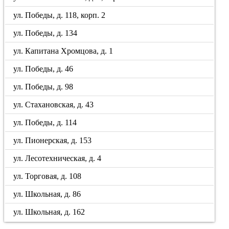
ул. Победы, д. 118, корп. 2
ул. Победы, д. 134
ул. Капитана Хромцова, д. 1
ул. Победы, д. 46
ул. Победы, д. 98
ул. Стахановская, д. 43
ул. Победы, д. 114
ул. Пионерская, д. 153
ул. Лесотехническая, д. 4
ул. Торговая, д. 108
ул. Школьная, д. 86
ул. Школьная, д. 162