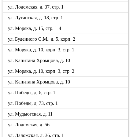
ул. Лодемская, д. 37, стр. 1
ул. Луганская, д. 18, стр. 1
ул. Моряка, д. 15, стр. 1-4
ул. Буденного С.М., д. 5, корп. 2
ул. Моряка, д. 10, корп. 3, стр. 1
ул. Капитана Хромцова, д. 10
ул. Моряка, д. 10, корп. 3, стр. 2
ул. Капитана Хромцова, д. 10
ул. Победы, д. 6, стр. 1
ул. Победы, д. 73, стр. 1
ул. Мудьюгская, д. 11
ул. Лодемская, д. 56
ул. Ладожская, д. 36, стр. 1