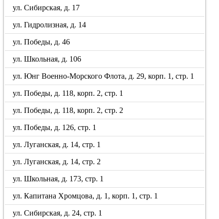
ул. Сибирская, д. 17
ул. Гидролизная, д. 14
ул. Победы, д. 46
ул. Школьная, д. 106
ул. Юнг Военно-Морского Флота, д. 29, корп. 1, стр. 1
ул. Победы, д. 118, корп. 2, стр. 1
ул. Победы, д. 118, корп. 2, стр. 2
ул. Победы, д. 126, стр. 1
ул. Луганская, д. 14, стр. 1
ул. Луганская, д. 14, стр. 2
ул. Школьная, д. 173, стр. 1
ул. Капитана Хромцова, д. 1, корп. 1, стр. 1
ул. Сибирская, д. 24, стр. 1