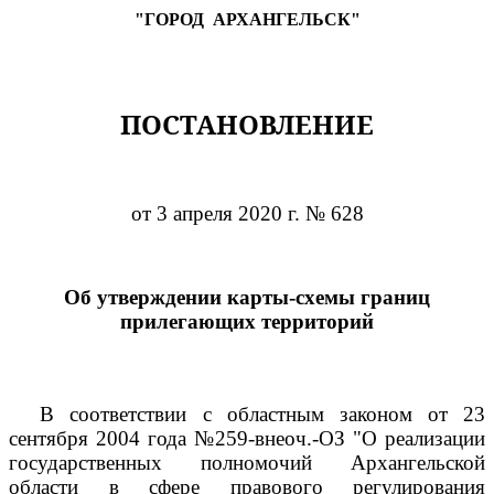
"ГОРОД
АРХАНГЕЛЬСК"
ПОСТАНОВЛЕНИЕ
от 3 апреля 2020 г. № 628
Об утверждении карты-схемы границ
прилегающих территорий
В соответствии с областным законом от 23
сентября 2004 года №259-внеоч.-ОЗ "О реализации
государственных полномочий Архангельской
области в сфере правового регулирования