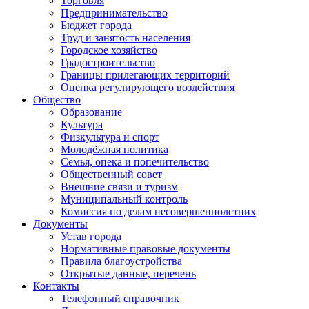
Торговля
Предпринимательство
Бюджет города
Труд и занятость населения
Городское хозяйство
Градостроительство
Границы прилегающих территорий
Оценка регулирующего воздействия
Общество
Образование
Культура
Физкультура и спорт
Молодёжная политика
Семья, опека и попечительство
Общественный совет
Внешние связи и туризм
Муниципальный контроль
Комиссия по делам несовершеннолетних
Документы
Устав города
Нормативные правовые документы
Правила благоустройства
Открытые данные, перечень
Контакты
Телефонный справочник