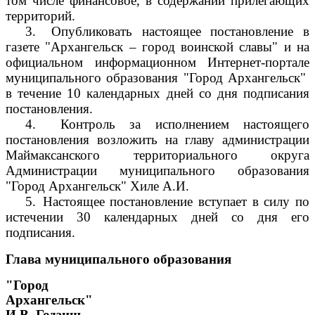
том числе финансовое, в содержании прилегающих
территорий.
3.
Опубликовать настоящее постановление в
газете "Архангельск – город воинской славы" и на
официальном информационном Интернет-портале
муниципального образования "Город Архангельск"
в течение 10 календарных дней со дня подписания
постановления.
4.
Контроль за исполнением настоящего
постановления возложить на главу администрации
Маймаксанского территориального округа
Администрации муниципального образования
"Город Архангельск" Хиле А.И.
5.
Настоящее постановление вступает в силу по
истечении 30 календарных дней со дня его
подписания.
Глава муниципального образования
"Город
Архангельск"
И.В. Годзиш