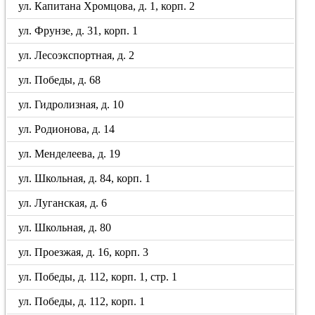
ул. Капитана Хромцова, д. 1, корп. 2
ул. Фрунзе, д. 31, корп. 1
ул. Лесоэкспортная, д. 2
ул. Победы, д. 68
ул. Гидролизная, д. 10
ул. Родионова, д. 14
ул. Менделеева, д. 19
ул. Школьная, д. 84, корп. 1
ул. Луганская, д. 6
ул. Школьная, д. 80
ул. Проезжая, д. 16, корп. 3
ул. Победы, д. 112, корп. 1, стр. 1
ул. Победы, д. 112, корп. 1