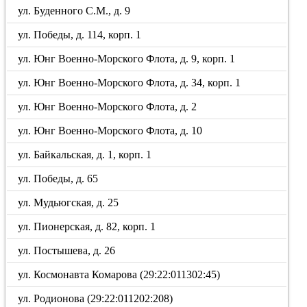
ул. Буденного С.М., д. 9
ул. Победы, д. 114, корп. 1
ул. Юнг Военно-Морского Флота, д. 9, корп. 1
ул. Юнг Военно-Морского Флота, д. 34, корп. 1
ул. Юнг Военно-Морского Флота, д. 2
ул. Юнг Военно-Морского Флота, д. 10
ул. Байкальская, д. 1, корп. 1
ул. Победы, д. 65
ул. Мудьюгская, д. 25
ул. Пионерская, д. 82, корп. 1
ул. Постышева, д. 26
ул. Космонавта Комарова (29:22:011302:45)
ул. Родионова (29:22:011202:208)