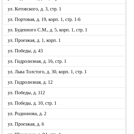
ул. Котовского, д. 3, стр. 1
ул. Портовая, д. 19, корп. 1, стр. 1-6
ул. Буденного С.М., д. 5, корп. 1, стр. 1
ул. Проезжая, д. 1, корп. 1
ул. Победы, д. 43
ул. Гидролизная, д. 16, стр. 1
ул. Льва Толстого, д. 30, корп. 1, стр. 1
ул. Гидролизная, д. 12
ул. Победы, д. 112
ул. Победы, д. 10, стр. 1
ул. Родионова, д. 2
ул. Проезжая, д. 6