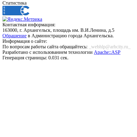
Статистика
Контактная информация:
163000, г. Архангельск, площадь им. В.И.Ленина, д.5
Обращение
в Администрацию города Архангельска.
Информация о сайте:
По вопросам работы сайта обращайтесь:
_webhlp@arhcity.ru_
Разработано с использованием технологии
Apache::ASP
Генерация страницы: 0.031 сек.