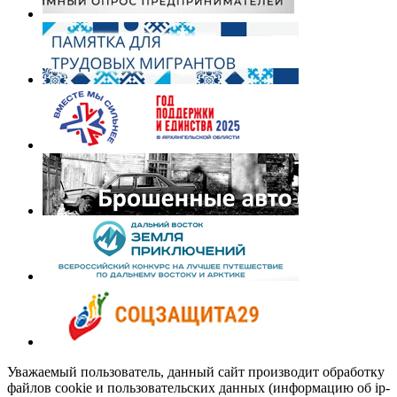
Уважаемый пользователь, данный сайт производит обработку
файлов cookie и пользовательских данных (информацию об ip-