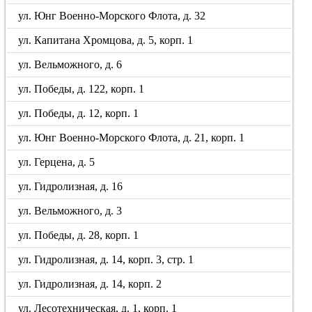
ул. Юнг Военно-Морского Флота, д. 32
ул. Капитана Хромцова, д. 5, корп. 1
ул. Вельможного, д. 6
ул. Победы, д. 122, корп. 1
ул. Победы, д. 12, корп. 1
ул. Юнг Военно-Морского Флота, д. 21, корп. 1
ул. Герцена, д. 5
ул. Гидролизная, д. 16
ул. Вельможного, д. 3
ул. Победы, д. 28, корп. 1
ул. Гидролизная, д. 14, корп. 3, стр. 1
ул. Гидролизная, д. 14, корп. 2
ул. Лесотехническая, д. 1, корп. 1