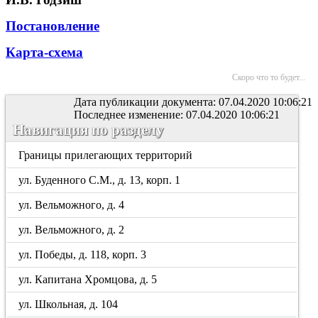
Постановление
Карта-схема
Скоро что то будет...
Дата публикации документа: 07.04.2020 10:06:21
Последнее изменение: 07.04.2020 10:06:21
Навигация по разделу
Границы прилегающих территорий
ул. Буденного С.М., д. 13, корп. 1
ул. Вельможного, д. 4
ул. Вельможного, д. 2
ул. Победы, д. 118, корп. 3
ул. Капитана Хромцова, д. 5
ул. Школьная, д. 104