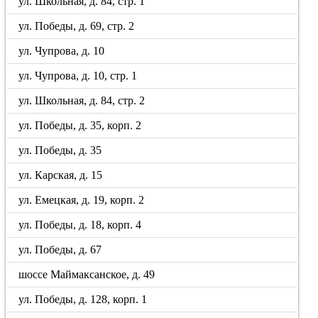
ул. Школьная, д. 84, стр. 1
ул. Победы, д. 69, стр. 2
ул. Чупрова, д. 10
ул. Чупрова, д. 10, стр. 1
ул. Школьная, д. 84, стр. 2
ул. Победы, д. 35, корп. 2
ул. Победы, д. 35
ул. Карская, д. 15
ул. Емецкая, д. 19, корп. 2
ул. Победы, д. 18, корп. 4
ул. Победы, д. 67
шоссе Маймаксанское, д. 49
ул. Победы, д. 128, корп. 1