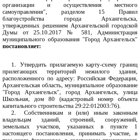
организации и осуществления местного
самоуправления", разделом 15 Правил
благоустройства города Архангельска,
утвержденных решением Архангельской городской
Думы от 25.10.2017 № 581, Администрация
муниципального образования "Город Архангельск"
постановляет:
1.
Утвердить прилагаемую карту-схему границ
прилегающих территорий нежилого здания,
расположенного по адресу: Российская Федерация,
Архангельская область, муниципальное образование
"Город Архангельск", город Архангельск, улица
Школьная, дом 80 (кадастровый номер объекта
капитального строительства
29:22:012003:76).
2.
Собственникам и (или) иным законным
владельцам зданий, строений, сооружений,
земельных участков, указанных в пункте 1
настоящего постановления, принимать участие, в