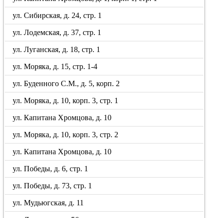
ул. Сибирская, д. 24, стр. 1
ул. Лодемская, д. 37, стр. 1
ул. Луганская, д. 18, стр. 1
ул. Моряка, д. 15, стр. 1-4
ул. Буденного С.М., д. 5, корп. 2
ул. Моряка, д. 10, корп. 3, стр. 1
ул. Капитана Хромцова, д. 10
ул. Моряка, д. 10, корп. 3, стр. 2
ул. Капитана Хромцова, д. 10
ул. Победы, д. 6, стр. 1
ул. Победы, д. 73, стр. 1
ул. Мудьюгская, д. 11