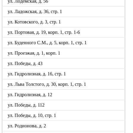
ул. Лодемская, д. 56
ул. Ладожская, д. 36, стр. 1
ул. Котовского, д. 3, стр. 1
ул. Портовая, д. 19, корп. 1, стр. 1-6
ул. Буденного С.М., д. 5, корп. 1, стр. 1
ул. Проезжая, д. 1, корп. 1
ул. Победы, д. 43
ул. Гидролизная, д. 16, стр. 1
ул. Льва Толстого, д. 30, корп. 1, стр. 1
ул. Гидролизная, д. 12
ул. Победы, д. 112
ул. Победы, д. 10, стр. 1
ул. Родионова, д. 2