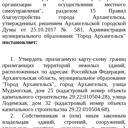
организации и осуществления местного
самоуправления", разделом 15 Правил
благоустройства города Архангельска,
утвержденных решением Архангельской городской
Думы от 25.10.2017 № 581, Администрация
муниципального образования "Город Архангельск"
постановляет:
1.
Утвердить прилагаемую карту-схему границ
прилегающих территорий нежилых зданий,
расположенных по адресам: Российская Федерация,
Архангельская область, муниципальное образование
"Город Архангельск", город Архангельск, улица
Мудьюгская, дом 25 (кадастровый номер объекта
капитального строительства
29:22:010504:28), улица
Лодемская, дом 32
(кадастровый номер объекта
капитального строительства
29:22:010504:68).
2.
Собственникам и (или) иным законным
владельцам зданий, строений, сооружений,