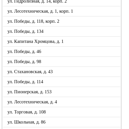
ул. Гидролизная, д. 14, корп. 2
ул. Лесотехническая, д. 1, корп. 1
ул. Победы, д. 118, корп. 2
ул. Победы, д. 134
ул. Капитана Хромцова, д. 1
ул. Победы, д. 46
ул. Победы, д. 98
ул. Стахановская, д. 43
ул. Победы, д. 114
ул. Пионерская, д. 153
ул. Лесотехническая, д. 4
ул. Торговая, д. 108
ул. Школьная, д. 86