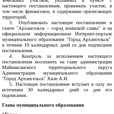
земельных участков, указанных в пункте 1
настоящего постановления, принимать участие, в
том числе финансовое, в содержании прилегающих
территорий.
3.
Опубликовать настоящее постановление в
газете "Архангельск – город воинской славы" и на
официальном информационном Интернет-портале
муниципального образования "Город Архангельск"
в течение 10 календарных дней со дня подписания
постановления.
4.
Контроль за исполнением настоящего
постановления возложить на главу администрации
Маймаксанского территориального округа
Администрации муниципального образования
"Город Архангельск" Хиле А.И.
5.
Настоящее постановление вступает в силу по
истечении 30 календарных дней со дня его
подписания.
Глава муниципального образования