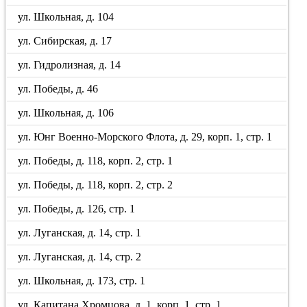
ул. Школьная, д. 104
ул. Сибирская, д. 17
ул. Гидролизная, д. 14
ул. Победы, д. 46
ул. Школьная, д. 106
ул. Юнг Военно-Морского Флота, д. 29, корп. 1, стр. 1
ул. Победы, д. 118, корп. 2, стр. 1
ул. Победы, д. 118, корп. 2, стр. 2
ул. Победы, д. 126, стр. 1
ул. Луганская, д. 14, стр. 1
ул. Луганская, д. 14, стр. 2
ул. Школьная, д. 173, стр. 1
ул. Капитана Хромцова, д. 1, корп. 1, стр. 1