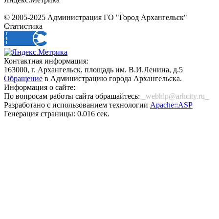
© 2005-2025 Администрация ГО "Город Архангельск"
Статистика
Контактная информация:
163000, г. Архангельск, площадь им. В.И.Ленина, д.5
Обращение
в Администрацию города Архангельска.
Информация о сайте:
По вопросам работы сайта обращайтесь:
_webhlp@arhcity.ru_
Разработано с использованием технологии
Apache::ASP
Генерация страницы: 0.016 сек.