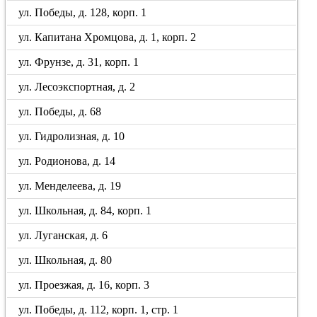
ул. Победы, д. 128, корп. 1
ул. Капитана Хромцова, д. 1, корп. 2
ул. Фрунзе, д. 31, корп. 1
ул. Лесоэкспортная, д. 2
ул. Победы, д. 68
ул. Гидролизная, д. 10
ул. Родионова, д. 14
ул. Менделеева, д. 19
ул. Школьная, д. 84, корп. 1
ул. Луганская, д. 6
ул. Школьная, д. 80
ул. Проезжая, д. 16, корп. 3
ул. Победы, д. 112, корп. 1, стр. 1