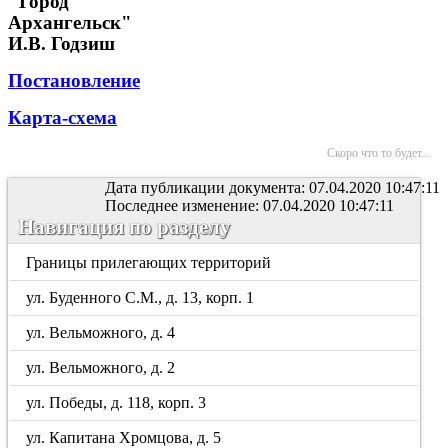
"Город
Архангельск"
И.В. Годзиш
Постановление
Карта-схема
Скоро что то будет...
Дата публикации документа: 07.04.2020 10:47:11
Последнее изменение: 07.04.2020 10:47:11
Навигация по разделу
Границы прилегающих территорий
ул. Буденного С.М., д. 13, корп. 1
ул. Вельможного, д. 4
ул. Вельможного, д. 2
ул. Победы, д. 118, корп. 3
ул. Капитана Хромцова, д. 5