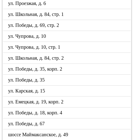
ул. Проезжая, д. 6
ул. Школьная, д. 84, стр. 1
ул. Победы, д. 69, стр. 2
ул. Чупрова, д. 10
ул. Чупрова, д. 10, стр. 1
ул. Школьная, д. 84, стр. 2
ул. Победы, д. 35, корп. 2
ул. Победы, д. 35
ул. Карская, д. 15
ул. Емецкая, д. 19, корп. 2
ул. Победы, д. 18, корп. 4
ул. Победы, д. 67
шоссе Маймаксанское, д. 49