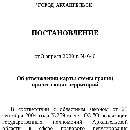
"ГОРОД
АРХАНГЕЛЬСК"
ПОСТАНОВЛЕНИЕ
от 3 апреля 2020 г. № 640
Об утверждении карты-схемы границ
прилегающих территорий
В соответствии с областным законом от 23
сентября 2004 года №259-внеоч.-ОЗ "О реализации
государственных полномочий Архангельской
области в сфере правового регулирования