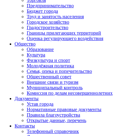
Торговля
Предпринимательство
Бюджет города
Труд и занятость населения
Городское хозяйство
Градостроительство
Границы прилегающих территорий
Оценка регулирующего воздействия
Общество
Образование
Культура
Физкультура и спорт
Молодёжная политика
Семья, опека и попечительство
Общественный совет
Внешние связи и туризм
Муниципальный контроль
Комиссия по делам несовершеннолетних
Документы
Устав города
Нормативные правовые документы
Правила благоустройства
Открытые данные, перечень
Контакты
Телефонный справочник