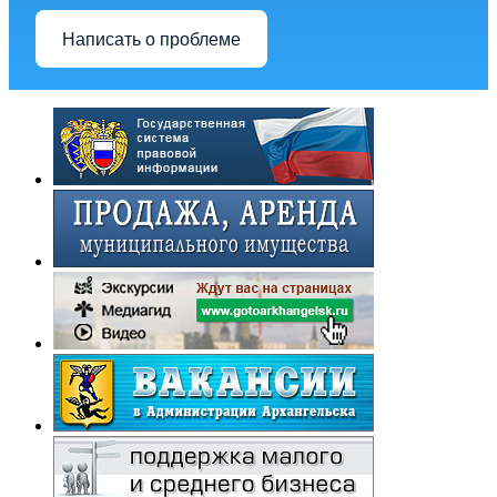
Написать о проблеме