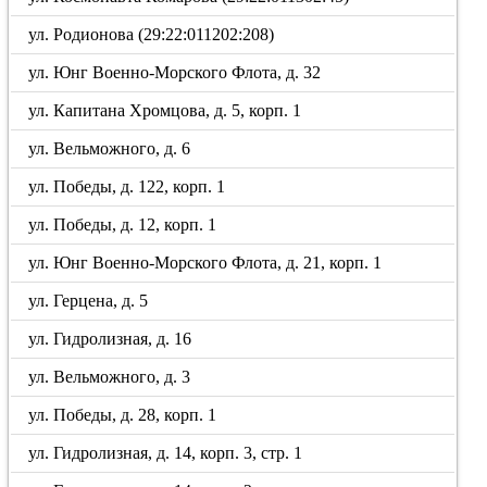
ул. Родионова (29:22:011202:208)
ул. Юнг Военно-Морского Флота, д. 32
ул. Капитана Хромцова, д. 5, корп. 1
ул. Вельможного, д. 6
ул. Победы, д. 122, корп. 1
ул. Победы, д. 12, корп. 1
ул. Юнг Военно-Морского Флота, д. 21, корп. 1
ул. Герцена, д. 5
ул. Гидролизная, д. 16
ул. Вельможного, д. 3
ул. Победы, д. 28, корп. 1
ул. Гидролизная, д. 14, корп. 3, стр. 1