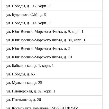
ул. Победы, д. 112, корп. 1
ул. Буденного С.М., д. 9
ул. Победы, д. 114, корп. 1
ул. Юнг Военно-Морского Флота, д. 9, корп. 1
ул. Юнг Военно-Морского Флота, д. 34, корп. 1
ул. Юнг Военно-Морского Флота, д. 2
ул. Юнг Военно-Морского Флота, д. 10
ул. Байкальская, д. 1, корп. 1
ул. Победы, д. 65
ул. Мудьюгская, д. 25
ул. Пионерская, д. 82, корп. 1
ул. Постышева, д. 26
ул. Космонавта Комарова (29:22:011302:45)