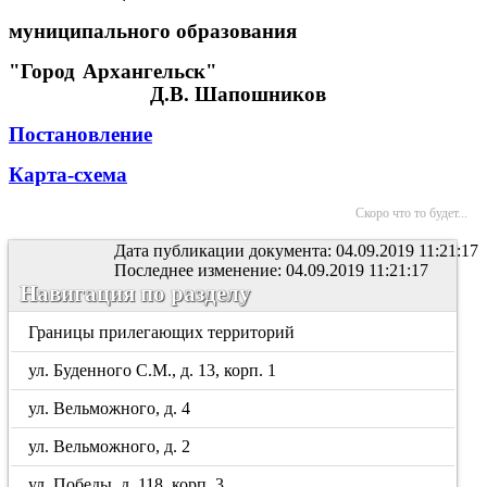
муниципального образования
"Город Архангельск"
Д.В. Шапошников
Постановление
Карта-схема
Скоро что то будет...
Дата публикации документа: 04.09.2019 11:21:17
Последнее изменение: 04.09.2019 11:21:17
Навигация по разделу
Границы прилегающих территорий
ул. Буденного С.М., д. 13, корп. 1
ул. Вельможного, д. 4
ул. Вельможного, д. 2
ул. Победы, д. 118, корп. 3