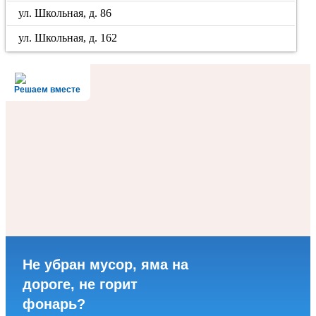
ул. Школьная, д. 86
ул. Школьная, д. 162
Решаем вместе
Не убран мусор, яма на
дороге, не горит
фонарь?