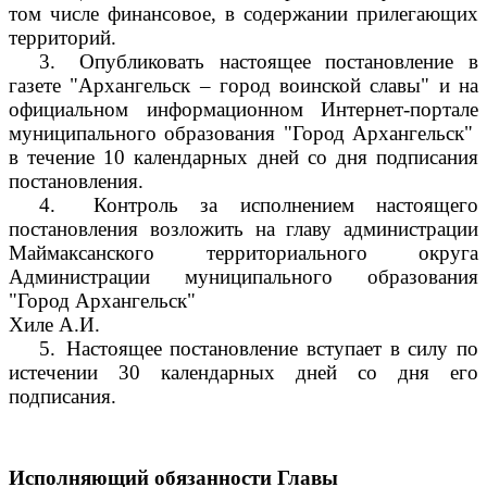
том числе финансовое, в содержании прилегающих
территорий.
3.
Опубликовать настоящее постановление в
газете "Архангельск – город воинской славы" и на
официальном информационном Интернет-портале
муниципального образования "Город Архангельск"
в течение 10 календарных дней со дня подписания
постановления.
4.
Контроль за исполнением настоящего
постановления возложить на главу администрации
Маймаксанского территориального округа
Администрации муниципального образования
"Город Архангельск"
Хиле А.И.
5.
Настоящее постановление вступает в силу по
истечении 30 календарных дней со дня его
подписания.
Исполняющий обязанности Главы