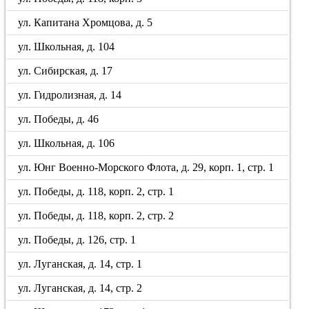
ул. Капитана Хромцова, д. 5
ул. Школьная, д. 104
ул. Сибирская, д. 17
ул. Гидролизная, д. 14
ул. Победы, д. 46
ул. Школьная, д. 106
ул. Юнг Военно-Морского Флота, д. 29, корп. 1, стр. 1
ул. Победы, д. 118, корп. 2, стр. 1
ул. Победы, д. 118, корп. 2, стр. 2
ул. Победы, д. 126, стр. 1
ул. Луганская, д. 14, стр. 1
ул. Луганская, д. 14, стр. 2