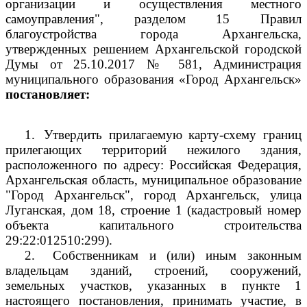
организации и осуществления местного
самоуправления", разделом 15 Правил
благоустройства города Архангельска,
утвержденных решением Архангельской городской
Думы от 25.10.2017 № 581, Администрация
муниципального образования «Город Архангельск»
постановляет:
1.
Утвердить прилагаемую карту-схему границ
прилегающих территорий нежилого здания,
расположенного по адресу: Российская Федерация,
Архангельская область, муниципальное образование
"Город Архангельск", город Архангельск, улица
Луганская, дом 18, строение 1 (кадастровый номер
объекта капитального строительства
29:22:012510:299).
2.
Собственникам и (или) иным законным
владельцам зданий, строений, сооружений,
земельных участков, указанных в пункте 1
настоящего постановления, принимать участие, в