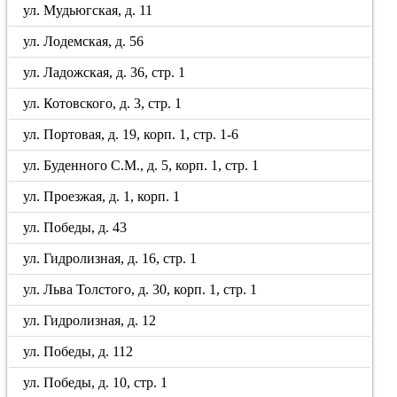
ул. Мудьюгская, д. 11
ул. Лодемская, д. 56
ул. Ладожская, д. 36, стр. 1
ул. Котовского, д. 3, стр. 1
ул. Портовая, д. 19, корп. 1, стр. 1-6
ул. Буденного С.М., д. 5, корп. 1, стр. 1
ул. Проезжая, д. 1, корп. 1
ул. Победы, д. 43
ул. Гидролизная, д. 16, стр. 1
ул. Льва Толстого, д. 30, корп. 1, стр. 1
ул. Гидролизная, д. 12
ул. Победы, д. 112
ул. Победы, д. 10, стр. 1