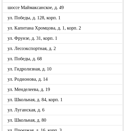
шоссе Маймаксанское, д. 49
ул. Победы, д. 128, корп. 1
ул. Капитана Хромцова, д. 1, корп. 2
ул. Фрунзе, д. 31, корп. 1
ул. Лесоэкспортная, д. 2
ул. Победы, д. 68
ул. Гидролизная, д. 10
ул. Родионова, д. 14
ул. Менделеева, д. 19
ул. Школьная, д. 84, корп. 1
ул. Луганская, д. 6
ул. Школьная, д. 80
ул. Проезжая, д. 16, корп. 3