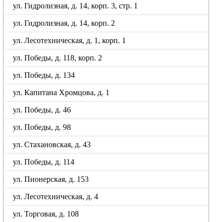
ул. Гидролизная, д. 14, корп. 3, стр. 1
ул. Гидролизная, д. 14, корп. 2
ул. Лесотехническая, д. 1, корп. 1
ул. Победы, д. 118, корп. 2
ул. Победы, д. 134
ул. Капитана Хромцова, д. 1
ул. Победы, д. 46
ул. Победы, д. 98
ул. Стахановская, д. 43
ул. Победы, д. 114
ул. Пионерская, д. 153
ул. Лесотехническая, д. 4
ул. Торговая, д. 108