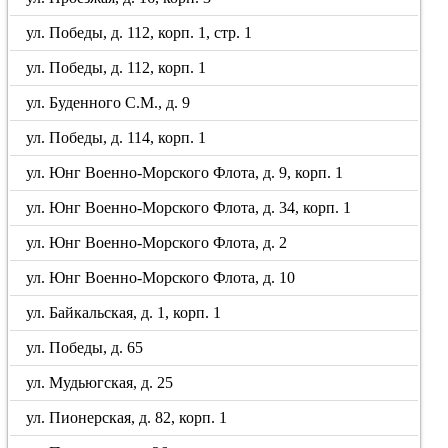
ул. Победы, д. 112, корп. 1, стр. 1
ул. Победы, д. 112, корп. 1
ул. Буденного С.М., д. 9
ул. Победы, д. 114, корп. 1
ул. Юнг Военно-Морского Флота, д. 9, корп. 1
ул. Юнг Военно-Морского Флота, д. 34, корп. 1
ул. Юнг Военно-Морского Флота, д. 2
ул. Юнг Военно-Морского Флота, д. 10
ул. Байкальская, д. 1, корп. 1
ул. Победы, д. 65
ул. Мудьюгская, д. 25
ул. Пионерская, д. 82, корп. 1