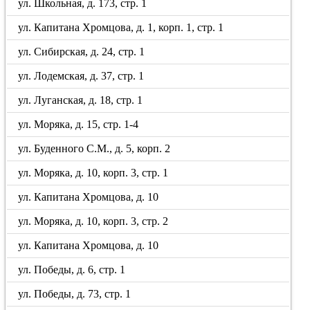
ул. Школьная, д. 173, стр. 1
ул. Капитана Хромцова, д. 1, корп. 1, стр. 1
ул. Сибирская, д. 24, стр. 1
ул. Лодемская, д. 37, стр. 1
ул. Луганская, д. 18, стр. 1
ул. Моряка, д. 15, стр. 1-4
ул. Буденного С.М., д. 5, корп. 2
ул. Моряка, д. 10, корп. 3, стр. 1
ул. Капитана Хромцова, д. 10
ул. Моряка, д. 10, корп. 3, стр. 2
ул. Капитана Хромцова, д. 10
ул. Победы, д. 6, стр. 1
ул. Победы, д. 73, стр. 1