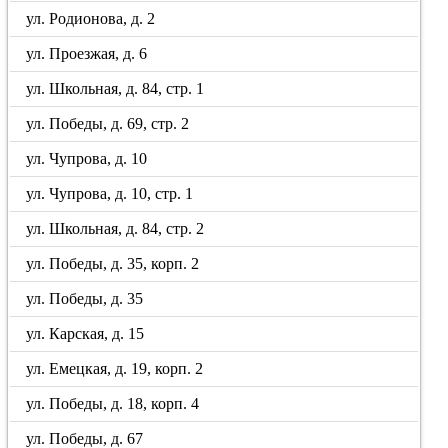
ул. Родионова, д. 2
ул. Проезжая, д. 6
ул. Школьная, д. 84, стр. 1
ул. Победы, д. 69, стр. 2
ул. Чупрова, д. 10
ул. Чупрова, д. 10, стр. 1
ул. Школьная, д. 84, стр. 2
ул. Победы, д. 35, корп. 2
ул. Победы, д. 35
ул. Карская, д. 15
ул. Емецкая, д. 19, корп. 2
ул. Победы, д. 18, корп. 4
ул. Победы, д. 67