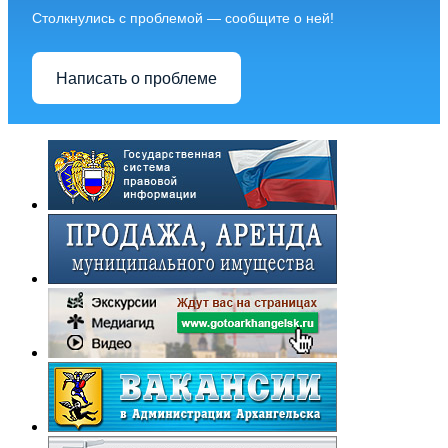
Столкнулись с проблемой — сообщите о ней!
Написать о проблеме