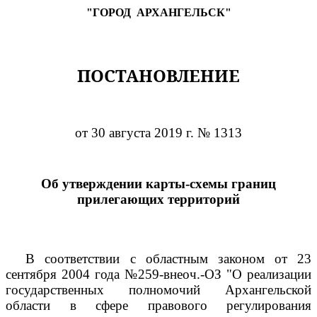
"ГОРОД
АРХАНГЕЛЬСК"
ПОСТАНОВЛЕНИЕ
от 30 августа 2019 г. № 1313
Об утверждении карты-схемы границ
прилегающих территорий
В соответствии с областным законом от 23
сентября 2004 года №259-внеоч.-ОЗ "О реализации
государственных полномочий Архангельской
области в сфере правового регулирования