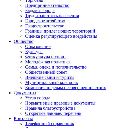
Торговля
Предпринимательство
Бюджет города
Труд и занятость населения
Городское хозяйство
Градостроительство
Границы прилегающих территорий
Оценка регулирующего воздействия
Общество
Образование
Культура
Физкультура и спорт
Молодёжная политика
Семья, опека и попечительство
Общественный совет
Внешние связи и туризм
Муниципальный контроль
Комиссия по делам несовершеннолетних
Документы
Устав города
Нормативные правовые документы
Правила благоустройства
Открытые данные, перечень
Контакты
Телефонный справочник